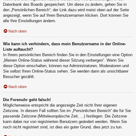
Datenbank des Boards gespeichert. Um diese zu ändern, gehen Sie in
den „Persönlichen Bereich“; der Link dazu wird meist oben auf der Seite
angezeigt, wenn Sie auf Ihren Benutzernamen klicken. Dort können Sie
alle Ihre Einstellungen ändern.
Nach oben
Wie kann ich verhindern, dass mein Benutzername in der Online-
Liste auftaucht?
In Ihrem persönlichen Bereich finden Sie in den Einstellungen eine Option
„Meinen Online-Status während dieser Sitzung verbergen“. Wenn Sie
diese Option einschalten, können nur Administratoren, Moderatoren und
Sie selbst Ihren Online-Status sehen. Sie werden dann als unsichtbarer
Besucher gezählt.
Nach oben
Die Forenuhr geht falsch!
Möglicherweise entspricht die angezeigte Zeit nicht Ihrer eigenen
Zeitzone. In diesem Fall sollten Sie im „Persönlichen Bereich“ die für Sie
passende Zeitzone (Mitteleuropäische Zeit, ...) festlegen. Die Zeitzone
kann dabei nur von registrierten Benutzern geändert werden. Wenn Sie
noch nicht registriert sind, ist dies ein guter Grund, dies jetzt zu tun.