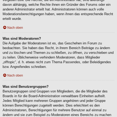
davon abhängig, welche Rechte ihnen ein Gründer des Forums oder ein
anderer Administrator erteilt hat. Administratoren können auch volle
Moderationsberechtigungen haben, wenn ihnen das entsprechende Recht
erteilt wurde.
Nach oben
Was sind Moderatoren?
Die Aufgabe der Moderatoren ist es, das Geschehen im Forum zu
beobachten. Sie haben das Recht, in ihrem Bereich Beiträge zu ändern
und zu löschen und Themen zu schließen, zu öffnen, zu verschieben und
zu teilen. Üblicherweise verhindern Moderatoren, dass Mitglieder
„offtopic“, d. h. etwas nicht zum Thema Passendes, oder Beleidigendes
bzw. Angreifendes schreiben.
Nach oben
Was sind Benutzergruppen?
Benutzergruppen sind Gruppen von Mitgliedern, die die Mitglieder des
Boards in für die Board-Administration verwaltbare Einheiten aufteilt.
Jedes Mitglied kann mehreren Gruppen angehören und jeder Gruppe
können Berechtigungen zugeteilt werden. Dies erleichtert es den
Administratoren, Berechtigungen für mehrere Benutzer auf einmal zu
ändern und sie zum Beispiel zu Moderatoren eines Bereichs zu machen