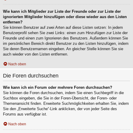
Wie kann ich Mitglieder zur Liste der Freunde oder zur Liste der
ignorierten Mitglieder hinzufügen oder diese wieder aus den Listen
entfernen?
Sie können Benutzer auf zwei Arten auf diese Listen setzen: In jedem
Benutzerprofil sehen Sie zwei Links: einen zum Hinzufügen zur Liste der
Freunde und einen zum Ignorieren des Benutzers. Außerdem können Sie
im persönlichen Bereich direkt Benutzer zu den Listen hinzufügen, indem
Sie deren Benutzernamen eingeben. An gleicher Stelle können Sie sie
auch wieder von den Listen entfernen.
Nach oben
Die Foren durchsuchen
Wie kann ich ein Forum oder mehrere Foren durchsuchen?
Sie können die Foren durchsuchen, indem Sie einen Suchbegriff in die
Suchbox eingeben, die Sie in der Foren-Übersicht, der Foren- oder
Themenansicht finden. Erweiterte Suchmöglichkeiten erhalten Sie, indem
Sie den „Erweiterte Suche“-Link anklicken, der von jeder Seite des
Forums aus verfügbar ist.
Nach oben