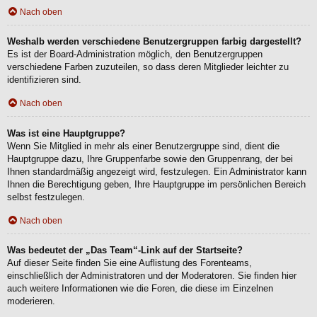
Nach oben
Weshalb werden verschiedene Benutzergruppen farbig dargestellt?
Es ist der Board-Administration möglich, den Benutzergruppen
verschiedene Farben zuzuteilen, so dass deren Mitglieder leichter zu
identifizieren sind.
Nach oben
Was ist eine Hauptgruppe?
Wenn Sie Mitglied in mehr als einer Benutzergruppe sind, dient die
Hauptgruppe dazu, Ihre Gruppenfarbe sowie den Gruppenrang, der bei
Ihnen standardmäßig angezeigt wird, festzulegen. Ein Administrator kann
Ihnen die Berechtigung geben, Ihre Hauptgruppe im persönlichen Bereich
selbst festzulegen.
Nach oben
Was bedeutet der „Das Team“-Link auf der Startseite?
Auf dieser Seite finden Sie eine Auflistung des Forenteams,
einschließlich der Administratoren und der Moderatoren. Sie finden hier
auch weitere Informationen wie die Foren, die diese im Einzelnen
moderieren.