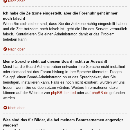
Nach oben
Ich habe die Zeitzone eingestellt, aber die Forenuhr geht immer
noch falsch!
Wenn Sie sich sicher sind, dass Sie die Zeitzone richtig eingestellt haben
und die Zeit trotzdem noch falsch ist, geht die Uhr des Servers vermutlich
falsch. Kontaktieren Sie einen Administrator, damit er das Problem
beheben kann.
Nach oben
Meine Sprache steht auf diesem Board nicht zur Auswahl!
Meist hat die Board-Administration entweder Ihre Sprache nicht installiert
oder niemand hat das Forum bislang in Ihre Sprache übersetzt. Fragen
Sie ggf. einen Board-Administrator, ob er das Sprachpaket, das Sie
benötigen, installieren kann. Falls es noch nicht existiert, würden wir uns
freuen, wenn Sie es übersetzen würden. Weitere Informationen dazu
können auf der Website von
phpBB Limited
oder auf
phpBB.de
gefunden
werden.
Nach oben
Was sind das für Bilder, die bei meinem Benutzernamen angezeigt
werden?