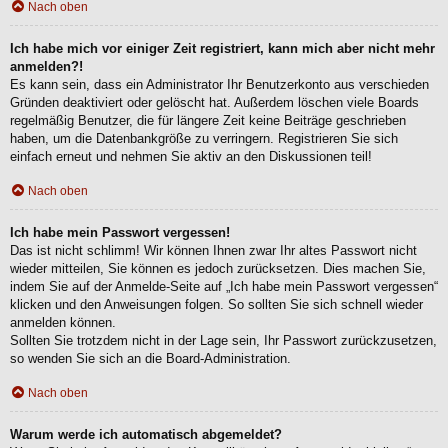
Nach oben
Ich habe mich vor einiger Zeit registriert, kann mich aber nicht mehr
anmelden?!
Es kann sein, dass ein Administrator Ihr Benutzerkonto aus verschieden
Gründen deaktiviert oder gelöscht hat. Außerdem löschen viele Boards
regelmäßig Benutzer, die für längere Zeit keine Beiträge geschrieben
haben, um die Datenbankgröße zu verringern. Registrieren Sie sich
einfach erneut und nehmen Sie aktiv an den Diskussionen teil!
Nach oben
Ich habe mein Passwort vergessen!
Das ist nicht schlimm! Wir können Ihnen zwar Ihr altes Passwort nicht
wieder mitteilen, Sie können es jedoch zurücksetzen. Dies machen Sie,
indem Sie auf der Anmelde-Seite auf „Ich habe mein Passwort vergessen“
klicken und den Anweisungen folgen. So sollten Sie sich schnell wieder
anmelden können.
Sollten Sie trotzdem nicht in der Lage sein, Ihr Passwort zurückzusetzen,
so wenden Sie sich an die Board-Administration.
Nach oben
Warum werde ich automatisch abgemeldet?