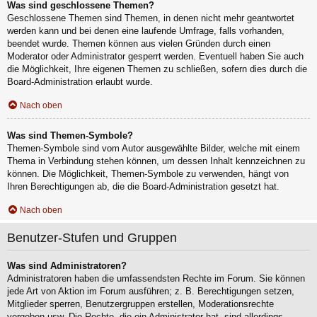
Was sind geschlossene Themen?
Geschlossene Themen sind Themen, in denen nicht mehr geantwortet
werden kann und bei denen eine laufende Umfrage, falls vorhanden,
beendet wurde. Themen können aus vielen Gründen durch einen
Moderator oder Administrator gesperrt werden. Eventuell haben Sie auch
die Möglichkeit, Ihre eigenen Themen zu schließen, sofern dies durch die
Board-Administration erlaubt wurde.
Nach oben
Was sind Themen-Symbole?
Themen-Symbole sind vom Autor ausgewählte Bilder, welche mit einem
Thema in Verbindung stehen können, um dessen Inhalt kennzeichnen zu
können. Die Möglichkeit, Themen-Symbole zu verwenden, hängt von
Ihren Berechtigungen ab, die die Board-Administration gesetzt hat.
Nach oben
Benutzer-Stufen und Gruppen
Was sind Administratoren?
Administratoren haben die umfassendsten Rechte im Forum. Sie können
jede Art von Aktion im Forum ausführen; z. B. Berechtigungen setzen,
Mitglieder sperren, Benutzergruppen erstellen, Moderationsrechte
vergeben usw. Die Rechte, die ein Administrator hat, sind allerdings