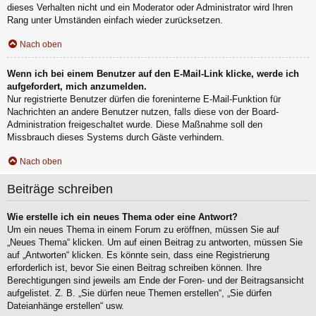
dieses Verhalten nicht und ein Moderator oder Administrator wird Ihren
Rang unter Umständen einfach wieder zurücksetzen.
Nach oben
Wenn ich bei einem Benutzer auf den E-Mail-Link klicke, werde ich
aufgefordert, mich anzumelden.
Nur registrierte Benutzer dürfen die foreninterne E-Mail-Funktion für
Nachrichten an andere Benutzer nutzen, falls diese von der Board-
Administration freigeschaltet wurde. Diese Maßnahme soll den
Missbrauch dieses Systems durch Gäste verhindern.
Nach oben
Beiträge schreiben
Wie erstelle ich ein neues Thema oder eine Antwort?
Um ein neues Thema in einem Forum zu eröffnen, müssen Sie auf
„Neues Thema“ klicken. Um auf einen Beitrag zu antworten, müssen Sie
auf „Antworten“ klicken. Es könnte sein, dass eine Registrierung
erforderlich ist, bevor Sie einen Beitrag schreiben können. Ihre
Berechtigungen sind jeweils am Ende der Foren- und der Beitragsansicht
aufgelistet. Z. B. „Sie dürfen neue Themen erstellen“, „Sie dürfen
Dateianhänge erstellen“ usw.