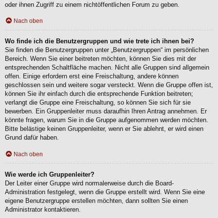
oder ihnen Zugriff zu einem nichtöffentlichen Forum zu geben.
Nach oben
Wo finde ich die Benutzergruppen und wie trete ich ihnen bei?
Sie finden die Benutzergruppen unter „Benutzergruppen“ im persönlichen
Bereich. Wenn Sie einer beitreten möchten, können Sie dies mit der
entsprechenden Schaltfläche machen. Nicht alle Gruppen sind allgemein
offen. Einige erfordern erst eine Freischaltung, andere können
geschlossen sein und weitere sogar versteckt. Wenn die Gruppe offen ist,
können Sie ihr einfach durch die entsprechende Funktion beitreten;
verlangt die Gruppe eine Freischaltung, so können Sie sich für sie
bewerben. Ein Gruppenleiter muss daraufhin Ihren Antrag annehmen. Er
könnte fragen, warum Sie in die Gruppe aufgenommen werden möchten.
Bitte belästige keinen Gruppenleiter, wenn er Sie ablehnt, er wird einen
Grund dafür haben.
Nach oben
Wie werde ich Gruppenleiter?
Der Leiter einer Gruppe wird normalerweise durch die Board-
Administration festgelegt, wenn die Gruppe erstellt wird. Wenn Sie eine
eigene Benutzergruppe erstellen möchten, dann sollten Sie einen
Administrator kontaktieren.