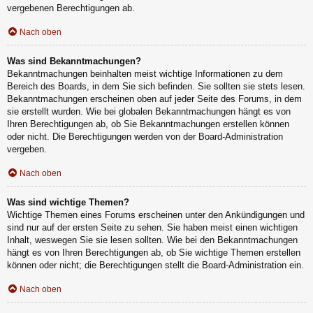
vergebenen Berechtigungen ab.
Nach oben
Was sind Bekanntmachungen?
Bekanntmachungen beinhalten meist wichtige Informationen zu dem
Bereich des Boards, in dem Sie sich befinden. Sie sollten sie stets lesen.
Bekanntmachungen erscheinen oben auf jeder Seite des Forums, in dem
sie erstellt wurden. Wie bei globalen Bekanntmachungen hängt es von
Ihren Berechtigungen ab, ob Sie Bekanntmachungen erstellen können
oder nicht. Die Berechtigungen werden von der Board-Administration
vergeben.
Nach oben
Was sind wichtige Themen?
Wichtige Themen eines Forums erscheinen unter den Ankündigungen und
sind nur auf der ersten Seite zu sehen. Sie haben meist einen wichtigen
Inhalt, weswegen Sie sie lesen sollten. Wie bei den Bekanntmachungen
hängt es von Ihren Berechtigungen ab, ob Sie wichtige Themen erstellen
können oder nicht; die Berechtigungen stellt die Board-Administration ein.
Nach oben