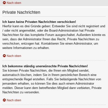
Nach oben
Private Nachrichten
Ich kann keine Privaten Nachrichten verschicken!
Hierfür kann es drei Gründe geben: Entweder Sie sind nicht registriert und
/ oder nicht angemeldet, oder die Board-Administration hat Private
Nachrichten für das komplette Forum ausgeschaltet. Außerdem könnte es
sein, dass der Administrator Ihnen das Recht, Private Nachrichten zu
verschicken, entzogen hat. Kontaktieren Sie einen Administrator, um
weitere Informationen zu erhalten.
Nach oben
Ich bekomme ständig unerwünschte Private Nachrichten!
Sie können Private Nachrichten, die Ihnen ein Mitglied sendet,
automatisch löschen, indem Sie in Ihrem persönlichen Bereich eine
entsprechende Regel erstellen. Falls Sie belästigende Nachrichten von
jemandem erhalten, so können Sie dies auch einem Administrator
melden. Dieser kann dem betreffenden Mitglied dann verbieten, Private
Nachrichten zu versenden.
Nach oben