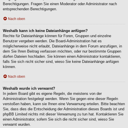
Berechtigungen. Fragen Sie einen Moderator oder Administrator nach
entsprechenden Berechtigungen.
Nach oben
Weshalb kann ich keine Dateianhänge anfügen?
Rechte für Dateianhänge können für Foren, Gruppen und einzelne
Benutzer vergeben werden. Die Board-Administration hat es
möglicherweise nicht erlaubt, Dateianhänge in dem Forum anzufügen, in
dem Sie Ihren Beitrag verfassen möchten, oder nur bestimmte Gruppen
dürfen Dateien hochladen. Sie können einen Administrator kontaktieren,
falls Sie sich nicht sicher sind, wieso Sie keine Dateianhänge anfügen
können.
Nach oben
Weshalb wurde ich verwarnt?
In jedem Board gibt es eigene Regeln, die meistens von der
Administration festgelegt werden. Wenn Sie gegen eine dieser Regeln
verstoßen haben, kann sie Ihnen eine Verwarnung erteilen. Bitte beachten
Sie, dass dies die Entscheidung der Administration dieses Boards ist und
phpBB Limited nichts mit dieser Verwarnung zu tun hat. Kontaktieren Sie
einen Administrator, sofern Sie sich die nicht sicher sind, wieso Sie
verwarnt wurden.