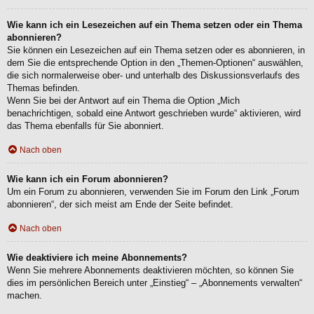
Wie kann ich ein Lesezeichen auf ein Thema setzen oder ein Thema
abonnieren?
Sie können ein Lesezeichen auf ein Thema setzen oder es abonnieren, in
dem Sie die entsprechende Option in den „Themen-Optionen“ auswählen,
die sich normalerweise ober- und unterhalb des Diskussionsverlaufs des
Themas befinden.
Wenn Sie bei der Antwort auf ein Thema die Option „Mich
benachrichtigen, sobald eine Antwort geschrieben wurde“ aktivieren, wird
das Thema ebenfalls für Sie abonniert.
Nach oben
Wie kann ich ein Forum abonnieren?
Um ein Forum zu abonnieren, verwenden Sie im Forum den Link „Forum
abonnieren“, der sich meist am Ende der Seite befindet.
Nach oben
Wie deaktiviere ich meine Abonnements?
Wenn Sie mehrere Abonnements deaktivieren möchten, so können Sie
dies im persönlichen Bereich unter „Einstieg“ – „Abonnements verwalten“
machen.