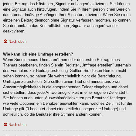
jedem Beitrag das Kästchen „Signatur anhängen“ aktivieren. Sie können
eine Signatur auch hinzufügen, indem Sie in Ihrem persönlichen Bereich
das standardmäßige Anhängen Ihrer Signatur aktivieren. Wenn Sie einen
einzelnen Beitrag dennoch ohne Signatur verfassen möchten, so können
Sie dort einfach das Kontrollkästchen „Signatur anhängen“ wieder
deaktivieren.
Nach oben
Wie kann ich eine Umfrage erstellen?
Wenn Sie ein neues Thema eröffnen oder den ersten Beitrag eines
Themas bearbeiten, finden Sie ein Register „Umfrage erstellen“ unterhalb
des Formulars zur Beitragserstellung. Sollten Sie diesen Bereich nicht
sehen können, so haben Sie wahrscheinlich nicht die Berechtigung,
Umfragen zu erstellen. Sie sollten einen Titel und mindestens zwei
Antwortmöglichkeiten in die entsprechenden Felder eingeben und dabei
sicherstellen, dass jede Antwortmöglichkeit in einer eigenen Zeile steht.
Sie können auch unter „Auswahlmöglichkeiten pro Benutzer“ festlegen,
wie viele Optionen ein Benutzer auswählen kann, welches Zeitlimit für die
Umfrage gilt (0 bedeutet dabei eine zeitlich unbegrenzte Umfrage) und
schließlich, ob die Benutzer ihre Stimme ändern können.
Nach oben