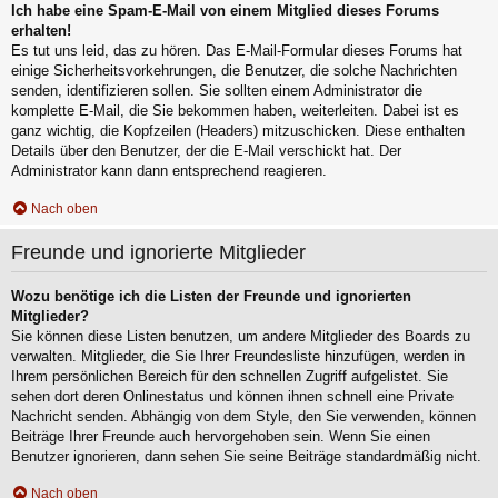
Ich habe eine Spam-E-Mail von einem Mitglied dieses Forums
erhalten!
Es tut uns leid, das zu hören. Das E-Mail-Formular dieses Forums hat
einige Sicherheitsvorkehrungen, die Benutzer, die solche Nachrichten
senden, identifizieren sollen. Sie sollten einem Administrator die
komplette E-Mail, die Sie bekommen haben, weiterleiten. Dabei ist es
ganz wichtig, die Kopfzeilen (Headers) mitzuschicken. Diese enthalten
Details über den Benutzer, der die E-Mail verschickt hat. Der
Administrator kann dann entsprechend reagieren.
Nach oben
Freunde und ignorierte Mitglieder
Wozu benötige ich die Listen der Freunde und ignorierten
Mitglieder?
Sie können diese Listen benutzen, um andere Mitglieder des Boards zu
verwalten. Mitglieder, die Sie Ihrer Freundesliste hinzufügen, werden in
Ihrem persönlichen Bereich für den schnellen Zugriff aufgelistet. Sie
sehen dort deren Onlinestatus und können ihnen schnell eine Private
Nachricht senden. Abhängig von dem Style, den Sie verwenden, können
Beiträge Ihrer Freunde auch hervorgehoben sein. Wenn Sie einen
Benutzer ignorieren, dann sehen Sie seine Beiträge standardmäßig nicht.
Nach oben