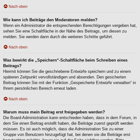
Nach oben
Wie kann ich Beiträge den Moderatoren melden?
Wenn ein Administrator die entsprechenden Berechtigungen vergeben hat,
sehen Sie eine Schaltfläche in der Nähe des Beitrags, um diesen zu
melden. Sie werden dann durch die weiteren Schritte geführt.
Nach oben
Was bewirkt die „Speichern“-Schaltfläche beim Schreiben eines
Beitrags?
Hiermit können Sie die geschriebene Entwürfe speichern und zu einem
späteren Zeitpunkt vervollständigen und absenden. Den gesicherten
Beitrag können Sie mit der Funktion „Gespeicherte Entwürfe verwalten“ in
Ihrem persönlichen Bereich erneut laden.
Nach oben
Warum muss mein Beitrag erst freigegeben werden?
Die Board-Administration kann entschieden haben, dass in dem Forum, in
dem Sie einen Beitrag erstellt haben, die Beiträge zuerst geprüft werden
müssen. Es ist auch möglich, dass die Administration Sie zu einer
Gruppe von Benutzern hinzugefügt hat, bei denen sie die Beiträge erst