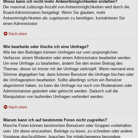
Wieso kann ich nicht mehr Antwortmöglichkeiten erstellen?
Die maximal zulässige Anzahl von Antwortmöglichkeiten wird durch die
Board-Administration festgelegt. Wenn Sie glauben, mehr
Antwortmöglichkeiten als zugelassen zu benötigen, kontaktieren Sie
einen Administrator.
Nach oben
Wie bearbeite oder lösche ich eine Umfrage?
Wie bei den Beiträgen können Umfragen nur vom ursprünglichen
Verfasser, einem Moderator oder einem Administrator bearbeitet werden.
Um eine Umfrage zu bearbeiten, ändern Sie den ersten Beitrag des
Themas; dieser ist immer mit der Umfrage verknüpft. Wenn niemand eine
Stimme abgegeben hat, dann können Benutzer die Umfrage löschen oder
die Umfrageoption bearbeiten. Sollte allerdings schon ein Benutzer
abgestimmt haben, so kann die Umfrage nur noch von Moderatoren oder
Administratoren geändert oder gelöscht werden. Dadurch soll die
Manipulation von laufenden Umfragen verhindert werden.
Nach oben
Warum kann ich auf bestimmte Foren nicht zugreifen?
Manche Foren können bestimmten Benutzern oder Gruppen vorbehalten
sein. Um diese einzusehen, Beiträge zu lesen, zu schreiben oder andere
Vorgänge durchzuführen, brauchen Sie möglicherweise besondere