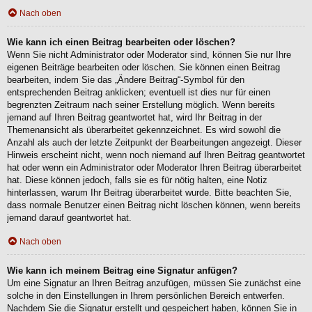
Nach oben
Wie kann ich einen Beitrag bearbeiten oder löschen?
Wenn Sie nicht Administrator oder Moderator sind, können Sie nur Ihre
eigenen Beiträge bearbeiten oder löschen. Sie können einen Beitrag
bearbeiten, indem Sie das „Ändere Beitrag“-Symbol für den
entsprechenden Beitrag anklicken; eventuell ist dies nur für einen
begrenzten Zeitraum nach seiner Erstellung möglich. Wenn bereits
jemand auf Ihren Beitrag geantwortet hat, wird Ihr Beitrag in der
Themenansicht als überarbeitet gekennzeichnet. Es wird sowohl die
Anzahl als auch der letzte Zeitpunkt der Bearbeitungen angezeigt. Dieser
Hinweis erscheint nicht, wenn noch niemand auf Ihren Beitrag geantwortet
hat oder wenn ein Administrator oder Moderator Ihren Beitrag überarbeitet
hat. Diese können jedoch, falls sie es für nötig halten, eine Notiz
hinterlassen, warum Ihr Beitrag überarbeitet wurde. Bitte beachten Sie,
dass normale Benutzer einen Beitrag nicht löschen können, wenn bereits
jemand darauf geantwortet hat.
Nach oben
Wie kann ich meinem Beitrag eine Signatur anfügen?
Um eine Signatur an Ihren Beitrag anzufügen, müssen Sie zunächst eine
solche in den Einstellungen in Ihrem persönlichen Bereich entwerfen.
Nachdem Sie die Signatur erstellt und gespeichert haben, können Sie in