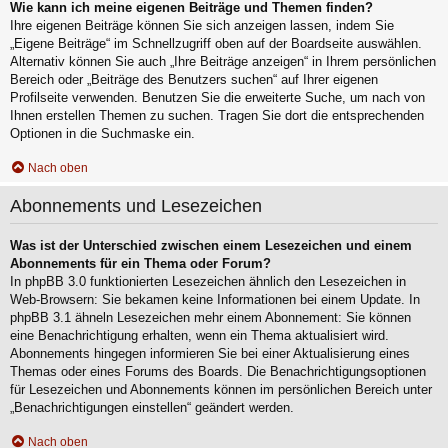
Wie kann ich meine eigenen Beiträge und Themen finden?
Ihre eigenen Beiträge können Sie sich anzeigen lassen, indem Sie
„Eigene Beiträge“ im Schnellzugriff oben auf der Boardseite auswählen.
Alternativ können Sie auch „Ihre Beiträge anzeigen“ in Ihrem persönlichen
Bereich oder „Beiträge des Benutzers suchen“ auf Ihrer eigenen
Profilseite verwenden. Benutzen Sie die erweiterte Suche, um nach von
Ihnen erstellen Themen zu suchen. Tragen Sie dort die entsprechenden
Optionen in die Suchmaske ein.
Nach oben
Abonnements und Lesezeichen
Was ist der Unterschied zwischen einem Lesezeichen und einem
Abonnements für ein Thema oder Forum?
In phpBB 3.0 funktionierten Lesezeichen ähnlich den Lesezeichen in
Web-Browsern: Sie bekamen keine Informationen bei einem Update. In
phpBB 3.1 ähneln Lesezeichen mehr einem Abonnement: Sie können
eine Benachrichtigung erhalten, wenn ein Thema aktualisiert wird.
Abonnements hingegen informieren Sie bei einer Aktualisierung eines
Themas oder eines Forums des Boards. Die Benachrichtigungsoptionen
für Lesezeichen und Abonnements können im persönlichen Bereich unter
„Benachrichtigungen einstellen“ geändert werden.
Nach oben