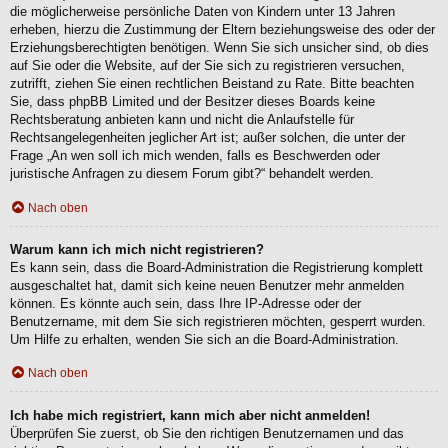
die möglicherweise persönliche Daten von Kindern unter 13 Jahren
erheben, hierzu die Zustimmung der Eltern beziehungsweise des oder der
Erziehungsberechtigten benötigen. Wenn Sie sich unsicher sind, ob dies
auf Sie oder die Website, auf der Sie sich zu registrieren versuchen,
zutrifft, ziehen Sie einen rechtlichen Beistand zu Rate. Bitte beachten
Sie, dass phpBB Limited und der Besitzer dieses Boards keine
Rechtsberatung anbieten kann und nicht die Anlaufstelle für
Rechtsangelegenheiten jeglicher Art ist; außer solchen, die unter der
Frage „An wen soll ich mich wenden, falls es Beschwerden oder
juristische Anfragen zu diesem Forum gibt?“ behandelt werden.
Nach oben
Warum kann ich mich nicht registrieren?
Es kann sein, dass die Board-Administration die Registrierung komplett
ausgeschaltet hat, damit sich keine neuen Benutzer mehr anmelden
können. Es könnte auch sein, dass Ihre IP-Adresse oder der
Benutzername, mit dem Sie sich registrieren möchten, gesperrt wurden.
Um Hilfe zu erhalten, wenden Sie sich an die Board-Administration.
Nach oben
Ich habe mich registriert, kann mich aber nicht anmelden!
Überprüfen Sie zuerst, ob Sie den richtigen Benutzernamen und das