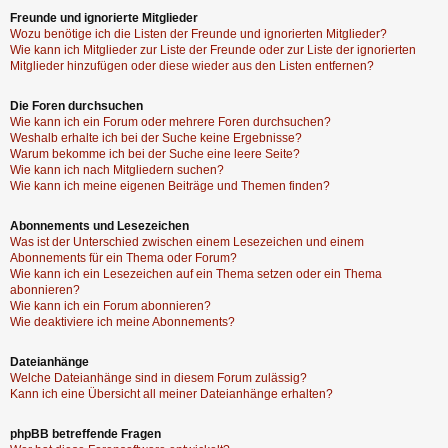
Freunde und ignorierte Mitglieder
Wozu benötige ich die Listen der Freunde und ignorierten Mitglieder?
Wie kann ich Mitglieder zur Liste der Freunde oder zur Liste der ignorierten
Mitglieder hinzufügen oder diese wieder aus den Listen entfernen?
Die Foren durchsuchen
Wie kann ich ein Forum oder mehrere Foren durchsuchen?
Weshalb erhalte ich bei der Suche keine Ergebnisse?
Warum bekomme ich bei der Suche eine leere Seite?
Wie kann ich nach Mitgliedern suchen?
Wie kann ich meine eigenen Beiträge und Themen finden?
Abonnements und Lesezeichen
Was ist der Unterschied zwischen einem Lesezeichen und einem
Abonnements für ein Thema oder Forum?
Wie kann ich ein Lesezeichen auf ein Thema setzen oder ein Thema
abonnieren?
Wie kann ich ein Forum abonnieren?
Wie deaktiviere ich meine Abonnements?
Dateianhänge
Welche Dateianhänge sind in diesem Forum zulässig?
Kann ich eine Übersicht all meiner Dateianhänge erhalten?
phpBB betreffende Fragen