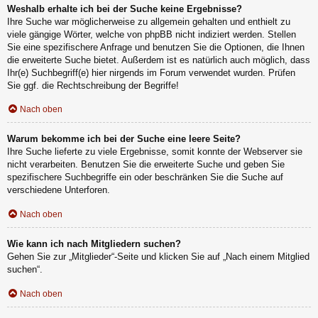
Weshalb erhalte ich bei der Suche keine Ergebnisse?
Ihre Suche war möglicherweise zu allgemein gehalten und enthielt zu
viele gängige Wörter, welche von phpBB nicht indiziert werden. Stellen
Sie eine spezifischere Anfrage und benutzen Sie die Optionen, die Ihnen
die erweiterte Suche bietet. Außerdem ist es natürlich auch möglich, dass
Ihr(e) Suchbegriff(e) hier nirgends im Forum verwendet wurden. Prüfen
Sie ggf. die Rechtschreibung der Begriffe!
Nach oben
Warum bekomme ich bei der Suche eine leere Seite?
Ihre Suche lieferte zu viele Ergebnisse, somit konnte der Webserver sie
nicht verarbeiten. Benutzen Sie die erweiterte Suche und geben Sie
spezifischere Suchbegriffe ein oder beschränken Sie die Suche auf
verschiedene Unterforen.
Nach oben
Wie kann ich nach Mitgliedern suchen?
Gehen Sie zur „Mitglieder“-Seite und klicken Sie auf „Nach einem Mitglied
suchen“.
Nach oben