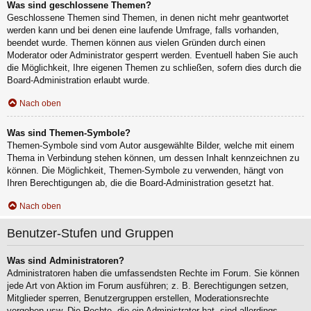
Was sind geschlossene Themen?
Geschlossene Themen sind Themen, in denen nicht mehr geantwortet
werden kann und bei denen eine laufende Umfrage, falls vorhanden,
beendet wurde. Themen können aus vielen Gründen durch einen
Moderator oder Administrator gesperrt werden. Eventuell haben Sie auch
die Möglichkeit, Ihre eigenen Themen zu schließen, sofern dies durch die
Board-Administration erlaubt wurde.
Nach oben
Was sind Themen-Symbole?
Themen-Symbole sind vom Autor ausgewählte Bilder, welche mit einem
Thema in Verbindung stehen können, um dessen Inhalt kennzeichnen zu
können. Die Möglichkeit, Themen-Symbole zu verwenden, hängt von
Ihren Berechtigungen ab, die die Board-Administration gesetzt hat.
Nach oben
Benutzer-Stufen und Gruppen
Was sind Administratoren?
Administratoren haben die umfassendsten Rechte im Forum. Sie können
jede Art von Aktion im Forum ausführen; z. B. Berechtigungen setzen,
Mitglieder sperren, Benutzergruppen erstellen, Moderationsrechte
vergeben usw. Die Rechte, die ein Administrator hat, sind allerdings