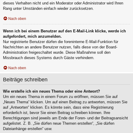
dieses Verhalten nicht und ein Moderator oder Administrator wird Ihren
Rang unter Umständen einfach wieder zurücksetzen.
Nach oben
Wenn ich bei einem Benutzer auf den E-Mail-Link klicke, werde ich
aufgefordert, mich anzumelden.
Nur registrierte Benutzer dürfen die foreninterne E-Mail-Funktion für
Nachrichten an andere Benutzer nutzen, falls diese von der Board-
Administration freigeschaltet wurde. Diese Maßnahme soll den
Missbrauch dieses Systems durch Gäste verhindern.
Nach oben
Beiträge schreiben
Wie erstelle ich ein neues Thema oder eine Antwort?
Um ein neues Thema in einem Forum zu eröffnen, müssen Sie auf
„Neues Thema“ klicken. Um auf einen Beitrag zu antworten, müssen Sie
auf „Antworten“ klicken. Es könnte sein, dass eine Registrierung
erforderlich ist, bevor Sie einen Beitrag schreiben können. Ihre
Berechtigungen sind jeweils am Ende der Foren- und der Beitragsansicht
aufgelistet. Z. B. „Sie dürfen neue Themen erstellen“, „Sie dürfen
Dateianhänge erstellen“ usw.