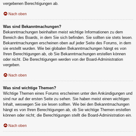
vergebenen Berechtigungen ab.
Nach oben
Was sind Bekanntmachungen?
Bekanntmachungen beinhalten meist wichtige Informationen zu dem
Bereich des Boards, in dem Sie sich befinden. Sie sollten sie stets lesen.
Bekanntmachungen erscheinen oben auf jeder Seite des Forums, in dem
sie erstellt wurden. Wie bei globalen Bekanntmachungen hängt es von
Ihren Berechtigungen ab, ob Sie Bekanntmachungen erstellen können
oder nicht. Die Berechtigungen werden von der Board-Administration
vergeben.
Nach oben
Was sind wichtige Themen?
Wichtige Themen eines Forums erscheinen unter den Ankündigungen und
sind nur auf der ersten Seite zu sehen. Sie haben meist einen wichtigen
Inhalt, weswegen Sie sie lesen sollten. Wie bei den Bekanntmachungen
hängt es von Ihren Berechtigungen ab, ob Sie wichtige Themen erstellen
können oder nicht; die Berechtigungen stellt die Board-Administration ein.
Nach oben