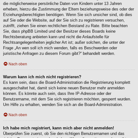
die möglicherweise persönliche Daten von Kindern unter 13 Jahren
erheben, hierzu die Zustimmung der Eltern beziehungsweise des oder der
Erziehungsberechtigten benötigen. Wenn Sie sich unsicher sind, ob dies
auf Sie oder die Website, auf der Sie sich zu registrieren versuchen,
zutrifft, ziehen Sie einen rechtlichen Beistand zu Rate. Bitte beachten
Sie, dass phpBB Limited und der Besitzer dieses Boards keine
Rechtsberatung anbieten kann und nicht die Anlaufstelle für
Rechtsangelegenheiten jeglicher Art ist; außer solchen, die unter der
Frage „An wen soll ich mich wenden, falls es Beschwerden oder
juristische Anfragen zu diesem Forum gibt?“ behandelt werden.
Nach oben
Warum kann ich mich nicht registrieren?
Es kann sein, dass die Board-Administration die Registrierung komplett
ausgeschaltet hat, damit sich keine neuen Benutzer mehr anmelden
können. Es könnte auch sein, dass Ihre IP-Adresse oder der
Benutzername, mit dem Sie sich registrieren möchten, gesperrt wurden.
Um Hilfe zu erhalten, wenden Sie sich an die Board-Administration.
Nach oben
Ich habe mich registriert, kann mich aber nicht anmelden!
Überprüfen Sie zuerst, ob Sie den richtigen Benutzernamen und das