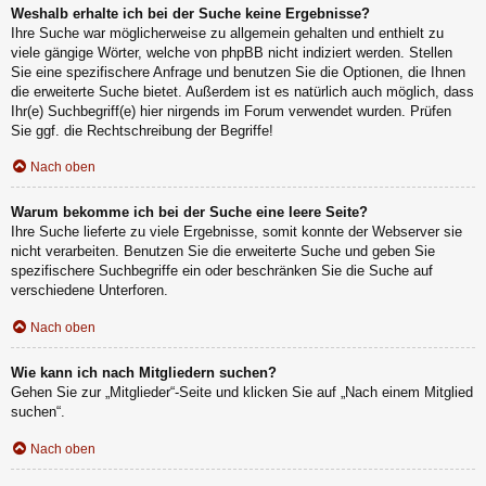
Weshalb erhalte ich bei der Suche keine Ergebnisse?
Ihre Suche war möglicherweise zu allgemein gehalten und enthielt zu
viele gängige Wörter, welche von phpBB nicht indiziert werden. Stellen
Sie eine spezifischere Anfrage und benutzen Sie die Optionen, die Ihnen
die erweiterte Suche bietet. Außerdem ist es natürlich auch möglich, dass
Ihr(e) Suchbegriff(e) hier nirgends im Forum verwendet wurden. Prüfen
Sie ggf. die Rechtschreibung der Begriffe!
Nach oben
Warum bekomme ich bei der Suche eine leere Seite?
Ihre Suche lieferte zu viele Ergebnisse, somit konnte der Webserver sie
nicht verarbeiten. Benutzen Sie die erweiterte Suche und geben Sie
spezifischere Suchbegriffe ein oder beschränken Sie die Suche auf
verschiedene Unterforen.
Nach oben
Wie kann ich nach Mitgliedern suchen?
Gehen Sie zur „Mitglieder“-Seite und klicken Sie auf „Nach einem Mitglied
suchen“.
Nach oben