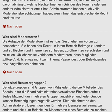
davon abhängig, welche Rechte ihnen ein Gründer des Forums oder ein
anderer Administrator erteilt hat. Administratoren können auch volle
Moderationsberechtigungen haben, wenn ihnen das entsprechende Recht
erteilt wurde.
Nach oben
Was sind Moderatoren?
Die Aufgabe der Moderatoren ist es, das Geschehen im Forum zu
beobachten. Sie haben das Recht, in ihrem Bereich Beiträge zu ändern
und zu löschen und Themen zu schließen, zu öffnen, zu verschieben und
zu teilen. Üblicherweise verhindern Moderatoren, dass Mitglieder
„offtopic“, d. h. etwas nicht zum Thema Passendes, oder Beleidigendes
bzw. Angreifendes schreiben.
Nach oben
Was sind Benutzergruppen?
Benutzergruppen sind Gruppen von Mitgliedern, die die Mitglieder des
Boards in für die Board-Administration verwaltbare Einheiten aufteilt.
Jedes Mitglied kann mehreren Gruppen angehören und jeder Gruppe
können Berechtigungen zugeteilt werden. Dies erleichtert es den
Administratoren, Berechtigungen für mehrere Benutzer auf einmal zu
ändern und sie zum Beispiel zu Moderatoren eines Bereichs zu machen