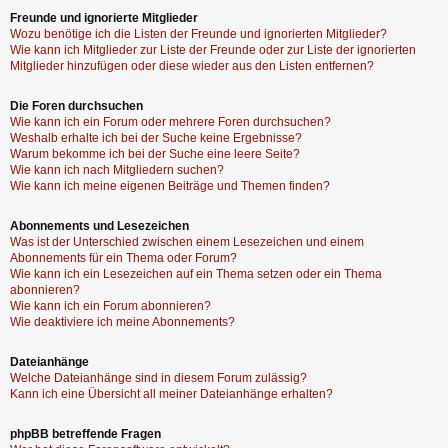
Freunde und ignorierte Mitglieder
Wozu benötige ich die Listen der Freunde und ignorierten Mitglieder?
Wie kann ich Mitglieder zur Liste der Freunde oder zur Liste der ignorierten
Mitglieder hinzufügen oder diese wieder aus den Listen entfernen?
Die Foren durchsuchen
Wie kann ich ein Forum oder mehrere Foren durchsuchen?
Weshalb erhalte ich bei der Suche keine Ergebnisse?
Warum bekomme ich bei der Suche eine leere Seite?
Wie kann ich nach Mitgliedern suchen?
Wie kann ich meine eigenen Beiträge und Themen finden?
Abonnements und Lesezeichen
Was ist der Unterschied zwischen einem Lesezeichen und einem
Abonnements für ein Thema oder Forum?
Wie kann ich ein Lesezeichen auf ein Thema setzen oder ein Thema
abonnieren?
Wie kann ich ein Forum abonnieren?
Wie deaktiviere ich meine Abonnements?
Dateianhänge
Welche Dateianhänge sind in diesem Forum zulässig?
Kann ich eine Übersicht all meiner Dateianhänge erhalten?
phpBB betreffende Fragen