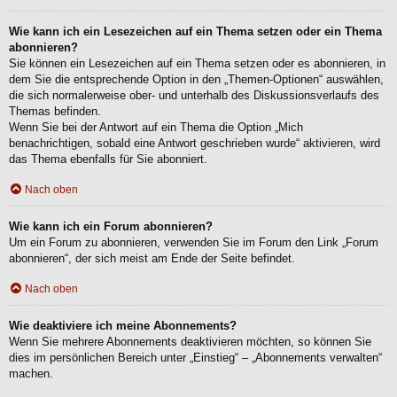
Wie kann ich ein Lesezeichen auf ein Thema setzen oder ein Thema
abonnieren?
Sie können ein Lesezeichen auf ein Thema setzen oder es abonnieren, in
dem Sie die entsprechende Option in den „Themen-Optionen“ auswählen,
die sich normalerweise ober- und unterhalb des Diskussionsverlaufs des
Themas befinden.
Wenn Sie bei der Antwort auf ein Thema die Option „Mich
benachrichtigen, sobald eine Antwort geschrieben wurde“ aktivieren, wird
das Thema ebenfalls für Sie abonniert.
Nach oben
Wie kann ich ein Forum abonnieren?
Um ein Forum zu abonnieren, verwenden Sie im Forum den Link „Forum
abonnieren“, der sich meist am Ende der Seite befindet.
Nach oben
Wie deaktiviere ich meine Abonnements?
Wenn Sie mehrere Abonnements deaktivieren möchten, so können Sie
dies im persönlichen Bereich unter „Einstieg“ – „Abonnements verwalten“
machen.