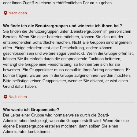
oder ihnen Zugriff zu einem nichtöffentlichen Forum zu geben.
Nach oben
Wo finde ich die Benutzergruppen und wie trete ich ihnen bei?
Sie finden die Benutzergruppen unter „Benutzergruppen“ im persönlichen
Bereich. Wenn Sie einer beitreten möchten, können Sie dies mit der
entsprechenden Schaltfläche machen. Nicht alle Gruppen sind allgemein
offen. Einige erfordern erst eine Freischaltung, andere können
geschlossen sein und weitere sogar versteckt. Wenn die Gruppe offen ist,
können Sie ihr einfach durch die entsprechende Funktion beitreten;
verlangt die Gruppe eine Freischaltung, so können Sie sich für sie
bewerben. Ein Gruppenleiter muss daraufhin Ihren Antrag annehmen. Er
könnte fragen, warum Sie in die Gruppe aufgenommen werden möchten.
Bitte belästige keinen Gruppenleiter, wenn er Sie ablehnt, er wird einen
Grund dafür haben.
Nach oben
Wie werde ich Gruppenleiter?
Der Leiter einer Gruppe wird normalerweise durch die Board-
Administration festgelegt, wenn die Gruppe erstellt wird. Wenn Sie eine
eigene Benutzergruppe erstellen möchten, dann sollten Sie einen
Administrator kontaktieren.