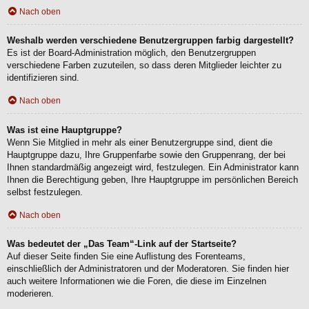
Nach oben
Weshalb werden verschiedene Benutzergruppen farbig dargestellt?
Es ist der Board-Administration möglich, den Benutzergruppen
verschiedene Farben zuzuteilen, so dass deren Mitglieder leichter zu
identifizieren sind.
Nach oben
Was ist eine Hauptgruppe?
Wenn Sie Mitglied in mehr als einer Benutzergruppe sind, dient die
Hauptgruppe dazu, Ihre Gruppenfarbe sowie den Gruppenrang, der bei
Ihnen standardmäßig angezeigt wird, festzulegen. Ein Administrator kann
Ihnen die Berechtigung geben, Ihre Hauptgruppe im persönlichen Bereich
selbst festzulegen.
Nach oben
Was bedeutet der „Das Team“-Link auf der Startseite?
Auf dieser Seite finden Sie eine Auflistung des Forenteams,
einschließlich der Administratoren und der Moderatoren. Sie finden hier
auch weitere Informationen wie die Foren, die diese im Einzelnen
moderieren.