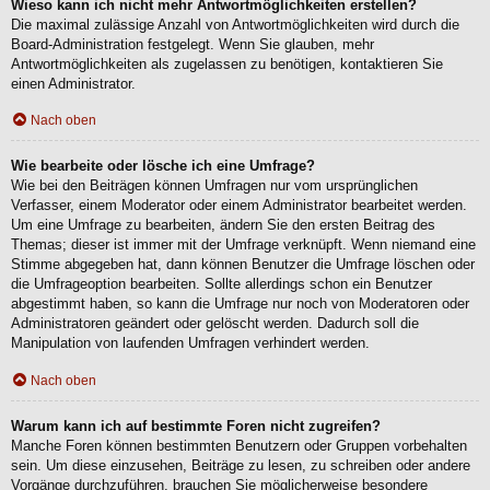
Wieso kann ich nicht mehr Antwortmöglichkeiten erstellen?
Die maximal zulässige Anzahl von Antwortmöglichkeiten wird durch die
Board-Administration festgelegt. Wenn Sie glauben, mehr
Antwortmöglichkeiten als zugelassen zu benötigen, kontaktieren Sie
einen Administrator.
Nach oben
Wie bearbeite oder lösche ich eine Umfrage?
Wie bei den Beiträgen können Umfragen nur vom ursprünglichen
Verfasser, einem Moderator oder einem Administrator bearbeitet werden.
Um eine Umfrage zu bearbeiten, ändern Sie den ersten Beitrag des
Themas; dieser ist immer mit der Umfrage verknüpft. Wenn niemand eine
Stimme abgegeben hat, dann können Benutzer die Umfrage löschen oder
die Umfrageoption bearbeiten. Sollte allerdings schon ein Benutzer
abgestimmt haben, so kann die Umfrage nur noch von Moderatoren oder
Administratoren geändert oder gelöscht werden. Dadurch soll die
Manipulation von laufenden Umfragen verhindert werden.
Nach oben
Warum kann ich auf bestimmte Foren nicht zugreifen?
Manche Foren können bestimmten Benutzern oder Gruppen vorbehalten
sein. Um diese einzusehen, Beiträge zu lesen, zu schreiben oder andere
Vorgänge durchzuführen, brauchen Sie möglicherweise besondere