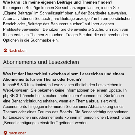
Wie kann ich meine eigenen Beiträge und Themen finden?
Ihre eigenen Beiträge können Sie sich anzeigen lassen, indem Sie
„Eigene Beiträge“ im Schnellzugriff oben auf der Boardseite auswählen.
Alternativ können Sie auch „Ihre Beiträge anzeigen“ in Ihrem persönlichen
Bereich oder „Beiträge des Benutzers suchen“ auf Ihrer eigenen
Profilseite verwenden. Benutzen Sie die erweiterte Suche, um nach von
Ihnen erstellen Themen zu suchen. Tragen Sie dort die entsprechenden
Optionen in die Suchmaske ein.
Nach oben
Abonnements und Lesezeichen
Was ist der Unterschied zwischen einem Lesezeichen und einem
Abonnements für ein Thema oder Forum?
In phpBB 3.0 funktionierten Lesezeichen ähnlich den Lesezeichen in
Web-Browsern: Sie bekamen keine Informationen bei einem Update. In
phpBB 3.1 ähneln Lesezeichen mehr einem Abonnement: Sie können
eine Benachrichtigung erhalten, wenn ein Thema aktualisiert wird.
Abonnements hingegen informieren Sie bei einer Aktualisierung eines
Themas oder eines Forums des Boards. Die Benachrichtigungsoptionen
für Lesezeichen und Abonnements können im persönlichen Bereich unter
„Benachrichtigungen einstellen“ geändert werden.
Nach oben