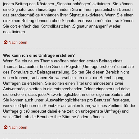
jedem Beitrag das Kästchen „Signatur anhängen“ aktivieren. Sie können
eine Signatur auch hinzufügen, indem Sie in Ihrem persönlichen Bereich
das standardmäßige Anhängen Ihrer Signatur aktivieren. Wenn Sie einen
einzelnen Beitrag dennoch ohne Signatur verfassen möchten, so können
Sie dort einfach das Kontrollkästchen „Signatur anhängen“ wieder
deaktivieren.
Nach oben
Wie kann ich eine Umfrage erstellen?
Wenn Sie ein neues Thema eröffnen oder den ersten Beitrag eines
Themas bearbeiten, finden Sie ein Register „Umfrage erstellen“ unterhalb
des Formulars zur Beitragserstellung. Sollten Sie diesen Bereich nicht
sehen können, so haben Sie wahrscheinlich nicht die Berechtigung,
Umfragen zu erstellen. Sie sollten einen Titel und mindestens zwei
Antwortmöglichkeiten in die entsprechenden Felder eingeben und dabei
sicherstellen, dass jede Antwortmöglichkeit in einer eigenen Zeile steht.
Sie können auch unter „Auswahlmöglichkeiten pro Benutzer“ festlegen,
wie viele Optionen ein Benutzer auswählen kann, welches Zeitlimit für die
Umfrage gilt (0 bedeutet dabei eine zeitlich unbegrenzte Umfrage) und
schließlich, ob die Benutzer ihre Stimme ändern können.
Nach oben