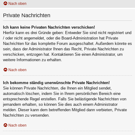
Nach oben
Private Nachrichten
Ich kann keine Privaten Nachrichten verschicken!
Hierfür kann es drei Gründe geben: Entweder Sie sind nicht registriert und
/ oder nicht angemeldet, oder die Board-Administration hat Private
Nachrichten für das komplette Forum ausgeschaltet. Außerdem könnte es
sein, dass der Administrator Ihnen das Recht, Private Nachrichten zu
verschicken, entzogen hat. Kontaktieren Sie einen Administrator, um
weitere Informationen zu erhalten.
Nach oben
Ich bekomme ständig unerwünschte Private Nachrichten!
Sie können Private Nachrichten, die Ihnen ein Mitglied sendet,
automatisch löschen, indem Sie in Ihrem persönlichen Bereich eine
entsprechende Regel erstellen. Falls Sie belästigende Nachrichten von
jemandem erhalten, so können Sie dies auch einem Administrator
melden. Dieser kann dem betreffenden Mitglied dann verbieten, Private
Nachrichten zu versenden.
Nach oben