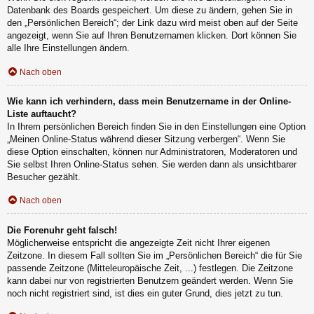
Datenbank des Boards gespeichert. Um diese zu ändern, gehen Sie in
den „Persönlichen Bereich“; der Link dazu wird meist oben auf der Seite
angezeigt, wenn Sie auf Ihren Benutzernamen klicken. Dort können Sie
alle Ihre Einstellungen ändern.
Nach oben
Wie kann ich verhindern, dass mein Benutzername in der Online-
Liste auftaucht?
In Ihrem persönlichen Bereich finden Sie in den Einstellungen eine Option
„Meinen Online-Status während dieser Sitzung verbergen“. Wenn Sie
diese Option einschalten, können nur Administratoren, Moderatoren und
Sie selbst Ihren Online-Status sehen. Sie werden dann als unsichtbarer
Besucher gezählt.
Nach oben
Die Forenuhr geht falsch!
Möglicherweise entspricht die angezeigte Zeit nicht Ihrer eigenen
Zeitzone. In diesem Fall sollten Sie im „Persönlichen Bereich“ die für Sie
passende Zeitzone (Mitteleuropäische Zeit, ...) festlegen. Die Zeitzone
kann dabei nur von registrierten Benutzern geändert werden. Wenn Sie
noch nicht registriert sind, ist dies ein guter Grund, dies jetzt zu tun.