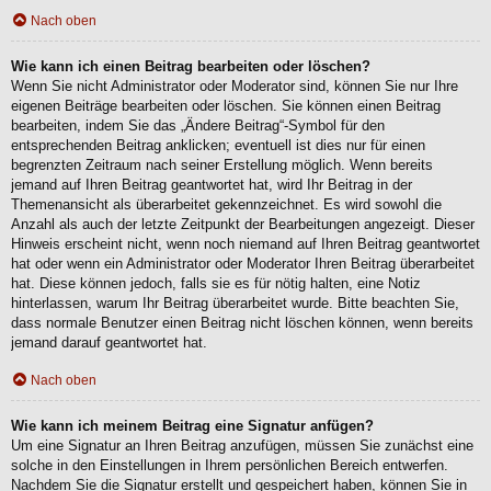
Nach oben
Wie kann ich einen Beitrag bearbeiten oder löschen?
Wenn Sie nicht Administrator oder Moderator sind, können Sie nur Ihre
eigenen Beiträge bearbeiten oder löschen. Sie können einen Beitrag
bearbeiten, indem Sie das „Ändere Beitrag“-Symbol für den
entsprechenden Beitrag anklicken; eventuell ist dies nur für einen
begrenzten Zeitraum nach seiner Erstellung möglich. Wenn bereits
jemand auf Ihren Beitrag geantwortet hat, wird Ihr Beitrag in der
Themenansicht als überarbeitet gekennzeichnet. Es wird sowohl die
Anzahl als auch der letzte Zeitpunkt der Bearbeitungen angezeigt. Dieser
Hinweis erscheint nicht, wenn noch niemand auf Ihren Beitrag geantwortet
hat oder wenn ein Administrator oder Moderator Ihren Beitrag überarbeitet
hat. Diese können jedoch, falls sie es für nötig halten, eine Notiz
hinterlassen, warum Ihr Beitrag überarbeitet wurde. Bitte beachten Sie,
dass normale Benutzer einen Beitrag nicht löschen können, wenn bereits
jemand darauf geantwortet hat.
Nach oben
Wie kann ich meinem Beitrag eine Signatur anfügen?
Um eine Signatur an Ihren Beitrag anzufügen, müssen Sie zunächst eine
solche in den Einstellungen in Ihrem persönlichen Bereich entwerfen.
Nachdem Sie die Signatur erstellt und gespeichert haben, können Sie in