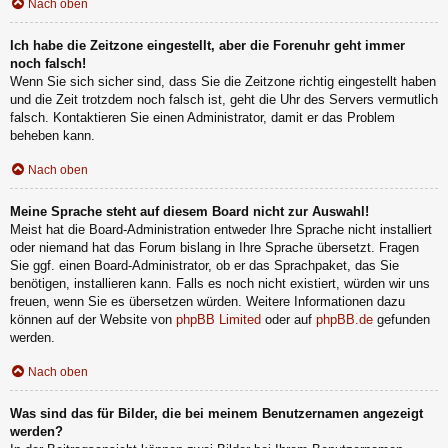
Nach oben
Ich habe die Zeitzone eingestellt, aber die Forenuhr geht immer
noch falsch!
Wenn Sie sich sicher sind, dass Sie die Zeitzone richtig eingestellt haben
und die Zeit trotzdem noch falsch ist, geht die Uhr des Servers vermutlich
falsch. Kontaktieren Sie einen Administrator, damit er das Problem
beheben kann.
Nach oben
Meine Sprache steht auf diesem Board nicht zur Auswahl!
Meist hat die Board-Administration entweder Ihre Sprache nicht installiert
oder niemand hat das Forum bislang in Ihre Sprache übersetzt. Fragen
Sie ggf. einen Board-Administrator, ob er das Sprachpaket, das Sie
benötigen, installieren kann. Falls es noch nicht existiert, würden wir uns
freuen, wenn Sie es übersetzen würden. Weitere Informationen dazu
können auf der Website von
phpBB Limited
oder auf
phpBB.de
gefunden
werden.
Nach oben
Was sind das für Bilder, die bei meinem Benutzernamen angezeigt
werden?