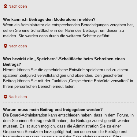
Nach oben
Wie kann ich Beiträge den Moderatoren melden?
Wenn ein Administrator die entsprechenden Berechtigungen vergeben hat,
sehen Sie eine Schaltfläche in der Nähe des Beitrags, um diesen zu
melden. Sie werden dann durch die weiteren Schritte geführt.
Nach oben
Was bewirkt die „Speichern“-Schaltfläche beim Schreiben eines
Beitrags?
Hiermit können Sie die geschriebene Entwürfe speichern und zu einem
späteren Zeitpunkt vervollständigen und absenden. Den gesicherten
Beitrag können Sie mit der Funktion „Gespeicherte Entwürfe verwalten“ in
Ihrem persönlichen Bereich erneut laden.
Nach oben
Warum muss mein Beitrag erst freigegeben werden?
Die Board-Administration kann entschieden haben, dass in dem Forum, in
dem Sie einen Beitrag erstellt haben, die Beiträge zuerst geprüft werden
müssen. Es ist auch möglich, dass die Administration Sie zu einer
Gruppe von Benutzern hinzugefügt hat, bei denen sie die Beiträge erst