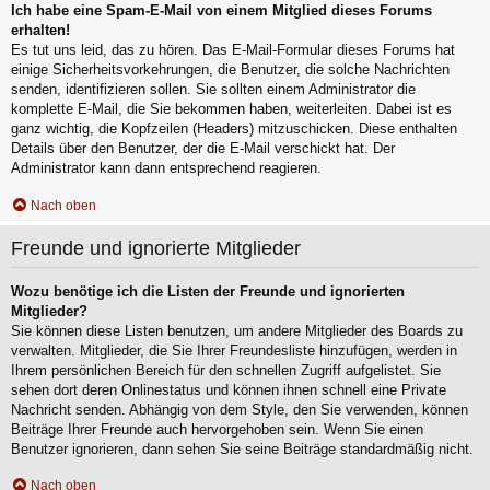
Ich habe eine Spam-E-Mail von einem Mitglied dieses Forums
erhalten!
Es tut uns leid, das zu hören. Das E-Mail-Formular dieses Forums hat
einige Sicherheitsvorkehrungen, die Benutzer, die solche Nachrichten
senden, identifizieren sollen. Sie sollten einem Administrator die
komplette E-Mail, die Sie bekommen haben, weiterleiten. Dabei ist es
ganz wichtig, die Kopfzeilen (Headers) mitzuschicken. Diese enthalten
Details über den Benutzer, der die E-Mail verschickt hat. Der
Administrator kann dann entsprechend reagieren.
Nach oben
Freunde und ignorierte Mitglieder
Wozu benötige ich die Listen der Freunde und ignorierten
Mitglieder?
Sie können diese Listen benutzen, um andere Mitglieder des Boards zu
verwalten. Mitglieder, die Sie Ihrer Freundesliste hinzufügen, werden in
Ihrem persönlichen Bereich für den schnellen Zugriff aufgelistet. Sie
sehen dort deren Onlinestatus und können ihnen schnell eine Private
Nachricht senden. Abhängig von dem Style, den Sie verwenden, können
Beiträge Ihrer Freunde auch hervorgehoben sein. Wenn Sie einen
Benutzer ignorieren, dann sehen Sie seine Beiträge standardmäßig nicht.
Nach oben