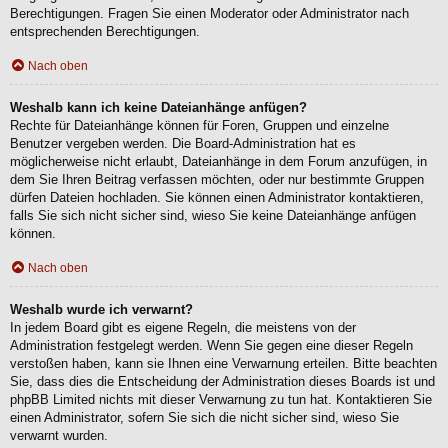
Berechtigungen. Fragen Sie einen Moderator oder Administrator nach
entsprechenden Berechtigungen.
Nach oben
Weshalb kann ich keine Dateianhänge anfügen?
Rechte für Dateianhänge können für Foren, Gruppen und einzelne
Benutzer vergeben werden. Die Board-Administration hat es
möglicherweise nicht erlaubt, Dateianhänge in dem Forum anzufügen, in
dem Sie Ihren Beitrag verfassen möchten, oder nur bestimmte Gruppen
dürfen Dateien hochladen. Sie können einen Administrator kontaktieren,
falls Sie sich nicht sicher sind, wieso Sie keine Dateianhänge anfügen
können.
Nach oben
Weshalb wurde ich verwarnt?
In jedem Board gibt es eigene Regeln, die meistens von der
Administration festgelegt werden. Wenn Sie gegen eine dieser Regeln
verstoßen haben, kann sie Ihnen eine Verwarnung erteilen. Bitte beachten
Sie, dass dies die Entscheidung der Administration dieses Boards ist und
phpBB Limited nichts mit dieser Verwarnung zu tun hat. Kontaktieren Sie
einen Administrator, sofern Sie sich die nicht sicher sind, wieso Sie
verwarnt wurden.