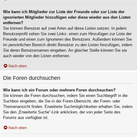
Wie kann ich Mitglieder zur Liste der Freunde oder zur Liste der
ignorierten Mitglieder hinzufügen oder diese wieder aus den Listen
entfernen?
Sie können Benutzer auf zwei Arten auf diese Listen setzen: In jedem
Benutzerprofil sehen Sie zwei Links: einen zum Hinzufügen zur Liste der
Freunde und einen zum Ignorieren des Benutzers. Außerdem können Sie
im persönlichen Bereich direkt Benutzer zu den Listen hinzufügen, indem
Sie deren Benutzernamen eingeben. An gleicher Stelle können Sie sie
auch wieder von den Listen entfernen.
Nach oben
Die Foren durchsuchen
Wie kann ich ein Forum oder mehrere Foren durchsuchen?
Sie können die Foren durchsuchen, indem Sie einen Suchbegriff in die
Suchbox eingeben, die Sie in der Foren-Übersicht, der Foren- oder
Themenansicht finden. Erweiterte Suchmöglichkeiten erhalten Sie, indem
Sie den „Erweiterte Suche“-Link anklicken, der von jeder Seite des
Forums aus verfügbar ist.
Nach oben