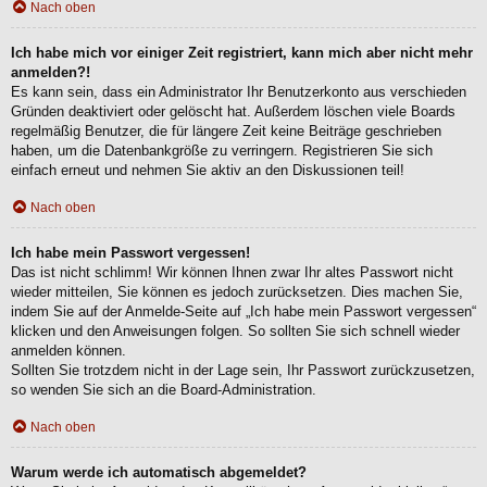
Nach oben
Ich habe mich vor einiger Zeit registriert, kann mich aber nicht mehr
anmelden?!
Es kann sein, dass ein Administrator Ihr Benutzerkonto aus verschieden
Gründen deaktiviert oder gelöscht hat. Außerdem löschen viele Boards
regelmäßig Benutzer, die für längere Zeit keine Beiträge geschrieben
haben, um die Datenbankgröße zu verringern. Registrieren Sie sich
einfach erneut und nehmen Sie aktiv an den Diskussionen teil!
Nach oben
Ich habe mein Passwort vergessen!
Das ist nicht schlimm! Wir können Ihnen zwar Ihr altes Passwort nicht
wieder mitteilen, Sie können es jedoch zurücksetzen. Dies machen Sie,
indem Sie auf der Anmelde-Seite auf „Ich habe mein Passwort vergessen“
klicken und den Anweisungen folgen. So sollten Sie sich schnell wieder
anmelden können.
Sollten Sie trotzdem nicht in der Lage sein, Ihr Passwort zurückzusetzen,
so wenden Sie sich an die Board-Administration.
Nach oben
Warum werde ich automatisch abgemeldet?