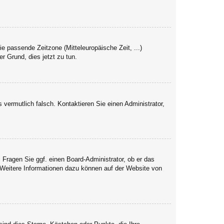
ie passende Zeitzone (Mitteleuropäische Zeit, ...)
er Grund, dies jetzt zu tun.
s vermutlich falsch. Kontaktieren Sie einen Administrator,
. Fragen Sie ggf. einen Board-Administrator, ob er das
. Weitere Informationen dazu können auf der Website von