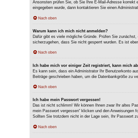
Ansonsten prüfen Sie, ob Sie Ihre E-Mail-Adresse korrekt 
eingegeben wurde, dann kontaktieren Sie einen Administrat
Nach oben
Warum kann ich mich nicht anmelden?
Dafür gibt es viele mögliche Gründe. Prüfen Sie zunächst, 
sicherzugehen, dass Sie nicht gesperrt wurden. Es ist eben
Nach oben
Ich habe mich vor einiger Zeit registriert, kann mich 
Es kann sein, dass ein Administrator Ihr Benutzerkonto au
Beiträge geschrieben haben, um die Datenbankgröße zu verr
Nach oben
Ich habe mein Passwort vergessen!
Das ist nicht schlimm! Wir können Ihnen zwar Ihr altes Pa
mein Passwort vergessen“ klicken und den Anweisungen fol
Sollten Sie trotzdem nicht in der Lage sein, Ihr Passwort 
Nach oben