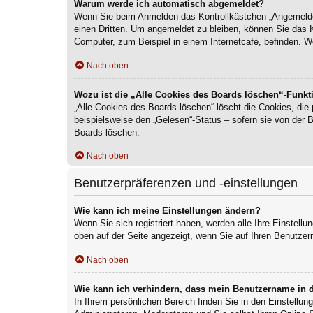
Warum werde ich automatisch abgemeldet?
Wenn Sie beim Anmelden das Kontrollkästchen „Angemeldet 
einen Dritten. Um angemeldet zu bleiben, können Sie das 
Computer, zum Beispiel in einem Internetcafé, befinden. W
Nach oben
Wozu ist die „Alle Cookies des Boards löschen“-Funkt
„Alle Cookies des Boards löschen“ löscht die Cookies, die
beispielsweise den „Gelesen“-Status – sofern sie von der 
Boards löschen.
Nach oben
Benutzerpräferenzen und -einstellungen
Wie kann ich meine Einstellungen ändern?
Wenn Sie sich registriert haben, werden alle Ihre Einstell
oben auf der Seite angezeigt, wenn Sie auf Ihren Benutzer
Nach oben
Wie kann ich verhindern, dass mein Benutzername in d
In Ihrem persönlichen Bereich finden Sie in den Einstellu