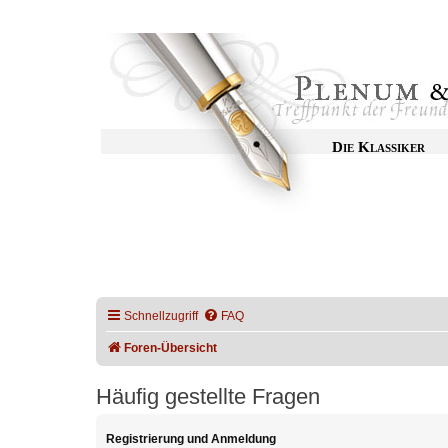
Die Klassiker
Schnellzugriff
FAQ
Foren-Übersicht
Häufig gestellte Fragen
Registrierung und Anmeldung