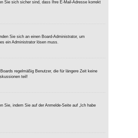
n Sie sich sicher sind, dass Ihre E-Mail-Adresse korrekt
enden Sie sich an einen Board-Administrator, um
hes ein Administrator lösen muss.
Boards regelmäßig Benutzer, die für längere Zeit keine
skussionen teil!
en Sie, indem Sie auf der Anmelde-Seite auf „Ich habe