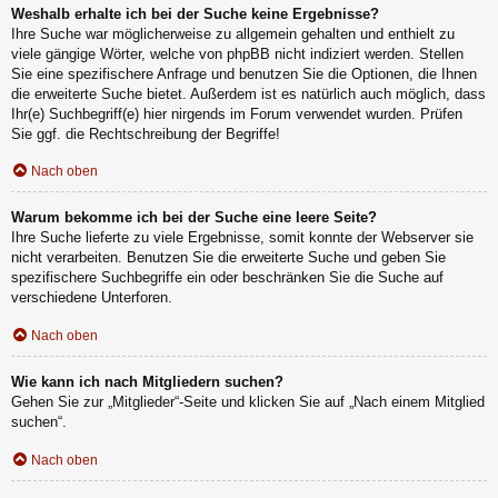
Weshalb erhalte ich bei der Suche keine Ergebnisse?
Ihre Suche war möglicherweise zu allgemein gehalten und enthielt zu
viele gängige Wörter, welche von phpBB nicht indiziert werden. Stellen
Sie eine spezifischere Anfrage und benutzen Sie die Optionen, die Ihnen
die erweiterte Suche bietet. Außerdem ist es natürlich auch möglich, dass
Ihr(e) Suchbegriff(e) hier nirgends im Forum verwendet wurden. Prüfen
Sie ggf. die Rechtschreibung der Begriffe!
Nach oben
Warum bekomme ich bei der Suche eine leere Seite?
Ihre Suche lieferte zu viele Ergebnisse, somit konnte der Webserver sie
nicht verarbeiten. Benutzen Sie die erweiterte Suche und geben Sie
spezifischere Suchbegriffe ein oder beschränken Sie die Suche auf
verschiedene Unterforen.
Nach oben
Wie kann ich nach Mitgliedern suchen?
Gehen Sie zur „Mitglieder“-Seite und klicken Sie auf „Nach einem Mitglied
suchen“.
Nach oben