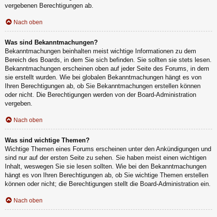
vergebenen Berechtigungen ab.
Nach oben
Was sind Bekanntmachungen?
Bekanntmachungen beinhalten meist wichtige Informationen zu dem
Bereich des Boards, in dem Sie sich befinden. Sie sollten sie stets lesen.
Bekanntmachungen erscheinen oben auf jeder Seite des Forums, in dem
sie erstellt wurden. Wie bei globalen Bekanntmachungen hängt es von
Ihren Berechtigungen ab, ob Sie Bekanntmachungen erstellen können
oder nicht. Die Berechtigungen werden von der Board-Administration
vergeben.
Nach oben
Was sind wichtige Themen?
Wichtige Themen eines Forums erscheinen unter den Ankündigungen und
sind nur auf der ersten Seite zu sehen. Sie haben meist einen wichtigen
Inhalt, weswegen Sie sie lesen sollten. Wie bei den Bekanntmachungen
hängt es von Ihren Berechtigungen ab, ob Sie wichtige Themen erstellen
können oder nicht; die Berechtigungen stellt die Board-Administration ein.
Nach oben