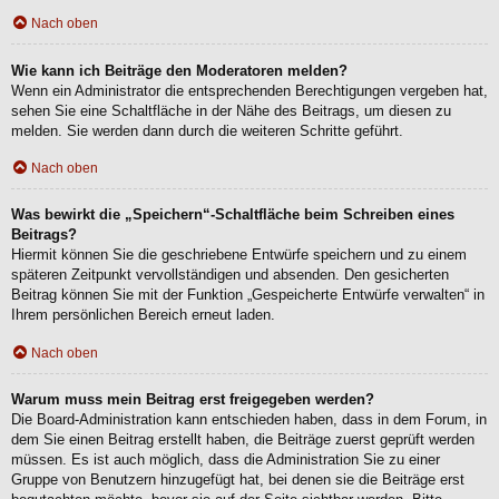
Nach oben
Wie kann ich Beiträge den Moderatoren melden?
Wenn ein Administrator die entsprechenden Berechtigungen vergeben hat,
sehen Sie eine Schaltfläche in der Nähe des Beitrags, um diesen zu
melden. Sie werden dann durch die weiteren Schritte geführt.
Nach oben
Was bewirkt die „Speichern“-Schaltfläche beim Schreiben eines
Beitrags?
Hiermit können Sie die geschriebene Entwürfe speichern und zu einem
späteren Zeitpunkt vervollständigen und absenden. Den gesicherten
Beitrag können Sie mit der Funktion „Gespeicherte Entwürfe verwalten“ in
Ihrem persönlichen Bereich erneut laden.
Nach oben
Warum muss mein Beitrag erst freigegeben werden?
Die Board-Administration kann entschieden haben, dass in dem Forum, in
dem Sie einen Beitrag erstellt haben, die Beiträge zuerst geprüft werden
müssen. Es ist auch möglich, dass die Administration Sie zu einer
Gruppe von Benutzern hinzugefügt hat, bei denen sie die Beiträge erst