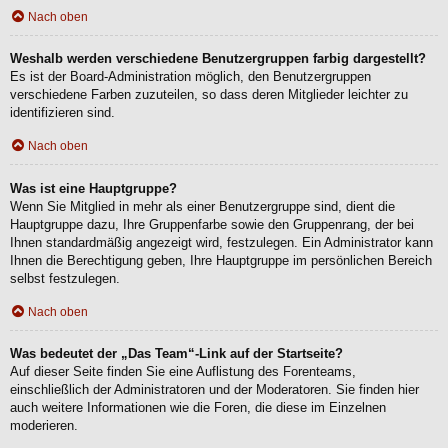
Nach oben
Weshalb werden verschiedene Benutzergruppen farbig dargestellt?
Es ist der Board-Administration möglich, den Benutzergruppen
verschiedene Farben zuzuteilen, so dass deren Mitglieder leichter zu
identifizieren sind.
Nach oben
Was ist eine Hauptgruppe?
Wenn Sie Mitglied in mehr als einer Benutzergruppe sind, dient die
Hauptgruppe dazu, Ihre Gruppenfarbe sowie den Gruppenrang, der bei
Ihnen standardmäßig angezeigt wird, festzulegen. Ein Administrator kann
Ihnen die Berechtigung geben, Ihre Hauptgruppe im persönlichen Bereich
selbst festzulegen.
Nach oben
Was bedeutet der „Das Team“-Link auf der Startseite?
Auf dieser Seite finden Sie eine Auflistung des Forenteams,
einschließlich der Administratoren und der Moderatoren. Sie finden hier
auch weitere Informationen wie die Foren, die diese im Einzelnen
moderieren.