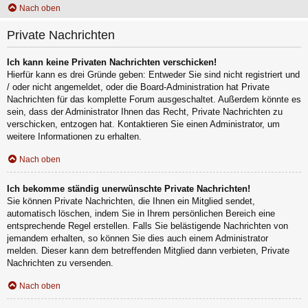
Nach oben
Private Nachrichten
Ich kann keine Privaten Nachrichten verschicken!
Hierfür kann es drei Gründe geben: Entweder Sie sind nicht registriert und
/ oder nicht angemeldet, oder die Board-Administration hat Private
Nachrichten für das komplette Forum ausgeschaltet. Außerdem könnte es
sein, dass der Administrator Ihnen das Recht, Private Nachrichten zu
verschicken, entzogen hat. Kontaktieren Sie einen Administrator, um
weitere Informationen zu erhalten.
Nach oben
Ich bekomme ständig unerwünschte Private Nachrichten!
Sie können Private Nachrichten, die Ihnen ein Mitglied sendet,
automatisch löschen, indem Sie in Ihrem persönlichen Bereich eine
entsprechende Regel erstellen. Falls Sie belästigende Nachrichten von
jemandem erhalten, so können Sie dies auch einem Administrator
melden. Dieser kann dem betreffenden Mitglied dann verbieten, Private
Nachrichten zu versenden.
Nach oben