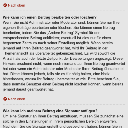
Nach oben
Wie kann ich einen Beitrag bearbeiten oder löschen?
Wenn Sie nicht Administrator oder Moderator sind, können Sie nur Ihre
eigenen Beiträge bearbeiten oder löschen. Sie können einen Beitrag
bearbeiten, indem Sie das „Ändere Beitrag“-Symbol für den
entsprechenden Beitrag anklicken; eventuell ist dies nur für einen
begrenzten Zeitraum nach seiner Erstellung möglich. Wenn bereits
jemand auf Ihren Beitrag geantwortet hat, wird Ihr Beitrag in der
Themenansicht als überarbeitet gekennzeichnet. Es wird sowohl die
Anzahl als auch der letzte Zeitpunkt der Bearbeitungen angezeigt. Dieser
Hinweis erscheint nicht, wenn noch niemand auf Ihren Beitrag geantwortet
hat oder wenn ein Administrator oder Moderator Ihren Beitrag überarbeitet
hat. Diese können jedoch, falls sie es für nötig halten, eine Notiz
hinterlassen, warum Ihr Beitrag überarbeitet wurde. Bitte beachten Sie,
dass normale Benutzer einen Beitrag nicht löschen können, wenn bereits
jemand darauf geantwortet hat.
Nach oben
Wie kann ich meinem Beitrag eine Signatur anfügen?
Um eine Signatur an Ihren Beitrag anzufügen, müssen Sie zunächst eine
solche in den Einstellungen in Ihrem persönlichen Bereich entwerfen.
Nachdem Sie die Signatur erstellt und gespeichert haben, können Sie in