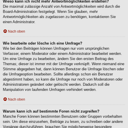
Wieso kann ich nicht mehr Antwortmöglichkeiten erstellen?
Die maximal zulässige Anzahl von Antwortmöglichkeiten wird durch die
Board-Administration festgelegt. Wenn Sie glauben, mehr
Antwortmöglichkeiten als zugelassen zu benötigen, kontaktieren Sie
einen Administrator.
Nach oben
Wie bearbeite oder lösche ich eine Umfrage?
Wie bei den Beiträgen können Umfragen nur vom ursprünglichen
Verfasser, einem Moderator oder einem Administrator bearbeitet werden.
Um eine Umfrage zu bearbeiten, ändern Sie den ersten Beitrag des
Themas; dieser ist immer mit der Umfrage verknüpft. Wenn niemand eine
Stimme abgegeben hat, dann können Benutzer die Umfrage löschen oder
die Umfrageoption bearbeiten. Sollte allerdings schon ein Benutzer
abgestimmt haben, so kann die Umfrage nur noch von Moderatoren oder
Administratoren geändert oder gelöscht werden. Dadurch soll die
Manipulation von laufenden Umfragen verhindert werden.
Nach oben
Warum kann ich auf bestimmte Foren nicht zugreifen?
Manche Foren können bestimmten Benutzern oder Gruppen vorbehalten
sein. Um diese einzusehen, Beiträge zu lesen, zu schreiben oder andere
Vorgänge durchzuführen, brauchen Sie möglicherweise besondere