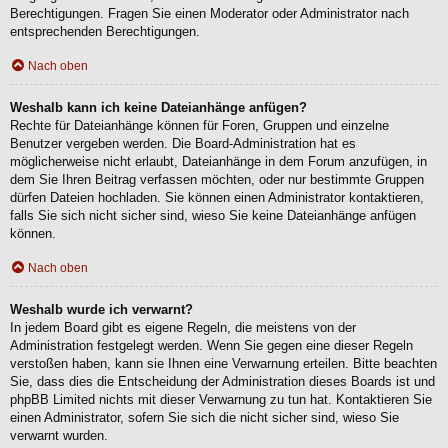
Berechtigungen. Fragen Sie einen Moderator oder Administrator nach
entsprechenden Berechtigungen.
Nach oben
Weshalb kann ich keine Dateianhänge anfügen?
Rechte für Dateianhänge können für Foren, Gruppen und einzelne
Benutzer vergeben werden. Die Board-Administration hat es
möglicherweise nicht erlaubt, Dateianhänge in dem Forum anzufügen, in
dem Sie Ihren Beitrag verfassen möchten, oder nur bestimmte Gruppen
dürfen Dateien hochladen. Sie können einen Administrator kontaktieren,
falls Sie sich nicht sicher sind, wieso Sie keine Dateianhänge anfügen
können.
Nach oben
Weshalb wurde ich verwarnt?
In jedem Board gibt es eigene Regeln, die meistens von der
Administration festgelegt werden. Wenn Sie gegen eine dieser Regeln
verstoßen haben, kann sie Ihnen eine Verwarnung erteilen. Bitte beachten
Sie, dass dies die Entscheidung der Administration dieses Boards ist und
phpBB Limited nichts mit dieser Verwarnung zu tun hat. Kontaktieren Sie
einen Administrator, sofern Sie sich die nicht sicher sind, wieso Sie
verwarnt wurden.