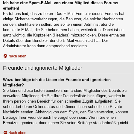
Ich habe eine Spam-E-Mail von einem Mitglied dieses Forums
erhalten!
Es tut uns leid, das zu hören. Das E-Mail-Formular dieses Forums hat
einige Sicherheitsvorkehrungen, die Benutzer, die solche Nachrichten
senden, identifizieren sollen. Sie sollten einem Administrator die
komplette E-Mail, die Sie bekommen haben, weiterleiten. Dabei ist es
ganz wichtig, die Kopfzeilen (Headers) mitzuschicken. Diese enthalten
Details über den Benutzer, der die E-Mail verschickt hat. Der
Administrator kann dann entsprechend reagieren.
Nach oben
Freunde und ignorierte Mitglieder
Wozu benötige ich die Listen der Freunde und ignorierten
Mitglieder?
Sie können diese Listen benutzen, um andere Mitglieder des Boards zu
verwalten. Mitglieder, die Sie Ihrer Freundesliste hinzufügen, werden in
Ihrem persönlichen Bereich für den schnellen Zugriff aufgelistet. Sie
sehen dort deren Onlinestatus und können ihnen schnell eine Private
Nachricht senden. Abhängig von dem Style, den Sie verwenden, können
Beiträge Ihrer Freunde auch hervorgehoben sein. Wenn Sie einen
Benutzer ignorieren, dann sehen Sie seine Beiträge standardmäßig nicht.
Nach oben