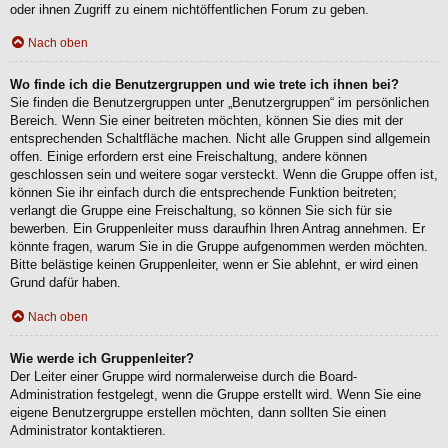
oder ihnen Zugriff zu einem nichtöffentlichen Forum zu geben.
Nach oben
Wo finde ich die Benutzergruppen und wie trete ich ihnen bei?
Sie finden die Benutzergruppen unter „Benutzergruppen“ im persönlichen
Bereich. Wenn Sie einer beitreten möchten, können Sie dies mit der
entsprechenden Schaltfläche machen. Nicht alle Gruppen sind allgemein
offen. Einige erfordern erst eine Freischaltung, andere können
geschlossen sein und weitere sogar versteckt. Wenn die Gruppe offen ist,
können Sie ihr einfach durch die entsprechende Funktion beitreten;
verlangt die Gruppe eine Freischaltung, so können Sie sich für sie
bewerben. Ein Gruppenleiter muss daraufhin Ihren Antrag annehmen. Er
könnte fragen, warum Sie in die Gruppe aufgenommen werden möchten.
Bitte belästige keinen Gruppenleiter, wenn er Sie ablehnt, er wird einen
Grund dafür haben.
Nach oben
Wie werde ich Gruppenleiter?
Der Leiter einer Gruppe wird normalerweise durch die Board-
Administration festgelegt, wenn die Gruppe erstellt wird. Wenn Sie eine
eigene Benutzergruppe erstellen möchten, dann sollten Sie einen
Administrator kontaktieren.