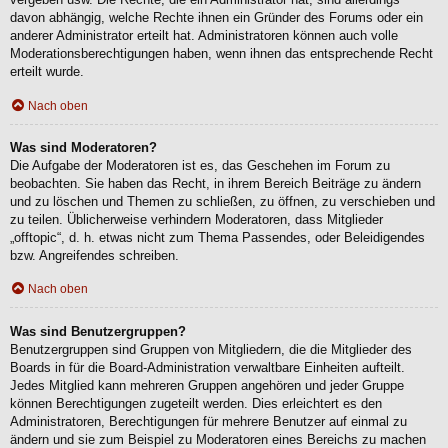
davon abhängig, welche Rechte ihnen ein Gründer des Forums oder ein
anderer Administrator erteilt hat. Administratoren können auch volle
Moderationsberechtigungen haben, wenn ihnen das entsprechende Recht
erteilt wurde.
Nach oben
Was sind Moderatoren?
Die Aufgabe der Moderatoren ist es, das Geschehen im Forum zu
beobachten. Sie haben das Recht, in ihrem Bereich Beiträge zu ändern
und zu löschen und Themen zu schließen, zu öffnen, zu verschieben und
zu teilen. Üblicherweise verhindern Moderatoren, dass Mitglieder
„offtopic“, d. h. etwas nicht zum Thema Passendes, oder Beleidigendes
bzw. Angreifendes schreiben.
Nach oben
Was sind Benutzergruppen?
Benutzergruppen sind Gruppen von Mitgliedern, die die Mitglieder des
Boards in für die Board-Administration verwaltbare Einheiten aufteilt.
Jedes Mitglied kann mehreren Gruppen angehören und jeder Gruppe
können Berechtigungen zugeteilt werden. Dies erleichtert es den
Administratoren, Berechtigungen für mehrere Benutzer auf einmal zu
ändern und sie zum Beispiel zu Moderatoren eines Bereichs zu machen