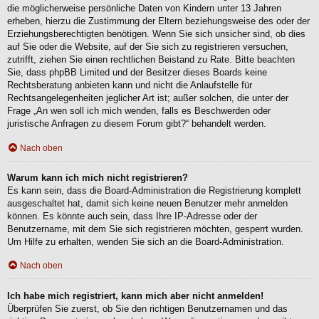
die möglicherweise persönliche Daten von Kindern unter 13 Jahren
erheben, hierzu die Zustimmung der Eltern beziehungsweise des oder der
Erziehungsberechtigten benötigen. Wenn Sie sich unsicher sind, ob dies
auf Sie oder die Website, auf der Sie sich zu registrieren versuchen,
zutrifft, ziehen Sie einen rechtlichen Beistand zu Rate. Bitte beachten
Sie, dass phpBB Limited und der Besitzer dieses Boards keine
Rechtsberatung anbieten kann und nicht die Anlaufstelle für
Rechtsangelegenheiten jeglicher Art ist; außer solchen, die unter der
Frage „An wen soll ich mich wenden, falls es Beschwerden oder
juristische Anfragen zu diesem Forum gibt?“ behandelt werden.
Nach oben
Warum kann ich mich nicht registrieren?
Es kann sein, dass die Board-Administration die Registrierung komplett
ausgeschaltet hat, damit sich keine neuen Benutzer mehr anmelden
können. Es könnte auch sein, dass Ihre IP-Adresse oder der
Benutzername, mit dem Sie sich registrieren möchten, gesperrt wurden.
Um Hilfe zu erhalten, wenden Sie sich an die Board-Administration.
Nach oben
Ich habe mich registriert, kann mich aber nicht anmelden!
Überprüfen Sie zuerst, ob Sie den richtigen Benutzernamen und das