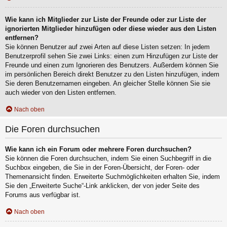
Wie kann ich Mitglieder zur Liste der Freunde oder zur Liste der
ignorierten Mitglieder hinzufügen oder diese wieder aus den Listen
entfernen?
Sie können Benutzer auf zwei Arten auf diese Listen setzen: In jedem
Benutzerprofil sehen Sie zwei Links: einen zum Hinzufügen zur Liste der
Freunde und einen zum Ignorieren des Benutzers. Außerdem können Sie
im persönlichen Bereich direkt Benutzer zu den Listen hinzufügen, indem
Sie deren Benutzernamen eingeben. An gleicher Stelle können Sie sie
auch wieder von den Listen entfernen.
Nach oben
Die Foren durchsuchen
Wie kann ich ein Forum oder mehrere Foren durchsuchen?
Sie können die Foren durchsuchen, indem Sie einen Suchbegriff in die
Suchbox eingeben, die Sie in der Foren-Übersicht, der Foren- oder
Themenansicht finden. Erweiterte Suchmöglichkeiten erhalten Sie, indem
Sie den „Erweiterte Suche“-Link anklicken, der von jeder Seite des
Forums aus verfügbar ist.
Nach oben