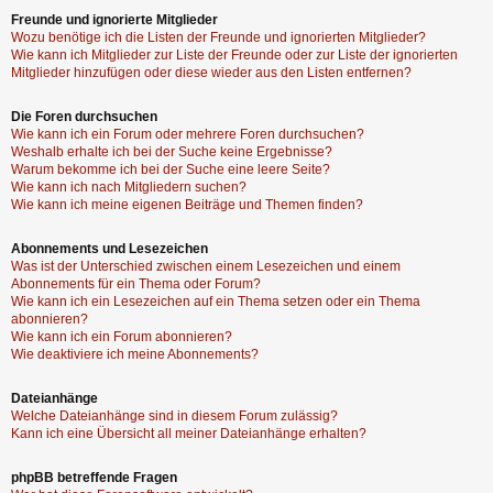
Freunde und ignorierte Mitglieder
Wozu benötige ich die Listen der Freunde und ignorierten Mitglieder?
Wie kann ich Mitglieder zur Liste der Freunde oder zur Liste der ignorierten
Mitglieder hinzufügen oder diese wieder aus den Listen entfernen?
Die Foren durchsuchen
Wie kann ich ein Forum oder mehrere Foren durchsuchen?
Weshalb erhalte ich bei der Suche keine Ergebnisse?
Warum bekomme ich bei der Suche eine leere Seite?
Wie kann ich nach Mitgliedern suchen?
Wie kann ich meine eigenen Beiträge und Themen finden?
Abonnements und Lesezeichen
Was ist der Unterschied zwischen einem Lesezeichen und einem
Abonnements für ein Thema oder Forum?
Wie kann ich ein Lesezeichen auf ein Thema setzen oder ein Thema
abonnieren?
Wie kann ich ein Forum abonnieren?
Wie deaktiviere ich meine Abonnements?
Dateianhänge
Welche Dateianhänge sind in diesem Forum zulässig?
Kann ich eine Übersicht all meiner Dateianhänge erhalten?
phpBB betreffende Fragen