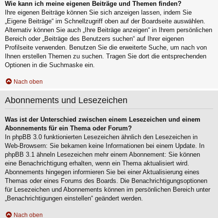
Wie kann ich meine eigenen Beiträge und Themen finden?
Ihre eigenen Beiträge können Sie sich anzeigen lassen, indem Sie
„Eigene Beiträge“ im Schnellzugriff oben auf der Boardseite auswählen.
Alternativ können Sie auch „Ihre Beiträge anzeigen“ in Ihrem persönlichen
Bereich oder „Beiträge des Benutzers suchen“ auf Ihrer eigenen
Profilseite verwenden. Benutzen Sie die erweiterte Suche, um nach von
Ihnen erstellen Themen zu suchen. Tragen Sie dort die entsprechenden
Optionen in die Suchmaske ein.
Nach oben
Abonnements und Lesezeichen
Was ist der Unterschied zwischen einem Lesezeichen und einem
Abonnements für ein Thema oder Forum?
In phpBB 3.0 funktionierten Lesezeichen ähnlich den Lesezeichen in
Web-Browsern: Sie bekamen keine Informationen bei einem Update. In
phpBB 3.1 ähneln Lesezeichen mehr einem Abonnement: Sie können
eine Benachrichtigung erhalten, wenn ein Thema aktualisiert wird.
Abonnements hingegen informieren Sie bei einer Aktualisierung eines
Themas oder eines Forums des Boards. Die Benachrichtigungsoptionen
für Lesezeichen und Abonnements können im persönlichen Bereich unter
„Benachrichtigungen einstellen“ geändert werden.
Nach oben