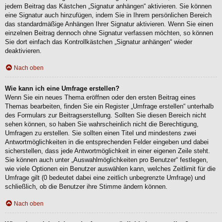
jedem Beitrag das Kästchen „Signatur anhängen“ aktivieren. Sie können
eine Signatur auch hinzufügen, indem Sie in Ihrem persönlichen Bereich
das standardmäßige Anhängen Ihrer Signatur aktivieren. Wenn Sie einen
einzelnen Beitrag dennoch ohne Signatur verfassen möchten, so können
Sie dort einfach das Kontrollkästchen „Signatur anhängen“ wieder
deaktivieren.
Nach oben
Wie kann ich eine Umfrage erstellen?
Wenn Sie ein neues Thema eröffnen oder den ersten Beitrag eines
Themas bearbeiten, finden Sie ein Register „Umfrage erstellen“ unterhalb
des Formulars zur Beitragserstellung. Sollten Sie diesen Bereich nicht
sehen können, so haben Sie wahrscheinlich nicht die Berechtigung,
Umfragen zu erstellen. Sie sollten einen Titel und mindestens zwei
Antwortmöglichkeiten in die entsprechenden Felder eingeben und dabei
sicherstellen, dass jede Antwortmöglichkeit in einer eigenen Zeile steht.
Sie können auch unter „Auswahlmöglichkeiten pro Benutzer“ festlegen,
wie viele Optionen ein Benutzer auswählen kann, welches Zeitlimit für die
Umfrage gilt (0 bedeutet dabei eine zeitlich unbegrenzte Umfrage) und
schließlich, ob die Benutzer ihre Stimme ändern können.
Nach oben