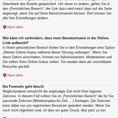
Datenbank des Boards gespeichert. Um diese zu ändern, gehen Sie in
den „Persönlichen Bereich“; der Link dazu wird meist oben auf der Seite
angezeigt, wenn Sie auf Ihren Benutzernamen klicken. Dort können Sie
alle Ihre Einstellungen ändern.
Nach oben
Wie kann ich verhindern, dass mein Benutzername in der Online-
Liste auftaucht?
In Ihrem persönlichen Bereich finden Sie in den Einstellungen eine Option
„Meinen Online-Status während dieser Sitzung verbergen“. Wenn Sie
diese Option einschalten, können nur Administratoren, Moderatoren und
Sie selbst Ihren Online-Status sehen. Sie werden dann als unsichtbarer
Besucher gezählt.
Nach oben
Die Forenuhr geht falsch!
Möglicherweise entspricht die angezeigte Zeit nicht Ihrer eigenen
Zeitzone. In diesem Fall sollten Sie im „Persönlichen Bereich“ die für Sie
passende Zeitzone (Mitteleuropäische Zeit, ...) festlegen. Die Zeitzone
kann dabei nur von registrierten Benutzern geändert werden. Wenn Sie
noch nicht registriert sind, ist dies ein guter Grund, dies jetzt zu tun.