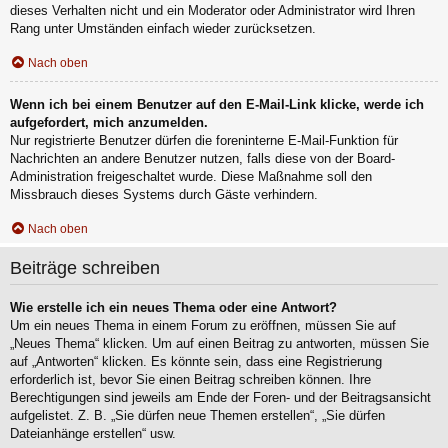
dieses Verhalten nicht und ein Moderator oder Administrator wird Ihren
Rang unter Umständen einfach wieder zurücksetzen.
Nach oben
Wenn ich bei einem Benutzer auf den E-Mail-Link klicke, werde ich
aufgefordert, mich anzumelden.
Nur registrierte Benutzer dürfen die foreninterne E-Mail-Funktion für
Nachrichten an andere Benutzer nutzen, falls diese von der Board-
Administration freigeschaltet wurde. Diese Maßnahme soll den
Missbrauch dieses Systems durch Gäste verhindern.
Nach oben
Beiträge schreiben
Wie erstelle ich ein neues Thema oder eine Antwort?
Um ein neues Thema in einem Forum zu eröffnen, müssen Sie auf
„Neues Thema“ klicken. Um auf einen Beitrag zu antworten, müssen Sie
auf „Antworten“ klicken. Es könnte sein, dass eine Registrierung
erforderlich ist, bevor Sie einen Beitrag schreiben können. Ihre
Berechtigungen sind jeweils am Ende der Foren- und der Beitragsansicht
aufgelistet. Z. B. „Sie dürfen neue Themen erstellen“, „Sie dürfen
Dateianhänge erstellen“ usw.