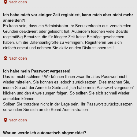
Nach oben
Ich habe mich vor einiger Zeit registriert, kann mich aber nicht mehr
anmelden?!
Es kann sein, dass ein Administrator Ihr Benutzerkonto aus verschieden
Gründen deaktiviert oder gelöscht hat. Außerdem löschen viele Boards
regelmäßig Benutzer, die für längere Zeit keine Beiträge geschrieben
haben, um die Datenbankgröße zu verringern. Registrieren Sie sich
einfach erneut und nehmen Sie aktiv an den Diskussionen teil!
Nach oben
Ich habe mein Passwort vergessen!
Das ist nicht schlimm! Wir können Ihnen zwar Ihr altes Passwort nicht
wieder mitteilen, Sie können es jedoch zurücksetzen. Dies machen Sie,
indem Sie auf der Anmelde-Seite auf „Ich habe mein Passwort vergessen“
klicken und den Anweisungen folgen. So sollten Sie sich schnell wieder
anmelden können.
Sollten Sie trotzdem nicht in der Lage sein, Ihr Passwort zurückzusetzen,
so wenden Sie sich an die Board-Administration.
Nach oben
Warum werde ich automatisch abgemeldet?