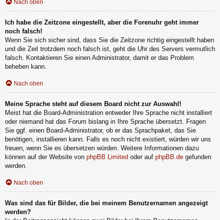
Nach oben
Ich habe die Zeitzone eingestellt, aber die Forenuhr geht immer
noch falsch!
Wenn Sie sich sicher sind, dass Sie die Zeitzone richtig eingestellt haben
und die Zeit trotzdem noch falsch ist, geht die Uhr des Servers vermutlich
falsch. Kontaktieren Sie einen Administrator, damit er das Problem
beheben kann.
Nach oben
Meine Sprache steht auf diesem Board nicht zur Auswahl!
Meist hat die Board-Administration entweder Ihre Sprache nicht installiert
oder niemand hat das Forum bislang in Ihre Sprache übersetzt. Fragen
Sie ggf. einen Board-Administrator, ob er das Sprachpaket, das Sie
benötigen, installieren kann. Falls es noch nicht existiert, würden wir uns
freuen, wenn Sie es übersetzen würden. Weitere Informationen dazu
können auf der Website von
phpBB Limited
oder auf
phpBB.de
gefunden
werden.
Nach oben
Was sind das für Bilder, die bei meinem Benutzernamen angezeigt
werden?