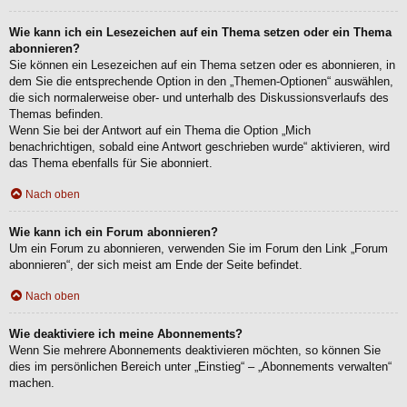
Wie kann ich ein Lesezeichen auf ein Thema setzen oder ein Thema
abonnieren?
Sie können ein Lesezeichen auf ein Thema setzen oder es abonnieren, in
dem Sie die entsprechende Option in den „Themen-Optionen“ auswählen,
die sich normalerweise ober- und unterhalb des Diskussionsverlaufs des
Themas befinden.
Wenn Sie bei der Antwort auf ein Thema die Option „Mich
benachrichtigen, sobald eine Antwort geschrieben wurde“ aktivieren, wird
das Thema ebenfalls für Sie abonniert.
Nach oben
Wie kann ich ein Forum abonnieren?
Um ein Forum zu abonnieren, verwenden Sie im Forum den Link „Forum
abonnieren“, der sich meist am Ende der Seite befindet.
Nach oben
Wie deaktiviere ich meine Abonnements?
Wenn Sie mehrere Abonnements deaktivieren möchten, so können Sie
dies im persönlichen Bereich unter „Einstieg“ – „Abonnements verwalten“
machen.