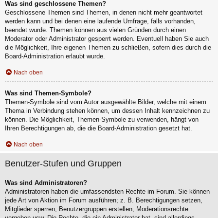
Was sind geschlossene Themen?
Geschlossene Themen sind Themen, in denen nicht mehr geantwortet
werden kann und bei denen eine laufende Umfrage, falls vorhanden,
beendet wurde. Themen können aus vielen Gründen durch einen
Moderator oder Administrator gesperrt werden. Eventuell haben Sie auch
die Möglichkeit, Ihre eigenen Themen zu schließen, sofern dies durch die
Board-Administration erlaubt wurde.
Nach oben
Was sind Themen-Symbole?
Themen-Symbole sind vom Autor ausgewählte Bilder, welche mit einem
Thema in Verbindung stehen können, um dessen Inhalt kennzeichnen zu
können. Die Möglichkeit, Themen-Symbole zu verwenden, hängt von
Ihren Berechtigungen ab, die die Board-Administration gesetzt hat.
Nach oben
Benutzer-Stufen und Gruppen
Was sind Administratoren?
Administratoren haben die umfassendsten Rechte im Forum. Sie können
jede Art von Aktion im Forum ausführen; z. B. Berechtigungen setzen,
Mitglieder sperren, Benutzergruppen erstellen, Moderationsrechte
vergeben usw. Die Rechte, die ein Administrator hat, sind allerdings