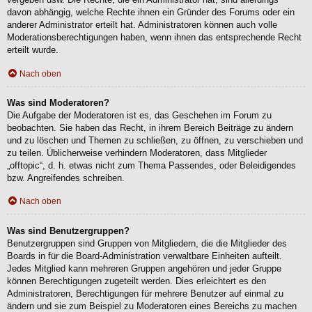
davon abhängig, welche Rechte ihnen ein Gründer des Forums oder ein
anderer Administrator erteilt hat. Administratoren können auch volle
Moderationsberechtigungen haben, wenn ihnen das entsprechende Recht
erteilt wurde.
Nach oben
Was sind Moderatoren?
Die Aufgabe der Moderatoren ist es, das Geschehen im Forum zu
beobachten. Sie haben das Recht, in ihrem Bereich Beiträge zu ändern
und zu löschen und Themen zu schließen, zu öffnen, zu verschieben und
zu teilen. Üblicherweise verhindern Moderatoren, dass Mitglieder
„offtopic“, d. h. etwas nicht zum Thema Passendes, oder Beleidigendes
bzw. Angreifendes schreiben.
Nach oben
Was sind Benutzergruppen?
Benutzergruppen sind Gruppen von Mitgliedern, die die Mitglieder des
Boards in für die Board-Administration verwaltbare Einheiten aufteilt.
Jedes Mitglied kann mehreren Gruppen angehören und jeder Gruppe
können Berechtigungen zugeteilt werden. Dies erleichtert es den
Administratoren, Berechtigungen für mehrere Benutzer auf einmal zu
ändern und sie zum Beispiel zu Moderatoren eines Bereichs zu machen