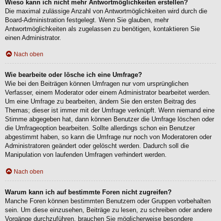
Wieso kann ich nicht mehr Antwortmöglichkeiten erstellen?
Die maximal zulässige Anzahl von Antwortmöglichkeiten wird durch die
Board-Administration festgelegt. Wenn Sie glauben, mehr
Antwortmöglichkeiten als zugelassen zu benötigen, kontaktieren Sie
einen Administrator.
Nach oben
Wie bearbeite oder lösche ich eine Umfrage?
Wie bei den Beiträgen können Umfragen nur vom ursprünglichen
Verfasser, einem Moderator oder einem Administrator bearbeitet werden.
Um eine Umfrage zu bearbeiten, ändern Sie den ersten Beitrag des
Themas; dieser ist immer mit der Umfrage verknüpft. Wenn niemand eine
Stimme abgegeben hat, dann können Benutzer die Umfrage löschen oder
die Umfrageoption bearbeiten. Sollte allerdings schon ein Benutzer
abgestimmt haben, so kann die Umfrage nur noch von Moderatoren oder
Administratoren geändert oder gelöscht werden. Dadurch soll die
Manipulation von laufenden Umfragen verhindert werden.
Nach oben
Warum kann ich auf bestimmte Foren nicht zugreifen?
Manche Foren können bestimmten Benutzern oder Gruppen vorbehalten
sein. Um diese einzusehen, Beiträge zu lesen, zu schreiben oder andere
Vorgänge durchzuführen, brauchen Sie möglicherweise besondere