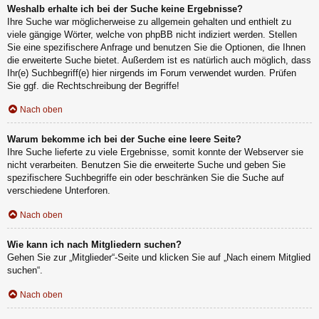
Weshalb erhalte ich bei der Suche keine Ergebnisse?
Ihre Suche war möglicherweise zu allgemein gehalten und enthielt zu
viele gängige Wörter, welche von phpBB nicht indiziert werden. Stellen
Sie eine spezifischere Anfrage und benutzen Sie die Optionen, die Ihnen
die erweiterte Suche bietet. Außerdem ist es natürlich auch möglich, dass
Ihr(e) Suchbegriff(e) hier nirgends im Forum verwendet wurden. Prüfen
Sie ggf. die Rechtschreibung der Begriffe!
Nach oben
Warum bekomme ich bei der Suche eine leere Seite?
Ihre Suche lieferte zu viele Ergebnisse, somit konnte der Webserver sie
nicht verarbeiten. Benutzen Sie die erweiterte Suche und geben Sie
spezifischere Suchbegriffe ein oder beschränken Sie die Suche auf
verschiedene Unterforen.
Nach oben
Wie kann ich nach Mitgliedern suchen?
Gehen Sie zur „Mitglieder“-Seite und klicken Sie auf „Nach einem Mitglied
suchen“.
Nach oben