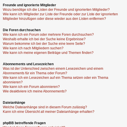
Freunde und ignorierte Mitglieder
Wozu benötige ich die Listen der Freunde und ignorierten Mitglieder?
Wie kann ich Mitglieder zur Liste der Freunde oder zur Liste der ignorierten
Mitglieder hinzufügen oder diese wieder aus den Listen entfernen?
Die Foren durchsuchen
Wie kann ich ein Forum oder mehrere Foren durchsuchen?
Weshalb erhalte ich bei der Suche keine Ergebnisse?
Warum bekomme ich bei der Suche eine leere Seite?
Wie kann ich nach Mitgliedern suchen?
Wie kann ich meine eigenen Beiträge und Themen finden?
Abonnements und Lesezeichen
Was ist der Unterschied zwischen einem Lesezeichen und einem
Abonnements für ein Thema oder Forum?
Wie kann ich ein Lesezeichen auf ein Thema setzen oder ein Thema
abonnieren?
Wie kann ich ein Forum abonnieren?
Wie deaktiviere ich meine Abonnements?
Dateianhänge
Welche Dateianhänge sind in diesem Forum zulässig?
Kann ich eine Übersicht all meiner Dateianhänge erhalten?
phpBB betreffende Fragen