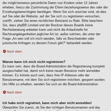
die möglicherweise persönliche Daten von Kindern unter 13 Jahren
erheben, hierzu die Zustimmung der Eltern beziehungsweise des oder der
Erziehungsberechtigten benötigen. Wenn Sie sich unsicher sind, ob dies
auf Sie oder die Website, auf der Sie sich zu registrieren versuchen,
zutrifft, ziehen Sie einen rechtlichen Beistand zu Rate. Bitte beachten
Sie, dass phpBB Limited und der Besitzer dieses Boards keine
Rechtsberatung anbieten kann und nicht die Anlaufstelle für
Rechtsangelegenheiten jeglicher Art ist; außer solchen, die unter der
Frage „An wen soll ich mich wenden, falls es Beschwerden oder
juristische Anfragen zu diesem Forum gibt?“ behandelt werden.
Nach oben
Warum kann ich mich nicht registrieren?
Es kann sein, dass die Board-Administration die Registrierung komplett
ausgeschaltet hat, damit sich keine neuen Benutzer mehr anmelden
können. Es könnte auch sein, dass Ihre IP-Adresse oder der
Benutzername, mit dem Sie sich registrieren möchten, gesperrt wurden.
Um Hilfe zu erhalten, wenden Sie sich an die Board-Administration.
Nach oben
Ich habe mich registriert, kann mich aber nicht anmelden!
Überprüfen Sie zuerst, ob Sie den richtigen Benutzernamen und das