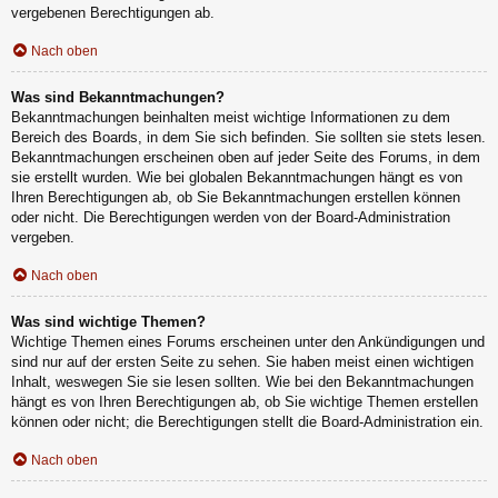
vergebenen Berechtigungen ab.
Nach oben
Was sind Bekanntmachungen?
Bekanntmachungen beinhalten meist wichtige Informationen zu dem
Bereich des Boards, in dem Sie sich befinden. Sie sollten sie stets lesen.
Bekanntmachungen erscheinen oben auf jeder Seite des Forums, in dem
sie erstellt wurden. Wie bei globalen Bekanntmachungen hängt es von
Ihren Berechtigungen ab, ob Sie Bekanntmachungen erstellen können
oder nicht. Die Berechtigungen werden von der Board-Administration
vergeben.
Nach oben
Was sind wichtige Themen?
Wichtige Themen eines Forums erscheinen unter den Ankündigungen und
sind nur auf der ersten Seite zu sehen. Sie haben meist einen wichtigen
Inhalt, weswegen Sie sie lesen sollten. Wie bei den Bekanntmachungen
hängt es von Ihren Berechtigungen ab, ob Sie wichtige Themen erstellen
können oder nicht; die Berechtigungen stellt die Board-Administration ein.
Nach oben