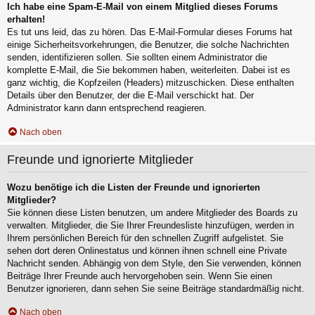
Ich habe eine Spam-E-Mail von einem Mitglied dieses Forums
erhalten!
Es tut uns leid, das zu hören. Das E-Mail-Formular dieses Forums hat
einige Sicherheitsvorkehrungen, die Benutzer, die solche Nachrichten
senden, identifizieren sollen. Sie sollten einem Administrator die
komplette E-Mail, die Sie bekommen haben, weiterleiten. Dabei ist es
ganz wichtig, die Kopfzeilen (Headers) mitzuschicken. Diese enthalten
Details über den Benutzer, der die E-Mail verschickt hat. Der
Administrator kann dann entsprechend reagieren.
Nach oben
Freunde und ignorierte Mitglieder
Wozu benötige ich die Listen der Freunde und ignorierten
Mitglieder?
Sie können diese Listen benutzen, um andere Mitglieder des Boards zu
verwalten. Mitglieder, die Sie Ihrer Freundesliste hinzufügen, werden in
Ihrem persönlichen Bereich für den schnellen Zugriff aufgelistet. Sie
sehen dort deren Onlinestatus und können ihnen schnell eine Private
Nachricht senden. Abhängig von dem Style, den Sie verwenden, können
Beiträge Ihrer Freunde auch hervorgehoben sein. Wenn Sie einen
Benutzer ignorieren, dann sehen Sie seine Beiträge standardmäßig nicht.
Nach oben