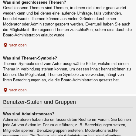
Was sind geschlossene Themen?
Geschlossene Themen sind Themen, in denen nicht mehr geantwortet
werden kann und bei denen eine laufende Umfrage, falls vorhanden,
beendet wurde. Themen können aus vielen Gründen durch einen
Moderator oder Administrator gesperrt werden. Eventuell haben Sie auch
die Möglichkeit, Ihre eigenen Themen zu schließen, sofern dies durch die
Board-Administration erlaubt wurde.
Nach oben
Was sind Themen-Symbole?
Themen-Symbole sind vom Autor ausgewählte Bilder, welche mit einem
Thema in Verbindung stehen können, um dessen Inhalt kennzeichnen zu
können. Die Möglichkeit, Themen-Symbole zu verwenden, hängt von
Ihren Berechtigungen ab, die die Board-Administration gesetzt hat.
Nach oben
Benutzer-Stufen und Gruppen
Was sind Administratoren?
Administratoren haben die umfassendsten Rechte im Forum. Sie können
jede Art von Aktion im Forum ausführen; z. B. Berechtigungen setzen,
Mitglieder sperren, Benutzergruppen erstellen, Moderationsrechte
vergeben usw. Die Rechte, die ein Administrator hat, sind allerdings