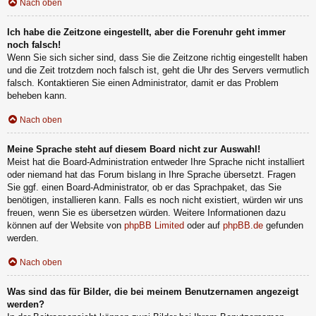
Nach oben
Ich habe die Zeitzone eingestellt, aber die Forenuhr geht immer
noch falsch!
Wenn Sie sich sicher sind, dass Sie die Zeitzone richtig eingestellt haben
und die Zeit trotzdem noch falsch ist, geht die Uhr des Servers vermutlich
falsch. Kontaktieren Sie einen Administrator, damit er das Problem
beheben kann.
Nach oben
Meine Sprache steht auf diesem Board nicht zur Auswahl!
Meist hat die Board-Administration entweder Ihre Sprache nicht installiert
oder niemand hat das Forum bislang in Ihre Sprache übersetzt. Fragen
Sie ggf. einen Board-Administrator, ob er das Sprachpaket, das Sie
benötigen, installieren kann. Falls es noch nicht existiert, würden wir uns
freuen, wenn Sie es übersetzen würden. Weitere Informationen dazu
können auf der Website von
phpBB Limited
oder auf
phpBB.de
gefunden
werden.
Nach oben
Was sind das für Bilder, die bei meinem Benutzernamen angezeigt
werden?