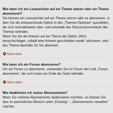
Wie kann ich ein Lesezeichen auf ein Thema setzen oder ein Thema
abonnieren?
Sie können ein Lesezeichen auf ein Thema setzen oder es abonnieren, in
dem Sie die entsprechende Option in den „Themen-Optionen“ auswählen,
die sich normalerweise ober- und unterhalb des Diskussionsverlaufs des
Themas befinden.
Wenn Sie bei der Antwort auf ein Thema die Option „Mich
benachrichtigen, sobald eine Antwort geschrieben wurde“ aktivieren, wird
das Thema ebenfalls für Sie abonniert.
Nach oben
Wie kann ich ein Forum abonnieren?
Um ein Forum zu abonnieren, verwenden Sie im Forum den Link „Forum
abonnieren“, der sich meist am Ende der Seite befindet.
Nach oben
Wie deaktiviere ich meine Abonnements?
Wenn Sie mehrere Abonnements deaktivieren möchten, so können Sie
dies im persönlichen Bereich unter „Einstieg“ – „Abonnements verwalten“
machen.