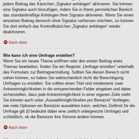
jedem Beitrag das Kästchen „Signatur anhängen“ aktivieren. Sie können
eine Signatur auch hinzufügen, indem Sie in Ihrem persönlichen Bereich
das standardmäßige Anhängen Ihrer Signatur aktivieren. Wenn Sie einen
einzelnen Beitrag dennoch ohne Signatur verfassen möchten, so können
Sie dort einfach das Kontrollkästchen „Signatur anhängen“ wieder
deaktivieren.
Nach oben
Wie kann ich eine Umfrage erstellen?
Wenn Sie ein neues Thema eröffnen oder den ersten Beitrag eines
Themas bearbeiten, finden Sie ein Register „Umfrage erstellen“ unterhalb
des Formulars zur Beitragserstellung. Sollten Sie diesen Bereich nicht
sehen können, so haben Sie wahrscheinlich nicht die Berechtigung,
Umfragen zu erstellen. Sie sollten einen Titel und mindestens zwei
Antwortmöglichkeiten in die entsprechenden Felder eingeben und dabei
sicherstellen, dass jede Antwortmöglichkeit in einer eigenen Zeile steht.
Sie können auch unter „Auswahlmöglichkeiten pro Benutzer“ festlegen,
wie viele Optionen ein Benutzer auswählen kann, welches Zeitlimit für die
Umfrage gilt (0 bedeutet dabei eine zeitlich unbegrenzte Umfrage) und
schließlich, ob die Benutzer ihre Stimme ändern können.
Nach oben