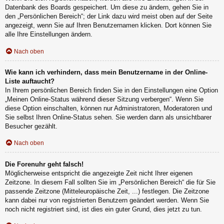
Datenbank des Boards gespeichert. Um diese zu ändern, gehen Sie in
den „Persönlichen Bereich“; der Link dazu wird meist oben auf der Seite
angezeigt, wenn Sie auf Ihren Benutzernamen klicken. Dort können Sie
alle Ihre Einstellungen ändern.
Nach oben
Wie kann ich verhindern, dass mein Benutzername in der Online-
Liste auftaucht?
In Ihrem persönlichen Bereich finden Sie in den Einstellungen eine Option
„Meinen Online-Status während dieser Sitzung verbergen“. Wenn Sie
diese Option einschalten, können nur Administratoren, Moderatoren und
Sie selbst Ihren Online-Status sehen. Sie werden dann als unsichtbarer
Besucher gezählt.
Nach oben
Die Forenuhr geht falsch!
Möglicherweise entspricht die angezeigte Zeit nicht Ihrer eigenen
Zeitzone. In diesem Fall sollten Sie im „Persönlichen Bereich“ die für Sie
passende Zeitzone (Mitteleuropäische Zeit, ...) festlegen. Die Zeitzone
kann dabei nur von registrierten Benutzern geändert werden. Wenn Sie
noch nicht registriert sind, ist dies ein guter Grund, dies jetzt zu tun.