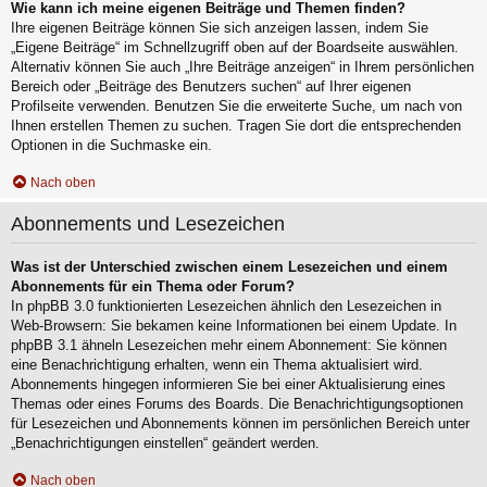
Wie kann ich meine eigenen Beiträge und Themen finden?
Ihre eigenen Beiträge können Sie sich anzeigen lassen, indem Sie
„Eigene Beiträge“ im Schnellzugriff oben auf der Boardseite auswählen.
Alternativ können Sie auch „Ihre Beiträge anzeigen“ in Ihrem persönlichen
Bereich oder „Beiträge des Benutzers suchen“ auf Ihrer eigenen
Profilseite verwenden. Benutzen Sie die erweiterte Suche, um nach von
Ihnen erstellen Themen zu suchen. Tragen Sie dort die entsprechenden
Optionen in die Suchmaske ein.
Nach oben
Abonnements und Lesezeichen
Was ist der Unterschied zwischen einem Lesezeichen und einem
Abonnements für ein Thema oder Forum?
In phpBB 3.0 funktionierten Lesezeichen ähnlich den Lesezeichen in
Web-Browsern: Sie bekamen keine Informationen bei einem Update. In
phpBB 3.1 ähneln Lesezeichen mehr einem Abonnement: Sie können
eine Benachrichtigung erhalten, wenn ein Thema aktualisiert wird.
Abonnements hingegen informieren Sie bei einer Aktualisierung eines
Themas oder eines Forums des Boards. Die Benachrichtigungsoptionen
für Lesezeichen und Abonnements können im persönlichen Bereich unter
„Benachrichtigungen einstellen“ geändert werden.
Nach oben