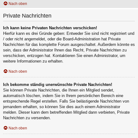
Nach oben
Private Nachrichten
Ich kann keine Privaten Nachrichten verschicken!
Hierfür kann es drei Gründe geben: Entweder Sie sind nicht registriert und
/ oder nicht angemeldet, oder die Board-Administration hat Private
Nachrichten für das komplette Forum ausgeschaltet. Außerdem könnte es
sein, dass der Administrator Ihnen das Recht, Private Nachrichten zu
verschicken, entzogen hat. Kontaktieren Sie einen Administrator, um
weitere Informationen zu erhalten.
Nach oben
Ich bekomme ständig unerwünschte Private Nachrichten!
Sie können Private Nachrichten, die Ihnen ein Mitglied sendet,
automatisch löschen, indem Sie in Ihrem persönlichen Bereich eine
entsprechende Regel erstellen. Falls Sie belästigende Nachrichten von
jemandem erhalten, so können Sie dies auch einem Administrator
melden. Dieser kann dem betreffenden Mitglied dann verbieten, Private
Nachrichten zu versenden.
Nach oben