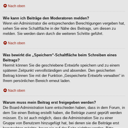
Nach oben
Wie kann ich Beiträge den Moderatoren melden?
Wenn ein Administrator die entsprechenden Berechtigungen vergeben hat,
sehen Sie eine Schaltfläche in der Nähe des Beitrags, um diesen zu
melden. Sie werden dann durch die weiteren Schritte geführt.
Nach oben
Was bewirkt die „Speichern“-Schaltfläche beim Schreiben eines
Beitrags?
Hiermit können Sie die geschriebene Entwürfe speichern und zu einem
späteren Zeitpunkt vervollständigen und absenden. Den gesicherten
Beitrag können Sie mit der Funktion „Gespeicherte Entwürfe verwalten“ in
Ihrem persönlichen Bereich erneut laden.
Nach oben
Warum muss mein Beitrag erst freigegeben werden?
Die Board-Administration kann entschieden haben, dass in dem Forum, in
dem Sie einen Beitrag erstellt haben, die Beiträge zuerst geprüft werden
müssen. Es ist auch möglich, dass die Administration Sie zu einer
Gruppe von Benutzern hinzugefügt hat, bei denen sie die Beiträge erst