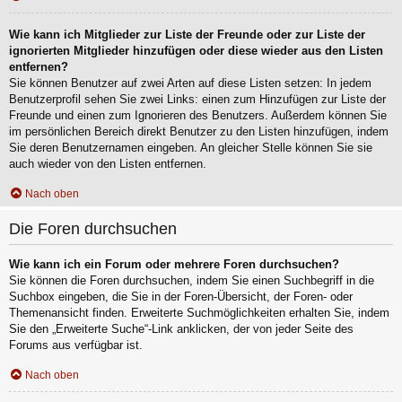
Wie kann ich Mitglieder zur Liste der Freunde oder zur Liste der
ignorierten Mitglieder hinzufügen oder diese wieder aus den Listen
entfernen?
Sie können Benutzer auf zwei Arten auf diese Listen setzen: In jedem
Benutzerprofil sehen Sie zwei Links: einen zum Hinzufügen zur Liste der
Freunde und einen zum Ignorieren des Benutzers. Außerdem können Sie
im persönlichen Bereich direkt Benutzer zu den Listen hinzufügen, indem
Sie deren Benutzernamen eingeben. An gleicher Stelle können Sie sie
auch wieder von den Listen entfernen.
Nach oben
Die Foren durchsuchen
Wie kann ich ein Forum oder mehrere Foren durchsuchen?
Sie können die Foren durchsuchen, indem Sie einen Suchbegriff in die
Suchbox eingeben, die Sie in der Foren-Übersicht, der Foren- oder
Themenansicht finden. Erweiterte Suchmöglichkeiten erhalten Sie, indem
Sie den „Erweiterte Suche“-Link anklicken, der von jeder Seite des
Forums aus verfügbar ist.
Nach oben