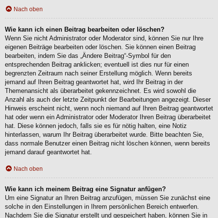
Nach oben
Wie kann ich einen Beitrag bearbeiten oder löschen?
Wenn Sie nicht Administrator oder Moderator sind, können Sie nur Ihre
eigenen Beiträge bearbeiten oder löschen. Sie können einen Beitrag
bearbeiten, indem Sie das „Ändere Beitrag“-Symbol für den
entsprechenden Beitrag anklicken; eventuell ist dies nur für einen
begrenzten Zeitraum nach seiner Erstellung möglich. Wenn bereits
jemand auf Ihren Beitrag geantwortet hat, wird Ihr Beitrag in der
Themenansicht als überarbeitet gekennzeichnet. Es wird sowohl die
Anzahl als auch der letzte Zeitpunkt der Bearbeitungen angezeigt. Dieser
Hinweis erscheint nicht, wenn noch niemand auf Ihren Beitrag geantwortet
hat oder wenn ein Administrator oder Moderator Ihren Beitrag überarbeitet
hat. Diese können jedoch, falls sie es für nötig halten, eine Notiz
hinterlassen, warum Ihr Beitrag überarbeitet wurde. Bitte beachten Sie,
dass normale Benutzer einen Beitrag nicht löschen können, wenn bereits
jemand darauf geantwortet hat.
Nach oben
Wie kann ich meinem Beitrag eine Signatur anfügen?
Um eine Signatur an Ihren Beitrag anzufügen, müssen Sie zunächst eine
solche in den Einstellungen in Ihrem persönlichen Bereich entwerfen.
Nachdem Sie die Signatur erstellt und gespeichert haben, können Sie in