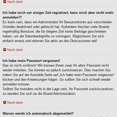
Nach oben
Ich habe mich vor einiger Zeit registriert, kann mich aber nicht mehr
anmelden?!
Es kann sein, dass ein Administrator Ihr Benutzerkonto aus verschieden
Gründen deaktiviert oder gelöscht hat. Außerdem löschen viele Boards
regelmäßig Benutzer, die für längere Zeit keine Beiträge geschrieben
haben, um die Datenbankgröße zu verringern. Registrieren Sie sich
einfach erneut und nehmen Sie aktiv an den Diskussionen teil!
Nach oben
Ich habe mein Passwort vergessen!
Das ist nicht schlimm! Wir können Ihnen zwar Ihr altes Passwort nicht
wieder mitteilen, Sie können es jedoch zurücksetzen. Dies machen Sie,
indem Sie auf der Anmelde-Seite auf „Ich habe mein Passwort vergessen“
klicken und den Anweisungen folgen. So sollten Sie sich schnell wieder
anmelden können.
Sollten Sie trotzdem nicht in der Lage sein, Ihr Passwort zurückzusetzen,
so wenden Sie sich an die Board-Administration.
Nach oben
Warum werde ich automatisch abgemeldet?