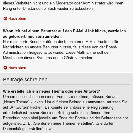
dieses Verhalten nicht und ein Moderator oder Administrator wird Ihren
Rang unter Umständen einfach wieder zurücksetzen.
Nach oben
Wenn ich bei einem Benutzer auf den E-Mail-Link klicke, werde ich
aufgefordert, mich anzumelden.
Nur registrierte Benutzer dürfen die foreninterne E-Mail-Funktion für
Nachrichten an andere Benutzer nutzen, falls diese von der Board-
Administration freigeschaltet wurde. Diese Maßnahme soll den
Missbrauch dieses Systems durch Gäste verhindern.
Nach oben
Beiträge schreiben
Wie erstelle ich ein neues Thema oder eine Antwort?
Um ein neues Thema in einem Forum zu eröffnen, müssen Sie auf
„Neues Thema“ klicken. Um auf einen Beitrag zu antworten, müssen Sie
auf „Antworten“ klicken. Es könnte sein, dass eine Registrierung
erforderlich ist, bevor Sie einen Beitrag schreiben können. Ihre
Berechtigungen sind jeweils am Ende der Foren- und der Beitragsansicht
aufgelistet. Z. B. „Sie dürfen neue Themen erstellen“, „Sie dürfen
Dateianhänge erstellen“ usw.