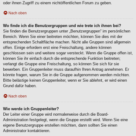
oder ihnen Zugriff zu einem nichtöffentlichen Forum zu geben.
Nach oben
Wo finde ich die Benutzergruppen und wie trete ich ihnen bei?
Sie finden die Benutzergruppen unter „Benutzergruppen“ im persönlichen
Bereich. Wenn Sie einer beitreten möchten, können Sie dies mit der
entsprechenden Schaltfläche machen. Nicht alle Gruppen sind allgemein
offen. Einige erfordern erst eine Freischaltung, andere können
geschlossen sein und weitere sogar versteckt. Wenn die Gruppe offen ist,
können Sie ihr einfach durch die entsprechende Funktion beitreten;
verlangt die Gruppe eine Freischaltung, so können Sie sich für sie
bewerben. Ein Gruppenleiter muss daraufhin Ihren Antrag annehmen. Er
könnte fragen, warum Sie in die Gruppe aufgenommen werden möchten.
Bitte belästige keinen Gruppenleiter, wenn er Sie ablehnt, er wird einen
Grund dafür haben.
Nach oben
Wie werde ich Gruppenleiter?
Der Leiter einer Gruppe wird normalerweise durch die Board-
Administration festgelegt, wenn die Gruppe erstellt wird. Wenn Sie eine
eigene Benutzergruppe erstellen möchten, dann sollten Sie einen
Administrator kontaktieren.