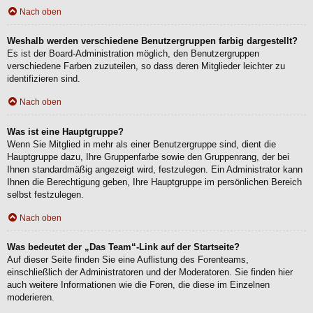
Nach oben
Weshalb werden verschiedene Benutzergruppen farbig dargestellt?
Es ist der Board-Administration möglich, den Benutzergruppen
verschiedene Farben zuzuteilen, so dass deren Mitglieder leichter zu
identifizieren sind.
Nach oben
Was ist eine Hauptgruppe?
Wenn Sie Mitglied in mehr als einer Benutzergruppe sind, dient die
Hauptgruppe dazu, Ihre Gruppenfarbe sowie den Gruppenrang, der bei
Ihnen standardmäßig angezeigt wird, festzulegen. Ein Administrator kann
Ihnen die Berechtigung geben, Ihre Hauptgruppe im persönlichen Bereich
selbst festzulegen.
Nach oben
Was bedeutet der „Das Team“-Link auf der Startseite?
Auf dieser Seite finden Sie eine Auflistung des Forenteams,
einschließlich der Administratoren und der Moderatoren. Sie finden hier
auch weitere Informationen wie die Foren, die diese im Einzelnen
moderieren.