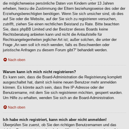
die möglicherweise persönliche Daten von Kindern unter 13 Jahren
erheben, hierzu die Zustimmung der Eltern beziehungsweise des oder der
Erziehungsberechtigten benötigen. Wenn Sie sich unsicher sind, ob dies
auf Sie oder die Website, auf der Sie sich zu registrieren versuchen,
zutrifft, ziehen Sie einen rechtlichen Beistand zu Rate. Bitte beachten
Sie, dass phpBB Limited und der Besitzer dieses Boards keine
Rechtsberatung anbieten kann und nicht die Anlaufstelle für
Rechtsangelegenheiten jeglicher Art ist; außer solchen, die unter der
Frage „An wen soll ich mich wenden, falls es Beschwerden oder
juristische Anfragen zu diesem Forum gibt?“ behandelt werden.
Nach oben
Warum kann ich mich nicht registrieren?
Es kann sein, dass die Board-Administration die Registrierung komplett
ausgeschaltet hat, damit sich keine neuen Benutzer mehr anmelden
können. Es könnte auch sein, dass Ihre IP-Adresse oder der
Benutzername, mit dem Sie sich registrieren möchten, gesperrt wurden.
Um Hilfe zu erhalten, wenden Sie sich an die Board-Administration.
Nach oben
Ich habe mich registriert, kann mich aber nicht anmelden!
Überprüfen Sie zuerst, ob Sie den richtigen Benutzernamen und das