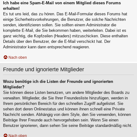
Ich habe eine Spam-E-Mail von einem Mitglied dieses Forums
erhalten!
Es tut uns leid, das zu hören. Das E-Mail-Formular dieses Forums hat
einige Sicherheitsvorkehrungen, die Benutzer, die solche Nachrichten
senden, identifizieren sollen. Sie sollten einem Administrator die
komplette E-Mail, die Sie bekommen haben, weiterleiten. Dabei ist es
ganz wichtig, die Kopfzeilen (Headers) mitzuschicken. Diese enthalten
Details über den Benutzer, der die E-Mail verschickt hat. Der
Administrator kann dann entsprechend reagieren.
Nach oben
Freunde und ignorierte Mitglieder
Wozu benötige ich die Listen der Freunde und ignorierten
Mitglieder?
Sie können diese Listen benutzen, um andere Mitglieder des Boards zu
verwalten. Mitglieder, die Sie Ihrer Freundesliste hinzufügen, werden in
Ihrem persönlichen Bereich für den schnellen Zugriff aufgelistet. Sie
sehen dort deren Onlinestatus und können ihnen schnell eine Private
Nachricht senden. Abhängig von dem Style, den Sie verwenden, können
Beiträge Ihrer Freunde auch hervorgehoben sein. Wenn Sie einen
Benutzer ignorieren, dann sehen Sie seine Beiträge standardmäßig nicht.
Nach oben