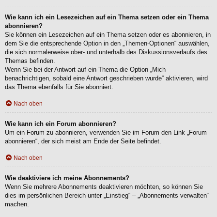
Wie kann ich ein Lesezeichen auf ein Thema setzen oder ein Thema
abonnieren?
Sie können ein Lesezeichen auf ein Thema setzen oder es abonnieren, in
dem Sie die entsprechende Option in den „Themen-Optionen“ auswählen,
die sich normalerweise ober- und unterhalb des Diskussionsverlaufs des
Themas befinden.
Wenn Sie bei der Antwort auf ein Thema die Option „Mich
benachrichtigen, sobald eine Antwort geschrieben wurde“ aktivieren, wird
das Thema ebenfalls für Sie abonniert.
Nach oben
Wie kann ich ein Forum abonnieren?
Um ein Forum zu abonnieren, verwenden Sie im Forum den Link „Forum
abonnieren“, der sich meist am Ende der Seite befindet.
Nach oben
Wie deaktiviere ich meine Abonnements?
Wenn Sie mehrere Abonnements deaktivieren möchten, so können Sie
dies im persönlichen Bereich unter „Einstieg“ – „Abonnements verwalten“
machen.