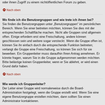
oder ihnen Zugriff zu einem nichtöffentlichen Forum zu geben.
Nach oben
Wo finde ich die Benutzergruppen und wie trete ich ihnen bei?
Sie finden die Benutzergruppen unter „Benutzergruppen“ im persönlichen
Bereich. Wenn Sie einer beitreten möchten, können Sie dies mit der
entsprechenden Schaltfläche machen. Nicht alle Gruppen sind allgemein
offen. Einige erfordern erst eine Freischaltung, andere können
geschlossen sein und weitere sogar versteckt. Wenn die Gruppe offen ist,
können Sie ihr einfach durch die entsprechende Funktion beitreten;
verlangt die Gruppe eine Freischaltung, so können Sie sich für sie
bewerben. Ein Gruppenleiter muss daraufhin Ihren Antrag annehmen. Er
könnte fragen, warum Sie in die Gruppe aufgenommen werden möchten.
Bitte belästige keinen Gruppenleiter, wenn er Sie ablehnt, er wird einen
Grund dafür haben.
Nach oben
Wie werde ich Gruppenleiter?
Der Leiter einer Gruppe wird normalerweise durch die Board-
Administration festgelegt, wenn die Gruppe erstellt wird. Wenn Sie eine
eigene Benutzergruppe erstellen möchten, dann sollten Sie einen
Administrator kontaktieren.