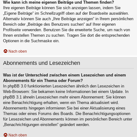
Wie kann ich meine eigenen Beiträge und Themen finden?
Ihre eigenen Beiträge können Sie sich anzeigen lassen, indem Sie
„Eigene Beiträge“ im Schnellzugriff oben auf der Boardseite auswählen.
Alternativ können Sie auch „Ihre Beiträge anzeigen“ in Ihrem persönlichen
Bereich oder „Beiträge des Benutzers suchen“ auf Ihrer eigenen
Profilseite verwenden. Benutzen Sie die erweiterte Suche, um nach von
Ihnen erstellen Themen zu suchen. Tragen Sie dort die entsprechenden
Optionen in die Suchmaske ein.
Nach oben
Abonnements und Lesezeichen
Was ist der Unterschied zwischen einem Lesezeichen und einem
Abonnements für ein Thema oder Forum?
In phpBB 3.0 funktionierten Lesezeichen ähnlich den Lesezeichen in
Web-Browsern: Sie bekamen keine Informationen bei einem Update. In
phpBB 3.1 ähneln Lesezeichen mehr einem Abonnement: Sie können
eine Benachrichtigung erhalten, wenn ein Thema aktualisiert wird.
Abonnements hingegen informieren Sie bei einer Aktualisierung eines
Themas oder eines Forums des Boards. Die Benachrichtigungsoptionen
für Lesezeichen und Abonnements können im persönlichen Bereich unter
„Benachrichtigungen einstellen“ geändert werden.
Nach oben