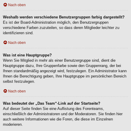
Nach oben
Weshalb werden verschiedene Benutzergruppen farbig dargestellt?
Es ist der Board-Administration möglich, den Benutzergruppen
verschiedene Farben zuzuteilen, so dass deren Mitglieder leichter zu
identifizieren sind.
Nach oben
Was ist eine Hauptgruppe?
Wenn Sie Mitglied in mehr als einer Benutzergruppe sind, dient die
Hauptgruppe dazu, Ihre Gruppenfarbe sowie den Gruppenrang, der bei
Ihnen standardmäßig angezeigt wird, festzulegen. Ein Administrator kann
Ihnen die Berechtigung geben, Ihre Hauptgruppe im persönlichen Bereich
selbst festzulegen.
Nach oben
Was bedeutet der „Das Team“-Link auf der Startseite?
Auf dieser Seite finden Sie eine Auflistung des Forenteams,
einschließlich der Administratoren und der Moderatoren. Sie finden hier
auch weitere Informationen wie die Foren, die diese im Einzelnen
moderieren.