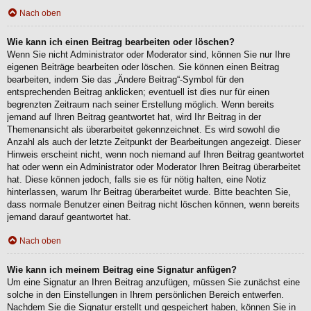
Nach oben
Wie kann ich einen Beitrag bearbeiten oder löschen?
Wenn Sie nicht Administrator oder Moderator sind, können Sie nur Ihre
eigenen Beiträge bearbeiten oder löschen. Sie können einen Beitrag
bearbeiten, indem Sie das „Ändere Beitrag“-Symbol für den
entsprechenden Beitrag anklicken; eventuell ist dies nur für einen
begrenzten Zeitraum nach seiner Erstellung möglich. Wenn bereits
jemand auf Ihren Beitrag geantwortet hat, wird Ihr Beitrag in der
Themenansicht als überarbeitet gekennzeichnet. Es wird sowohl die
Anzahl als auch der letzte Zeitpunkt der Bearbeitungen angezeigt. Dieser
Hinweis erscheint nicht, wenn noch niemand auf Ihren Beitrag geantwortet
hat oder wenn ein Administrator oder Moderator Ihren Beitrag überarbeitet
hat. Diese können jedoch, falls sie es für nötig halten, eine Notiz
hinterlassen, warum Ihr Beitrag überarbeitet wurde. Bitte beachten Sie,
dass normale Benutzer einen Beitrag nicht löschen können, wenn bereits
jemand darauf geantwortet hat.
Nach oben
Wie kann ich meinem Beitrag eine Signatur anfügen?
Um eine Signatur an Ihren Beitrag anzufügen, müssen Sie zunächst eine
solche in den Einstellungen in Ihrem persönlichen Bereich entwerfen.
Nachdem Sie die Signatur erstellt und gespeichert haben, können Sie in