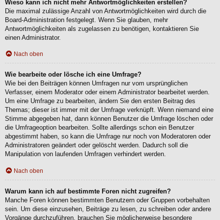
Wieso kann ich nicht mehr Antwortmöglichkeiten erstellen?
Die maximal zulässige Anzahl von Antwortmöglichkeiten wird durch die
Board-Administration festgelegt. Wenn Sie glauben, mehr
Antwortmöglichkeiten als zugelassen zu benötigen, kontaktieren Sie
einen Administrator.
Nach oben
Wie bearbeite oder lösche ich eine Umfrage?
Wie bei den Beiträgen können Umfragen nur vom ursprünglichen
Verfasser, einem Moderator oder einem Administrator bearbeitet werden.
Um eine Umfrage zu bearbeiten, ändern Sie den ersten Beitrag des
Themas; dieser ist immer mit der Umfrage verknüpft. Wenn niemand eine
Stimme abgegeben hat, dann können Benutzer die Umfrage löschen oder
die Umfrageoption bearbeiten. Sollte allerdings schon ein Benutzer
abgestimmt haben, so kann die Umfrage nur noch von Moderatoren oder
Administratoren geändert oder gelöscht werden. Dadurch soll die
Manipulation von laufenden Umfragen verhindert werden.
Nach oben
Warum kann ich auf bestimmte Foren nicht zugreifen?
Manche Foren können bestimmten Benutzern oder Gruppen vorbehalten
sein. Um diese einzusehen, Beiträge zu lesen, zu schreiben oder andere
Vorgänge durchzuführen, brauchen Sie möglicherweise besondere