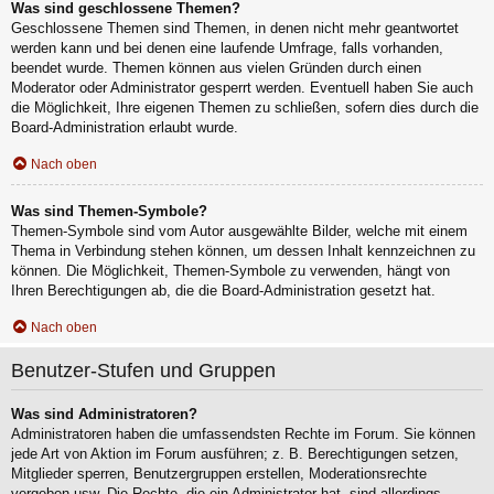
Was sind geschlossene Themen?
Geschlossene Themen sind Themen, in denen nicht mehr geantwortet
werden kann und bei denen eine laufende Umfrage, falls vorhanden,
beendet wurde. Themen können aus vielen Gründen durch einen
Moderator oder Administrator gesperrt werden. Eventuell haben Sie auch
die Möglichkeit, Ihre eigenen Themen zu schließen, sofern dies durch die
Board-Administration erlaubt wurde.
Nach oben
Was sind Themen-Symbole?
Themen-Symbole sind vom Autor ausgewählte Bilder, welche mit einem
Thema in Verbindung stehen können, um dessen Inhalt kennzeichnen zu
können. Die Möglichkeit, Themen-Symbole zu verwenden, hängt von
Ihren Berechtigungen ab, die die Board-Administration gesetzt hat.
Nach oben
Benutzer-Stufen und Gruppen
Was sind Administratoren?
Administratoren haben die umfassendsten Rechte im Forum. Sie können
jede Art von Aktion im Forum ausführen; z. B. Berechtigungen setzen,
Mitglieder sperren, Benutzergruppen erstellen, Moderationsrechte
vergeben usw. Die Rechte, die ein Administrator hat, sind allerdings