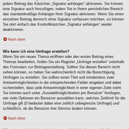
jedem Beitrag das Kästchen „Signatur anhängen“ aktivieren. Sie können
eine Signatur auch hinzufügen, indem Sie in Ihrem persönlichen Bereich
das standardmäßige Anhängen Ihrer Signatur aktivieren. Wenn Sie einen
einzelnen Beitrag dennoch ohne Signatur verfassen möchten, so können
Sie dort einfach das Kontrollkästchen „Signatur anhängen“ wieder
deaktivieren.
Nach oben
Wie kann ich eine Umfrage erstellen?
Wenn Sie ein neues Thema eröffnen oder den ersten Beitrag eines
Themas bearbeiten, finden Sie ein Register „Umfrage erstellen“ unterhalb
des Formulars zur Beitragserstellung. Sollten Sie diesen Bereich nicht
sehen können, so haben Sie wahrscheinlich nicht die Berechtigung,
Umfragen zu erstellen. Sie sollten einen Titel und mindestens zwei
Antwortmöglichkeiten in die entsprechenden Felder eingeben und dabei
sicherstellen, dass jede Antwortmöglichkeit in einer eigenen Zeile steht.
Sie können auch unter „Auswahlmöglichkeiten pro Benutzer“ festlegen,
wie viele Optionen ein Benutzer auswählen kann, welches Zeitlimit für die
Umfrage gilt (0 bedeutet dabei eine zeitlich unbegrenzte Umfrage) und
schließlich, ob die Benutzer ihre Stimme ändern können.
Nach oben