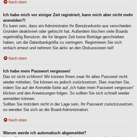
Nach oben
Ich habe mich vor einiger Zeit registriert, kann mich aber nicht mehr
anmelden?!
Es kann sein, dass ein Administrator Ihr Benutzerkonto aus verschieden
Gründen deaktiviert oder gelöscht hat. Außerdem löschen viele Boards
regelmäßig Benutzer, die für längere Zeit keine Beiträge geschrieben
haben, um die Datenbankgröße zu verringern. Registrieren Sie sich
einfach erneut und nehmen Sie aktiv an den Diskussionen teil!
Nach oben
Ich habe mein Passwort vergessen!
Das ist nicht schlimm! Wir können Ihnen zwar Ihr altes Passwort nicht
wieder mitteilen, Sie können es jedoch zurücksetzen. Dies machen Sie,
indem Sie auf der Anmelde-Seite auf „Ich habe mein Passwort vergessen“
klicken und den Anweisungen folgen. So sollten Sie sich schnell wieder
anmelden können.
Sollten Sie trotzdem nicht in der Lage sein, Ihr Passwort zurückzusetzen,
so wenden Sie sich an die Board-Administration.
Nach oben
Warum werde ich automatisch abgemeldet?