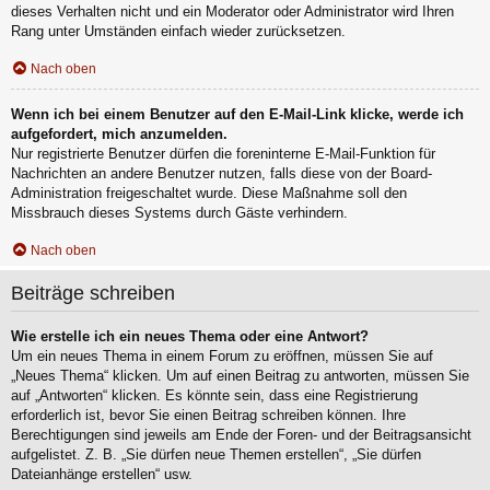
dieses Verhalten nicht und ein Moderator oder Administrator wird Ihren
Rang unter Umständen einfach wieder zurücksetzen.
Nach oben
Wenn ich bei einem Benutzer auf den E-Mail-Link klicke, werde ich
aufgefordert, mich anzumelden.
Nur registrierte Benutzer dürfen die foreninterne E-Mail-Funktion für
Nachrichten an andere Benutzer nutzen, falls diese von der Board-
Administration freigeschaltet wurde. Diese Maßnahme soll den
Missbrauch dieses Systems durch Gäste verhindern.
Nach oben
Beiträge schreiben
Wie erstelle ich ein neues Thema oder eine Antwort?
Um ein neues Thema in einem Forum zu eröffnen, müssen Sie auf
„Neues Thema“ klicken. Um auf einen Beitrag zu antworten, müssen Sie
auf „Antworten“ klicken. Es könnte sein, dass eine Registrierung
erforderlich ist, bevor Sie einen Beitrag schreiben können. Ihre
Berechtigungen sind jeweils am Ende der Foren- und der Beitragsansicht
aufgelistet. Z. B. „Sie dürfen neue Themen erstellen“, „Sie dürfen
Dateianhänge erstellen“ usw.