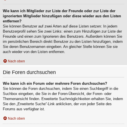
Wie kann ich Mitglieder zur Liste der Freunde oder zur Liste der
ignorierten Mitglieder hinzufügen oder diese wieder aus den Listen
entfernen?
Sie können Benutzer auf zwei Arten auf diese Listen setzen: In jedem
Benutzerprofil sehen Sie zwei Links: einen zum Hinzufügen zur Liste der
Freunde und einen zum Ignorieren des Benutzers. Außerdem können Sie
im persönlichen Bereich direkt Benutzer zu den Listen hinzufügen, indem
Sie deren Benutzernamen eingeben. An gleicher Stelle können Sie sie
auch wieder von den Listen entfernen.
Nach oben
Die Foren durchsuchen
Wie kann ich ein Forum oder mehrere Foren durchsuchen?
Sie können die Foren durchsuchen, indem Sie einen Suchbegriff in die
Suchbox eingeben, die Sie in der Foren-Übersicht, der Foren- oder
Themenansicht finden. Erweiterte Suchmöglichkeiten erhalten Sie, indem
Sie den „Erweiterte Suche“-Link anklicken, der von jeder Seite des
Forums aus verfügbar ist.
Nach oben