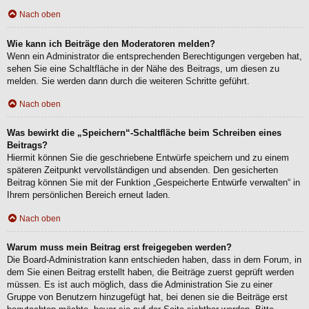
Nach oben
Wie kann ich Beiträge den Moderatoren melden?
Wenn ein Administrator die entsprechenden Berechtigungen vergeben hat,
sehen Sie eine Schaltfläche in der Nähe des Beitrags, um diesen zu
melden. Sie werden dann durch die weiteren Schritte geführt.
Nach oben
Was bewirkt die „Speichern“-Schaltfläche beim Schreiben eines
Beitrags?
Hiermit können Sie die geschriebene Entwürfe speichern und zu einem
späteren Zeitpunkt vervollständigen und absenden. Den gesicherten
Beitrag können Sie mit der Funktion „Gespeicherte Entwürfe verwalten“ in
Ihrem persönlichen Bereich erneut laden.
Nach oben
Warum muss mein Beitrag erst freigegeben werden?
Die Board-Administration kann entschieden haben, dass in dem Forum, in
dem Sie einen Beitrag erstellt haben, die Beiträge zuerst geprüft werden
müssen. Es ist auch möglich, dass die Administration Sie zu einer
Gruppe von Benutzern hinzugefügt hat, bei denen sie die Beiträge erst