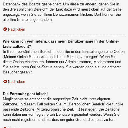
Datenbank des Boards gespeichert. Um diese zu ändern, gehen Sie in
den „Persönlichen Bereich“; der Link dazu wird meist oben auf der Seite
angezeigt, wenn Sie auf Ihren Benutzernamen klicken. Dort können Sie
alle Ihre Einstellungen ändern.
Nach oben
Wie kann ich verhindern, dass mein Benutzername in der Online-
Liste auftaucht?
In Ihrem persönlichen Bereich finden Sie in den Einstellungen eine Option
„Meinen Online-Status während dieser Sitzung verbergen“. Wenn Sie
diese Option einschalten, können nur Administratoren, Moderatoren und
Sie selbst Ihren Online-Status sehen. Sie werden dann als unsichtbarer
Besucher gezählt.
Nach oben
Die Forenuhr geht falsch!
Möglicherweise entspricht die angezeigte Zeit nicht Ihrer eigenen
Zeitzone. In diesem Fall sollten Sie im „Persönlichen Bereich“ die für Sie
passende Zeitzone (Mitteleuropäische Zeit, ...) festlegen. Die Zeitzone
kann dabei nur von registrierten Benutzern geändert werden. Wenn Sie
noch nicht registriert sind, ist dies ein guter Grund, dies jetzt zu tun.