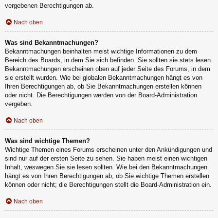
vergebenen Berechtigungen ab.
Nach oben
Was sind Bekanntmachungen?
Bekanntmachungen beinhalten meist wichtige Informationen zu dem
Bereich des Boards, in dem Sie sich befinden. Sie sollten sie stets lesen.
Bekanntmachungen erscheinen oben auf jeder Seite des Forums, in dem
sie erstellt wurden. Wie bei globalen Bekanntmachungen hängt es von
Ihren Berechtigungen ab, ob Sie Bekanntmachungen erstellen können
oder nicht. Die Berechtigungen werden von der Board-Administration
vergeben.
Nach oben
Was sind wichtige Themen?
Wichtige Themen eines Forums erscheinen unter den Ankündigungen und
sind nur auf der ersten Seite zu sehen. Sie haben meist einen wichtigen
Inhalt, weswegen Sie sie lesen sollten. Wie bei den Bekanntmachungen
hängt es von Ihren Berechtigungen ab, ob Sie wichtige Themen erstellen
können oder nicht; die Berechtigungen stellt die Board-Administration ein.
Nach oben