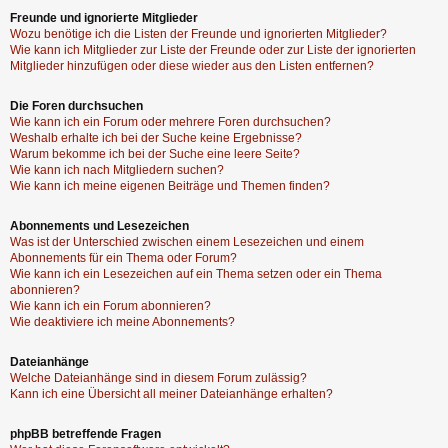
Freunde und ignorierte Mitglieder
Wozu benötige ich die Listen der Freunde und ignorierten Mitglieder?
Wie kann ich Mitglieder zur Liste der Freunde oder zur Liste der ignorierten
Mitglieder hinzufügen oder diese wieder aus den Listen entfernen?
Die Foren durchsuchen
Wie kann ich ein Forum oder mehrere Foren durchsuchen?
Weshalb erhalte ich bei der Suche keine Ergebnisse?
Warum bekomme ich bei der Suche eine leere Seite?
Wie kann ich nach Mitgliedern suchen?
Wie kann ich meine eigenen Beiträge und Themen finden?
Abonnements und Lesezeichen
Was ist der Unterschied zwischen einem Lesezeichen und einem
Abonnements für ein Thema oder Forum?
Wie kann ich ein Lesezeichen auf ein Thema setzen oder ein Thema
abonnieren?
Wie kann ich ein Forum abonnieren?
Wie deaktiviere ich meine Abonnements?
Dateianhänge
Welche Dateianhänge sind in diesem Forum zulässig?
Kann ich eine Übersicht all meiner Dateianhänge erhalten?
phpBB betreffende Fragen