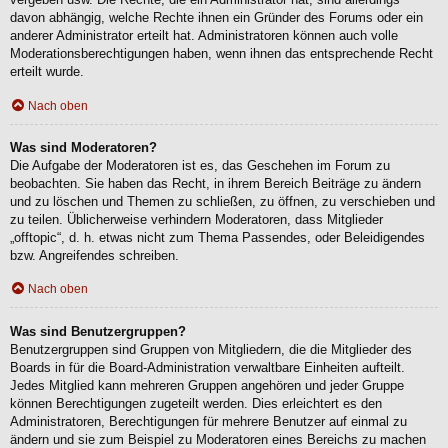
davon abhängig, welche Rechte ihnen ein Gründer des Forums oder ein
anderer Administrator erteilt hat. Administratoren können auch volle
Moderationsberechtigungen haben, wenn ihnen das entsprechende Recht
erteilt wurde.
Nach oben
Was sind Moderatoren?
Die Aufgabe der Moderatoren ist es, das Geschehen im Forum zu
beobachten. Sie haben das Recht, in ihrem Bereich Beiträge zu ändern
und zu löschen und Themen zu schließen, zu öffnen, zu verschieben und
zu teilen. Üblicherweise verhindern Moderatoren, dass Mitglieder
„offtopic“, d. h. etwas nicht zum Thema Passendes, oder Beleidigendes
bzw. Angreifendes schreiben.
Nach oben
Was sind Benutzergruppen?
Benutzergruppen sind Gruppen von Mitgliedern, die die Mitglieder des
Boards in für die Board-Administration verwaltbare Einheiten aufteilt.
Jedes Mitglied kann mehreren Gruppen angehören und jeder Gruppe
können Berechtigungen zugeteilt werden. Dies erleichtert es den
Administratoren, Berechtigungen für mehrere Benutzer auf einmal zu
ändern und sie zum Beispiel zu Moderatoren eines Bereichs zu machen