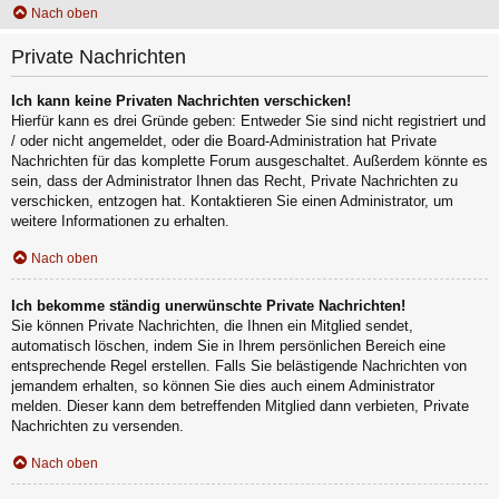
Nach oben
Private Nachrichten
Ich kann keine Privaten Nachrichten verschicken!
Hierfür kann es drei Gründe geben: Entweder Sie sind nicht registriert und
/ oder nicht angemeldet, oder die Board-Administration hat Private
Nachrichten für das komplette Forum ausgeschaltet. Außerdem könnte es
sein, dass der Administrator Ihnen das Recht, Private Nachrichten zu
verschicken, entzogen hat. Kontaktieren Sie einen Administrator, um
weitere Informationen zu erhalten.
Nach oben
Ich bekomme ständig unerwünschte Private Nachrichten!
Sie können Private Nachrichten, die Ihnen ein Mitglied sendet,
automatisch löschen, indem Sie in Ihrem persönlichen Bereich eine
entsprechende Regel erstellen. Falls Sie belästigende Nachrichten von
jemandem erhalten, so können Sie dies auch einem Administrator
melden. Dieser kann dem betreffenden Mitglied dann verbieten, Private
Nachrichten zu versenden.
Nach oben