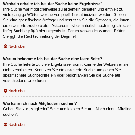
Weshalb erhalte ich bei der Suche keine Ergebnisse?
Ihre Suche war möglicherweise zu allgemein gehalten und enthielt zu
viele gängige Wörter, welche von phpBB nicht indiziert werden. Stellen
Sie eine spezifischere Anfrage und benutzen Sie die Optionen, die Ihnen
die erweiterte Suche bietet. Außerdem ist es natürlich auch möglich, dass
Ihr(e) Suchbegriff(e) hier nirgends im Forum verwendet wurden. Prüfen
Sie ggf. die Rechtschreibung der Begriffe!
Nach oben
Warum bekomme ich bei der Suche eine leere Seite?
Ihre Suche lieferte zu viele Ergebnisse, somit konnte der Webserver sie
nicht verarbeiten. Benutzen Sie die erweiterte Suche und geben Sie
spezifischere Suchbegriffe ein oder beschränken Sie die Suche auf
verschiedene Unterforen.
Nach oben
Wie kann ich nach Mitgliedern suchen?
Gehen Sie zur „Mitglieder“-Seite und klicken Sie auf „Nach einem Mitglied
suchen“.
Nach oben