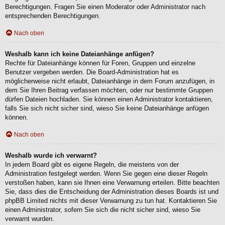
Berechtigungen. Fragen Sie einen Moderator oder Administrator nach
entsprechenden Berechtigungen.
Nach oben
Weshalb kann ich keine Dateianhänge anfügen?
Rechte für Dateianhänge können für Foren, Gruppen und einzelne
Benutzer vergeben werden. Die Board-Administration hat es
möglicherweise nicht erlaubt, Dateianhänge in dem Forum anzufügen, in
dem Sie Ihren Beitrag verfassen möchten, oder nur bestimmte Gruppen
dürfen Dateien hochladen. Sie können einen Administrator kontaktieren,
falls Sie sich nicht sicher sind, wieso Sie keine Dateianhänge anfügen
können.
Nach oben
Weshalb wurde ich verwarnt?
In jedem Board gibt es eigene Regeln, die meistens von der
Administration festgelegt werden. Wenn Sie gegen eine dieser Regeln
verstoßen haben, kann sie Ihnen eine Verwarnung erteilen. Bitte beachten
Sie, dass dies die Entscheidung der Administration dieses Boards ist und
phpBB Limited nichts mit dieser Verwarnung zu tun hat. Kontaktieren Sie
einen Administrator, sofern Sie sich die nicht sicher sind, wieso Sie
verwarnt wurden.