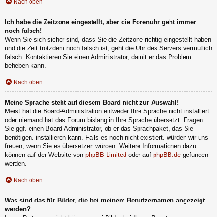
Nach oben
Ich habe die Zeitzone eingestellt, aber die Forenuhr geht immer
noch falsch!
Wenn Sie sich sicher sind, dass Sie die Zeitzone richtig eingestellt haben
und die Zeit trotzdem noch falsch ist, geht die Uhr des Servers vermutlich
falsch. Kontaktieren Sie einen Administrator, damit er das Problem
beheben kann.
Nach oben
Meine Sprache steht auf diesem Board nicht zur Auswahl!
Meist hat die Board-Administration entweder Ihre Sprache nicht installiert
oder niemand hat das Forum bislang in Ihre Sprache übersetzt. Fragen
Sie ggf. einen Board-Administrator, ob er das Sprachpaket, das Sie
benötigen, installieren kann. Falls es noch nicht existiert, würden wir uns
freuen, wenn Sie es übersetzen würden. Weitere Informationen dazu
können auf der Website von
phpBB Limited
oder auf
phpBB.de
gefunden
werden.
Nach oben
Was sind das für Bilder, die bei meinem Benutzernamen angezeigt
werden?