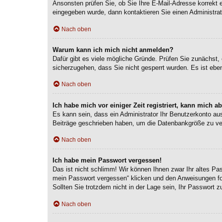
Ansonsten prüfen Sie, ob Sie Ihre E-Mail-Adresse korrekt 
eingegeben wurde, dann kontaktieren Sie einen Administrat
Nach oben
Warum kann ich mich nicht anmelden?
Dafür gibt es viele mögliche Gründe. Prüfen Sie zunächst, 
sicherzugehen, dass Sie nicht gesperrt wurden. Es ist eben
Nach oben
Ich habe mich vor einiger Zeit registriert, kann mich 
Es kann sein, dass ein Administrator Ihr Benutzerkonto au
Beiträge geschrieben haben, um die Datenbankgröße zu verr
Nach oben
Ich habe mein Passwort vergessen!
Das ist nicht schlimm! Wir können Ihnen zwar Ihr altes Pa
mein Passwort vergessen“ klicken und den Anweisungen fol
Sollten Sie trotzdem nicht in der Lage sein, Ihr Passwort 
Nach oben