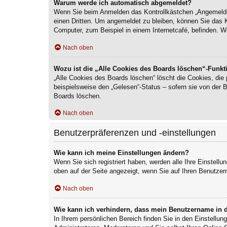
Warum werde ich automatisch abgemeldet?
Wenn Sie beim Anmelden das Kontrollkästchen „Angemeldet 
einen Dritten. Um angemeldet zu bleiben, können Sie das 
Computer, zum Beispiel in einem Internetcafé, befinden. W
Nach oben
Wozu ist die „Alle Cookies des Boards löschen“-Funkt
„Alle Cookies des Boards löschen“ löscht die Cookies, die
beispielsweise den „Gelesen“-Status – sofern sie von der 
Boards löschen.
Nach oben
Benutzerpräferenzen und -einstellungen
Wie kann ich meine Einstellungen ändern?
Wenn Sie sich registriert haben, werden alle Ihre Einstell
oben auf der Seite angezeigt, wenn Sie auf Ihren Benutzer
Nach oben
Wie kann ich verhindern, dass mein Benutzername in d
In Ihrem persönlichen Bereich finden Sie in den Einstellu