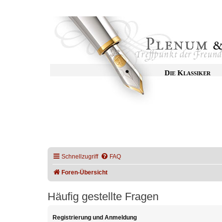
Die Klassiker
Schnellzugriff
FAQ
Foren-Übersicht
Häufig gestellte Fragen
Registrierung und Anmeldung