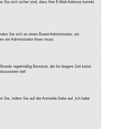
n Sie sich sicher sind, dass Ihre E-Mail-Adresse korrekt
enden Sie sich an einen Board-Administrator, um
hes ein Administrator lösen muss.
Boards regelmäßig Benutzer, die für längere Zeit keine
skussionen teil!
en Sie, indem Sie auf der Anmelde-Seite auf „Ich habe