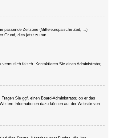
ie passende Zeitzone (Mitteleuropäische Zeit, ...)
er Grund, dies jetzt zu tun.
s vermutlich falsch. Kontaktieren Sie einen Administrator,
. Fragen Sie ggf. einen Board-Administrator, ob er das
. Weitere Informationen dazu können auf der Website von