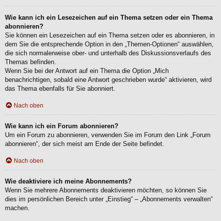
Wie kann ich ein Lesezeichen auf ein Thema setzen oder ein Thema
abonnieren?
Sie können ein Lesezeichen auf ein Thema setzen oder es abonnieren, in
dem Sie die entsprechende Option in den „Themen-Optionen“ auswählen,
die sich normalerweise ober- und unterhalb des Diskussionsverlaufs des
Themas befinden.
Wenn Sie bei der Antwort auf ein Thema die Option „Mich
benachrichtigen, sobald eine Antwort geschrieben wurde“ aktivieren, wird
das Thema ebenfalls für Sie abonniert.
Nach oben
Wie kann ich ein Forum abonnieren?
Um ein Forum zu abonnieren, verwenden Sie im Forum den Link „Forum
abonnieren“, der sich meist am Ende der Seite befindet.
Nach oben
Wie deaktiviere ich meine Abonnements?
Wenn Sie mehrere Abonnements deaktivieren möchten, so können Sie
dies im persönlichen Bereich unter „Einstieg“ – „Abonnements verwalten“
machen.