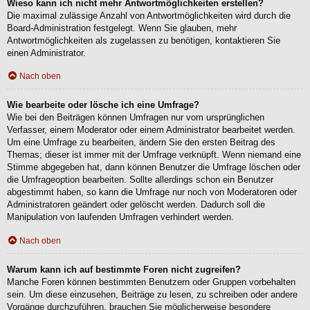
Wieso kann ich nicht mehr Antwortmöglichkeiten erstellen?
Die maximal zulässige Anzahl von Antwortmöglichkeiten wird durch die
Board-Administration festgelegt. Wenn Sie glauben, mehr
Antwortmöglichkeiten als zugelassen zu benötigen, kontaktieren Sie
einen Administrator.
Nach oben
Wie bearbeite oder lösche ich eine Umfrage?
Wie bei den Beiträgen können Umfragen nur vom ursprünglichen
Verfasser, einem Moderator oder einem Administrator bearbeitet werden.
Um eine Umfrage zu bearbeiten, ändern Sie den ersten Beitrag des
Themas; dieser ist immer mit der Umfrage verknüpft. Wenn niemand eine
Stimme abgegeben hat, dann können Benutzer die Umfrage löschen oder
die Umfrageoption bearbeiten. Sollte allerdings schon ein Benutzer
abgestimmt haben, so kann die Umfrage nur noch von Moderatoren oder
Administratoren geändert oder gelöscht werden. Dadurch soll die
Manipulation von laufenden Umfragen verhindert werden.
Nach oben
Warum kann ich auf bestimmte Foren nicht zugreifen?
Manche Foren können bestimmten Benutzern oder Gruppen vorbehalten
sein. Um diese einzusehen, Beiträge zu lesen, zu schreiben oder andere
Vorgänge durchzuführen, brauchen Sie möglicherweise besondere