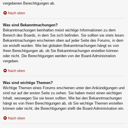
vergebenen Berechtigungen ab.
Nach oben
Was sind Bekanntmachungen?
Bekanntmachungen beinhalten meist wichtige Informationen zu dem
Bereich des Boards, in dem Sie sich befinden. Sie sollten sie stets lesen.
Bekanntmachungen erscheinen oben auf jeder Seite des Forums, in dem
sie erstellt wurden. Wie bei globalen Bekanntmachungen hängt es von
Ihren Berechtigungen ab, ob Sie Bekanntmachungen erstellen können
oder nicht. Die Berechtigungen werden von der Board-Administration
vergeben.
Nach oben
Was sind wichtige Themen?
Wichtige Themen eines Forums erscheinen unter den Ankündigungen und
sind nur auf der ersten Seite zu sehen. Sie haben meist einen wichtigen
Inhalt, weswegen Sie sie lesen sollten. Wie bei den Bekanntmachungen
hängt es von Ihren Berechtigungen ab, ob Sie wichtige Themen erstellen
können oder nicht; die Berechtigungen stellt die Board-Administration ein.
Nach oben