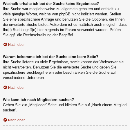
Weshalb erhalte ich bei der Suche keine Ergebnisse?
Ihre Suche war möglicherweise zu allgemein gehalten und enthielt zu
viele gängige Wörter, welche von phpBB nicht indiziert werden. Stellen
Sie eine spezifischere Anfrage und benutzen Sie die Optionen, die Ihnen
die erweiterte Suche bietet. Außerdem ist es natürlich auch möglich, dass
Ihr(e) Suchbegriff(e) hier nirgends im Forum verwendet wurden. Prüfen
Sie ggf. die Rechtschreibung der Begriffe!
Nach oben
Warum bekomme ich bei der Suche eine leere Seite?
Ihre Suche lieferte zu viele Ergebnisse, somit konnte der Webserver sie
nicht verarbeiten. Benutzen Sie die erweiterte Suche und geben Sie
spezifischere Suchbegriffe ein oder beschränken Sie die Suche auf
verschiedene Unterforen.
Nach oben
Wie kann ich nach Mitgliedern suchen?
Gehen Sie zur „Mitglieder“-Seite und klicken Sie auf „Nach einem Mitglied
suchen“.
Nach oben