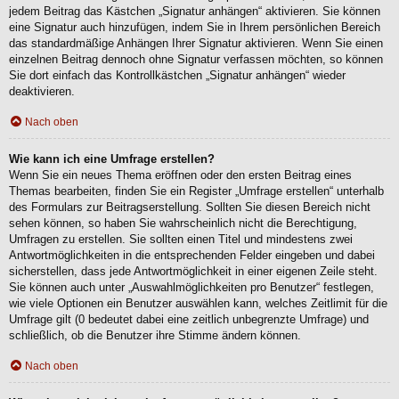
jedem Beitrag das Kästchen „Signatur anhängen“ aktivieren. Sie können
eine Signatur auch hinzufügen, indem Sie in Ihrem persönlichen Bereich
das standardmäßige Anhängen Ihrer Signatur aktivieren. Wenn Sie einen
einzelnen Beitrag dennoch ohne Signatur verfassen möchten, so können
Sie dort einfach das Kontrollkästchen „Signatur anhängen“ wieder
deaktivieren.
Nach oben
Wie kann ich eine Umfrage erstellen?
Wenn Sie ein neues Thema eröffnen oder den ersten Beitrag eines
Themas bearbeiten, finden Sie ein Register „Umfrage erstellen“ unterhalb
des Formulars zur Beitragserstellung. Sollten Sie diesen Bereich nicht
sehen können, so haben Sie wahrscheinlich nicht die Berechtigung,
Umfragen zu erstellen. Sie sollten einen Titel und mindestens zwei
Antwortmöglichkeiten in die entsprechenden Felder eingeben und dabei
sicherstellen, dass jede Antwortmöglichkeit in einer eigenen Zeile steht.
Sie können auch unter „Auswahlmöglichkeiten pro Benutzer“ festlegen,
wie viele Optionen ein Benutzer auswählen kann, welches Zeitlimit für die
Umfrage gilt (0 bedeutet dabei eine zeitlich unbegrenzte Umfrage) und
schließlich, ob die Benutzer ihre Stimme ändern können.
Nach oben