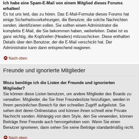
Ich habe eine Spam-E-Mail von einem Mitglied dieses Forums
erhalten!
Es tut uns leid, das zu hören. Das E-Mail-Formular dieses Forums hat
einige Sicherheitsvorkehrungen, die Benutzer, die solche Nachrichten
senden, identifizieren sollen. Sie sollten einem Administrator die
komplette E-Mail, die Sie bekommen haben, weiterleiten. Dabei ist es
ganz wichtig, die Kopfzeilen (Headers) mitzuschicken. Diese enthalten
Details über den Benutzer, der die E-Mail verschickt hat. Der
Administrator kann dann entsprechend reagieren.
Nach oben
Freunde und ignorierte Mitglieder
Wozu benötige ich die Listen der Freunde und ignorierten
Mitglieder?
Sie können diese Listen benutzen, um andere Mitglieder des Boards zu
verwalten. Mitglieder, die Sie Ihrer Freundesliste hinzufügen, werden in
Ihrem persönlichen Bereich für den schnellen Zugriff aufgelistet. Sie
sehen dort deren Onlinestatus und können ihnen schnell eine Private
Nachricht senden. Abhängig von dem Style, den Sie verwenden, können
Beiträge Ihrer Freunde auch hervorgehoben sein. Wenn Sie einen
Benutzer ignorieren, dann sehen Sie seine Beiträge standardmäßig nicht.
Nach oben