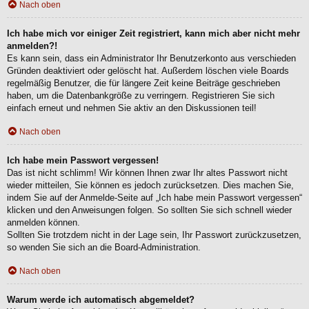
Nach oben
Ich habe mich vor einiger Zeit registriert, kann mich aber nicht mehr
anmelden?!
Es kann sein, dass ein Administrator Ihr Benutzerkonto aus verschieden
Gründen deaktiviert oder gelöscht hat. Außerdem löschen viele Boards
regelmäßig Benutzer, die für längere Zeit keine Beiträge geschrieben
haben, um die Datenbankgröße zu verringern. Registrieren Sie sich
einfach erneut und nehmen Sie aktiv an den Diskussionen teil!
Nach oben
Ich habe mein Passwort vergessen!
Das ist nicht schlimm! Wir können Ihnen zwar Ihr altes Passwort nicht
wieder mitteilen, Sie können es jedoch zurücksetzen. Dies machen Sie,
indem Sie auf der Anmelde-Seite auf „Ich habe mein Passwort vergessen“
klicken und den Anweisungen folgen. So sollten Sie sich schnell wieder
anmelden können.
Sollten Sie trotzdem nicht in der Lage sein, Ihr Passwort zurückzusetzen,
so wenden Sie sich an die Board-Administration.
Nach oben
Warum werde ich automatisch abgemeldet?