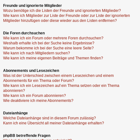
Freunde und ignorierte Mitglieder
Wozu benötige ich die Listen der Freunde und ignorierten Mitglieder?
Wie kann ich Mitglieder zur Liste der Freunde oder zur Liste der ignorierten
Mitglieder hinzufügen oder diese wieder aus den Listen entfernen?
Die Foren durchsuchen
Wie kann ich ein Forum oder mehrere Foren durchsuchen?
Weshalb erhalte ich bei der Suche keine Ergebnisse?
Warum bekomme ich bei der Suche eine leere Seite?
Wie kann ich nach Mitgliedern suchen?
Wie kann ich meine eigenen Beiträge und Themen finden?
Abonnements und Lesezeichen
Was ist der Unterschied zwischen einem Lesezeichen und einem
Abonnements für ein Thema oder Forum?
Wie kann ich ein Lesezeichen auf ein Thema setzen oder ein Thema
abonnieren?
Wie kann ich ein Forum abonnieren?
Wie deaktiviere ich meine Abonnements?
Dateianhänge
Welche Dateianhänge sind in diesem Forum zulässig?
Kann ich eine Übersicht all meiner Dateianhänge erhalten?
phpBB betreffende Fragen