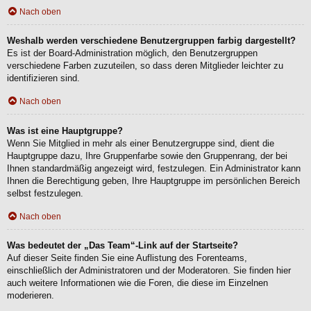
Nach oben
Weshalb werden verschiedene Benutzergruppen farbig dargestellt?
Es ist der Board-Administration möglich, den Benutzergruppen
verschiedene Farben zuzuteilen, so dass deren Mitglieder leichter zu
identifizieren sind.
Nach oben
Was ist eine Hauptgruppe?
Wenn Sie Mitglied in mehr als einer Benutzergruppe sind, dient die
Hauptgruppe dazu, Ihre Gruppenfarbe sowie den Gruppenrang, der bei
Ihnen standardmäßig angezeigt wird, festzulegen. Ein Administrator kann
Ihnen die Berechtigung geben, Ihre Hauptgruppe im persönlichen Bereich
selbst festzulegen.
Nach oben
Was bedeutet der „Das Team“-Link auf der Startseite?
Auf dieser Seite finden Sie eine Auflistung des Forenteams,
einschließlich der Administratoren und der Moderatoren. Sie finden hier
auch weitere Informationen wie die Foren, die diese im Einzelnen
moderieren.