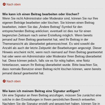
Nach oben
Wie kann ich einen Beitrag bearbeiten oder löschen?
Wenn Sie nicht Administrator oder Moderator sind, können Sie nur Ihre
eigenen Beiträge bearbeiten oder löschen. Sie können einen Beitrag
bearbeiten, indem Sie das „Ändere Beitrag“-Symbol für den
entsprechenden Beitrag anklicken; eventuell ist dies nur für einen
begrenzten Zeitraum nach seiner Erstellung möglich. Wenn bereits
jemand auf Ihren Beitrag geantwortet hat, wird Ihr Beitrag in der
Themenansicht als überarbeitet gekennzeichnet. Es wird sowohl die
Anzahl als auch der letzte Zeitpunkt der Bearbeitungen angezeigt. Dieser
Hinweis erscheint nicht, wenn noch niemand auf Ihren Beitrag geantwortet
hat oder wenn ein Administrator oder Moderator Ihren Beitrag überarbeitet
hat. Diese können jedoch, falls sie es für nötig halten, eine Notiz
hinterlassen, warum Ihr Beitrag überarbeitet wurde. Bitte beachten Sie,
dass normale Benutzer einen Beitrag nicht löschen können, wenn bereits
jemand darauf geantwortet hat.
Nach oben
Wie kann ich meinem Beitrag eine Signatur anfügen?
Um eine Signatur an Ihren Beitrag anzufügen, müssen Sie zunächst eine
solche in den Einstellungen in Ihrem persönlichen Bereich entwerfen.
Nachdem Sie die Signatur erstellt und gespeichert haben, können Sie in