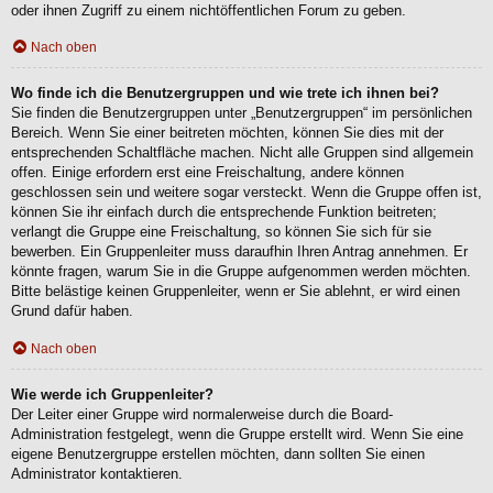
oder ihnen Zugriff zu einem nichtöffentlichen Forum zu geben.
Nach oben
Wo finde ich die Benutzergruppen und wie trete ich ihnen bei?
Sie finden die Benutzergruppen unter „Benutzergruppen“ im persönlichen
Bereich. Wenn Sie einer beitreten möchten, können Sie dies mit der
entsprechenden Schaltfläche machen. Nicht alle Gruppen sind allgemein
offen. Einige erfordern erst eine Freischaltung, andere können
geschlossen sein und weitere sogar versteckt. Wenn die Gruppe offen ist,
können Sie ihr einfach durch die entsprechende Funktion beitreten;
verlangt die Gruppe eine Freischaltung, so können Sie sich für sie
bewerben. Ein Gruppenleiter muss daraufhin Ihren Antrag annehmen. Er
könnte fragen, warum Sie in die Gruppe aufgenommen werden möchten.
Bitte belästige keinen Gruppenleiter, wenn er Sie ablehnt, er wird einen
Grund dafür haben.
Nach oben
Wie werde ich Gruppenleiter?
Der Leiter einer Gruppe wird normalerweise durch die Board-
Administration festgelegt, wenn die Gruppe erstellt wird. Wenn Sie eine
eigene Benutzergruppe erstellen möchten, dann sollten Sie einen
Administrator kontaktieren.