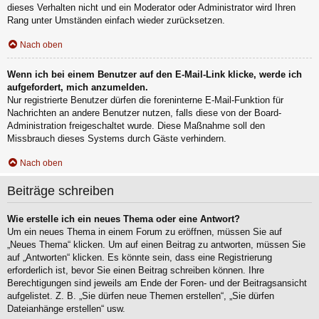
dieses Verhalten nicht und ein Moderator oder Administrator wird Ihren
Rang unter Umständen einfach wieder zurücksetzen.
Nach oben
Wenn ich bei einem Benutzer auf den E-Mail-Link klicke, werde ich
aufgefordert, mich anzumelden.
Nur registrierte Benutzer dürfen die foreninterne E-Mail-Funktion für
Nachrichten an andere Benutzer nutzen, falls diese von der Board-
Administration freigeschaltet wurde. Diese Maßnahme soll den
Missbrauch dieses Systems durch Gäste verhindern.
Nach oben
Beiträge schreiben
Wie erstelle ich ein neues Thema oder eine Antwort?
Um ein neues Thema in einem Forum zu eröffnen, müssen Sie auf
„Neues Thema“ klicken. Um auf einen Beitrag zu antworten, müssen Sie
auf „Antworten“ klicken. Es könnte sein, dass eine Registrierung
erforderlich ist, bevor Sie einen Beitrag schreiben können. Ihre
Berechtigungen sind jeweils am Ende der Foren- und der Beitragsansicht
aufgelistet. Z. B. „Sie dürfen neue Themen erstellen“, „Sie dürfen
Dateianhänge erstellen“ usw.