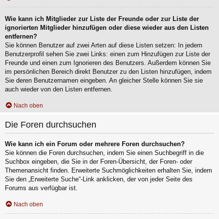
Wie kann ich Mitglieder zur Liste der Freunde oder zur Liste der
ignorierten Mitglieder hinzufügen oder diese wieder aus den Listen
entfernen?
Sie können Benutzer auf zwei Arten auf diese Listen setzen: In jedem
Benutzerprofil sehen Sie zwei Links: einen zum Hinzufügen zur Liste der
Freunde und einen zum Ignorieren des Benutzers. Außerdem können Sie
im persönlichen Bereich direkt Benutzer zu den Listen hinzufügen, indem
Sie deren Benutzernamen eingeben. An gleicher Stelle können Sie sie
auch wieder von den Listen entfernen.
Nach oben
Die Foren durchsuchen
Wie kann ich ein Forum oder mehrere Foren durchsuchen?
Sie können die Foren durchsuchen, indem Sie einen Suchbegriff in die
Suchbox eingeben, die Sie in der Foren-Übersicht, der Foren- oder
Themenansicht finden. Erweiterte Suchmöglichkeiten erhalten Sie, indem
Sie den „Erweiterte Suche“-Link anklicken, der von jeder Seite des
Forums aus verfügbar ist.
Nach oben