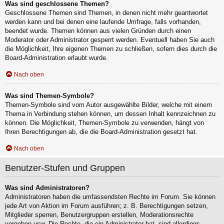
Was sind geschlossene Themen?
Geschlossene Themen sind Themen, in denen nicht mehr geantwortet
werden kann und bei denen eine laufende Umfrage, falls vorhanden,
beendet wurde. Themen können aus vielen Gründen durch einen
Moderator oder Administrator gesperrt werden. Eventuell haben Sie auch
die Möglichkeit, Ihre eigenen Themen zu schließen, sofern dies durch die
Board-Administration erlaubt wurde.
Nach oben
Was sind Themen-Symbole?
Themen-Symbole sind vom Autor ausgewählte Bilder, welche mit einem
Thema in Verbindung stehen können, um dessen Inhalt kennzeichnen zu
können. Die Möglichkeit, Themen-Symbole zu verwenden, hängt von
Ihren Berechtigungen ab, die die Board-Administration gesetzt hat.
Nach oben
Benutzer-Stufen und Gruppen
Was sind Administratoren?
Administratoren haben die umfassendsten Rechte im Forum. Sie können
jede Art von Aktion im Forum ausführen; z. B. Berechtigungen setzen,
Mitglieder sperren, Benutzergruppen erstellen, Moderationsrechte
vergeben usw. Die Rechte, die ein Administrator hat, sind allerdings