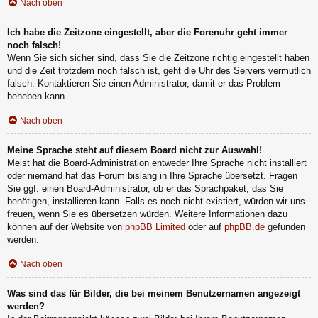
Nach oben
Ich habe die Zeitzone eingestellt, aber die Forenuhr geht immer
noch falsch!
Wenn Sie sich sicher sind, dass Sie die Zeitzone richtig eingestellt haben
und die Zeit trotzdem noch falsch ist, geht die Uhr des Servers vermutlich
falsch. Kontaktieren Sie einen Administrator, damit er das Problem
beheben kann.
Nach oben
Meine Sprache steht auf diesem Board nicht zur Auswahl!
Meist hat die Board-Administration entweder Ihre Sprache nicht installiert
oder niemand hat das Forum bislang in Ihre Sprache übersetzt. Fragen
Sie ggf. einen Board-Administrator, ob er das Sprachpaket, das Sie
benötigen, installieren kann. Falls es noch nicht existiert, würden wir uns
freuen, wenn Sie es übersetzen würden. Weitere Informationen dazu
können auf der Website von
phpBB Limited
oder auf
phpBB.de
gefunden
werden.
Nach oben
Was sind das für Bilder, die bei meinem Benutzernamen angezeigt
werden?