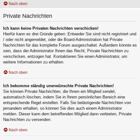
Nach oben
Private Nachrichten
Ich kann keine Privaten Nachrichten verschicken!
Hierfür kann es drei Gründe geben: Entweder Sie sind nicht registriert und
/ oder nicht angemeldet, oder die Board-Administration hat Private
Nachrichten für das komplette Forum ausgeschaltet. Außerdem könnte es
sein, dass der Administrator Ihnen das Recht, Private Nachrichten zu
verschicken, entzogen hat. Kontaktieren Sie einen Administrator, um
weitere Informationen zu erhalten.
Nach oben
Ich bekomme ständig unerwünschte Private Nachrichten!
Sie können Private Nachrichten, die Ihnen ein Mitglied sendet,
automatisch löschen, indem Sie in Ihrem persönlichen Bereich eine
entsprechende Regel erstellen. Falls Sie belästigende Nachrichten von
jemandem erhalten, so können Sie dies auch einem Administrator
melden. Dieser kann dem betreffenden Mitglied dann verbieten, Private
Nachrichten zu versenden.
Nach oben