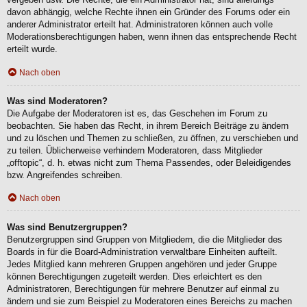
davon abhängig, welche Rechte ihnen ein Gründer des Forums oder ein
anderer Administrator erteilt hat. Administratoren können auch volle
Moderationsberechtigungen haben, wenn ihnen das entsprechende Recht
erteilt wurde.
Nach oben
Was sind Moderatoren?
Die Aufgabe der Moderatoren ist es, das Geschehen im Forum zu
beobachten. Sie haben das Recht, in ihrem Bereich Beiträge zu ändern
und zu löschen und Themen zu schließen, zu öffnen, zu verschieben und
zu teilen. Üblicherweise verhindern Moderatoren, dass Mitglieder
„offtopic“, d. h. etwas nicht zum Thema Passendes, oder Beleidigendes
bzw. Angreifendes schreiben.
Nach oben
Was sind Benutzergruppen?
Benutzergruppen sind Gruppen von Mitgliedern, die die Mitglieder des
Boards in für die Board-Administration verwaltbare Einheiten aufteilt.
Jedes Mitglied kann mehreren Gruppen angehören und jeder Gruppe
können Berechtigungen zugeteilt werden. Dies erleichtert es den
Administratoren, Berechtigungen für mehrere Benutzer auf einmal zu
ändern und sie zum Beispiel zu Moderatoren eines Bereichs zu machen