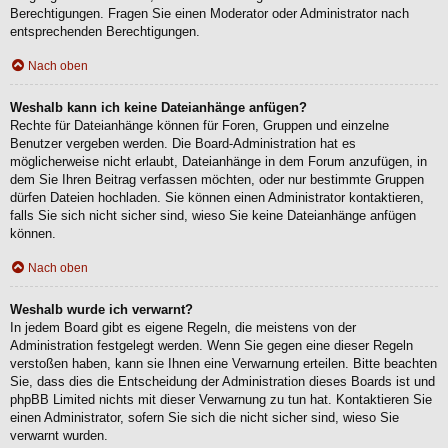
Berechtigungen. Fragen Sie einen Moderator oder Administrator nach
entsprechenden Berechtigungen.
Nach oben
Weshalb kann ich keine Dateianhänge anfügen?
Rechte für Dateianhänge können für Foren, Gruppen und einzelne
Benutzer vergeben werden. Die Board-Administration hat es
möglicherweise nicht erlaubt, Dateianhänge in dem Forum anzufügen, in
dem Sie Ihren Beitrag verfassen möchten, oder nur bestimmte Gruppen
dürfen Dateien hochladen. Sie können einen Administrator kontaktieren,
falls Sie sich nicht sicher sind, wieso Sie keine Dateianhänge anfügen
können.
Nach oben
Weshalb wurde ich verwarnt?
In jedem Board gibt es eigene Regeln, die meistens von der
Administration festgelegt werden. Wenn Sie gegen eine dieser Regeln
verstoßen haben, kann sie Ihnen eine Verwarnung erteilen. Bitte beachten
Sie, dass dies die Entscheidung der Administration dieses Boards ist und
phpBB Limited nichts mit dieser Verwarnung zu tun hat. Kontaktieren Sie
einen Administrator, sofern Sie sich die nicht sicher sind, wieso Sie
verwarnt wurden.