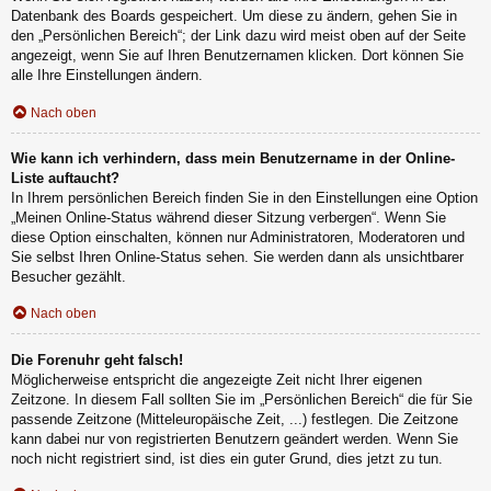
Datenbank des Boards gespeichert. Um diese zu ändern, gehen Sie in
den „Persönlichen Bereich“; der Link dazu wird meist oben auf der Seite
angezeigt, wenn Sie auf Ihren Benutzernamen klicken. Dort können Sie
alle Ihre Einstellungen ändern.
Nach oben
Wie kann ich verhindern, dass mein Benutzername in der Online-
Liste auftaucht?
In Ihrem persönlichen Bereich finden Sie in den Einstellungen eine Option
„Meinen Online-Status während dieser Sitzung verbergen“. Wenn Sie
diese Option einschalten, können nur Administratoren, Moderatoren und
Sie selbst Ihren Online-Status sehen. Sie werden dann als unsichtbarer
Besucher gezählt.
Nach oben
Die Forenuhr geht falsch!
Möglicherweise entspricht die angezeigte Zeit nicht Ihrer eigenen
Zeitzone. In diesem Fall sollten Sie im „Persönlichen Bereich“ die für Sie
passende Zeitzone (Mitteleuropäische Zeit, ...) festlegen. Die Zeitzone
kann dabei nur von registrierten Benutzern geändert werden. Wenn Sie
noch nicht registriert sind, ist dies ein guter Grund, dies jetzt zu tun.