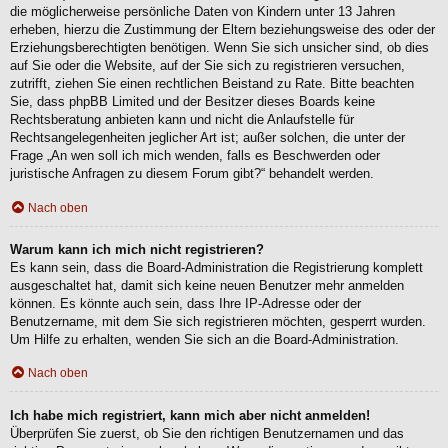
die möglicherweise persönliche Daten von Kindern unter 13 Jahren
erheben, hierzu die Zustimmung der Eltern beziehungsweise des oder der
Erziehungsberechtigten benötigen. Wenn Sie sich unsicher sind, ob dies
auf Sie oder die Website, auf der Sie sich zu registrieren versuchen,
zutrifft, ziehen Sie einen rechtlichen Beistand zu Rate. Bitte beachten
Sie, dass phpBB Limited und der Besitzer dieses Boards keine
Rechtsberatung anbieten kann und nicht die Anlaufstelle für
Rechtsangelegenheiten jeglicher Art ist; außer solchen, die unter der
Frage „An wen soll ich mich wenden, falls es Beschwerden oder
juristische Anfragen zu diesem Forum gibt?“ behandelt werden.
Nach oben
Warum kann ich mich nicht registrieren?
Es kann sein, dass die Board-Administration die Registrierung komplett
ausgeschaltet hat, damit sich keine neuen Benutzer mehr anmelden
können. Es könnte auch sein, dass Ihre IP-Adresse oder der
Benutzername, mit dem Sie sich registrieren möchten, gesperrt wurden.
Um Hilfe zu erhalten, wenden Sie sich an die Board-Administration.
Nach oben
Ich habe mich registriert, kann mich aber nicht anmelden!
Überprüfen Sie zuerst, ob Sie den richtigen Benutzernamen und das