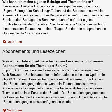
Wie kann ich meine eigenen Beiträge und Themen finden?
Ihre eigenen Beiträge können Sie sich anzeigen lassen, indem Sie
„Eigene Beiträge“ im Schnellzugriff oben auf der Boardseite auswählen.
Alternativ können Sie auch „Ihre Beiträge anzeigen“ in Ihrem persönlichen
Bereich oder „Beiträge des Benutzers suchen“ auf Ihrer eigenen
Profilseite verwenden. Benutzen Sie die erweiterte Suche, um nach von
Ihnen erstellen Themen zu suchen. Tragen Sie dort die entsprechenden
Optionen in die Suchmaske ein.
Nach oben
Abonnements und Lesezeichen
Was ist der Unterschied zwischen einem Lesezeichen und einem
Abonnements für ein Thema oder Forum?
In phpBB 3.0 funktionierten Lesezeichen ähnlich den Lesezeichen in
Web-Browsern: Sie bekamen keine Informationen bei einem Update. In
phpBB 3.1 ähneln Lesezeichen mehr einem Abonnement: Sie können
eine Benachrichtigung erhalten, wenn ein Thema aktualisiert wird.
Abonnements hingegen informieren Sie bei einer Aktualisierung eines
Themas oder eines Forums des Boards. Die Benachrichtigungsoptionen
für Lesezeichen und Abonnements können im persönlichen Bereich unter
„Benachrichtigungen einstellen“ geändert werden.
Nach oben