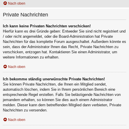
Nach oben
Private Nachrichten
Ich kann keine Privaten Nachrichten verschicken!
Hierfür kann es drei Gründe geben: Entweder Sie sind nicht registriert und
/ oder nicht angemeldet, oder die Board-Administration hat Private
Nachrichten für das komplette Forum ausgeschaltet. Außerdem könnte es
sein, dass der Administrator Ihnen das Recht, Private Nachrichten zu
verschicken, entzogen hat. Kontaktieren Sie einen Administrator, um
weitere Informationen zu erhalten.
Nach oben
Ich bekomme ständig unerwünschte Private Nachrichten!
Sie können Private Nachrichten, die Ihnen ein Mitglied sendet,
automatisch löschen, indem Sie in Ihrem persönlichen Bereich eine
entsprechende Regel erstellen. Falls Sie belästigende Nachrichten von
jemandem erhalten, so können Sie dies auch einem Administrator
melden. Dieser kann dem betreffenden Mitglied dann verbieten, Private
Nachrichten zu versenden.
Nach oben