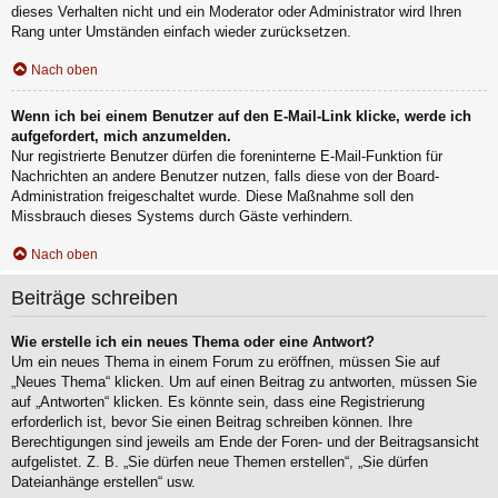
dieses Verhalten nicht und ein Moderator oder Administrator wird Ihren
Rang unter Umständen einfach wieder zurücksetzen.
Nach oben
Wenn ich bei einem Benutzer auf den E-Mail-Link klicke, werde ich
aufgefordert, mich anzumelden.
Nur registrierte Benutzer dürfen die foreninterne E-Mail-Funktion für
Nachrichten an andere Benutzer nutzen, falls diese von der Board-
Administration freigeschaltet wurde. Diese Maßnahme soll den
Missbrauch dieses Systems durch Gäste verhindern.
Nach oben
Beiträge schreiben
Wie erstelle ich ein neues Thema oder eine Antwort?
Um ein neues Thema in einem Forum zu eröffnen, müssen Sie auf
„Neues Thema“ klicken. Um auf einen Beitrag zu antworten, müssen Sie
auf „Antworten“ klicken. Es könnte sein, dass eine Registrierung
erforderlich ist, bevor Sie einen Beitrag schreiben können. Ihre
Berechtigungen sind jeweils am Ende der Foren- und der Beitragsansicht
aufgelistet. Z. B. „Sie dürfen neue Themen erstellen“, „Sie dürfen
Dateianhänge erstellen“ usw.