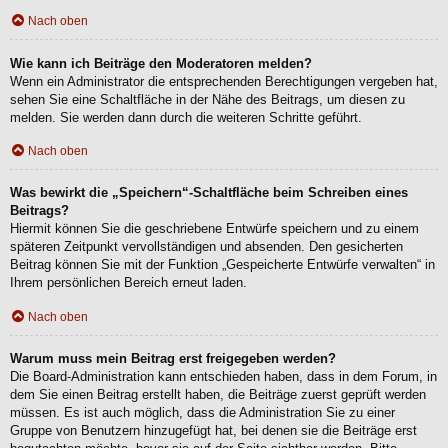
Nach oben
Wie kann ich Beiträge den Moderatoren melden?
Wenn ein Administrator die entsprechenden Berechtigungen vergeben hat,
sehen Sie eine Schaltfläche in der Nähe des Beitrags, um diesen zu
melden. Sie werden dann durch die weiteren Schritte geführt.
Nach oben
Was bewirkt die „Speichern“-Schaltfläche beim Schreiben eines
Beitrags?
Hiermit können Sie die geschriebene Entwürfe speichern und zu einem
späteren Zeitpunkt vervollständigen und absenden. Den gesicherten
Beitrag können Sie mit der Funktion „Gespeicherte Entwürfe verwalten“ in
Ihrem persönlichen Bereich erneut laden.
Nach oben
Warum muss mein Beitrag erst freigegeben werden?
Die Board-Administration kann entschieden haben, dass in dem Forum, in
dem Sie einen Beitrag erstellt haben, die Beiträge zuerst geprüft werden
müssen. Es ist auch möglich, dass die Administration Sie zu einer
Gruppe von Benutzern hinzugefügt hat, bei denen sie die Beiträge erst