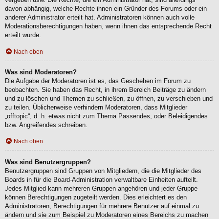
davon abhängig, welche Rechte ihnen ein Gründer des Forums oder ein
anderer Administrator erteilt hat. Administratoren können auch volle
Moderationsberechtigungen haben, wenn ihnen das entsprechende Recht
erteilt wurde.
Nach oben
Was sind Moderatoren?
Die Aufgabe der Moderatoren ist es, das Geschehen im Forum zu
beobachten. Sie haben das Recht, in ihrem Bereich Beiträge zu ändern
und zu löschen und Themen zu schließen, zu öffnen, zu verschieben und
zu teilen. Üblicherweise verhindern Moderatoren, dass Mitglieder
„offtopic“, d. h. etwas nicht zum Thema Passendes, oder Beleidigendes
bzw. Angreifendes schreiben.
Nach oben
Was sind Benutzergruppen?
Benutzergruppen sind Gruppen von Mitgliedern, die die Mitglieder des
Boards in für die Board-Administration verwaltbare Einheiten aufteilt.
Jedes Mitglied kann mehreren Gruppen angehören und jeder Gruppe
können Berechtigungen zugeteilt werden. Dies erleichtert es den
Administratoren, Berechtigungen für mehrere Benutzer auf einmal zu
ändern und sie zum Beispiel zu Moderatoren eines Bereichs zu machen