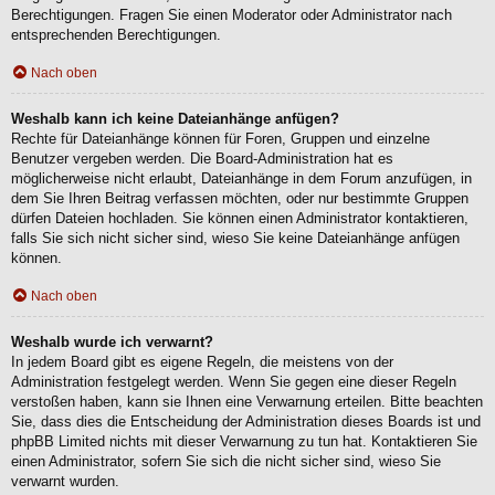
Berechtigungen. Fragen Sie einen Moderator oder Administrator nach
entsprechenden Berechtigungen.
Nach oben
Weshalb kann ich keine Dateianhänge anfügen?
Rechte für Dateianhänge können für Foren, Gruppen und einzelne
Benutzer vergeben werden. Die Board-Administration hat es
möglicherweise nicht erlaubt, Dateianhänge in dem Forum anzufügen, in
dem Sie Ihren Beitrag verfassen möchten, oder nur bestimmte Gruppen
dürfen Dateien hochladen. Sie können einen Administrator kontaktieren,
falls Sie sich nicht sicher sind, wieso Sie keine Dateianhänge anfügen
können.
Nach oben
Weshalb wurde ich verwarnt?
In jedem Board gibt es eigene Regeln, die meistens von der
Administration festgelegt werden. Wenn Sie gegen eine dieser Regeln
verstoßen haben, kann sie Ihnen eine Verwarnung erteilen. Bitte beachten
Sie, dass dies die Entscheidung der Administration dieses Boards ist und
phpBB Limited nichts mit dieser Verwarnung zu tun hat. Kontaktieren Sie
einen Administrator, sofern Sie sich die nicht sicher sind, wieso Sie
verwarnt wurden.