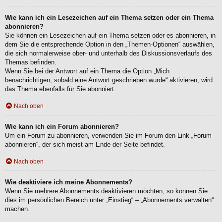
Wie kann ich ein Lesezeichen auf ein Thema setzen oder ein Thema
abonnieren?
Sie können ein Lesezeichen auf ein Thema setzen oder es abonnieren, in
dem Sie die entsprechende Option in den „Themen-Optionen“ auswählen,
die sich normalerweise ober- und unterhalb des Diskussionsverlaufs des
Themas befinden.
Wenn Sie bei der Antwort auf ein Thema die Option „Mich
benachrichtigen, sobald eine Antwort geschrieben wurde“ aktivieren, wird
das Thema ebenfalls für Sie abonniert.
Nach oben
Wie kann ich ein Forum abonnieren?
Um ein Forum zu abonnieren, verwenden Sie im Forum den Link „Forum
abonnieren“, der sich meist am Ende der Seite befindet.
Nach oben
Wie deaktiviere ich meine Abonnements?
Wenn Sie mehrere Abonnements deaktivieren möchten, so können Sie
dies im persönlichen Bereich unter „Einstieg“ – „Abonnements verwalten“
machen.