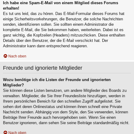
Ich habe eine Spam-E-Mail von einem Mitglied dieses Forums
erhalten!
Es tut uns leid, das zu hören. Das E-Mail-Formular dieses Forums hat
einige Sicherheitsvorkehrungen, die Benutzer, die solche Nachrichten
senden, identifizieren sollen. Sie sollten einem Administrator die
komplette E-Mail, die Sie bekommen haben, weiterleiten. Dabei ist es
ganz wichtig, die Kopfzeilen (Headers) mitzuschicken. Diese enthalten
Details über den Benutzer, der die E-Mail verschickt hat. Der
Administrator kann dann entsprechend reagieren.
Nach oben
Freunde und ignorierte Mitglieder
Wozu benötige ich die Listen der Freunde und ignorierten
Mitglieder?
Sie können diese Listen benutzen, um andere Mitglieder des Boards zu
verwalten. Mitglieder, die Sie Ihrer Freundesliste hinzufügen, werden in
Ihrem persönlichen Bereich für den schnellen Zugriff aufgelistet. Sie
sehen dort deren Onlinestatus und können ihnen schnell eine Private
Nachricht senden. Abhängig von dem Style, den Sie verwenden, können
Beiträge Ihrer Freunde auch hervorgehoben sein. Wenn Sie einen
Benutzer ignorieren, dann sehen Sie seine Beiträge standardmäßig nicht.
Nach oben