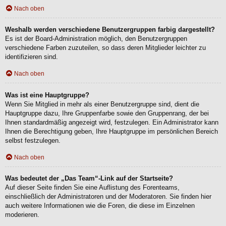
Nach oben
Weshalb werden verschiedene Benutzergruppen farbig dargestellt?
Es ist der Board-Administration möglich, den Benutzergruppen
verschiedene Farben zuzuteilen, so dass deren Mitglieder leichter zu
identifizieren sind.
Nach oben
Was ist eine Hauptgruppe?
Wenn Sie Mitglied in mehr als einer Benutzergruppe sind, dient die
Hauptgruppe dazu, Ihre Gruppenfarbe sowie den Gruppenrang, der bei
Ihnen standardmäßig angezeigt wird, festzulegen. Ein Administrator kann
Ihnen die Berechtigung geben, Ihre Hauptgruppe im persönlichen Bereich
selbst festzulegen.
Nach oben
Was bedeutet der „Das Team“-Link auf der Startseite?
Auf dieser Seite finden Sie eine Auflistung des Forenteams,
einschließlich der Administratoren und der Moderatoren. Sie finden hier
auch weitere Informationen wie die Foren, die diese im Einzelnen
moderieren.