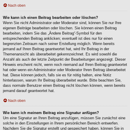
Nach oben
Wie kann ich einen Beitrag bearbeiten oder löschen?
Wenn Sie nicht Administrator oder Moderator sind, können Sie nur Ihre
eigenen Beiträge bearbeiten oder löschen. Sie können einen Beitrag
bearbeiten, indem Sie das „Ändere Beitrag“-Symbol für den
entsprechenden Beitrag anklicken; eventuell ist dies nur für einen
begrenzten Zeitraum nach seiner Erstellung möglich. Wenn bereits
jemand auf Ihren Beitrag geantwortet hat, wird Ihr Beitrag in der
Themenansicht als überarbeitet gekennzeichnet. Es wird sowohl die
Anzahl als auch der letzte Zeitpunkt der Bearbeitungen angezeigt. Dieser
Hinweis erscheint nicht, wenn noch niemand auf Ihren Beitrag geantwortet
hat oder wenn ein Administrator oder Moderator Ihren Beitrag überarbeitet
hat. Diese können jedoch, falls sie es für nötig halten, eine Notiz
hinterlassen, warum Ihr Beitrag überarbeitet wurde. Bitte beachten Sie,
dass normale Benutzer einen Beitrag nicht löschen können, wenn bereits
jemand darauf geantwortet hat.
Nach oben
Wie kann ich meinem Beitrag eine Signatur anfügen?
Um eine Signatur an Ihren Beitrag anzufügen, müssen Sie zunächst eine
solche in den Einstellungen in Ihrem persönlichen Bereich entwerfen.
Nachdem Sie die Signatur erstellt und gespeichert haben, können Sie in