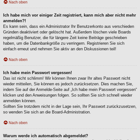
Nach oben
Ich habe mich vor einiger Zeit registriert, kann mich aber nicht mehr
anmelden?!
Es kann sein, dass ein Administrator Ihr Benutzerkonto aus verschieden
Gründen deaktiviert oder gelöscht hat. Außerdem löschen viele Boards
regelmäßig Benutzer, die für längere Zeit keine Beiträge geschrieben
haben, um die Datenbankgröße zu verringern. Registrieren Sie sich
einfach erneut und nehmen Sie aktiv an den Diskussionen teil!
Nach oben
Ich habe mein Passwort vergessen!
Das ist nicht schlimm! Wir können Ihnen zwar Ihr altes Passwort nicht
wieder mitteilen, Sie können es jedoch zurücksetzen. Dies machen Sie,
indem Sie auf der Anmelde-Seite auf „Ich habe mein Passwort vergessen“
klicken und den Anweisungen folgen. So sollten Sie sich schnell wieder
anmelden können.
Sollten Sie trotzdem nicht in der Lage sein, Ihr Passwort zurückzusetzen,
so wenden Sie sich an die Board-Administration.
Nach oben
Warum werde ich automatisch abgemeldet?