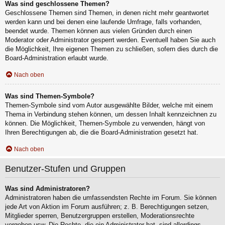
Was sind geschlossene Themen?
Geschlossene Themen sind Themen, in denen nicht mehr geantwortet
werden kann und bei denen eine laufende Umfrage, falls vorhanden,
beendet wurde. Themen können aus vielen Gründen durch einen
Moderator oder Administrator gesperrt werden. Eventuell haben Sie auch
die Möglichkeit, Ihre eigenen Themen zu schließen, sofern dies durch die
Board-Administration erlaubt wurde.
Nach oben
Was sind Themen-Symbole?
Themen-Symbole sind vom Autor ausgewählte Bilder, welche mit einem
Thema in Verbindung stehen können, um dessen Inhalt kennzeichnen zu
können. Die Möglichkeit, Themen-Symbole zu verwenden, hängt von
Ihren Berechtigungen ab, die die Board-Administration gesetzt hat.
Nach oben
Benutzer-Stufen und Gruppen
Was sind Administratoren?
Administratoren haben die umfassendsten Rechte im Forum. Sie können
jede Art von Aktion im Forum ausführen; z. B. Berechtigungen setzen,
Mitglieder sperren, Benutzergruppen erstellen, Moderationsrechte
vergeben usw. Die Rechte, die ein Administrator hat, sind allerdings