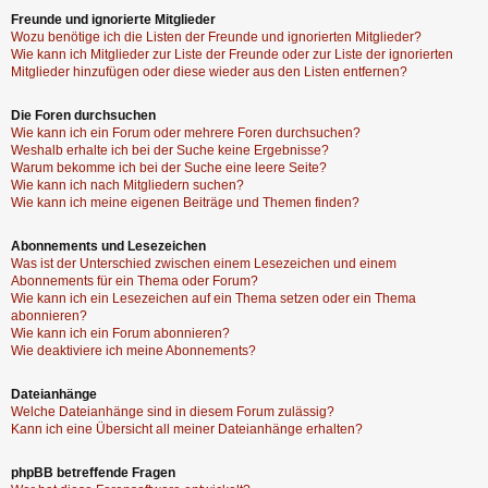
Freunde und ignorierte Mitglieder
Wozu benötige ich die Listen der Freunde und ignorierten Mitglieder?
Wie kann ich Mitglieder zur Liste der Freunde oder zur Liste der ignorierten
Mitglieder hinzufügen oder diese wieder aus den Listen entfernen?
Die Foren durchsuchen
Wie kann ich ein Forum oder mehrere Foren durchsuchen?
Weshalb erhalte ich bei der Suche keine Ergebnisse?
Warum bekomme ich bei der Suche eine leere Seite?
Wie kann ich nach Mitgliedern suchen?
Wie kann ich meine eigenen Beiträge und Themen finden?
Abonnements und Lesezeichen
Was ist der Unterschied zwischen einem Lesezeichen und einem
Abonnements für ein Thema oder Forum?
Wie kann ich ein Lesezeichen auf ein Thema setzen oder ein Thema
abonnieren?
Wie kann ich ein Forum abonnieren?
Wie deaktiviere ich meine Abonnements?
Dateianhänge
Welche Dateianhänge sind in diesem Forum zulässig?
Kann ich eine Übersicht all meiner Dateianhänge erhalten?
phpBB betreffende Fragen