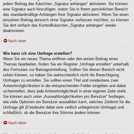
jedem Beitrag das Kästchen „Signatur anhängen“ aktivieren. Sie können
eine Signatur auch hinzufügen, indem Sie in Ihrem persönlichen Bereich
das standardmäßige Anhängen Ihrer Signatur aktivieren. Wenn Sie einen
einzelnen Beitrag dennoch ohne Signatur verfassen möchten, so können
Sie dort einfach das Kontrollkästchen „Signatur anhängen“ wieder
deaktivieren.
Nach oben
Wie kann ich eine Umfrage erstellen?
Wenn Sie ein neues Thema eröffnen oder den ersten Beitrag eines
Themas bearbeiten, finden Sie ein Register „Umfrage erstellen“ unterhalb
des Formulars zur Beitragserstellung. Sollten Sie diesen Bereich nicht
sehen können, so haben Sie wahrscheinlich nicht die Berechtigung,
Umfragen zu erstellen. Sie sollten einen Titel und mindestens zwei
Antwortmöglichkeiten in die entsprechenden Felder eingeben und dabei
sicherstellen, dass jede Antwortmöglichkeit in einer eigenen Zeile steht.
Sie können auch unter „Auswahlmöglichkeiten pro Benutzer“ festlegen,
wie viele Optionen ein Benutzer auswählen kann, welches Zeitlimit für die
Umfrage gilt (0 bedeutet dabei eine zeitlich unbegrenzte Umfrage) und
schließlich, ob die Benutzer ihre Stimme ändern können.
Nach oben