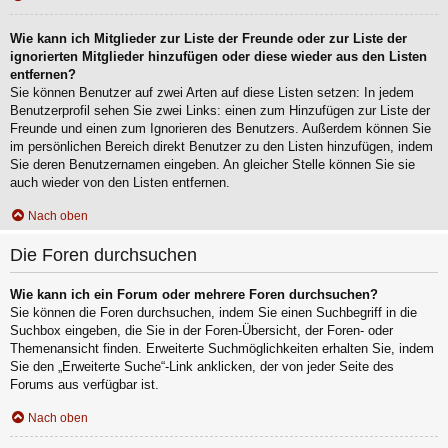
Wie kann ich Mitglieder zur Liste der Freunde oder zur Liste der
ignorierten Mitglieder hinzufügen oder diese wieder aus den Listen
entfernen?
Sie können Benutzer auf zwei Arten auf diese Listen setzen: In jedem
Benutzerprofil sehen Sie zwei Links: einen zum Hinzufügen zur Liste der
Freunde und einen zum Ignorieren des Benutzers. Außerdem können Sie
im persönlichen Bereich direkt Benutzer zu den Listen hinzufügen, indem
Sie deren Benutzernamen eingeben. An gleicher Stelle können Sie sie
auch wieder von den Listen entfernen.
Nach oben
Die Foren durchsuchen
Wie kann ich ein Forum oder mehrere Foren durchsuchen?
Sie können die Foren durchsuchen, indem Sie einen Suchbegriff in die
Suchbox eingeben, die Sie in der Foren-Übersicht, der Foren- oder
Themenansicht finden. Erweiterte Suchmöglichkeiten erhalten Sie, indem
Sie den „Erweiterte Suche“-Link anklicken, der von jeder Seite des
Forums aus verfügbar ist.
Nach oben