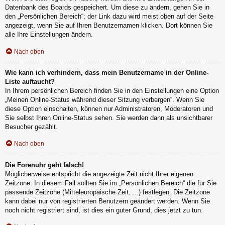
Datenbank des Boards gespeichert. Um diese zu ändern, gehen Sie in
den „Persönlichen Bereich“; der Link dazu wird meist oben auf der Seite
angezeigt, wenn Sie auf Ihren Benutzernamen klicken. Dort können Sie
alle Ihre Einstellungen ändern.
Nach oben
Wie kann ich verhindern, dass mein Benutzername in der Online-
Liste auftaucht?
In Ihrem persönlichen Bereich finden Sie in den Einstellungen eine Option
„Meinen Online-Status während dieser Sitzung verbergen“. Wenn Sie
diese Option einschalten, können nur Administratoren, Moderatoren und
Sie selbst Ihren Online-Status sehen. Sie werden dann als unsichtbarer
Besucher gezählt.
Nach oben
Die Forenuhr geht falsch!
Möglicherweise entspricht die angezeigte Zeit nicht Ihrer eigenen
Zeitzone. In diesem Fall sollten Sie im „Persönlichen Bereich“ die für Sie
passende Zeitzone (Mitteleuropäische Zeit, ...) festlegen. Die Zeitzone
kann dabei nur von registrierten Benutzern geändert werden. Wenn Sie
noch nicht registriert sind, ist dies ein guter Grund, dies jetzt zu tun.