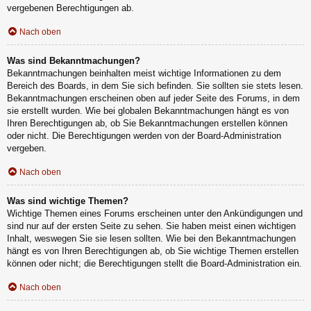
vergebenen Berechtigungen ab.
Nach oben
Was sind Bekanntmachungen?
Bekanntmachungen beinhalten meist wichtige Informationen zu dem
Bereich des Boards, in dem Sie sich befinden. Sie sollten sie stets lesen.
Bekanntmachungen erscheinen oben auf jeder Seite des Forums, in dem
sie erstellt wurden. Wie bei globalen Bekanntmachungen hängt es von
Ihren Berechtigungen ab, ob Sie Bekanntmachungen erstellen können
oder nicht. Die Berechtigungen werden von der Board-Administration
vergeben.
Nach oben
Was sind wichtige Themen?
Wichtige Themen eines Forums erscheinen unter den Ankündigungen und
sind nur auf der ersten Seite zu sehen. Sie haben meist einen wichtigen
Inhalt, weswegen Sie sie lesen sollten. Wie bei den Bekanntmachungen
hängt es von Ihren Berechtigungen ab, ob Sie wichtige Themen erstellen
können oder nicht; die Berechtigungen stellt die Board-Administration ein.
Nach oben