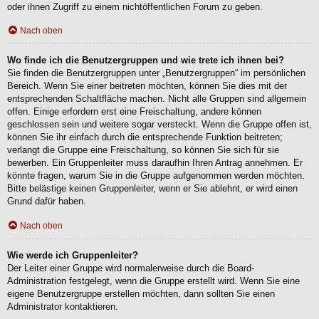
oder ihnen Zugriff zu einem nichtöffentlichen Forum zu geben.
Nach oben
Wo finde ich die Benutzergruppen und wie trete ich ihnen bei?
Sie finden die Benutzergruppen unter „Benutzergruppen“ im persönlichen
Bereich. Wenn Sie einer beitreten möchten, können Sie dies mit der
entsprechenden Schaltfläche machen. Nicht alle Gruppen sind allgemein
offen. Einige erfordern erst eine Freischaltung, andere können
geschlossen sein und weitere sogar versteckt. Wenn die Gruppe offen ist,
können Sie ihr einfach durch die entsprechende Funktion beitreten;
verlangt die Gruppe eine Freischaltung, so können Sie sich für sie
bewerben. Ein Gruppenleiter muss daraufhin Ihren Antrag annehmen. Er
könnte fragen, warum Sie in die Gruppe aufgenommen werden möchten.
Bitte belästige keinen Gruppenleiter, wenn er Sie ablehnt, er wird einen
Grund dafür haben.
Nach oben
Wie werde ich Gruppenleiter?
Der Leiter einer Gruppe wird normalerweise durch die Board-
Administration festgelegt, wenn die Gruppe erstellt wird. Wenn Sie eine
eigene Benutzergruppe erstellen möchten, dann sollten Sie einen
Administrator kontaktieren.