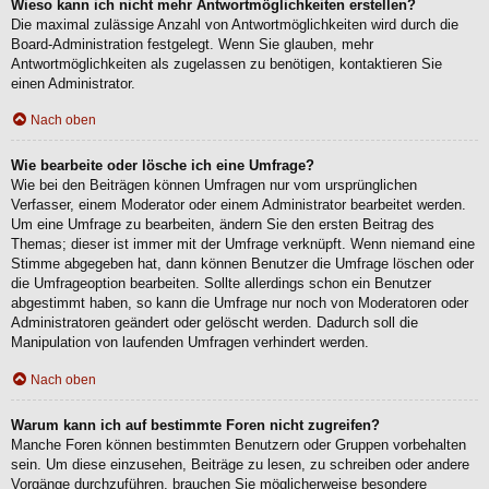
Wieso kann ich nicht mehr Antwortmöglichkeiten erstellen?
Die maximal zulässige Anzahl von Antwortmöglichkeiten wird durch die
Board-Administration festgelegt. Wenn Sie glauben, mehr
Antwortmöglichkeiten als zugelassen zu benötigen, kontaktieren Sie
einen Administrator.
Nach oben
Wie bearbeite oder lösche ich eine Umfrage?
Wie bei den Beiträgen können Umfragen nur vom ursprünglichen
Verfasser, einem Moderator oder einem Administrator bearbeitet werden.
Um eine Umfrage zu bearbeiten, ändern Sie den ersten Beitrag des
Themas; dieser ist immer mit der Umfrage verknüpft. Wenn niemand eine
Stimme abgegeben hat, dann können Benutzer die Umfrage löschen oder
die Umfrageoption bearbeiten. Sollte allerdings schon ein Benutzer
abgestimmt haben, so kann die Umfrage nur noch von Moderatoren oder
Administratoren geändert oder gelöscht werden. Dadurch soll die
Manipulation von laufenden Umfragen verhindert werden.
Nach oben
Warum kann ich auf bestimmte Foren nicht zugreifen?
Manche Foren können bestimmten Benutzern oder Gruppen vorbehalten
sein. Um diese einzusehen, Beiträge zu lesen, zu schreiben oder andere
Vorgänge durchzuführen, brauchen Sie möglicherweise besondere