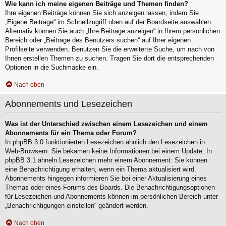
Wie kann ich meine eigenen Beiträge und Themen finden?
Ihre eigenen Beiträge können Sie sich anzeigen lassen, indem Sie
„Eigene Beiträge“ im Schnellzugriff oben auf der Boardseite auswählen.
Alternativ können Sie auch „Ihre Beiträge anzeigen“ in Ihrem persönlichen
Bereich oder „Beiträge des Benutzers suchen“ auf Ihrer eigenen
Profilseite verwenden. Benutzen Sie die erweiterte Suche, um nach von
Ihnen erstellen Themen zu suchen. Tragen Sie dort die entsprechenden
Optionen in die Suchmaske ein.
Nach oben
Abonnements und Lesezeichen
Was ist der Unterschied zwischen einem Lesezeichen und einem
Abonnements für ein Thema oder Forum?
In phpBB 3.0 funktionierten Lesezeichen ähnlich den Lesezeichen in
Web-Browsern: Sie bekamen keine Informationen bei einem Update. In
phpBB 3.1 ähneln Lesezeichen mehr einem Abonnement: Sie können
eine Benachrichtigung erhalten, wenn ein Thema aktualisiert wird.
Abonnements hingegen informieren Sie bei einer Aktualisierung eines
Themas oder eines Forums des Boards. Die Benachrichtigungsoptionen
für Lesezeichen und Abonnements können im persönlichen Bereich unter
„Benachrichtigungen einstellen“ geändert werden.
Nach oben