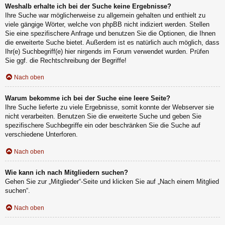
Weshalb erhalte ich bei der Suche keine Ergebnisse?
Ihre Suche war möglicherweise zu allgemein gehalten und enthielt zu
viele gängige Wörter, welche von phpBB nicht indiziert werden. Stellen
Sie eine spezifischere Anfrage und benutzen Sie die Optionen, die Ihnen
die erweiterte Suche bietet. Außerdem ist es natürlich auch möglich, dass
Ihr(e) Suchbegriff(e) hier nirgends im Forum verwendet wurden. Prüfen
Sie ggf. die Rechtschreibung der Begriffe!
Nach oben
Warum bekomme ich bei der Suche eine leere Seite?
Ihre Suche lieferte zu viele Ergebnisse, somit konnte der Webserver sie
nicht verarbeiten. Benutzen Sie die erweiterte Suche und geben Sie
spezifischere Suchbegriffe ein oder beschränken Sie die Suche auf
verschiedene Unterforen.
Nach oben
Wie kann ich nach Mitgliedern suchen?
Gehen Sie zur „Mitglieder“-Seite und klicken Sie auf „Nach einem Mitglied
suchen“.
Nach oben