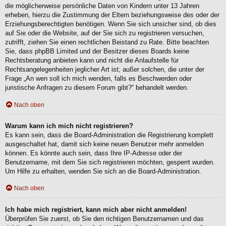
die möglicherweise persönliche Daten von Kindern unter 13 Jahren
erheben, hierzu die Zustimmung der Eltern beziehungsweise des oder der
Erziehungsberechtigten benötigen. Wenn Sie sich unsicher sind, ob dies
auf Sie oder die Website, auf der Sie sich zu registrieren versuchen,
zutrifft, ziehen Sie einen rechtlichen Beistand zu Rate. Bitte beachten
Sie, dass phpBB Limited und der Besitzer dieses Boards keine
Rechtsberatung anbieten kann und nicht die Anlaufstelle für
Rechtsangelegenheiten jeglicher Art ist; außer solchen, die unter der
Frage „An wen soll ich mich wenden, falls es Beschwerden oder
juristische Anfragen zu diesem Forum gibt?“ behandelt werden.
Nach oben
Warum kann ich mich nicht registrieren?
Es kann sein, dass die Board-Administration die Registrierung komplett
ausgeschaltet hat, damit sich keine neuen Benutzer mehr anmelden
können. Es könnte auch sein, dass Ihre IP-Adresse oder der
Benutzername, mit dem Sie sich registrieren möchten, gesperrt wurden.
Um Hilfe zu erhalten, wenden Sie sich an die Board-Administration.
Nach oben
Ich habe mich registriert, kann mich aber nicht anmelden!
Überprüfen Sie zuerst, ob Sie den richtigen Benutzernamen und das