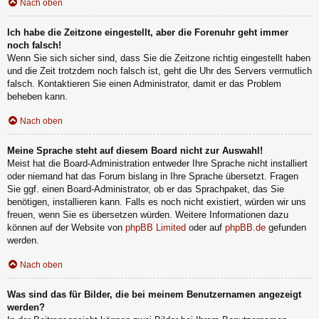
Nach oben
Ich habe die Zeitzone eingestellt, aber die Forenuhr geht immer
noch falsch!
Wenn Sie sich sicher sind, dass Sie die Zeitzone richtig eingestellt haben
und die Zeit trotzdem noch falsch ist, geht die Uhr des Servers vermutlich
falsch. Kontaktieren Sie einen Administrator, damit er das Problem
beheben kann.
Nach oben
Meine Sprache steht auf diesem Board nicht zur Auswahl!
Meist hat die Board-Administration entweder Ihre Sprache nicht installiert
oder niemand hat das Forum bislang in Ihre Sprache übersetzt. Fragen
Sie ggf. einen Board-Administrator, ob er das Sprachpaket, das Sie
benötigen, installieren kann. Falls es noch nicht existiert, würden wir uns
freuen, wenn Sie es übersetzen würden. Weitere Informationen dazu
können auf der Website von
phpBB Limited
oder auf
phpBB.de
gefunden
werden.
Nach oben
Was sind das für Bilder, die bei meinem Benutzernamen angezeigt
werden?