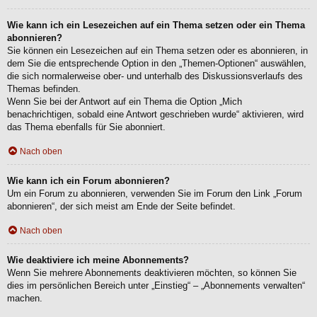
Wie kann ich ein Lesezeichen auf ein Thema setzen oder ein Thema
abonnieren?
Sie können ein Lesezeichen auf ein Thema setzen oder es abonnieren, in
dem Sie die entsprechende Option in den „Themen-Optionen“ auswählen,
die sich normalerweise ober- und unterhalb des Diskussionsverlaufs des
Themas befinden.
Wenn Sie bei der Antwort auf ein Thema die Option „Mich
benachrichtigen, sobald eine Antwort geschrieben wurde“ aktivieren, wird
das Thema ebenfalls für Sie abonniert.
Nach oben
Wie kann ich ein Forum abonnieren?
Um ein Forum zu abonnieren, verwenden Sie im Forum den Link „Forum
abonnieren“, der sich meist am Ende der Seite befindet.
Nach oben
Wie deaktiviere ich meine Abonnements?
Wenn Sie mehrere Abonnements deaktivieren möchten, so können Sie
dies im persönlichen Bereich unter „Einstieg“ – „Abonnements verwalten“
machen.