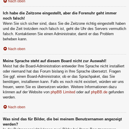
Nach oben
Ich habe die Zeitzone eingestellt, aber die Forenuhr geht immer
noch falsch!
Wenn Sie sich sicher sind, dass Sie die Zeitzone richtig eingestellt haben
und die Zeit trotzdem noch falsch ist, geht die Uhr des Servers vermutlich
falsch. Kontaktieren Sie einen Administrator, damit er das Problem
beheben kann.
Nach oben
Meine Sprache steht auf diesem Board nicht zur Auswahl!
Meist hat die Board-Administration entweder Ihre Sprache nicht installiert
oder niemand hat das Forum bislang in Ihre Sprache übersetzt. Fragen
Sie ggf. einen Board-Administrator, ob er das Sprachpaket, das Sie
benötigen, installieren kann. Falls es noch nicht existiert, würden wir uns
freuen, wenn Sie es übersetzen würden. Weitere Informationen dazu
können auf der Website von
phpBB Limited
oder auf
phpBB.de
gefunden
werden.
Nach oben
Was sind das für Bilder, die bei meinem Benutzernamen angezeigt
werden?