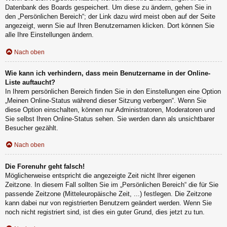
Datenbank des Boards gespeichert. Um diese zu ändern, gehen Sie in
den „Persönlichen Bereich“; der Link dazu wird meist oben auf der Seite
angezeigt, wenn Sie auf Ihren Benutzernamen klicken. Dort können Sie
alle Ihre Einstellungen ändern.
Nach oben
Wie kann ich verhindern, dass mein Benutzername in der Online-
Liste auftaucht?
In Ihrem persönlichen Bereich finden Sie in den Einstellungen eine Option
„Meinen Online-Status während dieser Sitzung verbergen“. Wenn Sie
diese Option einschalten, können nur Administratoren, Moderatoren und
Sie selbst Ihren Online-Status sehen. Sie werden dann als unsichtbarer
Besucher gezählt.
Nach oben
Die Forenuhr geht falsch!
Möglicherweise entspricht die angezeigte Zeit nicht Ihrer eigenen
Zeitzone. In diesem Fall sollten Sie im „Persönlichen Bereich“ die für Sie
passende Zeitzone (Mitteleuropäische Zeit, ...) festlegen. Die Zeitzone
kann dabei nur von registrierten Benutzern geändert werden. Wenn Sie
noch nicht registriert sind, ist dies ein guter Grund, dies jetzt zu tun.