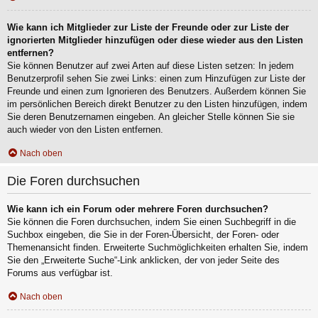
Wie kann ich Mitglieder zur Liste der Freunde oder zur Liste der
ignorierten Mitglieder hinzufügen oder diese wieder aus den Listen
entfernen?
Sie können Benutzer auf zwei Arten auf diese Listen setzen: In jedem
Benutzerprofil sehen Sie zwei Links: einen zum Hinzufügen zur Liste der
Freunde und einen zum Ignorieren des Benutzers. Außerdem können Sie
im persönlichen Bereich direkt Benutzer zu den Listen hinzufügen, indem
Sie deren Benutzernamen eingeben. An gleicher Stelle können Sie sie
auch wieder von den Listen entfernen.
Nach oben
Die Foren durchsuchen
Wie kann ich ein Forum oder mehrere Foren durchsuchen?
Sie können die Foren durchsuchen, indem Sie einen Suchbegriff in die
Suchbox eingeben, die Sie in der Foren-Übersicht, der Foren- oder
Themenansicht finden. Erweiterte Suchmöglichkeiten erhalten Sie, indem
Sie den „Erweiterte Suche“-Link anklicken, der von jeder Seite des
Forums aus verfügbar ist.
Nach oben