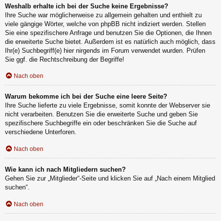
Weshalb erhalte ich bei der Suche keine Ergebnisse?
Ihre Suche war möglicherweise zu allgemein gehalten und enthielt zu
viele gängige Wörter, welche von phpBB nicht indiziert werden. Stellen
Sie eine spezifischere Anfrage und benutzen Sie die Optionen, die Ihnen
die erweiterte Suche bietet. Außerdem ist es natürlich auch möglich, dass
Ihr(e) Suchbegriff(e) hier nirgends im Forum verwendet wurden. Prüfen
Sie ggf. die Rechtschreibung der Begriffe!
Nach oben
Warum bekomme ich bei der Suche eine leere Seite?
Ihre Suche lieferte zu viele Ergebnisse, somit konnte der Webserver sie
nicht verarbeiten. Benutzen Sie die erweiterte Suche und geben Sie
spezifischere Suchbegriffe ein oder beschränken Sie die Suche auf
verschiedene Unterforen.
Nach oben
Wie kann ich nach Mitgliedern suchen?
Gehen Sie zur „Mitglieder“-Seite und klicken Sie auf „Nach einem Mitglied
suchen“.
Nach oben