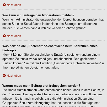
Nach oben
Wie kann ich Beiträge den Moderatoren melden?
Wenn ein Administrator die entsprechenden Berechtigungen vergeben hat,
sehen Sie eine Schaltfläche in der Nähe des Beitrags, um diesen zu
melden. Sie werden dann durch die weiteren Schritte geführt.
Nach oben
Was bewirkt die „Speichern“-Schaltfläche beim Schreiben eines
Beitrags?
Hiermit können Sie die geschriebene Entwürfe speichern und zu einem
späteren Zeitpunkt vervollständigen und absenden. Den gesicherten
Beitrag können Sie mit der Funktion „Gespeicherte Entwürfe verwalten“ in
Ihrem persönlichen Bereich erneut laden.
Nach oben
Warum muss mein Beitrag erst freigegeben werden?
Die Board-Administration kann entschieden haben, dass in dem Forum, in
dem Sie einen Beitrag erstellt haben, die Beiträge zuerst geprüft werden
müssen. Es ist auch möglich, dass die Administration Sie zu einer
Gruppe von Benutzern hinzugefügt hat, bei denen sie die Beiträge erst