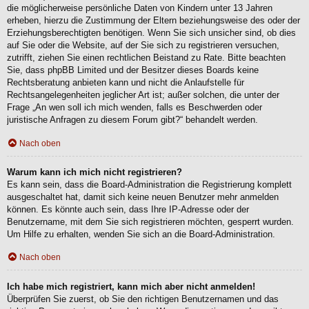
die möglicherweise persönliche Daten von Kindern unter 13 Jahren
erheben, hierzu die Zustimmung der Eltern beziehungsweise des oder der
Erziehungsberechtigten benötigen. Wenn Sie sich unsicher sind, ob dies
auf Sie oder die Website, auf der Sie sich zu registrieren versuchen,
zutrifft, ziehen Sie einen rechtlichen Beistand zu Rate. Bitte beachten
Sie, dass phpBB Limited und der Besitzer dieses Boards keine
Rechtsberatung anbieten kann und nicht die Anlaufstelle für
Rechtsangelegenheiten jeglicher Art ist; außer solchen, die unter der
Frage „An wen soll ich mich wenden, falls es Beschwerden oder
juristische Anfragen zu diesem Forum gibt?“ behandelt werden.
Nach oben
Warum kann ich mich nicht registrieren?
Es kann sein, dass die Board-Administration die Registrierung komplett
ausgeschaltet hat, damit sich keine neuen Benutzer mehr anmelden
können. Es könnte auch sein, dass Ihre IP-Adresse oder der
Benutzername, mit dem Sie sich registrieren möchten, gesperrt wurden.
Um Hilfe zu erhalten, wenden Sie sich an die Board-Administration.
Nach oben
Ich habe mich registriert, kann mich aber nicht anmelden!
Überprüfen Sie zuerst, ob Sie den richtigen Benutzernamen und das