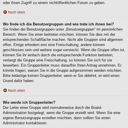
oder ihnen Zugriff zu einem nichtöffentlichen Forum zu geben.
Nach oben
Wo finde ich die Benutzergruppen und wie trete ich ihnen bei?
Sie finden die Benutzergruppen unter „Benutzergruppen“ im persönlichen
Bereich. Wenn Sie einer beitreten möchten, können Sie dies mit der
entsprechenden Schaltfläche machen. Nicht alle Gruppen sind allgemein
offen. Einige erfordern erst eine Freischaltung, andere können
geschlossen sein und weitere sogar versteckt. Wenn die Gruppe offen ist,
können Sie ihr einfach durch die entsprechende Funktion beitreten;
verlangt die Gruppe eine Freischaltung, so können Sie sich für sie
bewerben. Ein Gruppenleiter muss daraufhin Ihren Antrag annehmen. Er
könnte fragen, warum Sie in die Gruppe aufgenommen werden möchten.
Bitte belästige keinen Gruppenleiter, wenn er Sie ablehnt, er wird einen
Grund dafür haben.
Nach oben
Wie werde ich Gruppenleiter?
Der Leiter einer Gruppe wird normalerweise durch die Board-
Administration festgelegt, wenn die Gruppe erstellt wird. Wenn Sie eine
eigene Benutzergruppe erstellen möchten, dann sollten Sie einen
Administrator kontaktieren.