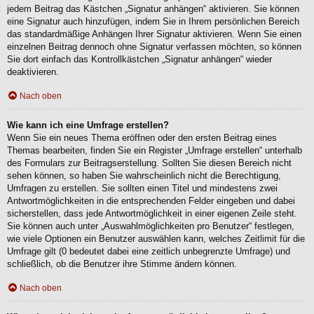
jedem Beitrag das Kästchen „Signatur anhängen“ aktivieren. Sie können
eine Signatur auch hinzufügen, indem Sie in Ihrem persönlichen Bereich
das standardmäßige Anhängen Ihrer Signatur aktivieren. Wenn Sie einen
einzelnen Beitrag dennoch ohne Signatur verfassen möchten, so können
Sie dort einfach das Kontrollkästchen „Signatur anhängen“ wieder
deaktivieren.
Nach oben
Wie kann ich eine Umfrage erstellen?
Wenn Sie ein neues Thema eröffnen oder den ersten Beitrag eines
Themas bearbeiten, finden Sie ein Register „Umfrage erstellen“ unterhalb
des Formulars zur Beitragserstellung. Sollten Sie diesen Bereich nicht
sehen können, so haben Sie wahrscheinlich nicht die Berechtigung,
Umfragen zu erstellen. Sie sollten einen Titel und mindestens zwei
Antwortmöglichkeiten in die entsprechenden Felder eingeben und dabei
sicherstellen, dass jede Antwortmöglichkeit in einer eigenen Zeile steht.
Sie können auch unter „Auswahlmöglichkeiten pro Benutzer“ festlegen,
wie viele Optionen ein Benutzer auswählen kann, welches Zeitlimit für die
Umfrage gilt (0 bedeutet dabei eine zeitlich unbegrenzte Umfrage) und
schließlich, ob die Benutzer ihre Stimme ändern können.
Nach oben