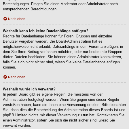
Berechtigungen. Fragen Sie einen Moderator oder Administrator nach
entsprechenden Berechtigungen.
Nach oben
Weshalb kann ich keine Dateianhänge anfügen?
Rechte für Dateianhänge können für Foren, Gruppen und einzelne
Benutzer vergeben werden. Die Board-Administration hat es
möglicherweise nicht erlaubt, Dateianhänge in dem Forum anzufügen, in
dem Sie Ihren Beitrag verfassen möchten, oder nur bestimmte Gruppen
dürfen Dateien hochladen. Sie können einen Administrator kontaktieren,
falls Sie sich nicht sicher sind, wieso Sie keine Dateianhänge anfügen
können.
Nach oben
Weshalb wurde ich verwarnt?
In jedem Board gibt es eigene Regeln, die meistens von der
Administration festgelegt werden. Wenn Sie gegen eine dieser Regeln
verstoßen haben, kann sie Ihnen eine Verwarnung erteilen. Bitte beachten
Sie, dass dies die Entscheidung der Administration dieses Boards ist und
phpBB Limited nichts mit dieser Verwarnung zu tun hat. Kontaktieren Sie
einen Administrator, sofern Sie sich die nicht sicher sind, wieso Sie
verwarnt wurden.