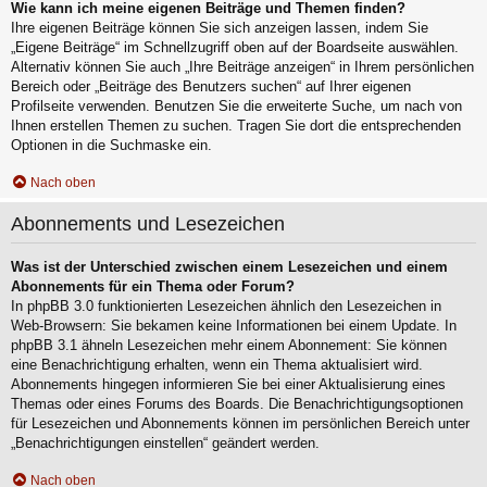
Wie kann ich meine eigenen Beiträge und Themen finden?
Ihre eigenen Beiträge können Sie sich anzeigen lassen, indem Sie
„Eigene Beiträge“ im Schnellzugriff oben auf der Boardseite auswählen.
Alternativ können Sie auch „Ihre Beiträge anzeigen“ in Ihrem persönlichen
Bereich oder „Beiträge des Benutzers suchen“ auf Ihrer eigenen
Profilseite verwenden. Benutzen Sie die erweiterte Suche, um nach von
Ihnen erstellen Themen zu suchen. Tragen Sie dort die entsprechenden
Optionen in die Suchmaske ein.
Nach oben
Abonnements und Lesezeichen
Was ist der Unterschied zwischen einem Lesezeichen und einem
Abonnements für ein Thema oder Forum?
In phpBB 3.0 funktionierten Lesezeichen ähnlich den Lesezeichen in
Web-Browsern: Sie bekamen keine Informationen bei einem Update. In
phpBB 3.1 ähneln Lesezeichen mehr einem Abonnement: Sie können
eine Benachrichtigung erhalten, wenn ein Thema aktualisiert wird.
Abonnements hingegen informieren Sie bei einer Aktualisierung eines
Themas oder eines Forums des Boards. Die Benachrichtigungsoptionen
für Lesezeichen und Abonnements können im persönlichen Bereich unter
„Benachrichtigungen einstellen“ geändert werden.
Nach oben