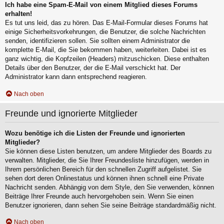
Ich habe eine Spam-E-Mail von einem Mitglied dieses Forums
erhalten!
Es tut uns leid, das zu hören. Das E-Mail-Formular dieses Forums hat
einige Sicherheitsvorkehrungen, die Benutzer, die solche Nachrichten
senden, identifizieren sollen. Sie sollten einem Administrator die
komplette E-Mail, die Sie bekommen haben, weiterleiten. Dabei ist es
ganz wichtig, die Kopfzeilen (Headers) mitzuschicken. Diese enthalten
Details über den Benutzer, der die E-Mail verschickt hat. Der
Administrator kann dann entsprechend reagieren.
Nach oben
Freunde und ignorierte Mitglieder
Wozu benötige ich die Listen der Freunde und ignorierten
Mitglieder?
Sie können diese Listen benutzen, um andere Mitglieder des Boards zu
verwalten. Mitglieder, die Sie Ihrer Freundesliste hinzufügen, werden in
Ihrem persönlichen Bereich für den schnellen Zugriff aufgelistet. Sie
sehen dort deren Onlinestatus und können ihnen schnell eine Private
Nachricht senden. Abhängig von dem Style, den Sie verwenden, können
Beiträge Ihrer Freunde auch hervorgehoben sein. Wenn Sie einen
Benutzer ignorieren, dann sehen Sie seine Beiträge standardmäßig nicht.
Nach oben