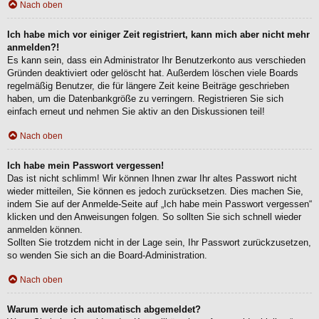
Nach oben
Ich habe mich vor einiger Zeit registriert, kann mich aber nicht mehr
anmelden?!
Es kann sein, dass ein Administrator Ihr Benutzerkonto aus verschieden
Gründen deaktiviert oder gelöscht hat. Außerdem löschen viele Boards
regelmäßig Benutzer, die für längere Zeit keine Beiträge geschrieben
haben, um die Datenbankgröße zu verringern. Registrieren Sie sich
einfach erneut und nehmen Sie aktiv an den Diskussionen teil!
Nach oben
Ich habe mein Passwort vergessen!
Das ist nicht schlimm! Wir können Ihnen zwar Ihr altes Passwort nicht
wieder mitteilen, Sie können es jedoch zurücksetzen. Dies machen Sie,
indem Sie auf der Anmelde-Seite auf „Ich habe mein Passwort vergessen“
klicken und den Anweisungen folgen. So sollten Sie sich schnell wieder
anmelden können.
Sollten Sie trotzdem nicht in der Lage sein, Ihr Passwort zurückzusetzen,
so wenden Sie sich an die Board-Administration.
Nach oben
Warum werde ich automatisch abgemeldet?