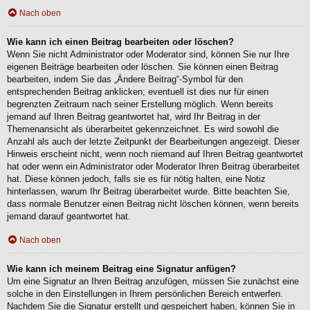
Nach oben
Wie kann ich einen Beitrag bearbeiten oder löschen?
Wenn Sie nicht Administrator oder Moderator sind, können Sie nur Ihre
eigenen Beiträge bearbeiten oder löschen. Sie können einen Beitrag
bearbeiten, indem Sie das „Ändere Beitrag“-Symbol für den
entsprechenden Beitrag anklicken; eventuell ist dies nur für einen
begrenzten Zeitraum nach seiner Erstellung möglich. Wenn bereits
jemand auf Ihren Beitrag geantwortet hat, wird Ihr Beitrag in der
Themenansicht als überarbeitet gekennzeichnet. Es wird sowohl die
Anzahl als auch der letzte Zeitpunkt der Bearbeitungen angezeigt. Dieser
Hinweis erscheint nicht, wenn noch niemand auf Ihren Beitrag geantwortet
hat oder wenn ein Administrator oder Moderator Ihren Beitrag überarbeitet
hat. Diese können jedoch, falls sie es für nötig halten, eine Notiz
hinterlassen, warum Ihr Beitrag überarbeitet wurde. Bitte beachten Sie,
dass normale Benutzer einen Beitrag nicht löschen können, wenn bereits
jemand darauf geantwortet hat.
Nach oben
Wie kann ich meinem Beitrag eine Signatur anfügen?
Um eine Signatur an Ihren Beitrag anzufügen, müssen Sie zunächst eine
solche in den Einstellungen in Ihrem persönlichen Bereich entwerfen.
Nachdem Sie die Signatur erstellt und gespeichert haben, können Sie in