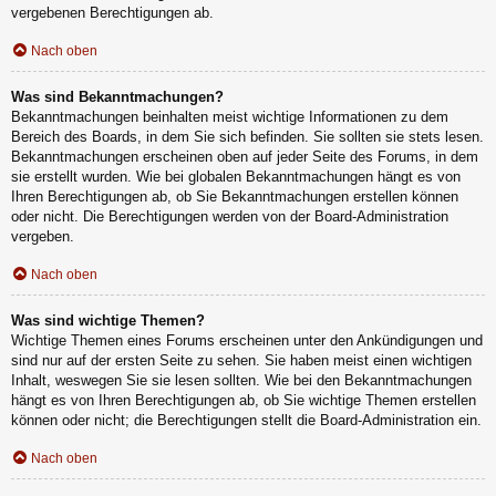
vergebenen Berechtigungen ab.
Nach oben
Was sind Bekanntmachungen?
Bekanntmachungen beinhalten meist wichtige Informationen zu dem
Bereich des Boards, in dem Sie sich befinden. Sie sollten sie stets lesen.
Bekanntmachungen erscheinen oben auf jeder Seite des Forums, in dem
sie erstellt wurden. Wie bei globalen Bekanntmachungen hängt es von
Ihren Berechtigungen ab, ob Sie Bekanntmachungen erstellen können
oder nicht. Die Berechtigungen werden von der Board-Administration
vergeben.
Nach oben
Was sind wichtige Themen?
Wichtige Themen eines Forums erscheinen unter den Ankündigungen und
sind nur auf der ersten Seite zu sehen. Sie haben meist einen wichtigen
Inhalt, weswegen Sie sie lesen sollten. Wie bei den Bekanntmachungen
hängt es von Ihren Berechtigungen ab, ob Sie wichtige Themen erstellen
können oder nicht; die Berechtigungen stellt die Board-Administration ein.
Nach oben