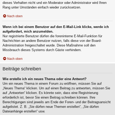
dieses Verhalten nicht und ein Moderator oder Administrator wird Ihren
Rang unter Umständen einfach wieder zurücksetzen.
Nach oben
Wenn ich bei einem Benutzer auf den E-Mail-Link klicke, werde ich
aufgefordert, mich anzumelden.
Nur registrierte Benutzer dürfen die foreninterne E-Mail-Funktion für
Nachrichten an andere Benutzer nutzen, falls diese von der Board-
Administration freigeschaltet wurde. Diese Maßnahme soll den
Missbrauch dieses Systems durch Gäste verhindern.
Nach oben
Beiträge schreiben
Wie erstelle ich ein neues Thema oder eine Antwort?
Um ein neues Thema in einem Forum zu eröffnen, müssen Sie auf
„Neues Thema“ klicken. Um auf einen Beitrag zu antworten, müssen Sie
auf „Antworten“ klicken. Es könnte sein, dass eine Registrierung
erforderlich ist, bevor Sie einen Beitrag schreiben können. Ihre
Berechtigungen sind jeweils am Ende der Foren- und der Beitragsansicht
aufgelistet. Z. B. „Sie dürfen neue Themen erstellen“, „Sie dürfen
Dateianhänge erstellen“ usw.