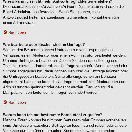
Wieso kann ich nicht mehr Antwortmöglichkeiten erstellen?
Die maximal zulässige Anzahl von Antwortmöglichkeiten wird durch die
Board-Administration festgelegt. Wenn Sie glauben, mehr
Antwortmöglichkeiten als zugelassen zu benötigen, kontaktieren Sie
einen Administrator.
Nach oben
Wie bearbeite oder lösche ich eine Umfrage?
Wie bei den Beiträgen können Umfragen nur vom ursprünglichen
Verfasser, einem Moderator oder einem Administrator bearbeitet werden.
Um eine Umfrage zu bearbeiten, ändern Sie den ersten Beitrag des
Themas; dieser ist immer mit der Umfrage verknüpft. Wenn niemand eine
Stimme abgegeben hat, dann können Benutzer die Umfrage löschen oder
die Umfrageoption bearbeiten. Sollte allerdings schon ein Benutzer
abgestimmt haben, so kann die Umfrage nur noch von Moderatoren oder
Administratoren geändert oder gelöscht werden. Dadurch soll die
Manipulation von laufenden Umfragen verhindert werden.
Nach oben
Warum kann ich auf bestimmte Foren nicht zugreifen?
Manche Foren können bestimmten Benutzern oder Gruppen vorbehalten
sein. Um diese einzusehen, Beiträge zu lesen, zu schreiben oder andere
Vorgänge durchzuführen, brauchen Sie möglicherweise besondere