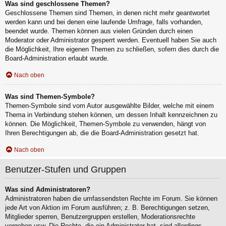
Was sind geschlossene Themen?
Geschlossene Themen sind Themen, in denen nicht mehr geantwortet
werden kann und bei denen eine laufende Umfrage, falls vorhanden,
beendet wurde. Themen können aus vielen Gründen durch einen
Moderator oder Administrator gesperrt werden. Eventuell haben Sie auch
die Möglichkeit, Ihre eigenen Themen zu schließen, sofern dies durch die
Board-Administration erlaubt wurde.
Nach oben
Was sind Themen-Symbole?
Themen-Symbole sind vom Autor ausgewählte Bilder, welche mit einem
Thema in Verbindung stehen können, um dessen Inhalt kennzeichnen zu
können. Die Möglichkeit, Themen-Symbole zu verwenden, hängt von
Ihren Berechtigungen ab, die die Board-Administration gesetzt hat.
Nach oben
Benutzer-Stufen und Gruppen
Was sind Administratoren?
Administratoren haben die umfassendsten Rechte im Forum. Sie können
jede Art von Aktion im Forum ausführen; z. B. Berechtigungen setzen,
Mitglieder sperren, Benutzergruppen erstellen, Moderationsrechte
vergeben usw. Die Rechte, die ein Administrator hat, sind allerdings