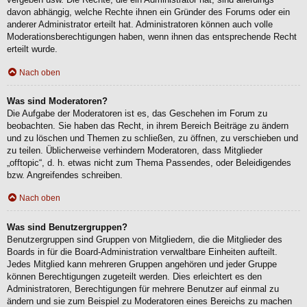
davon abhängig, welche Rechte ihnen ein Gründer des Forums oder ein
anderer Administrator erteilt hat. Administratoren können auch volle
Moderationsberechtigungen haben, wenn ihnen das entsprechende Recht
erteilt wurde.
Nach oben
Was sind Moderatoren?
Die Aufgabe der Moderatoren ist es, das Geschehen im Forum zu
beobachten. Sie haben das Recht, in ihrem Bereich Beiträge zu ändern
und zu löschen und Themen zu schließen, zu öffnen, zu verschieben und
zu teilen. Üblicherweise verhindern Moderatoren, dass Mitglieder
„offtopic“, d. h. etwas nicht zum Thema Passendes, oder Beleidigendes
bzw. Angreifendes schreiben.
Nach oben
Was sind Benutzergruppen?
Benutzergruppen sind Gruppen von Mitgliedern, die die Mitglieder des
Boards in für die Board-Administration verwaltbare Einheiten aufteilt.
Jedes Mitglied kann mehreren Gruppen angehören und jeder Gruppe
können Berechtigungen zugeteilt werden. Dies erleichtert es den
Administratoren, Berechtigungen für mehrere Benutzer auf einmal zu
ändern und sie zum Beispiel zu Moderatoren eines Bereichs zu machen