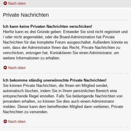
Nach oben
Private Nachrichten
Ich kann keine Privaten Nachrichten verschicken!
Hierfür kann es drei Gründe geben: Entweder Sie sind nicht registriert und
/ oder nicht angemeldet, oder die Board-Administration hat Private
Nachrichten für das komplette Forum ausgeschaltet. Außerdem könnte es
sein, dass der Administrator Ihnen das Recht, Private Nachrichten zu
verschicken, entzogen hat. Kontaktieren Sie einen Administrator, um
weitere Informationen zu erhalten.
Nach oben
Ich bekomme ständig unerwünschte Private Nachrichten!
Sie können Private Nachrichten, die Ihnen ein Mitglied sendet,
automatisch löschen, indem Sie in Ihrem persönlichen Bereich eine
entsprechende Regel erstellen. Falls Sie belästigende Nachrichten von
jemandem erhalten, so können Sie dies auch einem Administrator
melden. Dieser kann dem betreffenden Mitglied dann verbieten, Private
Nachrichten zu versenden.
Nach oben