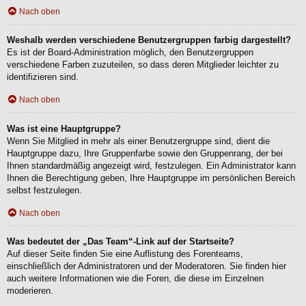
Nach oben
Weshalb werden verschiedene Benutzergruppen farbig dargestellt?
Es ist der Board-Administration möglich, den Benutzergruppen
verschiedene Farben zuzuteilen, so dass deren Mitglieder leichter zu
identifizieren sind.
Nach oben
Was ist eine Hauptgruppe?
Wenn Sie Mitglied in mehr als einer Benutzergruppe sind, dient die
Hauptgruppe dazu, Ihre Gruppenfarbe sowie den Gruppenrang, der bei
Ihnen standardmäßig angezeigt wird, festzulegen. Ein Administrator kann
Ihnen die Berechtigung geben, Ihre Hauptgruppe im persönlichen Bereich
selbst festzulegen.
Nach oben
Was bedeutet der „Das Team“-Link auf der Startseite?
Auf dieser Seite finden Sie eine Auflistung des Forenteams,
einschließlich der Administratoren und der Moderatoren. Sie finden hier
auch weitere Informationen wie die Foren, die diese im Einzelnen
moderieren.