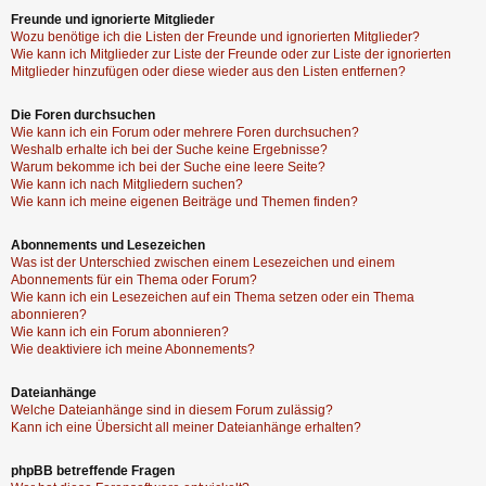
Freunde und ignorierte Mitglieder
Wozu benötige ich die Listen der Freunde und ignorierten Mitglieder?
Wie kann ich Mitglieder zur Liste der Freunde oder zur Liste der ignorierten
Mitglieder hinzufügen oder diese wieder aus den Listen entfernen?
Die Foren durchsuchen
Wie kann ich ein Forum oder mehrere Foren durchsuchen?
Weshalb erhalte ich bei der Suche keine Ergebnisse?
Warum bekomme ich bei der Suche eine leere Seite?
Wie kann ich nach Mitgliedern suchen?
Wie kann ich meine eigenen Beiträge und Themen finden?
Abonnements und Lesezeichen
Was ist der Unterschied zwischen einem Lesezeichen und einem
Abonnements für ein Thema oder Forum?
Wie kann ich ein Lesezeichen auf ein Thema setzen oder ein Thema
abonnieren?
Wie kann ich ein Forum abonnieren?
Wie deaktiviere ich meine Abonnements?
Dateianhänge
Welche Dateianhänge sind in diesem Forum zulässig?
Kann ich eine Übersicht all meiner Dateianhänge erhalten?
phpBB betreffende Fragen