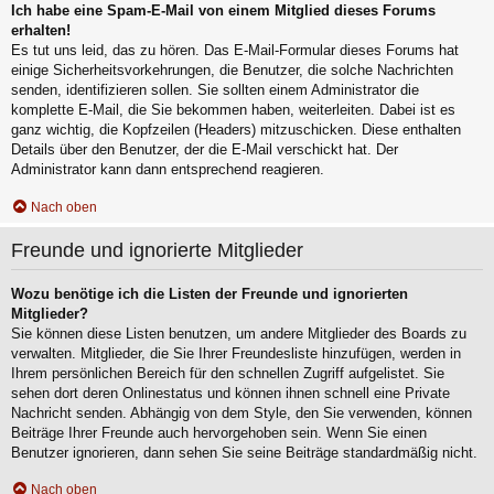
Ich habe eine Spam-E-Mail von einem Mitglied dieses Forums
erhalten!
Es tut uns leid, das zu hören. Das E-Mail-Formular dieses Forums hat
einige Sicherheitsvorkehrungen, die Benutzer, die solche Nachrichten
senden, identifizieren sollen. Sie sollten einem Administrator die
komplette E-Mail, die Sie bekommen haben, weiterleiten. Dabei ist es
ganz wichtig, die Kopfzeilen (Headers) mitzuschicken. Diese enthalten
Details über den Benutzer, der die E-Mail verschickt hat. Der
Administrator kann dann entsprechend reagieren.
Nach oben
Freunde und ignorierte Mitglieder
Wozu benötige ich die Listen der Freunde und ignorierten
Mitglieder?
Sie können diese Listen benutzen, um andere Mitglieder des Boards zu
verwalten. Mitglieder, die Sie Ihrer Freundesliste hinzufügen, werden in
Ihrem persönlichen Bereich für den schnellen Zugriff aufgelistet. Sie
sehen dort deren Onlinestatus und können ihnen schnell eine Private
Nachricht senden. Abhängig von dem Style, den Sie verwenden, können
Beiträge Ihrer Freunde auch hervorgehoben sein. Wenn Sie einen
Benutzer ignorieren, dann sehen Sie seine Beiträge standardmäßig nicht.
Nach oben