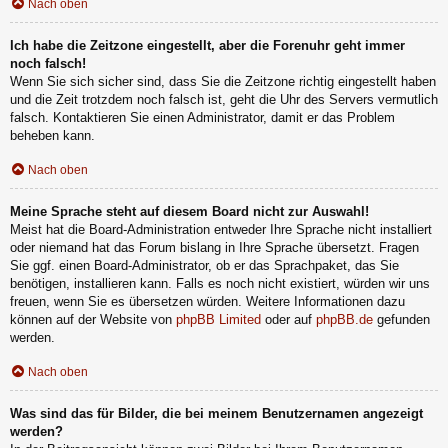
Nach oben
Ich habe die Zeitzone eingestellt, aber die Forenuhr geht immer
noch falsch!
Wenn Sie sich sicher sind, dass Sie die Zeitzone richtig eingestellt haben
und die Zeit trotzdem noch falsch ist, geht die Uhr des Servers vermutlich
falsch. Kontaktieren Sie einen Administrator, damit er das Problem
beheben kann.
Nach oben
Meine Sprache steht auf diesem Board nicht zur Auswahl!
Meist hat die Board-Administration entweder Ihre Sprache nicht installiert
oder niemand hat das Forum bislang in Ihre Sprache übersetzt. Fragen
Sie ggf. einen Board-Administrator, ob er das Sprachpaket, das Sie
benötigen, installieren kann. Falls es noch nicht existiert, würden wir uns
freuen, wenn Sie es übersetzen würden. Weitere Informationen dazu
können auf der Website von
phpBB Limited
oder auf
phpBB.de
gefunden
werden.
Nach oben
Was sind das für Bilder, die bei meinem Benutzernamen angezeigt
werden?