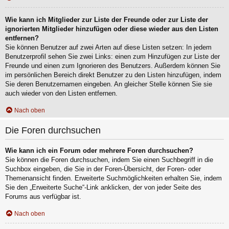
Wie kann ich Mitglieder zur Liste der Freunde oder zur Liste der
ignorierten Mitglieder hinzufügen oder diese wieder aus den Listen
entfernen?
Sie können Benutzer auf zwei Arten auf diese Listen setzen: In jedem
Benutzerprofil sehen Sie zwei Links: einen zum Hinzufügen zur Liste der
Freunde und einen zum Ignorieren des Benutzers. Außerdem können Sie
im persönlichen Bereich direkt Benutzer zu den Listen hinzufügen, indem
Sie deren Benutzernamen eingeben. An gleicher Stelle können Sie sie
auch wieder von den Listen entfernen.
Nach oben
Die Foren durchsuchen
Wie kann ich ein Forum oder mehrere Foren durchsuchen?
Sie können die Foren durchsuchen, indem Sie einen Suchbegriff in die
Suchbox eingeben, die Sie in der Foren-Übersicht, der Foren- oder
Themenansicht finden. Erweiterte Suchmöglichkeiten erhalten Sie, indem
Sie den „Erweiterte Suche“-Link anklicken, der von jeder Seite des
Forums aus verfügbar ist.
Nach oben