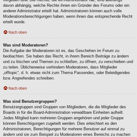
davon abhängig, welche Rechte ihnen ein Gründer des Forums oder ein
anderer Administrator erteilt hat. Administratoren können auch volle
Moderationsberechtigungen haben, wenn ihnen das entsprechende Recht
erteilt wurde.
Nach oben
Was sind Moderatoren?
Die Aufgabe der Moderatoren ist es, das Geschehen im Forum zu
beobachten. Sie haben das Recht, in ihrem Bereich Beiträge zu ändern
und zu löschen und Themen zu schließen, zu öffnen, zu verschieben und
zu teilen. Üblicherweise verhindern Moderatoren, dass Mitglieder
„offtopic“, d. h. etwas nicht zum Thema Passendes, oder Beleidigendes
bzw. Angreifendes schreiben.
Nach oben
Was sind Benutzergruppen?
Benutzergruppen sind Gruppen von Mitgliedern, die die Mitglieder des
Boards in für die Board-Administration verwaltbare Einheiten aufteilt.
Jedes Mitglied kann mehreren Gruppen angehören und jeder Gruppe
können Berechtigungen zugeteilt werden. Dies erleichtert es den
Administratoren, Berechtigungen für mehrere Benutzer auf einmal zu
ändern und sie zum Beispiel zu Moderatoren eines Bereichs zu machen