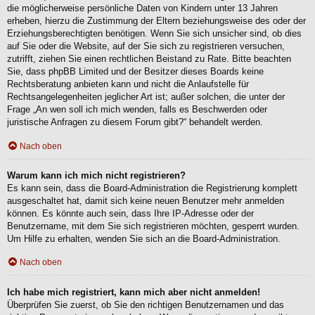
die möglicherweise persönliche Daten von Kindern unter 13 Jahren
erheben, hierzu die Zustimmung der Eltern beziehungsweise des oder der
Erziehungsberechtigten benötigen. Wenn Sie sich unsicher sind, ob dies
auf Sie oder die Website, auf der Sie sich zu registrieren versuchen,
zutrifft, ziehen Sie einen rechtlichen Beistand zu Rate. Bitte beachten
Sie, dass phpBB Limited und der Besitzer dieses Boards keine
Rechtsberatung anbieten kann und nicht die Anlaufstelle für
Rechtsangelegenheiten jeglicher Art ist; außer solchen, die unter der
Frage „An wen soll ich mich wenden, falls es Beschwerden oder
juristische Anfragen zu diesem Forum gibt?“ behandelt werden.
Nach oben
Warum kann ich mich nicht registrieren?
Es kann sein, dass die Board-Administration die Registrierung komplett
ausgeschaltet hat, damit sich keine neuen Benutzer mehr anmelden
können. Es könnte auch sein, dass Ihre IP-Adresse oder der
Benutzername, mit dem Sie sich registrieren möchten, gesperrt wurden.
Um Hilfe zu erhalten, wenden Sie sich an die Board-Administration.
Nach oben
Ich habe mich registriert, kann mich aber nicht anmelden!
Überprüfen Sie zuerst, ob Sie den richtigen Benutzernamen und das