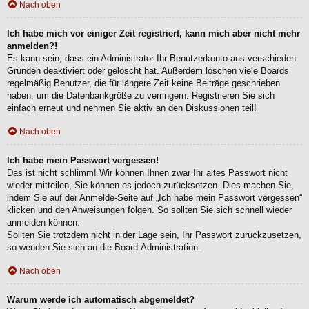
Nach oben
Ich habe mich vor einiger Zeit registriert, kann mich aber nicht mehr
anmelden?!
Es kann sein, dass ein Administrator Ihr Benutzerkonto aus verschieden
Gründen deaktiviert oder gelöscht hat. Außerdem löschen viele Boards
regelmäßig Benutzer, die für längere Zeit keine Beiträge geschrieben
haben, um die Datenbankgröße zu verringern. Registrieren Sie sich
einfach erneut und nehmen Sie aktiv an den Diskussionen teil!
Nach oben
Ich habe mein Passwort vergessen!
Das ist nicht schlimm! Wir können Ihnen zwar Ihr altes Passwort nicht
wieder mitteilen, Sie können es jedoch zurücksetzen. Dies machen Sie,
indem Sie auf der Anmelde-Seite auf „Ich habe mein Passwort vergessen“
klicken und den Anweisungen folgen. So sollten Sie sich schnell wieder
anmelden können.
Sollten Sie trotzdem nicht in der Lage sein, Ihr Passwort zurückzusetzen,
so wenden Sie sich an die Board-Administration.
Nach oben
Warum werde ich automatisch abgemeldet?