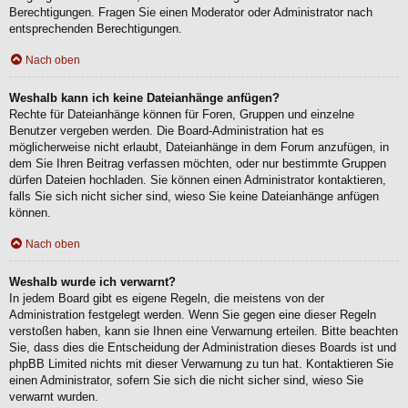
Berechtigungen. Fragen Sie einen Moderator oder Administrator nach
entsprechenden Berechtigungen.
Nach oben
Weshalb kann ich keine Dateianhänge anfügen?
Rechte für Dateianhänge können für Foren, Gruppen und einzelne
Benutzer vergeben werden. Die Board-Administration hat es
möglicherweise nicht erlaubt, Dateianhänge in dem Forum anzufügen, in
dem Sie Ihren Beitrag verfassen möchten, oder nur bestimmte Gruppen
dürfen Dateien hochladen. Sie können einen Administrator kontaktieren,
falls Sie sich nicht sicher sind, wieso Sie keine Dateianhänge anfügen
können.
Nach oben
Weshalb wurde ich verwarnt?
In jedem Board gibt es eigene Regeln, die meistens von der
Administration festgelegt werden. Wenn Sie gegen eine dieser Regeln
verstoßen haben, kann sie Ihnen eine Verwarnung erteilen. Bitte beachten
Sie, dass dies die Entscheidung der Administration dieses Boards ist und
phpBB Limited nichts mit dieser Verwarnung zu tun hat. Kontaktieren Sie
einen Administrator, sofern Sie sich die nicht sicher sind, wieso Sie
verwarnt wurden.