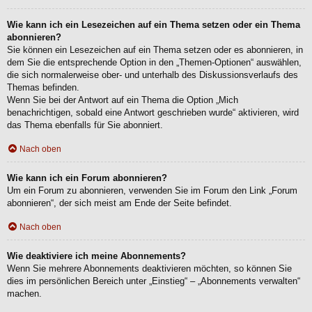
Wie kann ich ein Lesezeichen auf ein Thema setzen oder ein Thema
abonnieren?
Sie können ein Lesezeichen auf ein Thema setzen oder es abonnieren, in
dem Sie die entsprechende Option in den „Themen-Optionen“ auswählen,
die sich normalerweise ober- und unterhalb des Diskussionsverlaufs des
Themas befinden.
Wenn Sie bei der Antwort auf ein Thema die Option „Mich
benachrichtigen, sobald eine Antwort geschrieben wurde“ aktivieren, wird
das Thema ebenfalls für Sie abonniert.
Nach oben
Wie kann ich ein Forum abonnieren?
Um ein Forum zu abonnieren, verwenden Sie im Forum den Link „Forum
abonnieren“, der sich meist am Ende der Seite befindet.
Nach oben
Wie deaktiviere ich meine Abonnements?
Wenn Sie mehrere Abonnements deaktivieren möchten, so können Sie
dies im persönlichen Bereich unter „Einstieg“ – „Abonnements verwalten“
machen.