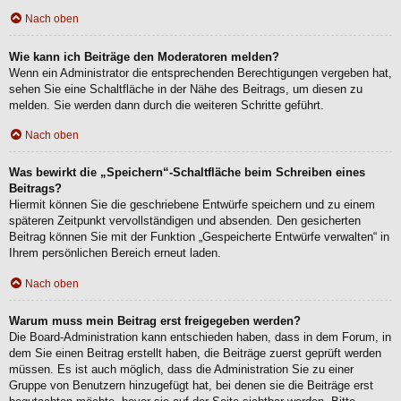
Nach oben
Wie kann ich Beiträge den Moderatoren melden?
Wenn ein Administrator die entsprechenden Berechtigungen vergeben hat,
sehen Sie eine Schaltfläche in der Nähe des Beitrags, um diesen zu
melden. Sie werden dann durch die weiteren Schritte geführt.
Nach oben
Was bewirkt die „Speichern“-Schaltfläche beim Schreiben eines
Beitrags?
Hiermit können Sie die geschriebene Entwürfe speichern und zu einem
späteren Zeitpunkt vervollständigen und absenden. Den gesicherten
Beitrag können Sie mit der Funktion „Gespeicherte Entwürfe verwalten“ in
Ihrem persönlichen Bereich erneut laden.
Nach oben
Warum muss mein Beitrag erst freigegeben werden?
Die Board-Administration kann entschieden haben, dass in dem Forum, in
dem Sie einen Beitrag erstellt haben, die Beiträge zuerst geprüft werden
müssen. Es ist auch möglich, dass die Administration Sie zu einer
Gruppe von Benutzern hinzugefügt hat, bei denen sie die Beiträge erst