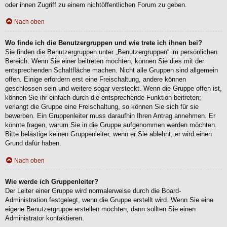
oder ihnen Zugriff zu einem nichtöffentlichen Forum zu geben.
Nach oben
Wo finde ich die Benutzergruppen und wie trete ich ihnen bei?
Sie finden die Benutzergruppen unter „Benutzergruppen“ im persönlichen
Bereich. Wenn Sie einer beitreten möchten, können Sie dies mit der
entsprechenden Schaltfläche machen. Nicht alle Gruppen sind allgemein
offen. Einige erfordern erst eine Freischaltung, andere können
geschlossen sein und weitere sogar versteckt. Wenn die Gruppe offen ist,
können Sie ihr einfach durch die entsprechende Funktion beitreten;
verlangt die Gruppe eine Freischaltung, so können Sie sich für sie
bewerben. Ein Gruppenleiter muss daraufhin Ihren Antrag annehmen. Er
könnte fragen, warum Sie in die Gruppe aufgenommen werden möchten.
Bitte belästige keinen Gruppenleiter, wenn er Sie ablehnt, er wird einen
Grund dafür haben.
Nach oben
Wie werde ich Gruppenleiter?
Der Leiter einer Gruppe wird normalerweise durch die Board-
Administration festgelegt, wenn die Gruppe erstellt wird. Wenn Sie eine
eigene Benutzergruppe erstellen möchten, dann sollten Sie einen
Administrator kontaktieren.