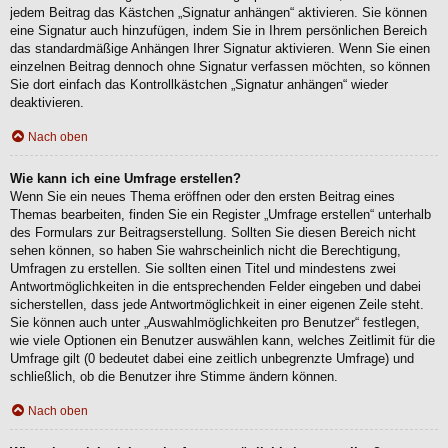
jedem Beitrag das Kästchen „Signatur anhängen“ aktivieren. Sie können
eine Signatur auch hinzufügen, indem Sie in Ihrem persönlichen Bereich
das standardmäßige Anhängen Ihrer Signatur aktivieren. Wenn Sie einen
einzelnen Beitrag dennoch ohne Signatur verfassen möchten, so können
Sie dort einfach das Kontrollkästchen „Signatur anhängen“ wieder
deaktivieren.
Nach oben
Wie kann ich eine Umfrage erstellen?
Wenn Sie ein neues Thema eröffnen oder den ersten Beitrag eines
Themas bearbeiten, finden Sie ein Register „Umfrage erstellen“ unterhalb
des Formulars zur Beitragserstellung. Sollten Sie diesen Bereich nicht
sehen können, so haben Sie wahrscheinlich nicht die Berechtigung,
Umfragen zu erstellen. Sie sollten einen Titel und mindestens zwei
Antwortmöglichkeiten in die entsprechenden Felder eingeben und dabei
sicherstellen, dass jede Antwortmöglichkeit in einer eigenen Zeile steht.
Sie können auch unter „Auswahlmöglichkeiten pro Benutzer“ festlegen,
wie viele Optionen ein Benutzer auswählen kann, welches Zeitlimit für die
Umfrage gilt (0 bedeutet dabei eine zeitlich unbegrenzte Umfrage) und
schließlich, ob die Benutzer ihre Stimme ändern können.
Nach oben