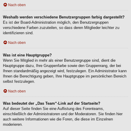
Nach oben
Weshalb werden verschiedene Benutzergruppen farbig dargestellt?
Es ist der Board-Administration möglich, den Benutzergruppen
verschiedene Farben zuzuteilen, so dass deren Mitglieder leichter zu
identifizieren sind.
Nach oben
Was ist eine Hauptgruppe?
Wenn Sie Mitglied in mehr als einer Benutzergruppe sind, dient die
Hauptgruppe dazu, Ihre Gruppenfarbe sowie den Gruppenrang, der bei
Ihnen standardmäßig angezeigt wird, festzulegen. Ein Administrator kann
Ihnen die Berechtigung geben, Ihre Hauptgruppe im persönlichen Bereich
selbst festzulegen.
Nach oben
Was bedeutet der „Das Team“-Link auf der Startseite?
Auf dieser Seite finden Sie eine Auflistung des Forenteams,
einschließlich der Administratoren und der Moderatoren. Sie finden hier
auch weitere Informationen wie die Foren, die diese im Einzelnen
moderieren.