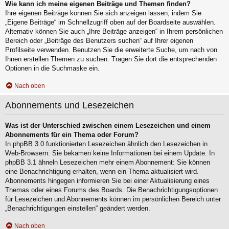
Wie kann ich meine eigenen Beiträge und Themen finden?
Ihre eigenen Beiträge können Sie sich anzeigen lassen, indem Sie
„Eigene Beiträge“ im Schnellzugriff oben auf der Boardseite auswählen.
Alternativ können Sie auch „Ihre Beiträge anzeigen“ in Ihrem persönlichen
Bereich oder „Beiträge des Benutzers suchen“ auf Ihrer eigenen
Profilseite verwenden. Benutzen Sie die erweiterte Suche, um nach von
Ihnen erstellen Themen zu suchen. Tragen Sie dort die entsprechenden
Optionen in die Suchmaske ein.
Nach oben
Abonnements und Lesezeichen
Was ist der Unterschied zwischen einem Lesezeichen und einem
Abonnements für ein Thema oder Forum?
In phpBB 3.0 funktionierten Lesezeichen ähnlich den Lesezeichen in
Web-Browsern: Sie bekamen keine Informationen bei einem Update. In
phpBB 3.1 ähneln Lesezeichen mehr einem Abonnement: Sie können
eine Benachrichtigung erhalten, wenn ein Thema aktualisiert wird.
Abonnements hingegen informieren Sie bei einer Aktualisierung eines
Themas oder eines Forums des Boards. Die Benachrichtigungsoptionen
für Lesezeichen und Abonnements können im persönlichen Bereich unter
„Benachrichtigungen einstellen“ geändert werden.
Nach oben