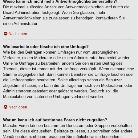
Wieso kann ich nicht mehr Antwortmöglichkeiten erstellen?
Die maximal zulässige Anzahl von Antwortmöglichkeiten wird durch die
Board-Administration festgelegt. Wenn Sie glauben, mehr
Antwortmöglichkeiten als zugelassen zu benötigen, kontaktieren Sie
einen Administrator.
Nach oben
Wie bearbeite oder lösche ich eine Umfrage?
Wie bei den Beiträgen können Umfragen nur vom ursprünglichen
Verfasser, einem Moderator oder einem Administrator bearbeitet werden.
Um eine Umfrage zu bearbeiten, ändern Sie den ersten Beitrag des
Themas; dieser ist immer mit der Umfrage verknüpft. Wenn niemand eine
Stimme abgegeben hat, dann können Benutzer die Umfrage löschen oder
die Umfrageoption bearbeiten. Sollte allerdings schon ein Benutzer
abgestimmt haben, so kann die Umfrage nur noch von Moderatoren oder
Administratoren geändert oder gelöscht werden. Dadurch soll die
Manipulation von laufenden Umfragen verhindert werden.
Nach oben
Warum kann ich auf bestimmte Foren nicht zugreifen?
Manche Foren können bestimmten Benutzern oder Gruppen vorbehalten
sein. Um diese einzusehen, Beiträge zu lesen, zu schreiben oder andere
Vorgänge durchzuführen, brauchen Sie möglicherweise besondere