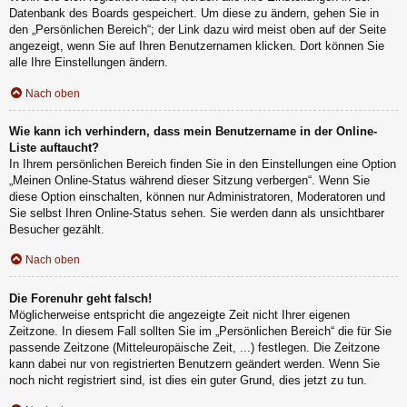
Datenbank des Boards gespeichert. Um diese zu ändern, gehen Sie in
den „Persönlichen Bereich“; der Link dazu wird meist oben auf der Seite
angezeigt, wenn Sie auf Ihren Benutzernamen klicken. Dort können Sie
alle Ihre Einstellungen ändern.
Nach oben
Wie kann ich verhindern, dass mein Benutzername in der Online-
Liste auftaucht?
In Ihrem persönlichen Bereich finden Sie in den Einstellungen eine Option
„Meinen Online-Status während dieser Sitzung verbergen“. Wenn Sie
diese Option einschalten, können nur Administratoren, Moderatoren und
Sie selbst Ihren Online-Status sehen. Sie werden dann als unsichtbarer
Besucher gezählt.
Nach oben
Die Forenuhr geht falsch!
Möglicherweise entspricht die angezeigte Zeit nicht Ihrer eigenen
Zeitzone. In diesem Fall sollten Sie im „Persönlichen Bereich“ die für Sie
passende Zeitzone (Mitteleuropäische Zeit, ...) festlegen. Die Zeitzone
kann dabei nur von registrierten Benutzern geändert werden. Wenn Sie
noch nicht registriert sind, ist dies ein guter Grund, dies jetzt zu tun.