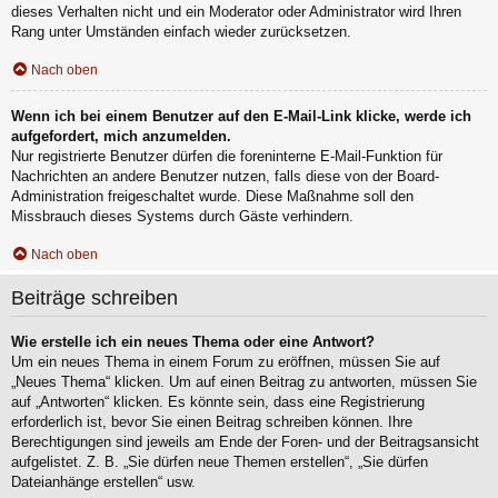
dieses Verhalten nicht und ein Moderator oder Administrator wird Ihren
Rang unter Umständen einfach wieder zurücksetzen.
Nach oben
Wenn ich bei einem Benutzer auf den E-Mail-Link klicke, werde ich
aufgefordert, mich anzumelden.
Nur registrierte Benutzer dürfen die foreninterne E-Mail-Funktion für
Nachrichten an andere Benutzer nutzen, falls diese von der Board-
Administration freigeschaltet wurde. Diese Maßnahme soll den
Missbrauch dieses Systems durch Gäste verhindern.
Nach oben
Beiträge schreiben
Wie erstelle ich ein neues Thema oder eine Antwort?
Um ein neues Thema in einem Forum zu eröffnen, müssen Sie auf
„Neues Thema“ klicken. Um auf einen Beitrag zu antworten, müssen Sie
auf „Antworten“ klicken. Es könnte sein, dass eine Registrierung
erforderlich ist, bevor Sie einen Beitrag schreiben können. Ihre
Berechtigungen sind jeweils am Ende der Foren- und der Beitragsansicht
aufgelistet. Z. B. „Sie dürfen neue Themen erstellen“, „Sie dürfen
Dateianhänge erstellen“ usw.