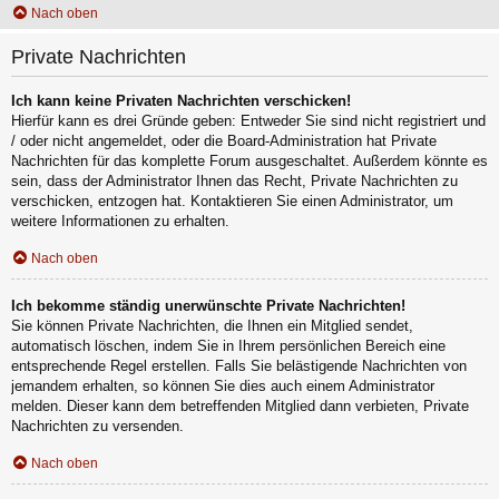
Nach oben
Private Nachrichten
Ich kann keine Privaten Nachrichten verschicken!
Hierfür kann es drei Gründe geben: Entweder Sie sind nicht registriert und
/ oder nicht angemeldet, oder die Board-Administration hat Private
Nachrichten für das komplette Forum ausgeschaltet. Außerdem könnte es
sein, dass der Administrator Ihnen das Recht, Private Nachrichten zu
verschicken, entzogen hat. Kontaktieren Sie einen Administrator, um
weitere Informationen zu erhalten.
Nach oben
Ich bekomme ständig unerwünschte Private Nachrichten!
Sie können Private Nachrichten, die Ihnen ein Mitglied sendet,
automatisch löschen, indem Sie in Ihrem persönlichen Bereich eine
entsprechende Regel erstellen. Falls Sie belästigende Nachrichten von
jemandem erhalten, so können Sie dies auch einem Administrator
melden. Dieser kann dem betreffenden Mitglied dann verbieten, Private
Nachrichten zu versenden.
Nach oben