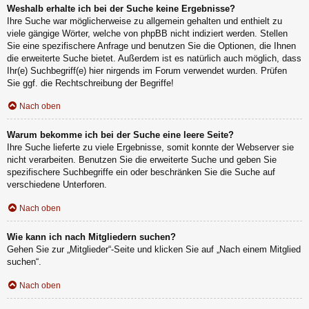
Weshalb erhalte ich bei der Suche keine Ergebnisse?
Ihre Suche war möglicherweise zu allgemein gehalten und enthielt zu
viele gängige Wörter, welche von phpBB nicht indiziert werden. Stellen
Sie eine spezifischere Anfrage und benutzen Sie die Optionen, die Ihnen
die erweiterte Suche bietet. Außerdem ist es natürlich auch möglich, dass
Ihr(e) Suchbegriff(e) hier nirgends im Forum verwendet wurden. Prüfen
Sie ggf. die Rechtschreibung der Begriffe!
Nach oben
Warum bekomme ich bei der Suche eine leere Seite?
Ihre Suche lieferte zu viele Ergebnisse, somit konnte der Webserver sie
nicht verarbeiten. Benutzen Sie die erweiterte Suche und geben Sie
spezifischere Suchbegriffe ein oder beschränken Sie die Suche auf
verschiedene Unterforen.
Nach oben
Wie kann ich nach Mitgliedern suchen?
Gehen Sie zur „Mitglieder“-Seite und klicken Sie auf „Nach einem Mitglied
suchen“.
Nach oben