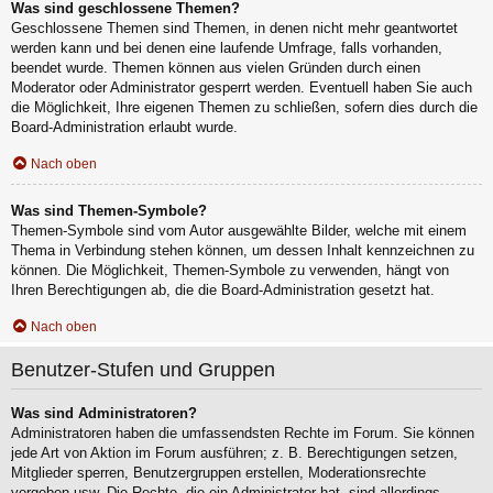
Was sind geschlossene Themen?
Geschlossene Themen sind Themen, in denen nicht mehr geantwortet
werden kann und bei denen eine laufende Umfrage, falls vorhanden,
beendet wurde. Themen können aus vielen Gründen durch einen
Moderator oder Administrator gesperrt werden. Eventuell haben Sie auch
die Möglichkeit, Ihre eigenen Themen zu schließen, sofern dies durch die
Board-Administration erlaubt wurde.
Nach oben
Was sind Themen-Symbole?
Themen-Symbole sind vom Autor ausgewählte Bilder, welche mit einem
Thema in Verbindung stehen können, um dessen Inhalt kennzeichnen zu
können. Die Möglichkeit, Themen-Symbole zu verwenden, hängt von
Ihren Berechtigungen ab, die die Board-Administration gesetzt hat.
Nach oben
Benutzer-Stufen und Gruppen
Was sind Administratoren?
Administratoren haben die umfassendsten Rechte im Forum. Sie können
jede Art von Aktion im Forum ausführen; z. B. Berechtigungen setzen,
Mitglieder sperren, Benutzergruppen erstellen, Moderationsrechte
vergeben usw. Die Rechte, die ein Administrator hat, sind allerdings