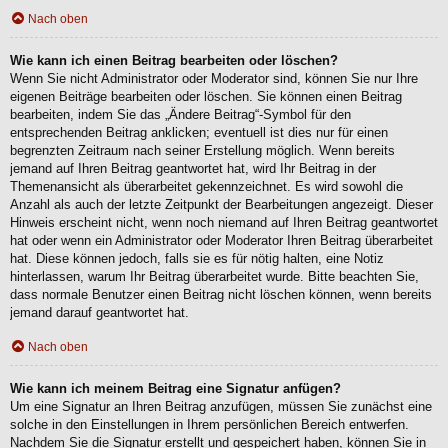
Nach oben
Wie kann ich einen Beitrag bearbeiten oder löschen?
Wenn Sie nicht Administrator oder Moderator sind, können Sie nur Ihre
eigenen Beiträge bearbeiten oder löschen. Sie können einen Beitrag
bearbeiten, indem Sie das „Ändere Beitrag“-Symbol für den
entsprechenden Beitrag anklicken; eventuell ist dies nur für einen
begrenzten Zeitraum nach seiner Erstellung möglich. Wenn bereits
jemand auf Ihren Beitrag geantwortet hat, wird Ihr Beitrag in der
Themenansicht als überarbeitet gekennzeichnet. Es wird sowohl die
Anzahl als auch der letzte Zeitpunkt der Bearbeitungen angezeigt. Dieser
Hinweis erscheint nicht, wenn noch niemand auf Ihren Beitrag geantwortet
hat oder wenn ein Administrator oder Moderator Ihren Beitrag überarbeitet
hat. Diese können jedoch, falls sie es für nötig halten, eine Notiz
hinterlassen, warum Ihr Beitrag überarbeitet wurde. Bitte beachten Sie,
dass normale Benutzer einen Beitrag nicht löschen können, wenn bereits
jemand darauf geantwortet hat.
Nach oben
Wie kann ich meinem Beitrag eine Signatur anfügen?
Um eine Signatur an Ihren Beitrag anzufügen, müssen Sie zunächst eine
solche in den Einstellungen in Ihrem persönlichen Bereich entwerfen.
Nachdem Sie die Signatur erstellt und gespeichert haben, können Sie in