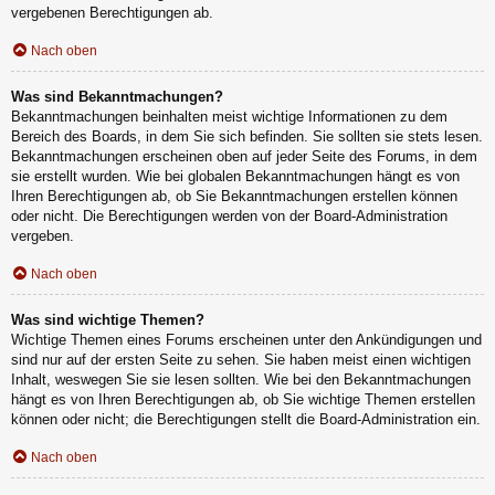
vergebenen Berechtigungen ab.
Nach oben
Was sind Bekanntmachungen?
Bekanntmachungen beinhalten meist wichtige Informationen zu dem
Bereich des Boards, in dem Sie sich befinden. Sie sollten sie stets lesen.
Bekanntmachungen erscheinen oben auf jeder Seite des Forums, in dem
sie erstellt wurden. Wie bei globalen Bekanntmachungen hängt es von
Ihren Berechtigungen ab, ob Sie Bekanntmachungen erstellen können
oder nicht. Die Berechtigungen werden von der Board-Administration
vergeben.
Nach oben
Was sind wichtige Themen?
Wichtige Themen eines Forums erscheinen unter den Ankündigungen und
sind nur auf der ersten Seite zu sehen. Sie haben meist einen wichtigen
Inhalt, weswegen Sie sie lesen sollten. Wie bei den Bekanntmachungen
hängt es von Ihren Berechtigungen ab, ob Sie wichtige Themen erstellen
können oder nicht; die Berechtigungen stellt die Board-Administration ein.
Nach oben