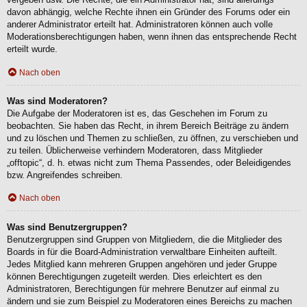
davon abhängig, welche Rechte ihnen ein Gründer des Forums oder ein
anderer Administrator erteilt hat. Administratoren können auch volle
Moderationsberechtigungen haben, wenn ihnen das entsprechende Recht
erteilt wurde.
Nach oben
Was sind Moderatoren?
Die Aufgabe der Moderatoren ist es, das Geschehen im Forum zu
beobachten. Sie haben das Recht, in ihrem Bereich Beiträge zu ändern
und zu löschen und Themen zu schließen, zu öffnen, zu verschieben und
zu teilen. Üblicherweise verhindern Moderatoren, dass Mitglieder
„offtopic“, d. h. etwas nicht zum Thema Passendes, oder Beleidigendes
bzw. Angreifendes schreiben.
Nach oben
Was sind Benutzergruppen?
Benutzergruppen sind Gruppen von Mitgliedern, die die Mitglieder des
Boards in für die Board-Administration verwaltbare Einheiten aufteilt.
Jedes Mitglied kann mehreren Gruppen angehören und jeder Gruppe
können Berechtigungen zugeteilt werden. Dies erleichtert es den
Administratoren, Berechtigungen für mehrere Benutzer auf einmal zu
ändern und sie zum Beispiel zu Moderatoren eines Bereichs zu machen