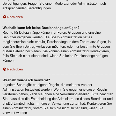
Berechtigungen. Fragen Sie einen Moderator oder Administrator nach
entsprechenden Berechtigungen.
Nach oben
Weshalb kann ich keine Dateianhänge anfügen?
Rechte für Dateianhänge können für Foren, Gruppen und einzelne
Benutzer vergeben werden. Die Board-Administration hat es
möglicherweise nicht erlaubt, Dateianhänge in dem Forum anzufügen, in
dem Sie Ihren Beitrag verfassen möchten, oder nur bestimmte Gruppen
dürfen Dateien hochladen. Sie können einen Administrator kontaktieren,
falls Sie sich nicht sicher sind, wieso Sie keine Dateianhänge anfügen
können.
Nach oben
Weshalb wurde ich verwarnt?
In jedem Board gibt es eigene Regeln, die meistens von der
Administration festgelegt werden. Wenn Sie gegen eine dieser Regeln
verstoßen haben, kann sie Ihnen eine Verwarnung erteilen. Bitte beachten
Sie, dass dies die Entscheidung der Administration dieses Boards ist und
phpBB Limited nichts mit dieser Verwarnung zu tun hat. Kontaktieren Sie
einen Administrator, sofern Sie sich die nicht sicher sind, wieso Sie
verwarnt wurden.