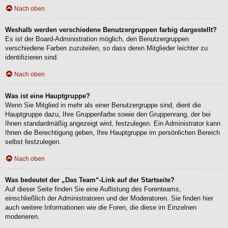
Nach oben
Weshalb werden verschiedene Benutzergruppen farbig dargestellt?
Es ist der Board-Administration möglich, den Benutzergruppen
verschiedene Farben zuzuteilen, so dass deren Mitglieder leichter zu
identifizieren sind.
Nach oben
Was ist eine Hauptgruppe?
Wenn Sie Mitglied in mehr als einer Benutzergruppe sind, dient die
Hauptgruppe dazu, Ihre Gruppenfarbe sowie den Gruppenrang, der bei
Ihnen standardmäßig angezeigt wird, festzulegen. Ein Administrator kann
Ihnen die Berechtigung geben, Ihre Hauptgruppe im persönlichen Bereich
selbst festzulegen.
Nach oben
Was bedeutet der „Das Team“-Link auf der Startseite?
Auf dieser Seite finden Sie eine Auflistung des Forenteams,
einschließlich der Administratoren und der Moderatoren. Sie finden hier
auch weitere Informationen wie die Foren, die diese im Einzelnen
moderieren.