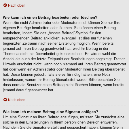
Nach oben
Wie kann ich einen Beitrag bearbeiten oder löschen?
Wenn Sie nicht Administrator oder Moderator sind, können Sie nur Ihre
eigenen Beiträge bearbeiten oder löschen. Sie können einen Beitrag
bearbeiten, indem Sie das „Ändere Beitrag“-Symbol für den
entsprechenden Beitrag anklicken; eventuell ist dies nur für einen
begrenzten Zeitraum nach seiner Erstellung möglich. Wenn bereits
jemand auf Ihren Beitrag geantwortet hat, wird Ihr Beitrag in der
Themenansicht als überarbeitet gekennzeichnet. Es wird sowohl die
Anzahl als auch der letzte Zeitpunkt der Bearbeitungen angezeigt. Dieser
Hinweis erscheint nicht, wenn noch niemand auf Ihren Beitrag geantwortet
hat oder wenn ein Administrator oder Moderator Ihren Beitrag überarbeitet
hat. Diese können jedoch, falls sie es für nötig halten, eine Notiz
hinterlassen, warum Ihr Beitrag überarbeitet wurde. Bitte beachten Sie,
dass normale Benutzer einen Beitrag nicht löschen können, wenn bereits
jemand darauf geantwortet hat.
Nach oben
Wie kann ich meinem Beitrag eine Signatur anfügen?
Um eine Signatur an Ihren Beitrag anzufügen, müssen Sie zunächst eine
solche in den Einstellungen in Ihrem persönlichen Bereich entwerfen.
Nachdem Sie die Signatur erstellt und gespeichert haben, können Sie in