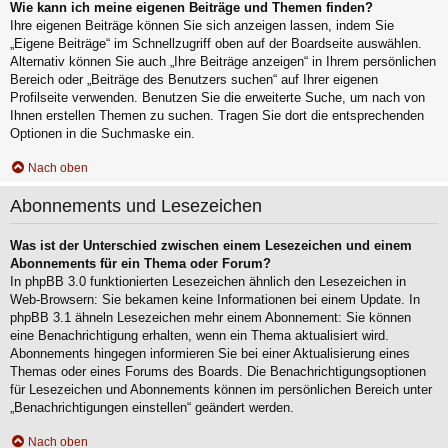
Wie kann ich meine eigenen Beiträge und Themen finden?
Ihre eigenen Beiträge können Sie sich anzeigen lassen, indem Sie
„Eigene Beiträge“ im Schnellzugriff oben auf der Boardseite auswählen.
Alternativ können Sie auch „Ihre Beiträge anzeigen“ in Ihrem persönlichen
Bereich oder „Beiträge des Benutzers suchen“ auf Ihrer eigenen
Profilseite verwenden. Benutzen Sie die erweiterte Suche, um nach von
Ihnen erstellen Themen zu suchen. Tragen Sie dort die entsprechenden
Optionen in die Suchmaske ein.
Nach oben
Abonnements und Lesezeichen
Was ist der Unterschied zwischen einem Lesezeichen und einem
Abonnements für ein Thema oder Forum?
In phpBB 3.0 funktionierten Lesezeichen ähnlich den Lesezeichen in
Web-Browsern: Sie bekamen keine Informationen bei einem Update. In
phpBB 3.1 ähneln Lesezeichen mehr einem Abonnement: Sie können
eine Benachrichtigung erhalten, wenn ein Thema aktualisiert wird.
Abonnements hingegen informieren Sie bei einer Aktualisierung eines
Themas oder eines Forums des Boards. Die Benachrichtigungsoptionen
für Lesezeichen und Abonnements können im persönlichen Bereich unter
„Benachrichtigungen einstellen“ geändert werden.
Nach oben