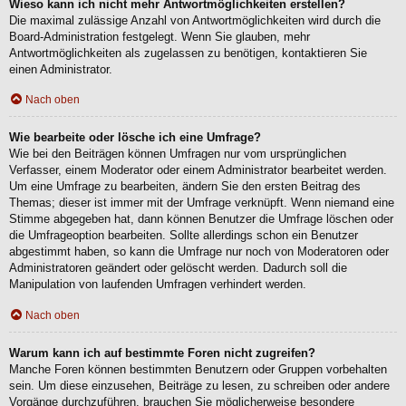
Wieso kann ich nicht mehr Antwortmöglichkeiten erstellen?
Die maximal zulässige Anzahl von Antwortmöglichkeiten wird durch die
Board-Administration festgelegt. Wenn Sie glauben, mehr
Antwortmöglichkeiten als zugelassen zu benötigen, kontaktieren Sie
einen Administrator.
Nach oben
Wie bearbeite oder lösche ich eine Umfrage?
Wie bei den Beiträgen können Umfragen nur vom ursprünglichen
Verfasser, einem Moderator oder einem Administrator bearbeitet werden.
Um eine Umfrage zu bearbeiten, ändern Sie den ersten Beitrag des
Themas; dieser ist immer mit der Umfrage verknüpft. Wenn niemand eine
Stimme abgegeben hat, dann können Benutzer die Umfrage löschen oder
die Umfrageoption bearbeiten. Sollte allerdings schon ein Benutzer
abgestimmt haben, so kann die Umfrage nur noch von Moderatoren oder
Administratoren geändert oder gelöscht werden. Dadurch soll die
Manipulation von laufenden Umfragen verhindert werden.
Nach oben
Warum kann ich auf bestimmte Foren nicht zugreifen?
Manche Foren können bestimmten Benutzern oder Gruppen vorbehalten
sein. Um diese einzusehen, Beiträge zu lesen, zu schreiben oder andere
Vorgänge durchzuführen, brauchen Sie möglicherweise besondere