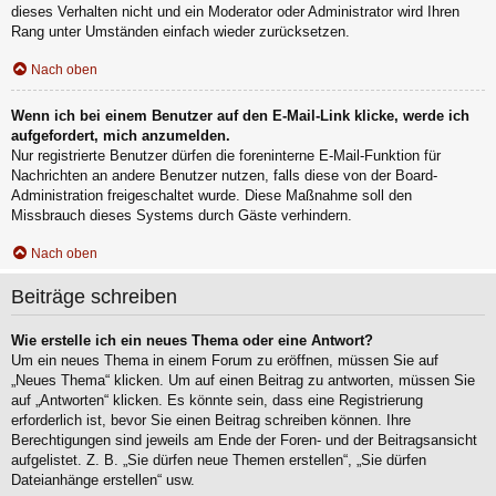
dieses Verhalten nicht und ein Moderator oder Administrator wird Ihren
Rang unter Umständen einfach wieder zurücksetzen.
Nach oben
Wenn ich bei einem Benutzer auf den E-Mail-Link klicke, werde ich
aufgefordert, mich anzumelden.
Nur registrierte Benutzer dürfen die foreninterne E-Mail-Funktion für
Nachrichten an andere Benutzer nutzen, falls diese von der Board-
Administration freigeschaltet wurde. Diese Maßnahme soll den
Missbrauch dieses Systems durch Gäste verhindern.
Nach oben
Beiträge schreiben
Wie erstelle ich ein neues Thema oder eine Antwort?
Um ein neues Thema in einem Forum zu eröffnen, müssen Sie auf
„Neues Thema“ klicken. Um auf einen Beitrag zu antworten, müssen Sie
auf „Antworten“ klicken. Es könnte sein, dass eine Registrierung
erforderlich ist, bevor Sie einen Beitrag schreiben können. Ihre
Berechtigungen sind jeweils am Ende der Foren- und der Beitragsansicht
aufgelistet. Z. B. „Sie dürfen neue Themen erstellen“, „Sie dürfen
Dateianhänge erstellen“ usw.