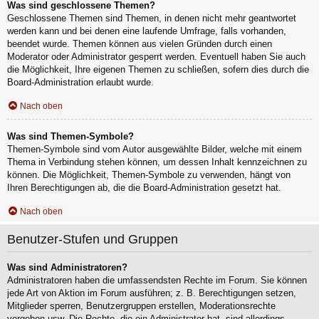
Was sind geschlossene Themen?
Geschlossene Themen sind Themen, in denen nicht mehr geantwortet
werden kann und bei denen eine laufende Umfrage, falls vorhanden,
beendet wurde. Themen können aus vielen Gründen durch einen
Moderator oder Administrator gesperrt werden. Eventuell haben Sie auch
die Möglichkeit, Ihre eigenen Themen zu schließen, sofern dies durch die
Board-Administration erlaubt wurde.
Nach oben
Was sind Themen-Symbole?
Themen-Symbole sind vom Autor ausgewählte Bilder, welche mit einem
Thema in Verbindung stehen können, um dessen Inhalt kennzeichnen zu
können. Die Möglichkeit, Themen-Symbole zu verwenden, hängt von
Ihren Berechtigungen ab, die die Board-Administration gesetzt hat.
Nach oben
Benutzer-Stufen und Gruppen
Was sind Administratoren?
Administratoren haben die umfassendsten Rechte im Forum. Sie können
jede Art von Aktion im Forum ausführen; z. B. Berechtigungen setzen,
Mitglieder sperren, Benutzergruppen erstellen, Moderationsrechte
vergeben usw. Die Rechte, die ein Administrator hat, sind allerdings