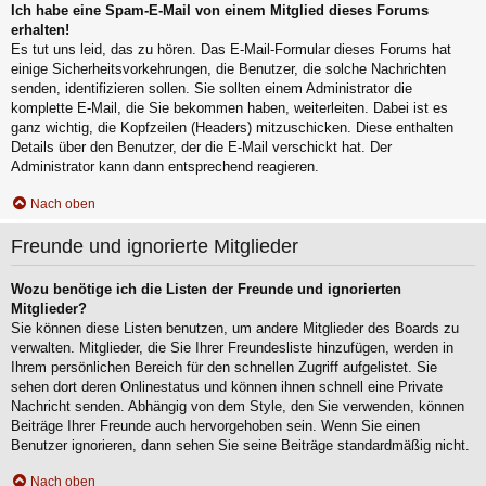
Ich habe eine Spam-E-Mail von einem Mitglied dieses Forums
erhalten!
Es tut uns leid, das zu hören. Das E-Mail-Formular dieses Forums hat
einige Sicherheitsvorkehrungen, die Benutzer, die solche Nachrichten
senden, identifizieren sollen. Sie sollten einem Administrator die
komplette E-Mail, die Sie bekommen haben, weiterleiten. Dabei ist es
ganz wichtig, die Kopfzeilen (Headers) mitzuschicken. Diese enthalten
Details über den Benutzer, der die E-Mail verschickt hat. Der
Administrator kann dann entsprechend reagieren.
Nach oben
Freunde und ignorierte Mitglieder
Wozu benötige ich die Listen der Freunde und ignorierten
Mitglieder?
Sie können diese Listen benutzen, um andere Mitglieder des Boards zu
verwalten. Mitglieder, die Sie Ihrer Freundesliste hinzufügen, werden in
Ihrem persönlichen Bereich für den schnellen Zugriff aufgelistet. Sie
sehen dort deren Onlinestatus und können ihnen schnell eine Private
Nachricht senden. Abhängig von dem Style, den Sie verwenden, können
Beiträge Ihrer Freunde auch hervorgehoben sein. Wenn Sie einen
Benutzer ignorieren, dann sehen Sie seine Beiträge standardmäßig nicht.
Nach oben