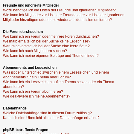
Freunde und ignorierte Mitglieder
Wozu benötige ich die Listen der Freunde und ignorierten Mitglieder?
Wie kann ich Mitglieder zur Liste der Freunde oder zur Liste der ignorierten
Mitglieder hinzufügen oder diese wieder aus den Listen entfernen?
Die Foren durchsuchen
Wie kann ich ein Forum oder mehrere Foren durchsuchen?
Weshalb erhalte ich bei der Suche keine Ergebnisse?
Warum bekomme ich bei der Suche eine leere Seite?
Wie kann ich nach Mitgliedern suchen?
Wie kann ich meine eigenen Beiträge und Themen finden?
Abonnements und Lesezeichen
Was ist der Unterschied zwischen einem Lesezeichen und einem
Abonnements für ein Thema oder Forum?
Wie kann ich ein Lesezeichen auf ein Thema setzen oder ein Thema
abonnieren?
Wie kann ich ein Forum abonnieren?
Wie deaktiviere ich meine Abonnements?
Dateianhänge
Welche Dateianhänge sind in diesem Forum zulässig?
Kann ich eine Übersicht all meiner Dateianhänge erhalten?
phpBB betreffende Fragen