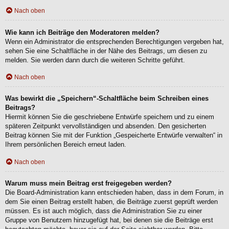
Nach oben
Wie kann ich Beiträge den Moderatoren melden?
Wenn ein Administrator die entsprechenden Berechtigungen vergeben hat,
sehen Sie eine Schaltfläche in der Nähe des Beitrags, um diesen zu
melden. Sie werden dann durch die weiteren Schritte geführt.
Nach oben
Was bewirkt die „Speichern“-Schaltfläche beim Schreiben eines
Beitrags?
Hiermit können Sie die geschriebene Entwürfe speichern und zu einem
späteren Zeitpunkt vervollständigen und absenden. Den gesicherten
Beitrag können Sie mit der Funktion „Gespeicherte Entwürfe verwalten“ in
Ihrem persönlichen Bereich erneut laden.
Nach oben
Warum muss mein Beitrag erst freigegeben werden?
Die Board-Administration kann entschieden haben, dass in dem Forum, in
dem Sie einen Beitrag erstellt haben, die Beiträge zuerst geprüft werden
müssen. Es ist auch möglich, dass die Administration Sie zu einer
Gruppe von Benutzern hinzugefügt hat, bei denen sie die Beiträge erst