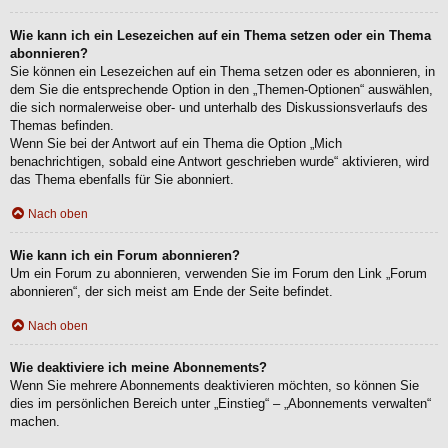
Wie kann ich ein Lesezeichen auf ein Thema setzen oder ein Thema
abonnieren?
Sie können ein Lesezeichen auf ein Thema setzen oder es abonnieren, in
dem Sie die entsprechende Option in den „Themen-Optionen“ auswählen,
die sich normalerweise ober- und unterhalb des Diskussionsverlaufs des
Themas befinden.
Wenn Sie bei der Antwort auf ein Thema die Option „Mich
benachrichtigen, sobald eine Antwort geschrieben wurde“ aktivieren, wird
das Thema ebenfalls für Sie abonniert.
Nach oben
Wie kann ich ein Forum abonnieren?
Um ein Forum zu abonnieren, verwenden Sie im Forum den Link „Forum
abonnieren“, der sich meist am Ende der Seite befindet.
Nach oben
Wie deaktiviere ich meine Abonnements?
Wenn Sie mehrere Abonnements deaktivieren möchten, so können Sie
dies im persönlichen Bereich unter „Einstieg“ – „Abonnements verwalten“
machen.