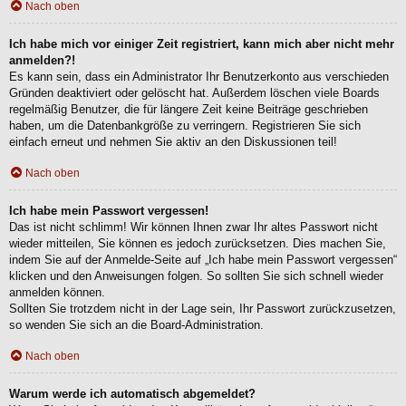
Nach oben
Ich habe mich vor einiger Zeit registriert, kann mich aber nicht mehr
anmelden?!
Es kann sein, dass ein Administrator Ihr Benutzerkonto aus verschieden
Gründen deaktiviert oder gelöscht hat. Außerdem löschen viele Boards
regelmäßig Benutzer, die für längere Zeit keine Beiträge geschrieben
haben, um die Datenbankgröße zu verringern. Registrieren Sie sich
einfach erneut und nehmen Sie aktiv an den Diskussionen teil!
Nach oben
Ich habe mein Passwort vergessen!
Das ist nicht schlimm! Wir können Ihnen zwar Ihr altes Passwort nicht
wieder mitteilen, Sie können es jedoch zurücksetzen. Dies machen Sie,
indem Sie auf der Anmelde-Seite auf „Ich habe mein Passwort vergessen“
klicken und den Anweisungen folgen. So sollten Sie sich schnell wieder
anmelden können.
Sollten Sie trotzdem nicht in der Lage sein, Ihr Passwort zurückzusetzen,
so wenden Sie sich an die Board-Administration.
Nach oben
Warum werde ich automatisch abgemeldet?