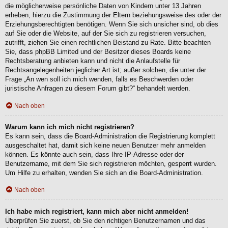
die möglicherweise persönliche Daten von Kindern unter 13 Jahren
erheben, hierzu die Zustimmung der Eltern beziehungsweise des oder der
Erziehungsberechtigten benötigen. Wenn Sie sich unsicher sind, ob dies
auf Sie oder die Website, auf der Sie sich zu registrieren versuchen,
zutrifft, ziehen Sie einen rechtlichen Beistand zu Rate. Bitte beachten
Sie, dass phpBB Limited und der Besitzer dieses Boards keine
Rechtsberatung anbieten kann und nicht die Anlaufstelle für
Rechtsangelegenheiten jeglicher Art ist; außer solchen, die unter der
Frage „An wen soll ich mich wenden, falls es Beschwerden oder
juristische Anfragen zu diesem Forum gibt?“ behandelt werden.
Nach oben
Warum kann ich mich nicht registrieren?
Es kann sein, dass die Board-Administration die Registrierung komplett
ausgeschaltet hat, damit sich keine neuen Benutzer mehr anmelden
können. Es könnte auch sein, dass Ihre IP-Adresse oder der
Benutzername, mit dem Sie sich registrieren möchten, gesperrt wurden.
Um Hilfe zu erhalten, wenden Sie sich an die Board-Administration.
Nach oben
Ich habe mich registriert, kann mich aber nicht anmelden!
Überprüfen Sie zuerst, ob Sie den richtigen Benutzernamen und das