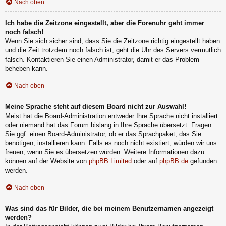
Nach oben
Ich habe die Zeitzone eingestellt, aber die Forenuhr geht immer
noch falsch!
Wenn Sie sich sicher sind, dass Sie die Zeitzone richtig eingestellt haben
und die Zeit trotzdem noch falsch ist, geht die Uhr des Servers vermutlich
falsch. Kontaktieren Sie einen Administrator, damit er das Problem
beheben kann.
Nach oben
Meine Sprache steht auf diesem Board nicht zur Auswahl!
Meist hat die Board-Administration entweder Ihre Sprache nicht installiert
oder niemand hat das Forum bislang in Ihre Sprache übersetzt. Fragen
Sie ggf. einen Board-Administrator, ob er das Sprachpaket, das Sie
benötigen, installieren kann. Falls es noch nicht existiert, würden wir uns
freuen, wenn Sie es übersetzen würden. Weitere Informationen dazu
können auf der Website von
phpBB Limited
oder auf
phpBB.de
gefunden
werden.
Nach oben
Was sind das für Bilder, die bei meinem Benutzernamen angezeigt
werden?