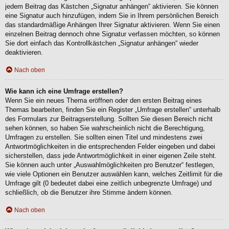
jedem Beitrag das Kästchen „Signatur anhängen“ aktivieren. Sie können
eine Signatur auch hinzufügen, indem Sie in Ihrem persönlichen Bereich
das standardmäßige Anhängen Ihrer Signatur aktivieren. Wenn Sie einen
einzelnen Beitrag dennoch ohne Signatur verfassen möchten, so können
Sie dort einfach das Kontrollkästchen „Signatur anhängen“ wieder
deaktivieren.
Nach oben
Wie kann ich eine Umfrage erstellen?
Wenn Sie ein neues Thema eröffnen oder den ersten Beitrag eines
Themas bearbeiten, finden Sie ein Register „Umfrage erstellen“ unterhalb
des Formulars zur Beitragserstellung. Sollten Sie diesen Bereich nicht
sehen können, so haben Sie wahrscheinlich nicht die Berechtigung,
Umfragen zu erstellen. Sie sollten einen Titel und mindestens zwei
Antwortmöglichkeiten in die entsprechenden Felder eingeben und dabei
sicherstellen, dass jede Antwortmöglichkeit in einer eigenen Zeile steht.
Sie können auch unter „Auswahlmöglichkeiten pro Benutzer“ festlegen,
wie viele Optionen ein Benutzer auswählen kann, welches Zeitlimit für die
Umfrage gilt (0 bedeutet dabei eine zeitlich unbegrenzte Umfrage) und
schließlich, ob die Benutzer ihre Stimme ändern können.
Nach oben