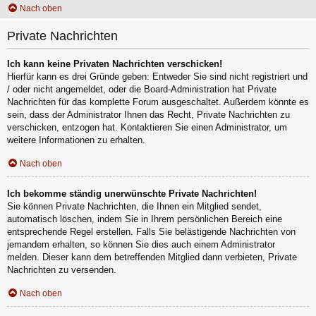
Nach oben
Private Nachrichten
Ich kann keine Privaten Nachrichten verschicken!
Hierfür kann es drei Gründe geben: Entweder Sie sind nicht registriert und
/ oder nicht angemeldet, oder die Board-Administration hat Private
Nachrichten für das komplette Forum ausgeschaltet. Außerdem könnte es
sein, dass der Administrator Ihnen das Recht, Private Nachrichten zu
verschicken, entzogen hat. Kontaktieren Sie einen Administrator, um
weitere Informationen zu erhalten.
Nach oben
Ich bekomme ständig unerwünschte Private Nachrichten!
Sie können Private Nachrichten, die Ihnen ein Mitglied sendet,
automatisch löschen, indem Sie in Ihrem persönlichen Bereich eine
entsprechende Regel erstellen. Falls Sie belästigende Nachrichten von
jemandem erhalten, so können Sie dies auch einem Administrator
melden. Dieser kann dem betreffenden Mitglied dann verbieten, Private
Nachrichten zu versenden.
Nach oben