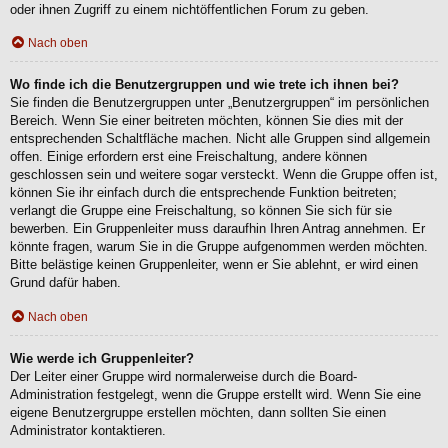
oder ihnen Zugriff zu einem nichtöffentlichen Forum zu geben.
Nach oben
Wo finde ich die Benutzergruppen und wie trete ich ihnen bei?
Sie finden die Benutzergruppen unter „Benutzergruppen“ im persönlichen
Bereich. Wenn Sie einer beitreten möchten, können Sie dies mit der
entsprechenden Schaltfläche machen. Nicht alle Gruppen sind allgemein
offen. Einige erfordern erst eine Freischaltung, andere können
geschlossen sein und weitere sogar versteckt. Wenn die Gruppe offen ist,
können Sie ihr einfach durch die entsprechende Funktion beitreten;
verlangt die Gruppe eine Freischaltung, so können Sie sich für sie
bewerben. Ein Gruppenleiter muss daraufhin Ihren Antrag annehmen. Er
könnte fragen, warum Sie in die Gruppe aufgenommen werden möchten.
Bitte belästige keinen Gruppenleiter, wenn er Sie ablehnt, er wird einen
Grund dafür haben.
Nach oben
Wie werde ich Gruppenleiter?
Der Leiter einer Gruppe wird normalerweise durch die Board-
Administration festgelegt, wenn die Gruppe erstellt wird. Wenn Sie eine
eigene Benutzergruppe erstellen möchten, dann sollten Sie einen
Administrator kontaktieren.