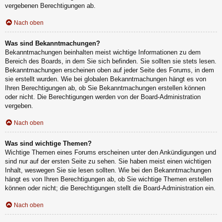
vergebenen Berechtigungen ab.
Nach oben
Was sind Bekanntmachungen?
Bekanntmachungen beinhalten meist wichtige Informationen zu dem
Bereich des Boards, in dem Sie sich befinden. Sie sollten sie stets lesen.
Bekanntmachungen erscheinen oben auf jeder Seite des Forums, in dem
sie erstellt wurden. Wie bei globalen Bekanntmachungen hängt es von
Ihren Berechtigungen ab, ob Sie Bekanntmachungen erstellen können
oder nicht. Die Berechtigungen werden von der Board-Administration
vergeben.
Nach oben
Was sind wichtige Themen?
Wichtige Themen eines Forums erscheinen unter den Ankündigungen und
sind nur auf der ersten Seite zu sehen. Sie haben meist einen wichtigen
Inhalt, weswegen Sie sie lesen sollten. Wie bei den Bekanntmachungen
hängt es von Ihren Berechtigungen ab, ob Sie wichtige Themen erstellen
können oder nicht; die Berechtigungen stellt die Board-Administration ein.
Nach oben