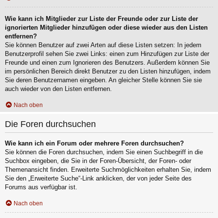
Wie kann ich Mitglieder zur Liste der Freunde oder zur Liste der
ignorierten Mitglieder hinzufügen oder diese wieder aus den Listen
entfernen?
Sie können Benutzer auf zwei Arten auf diese Listen setzen: In jedem
Benutzerprofil sehen Sie zwei Links: einen zum Hinzufügen zur Liste der
Freunde und einen zum Ignorieren des Benutzers. Außerdem können Sie
im persönlichen Bereich direkt Benutzer zu den Listen hinzufügen, indem
Sie deren Benutzernamen eingeben. An gleicher Stelle können Sie sie
auch wieder von den Listen entfernen.
Nach oben
Die Foren durchsuchen
Wie kann ich ein Forum oder mehrere Foren durchsuchen?
Sie können die Foren durchsuchen, indem Sie einen Suchbegriff in die
Suchbox eingeben, die Sie in der Foren-Übersicht, der Foren- oder
Themenansicht finden. Erweiterte Suchmöglichkeiten erhalten Sie, indem
Sie den „Erweiterte Suche“-Link anklicken, der von jeder Seite des
Forums aus verfügbar ist.
Nach oben