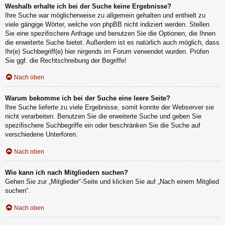
Weshalb erhalte ich bei der Suche keine Ergebnisse?
Ihre Suche war möglicherweise zu allgemein gehalten und enthielt zu
viele gängige Wörter, welche von phpBB nicht indiziert werden. Stellen
Sie eine spezifischere Anfrage und benutzen Sie die Optionen, die Ihnen
die erweiterte Suche bietet. Außerdem ist es natürlich auch möglich, dass
Ihr(e) Suchbegriff(e) hier nirgends im Forum verwendet wurden. Prüfen
Sie ggf. die Rechtschreibung der Begriffe!
Nach oben
Warum bekomme ich bei der Suche eine leere Seite?
Ihre Suche lieferte zu viele Ergebnisse, somit konnte der Webserver sie
nicht verarbeiten. Benutzen Sie die erweiterte Suche und geben Sie
spezifischere Suchbegriffe ein oder beschränken Sie die Suche auf
verschiedene Unterforen.
Nach oben
Wie kann ich nach Mitgliedern suchen?
Gehen Sie zur „Mitglieder“-Seite und klicken Sie auf „Nach einem Mitglied
suchen“.
Nach oben