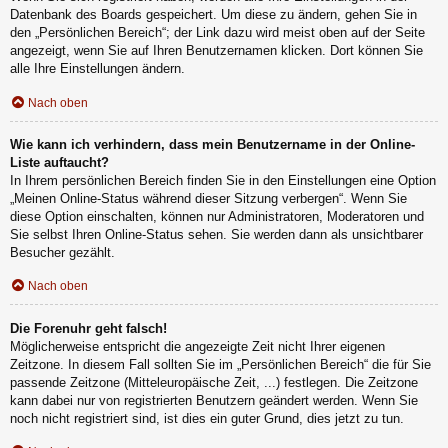
Datenbank des Boards gespeichert. Um diese zu ändern, gehen Sie in
den „Persönlichen Bereich“; der Link dazu wird meist oben auf der Seite
angezeigt, wenn Sie auf Ihren Benutzernamen klicken. Dort können Sie
alle Ihre Einstellungen ändern.
Nach oben
Wie kann ich verhindern, dass mein Benutzername in der Online-
Liste auftaucht?
In Ihrem persönlichen Bereich finden Sie in den Einstellungen eine Option
„Meinen Online-Status während dieser Sitzung verbergen“. Wenn Sie
diese Option einschalten, können nur Administratoren, Moderatoren und
Sie selbst Ihren Online-Status sehen. Sie werden dann als unsichtbarer
Besucher gezählt.
Nach oben
Die Forenuhr geht falsch!
Möglicherweise entspricht die angezeigte Zeit nicht Ihrer eigenen
Zeitzone. In diesem Fall sollten Sie im „Persönlichen Bereich“ die für Sie
passende Zeitzone (Mitteleuropäische Zeit, ...) festlegen. Die Zeitzone
kann dabei nur von registrierten Benutzern geändert werden. Wenn Sie
noch nicht registriert sind, ist dies ein guter Grund, dies jetzt zu tun.