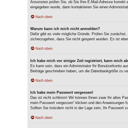
Ansonsten prüfen Sie, ob Sie Ihre E-Mail-Adresse korrekt 
eingegeben wurde, dann kontaktieren Sie einen Administrat
Nach oben
Warum kann ich mich nicht anmelden?
Dafür gibt es viele mögliche Gründe. Prüfen Sie zunächst, 
sicherzugehen, dass Sie nicht gesperrt wurden. Es ist eben
Nach oben
Ich habe mich vor einiger Zeit registriert, kann mich 
Es kann sein, dass ein Administrator Ihr Benutzerkonto au
Beiträge geschrieben haben, um die Datenbankgröße zu verr
Nach oben
Ich habe mein Passwort vergessen!
Das ist nicht schlimm! Wir können Ihnen zwar Ihr altes Pa
mein Passwort vergessen“ klicken und den Anweisungen fol
Sollten Sie trotzdem nicht in der Lage sein, Ihr Passwort 
Nach oben