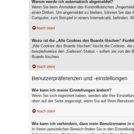
Warum werde ich automatisch abgemeldet?
Wenn Sie beim Anmelden das Kontrollkästchen „Angemeldet 
einen Dritten. Um angemeldet zu bleiben, können Sie das 
Computer, zum Beispiel in einem Internetcafé, befinden. W
Nach oben
Wozu ist die „Alle Cookies des Boards löschen“-Funkt
„Alle Cookies des Boards löschen“ löscht die Cookies, die
beispielsweise den „Gelesen“-Status – sofern sie von der 
Boards löschen.
Nach oben
Benutzerpräferenzen und -einstellungen
Wie kann ich meine Einstellungen ändern?
Wenn Sie sich registriert haben, werden alle Ihre Einstell
oben auf der Seite angezeigt, wenn Sie auf Ihren Benutzer
Nach oben
Wie kann ich verhindern, dass mein Benutzername in d
In Ihrem persönlichen Bereich finden Sie in den Einstellu