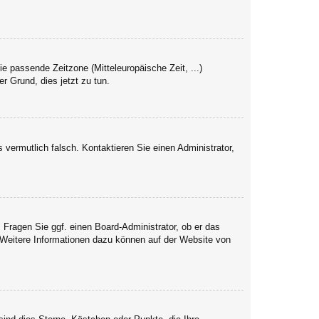
ie passende Zeitzone (Mitteleuropäische Zeit, ...)
er Grund, dies jetzt zu tun.
s vermutlich falsch. Kontaktieren Sie einen Administrator,
. Fragen Sie ggf. einen Board-Administrator, ob er das
. Weitere Informationen dazu können auf der Website von