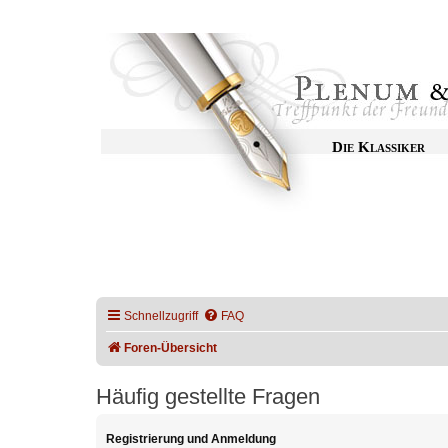
Die Klassiker
Schnellzugriff
FAQ
Foren-Übersicht
Häufig gestellte Fragen
Registrierung und Anmeldung