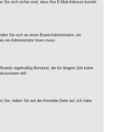
n Sie sich sicher sind, dass Ihre E-Mail-Adresse korrekt
enden Sie sich an einen Board-Administrator, um
hes ein Administrator lösen muss.
Boards regelmäßig Benutzer, die für längere Zeit keine
skussionen teil!
en Sie, indem Sie auf der Anmelde-Seite auf „Ich habe