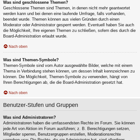
Was sind geschlossene Themen?
Geschlossene Themen sind Themen, in denen nicht mehr geantwortet
werden kann und bei denen eine laufende Umfrage, falls vorhanden,
beendet wurde. Themen können aus vielen Gründen durch einen
Moderator oder Administrator gesperrt werden. Eventuell haben Sie auch
die Möglichkeit, Ihre eigenen Themen zu schließen, sofern dies durch die
Board-Administration erlaubt wurde.
Nach oben
Was sind Themen-Symbole?
Themen-Symbole sind vom Autor ausgewählte Bilder, welche mit einem
Thema in Verbindung stehen können, um dessen Inhalt kennzeichnen zu
können. Die Möglichkeit, Themen-Symbole zu verwenden, hängt von
Ihren Berechtigungen ab, die die Board-Administration gesetzt hat.
Nach oben
Benutzer-Stufen und Gruppen
Was sind Administratoren?
Administratoren haben die umfassendsten Rechte im Forum. Sie können
jede Art von Aktion im Forum ausführen; z. B. Berechtigungen setzen,
Mitglieder sperren, Benutzergruppen erstellen, Moderationsrechte
vergeben usw. Die Rechte, die ein Administrator hat, sind allerdings