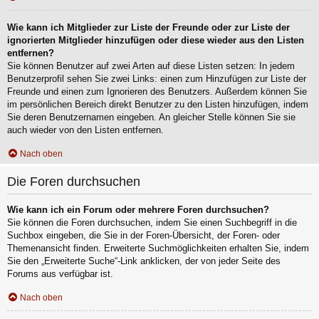
Wie kann ich Mitglieder zur Liste der Freunde oder zur Liste der
ignorierten Mitglieder hinzufügen oder diese wieder aus den Listen
entfernen?
Sie können Benutzer auf zwei Arten auf diese Listen setzen: In jedem
Benutzerprofil sehen Sie zwei Links: einen zum Hinzufügen zur Liste der
Freunde und einen zum Ignorieren des Benutzers. Außerdem können Sie
im persönlichen Bereich direkt Benutzer zu den Listen hinzufügen, indem
Sie deren Benutzernamen eingeben. An gleicher Stelle können Sie sie
auch wieder von den Listen entfernen.
Nach oben
Die Foren durchsuchen
Wie kann ich ein Forum oder mehrere Foren durchsuchen?
Sie können die Foren durchsuchen, indem Sie einen Suchbegriff in die
Suchbox eingeben, die Sie in der Foren-Übersicht, der Foren- oder
Themenansicht finden. Erweiterte Suchmöglichkeiten erhalten Sie, indem
Sie den „Erweiterte Suche“-Link anklicken, der von jeder Seite des
Forums aus verfügbar ist.
Nach oben