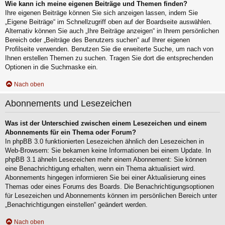
Wie kann ich meine eigenen Beiträge und Themen finden?
Ihre eigenen Beiträge können Sie sich anzeigen lassen, indem Sie
„Eigene Beiträge“ im Schnellzugriff oben auf der Boardseite auswählen.
Alternativ können Sie auch „Ihre Beiträge anzeigen“ in Ihrem persönlichen
Bereich oder „Beiträge des Benutzers suchen“ auf Ihrer eigenen
Profilseite verwenden. Benutzen Sie die erweiterte Suche, um nach von
Ihnen erstellen Themen zu suchen. Tragen Sie dort die entsprechenden
Optionen in die Suchmaske ein.
Nach oben
Abonnements und Lesezeichen
Was ist der Unterschied zwischen einem Lesezeichen und einem
Abonnements für ein Thema oder Forum?
In phpBB 3.0 funktionierten Lesezeichen ähnlich den Lesezeichen in
Web-Browsern: Sie bekamen keine Informationen bei einem Update. In
phpBB 3.1 ähneln Lesezeichen mehr einem Abonnement: Sie können
eine Benachrichtigung erhalten, wenn ein Thema aktualisiert wird.
Abonnements hingegen informieren Sie bei einer Aktualisierung eines
Themas oder eines Forums des Boards. Die Benachrichtigungsoptionen
für Lesezeichen und Abonnements können im persönlichen Bereich unter
„Benachrichtigungen einstellen“ geändert werden.
Nach oben