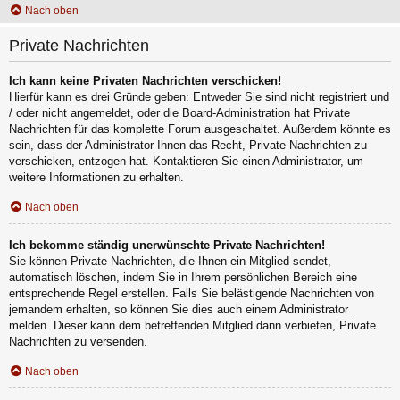
Nach oben
Private Nachrichten
Ich kann keine Privaten Nachrichten verschicken!
Hierfür kann es drei Gründe geben: Entweder Sie sind nicht registriert und
/ oder nicht angemeldet, oder die Board-Administration hat Private
Nachrichten für das komplette Forum ausgeschaltet. Außerdem könnte es
sein, dass der Administrator Ihnen das Recht, Private Nachrichten zu
verschicken, entzogen hat. Kontaktieren Sie einen Administrator, um
weitere Informationen zu erhalten.
Nach oben
Ich bekomme ständig unerwünschte Private Nachrichten!
Sie können Private Nachrichten, die Ihnen ein Mitglied sendet,
automatisch löschen, indem Sie in Ihrem persönlichen Bereich eine
entsprechende Regel erstellen. Falls Sie belästigende Nachrichten von
jemandem erhalten, so können Sie dies auch einem Administrator
melden. Dieser kann dem betreffenden Mitglied dann verbieten, Private
Nachrichten zu versenden.
Nach oben