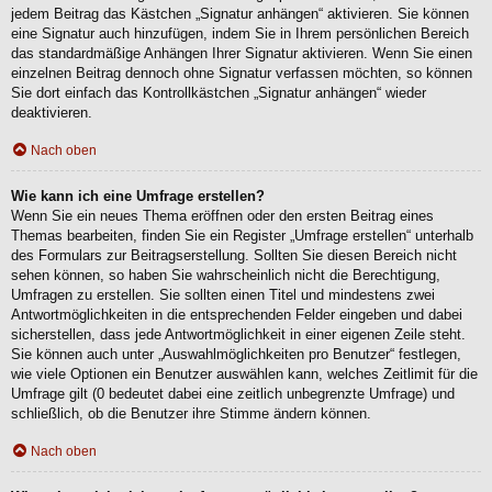
jedem Beitrag das Kästchen „Signatur anhängen“ aktivieren. Sie können
eine Signatur auch hinzufügen, indem Sie in Ihrem persönlichen Bereich
das standardmäßige Anhängen Ihrer Signatur aktivieren. Wenn Sie einen
einzelnen Beitrag dennoch ohne Signatur verfassen möchten, so können
Sie dort einfach das Kontrollkästchen „Signatur anhängen“ wieder
deaktivieren.
Nach oben
Wie kann ich eine Umfrage erstellen?
Wenn Sie ein neues Thema eröffnen oder den ersten Beitrag eines
Themas bearbeiten, finden Sie ein Register „Umfrage erstellen“ unterhalb
des Formulars zur Beitragserstellung. Sollten Sie diesen Bereich nicht
sehen können, so haben Sie wahrscheinlich nicht die Berechtigung,
Umfragen zu erstellen. Sie sollten einen Titel und mindestens zwei
Antwortmöglichkeiten in die entsprechenden Felder eingeben und dabei
sicherstellen, dass jede Antwortmöglichkeit in einer eigenen Zeile steht.
Sie können auch unter „Auswahlmöglichkeiten pro Benutzer“ festlegen,
wie viele Optionen ein Benutzer auswählen kann, welches Zeitlimit für die
Umfrage gilt (0 bedeutet dabei eine zeitlich unbegrenzte Umfrage) und
schließlich, ob die Benutzer ihre Stimme ändern können.
Nach oben