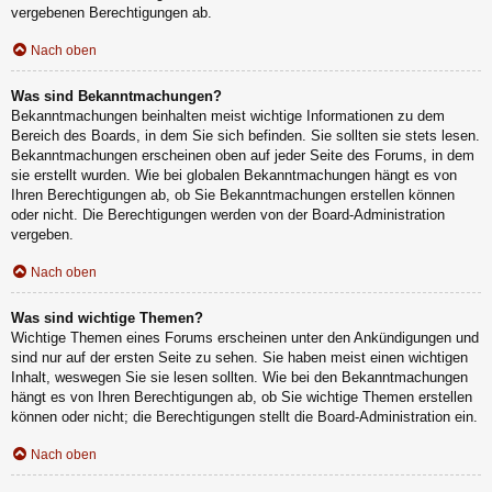
vergebenen Berechtigungen ab.
Nach oben
Was sind Bekanntmachungen?
Bekanntmachungen beinhalten meist wichtige Informationen zu dem
Bereich des Boards, in dem Sie sich befinden. Sie sollten sie stets lesen.
Bekanntmachungen erscheinen oben auf jeder Seite des Forums, in dem
sie erstellt wurden. Wie bei globalen Bekanntmachungen hängt es von
Ihren Berechtigungen ab, ob Sie Bekanntmachungen erstellen können
oder nicht. Die Berechtigungen werden von der Board-Administration
vergeben.
Nach oben
Was sind wichtige Themen?
Wichtige Themen eines Forums erscheinen unter den Ankündigungen und
sind nur auf der ersten Seite zu sehen. Sie haben meist einen wichtigen
Inhalt, weswegen Sie sie lesen sollten. Wie bei den Bekanntmachungen
hängt es von Ihren Berechtigungen ab, ob Sie wichtige Themen erstellen
können oder nicht; die Berechtigungen stellt die Board-Administration ein.
Nach oben