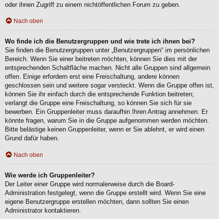
oder ihnen Zugriff zu einem nichtöffentlichen Forum zu geben.
Nach oben
Wo finde ich die Benutzergruppen und wie trete ich ihnen bei?
Sie finden die Benutzergruppen unter „Benutzergruppen“ im persönlichen
Bereich. Wenn Sie einer beitreten möchten, können Sie dies mit der
entsprechenden Schaltfläche machen. Nicht alle Gruppen sind allgemein
offen. Einige erfordern erst eine Freischaltung, andere können
geschlossen sein und weitere sogar versteckt. Wenn die Gruppe offen ist,
können Sie ihr einfach durch die entsprechende Funktion beitreten;
verlangt die Gruppe eine Freischaltung, so können Sie sich für sie
bewerben. Ein Gruppenleiter muss daraufhin Ihren Antrag annehmen. Er
könnte fragen, warum Sie in die Gruppe aufgenommen werden möchten.
Bitte belästige keinen Gruppenleiter, wenn er Sie ablehnt, er wird einen
Grund dafür haben.
Nach oben
Wie werde ich Gruppenleiter?
Der Leiter einer Gruppe wird normalerweise durch die Board-
Administration festgelegt, wenn die Gruppe erstellt wird. Wenn Sie eine
eigene Benutzergruppe erstellen möchten, dann sollten Sie einen
Administrator kontaktieren.