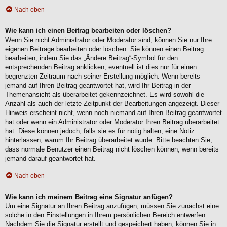
Nach oben
Wie kann ich einen Beitrag bearbeiten oder löschen?
Wenn Sie nicht Administrator oder Moderator sind, können Sie nur Ihre
eigenen Beiträge bearbeiten oder löschen. Sie können einen Beitrag
bearbeiten, indem Sie das „Ändere Beitrag“-Symbol für den
entsprechenden Beitrag anklicken; eventuell ist dies nur für einen
begrenzten Zeitraum nach seiner Erstellung möglich. Wenn bereits
jemand auf Ihren Beitrag geantwortet hat, wird Ihr Beitrag in der
Themenansicht als überarbeitet gekennzeichnet. Es wird sowohl die
Anzahl als auch der letzte Zeitpunkt der Bearbeitungen angezeigt. Dieser
Hinweis erscheint nicht, wenn noch niemand auf Ihren Beitrag geantwortet
hat oder wenn ein Administrator oder Moderator Ihren Beitrag überarbeitet
hat. Diese können jedoch, falls sie es für nötig halten, eine Notiz
hinterlassen, warum Ihr Beitrag überarbeitet wurde. Bitte beachten Sie,
dass normale Benutzer einen Beitrag nicht löschen können, wenn bereits
jemand darauf geantwortet hat.
Nach oben
Wie kann ich meinem Beitrag eine Signatur anfügen?
Um eine Signatur an Ihren Beitrag anzufügen, müssen Sie zunächst eine
solche in den Einstellungen in Ihrem persönlichen Bereich entwerfen.
Nachdem Sie die Signatur erstellt und gespeichert haben, können Sie in