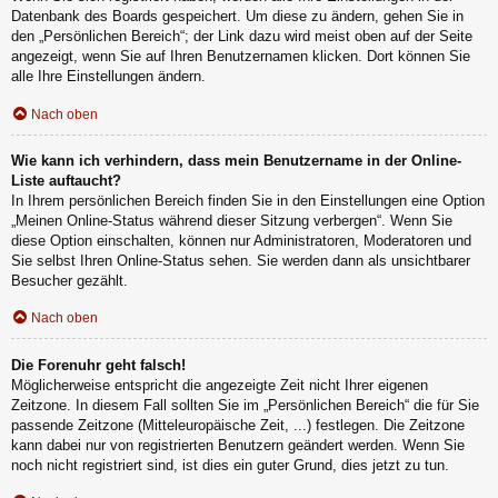
Datenbank des Boards gespeichert. Um diese zu ändern, gehen Sie in
den „Persönlichen Bereich“; der Link dazu wird meist oben auf der Seite
angezeigt, wenn Sie auf Ihren Benutzernamen klicken. Dort können Sie
alle Ihre Einstellungen ändern.
Nach oben
Wie kann ich verhindern, dass mein Benutzername in der Online-
Liste auftaucht?
In Ihrem persönlichen Bereich finden Sie in den Einstellungen eine Option
„Meinen Online-Status während dieser Sitzung verbergen“. Wenn Sie
diese Option einschalten, können nur Administratoren, Moderatoren und
Sie selbst Ihren Online-Status sehen. Sie werden dann als unsichtbarer
Besucher gezählt.
Nach oben
Die Forenuhr geht falsch!
Möglicherweise entspricht die angezeigte Zeit nicht Ihrer eigenen
Zeitzone. In diesem Fall sollten Sie im „Persönlichen Bereich“ die für Sie
passende Zeitzone (Mitteleuropäische Zeit, ...) festlegen. Die Zeitzone
kann dabei nur von registrierten Benutzern geändert werden. Wenn Sie
noch nicht registriert sind, ist dies ein guter Grund, dies jetzt zu tun.