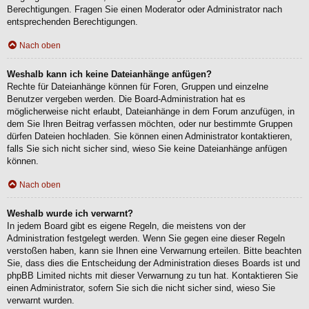
Berechtigungen. Fragen Sie einen Moderator oder Administrator nach
entsprechenden Berechtigungen.
Nach oben
Weshalb kann ich keine Dateianhänge anfügen?
Rechte für Dateianhänge können für Foren, Gruppen und einzelne
Benutzer vergeben werden. Die Board-Administration hat es
möglicherweise nicht erlaubt, Dateianhänge in dem Forum anzufügen, in
dem Sie Ihren Beitrag verfassen möchten, oder nur bestimmte Gruppen
dürfen Dateien hochladen. Sie können einen Administrator kontaktieren,
falls Sie sich nicht sicher sind, wieso Sie keine Dateianhänge anfügen
können.
Nach oben
Weshalb wurde ich verwarnt?
In jedem Board gibt es eigene Regeln, die meistens von der
Administration festgelegt werden. Wenn Sie gegen eine dieser Regeln
verstoßen haben, kann sie Ihnen eine Verwarnung erteilen. Bitte beachten
Sie, dass dies die Entscheidung der Administration dieses Boards ist und
phpBB Limited nichts mit dieser Verwarnung zu tun hat. Kontaktieren Sie
einen Administrator, sofern Sie sich die nicht sicher sind, wieso Sie
verwarnt wurden.