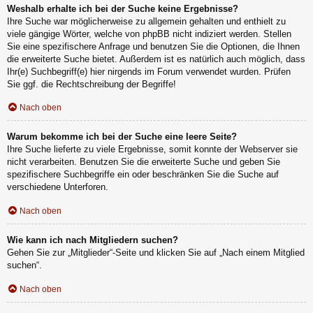
Weshalb erhalte ich bei der Suche keine Ergebnisse?
Ihre Suche war möglicherweise zu allgemein gehalten und enthielt zu
viele gängige Wörter, welche von phpBB nicht indiziert werden. Stellen
Sie eine spezifischere Anfrage und benutzen Sie die Optionen, die Ihnen
die erweiterte Suche bietet. Außerdem ist es natürlich auch möglich, dass
Ihr(e) Suchbegriff(e) hier nirgends im Forum verwendet wurden. Prüfen
Sie ggf. die Rechtschreibung der Begriffe!
Nach oben
Warum bekomme ich bei der Suche eine leere Seite?
Ihre Suche lieferte zu viele Ergebnisse, somit konnte der Webserver sie
nicht verarbeiten. Benutzen Sie die erweiterte Suche und geben Sie
spezifischere Suchbegriffe ein oder beschränken Sie die Suche auf
verschiedene Unterforen.
Nach oben
Wie kann ich nach Mitgliedern suchen?
Gehen Sie zur „Mitglieder“-Seite und klicken Sie auf „Nach einem Mitglied
suchen“.
Nach oben