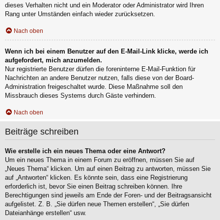
dieses Verhalten nicht und ein Moderator oder Administrator wird Ihren
Rang unter Umständen einfach wieder zurücksetzen.
Nach oben
Wenn ich bei einem Benutzer auf den E-Mail-Link klicke, werde ich
aufgefordert, mich anzumelden.
Nur registrierte Benutzer dürfen die foreninterne E-Mail-Funktion für
Nachrichten an andere Benutzer nutzen, falls diese von der Board-
Administration freigeschaltet wurde. Diese Maßnahme soll den
Missbrauch dieses Systems durch Gäste verhindern.
Nach oben
Beiträge schreiben
Wie erstelle ich ein neues Thema oder eine Antwort?
Um ein neues Thema in einem Forum zu eröffnen, müssen Sie auf
„Neues Thema“ klicken. Um auf einen Beitrag zu antworten, müssen Sie
auf „Antworten“ klicken. Es könnte sein, dass eine Registrierung
erforderlich ist, bevor Sie einen Beitrag schreiben können. Ihre
Berechtigungen sind jeweils am Ende der Foren- und der Beitragsansicht
aufgelistet. Z. B. „Sie dürfen neue Themen erstellen“, „Sie dürfen
Dateianhänge erstellen“ usw.