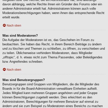
davon abhängig, welche Rechte ihnen ein Gründer des Forums oder ein
anderer Administrator erteilt hat. Administratoren können auch volle
Moderationsberechtigungen haben, wenn ihnen das entsprechende Recht
erteilt wurde.
Nach oben
Was sind Moderatoren?
Die Aufgabe der Moderatoren ist es, das Geschehen im Forum zu
beobachten. Sie haben das Recht, in ihrem Bereich Beiträge zu ändern
und zu löschen und Themen zu schließen, zu öffnen, zu verschieben und
zu teilen. Üblicherweise verhindern Moderatoren, dass Mitglieder
„offtopic“, d. h. etwas nicht zum Thema Passendes, oder Beleidigendes
bzw. Angreifendes schreiben.
Nach oben
Was sind Benutzergruppen?
Benutzergruppen sind Gruppen von Mitgliedern, die die Mitglieder des
Boards in für die Board-Administration verwaltbare Einheiten aufteilt.
Jedes Mitglied kann mehreren Gruppen angehören und jeder Gruppe
können Berechtigungen zugeteilt werden. Dies erleichtert es den
Administratoren, Berechtigungen für mehrere Benutzer auf einmal zu
ändern und sie zum Beispiel zu Moderatoren eines Bereichs zu machen