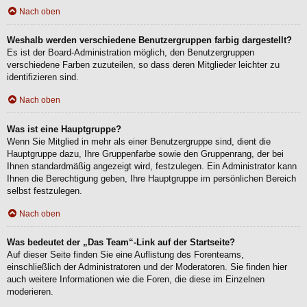
Nach oben
Weshalb werden verschiedene Benutzergruppen farbig dargestellt?
Es ist der Board-Administration möglich, den Benutzergruppen
verschiedene Farben zuzuteilen, so dass deren Mitglieder leichter zu
identifizieren sind.
Nach oben
Was ist eine Hauptgruppe?
Wenn Sie Mitglied in mehr als einer Benutzergruppe sind, dient die
Hauptgruppe dazu, Ihre Gruppenfarbe sowie den Gruppenrang, der bei
Ihnen standardmäßig angezeigt wird, festzulegen. Ein Administrator kann
Ihnen die Berechtigung geben, Ihre Hauptgruppe im persönlichen Bereich
selbst festzulegen.
Nach oben
Was bedeutet der „Das Team“-Link auf der Startseite?
Auf dieser Seite finden Sie eine Auflistung des Forenteams,
einschließlich der Administratoren und der Moderatoren. Sie finden hier
auch weitere Informationen wie die Foren, die diese im Einzelnen
moderieren.