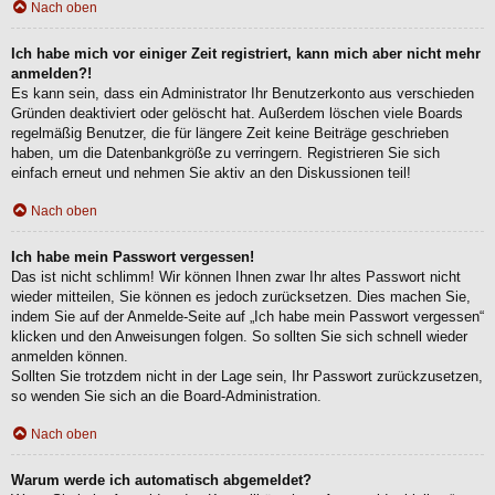
Nach oben
Ich habe mich vor einiger Zeit registriert, kann mich aber nicht mehr
anmelden?!
Es kann sein, dass ein Administrator Ihr Benutzerkonto aus verschieden
Gründen deaktiviert oder gelöscht hat. Außerdem löschen viele Boards
regelmäßig Benutzer, die für längere Zeit keine Beiträge geschrieben
haben, um die Datenbankgröße zu verringern. Registrieren Sie sich
einfach erneut und nehmen Sie aktiv an den Diskussionen teil!
Nach oben
Ich habe mein Passwort vergessen!
Das ist nicht schlimm! Wir können Ihnen zwar Ihr altes Passwort nicht
wieder mitteilen, Sie können es jedoch zurücksetzen. Dies machen Sie,
indem Sie auf der Anmelde-Seite auf „Ich habe mein Passwort vergessen“
klicken und den Anweisungen folgen. So sollten Sie sich schnell wieder
anmelden können.
Sollten Sie trotzdem nicht in der Lage sein, Ihr Passwort zurückzusetzen,
so wenden Sie sich an die Board-Administration.
Nach oben
Warum werde ich automatisch abgemeldet?