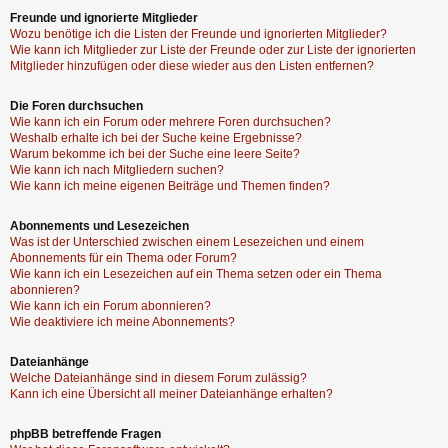
Freunde und ignorierte Mitglieder
Wozu benötige ich die Listen der Freunde und ignorierten Mitglieder?
Wie kann ich Mitglieder zur Liste der Freunde oder zur Liste der ignorierten
Mitglieder hinzufügen oder diese wieder aus den Listen entfernen?
Die Foren durchsuchen
Wie kann ich ein Forum oder mehrere Foren durchsuchen?
Weshalb erhalte ich bei der Suche keine Ergebnisse?
Warum bekomme ich bei der Suche eine leere Seite?
Wie kann ich nach Mitgliedern suchen?
Wie kann ich meine eigenen Beiträge und Themen finden?
Abonnements und Lesezeichen
Was ist der Unterschied zwischen einem Lesezeichen und einem
Abonnements für ein Thema oder Forum?
Wie kann ich ein Lesezeichen auf ein Thema setzen oder ein Thema
abonnieren?
Wie kann ich ein Forum abonnieren?
Wie deaktiviere ich meine Abonnements?
Dateianhänge
Welche Dateianhänge sind in diesem Forum zulässig?
Kann ich eine Übersicht all meiner Dateianhänge erhalten?
phpBB betreffende Fragen