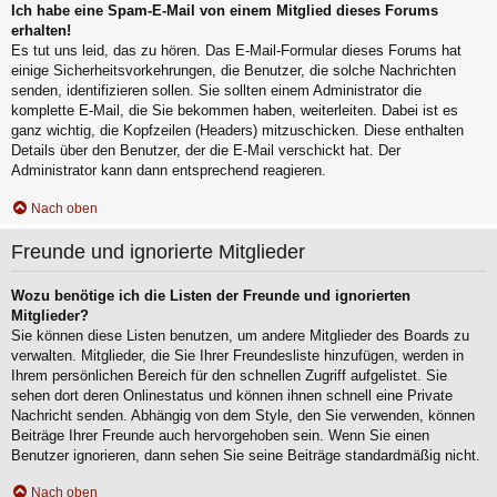
Ich habe eine Spam-E-Mail von einem Mitglied dieses Forums
erhalten!
Es tut uns leid, das zu hören. Das E-Mail-Formular dieses Forums hat
einige Sicherheitsvorkehrungen, die Benutzer, die solche Nachrichten
senden, identifizieren sollen. Sie sollten einem Administrator die
komplette E-Mail, die Sie bekommen haben, weiterleiten. Dabei ist es
ganz wichtig, die Kopfzeilen (Headers) mitzuschicken. Diese enthalten
Details über den Benutzer, der die E-Mail verschickt hat. Der
Administrator kann dann entsprechend reagieren.
Nach oben
Freunde und ignorierte Mitglieder
Wozu benötige ich die Listen der Freunde und ignorierten
Mitglieder?
Sie können diese Listen benutzen, um andere Mitglieder des Boards zu
verwalten. Mitglieder, die Sie Ihrer Freundesliste hinzufügen, werden in
Ihrem persönlichen Bereich für den schnellen Zugriff aufgelistet. Sie
sehen dort deren Onlinestatus und können ihnen schnell eine Private
Nachricht senden. Abhängig von dem Style, den Sie verwenden, können
Beiträge Ihrer Freunde auch hervorgehoben sein. Wenn Sie einen
Benutzer ignorieren, dann sehen Sie seine Beiträge standardmäßig nicht.
Nach oben