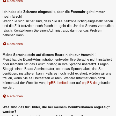
Nach oben
Ich habe die Zeitzone eingestellt, aber die Forenuhr geht immer
noch falsch!
Wenn Sie sich sicher sind, dass Sie die Zeitzone richtig eingestellt haben
und die Zeit trotzdem noch falsch ist, geht die Uhr des Servers vermutlich
falsch. Kontaktieren Sie einen Administrator, damit er das Problem
beheben kann.
Nach oben
Meine Sprache steht auf diesem Board nicht zur Auswahl!
Meist hat die Board-Administration entweder Ihre Sprache nicht installiert
oder niemand hat das Forum bislang in Ihre Sprache übersetzt. Fragen
Sie ggf. einen Board-Administrator, ob er das Sprachpaket, das Sie
benötigen, installieren kann. Falls es noch nicht existiert, würden wir uns
freuen, wenn Sie es übersetzen würden. Weitere Informationen dazu
können auf der Website von
phpBB Limited
oder auf
phpBB.de
gefunden
werden.
Nach oben
Was sind das für Bilder, die bei meinem Benutzernamen angezeigt
werden?