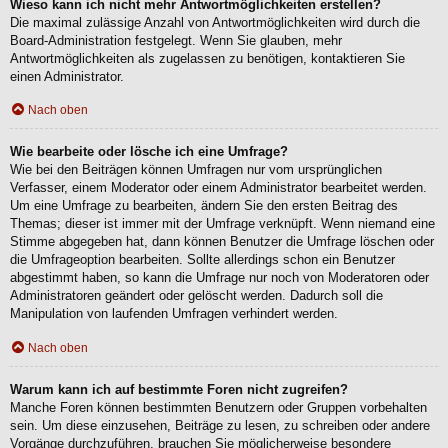
Wieso kann ich nicht mehr Antwortmöglichkeiten erstellen?
Die maximal zulässige Anzahl von Antwortmöglichkeiten wird durch die
Board-Administration festgelegt. Wenn Sie glauben, mehr
Antwortmöglichkeiten als zugelassen zu benötigen, kontaktieren Sie
einen Administrator.
Nach oben
Wie bearbeite oder lösche ich eine Umfrage?
Wie bei den Beiträgen können Umfragen nur vom ursprünglichen
Verfasser, einem Moderator oder einem Administrator bearbeitet werden.
Um eine Umfrage zu bearbeiten, ändern Sie den ersten Beitrag des
Themas; dieser ist immer mit der Umfrage verknüpft. Wenn niemand eine
Stimme abgegeben hat, dann können Benutzer die Umfrage löschen oder
die Umfrageoption bearbeiten. Sollte allerdings schon ein Benutzer
abgestimmt haben, so kann die Umfrage nur noch von Moderatoren oder
Administratoren geändert oder gelöscht werden. Dadurch soll die
Manipulation von laufenden Umfragen verhindert werden.
Nach oben
Warum kann ich auf bestimmte Foren nicht zugreifen?
Manche Foren können bestimmten Benutzern oder Gruppen vorbehalten
sein. Um diese einzusehen, Beiträge zu lesen, zu schreiben oder andere
Vorgänge durchzuführen, brauchen Sie möglicherweise besondere