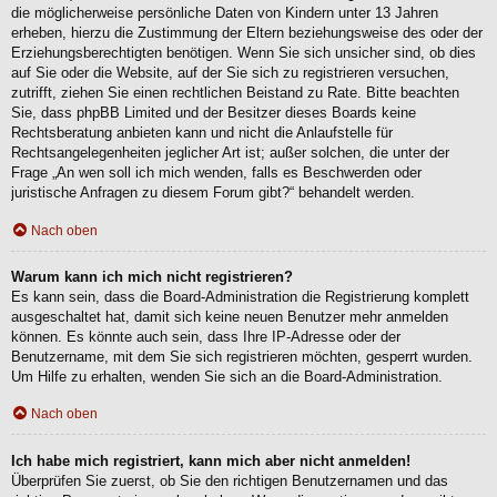
die möglicherweise persönliche Daten von Kindern unter 13 Jahren
erheben, hierzu die Zustimmung der Eltern beziehungsweise des oder der
Erziehungsberechtigten benötigen. Wenn Sie sich unsicher sind, ob dies
auf Sie oder die Website, auf der Sie sich zu registrieren versuchen,
zutrifft, ziehen Sie einen rechtlichen Beistand zu Rate. Bitte beachten
Sie, dass phpBB Limited und der Besitzer dieses Boards keine
Rechtsberatung anbieten kann und nicht die Anlaufstelle für
Rechtsangelegenheiten jeglicher Art ist; außer solchen, die unter der
Frage „An wen soll ich mich wenden, falls es Beschwerden oder
juristische Anfragen zu diesem Forum gibt?“ behandelt werden.
Nach oben
Warum kann ich mich nicht registrieren?
Es kann sein, dass die Board-Administration die Registrierung komplett
ausgeschaltet hat, damit sich keine neuen Benutzer mehr anmelden
können. Es könnte auch sein, dass Ihre IP-Adresse oder der
Benutzername, mit dem Sie sich registrieren möchten, gesperrt wurden.
Um Hilfe zu erhalten, wenden Sie sich an die Board-Administration.
Nach oben
Ich habe mich registriert, kann mich aber nicht anmelden!
Überprüfen Sie zuerst, ob Sie den richtigen Benutzernamen und das