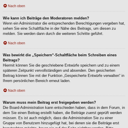
Nach oben
Wie kann ich Beiträge den Moderatoren melden?
Wenn ein Administrator die entsprechenden Berechtigungen vergeben hat,
sehen Sie eine Schaltfläche in der Nähe des Beitrags, um diesen zu
melden. Sie werden dann durch die weiteren Schritte geführt.
Nach oben
Was bewirkt die „Speichern“-Schaltfläche beim Schreiben eines
Beitrags?
Hiermit können Sie die geschriebene Entwürfe speichern und zu einem
späteren Zeitpunkt vervollständigen und absenden. Den gesicherten
Beitrag können Sie mit der Funktion „Gespeicherte Entwürfe verwalten“ in
Ihrem persönlichen Bereich erneut laden.
Nach oben
Warum muss mein Beitrag erst freigegeben werden?
Die Board-Administration kann entschieden haben, dass in dem Forum, in
dem Sie einen Beitrag erstellt haben, die Beiträge zuerst geprüft werden
müssen. Es ist auch möglich, dass die Administration Sie zu einer
Gruppe von Benutzern hinzugefügt hat, bei denen sie die Beiträge erst