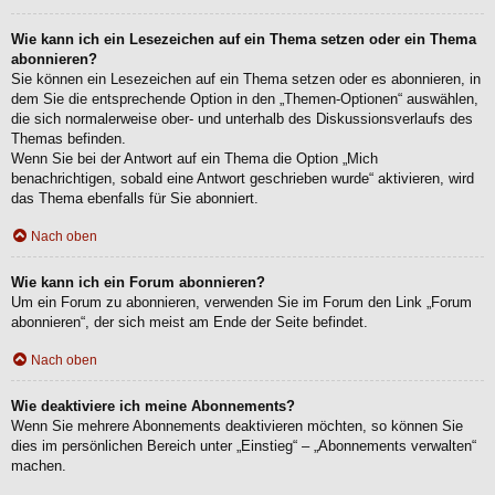
Wie kann ich ein Lesezeichen auf ein Thema setzen oder ein Thema
abonnieren?
Sie können ein Lesezeichen auf ein Thema setzen oder es abonnieren, in
dem Sie die entsprechende Option in den „Themen-Optionen“ auswählen,
die sich normalerweise ober- und unterhalb des Diskussionsverlaufs des
Themas befinden.
Wenn Sie bei der Antwort auf ein Thema die Option „Mich
benachrichtigen, sobald eine Antwort geschrieben wurde“ aktivieren, wird
das Thema ebenfalls für Sie abonniert.
Nach oben
Wie kann ich ein Forum abonnieren?
Um ein Forum zu abonnieren, verwenden Sie im Forum den Link „Forum
abonnieren“, der sich meist am Ende der Seite befindet.
Nach oben
Wie deaktiviere ich meine Abonnements?
Wenn Sie mehrere Abonnements deaktivieren möchten, so können Sie
dies im persönlichen Bereich unter „Einstieg“ – „Abonnements verwalten“
machen.