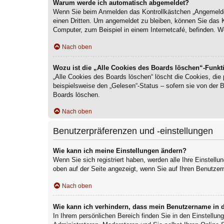
Warum werde ich automatisch abgemeldet?
Wenn Sie beim Anmelden das Kontrollkästchen „Angemeldet 
einen Dritten. Um angemeldet zu bleiben, können Sie das 
Computer, zum Beispiel in einem Internetcafé, befinden. W
Nach oben
Wozu ist die „Alle Cookies des Boards löschen“-Funkt
„Alle Cookies des Boards löschen“ löscht die Cookies, die
beispielsweise den „Gelesen“-Status – sofern sie von der 
Boards löschen.
Nach oben
Benutzerpräferenzen und -einstellungen
Wie kann ich meine Einstellungen ändern?
Wenn Sie sich registriert haben, werden alle Ihre Einstell
oben auf der Seite angezeigt, wenn Sie auf Ihren Benutzer
Nach oben
Wie kann ich verhindern, dass mein Benutzername in d
In Ihrem persönlichen Bereich finden Sie in den Einstellu