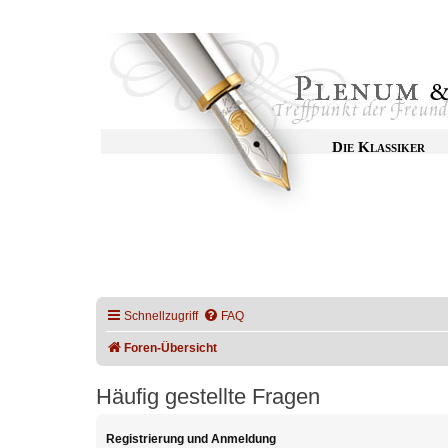
Die Klassiker
Schnellzugriff
FAQ
Foren-Übersicht
Häufig gestellte Fragen
Registrierung und Anmeldung