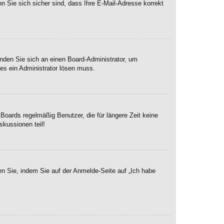
n Sie sich sicher sind, dass Ihre E-Mail-Adresse korrekt
enden Sie sich an einen Board-Administrator, um
hes ein Administrator lösen muss.
Boards regelmäßig Benutzer, die für längere Zeit keine
skussionen teil!
en Sie, indem Sie auf der Anmelde-Seite auf „Ich habe