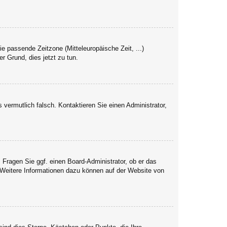
ie passende Zeitzone (Mitteleuropäische Zeit, ...)
er Grund, dies jetzt zu tun.
s vermutlich falsch. Kontaktieren Sie einen Administrator,
. Fragen Sie ggf. einen Board-Administrator, ob er das
. Weitere Informationen dazu können auf der Website von