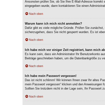
Ansonsten prüfen Sie, ob Sie Ihre E-Mail-Adresse korrekt 
eingegeben wurde, dann kontaktieren Sie einen Administrat
Nach oben
Warum kann ich mich nicht anmelden?
Dafür gibt es viele mögliche Gründe. Prüfen Sie zunächst, 
sicherzugehen, dass Sie nicht gesperrt wurden. Es ist eben
Nach oben
Ich habe mich vor einiger Zeit registriert, kann mich 
Es kann sein, dass ein Administrator Ihr Benutzerkonto au
Beiträge geschrieben haben, um die Datenbankgröße zu verr
Nach oben
Ich habe mein Passwort vergessen!
Das ist nicht schlimm! Wir können Ihnen zwar Ihr altes Pa
mein Passwort vergessen“ klicken und den Anweisungen fol
Sollten Sie trotzdem nicht in der Lage sein, Ihr Passwort 
Nach oben