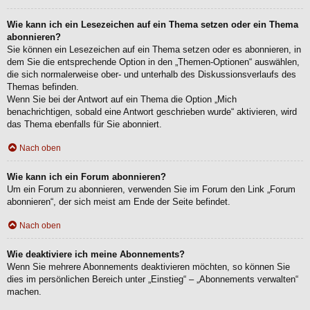
Wie kann ich ein Lesezeichen auf ein Thema setzen oder ein Thema
abonnieren?
Sie können ein Lesezeichen auf ein Thema setzen oder es abonnieren, in
dem Sie die entsprechende Option in den „Themen-Optionen“ auswählen,
die sich normalerweise ober- und unterhalb des Diskussionsverlaufs des
Themas befinden.
Wenn Sie bei der Antwort auf ein Thema die Option „Mich
benachrichtigen, sobald eine Antwort geschrieben wurde“ aktivieren, wird
das Thema ebenfalls für Sie abonniert.
Nach oben
Wie kann ich ein Forum abonnieren?
Um ein Forum zu abonnieren, verwenden Sie im Forum den Link „Forum
abonnieren“, der sich meist am Ende der Seite befindet.
Nach oben
Wie deaktiviere ich meine Abonnements?
Wenn Sie mehrere Abonnements deaktivieren möchten, so können Sie
dies im persönlichen Bereich unter „Einstieg“ – „Abonnements verwalten“
machen.