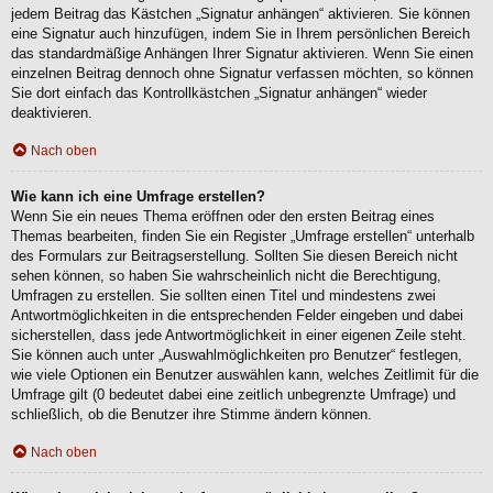
jedem Beitrag das Kästchen „Signatur anhängen“ aktivieren. Sie können
eine Signatur auch hinzufügen, indem Sie in Ihrem persönlichen Bereich
das standardmäßige Anhängen Ihrer Signatur aktivieren. Wenn Sie einen
einzelnen Beitrag dennoch ohne Signatur verfassen möchten, so können
Sie dort einfach das Kontrollkästchen „Signatur anhängen“ wieder
deaktivieren.
Nach oben
Wie kann ich eine Umfrage erstellen?
Wenn Sie ein neues Thema eröffnen oder den ersten Beitrag eines
Themas bearbeiten, finden Sie ein Register „Umfrage erstellen“ unterhalb
des Formulars zur Beitragserstellung. Sollten Sie diesen Bereich nicht
sehen können, so haben Sie wahrscheinlich nicht die Berechtigung,
Umfragen zu erstellen. Sie sollten einen Titel und mindestens zwei
Antwortmöglichkeiten in die entsprechenden Felder eingeben und dabei
sicherstellen, dass jede Antwortmöglichkeit in einer eigenen Zeile steht.
Sie können auch unter „Auswahlmöglichkeiten pro Benutzer“ festlegen,
wie viele Optionen ein Benutzer auswählen kann, welches Zeitlimit für die
Umfrage gilt (0 bedeutet dabei eine zeitlich unbegrenzte Umfrage) und
schließlich, ob die Benutzer ihre Stimme ändern können.
Nach oben