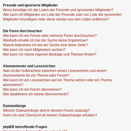
Freunde und ignorierte Mitglieder
Wozu benötige ich die Listen der Freunde und ignorierten Mitglieder?
Wie kann ich Mitglieder zur Liste der Freunde oder zur Liste der ignorierten
Mitglieder hinzufügen oder diese wieder aus den Listen entfernen?
Die Foren durchsuchen
Wie kann ich ein Forum oder mehrere Foren durchsuchen?
Weshalb erhalte ich bei der Suche keine Ergebnisse?
Warum bekomme ich bei der Suche eine leere Seite?
Wie kann ich nach Mitgliedern suchen?
Wie kann ich meine eigenen Beiträge und Themen finden?
Abonnements und Lesezeichen
Was ist der Unterschied zwischen einem Lesezeichen und einem
Abonnements für ein Thema oder Forum?
Wie kann ich ein Lesezeichen auf ein Thema setzen oder ein Thema
abonnieren?
Wie kann ich ein Forum abonnieren?
Wie deaktiviere ich meine Abonnements?
Dateianhänge
Welche Dateianhänge sind in diesem Forum zulässig?
Kann ich eine Übersicht all meiner Dateianhänge erhalten?
phpBB betreffende Fragen