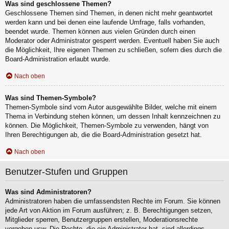
Was sind geschlossene Themen?
Geschlossene Themen sind Themen, in denen nicht mehr geantwortet
werden kann und bei denen eine laufende Umfrage, falls vorhanden,
beendet wurde. Themen können aus vielen Gründen durch einen
Moderator oder Administrator gesperrt werden. Eventuell haben Sie auch
die Möglichkeit, Ihre eigenen Themen zu schließen, sofern dies durch die
Board-Administration erlaubt wurde.
Nach oben
Was sind Themen-Symbole?
Themen-Symbole sind vom Autor ausgewählte Bilder, welche mit einem
Thema in Verbindung stehen können, um dessen Inhalt kennzeichnen zu
können. Die Möglichkeit, Themen-Symbole zu verwenden, hängt von
Ihren Berechtigungen ab, die die Board-Administration gesetzt hat.
Nach oben
Benutzer-Stufen und Gruppen
Was sind Administratoren?
Administratoren haben die umfassendsten Rechte im Forum. Sie können
jede Art von Aktion im Forum ausführen; z. B. Berechtigungen setzen,
Mitglieder sperren, Benutzergruppen erstellen, Moderationsrechte
vergeben usw. Die Rechte, die ein Administrator hat, sind allerdings