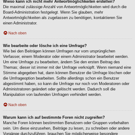
Wieso kann ich nicht mehr Antwortmöglichkeiten erstellen?
Die maximal zulässige Anzahl von Antwortmöglichkeiten wird durch die
Board-Administration festgelegt. Wenn Sie glauben, mehr
Antwortmöglichkeiten als zugelassen zu benötigen, kontaktieren Sie
einen Administrator.
Nach oben
Wie bearbeite oder lösche ich eine Umfrage?
Wie bei den Beiträgen können Umfragen nur vom ursprünglichen
Verfasser, einem Moderator oder einem Administrator bearbeitet werden.
Um eine Umfrage zu bearbeiten, ändern Sie den ersten Beitrag des
Themas; dieser ist immer mit der Umfrage verknüpft. Wenn niemand eine
Stimme abgegeben hat, dann können Benutzer die Umfrage löschen oder
die Umfrageoption bearbeiten. Sollte allerdings schon ein Benutzer
abgestimmt haben, so kann die Umfrage nur noch von Moderatoren oder
Administratoren geändert oder gelöscht werden. Dadurch soll die
Manipulation von laufenden Umfragen verhindert werden.
Nach oben
Warum kann ich auf bestimmte Foren nicht zugreifen?
Manche Foren können bestimmten Benutzern oder Gruppen vorbehalten
sein. Um diese einzusehen, Beiträge zu lesen, zu schreiben oder andere
Vorgänge durchzuführen, brauchen Sie möglicherweise besondere