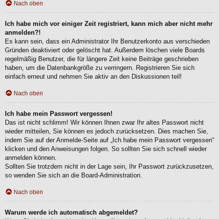
Nach oben
Ich habe mich vor einiger Zeit registriert, kann mich aber nicht mehr
anmelden?!
Es kann sein, dass ein Administrator Ihr Benutzerkonto aus verschieden
Gründen deaktiviert oder gelöscht hat. Außerdem löschen viele Boards
regelmäßig Benutzer, die für längere Zeit keine Beiträge geschrieben
haben, um die Datenbankgröße zu verringern. Registrieren Sie sich
einfach erneut und nehmen Sie aktiv an den Diskussionen teil!
Nach oben
Ich habe mein Passwort vergessen!
Das ist nicht schlimm! Wir können Ihnen zwar Ihr altes Passwort nicht
wieder mitteilen, Sie können es jedoch zurücksetzen. Dies machen Sie,
indem Sie auf der Anmelde-Seite auf „Ich habe mein Passwort vergessen“
klicken und den Anweisungen folgen. So sollten Sie sich schnell wieder
anmelden können.
Sollten Sie trotzdem nicht in der Lage sein, Ihr Passwort zurückzusetzen,
so wenden Sie sich an die Board-Administration.
Nach oben
Warum werde ich automatisch abgemeldet?