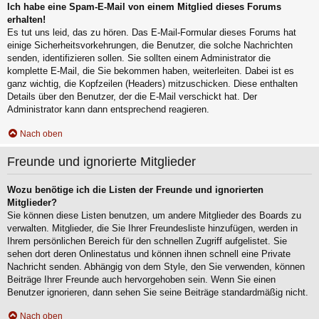
Ich habe eine Spam-E-Mail von einem Mitglied dieses Forums
erhalten!
Es tut uns leid, das zu hören. Das E-Mail-Formular dieses Forums hat
einige Sicherheitsvorkehrungen, die Benutzer, die solche Nachrichten
senden, identifizieren sollen. Sie sollten einem Administrator die
komplette E-Mail, die Sie bekommen haben, weiterleiten. Dabei ist es
ganz wichtig, die Kopfzeilen (Headers) mitzuschicken. Diese enthalten
Details über den Benutzer, der die E-Mail verschickt hat. Der
Administrator kann dann entsprechend reagieren.
Nach oben
Freunde und ignorierte Mitglieder
Wozu benötige ich die Listen der Freunde und ignorierten
Mitglieder?
Sie können diese Listen benutzen, um andere Mitglieder des Boards zu
verwalten. Mitglieder, die Sie Ihrer Freundesliste hinzufügen, werden in
Ihrem persönlichen Bereich für den schnellen Zugriff aufgelistet. Sie
sehen dort deren Onlinestatus und können ihnen schnell eine Private
Nachricht senden. Abhängig von dem Style, den Sie verwenden, können
Beiträge Ihrer Freunde auch hervorgehoben sein. Wenn Sie einen
Benutzer ignorieren, dann sehen Sie seine Beiträge standardmäßig nicht.
Nach oben