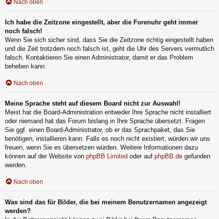
Nach oben
Ich habe die Zeitzone eingestellt, aber die Forenuhr geht immer
noch falsch!
Wenn Sie sich sicher sind, dass Sie die Zeitzone richtig eingestellt haben
und die Zeit trotzdem noch falsch ist, geht die Uhr des Servers vermutlich
falsch. Kontaktieren Sie einen Administrator, damit er das Problem
beheben kann.
Nach oben
Meine Sprache steht auf diesem Board nicht zur Auswahl!
Meist hat die Board-Administration entweder Ihre Sprache nicht installiert
oder niemand hat das Forum bislang in Ihre Sprache übersetzt. Fragen
Sie ggf. einen Board-Administrator, ob er das Sprachpaket, das Sie
benötigen, installieren kann. Falls es noch nicht existiert, würden wir uns
freuen, wenn Sie es übersetzen würden. Weitere Informationen dazu
können auf der Website von
phpBB Limited
oder auf
phpBB.de
gefunden
werden.
Nach oben
Was sind das für Bilder, die bei meinem Benutzernamen angezeigt
werden?