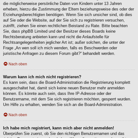
die möglicherweise persönliche Daten von Kindern unter 13 Jahren
erheben, hierzu die Zustimmung der Eltern beziehungsweise des oder der
Erziehungsberechtigten benötigen. Wenn Sie sich unsicher sind, ob dies
auf Sie oder die Website, auf der Sie sich zu registrieren versuchen,
zutrifft, ziehen Sie einen rechtlichen Beistand zu Rate. Bitte beachten
Sie, dass phpBB Limited und der Besitzer dieses Boards keine
Rechtsberatung anbieten kann und nicht die Anlaufstelle für
Rechtsangelegenheiten jeglicher Art ist; außer solchen, die unter der
Frage „An wen soll ich mich wenden, falls es Beschwerden oder
juristische Anfragen zu diesem Forum gibt?“ behandelt werden.
Nach oben
Warum kann ich mich nicht registrieren?
Es kann sein, dass die Board-Administration die Registrierung komplett
ausgeschaltet hat, damit sich keine neuen Benutzer mehr anmelden
können. Es könnte auch sein, dass Ihre IP-Adresse oder der
Benutzername, mit dem Sie sich registrieren möchten, gesperrt wurden.
Um Hilfe zu erhalten, wenden Sie sich an die Board-Administration.
Nach oben
Ich habe mich registriert, kann mich aber nicht anmelden!
Überprüfen Sie zuerst, ob Sie den richtigen Benutzernamen und das