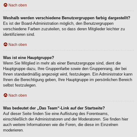
Nach oben
Weshalb werden verschiedene Benutzergruppen farbig dargestellt?
Es ist der Board-Administration möglich, den Benutzergruppen
verschiedene Farben zuzuteilen, so dass deren Mitglieder leichter zu
identifizieren sind.
Nach oben
Was ist eine Hauptgruppe?
Wenn Sie Mitglied in mehr als einer Benutzergruppe sind, dient die
Hauptgruppe dazu, Ihre Gruppenfarbe sowie den Gruppenrang, der bei
Ihnen standardmäßig angezeigt wird, festzulegen. Ein Administrator kann
Ihnen die Berechtigung geben, Ihre Hauptgruppe im persönlichen Bereich
selbst festzulegen.
Nach oben
Was bedeutet der „Das Team“-Link auf der Startseite?
Auf dieser Seite finden Sie eine Auflistung des Forenteams,
einschließlich der Administratoren und der Moderatoren. Sie finden hier
auch weitere Informationen wie die Foren, die diese im Einzelnen
moderieren.