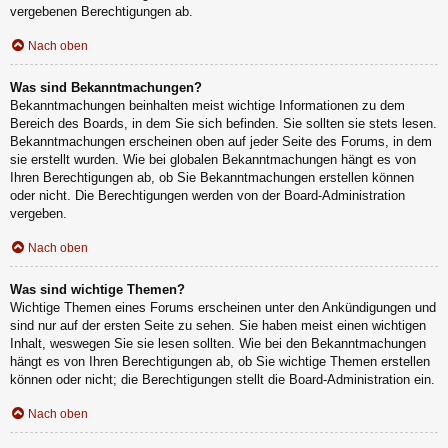
vergebenen Berechtigungen ab.
Nach oben
Was sind Bekanntmachungen?
Bekanntmachungen beinhalten meist wichtige Informationen zu dem
Bereich des Boards, in dem Sie sich befinden. Sie sollten sie stets lesen.
Bekanntmachungen erscheinen oben auf jeder Seite des Forums, in dem
sie erstellt wurden. Wie bei globalen Bekanntmachungen hängt es von
Ihren Berechtigungen ab, ob Sie Bekanntmachungen erstellen können
oder nicht. Die Berechtigungen werden von der Board-Administration
vergeben.
Nach oben
Was sind wichtige Themen?
Wichtige Themen eines Forums erscheinen unter den Ankündigungen und
sind nur auf der ersten Seite zu sehen. Sie haben meist einen wichtigen
Inhalt, weswegen Sie sie lesen sollten. Wie bei den Bekanntmachungen
hängt es von Ihren Berechtigungen ab, ob Sie wichtige Themen erstellen
können oder nicht; die Berechtigungen stellt die Board-Administration ein.
Nach oben