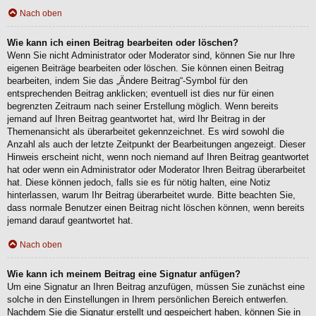
Nach oben
Wie kann ich einen Beitrag bearbeiten oder löschen?
Wenn Sie nicht Administrator oder Moderator sind, können Sie nur Ihre
eigenen Beiträge bearbeiten oder löschen. Sie können einen Beitrag
bearbeiten, indem Sie das „Ändere Beitrag“-Symbol für den
entsprechenden Beitrag anklicken; eventuell ist dies nur für einen
begrenzten Zeitraum nach seiner Erstellung möglich. Wenn bereits
jemand auf Ihren Beitrag geantwortet hat, wird Ihr Beitrag in der
Themenansicht als überarbeitet gekennzeichnet. Es wird sowohl die
Anzahl als auch der letzte Zeitpunkt der Bearbeitungen angezeigt. Dieser
Hinweis erscheint nicht, wenn noch niemand auf Ihren Beitrag geantwortet
hat oder wenn ein Administrator oder Moderator Ihren Beitrag überarbeitet
hat. Diese können jedoch, falls sie es für nötig halten, eine Notiz
hinterlassen, warum Ihr Beitrag überarbeitet wurde. Bitte beachten Sie,
dass normale Benutzer einen Beitrag nicht löschen können, wenn bereits
jemand darauf geantwortet hat.
Nach oben
Wie kann ich meinem Beitrag eine Signatur anfügen?
Um eine Signatur an Ihren Beitrag anzufügen, müssen Sie zunächst eine
solche in den Einstellungen in Ihrem persönlichen Bereich entwerfen.
Nachdem Sie die Signatur erstellt und gespeichert haben, können Sie in