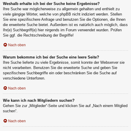
Weshalb erhalte ich bei der Suche keine Ergebnisse?
Ihre Suche war möglicherweise zu allgemein gehalten und enthielt zu
viele gängige Wörter, welche von phpBB nicht indiziert werden. Stellen
Sie eine spezifischere Anfrage und benutzen Sie die Optionen, die Ihnen
die erweiterte Suche bietet. Außerdem ist es natürlich auch möglich, dass
Ihr(e) Suchbegriff(e) hier nirgends im Forum verwendet wurden. Prüfen
Sie ggf. die Rechtschreibung der Begriffe!
Nach oben
Warum bekomme ich bei der Suche eine leere Seite?
Ihre Suche lieferte zu viele Ergebnisse, somit konnte der Webserver sie
nicht verarbeiten. Benutzen Sie die erweiterte Suche und geben Sie
spezifischere Suchbegriffe ein oder beschränken Sie die Suche auf
verschiedene Unterforen.
Nach oben
Wie kann ich nach Mitgliedern suchen?
Gehen Sie zur „Mitglieder“-Seite und klicken Sie auf „Nach einem Mitglied
suchen“.
Nach oben