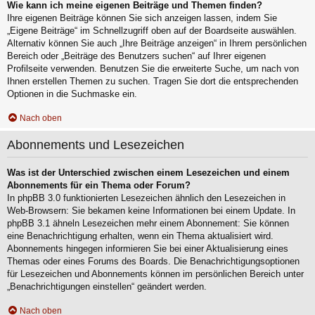
Wie kann ich meine eigenen Beiträge und Themen finden?
Ihre eigenen Beiträge können Sie sich anzeigen lassen, indem Sie
„Eigene Beiträge“ im Schnellzugriff oben auf der Boardseite auswählen.
Alternativ können Sie auch „Ihre Beiträge anzeigen“ in Ihrem persönlichen
Bereich oder „Beiträge des Benutzers suchen“ auf Ihrer eigenen
Profilseite verwenden. Benutzen Sie die erweiterte Suche, um nach von
Ihnen erstellen Themen zu suchen. Tragen Sie dort die entsprechenden
Optionen in die Suchmaske ein.
Nach oben
Abonnements und Lesezeichen
Was ist der Unterschied zwischen einem Lesezeichen und einem
Abonnements für ein Thema oder Forum?
In phpBB 3.0 funktionierten Lesezeichen ähnlich den Lesezeichen in
Web-Browsern: Sie bekamen keine Informationen bei einem Update. In
phpBB 3.1 ähneln Lesezeichen mehr einem Abonnement: Sie können
eine Benachrichtigung erhalten, wenn ein Thema aktualisiert wird.
Abonnements hingegen informieren Sie bei einer Aktualisierung eines
Themas oder eines Forums des Boards. Die Benachrichtigungsoptionen
für Lesezeichen und Abonnements können im persönlichen Bereich unter
„Benachrichtigungen einstellen“ geändert werden.
Nach oben