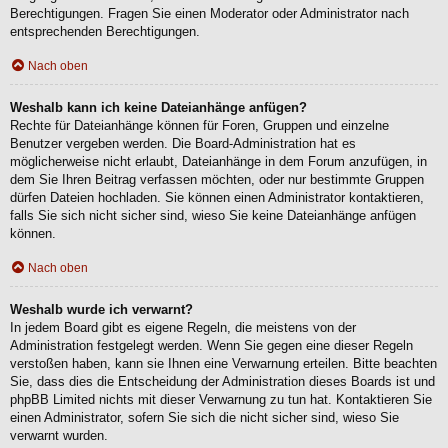
Berechtigungen. Fragen Sie einen Moderator oder Administrator nach
entsprechenden Berechtigungen.
Nach oben
Weshalb kann ich keine Dateianhänge anfügen?
Rechte für Dateianhänge können für Foren, Gruppen und einzelne
Benutzer vergeben werden. Die Board-Administration hat es
möglicherweise nicht erlaubt, Dateianhänge in dem Forum anzufügen, in
dem Sie Ihren Beitrag verfassen möchten, oder nur bestimmte Gruppen
dürfen Dateien hochladen. Sie können einen Administrator kontaktieren,
falls Sie sich nicht sicher sind, wieso Sie keine Dateianhänge anfügen
können.
Nach oben
Weshalb wurde ich verwarnt?
In jedem Board gibt es eigene Regeln, die meistens von der
Administration festgelegt werden. Wenn Sie gegen eine dieser Regeln
verstoßen haben, kann sie Ihnen eine Verwarnung erteilen. Bitte beachten
Sie, dass dies die Entscheidung der Administration dieses Boards ist und
phpBB Limited nichts mit dieser Verwarnung zu tun hat. Kontaktieren Sie
einen Administrator, sofern Sie sich die nicht sicher sind, wieso Sie
verwarnt wurden.