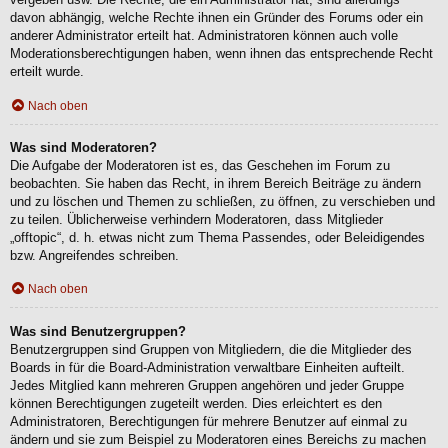
davon abhängig, welche Rechte ihnen ein Gründer des Forums oder ein
anderer Administrator erteilt hat. Administratoren können auch volle
Moderationsberechtigungen haben, wenn ihnen das entsprechende Recht
erteilt wurde.
Nach oben
Was sind Moderatoren?
Die Aufgabe der Moderatoren ist es, das Geschehen im Forum zu
beobachten. Sie haben das Recht, in ihrem Bereich Beiträge zu ändern
und zu löschen und Themen zu schließen, zu öffnen, zu verschieben und
zu teilen. Üblicherweise verhindern Moderatoren, dass Mitglieder
„offtopic“, d. h. etwas nicht zum Thema Passendes, oder Beleidigendes
bzw. Angreifendes schreiben.
Nach oben
Was sind Benutzergruppen?
Benutzergruppen sind Gruppen von Mitgliedern, die die Mitglieder des
Boards in für die Board-Administration verwaltbare Einheiten aufteilt.
Jedes Mitglied kann mehreren Gruppen angehören und jeder Gruppe
können Berechtigungen zugeteilt werden. Dies erleichtert es den
Administratoren, Berechtigungen für mehrere Benutzer auf einmal zu
ändern und sie zum Beispiel zu Moderatoren eines Bereichs zu machen