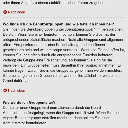
oder ihnen Zugriff zu einem nichtöffentlichen Forum zu geben.
Nach oben
Wo finde ich die Benutzergruppen und wie trete ich ihnen bei?
Sie finden die Benutzergruppen unter „Benutzergruppen“ im persönlichen
Bereich. Wenn Sie einer beitreten möchten, können Sie dies mit der
entsprechenden Schaltfläche machen. Nicht alle Gruppen sind allgemein
offen. Einige erfordern erst eine Freischaltung, andere können
geschlossen sein und weitere sogar versteckt. Wenn die Gruppe offen ist,
können Sie ihr einfach durch die entsprechende Funktion beitreten;
verlangt die Gruppe eine Freischaltung, so können Sie sich für sie
bewerben. Ein Gruppenleiter muss daraufhin Ihren Antrag annehmen. Er
könnte fragen, warum Sie in die Gruppe aufgenommen werden möchten.
Bitte belästige keinen Gruppenleiter, wenn er Sie ablehnt, er wird einen
Grund dafür haben.
Nach oben
Wie werde ich Gruppenleiter?
Der Leiter einer Gruppe wird normalerweise durch die Board-
Administration festgelegt, wenn die Gruppe erstellt wird. Wenn Sie eine
eigene Benutzergruppe erstellen möchten, dann sollten Sie einen
Administrator kontaktieren.