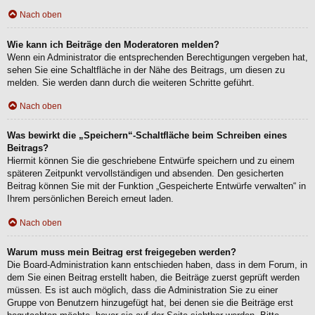
Nach oben
Wie kann ich Beiträge den Moderatoren melden?
Wenn ein Administrator die entsprechenden Berechtigungen vergeben hat,
sehen Sie eine Schaltfläche in der Nähe des Beitrags, um diesen zu
melden. Sie werden dann durch die weiteren Schritte geführt.
Nach oben
Was bewirkt die „Speichern“-Schaltfläche beim Schreiben eines
Beitrags?
Hiermit können Sie die geschriebene Entwürfe speichern und zu einem
späteren Zeitpunkt vervollständigen und absenden. Den gesicherten
Beitrag können Sie mit der Funktion „Gespeicherte Entwürfe verwalten“ in
Ihrem persönlichen Bereich erneut laden.
Nach oben
Warum muss mein Beitrag erst freigegeben werden?
Die Board-Administration kann entschieden haben, dass in dem Forum, in
dem Sie einen Beitrag erstellt haben, die Beiträge zuerst geprüft werden
müssen. Es ist auch möglich, dass die Administration Sie zu einer
Gruppe von Benutzern hinzugefügt hat, bei denen sie die Beiträge erst