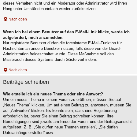
dieses Verhalten nicht und ein Moderator oder Administrator wird Ihren
Rang unter Umständen einfach wieder zurücksetzen.
Nach oben
Wenn ich bei einem Benutzer auf den E-Mail-Link klicke, werde ich
aufgefordert, mich anzumelden.
Nur registrierte Benutzer dürfen die foreninterne E-Mail-Funktion für
Nachrichten an andere Benutzer nutzen, falls diese von der Board-
Administration freigeschaltet wurde. Diese Maßnahme soll den
Missbrauch dieses Systems durch Gäste verhindern.
Nach oben
Beiträge schreiben
Wie erstelle ich ein neues Thema oder eine Antwort?
Um ein neues Thema in einem Forum zu eröffnen, müssen Sie auf
„Neues Thema“ klicken. Um auf einen Beitrag zu antworten, müssen Sie
auf „Antworten“ klicken. Es könnte sein, dass eine Registrierung
erforderlich ist, bevor Sie einen Beitrag schreiben können. Ihre
Berechtigungen sind jeweils am Ende der Foren- und der Beitragsansicht
aufgelistet. Z. B. „Sie dürfen neue Themen erstellen“, „Sie dürfen
Dateianhänge erstellen“ usw.