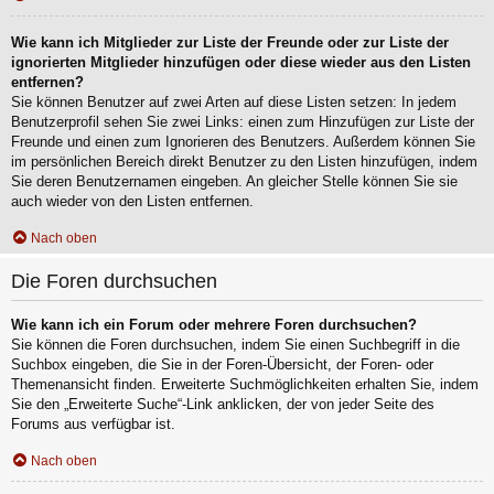
Wie kann ich Mitglieder zur Liste der Freunde oder zur Liste der
ignorierten Mitglieder hinzufügen oder diese wieder aus den Listen
entfernen?
Sie können Benutzer auf zwei Arten auf diese Listen setzen: In jedem
Benutzerprofil sehen Sie zwei Links: einen zum Hinzufügen zur Liste der
Freunde und einen zum Ignorieren des Benutzers. Außerdem können Sie
im persönlichen Bereich direkt Benutzer zu den Listen hinzufügen, indem
Sie deren Benutzernamen eingeben. An gleicher Stelle können Sie sie
auch wieder von den Listen entfernen.
Nach oben
Die Foren durchsuchen
Wie kann ich ein Forum oder mehrere Foren durchsuchen?
Sie können die Foren durchsuchen, indem Sie einen Suchbegriff in die
Suchbox eingeben, die Sie in der Foren-Übersicht, der Foren- oder
Themenansicht finden. Erweiterte Suchmöglichkeiten erhalten Sie, indem
Sie den „Erweiterte Suche“-Link anklicken, der von jeder Seite des
Forums aus verfügbar ist.
Nach oben