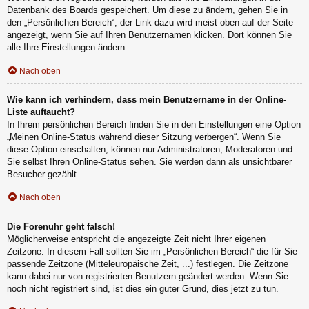
Datenbank des Boards gespeichert. Um diese zu ändern, gehen Sie in
den „Persönlichen Bereich“; der Link dazu wird meist oben auf der Seite
angezeigt, wenn Sie auf Ihren Benutzernamen klicken. Dort können Sie
alle Ihre Einstellungen ändern.
Nach oben
Wie kann ich verhindern, dass mein Benutzername in der Online-
Liste auftaucht?
In Ihrem persönlichen Bereich finden Sie in den Einstellungen eine Option
„Meinen Online-Status während dieser Sitzung verbergen“. Wenn Sie
diese Option einschalten, können nur Administratoren, Moderatoren und
Sie selbst Ihren Online-Status sehen. Sie werden dann als unsichtbarer
Besucher gezählt.
Nach oben
Die Forenuhr geht falsch!
Möglicherweise entspricht die angezeigte Zeit nicht Ihrer eigenen
Zeitzone. In diesem Fall sollten Sie im „Persönlichen Bereich“ die für Sie
passende Zeitzone (Mitteleuropäische Zeit, ...) festlegen. Die Zeitzone
kann dabei nur von registrierten Benutzern geändert werden. Wenn Sie
noch nicht registriert sind, ist dies ein guter Grund, dies jetzt zu tun.