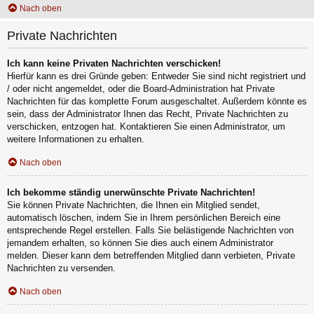
Nach oben
Private Nachrichten
Ich kann keine Privaten Nachrichten verschicken!
Hierfür kann es drei Gründe geben: Entweder Sie sind nicht registriert und
/ oder nicht angemeldet, oder die Board-Administration hat Private
Nachrichten für das komplette Forum ausgeschaltet. Außerdem könnte es
sein, dass der Administrator Ihnen das Recht, Private Nachrichten zu
verschicken, entzogen hat. Kontaktieren Sie einen Administrator, um
weitere Informationen zu erhalten.
Nach oben
Ich bekomme ständig unerwünschte Private Nachrichten!
Sie können Private Nachrichten, die Ihnen ein Mitglied sendet,
automatisch löschen, indem Sie in Ihrem persönlichen Bereich eine
entsprechende Regel erstellen. Falls Sie belästigende Nachrichten von
jemandem erhalten, so können Sie dies auch einem Administrator
melden. Dieser kann dem betreffenden Mitglied dann verbieten, Private
Nachrichten zu versenden.
Nach oben