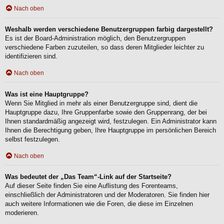
Nach oben
Weshalb werden verschiedene Benutzergruppen farbig dargestellt?
Es ist der Board-Administration möglich, den Benutzergruppen
verschiedene Farben zuzuteilen, so dass deren Mitglieder leichter zu
identifizieren sind.
Nach oben
Was ist eine Hauptgruppe?
Wenn Sie Mitglied in mehr als einer Benutzergruppe sind, dient die
Hauptgruppe dazu, Ihre Gruppenfarbe sowie den Gruppenrang, der bei
Ihnen standardmäßig angezeigt wird, festzulegen. Ein Administrator kann
Ihnen die Berechtigung geben, Ihre Hauptgruppe im persönlichen Bereich
selbst festzulegen.
Nach oben
Was bedeutet der „Das Team“-Link auf der Startseite?
Auf dieser Seite finden Sie eine Auflistung des Forenteams,
einschließlich der Administratoren und der Moderatoren. Sie finden hier
auch weitere Informationen wie die Foren, die diese im Einzelnen
moderieren.