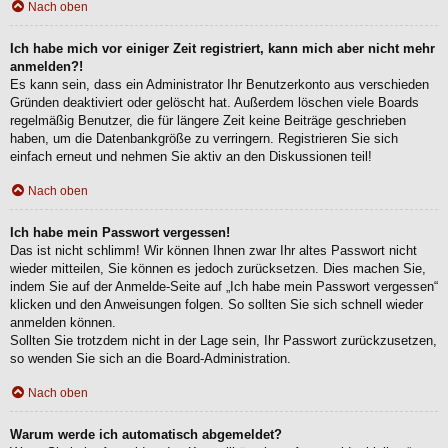
Nach oben
Ich habe mich vor einiger Zeit registriert, kann mich aber nicht mehr
anmelden?!
Es kann sein, dass ein Administrator Ihr Benutzerkonto aus verschieden
Gründen deaktiviert oder gelöscht hat. Außerdem löschen viele Boards
regelmäßig Benutzer, die für längere Zeit keine Beiträge geschrieben
haben, um die Datenbankgröße zu verringern. Registrieren Sie sich
einfach erneut und nehmen Sie aktiv an den Diskussionen teil!
Nach oben
Ich habe mein Passwort vergessen!
Das ist nicht schlimm! Wir können Ihnen zwar Ihr altes Passwort nicht
wieder mitteilen, Sie können es jedoch zurücksetzen. Dies machen Sie,
indem Sie auf der Anmelde-Seite auf „Ich habe mein Passwort vergessen“
klicken und den Anweisungen folgen. So sollten Sie sich schnell wieder
anmelden können.
Sollten Sie trotzdem nicht in der Lage sein, Ihr Passwort zurückzusetzen,
so wenden Sie sich an die Board-Administration.
Nach oben
Warum werde ich automatisch abgemeldet?