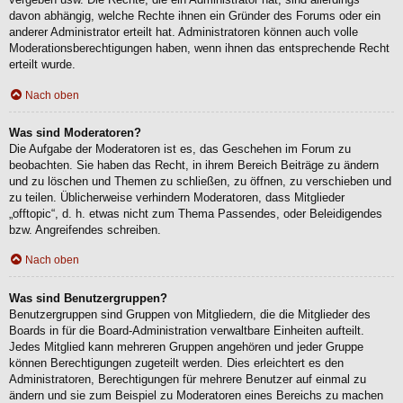
davon abhängig, welche Rechte ihnen ein Gründer des Forums oder ein
anderer Administrator erteilt hat. Administratoren können auch volle
Moderationsberechtigungen haben, wenn ihnen das entsprechende Recht
erteilt wurde.
Nach oben
Was sind Moderatoren?
Die Aufgabe der Moderatoren ist es, das Geschehen im Forum zu
beobachten. Sie haben das Recht, in ihrem Bereich Beiträge zu ändern
und zu löschen und Themen zu schließen, zu öffnen, zu verschieben und
zu teilen. Üblicherweise verhindern Moderatoren, dass Mitglieder
„offtopic“, d. h. etwas nicht zum Thema Passendes, oder Beleidigendes
bzw. Angreifendes schreiben.
Nach oben
Was sind Benutzergruppen?
Benutzergruppen sind Gruppen von Mitgliedern, die die Mitglieder des
Boards in für die Board-Administration verwaltbare Einheiten aufteilt.
Jedes Mitglied kann mehreren Gruppen angehören und jeder Gruppe
können Berechtigungen zugeteilt werden. Dies erleichtert es den
Administratoren, Berechtigungen für mehrere Benutzer auf einmal zu
ändern und sie zum Beispiel zu Moderatoren eines Bereichs zu machen