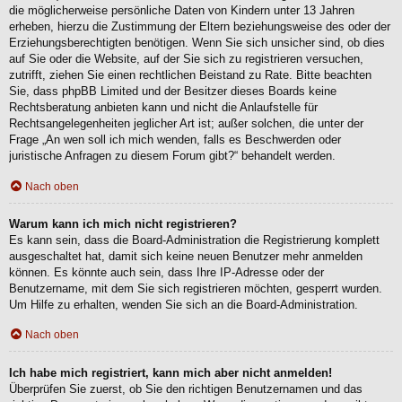
die möglicherweise persönliche Daten von Kindern unter 13 Jahren
erheben, hierzu die Zustimmung der Eltern beziehungsweise des oder der
Erziehungsberechtigten benötigen. Wenn Sie sich unsicher sind, ob dies
auf Sie oder die Website, auf der Sie sich zu registrieren versuchen,
zutrifft, ziehen Sie einen rechtlichen Beistand zu Rate. Bitte beachten
Sie, dass phpBB Limited und der Besitzer dieses Boards keine
Rechtsberatung anbieten kann und nicht die Anlaufstelle für
Rechtsangelegenheiten jeglicher Art ist; außer solchen, die unter der
Frage „An wen soll ich mich wenden, falls es Beschwerden oder
juristische Anfragen zu diesem Forum gibt?“ behandelt werden.
Nach oben
Warum kann ich mich nicht registrieren?
Es kann sein, dass die Board-Administration die Registrierung komplett
ausgeschaltet hat, damit sich keine neuen Benutzer mehr anmelden
können. Es könnte auch sein, dass Ihre IP-Adresse oder der
Benutzername, mit dem Sie sich registrieren möchten, gesperrt wurden.
Um Hilfe zu erhalten, wenden Sie sich an die Board-Administration.
Nach oben
Ich habe mich registriert, kann mich aber nicht anmelden!
Überprüfen Sie zuerst, ob Sie den richtigen Benutzernamen und das