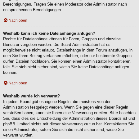
Berechtigungen. Fragen Sie einen Moderator oder Administrator nach
entsprechenden Berechtigungen.
Nach oben
Weshalb kann ich keine Dateianhänge anfügen?
Rechte für Dateianhänge können für Foren, Gruppen und einzelne
Benutzer vergeben werden. Die Board-Administration hat es
möglicherweise nicht erlaubt, Dateianhänge in dem Forum anzufügen, in
dem Sie Ihren Beitrag verfassen möchten, oder nur bestimmte Gruppen
dürfen Dateien hochladen. Sie können einen Administrator kontaktieren,
falls Sie sich nicht sicher sind, wieso Sie keine Dateianhänge anfügen
können.
Nach oben
Weshalb wurde ich verwarnt?
In jedem Board gibt es eigene Regeln, die meistens von der
Administration festgelegt werden. Wenn Sie gegen eine dieser Regeln
verstoßen haben, kann sie Ihnen eine Verwarnung erteilen. Bitte beachten
Sie, dass dies die Entscheidung der Administration dieses Boards ist und
phpBB Limited nichts mit dieser Verwarnung zu tun hat. Kontaktieren Sie
einen Administrator, sofern Sie sich die nicht sicher sind, wieso Sie
verwarnt wurden.