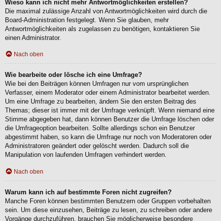
Wieso kann ich nicht mehr Antwortmöglichkeiten erstellen?
Die maximal zulässige Anzahl von Antwortmöglichkeiten wird durch die
Board-Administration festgelegt. Wenn Sie glauben, mehr
Antwortmöglichkeiten als zugelassen zu benötigen, kontaktieren Sie
einen Administrator.
Nach oben
Wie bearbeite oder lösche ich eine Umfrage?
Wie bei den Beiträgen können Umfragen nur vom ursprünglichen
Verfasser, einem Moderator oder einem Administrator bearbeitet werden.
Um eine Umfrage zu bearbeiten, ändern Sie den ersten Beitrag des
Themas; dieser ist immer mit der Umfrage verknüpft. Wenn niemand eine
Stimme abgegeben hat, dann können Benutzer die Umfrage löschen oder
die Umfrageoption bearbeiten. Sollte allerdings schon ein Benutzer
abgestimmt haben, so kann die Umfrage nur noch von Moderatoren oder
Administratoren geändert oder gelöscht werden. Dadurch soll die
Manipulation von laufenden Umfragen verhindert werden.
Nach oben
Warum kann ich auf bestimmte Foren nicht zugreifen?
Manche Foren können bestimmten Benutzern oder Gruppen vorbehalten
sein. Um diese einzusehen, Beiträge zu lesen, zu schreiben oder andere
Vorgänge durchzuführen, brauchen Sie möglicherweise besondere