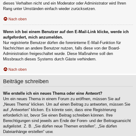
dieses Verhalten nicht und ein Moderator oder Administrator wird Ihren
Rang unter Umständen einfach wieder zurücksetzen.
Nach oben
Wenn ich bei einem Benutzer auf den E-Mail-Link klicke, werde ich
aufgefordert, mich anzumelden.
Nur registrierte Benutzer dürfen die foreninterne E-Mail-Funktion für
Nachrichten an andere Benutzer nutzen, falls diese von der Board-
Administration freigeschaltet wurde. Diese Maßnahme soll den
Missbrauch dieses Systems durch Gäste verhindern.
Nach oben
Beiträge schreiben
Wie erstelle ich ein neues Thema oder eine Antwort?
Um ein neues Thema in einem Forum zu eröffnen, müssen Sie auf
„Neues Thema“ klicken. Um auf einen Beitrag zu antworten, müssen Sie
auf „Antworten“ klicken. Es könnte sein, dass eine Registrierung
erforderlich ist, bevor Sie einen Beitrag schreiben können. Ihre
Berechtigungen sind jeweils am Ende der Foren- und der Beitragsansicht
aufgelistet. Z. B. „Sie dürfen neue Themen erstellen“, „Sie dürfen
Dateianhänge erstellen“ usw.