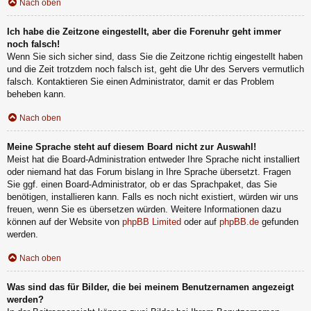
Nach oben
Ich habe die Zeitzone eingestellt, aber die Forenuhr geht immer
noch falsch!
Wenn Sie sich sicher sind, dass Sie die Zeitzone richtig eingestellt haben
und die Zeit trotzdem noch falsch ist, geht die Uhr des Servers vermutlich
falsch. Kontaktieren Sie einen Administrator, damit er das Problem
beheben kann.
Nach oben
Meine Sprache steht auf diesem Board nicht zur Auswahl!
Meist hat die Board-Administration entweder Ihre Sprache nicht installiert
oder niemand hat das Forum bislang in Ihre Sprache übersetzt. Fragen
Sie ggf. einen Board-Administrator, ob er das Sprachpaket, das Sie
benötigen, installieren kann. Falls es noch nicht existiert, würden wir uns
freuen, wenn Sie es übersetzen würden. Weitere Informationen dazu
können auf der Website von
phpBB Limited
oder auf
phpBB.de
gefunden
werden.
Nach oben
Was sind das für Bilder, die bei meinem Benutzernamen angezeigt
werden?