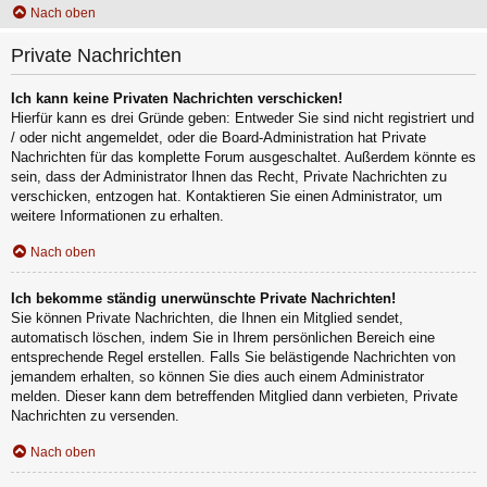
Nach oben
Private Nachrichten
Ich kann keine Privaten Nachrichten verschicken!
Hierfür kann es drei Gründe geben: Entweder Sie sind nicht registriert und
/ oder nicht angemeldet, oder die Board-Administration hat Private
Nachrichten für das komplette Forum ausgeschaltet. Außerdem könnte es
sein, dass der Administrator Ihnen das Recht, Private Nachrichten zu
verschicken, entzogen hat. Kontaktieren Sie einen Administrator, um
weitere Informationen zu erhalten.
Nach oben
Ich bekomme ständig unerwünschte Private Nachrichten!
Sie können Private Nachrichten, die Ihnen ein Mitglied sendet,
automatisch löschen, indem Sie in Ihrem persönlichen Bereich eine
entsprechende Regel erstellen. Falls Sie belästigende Nachrichten von
jemandem erhalten, so können Sie dies auch einem Administrator
melden. Dieser kann dem betreffenden Mitglied dann verbieten, Private
Nachrichten zu versenden.
Nach oben