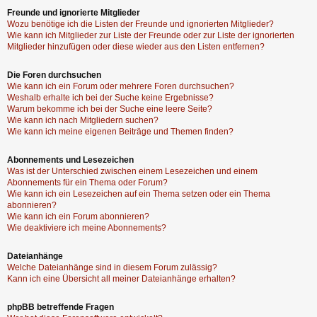
Freunde und ignorierte Mitglieder
Wozu benötige ich die Listen der Freunde und ignorierten Mitglieder?
Wie kann ich Mitglieder zur Liste der Freunde oder zur Liste der ignorierten
Mitglieder hinzufügen oder diese wieder aus den Listen entfernen?
Die Foren durchsuchen
Wie kann ich ein Forum oder mehrere Foren durchsuchen?
Weshalb erhalte ich bei der Suche keine Ergebnisse?
Warum bekomme ich bei der Suche eine leere Seite?
Wie kann ich nach Mitgliedern suchen?
Wie kann ich meine eigenen Beiträge und Themen finden?
Abonnements und Lesezeichen
Was ist der Unterschied zwischen einem Lesezeichen und einem
Abonnements für ein Thema oder Forum?
Wie kann ich ein Lesezeichen auf ein Thema setzen oder ein Thema
abonnieren?
Wie kann ich ein Forum abonnieren?
Wie deaktiviere ich meine Abonnements?
Dateianhänge
Welche Dateianhänge sind in diesem Forum zulässig?
Kann ich eine Übersicht all meiner Dateianhänge erhalten?
phpBB betreffende Fragen