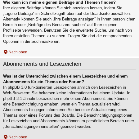
Wie kann ich meine eigenen Beiträge und Themen finden?
Ihre eigenen Beiträge können Sie sich anzeigen lassen, indem Sie
„Eigene Beiträge“ im Schnellzugriff oben auf der Boardseite auswählen.
Alternativ können Sie auch „Ihre Beiträge anzeigen“ in Ihrem persönlichen
Bereich oder „Beiträge des Benutzers suchen“ auf Ihrer eigenen
Profilseite verwenden. Benutzen Sie die erweiterte Suche, um nach von
Ihnen erstellen Themen zu suchen. Tragen Sie dort die entsprechenden
Optionen in die Suchmaske ein.
Nach oben
Abonnements und Lesezeichen
Was ist der Unterschied zwischen einem Lesezeichen und einem
Abonnements für ein Thema oder Forum?
In phpBB 3.0 funktionierten Lesezeichen ähnlich den Lesezeichen in
Web-Browsern: Sie bekamen keine Informationen bei einem Update. In
phpBB 3.1 ähneln Lesezeichen mehr einem Abonnement: Sie können
eine Benachrichtigung erhalten, wenn ein Thema aktualisiert wird.
Abonnements hingegen informieren Sie bei einer Aktualisierung eines
Themas oder eines Forums des Boards. Die Benachrichtigungsoptionen
für Lesezeichen und Abonnements können im persönlichen Bereich unter
„Benachrichtigungen einstellen“ geändert werden.
Nach oben