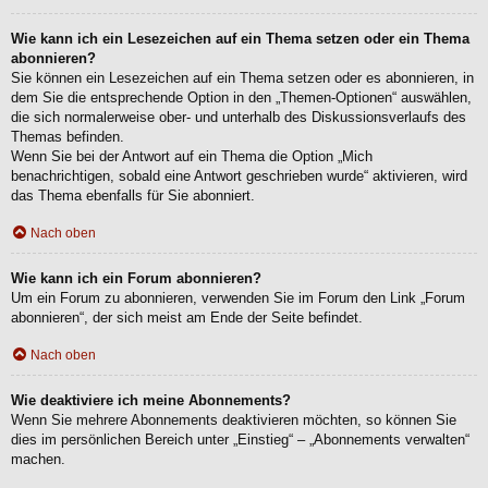
Wie kann ich ein Lesezeichen auf ein Thema setzen oder ein Thema
abonnieren?
Sie können ein Lesezeichen auf ein Thema setzen oder es abonnieren, in
dem Sie die entsprechende Option in den „Themen-Optionen“ auswählen,
die sich normalerweise ober- und unterhalb des Diskussionsverlaufs des
Themas befinden.
Wenn Sie bei der Antwort auf ein Thema die Option „Mich
benachrichtigen, sobald eine Antwort geschrieben wurde“ aktivieren, wird
das Thema ebenfalls für Sie abonniert.
Nach oben
Wie kann ich ein Forum abonnieren?
Um ein Forum zu abonnieren, verwenden Sie im Forum den Link „Forum
abonnieren“, der sich meist am Ende der Seite befindet.
Nach oben
Wie deaktiviere ich meine Abonnements?
Wenn Sie mehrere Abonnements deaktivieren möchten, so können Sie
dies im persönlichen Bereich unter „Einstieg“ – „Abonnements verwalten“
machen.