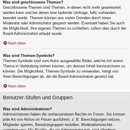
Was sind geschlossene Themen?
Geschlossene Themen sind Themen, in denen nicht mehr geantwortet
werden kann und bei denen eine laufende Umfrage, falls vorhanden,
beendet wurde. Themen können aus vielen Gründen durch einen
Moderator oder Administrator gesperrt werden. Eventuell haben Sie auch
die Möglichkeit, Ihre eigenen Themen zu schließen, sofern dies durch die
Board-Administration erlaubt wurde.
Nach oben
Was sind Themen-Symbole?
Themen-Symbole sind vom Autor ausgewählte Bilder, welche mit einem
Thema in Verbindung stehen können, um dessen Inhalt kennzeichnen zu
können. Die Möglichkeit, Themen-Symbole zu verwenden, hängt von
Ihren Berechtigungen ab, die die Board-Administration gesetzt hat.
Nach oben
Benutzer-Stufen und Gruppen
Was sind Administratoren?
Administratoren haben die umfassendsten Rechte im Forum. Sie können
jede Art von Aktion im Forum ausführen; z. B. Berechtigungen setzen,
Mitglieder sperren, Benutzergruppen erstellen, Moderationsrechte
vergeben usw. Die Rechte, die ein Administrator hat, sind allerdings