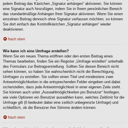
jedem Beitrag das Kästchen „Signatur anhängen“ aktivieren. Sie können
eine Signatur auch hinzufügen, indem Sie in Ihrem persönlichen Bereich
das standardmäßige Anhängen Ihrer Signatur aktivieren. Wenn Sie einen
einzelnen Beitrag dennoch ohne Signatur verfassen möchten, so können
Sie dort einfach das Kontrollkästchen „Signatur anhängen“ wieder
deaktivieren.
Nach oben
Wie kann ich eine Umfrage erstellen?
Wenn Sie ein neues Thema eröffnen oder den ersten Beitrag eines
Themas bearbeiten, finden Sie ein Register „Umfrage erstellen“ unterhalb
des Formulars zur Beitragserstellung. Sollten Sie diesen Bereich nicht
sehen können, so haben Sie wahrscheinlich nicht die Berechtigung,
Umfragen zu erstellen. Sie sollten einen Titel und mindestens zwei
Antwortmöglichkeiten in die entsprechenden Felder eingeben und dabei
sicherstellen, dass jede Antwortmöglichkeit in einer eigenen Zeile steht.
Sie können auch unter „Auswahlmöglichkeiten pro Benutzer“ festlegen,
wie viele Optionen ein Benutzer auswählen kann, welches Zeitlimit für die
Umfrage gilt (0 bedeutet dabei eine zeitlich unbegrenzte Umfrage) und
schließlich, ob die Benutzer ihre Stimme ändern können.
Nach oben