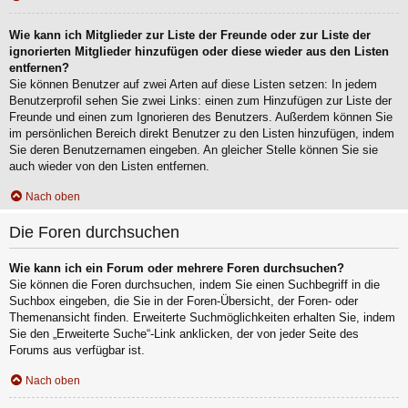
Wie kann ich Mitglieder zur Liste der Freunde oder zur Liste der
ignorierten Mitglieder hinzufügen oder diese wieder aus den Listen
entfernen?
Sie können Benutzer auf zwei Arten auf diese Listen setzen: In jedem
Benutzerprofil sehen Sie zwei Links: einen zum Hinzufügen zur Liste der
Freunde und einen zum Ignorieren des Benutzers. Außerdem können Sie
im persönlichen Bereich direkt Benutzer zu den Listen hinzufügen, indem
Sie deren Benutzernamen eingeben. An gleicher Stelle können Sie sie
auch wieder von den Listen entfernen.
Nach oben
Die Foren durchsuchen
Wie kann ich ein Forum oder mehrere Foren durchsuchen?
Sie können die Foren durchsuchen, indem Sie einen Suchbegriff in die
Suchbox eingeben, die Sie in der Foren-Übersicht, der Foren- oder
Themenansicht finden. Erweiterte Suchmöglichkeiten erhalten Sie, indem
Sie den „Erweiterte Suche“-Link anklicken, der von jeder Seite des
Forums aus verfügbar ist.
Nach oben