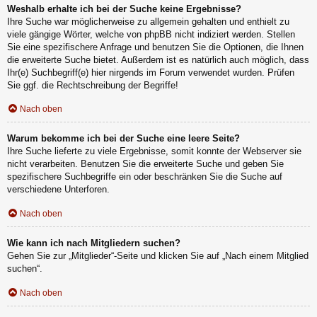
Weshalb erhalte ich bei der Suche keine Ergebnisse?
Ihre Suche war möglicherweise zu allgemein gehalten und enthielt zu
viele gängige Wörter, welche von phpBB nicht indiziert werden. Stellen
Sie eine spezifischere Anfrage und benutzen Sie die Optionen, die Ihnen
die erweiterte Suche bietet. Außerdem ist es natürlich auch möglich, dass
Ihr(e) Suchbegriff(e) hier nirgends im Forum verwendet wurden. Prüfen
Sie ggf. die Rechtschreibung der Begriffe!
Nach oben
Warum bekomme ich bei der Suche eine leere Seite?
Ihre Suche lieferte zu viele Ergebnisse, somit konnte der Webserver sie
nicht verarbeiten. Benutzen Sie die erweiterte Suche und geben Sie
spezifischere Suchbegriffe ein oder beschränken Sie die Suche auf
verschiedene Unterforen.
Nach oben
Wie kann ich nach Mitgliedern suchen?
Gehen Sie zur „Mitglieder“-Seite und klicken Sie auf „Nach einem Mitglied
suchen“.
Nach oben