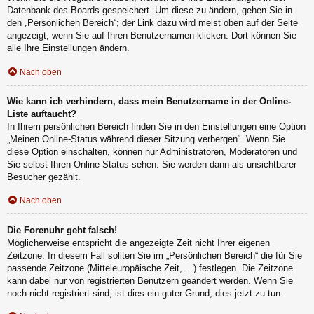
Datenbank des Boards gespeichert. Um diese zu ändern, gehen Sie in
den „Persönlichen Bereich“; der Link dazu wird meist oben auf der Seite
angezeigt, wenn Sie auf Ihren Benutzernamen klicken. Dort können Sie
alle Ihre Einstellungen ändern.
Nach oben
Wie kann ich verhindern, dass mein Benutzername in der Online-
Liste auftaucht?
In Ihrem persönlichen Bereich finden Sie in den Einstellungen eine Option
„Meinen Online-Status während dieser Sitzung verbergen“. Wenn Sie
diese Option einschalten, können nur Administratoren, Moderatoren und
Sie selbst Ihren Online-Status sehen. Sie werden dann als unsichtbarer
Besucher gezählt.
Nach oben
Die Forenuhr geht falsch!
Möglicherweise entspricht die angezeigte Zeit nicht Ihrer eigenen
Zeitzone. In diesem Fall sollten Sie im „Persönlichen Bereich“ die für Sie
passende Zeitzone (Mitteleuropäische Zeit, ...) festlegen. Die Zeitzone
kann dabei nur von registrierten Benutzern geändert werden. Wenn Sie
noch nicht registriert sind, ist dies ein guter Grund, dies jetzt zu tun.