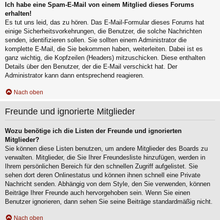
Ich habe eine Spam-E-Mail von einem Mitglied dieses Forums
erhalten!
Es tut uns leid, das zu hören. Das E-Mail-Formular dieses Forums hat
einige Sicherheitsvorkehrungen, die Benutzer, die solche Nachrichten
senden, identifizieren sollen. Sie sollten einem Administrator die
komplette E-Mail, die Sie bekommen haben, weiterleiten. Dabei ist es
ganz wichtig, die Kopfzeilen (Headers) mitzuschicken. Diese enthalten
Details über den Benutzer, der die E-Mail verschickt hat. Der
Administrator kann dann entsprechend reagieren.
Nach oben
Freunde und ignorierte Mitglieder
Wozu benötige ich die Listen der Freunde und ignorierten
Mitglieder?
Sie können diese Listen benutzen, um andere Mitglieder des Boards zu
verwalten. Mitglieder, die Sie Ihrer Freundesliste hinzufügen, werden in
Ihrem persönlichen Bereich für den schnellen Zugriff aufgelistet. Sie
sehen dort deren Onlinestatus und können ihnen schnell eine Private
Nachricht senden. Abhängig von dem Style, den Sie verwenden, können
Beiträge Ihrer Freunde auch hervorgehoben sein. Wenn Sie einen
Benutzer ignorieren, dann sehen Sie seine Beiträge standardmäßig nicht.
Nach oben