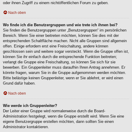
oder ihnen Zugriff zu einem nichtöffentlichen Forum zu geben.
Nach oben
Wo finde ich die Benutzergruppen und wie trete ich ihnen bei?
Sie finden die Benutzergruppen unter „Benutzergruppen“ im persönlichen
Bereich. Wenn Sie einer beitreten möchten, können Sie dies mit der
entsprechenden Schaltfläche machen. Nicht alle Gruppen sind allgemein
offen. Einige erfordern erst eine Freischaltung, andere können
geschlossen sein und weitere sogar versteckt. Wenn die Gruppe offen ist,
können Sie ihr einfach durch die entsprechende Funktion beitreten;
verlangt die Gruppe eine Freischaltung, so können Sie sich für sie
bewerben. Ein Gruppenleiter muss daraufhin Ihren Antrag annehmen. Er
könnte fragen, warum Sie in die Gruppe aufgenommen werden möchten.
Bitte belästige keinen Gruppenleiter, wenn er Sie ablehnt, er wird einen
Grund dafür haben.
Nach oben
Wie werde ich Gruppenleiter?
Der Leiter einer Gruppe wird normalerweise durch die Board-
Administration festgelegt, wenn die Gruppe erstellt wird. Wenn Sie eine
eigene Benutzergruppe erstellen möchten, dann sollten Sie einen
Administrator kontaktieren.