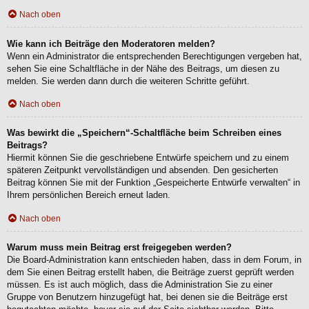
Nach oben
Wie kann ich Beiträge den Moderatoren melden?
Wenn ein Administrator die entsprechenden Berechtigungen vergeben hat,
sehen Sie eine Schaltfläche in der Nähe des Beitrags, um diesen zu
melden. Sie werden dann durch die weiteren Schritte geführt.
Nach oben
Was bewirkt die „Speichern“-Schaltfläche beim Schreiben eines
Beitrags?
Hiermit können Sie die geschriebene Entwürfe speichern und zu einem
späteren Zeitpunkt vervollständigen und absenden. Den gesicherten
Beitrag können Sie mit der Funktion „Gespeicherte Entwürfe verwalten“ in
Ihrem persönlichen Bereich erneut laden.
Nach oben
Warum muss mein Beitrag erst freigegeben werden?
Die Board-Administration kann entschieden haben, dass in dem Forum, in
dem Sie einen Beitrag erstellt haben, die Beiträge zuerst geprüft werden
müssen. Es ist auch möglich, dass die Administration Sie zu einer
Gruppe von Benutzern hinzugefügt hat, bei denen sie die Beiträge erst