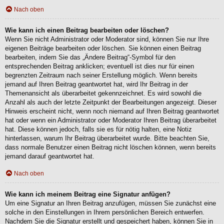
Nach oben
Wie kann ich einen Beitrag bearbeiten oder löschen?
Wenn Sie nicht Administrator oder Moderator sind, können Sie nur Ihre
eigenen Beiträge bearbeiten oder löschen. Sie können einen Beitrag
bearbeiten, indem Sie das „Ändere Beitrag“-Symbol für den
entsprechenden Beitrag anklicken; eventuell ist dies nur für einen
begrenzten Zeitraum nach seiner Erstellung möglich. Wenn bereits
jemand auf Ihren Beitrag geantwortet hat, wird Ihr Beitrag in der
Themenansicht als überarbeitet gekennzeichnet. Es wird sowohl die
Anzahl als auch der letzte Zeitpunkt der Bearbeitungen angezeigt. Dieser
Hinweis erscheint nicht, wenn noch niemand auf Ihren Beitrag geantwortet
hat oder wenn ein Administrator oder Moderator Ihren Beitrag überarbeitet
hat. Diese können jedoch, falls sie es für nötig halten, eine Notiz
hinterlassen, warum Ihr Beitrag überarbeitet wurde. Bitte beachten Sie,
dass normale Benutzer einen Beitrag nicht löschen können, wenn bereits
jemand darauf geantwortet hat.
Nach oben
Wie kann ich meinem Beitrag eine Signatur anfügen?
Um eine Signatur an Ihren Beitrag anzufügen, müssen Sie zunächst eine
solche in den Einstellungen in Ihrem persönlichen Bereich entwerfen.
Nachdem Sie die Signatur erstellt und gespeichert haben, können Sie in