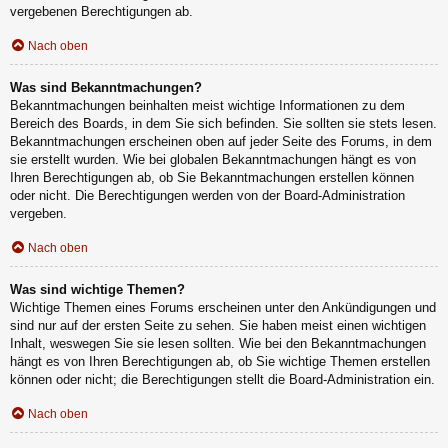
vergebenen Berechtigungen ab.
Nach oben
Was sind Bekanntmachungen?
Bekanntmachungen beinhalten meist wichtige Informationen zu dem
Bereich des Boards, in dem Sie sich befinden. Sie sollten sie stets lesen.
Bekanntmachungen erscheinen oben auf jeder Seite des Forums, in dem
sie erstellt wurden. Wie bei globalen Bekanntmachungen hängt es von
Ihren Berechtigungen ab, ob Sie Bekanntmachungen erstellen können
oder nicht. Die Berechtigungen werden von der Board-Administration
vergeben.
Nach oben
Was sind wichtige Themen?
Wichtige Themen eines Forums erscheinen unter den Ankündigungen und
sind nur auf der ersten Seite zu sehen. Sie haben meist einen wichtigen
Inhalt, weswegen Sie sie lesen sollten. Wie bei den Bekanntmachungen
hängt es von Ihren Berechtigungen ab, ob Sie wichtige Themen erstellen
können oder nicht; die Berechtigungen stellt die Board-Administration ein.
Nach oben