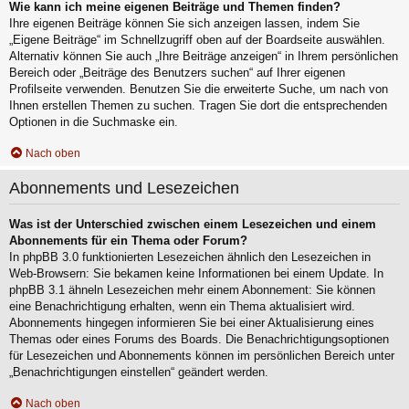
Wie kann ich meine eigenen Beiträge und Themen finden?
Ihre eigenen Beiträge können Sie sich anzeigen lassen, indem Sie
„Eigene Beiträge“ im Schnellzugriff oben auf der Boardseite auswählen.
Alternativ können Sie auch „Ihre Beiträge anzeigen“ in Ihrem persönlichen
Bereich oder „Beiträge des Benutzers suchen“ auf Ihrer eigenen
Profilseite verwenden. Benutzen Sie die erweiterte Suche, um nach von
Ihnen erstellen Themen zu suchen. Tragen Sie dort die entsprechenden
Optionen in die Suchmaske ein.
Nach oben
Abonnements und Lesezeichen
Was ist der Unterschied zwischen einem Lesezeichen und einem
Abonnements für ein Thema oder Forum?
In phpBB 3.0 funktionierten Lesezeichen ähnlich den Lesezeichen in
Web-Browsern: Sie bekamen keine Informationen bei einem Update. In
phpBB 3.1 ähneln Lesezeichen mehr einem Abonnement: Sie können
eine Benachrichtigung erhalten, wenn ein Thema aktualisiert wird.
Abonnements hingegen informieren Sie bei einer Aktualisierung eines
Themas oder eines Forums des Boards. Die Benachrichtigungsoptionen
für Lesezeichen und Abonnements können im persönlichen Bereich unter
„Benachrichtigungen einstellen“ geändert werden.
Nach oben