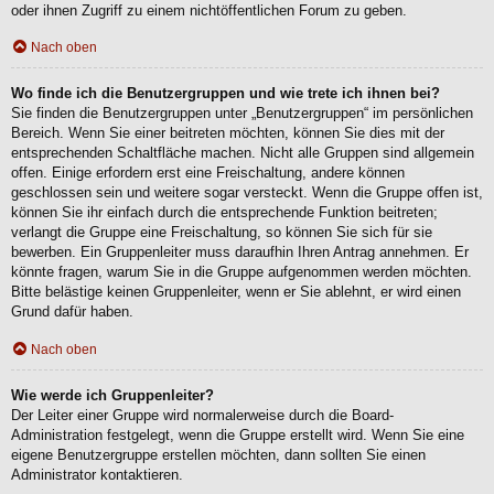
oder ihnen Zugriff zu einem nichtöffentlichen Forum zu geben.
Nach oben
Wo finde ich die Benutzergruppen und wie trete ich ihnen bei?
Sie finden die Benutzergruppen unter „Benutzergruppen“ im persönlichen
Bereich. Wenn Sie einer beitreten möchten, können Sie dies mit der
entsprechenden Schaltfläche machen. Nicht alle Gruppen sind allgemein
offen. Einige erfordern erst eine Freischaltung, andere können
geschlossen sein und weitere sogar versteckt. Wenn die Gruppe offen ist,
können Sie ihr einfach durch die entsprechende Funktion beitreten;
verlangt die Gruppe eine Freischaltung, so können Sie sich für sie
bewerben. Ein Gruppenleiter muss daraufhin Ihren Antrag annehmen. Er
könnte fragen, warum Sie in die Gruppe aufgenommen werden möchten.
Bitte belästige keinen Gruppenleiter, wenn er Sie ablehnt, er wird einen
Grund dafür haben.
Nach oben
Wie werde ich Gruppenleiter?
Der Leiter einer Gruppe wird normalerweise durch die Board-
Administration festgelegt, wenn die Gruppe erstellt wird. Wenn Sie eine
eigene Benutzergruppe erstellen möchten, dann sollten Sie einen
Administrator kontaktieren.