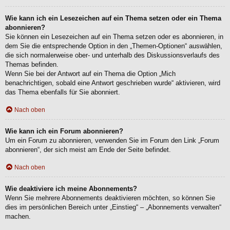
Wie kann ich ein Lesezeichen auf ein Thema setzen oder ein Thema
abonnieren?
Sie können ein Lesezeichen auf ein Thema setzen oder es abonnieren, in
dem Sie die entsprechende Option in den „Themen-Optionen“ auswählen,
die sich normalerweise ober- und unterhalb des Diskussionsverlaufs des
Themas befinden.
Wenn Sie bei der Antwort auf ein Thema die Option „Mich
benachrichtigen, sobald eine Antwort geschrieben wurde“ aktivieren, wird
das Thema ebenfalls für Sie abonniert.
Nach oben
Wie kann ich ein Forum abonnieren?
Um ein Forum zu abonnieren, verwenden Sie im Forum den Link „Forum
abonnieren“, der sich meist am Ende der Seite befindet.
Nach oben
Wie deaktiviere ich meine Abonnements?
Wenn Sie mehrere Abonnements deaktivieren möchten, so können Sie
dies im persönlichen Bereich unter „Einstieg“ – „Abonnements verwalten“
machen.