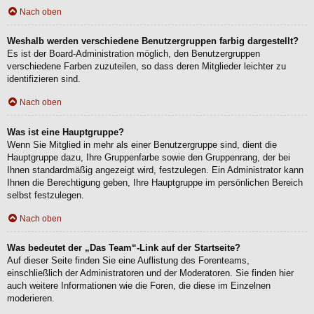
Nach oben
Weshalb werden verschiedene Benutzergruppen farbig dargestellt?
Es ist der Board-Administration möglich, den Benutzergruppen
verschiedene Farben zuzuteilen, so dass deren Mitglieder leichter zu
identifizieren sind.
Nach oben
Was ist eine Hauptgruppe?
Wenn Sie Mitglied in mehr als einer Benutzergruppe sind, dient die
Hauptgruppe dazu, Ihre Gruppenfarbe sowie den Gruppenrang, der bei
Ihnen standardmäßig angezeigt wird, festzulegen. Ein Administrator kann
Ihnen die Berechtigung geben, Ihre Hauptgruppe im persönlichen Bereich
selbst festzulegen.
Nach oben
Was bedeutet der „Das Team“-Link auf der Startseite?
Auf dieser Seite finden Sie eine Auflistung des Forenteams,
einschließlich der Administratoren und der Moderatoren. Sie finden hier
auch weitere Informationen wie die Foren, die diese im Einzelnen
moderieren.