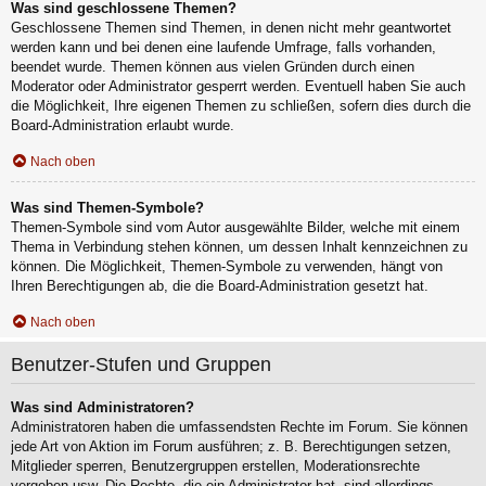
Was sind geschlossene Themen?
Geschlossene Themen sind Themen, in denen nicht mehr geantwortet
werden kann und bei denen eine laufende Umfrage, falls vorhanden,
beendet wurde. Themen können aus vielen Gründen durch einen
Moderator oder Administrator gesperrt werden. Eventuell haben Sie auch
die Möglichkeit, Ihre eigenen Themen zu schließen, sofern dies durch die
Board-Administration erlaubt wurde.
Nach oben
Was sind Themen-Symbole?
Themen-Symbole sind vom Autor ausgewählte Bilder, welche mit einem
Thema in Verbindung stehen können, um dessen Inhalt kennzeichnen zu
können. Die Möglichkeit, Themen-Symbole zu verwenden, hängt von
Ihren Berechtigungen ab, die die Board-Administration gesetzt hat.
Nach oben
Benutzer-Stufen und Gruppen
Was sind Administratoren?
Administratoren haben die umfassendsten Rechte im Forum. Sie können
jede Art von Aktion im Forum ausführen; z. B. Berechtigungen setzen,
Mitglieder sperren, Benutzergruppen erstellen, Moderationsrechte
vergeben usw. Die Rechte, die ein Administrator hat, sind allerdings