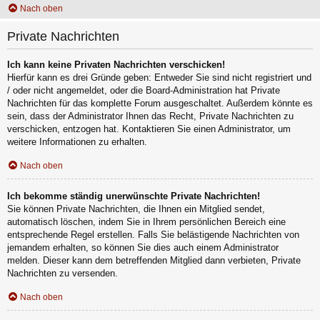
Nach oben
Private Nachrichten
Ich kann keine Privaten Nachrichten verschicken!
Hierfür kann es drei Gründe geben: Entweder Sie sind nicht registriert und
/ oder nicht angemeldet, oder die Board-Administration hat Private
Nachrichten für das komplette Forum ausgeschaltet. Außerdem könnte es
sein, dass der Administrator Ihnen das Recht, Private Nachrichten zu
verschicken, entzogen hat. Kontaktieren Sie einen Administrator, um
weitere Informationen zu erhalten.
Nach oben
Ich bekomme ständig unerwünschte Private Nachrichten!
Sie können Private Nachrichten, die Ihnen ein Mitglied sendet,
automatisch löschen, indem Sie in Ihrem persönlichen Bereich eine
entsprechende Regel erstellen. Falls Sie belästigende Nachrichten von
jemandem erhalten, so können Sie dies auch einem Administrator
melden. Dieser kann dem betreffenden Mitglied dann verbieten, Private
Nachrichten zu versenden.
Nach oben