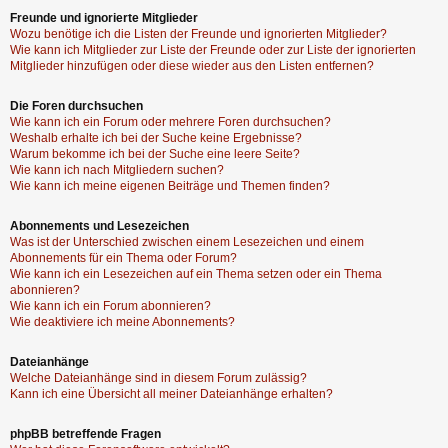
Freunde und ignorierte Mitglieder
Wozu benötige ich die Listen der Freunde und ignorierten Mitglieder?
Wie kann ich Mitglieder zur Liste der Freunde oder zur Liste der ignorierten
Mitglieder hinzufügen oder diese wieder aus den Listen entfernen?
Die Foren durchsuchen
Wie kann ich ein Forum oder mehrere Foren durchsuchen?
Weshalb erhalte ich bei der Suche keine Ergebnisse?
Warum bekomme ich bei der Suche eine leere Seite?
Wie kann ich nach Mitgliedern suchen?
Wie kann ich meine eigenen Beiträge und Themen finden?
Abonnements und Lesezeichen
Was ist der Unterschied zwischen einem Lesezeichen und einem
Abonnements für ein Thema oder Forum?
Wie kann ich ein Lesezeichen auf ein Thema setzen oder ein Thema
abonnieren?
Wie kann ich ein Forum abonnieren?
Wie deaktiviere ich meine Abonnements?
Dateianhänge
Welche Dateianhänge sind in diesem Forum zulässig?
Kann ich eine Übersicht all meiner Dateianhänge erhalten?
phpBB betreffende Fragen