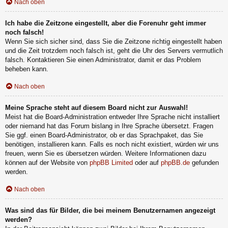
Nach oben
Ich habe die Zeitzone eingestellt, aber die Forenuhr geht immer
noch falsch!
Wenn Sie sich sicher sind, dass Sie die Zeitzone richtig eingestellt haben
und die Zeit trotzdem noch falsch ist, geht die Uhr des Servers vermutlich
falsch. Kontaktieren Sie einen Administrator, damit er das Problem
beheben kann.
Nach oben
Meine Sprache steht auf diesem Board nicht zur Auswahl!
Meist hat die Board-Administration entweder Ihre Sprache nicht installiert
oder niemand hat das Forum bislang in Ihre Sprache übersetzt. Fragen
Sie ggf. einen Board-Administrator, ob er das Sprachpaket, das Sie
benötigen, installieren kann. Falls es noch nicht existiert, würden wir uns
freuen, wenn Sie es übersetzen würden. Weitere Informationen dazu
können auf der Website von
phpBB Limited
oder auf
phpBB.de
gefunden
werden.
Nach oben
Was sind das für Bilder, die bei meinem Benutzernamen angezeigt
werden?