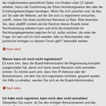
die möglicherweise persönliche Daten von Kindern unter 13 Jahren
erheben, hierzu die Zustimmung der Eltern beziehungsweise des oder der
Erziehungsberechtigten benötigen. Wenn Sie sich unsicher sind, ob dies
auf Sie oder die Website, auf der Sie sich zu registrieren versuchen,
zutrifft, ziehen Sie einen rechtlichen Beistand zu Rate. Bitte beachten
Sie, dass phpBB Limited und der Besitzer dieses Boards keine
Rechtsberatung anbieten kann und nicht die Anlaufstelle für
Rechtsangelegenheiten jeglicher Art ist; außer solchen, die unter der
Frage „An wen soll ich mich wenden, falls es Beschwerden oder
juristische Anfragen zu diesem Forum gibt?“ behandelt werden.
Nach oben
Warum kann ich mich nicht registrieren?
Es kann sein, dass die Board-Administration die Registrierung komplett
ausgeschaltet hat, damit sich keine neuen Benutzer mehr anmelden
können. Es könnte auch sein, dass Ihre IP-Adresse oder der
Benutzername, mit dem Sie sich registrieren möchten, gesperrt wurden.
Um Hilfe zu erhalten, wenden Sie sich an die Board-Administration.
Nach oben
Ich habe mich registriert, kann mich aber nicht anmelden!
Überprüfen Sie zuerst, ob Sie den richtigen Benutzernamen und das