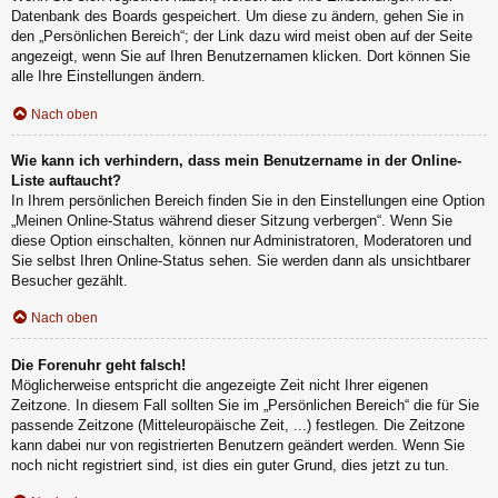
Datenbank des Boards gespeichert. Um diese zu ändern, gehen Sie in
den „Persönlichen Bereich“; der Link dazu wird meist oben auf der Seite
angezeigt, wenn Sie auf Ihren Benutzernamen klicken. Dort können Sie
alle Ihre Einstellungen ändern.
Nach oben
Wie kann ich verhindern, dass mein Benutzername in der Online-
Liste auftaucht?
In Ihrem persönlichen Bereich finden Sie in den Einstellungen eine Option
„Meinen Online-Status während dieser Sitzung verbergen“. Wenn Sie
diese Option einschalten, können nur Administratoren, Moderatoren und
Sie selbst Ihren Online-Status sehen. Sie werden dann als unsichtbarer
Besucher gezählt.
Nach oben
Die Forenuhr geht falsch!
Möglicherweise entspricht die angezeigte Zeit nicht Ihrer eigenen
Zeitzone. In diesem Fall sollten Sie im „Persönlichen Bereich“ die für Sie
passende Zeitzone (Mitteleuropäische Zeit, ...) festlegen. Die Zeitzone
kann dabei nur von registrierten Benutzern geändert werden. Wenn Sie
noch nicht registriert sind, ist dies ein guter Grund, dies jetzt zu tun.