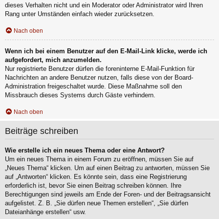
dieses Verhalten nicht und ein Moderator oder Administrator wird Ihren
Rang unter Umständen einfach wieder zurücksetzen.
Nach oben
Wenn ich bei einem Benutzer auf den E-Mail-Link klicke, werde ich
aufgefordert, mich anzumelden.
Nur registrierte Benutzer dürfen die foreninterne E-Mail-Funktion für
Nachrichten an andere Benutzer nutzen, falls diese von der Board-
Administration freigeschaltet wurde. Diese Maßnahme soll den
Missbrauch dieses Systems durch Gäste verhindern.
Nach oben
Beiträge schreiben
Wie erstelle ich ein neues Thema oder eine Antwort?
Um ein neues Thema in einem Forum zu eröffnen, müssen Sie auf
„Neues Thema“ klicken. Um auf einen Beitrag zu antworten, müssen Sie
auf „Antworten“ klicken. Es könnte sein, dass eine Registrierung
erforderlich ist, bevor Sie einen Beitrag schreiben können. Ihre
Berechtigungen sind jeweils am Ende der Foren- und der Beitragsansicht
aufgelistet. Z. B. „Sie dürfen neue Themen erstellen“, „Sie dürfen
Dateianhänge erstellen“ usw.