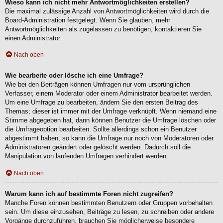
Wieso kann ich nicht mehr Antwortmöglichkeiten erstellen?
Die maximal zulässige Anzahl von Antwortmöglichkeiten wird durch die
Board-Administration festgelegt. Wenn Sie glauben, mehr
Antwortmöglichkeiten als zugelassen zu benötigen, kontaktieren Sie
einen Administrator.
Nach oben
Wie bearbeite oder lösche ich eine Umfrage?
Wie bei den Beiträgen können Umfragen nur vom ursprünglichen
Verfasser, einem Moderator oder einem Administrator bearbeitet werden.
Um eine Umfrage zu bearbeiten, ändern Sie den ersten Beitrag des
Themas; dieser ist immer mit der Umfrage verknüpft. Wenn niemand eine
Stimme abgegeben hat, dann können Benutzer die Umfrage löschen oder
die Umfrageoption bearbeiten. Sollte allerdings schon ein Benutzer
abgestimmt haben, so kann die Umfrage nur noch von Moderatoren oder
Administratoren geändert oder gelöscht werden. Dadurch soll die
Manipulation von laufenden Umfragen verhindert werden.
Nach oben
Warum kann ich auf bestimmte Foren nicht zugreifen?
Manche Foren können bestimmten Benutzern oder Gruppen vorbehalten
sein. Um diese einzusehen, Beiträge zu lesen, zu schreiben oder andere
Vorgänge durchzuführen, brauchen Sie möglicherweise besondere