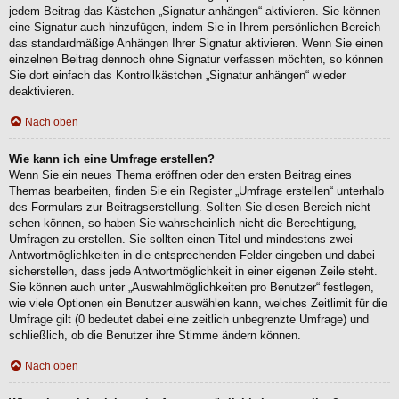
jedem Beitrag das Kästchen „Signatur anhängen“ aktivieren. Sie können
eine Signatur auch hinzufügen, indem Sie in Ihrem persönlichen Bereich
das standardmäßige Anhängen Ihrer Signatur aktivieren. Wenn Sie einen
einzelnen Beitrag dennoch ohne Signatur verfassen möchten, so können
Sie dort einfach das Kontrollkästchen „Signatur anhängen“ wieder
deaktivieren.
Nach oben
Wie kann ich eine Umfrage erstellen?
Wenn Sie ein neues Thema eröffnen oder den ersten Beitrag eines
Themas bearbeiten, finden Sie ein Register „Umfrage erstellen“ unterhalb
des Formulars zur Beitragserstellung. Sollten Sie diesen Bereich nicht
sehen können, so haben Sie wahrscheinlich nicht die Berechtigung,
Umfragen zu erstellen. Sie sollten einen Titel und mindestens zwei
Antwortmöglichkeiten in die entsprechenden Felder eingeben und dabei
sicherstellen, dass jede Antwortmöglichkeit in einer eigenen Zeile steht.
Sie können auch unter „Auswahlmöglichkeiten pro Benutzer“ festlegen,
wie viele Optionen ein Benutzer auswählen kann, welches Zeitlimit für die
Umfrage gilt (0 bedeutet dabei eine zeitlich unbegrenzte Umfrage) und
schließlich, ob die Benutzer ihre Stimme ändern können.
Nach oben