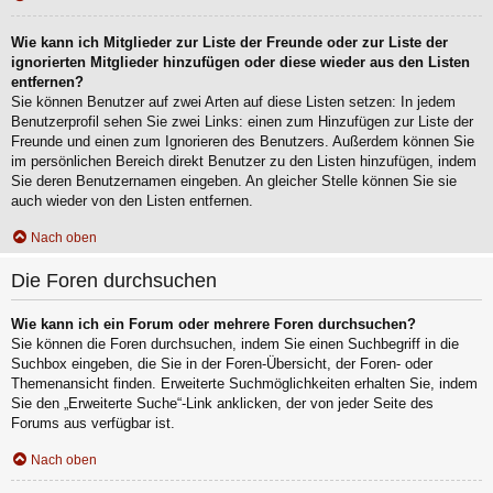
Wie kann ich Mitglieder zur Liste der Freunde oder zur Liste der
ignorierten Mitglieder hinzufügen oder diese wieder aus den Listen
entfernen?
Sie können Benutzer auf zwei Arten auf diese Listen setzen: In jedem
Benutzerprofil sehen Sie zwei Links: einen zum Hinzufügen zur Liste der
Freunde und einen zum Ignorieren des Benutzers. Außerdem können Sie
im persönlichen Bereich direkt Benutzer zu den Listen hinzufügen, indem
Sie deren Benutzernamen eingeben. An gleicher Stelle können Sie sie
auch wieder von den Listen entfernen.
Nach oben
Die Foren durchsuchen
Wie kann ich ein Forum oder mehrere Foren durchsuchen?
Sie können die Foren durchsuchen, indem Sie einen Suchbegriff in die
Suchbox eingeben, die Sie in der Foren-Übersicht, der Foren- oder
Themenansicht finden. Erweiterte Suchmöglichkeiten erhalten Sie, indem
Sie den „Erweiterte Suche“-Link anklicken, der von jeder Seite des
Forums aus verfügbar ist.
Nach oben