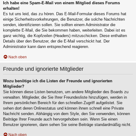
Ich habe eine Spam-E-Mail von einem Mitglied dieses Forums
erhalten!
Es tut uns leid, das zu hören. Das E-Mail-Formular dieses Forums hat
einige Sicherheitsvorkehrungen, die Benutzer, die solche Nachrichten
senden, identifizieren sollen. Sie sollten einem Administrator die
komplette E-Mail, die Sie bekommen haben, weiterleiten. Dabei ist es
ganz wichtig, die Kopfzeilen (Headers) mitzuschicken. Diese enthalten
Details über den Benutzer, der die E-Mail verschickt hat. Der
Administrator kann dann entsprechend reagieren.
Nach oben
Freunde und ignorierte Mitglieder
Wozu benötige ich die Listen der Freunde und ignorierten
Mitglieder?
Sie können diese Listen benutzen, um andere Mitglieder des Boards zu
verwalten. Mitglieder, die Sie Ihrer Freundesliste hinzufügen, werden in
Ihrem persönlichen Bereich für den schnellen Zugriff aufgelistet. Sie
sehen dort deren Onlinestatus und können ihnen schnell eine Private
Nachricht senden. Abhängig von dem Style, den Sie verwenden, können
Beiträge Ihrer Freunde auch hervorgehoben sein. Wenn Sie einen
Benutzer ignorieren, dann sehen Sie seine Beiträge standardmäßig nicht.
Nach oben