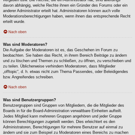
davon abhängig, welche Rechte ihnen ein Gründer des Forums oder ein
anderer Administrator erteilt hat. Administratoren können auch volle
Moderationsberechtigungen haben, wenn ihnen das entsprechende Recht
erteilt wurde.
Nach oben
Was sind Moderatoren?
Die Aufgabe der Moderatoren ist es, das Geschehen im Forum zu
beobachten. Sie haben das Recht, in ihrem Bereich Beiträge zu ändern
und zu löschen und Themen zu schließen, zu öffnen, zu verschieben und
zu teilen. Üblicherweise verhindern Moderatoren, dass Mitglieder
„offtopic“, d. h. etwas nicht zum Thema Passendes, oder Beleidigendes
bzw. Angreifendes schreiben.
Nach oben
Was sind Benutzergruppen?
Benutzergruppen sind Gruppen von Mitgliedern, die die Mitglieder des
Boards in für die Board-Administration verwaltbare Einheiten aufteilt.
Jedes Mitglied kann mehreren Gruppen angehören und jeder Gruppe
können Berechtigungen zugeteilt werden. Dies erleichtert es den
Administratoren, Berechtigungen für mehrere Benutzer auf einmal zu
ändern und sie zum Beispiel zu Moderatoren eines Bereichs zu machen