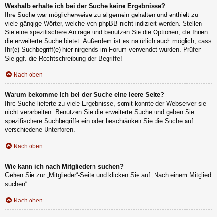
Weshalb erhalte ich bei der Suche keine Ergebnisse?
Ihre Suche war möglicherweise zu allgemein gehalten und enthielt zu
viele gängige Wörter, welche von phpBB nicht indiziert werden. Stellen
Sie eine spezifischere Anfrage und benutzen Sie die Optionen, die Ihnen
die erweiterte Suche bietet. Außerdem ist es natürlich auch möglich, dass
Ihr(e) Suchbegriff(e) hier nirgends im Forum verwendet wurden. Prüfen
Sie ggf. die Rechtschreibung der Begriffe!
Nach oben
Warum bekomme ich bei der Suche eine leere Seite?
Ihre Suche lieferte zu viele Ergebnisse, somit konnte der Webserver sie
nicht verarbeiten. Benutzen Sie die erweiterte Suche und geben Sie
spezifischere Suchbegriffe ein oder beschränken Sie die Suche auf
verschiedene Unterforen.
Nach oben
Wie kann ich nach Mitgliedern suchen?
Gehen Sie zur „Mitglieder“-Seite und klicken Sie auf „Nach einem Mitglied
suchen“.
Nach oben