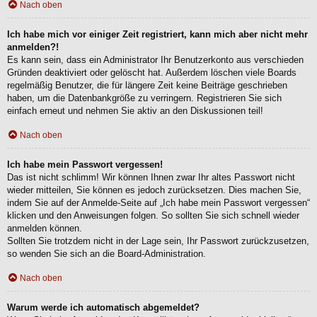
Nach oben
Ich habe mich vor einiger Zeit registriert, kann mich aber nicht mehr
anmelden?!
Es kann sein, dass ein Administrator Ihr Benutzerkonto aus verschieden
Gründen deaktiviert oder gelöscht hat. Außerdem löschen viele Boards
regelmäßig Benutzer, die für längere Zeit keine Beiträge geschrieben
haben, um die Datenbankgröße zu verringern. Registrieren Sie sich
einfach erneut und nehmen Sie aktiv an den Diskussionen teil!
Nach oben
Ich habe mein Passwort vergessen!
Das ist nicht schlimm! Wir können Ihnen zwar Ihr altes Passwort nicht
wieder mitteilen, Sie können es jedoch zurücksetzen. Dies machen Sie,
indem Sie auf der Anmelde-Seite auf „Ich habe mein Passwort vergessen“
klicken und den Anweisungen folgen. So sollten Sie sich schnell wieder
anmelden können.
Sollten Sie trotzdem nicht in der Lage sein, Ihr Passwort zurückzusetzen,
so wenden Sie sich an die Board-Administration.
Nach oben
Warum werde ich automatisch abgemeldet?