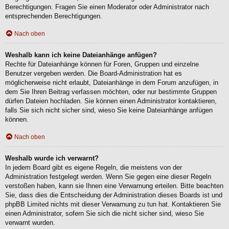
Berechtigungen. Fragen Sie einen Moderator oder Administrator nach
entsprechenden Berechtigungen.
Nach oben
Weshalb kann ich keine Dateianhänge anfügen?
Rechte für Dateianhänge können für Foren, Gruppen und einzelne
Benutzer vergeben werden. Die Board-Administration hat es
möglicherweise nicht erlaubt, Dateianhänge in dem Forum anzufügen, in
dem Sie Ihren Beitrag verfassen möchten, oder nur bestimmte Gruppen
dürfen Dateien hochladen. Sie können einen Administrator kontaktieren,
falls Sie sich nicht sicher sind, wieso Sie keine Dateianhänge anfügen
können.
Nach oben
Weshalb wurde ich verwarnt?
In jedem Board gibt es eigene Regeln, die meistens von der
Administration festgelegt werden. Wenn Sie gegen eine dieser Regeln
verstoßen haben, kann sie Ihnen eine Verwarnung erteilen. Bitte beachten
Sie, dass dies die Entscheidung der Administration dieses Boards ist und
phpBB Limited nichts mit dieser Verwarnung zu tun hat. Kontaktieren Sie
einen Administrator, sofern Sie sich die nicht sicher sind, wieso Sie
verwarnt wurden.