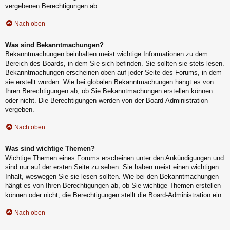
vergebenen Berechtigungen ab.
Nach oben
Was sind Bekanntmachungen?
Bekanntmachungen beinhalten meist wichtige Informationen zu dem
Bereich des Boards, in dem Sie sich befinden. Sie sollten sie stets lesen.
Bekanntmachungen erscheinen oben auf jeder Seite des Forums, in dem
sie erstellt wurden. Wie bei globalen Bekanntmachungen hängt es von
Ihren Berechtigungen ab, ob Sie Bekanntmachungen erstellen können
oder nicht. Die Berechtigungen werden von der Board-Administration
vergeben.
Nach oben
Was sind wichtige Themen?
Wichtige Themen eines Forums erscheinen unter den Ankündigungen und
sind nur auf der ersten Seite zu sehen. Sie haben meist einen wichtigen
Inhalt, weswegen Sie sie lesen sollten. Wie bei den Bekanntmachungen
hängt es von Ihren Berechtigungen ab, ob Sie wichtige Themen erstellen
können oder nicht; die Berechtigungen stellt die Board-Administration ein.
Nach oben