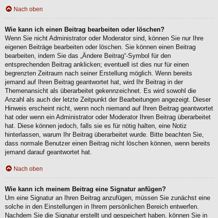
Nach oben
Wie kann ich einen Beitrag bearbeiten oder löschen?
Wenn Sie nicht Administrator oder Moderator sind, können Sie nur Ihre
eigenen Beiträge bearbeiten oder löschen. Sie können einen Beitrag
bearbeiten, indem Sie das „Ändere Beitrag“-Symbol für den
entsprechenden Beitrag anklicken; eventuell ist dies nur für einen
begrenzten Zeitraum nach seiner Erstellung möglich. Wenn bereits
jemand auf Ihren Beitrag geantwortet hat, wird Ihr Beitrag in der
Themenansicht als überarbeitet gekennzeichnet. Es wird sowohl die
Anzahl als auch der letzte Zeitpunkt der Bearbeitungen angezeigt. Dieser
Hinweis erscheint nicht, wenn noch niemand auf Ihren Beitrag geantwortet
hat oder wenn ein Administrator oder Moderator Ihren Beitrag überarbeitet
hat. Diese können jedoch, falls sie es für nötig halten, eine Notiz
hinterlassen, warum Ihr Beitrag überarbeitet wurde. Bitte beachten Sie,
dass normale Benutzer einen Beitrag nicht löschen können, wenn bereits
jemand darauf geantwortet hat.
Nach oben
Wie kann ich meinem Beitrag eine Signatur anfügen?
Um eine Signatur an Ihren Beitrag anzufügen, müssen Sie zunächst eine
solche in den Einstellungen in Ihrem persönlichen Bereich entwerfen.
Nachdem Sie die Signatur erstellt und gespeichert haben, können Sie in