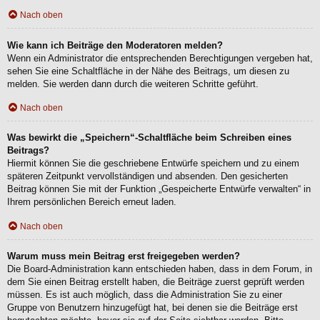
Nach oben
Wie kann ich Beiträge den Moderatoren melden?
Wenn ein Administrator die entsprechenden Berechtigungen vergeben hat,
sehen Sie eine Schaltfläche in der Nähe des Beitrags, um diesen zu
melden. Sie werden dann durch die weiteren Schritte geführt.
Nach oben
Was bewirkt die „Speichern“-Schaltfläche beim Schreiben eines
Beitrags?
Hiermit können Sie die geschriebene Entwürfe speichern und zu einem
späteren Zeitpunkt vervollständigen und absenden. Den gesicherten
Beitrag können Sie mit der Funktion „Gespeicherte Entwürfe verwalten“ in
Ihrem persönlichen Bereich erneut laden.
Nach oben
Warum muss mein Beitrag erst freigegeben werden?
Die Board-Administration kann entschieden haben, dass in dem Forum, in
dem Sie einen Beitrag erstellt haben, die Beiträge zuerst geprüft werden
müssen. Es ist auch möglich, dass die Administration Sie zu einer
Gruppe von Benutzern hinzugefügt hat, bei denen sie die Beiträge erst