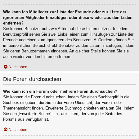
Wie kann ich Mitglieder zur Liste der Freunde oder zur Liste der
ignorierten Mitglieder hinzufügen oder diese wieder aus den Listen
entfernen?
Sie können Benutzer auf zwei Arten auf diese Listen setzen: In jedem
Benutzerprofil sehen Sie zwei Links: einen zum Hinzufügen zur Liste der
Freunde und einen zum Ignorieren des Benutzers. Außerdem können Sie
im persönlichen Bereich direkt Benutzer zu den Listen hinzufügen, indem
Sie deren Benutzernamen eingeben. An gleicher Stelle können Sie sie
auch wieder von den Listen entfernen.
Nach oben
Die Foren durchsuchen
Wie kann ich ein Forum oder mehrere Foren durchsuchen?
Sie können die Foren durchsuchen, indem Sie einen Suchbegriff in die
Suchbox eingeben, die Sie in der Foren-Übersicht, der Foren- oder
Themenansicht finden. Erweiterte Suchmöglichkeiten erhalten Sie, indem
Sie den „Erweiterte Suche“-Link anklicken, der von jeder Seite des
Forums aus verfügbar ist.
Nach oben