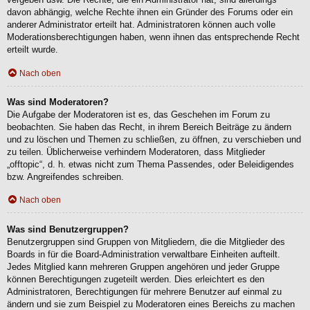
davon abhängig, welche Rechte ihnen ein Gründer des Forums oder ein
anderer Administrator erteilt hat. Administratoren können auch volle
Moderationsberechtigungen haben, wenn ihnen das entsprechende Recht
erteilt wurde.
Nach oben
Was sind Moderatoren?
Die Aufgabe der Moderatoren ist es, das Geschehen im Forum zu
beobachten. Sie haben das Recht, in ihrem Bereich Beiträge zu ändern
und zu löschen und Themen zu schließen, zu öffnen, zu verschieben und
zu teilen. Üblicherweise verhindern Moderatoren, dass Mitglieder
„offtopic“, d. h. etwas nicht zum Thema Passendes, oder Beleidigendes
bzw. Angreifendes schreiben.
Nach oben
Was sind Benutzergruppen?
Benutzergruppen sind Gruppen von Mitgliedern, die die Mitglieder des
Boards in für die Board-Administration verwaltbare Einheiten aufteilt.
Jedes Mitglied kann mehreren Gruppen angehören und jeder Gruppe
können Berechtigungen zugeteilt werden. Dies erleichtert es den
Administratoren, Berechtigungen für mehrere Benutzer auf einmal zu
ändern und sie zum Beispiel zu Moderatoren eines Bereichs zu machen