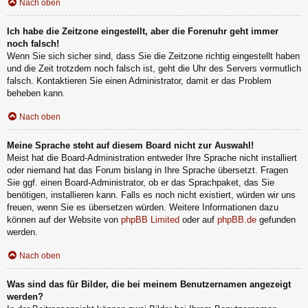
Nach oben
Ich habe die Zeitzone eingestellt, aber die Forenuhr geht immer
noch falsch!
Wenn Sie sich sicher sind, dass Sie die Zeitzone richtig eingestellt haben
und die Zeit trotzdem noch falsch ist, geht die Uhr des Servers vermutlich
falsch. Kontaktieren Sie einen Administrator, damit er das Problem
beheben kann.
Nach oben
Meine Sprache steht auf diesem Board nicht zur Auswahl!
Meist hat die Board-Administration entweder Ihre Sprache nicht installiert
oder niemand hat das Forum bislang in Ihre Sprache übersetzt. Fragen
Sie ggf. einen Board-Administrator, ob er das Sprachpaket, das Sie
benötigen, installieren kann. Falls es noch nicht existiert, würden wir uns
freuen, wenn Sie es übersetzen würden. Weitere Informationen dazu
können auf der Website von
phpBB Limited
oder auf
phpBB.de
gefunden
werden.
Nach oben
Was sind das für Bilder, die bei meinem Benutzernamen angezeigt
werden?