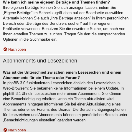
Wie kann ich meine eigenen Beiträge und Themen finden?
Ihre eigenen Beiträge können Sie sich anzeigen lassen, indem Sie
„Eigene Beiträge“ im Schnellzugriff oben auf der Boardseite auswählen.
Alternativ können Sie auch „Ihre Beiträge anzeigen“ in Ihrem persönlichen
Bereich oder „Beiträge des Benutzers suchen“ auf Ihrer eigenen
Profilseite verwenden. Benutzen Sie die erweiterte Suche, um nach von
Ihnen erstellen Themen zu suchen. Tragen Sie dort die entsprechenden
Optionen in die Suchmaske ein.
Nach oben
Abonnements und Lesezeichen
Was ist der Unterschied zwischen einem Lesezeichen und einem
Abonnements für ein Thema oder Forum?
In phpBB 3.0 funktionierten Lesezeichen ähnlich den Lesezeichen in
Web-Browsern: Sie bekamen keine Informationen bei einem Update. In
phpBB 3.1 ähneln Lesezeichen mehr einem Abonnement: Sie können
eine Benachrichtigung erhalten, wenn ein Thema aktualisiert wird.
Abonnements hingegen informieren Sie bei einer Aktualisierung eines
Themas oder eines Forums des Boards. Die Benachrichtigungsoptionen
für Lesezeichen und Abonnements können im persönlichen Bereich unter
„Benachrichtigungen einstellen“ geändert werden.
Nach oben