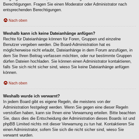
Berechtigungen. Fragen Sie einen Moderator oder Administrator nach
entsprechenden Berechtigungen.
Nach oben
Weshalb kann ich keine Dateianhänge anfügen?
Rechte für Dateianhänge können für Foren, Gruppen und einzelne
Benutzer vergeben werden. Die Board-Administration hat es
möglicherweise nicht erlaubt, Dateianhänge in dem Forum anzufügen, in
dem Sie Ihren Beitrag verfassen möchten, oder nur bestimmte Gruppen
dürfen Dateien hochladen. Sie können einen Administrator kontaktieren,
falls Sie sich nicht sicher sind, wieso Sie keine Dateianhänge anfügen
können.
Nach oben
Weshalb wurde ich verwarnt?
In jedem Board gibt es eigene Regeln, die meistens von der
Administration festgelegt werden. Wenn Sie gegen eine dieser Regeln
verstoßen haben, kann sie Ihnen eine Verwarnung erteilen. Bitte beachten
Sie, dass dies die Entscheidung der Administration dieses Boards ist und
phpBB Limited nichts mit dieser Verwarnung zu tun hat. Kontaktieren Sie
einen Administrator, sofern Sie sich die nicht sicher sind, wieso Sie
verwarnt wurden.