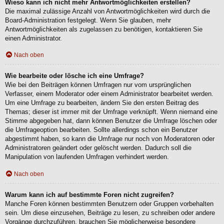
Wieso kann ich nicht mehr Antwortmöglichkeiten erstellen?
Die maximal zulässige Anzahl von Antwortmöglichkeiten wird durch die
Board-Administration festgelegt. Wenn Sie glauben, mehr
Antwortmöglichkeiten als zugelassen zu benötigen, kontaktieren Sie
einen Administrator.
Nach oben
Wie bearbeite oder lösche ich eine Umfrage?
Wie bei den Beiträgen können Umfragen nur vom ursprünglichen
Verfasser, einem Moderator oder einem Administrator bearbeitet werden.
Um eine Umfrage zu bearbeiten, ändern Sie den ersten Beitrag des
Themas; dieser ist immer mit der Umfrage verknüpft. Wenn niemand eine
Stimme abgegeben hat, dann können Benutzer die Umfrage löschen oder
die Umfrageoption bearbeiten. Sollte allerdings schon ein Benutzer
abgestimmt haben, so kann die Umfrage nur noch von Moderatoren oder
Administratoren geändert oder gelöscht werden. Dadurch soll die
Manipulation von laufenden Umfragen verhindert werden.
Nach oben
Warum kann ich auf bestimmte Foren nicht zugreifen?
Manche Foren können bestimmten Benutzern oder Gruppen vorbehalten
sein. Um diese einzusehen, Beiträge zu lesen, zu schreiben oder andere
Vorgänge durchzuführen, brauchen Sie möglicherweise besondere