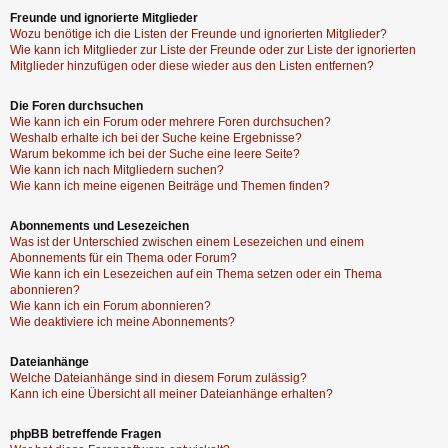
Freunde und ignorierte Mitglieder
Wozu benötige ich die Listen der Freunde und ignorierten Mitglieder?
Wie kann ich Mitglieder zur Liste der Freunde oder zur Liste der ignorierten
Mitglieder hinzufügen oder diese wieder aus den Listen entfernen?
Die Foren durchsuchen
Wie kann ich ein Forum oder mehrere Foren durchsuchen?
Weshalb erhalte ich bei der Suche keine Ergebnisse?
Warum bekomme ich bei der Suche eine leere Seite?
Wie kann ich nach Mitgliedern suchen?
Wie kann ich meine eigenen Beiträge und Themen finden?
Abonnements und Lesezeichen
Was ist der Unterschied zwischen einem Lesezeichen und einem
Abonnements für ein Thema oder Forum?
Wie kann ich ein Lesezeichen auf ein Thema setzen oder ein Thema
abonnieren?
Wie kann ich ein Forum abonnieren?
Wie deaktiviere ich meine Abonnements?
Dateianhänge
Welche Dateianhänge sind in diesem Forum zulässig?
Kann ich eine Übersicht all meiner Dateianhänge erhalten?
phpBB betreffende Fragen