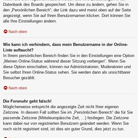
Datenbank des Boards gespeichert. Um diese zu ändern, gehen Sie in
den „Persönlichen Bereich“; der Link dazu wird meist oben auf der Seite
angezeigt, wenn Sie auf Ihren Benutzernamen klicken. Dort können Sie
alle Ihre Einstellungen ändern.
Nach oben
Wie kann ich verhindern, dass mein Benutzername in der Online-
Liste auftaucht?
In Ihrem persönlichen Bereich finden Sie in den Einstellungen eine Option
„Meinen Online-Status während dieser Sitzung verbergen“. Wenn Sie
diese Option einschalten, können nur Administratoren, Moderatoren und
Sie selbst Ihren Online-Status sehen. Sie werden dann als unsichtbarer
Besucher gezählt.
Nach oben
Die Forenuhr geht falsch!
Möglicherweise entspricht die angezeigte Zeit nicht Ihrer eigenen
Zeitzone. In diesem Fall sollten Sie im „Persönlichen Bereich“ die für Sie
passende Zeitzone (Mitteleuropäische Zeit, ...) festlegen. Die Zeitzone
kann dabei nur von registrierten Benutzern geändert werden. Wenn Sie
noch nicht registriert sind, ist dies ein guter Grund, dies jetzt zu tun.