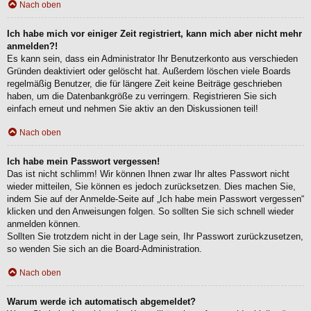
Nach oben
Ich habe mich vor einiger Zeit registriert, kann mich aber nicht mehr
anmelden?!
Es kann sein, dass ein Administrator Ihr Benutzerkonto aus verschieden
Gründen deaktiviert oder gelöscht hat. Außerdem löschen viele Boards
regelmäßig Benutzer, die für längere Zeit keine Beiträge geschrieben
haben, um die Datenbankgröße zu verringern. Registrieren Sie sich
einfach erneut und nehmen Sie aktiv an den Diskussionen teil!
Nach oben
Ich habe mein Passwort vergessen!
Das ist nicht schlimm! Wir können Ihnen zwar Ihr altes Passwort nicht
wieder mitteilen, Sie können es jedoch zurücksetzen. Dies machen Sie,
indem Sie auf der Anmelde-Seite auf „Ich habe mein Passwort vergessen“
klicken und den Anweisungen folgen. So sollten Sie sich schnell wieder
anmelden können.
Sollten Sie trotzdem nicht in der Lage sein, Ihr Passwort zurückzusetzen,
so wenden Sie sich an die Board-Administration.
Nach oben
Warum werde ich automatisch abgemeldet?