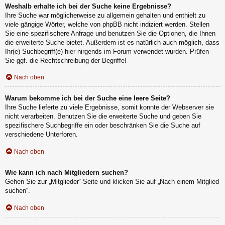
Weshalb erhalte ich bei der Suche keine Ergebnisse?
Ihre Suche war möglicherweise zu allgemein gehalten und enthielt zu
viele gängige Wörter, welche von phpBB nicht indiziert werden. Stellen
Sie eine spezifischere Anfrage und benutzen Sie die Optionen, die Ihnen
die erweiterte Suche bietet. Außerdem ist es natürlich auch möglich, dass
Ihr(e) Suchbegriff(e) hier nirgends im Forum verwendet wurden. Prüfen
Sie ggf. die Rechtschreibung der Begriffe!
Nach oben
Warum bekomme ich bei der Suche eine leere Seite?
Ihre Suche lieferte zu viele Ergebnisse, somit konnte der Webserver sie
nicht verarbeiten. Benutzen Sie die erweiterte Suche und geben Sie
spezifischere Suchbegriffe ein oder beschränken Sie die Suche auf
verschiedene Unterforen.
Nach oben
Wie kann ich nach Mitgliedern suchen?
Gehen Sie zur „Mitglieder“-Seite und klicken Sie auf „Nach einem Mitglied
suchen“.
Nach oben