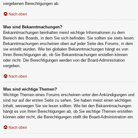
vergebenen Berechtigungen ab.
Nach oben
Was sind Bekanntmachungen?
Bekanntmachungen beinhalten meist wichtige Informationen zu dem
Bereich des Boards, in dem Sie sich befinden. Sie sollten sie stets lesen.
Bekanntmachungen erscheinen oben auf jeder Seite des Forums, in dem
sie erstellt wurden. Wie bei globalen Bekanntmachungen hängt es von
Ihren Berechtigungen ab, ob Sie Bekanntmachungen erstellen können
oder nicht. Die Berechtigungen werden von der Board-Administration
vergeben.
Nach oben
Was sind wichtige Themen?
Wichtige Themen eines Forums erscheinen unter den Ankündigungen und
sind nur auf der ersten Seite zu sehen. Sie haben meist einen wichtigen
Inhalt, weswegen Sie sie lesen sollten. Wie bei den Bekanntmachungen
hängt es von Ihren Berechtigungen ab, ob Sie wichtige Themen erstellen
können oder nicht; die Berechtigungen stellt die Board-Administration ein.
Nach oben