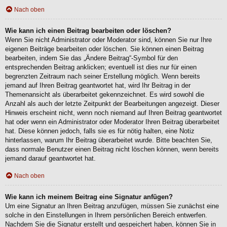
Nach oben
Wie kann ich einen Beitrag bearbeiten oder löschen?
Wenn Sie nicht Administrator oder Moderator sind, können Sie nur Ihre
eigenen Beiträge bearbeiten oder löschen. Sie können einen Beitrag
bearbeiten, indem Sie das „Ändere Beitrag“-Symbol für den
entsprechenden Beitrag anklicken; eventuell ist dies nur für einen
begrenzten Zeitraum nach seiner Erstellung möglich. Wenn bereits
jemand auf Ihren Beitrag geantwortet hat, wird Ihr Beitrag in der
Themenansicht als überarbeitet gekennzeichnet. Es wird sowohl die
Anzahl als auch der letzte Zeitpunkt der Bearbeitungen angezeigt. Dieser
Hinweis erscheint nicht, wenn noch niemand auf Ihren Beitrag geantwortet
hat oder wenn ein Administrator oder Moderator Ihren Beitrag überarbeitet
hat. Diese können jedoch, falls sie es für nötig halten, eine Notiz
hinterlassen, warum Ihr Beitrag überarbeitet wurde. Bitte beachten Sie,
dass normale Benutzer einen Beitrag nicht löschen können, wenn bereits
jemand darauf geantwortet hat.
Nach oben
Wie kann ich meinem Beitrag eine Signatur anfügen?
Um eine Signatur an Ihren Beitrag anzufügen, müssen Sie zunächst eine
solche in den Einstellungen in Ihrem persönlichen Bereich entwerfen.
Nachdem Sie die Signatur erstellt und gespeichert haben, können Sie in