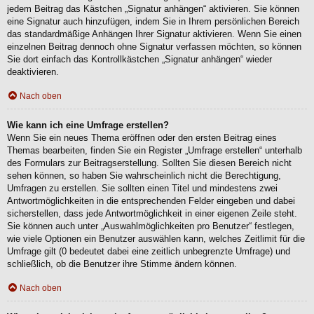
jedem Beitrag das Kästchen „Signatur anhängen“ aktivieren. Sie können
eine Signatur auch hinzufügen, indem Sie in Ihrem persönlichen Bereich
das standardmäßige Anhängen Ihrer Signatur aktivieren. Wenn Sie einen
einzelnen Beitrag dennoch ohne Signatur verfassen möchten, so können
Sie dort einfach das Kontrollkästchen „Signatur anhängen“ wieder
deaktivieren.
Nach oben
Wie kann ich eine Umfrage erstellen?
Wenn Sie ein neues Thema eröffnen oder den ersten Beitrag eines
Themas bearbeiten, finden Sie ein Register „Umfrage erstellen“ unterhalb
des Formulars zur Beitragserstellung. Sollten Sie diesen Bereich nicht
sehen können, so haben Sie wahrscheinlich nicht die Berechtigung,
Umfragen zu erstellen. Sie sollten einen Titel und mindestens zwei
Antwortmöglichkeiten in die entsprechenden Felder eingeben und dabei
sicherstellen, dass jede Antwortmöglichkeit in einer eigenen Zeile steht.
Sie können auch unter „Auswahlmöglichkeiten pro Benutzer“ festlegen,
wie viele Optionen ein Benutzer auswählen kann, welches Zeitlimit für die
Umfrage gilt (0 bedeutet dabei eine zeitlich unbegrenzte Umfrage) und
schließlich, ob die Benutzer ihre Stimme ändern können.
Nach oben