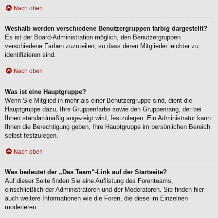
Nach oben
Weshalb werden verschiedene Benutzergruppen farbig dargestellt?
Es ist der Board-Administration möglich, den Benutzergruppen
verschiedene Farben zuzuteilen, so dass deren Mitglieder leichter zu
identifizieren sind.
Nach oben
Was ist eine Hauptgruppe?
Wenn Sie Mitglied in mehr als einer Benutzergruppe sind, dient die
Hauptgruppe dazu, Ihre Gruppenfarbe sowie den Gruppenrang, der bei
Ihnen standardmäßig angezeigt wird, festzulegen. Ein Administrator kann
Ihnen die Berechtigung geben, Ihre Hauptgruppe im persönlichen Bereich
selbst festzulegen.
Nach oben
Was bedeutet der „Das Team“-Link auf der Startseite?
Auf dieser Seite finden Sie eine Auflistung des Forenteams,
einschließlich der Administratoren und der Moderatoren. Sie finden hier
auch weitere Informationen wie die Foren, die diese im Einzelnen
moderieren.