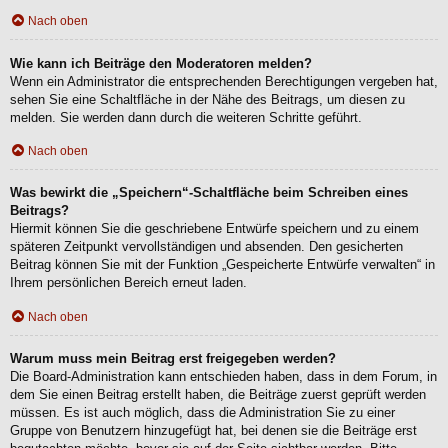
Nach oben
Wie kann ich Beiträge den Moderatoren melden?
Wenn ein Administrator die entsprechenden Berechtigungen vergeben hat,
sehen Sie eine Schaltfläche in der Nähe des Beitrags, um diesen zu
melden. Sie werden dann durch die weiteren Schritte geführt.
Nach oben
Was bewirkt die „Speichern“-Schaltfläche beim Schreiben eines
Beitrags?
Hiermit können Sie die geschriebene Entwürfe speichern und zu einem
späteren Zeitpunkt vervollständigen und absenden. Den gesicherten
Beitrag können Sie mit der Funktion „Gespeicherte Entwürfe verwalten“ in
Ihrem persönlichen Bereich erneut laden.
Nach oben
Warum muss mein Beitrag erst freigegeben werden?
Die Board-Administration kann entschieden haben, dass in dem Forum, in
dem Sie einen Beitrag erstellt haben, die Beiträge zuerst geprüft werden
müssen. Es ist auch möglich, dass die Administration Sie zu einer
Gruppe von Benutzern hinzugefügt hat, bei denen sie die Beiträge erst