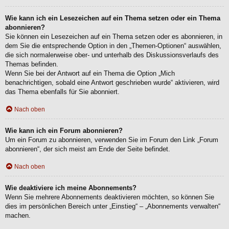
Wie kann ich ein Lesezeichen auf ein Thema setzen oder ein Thema
abonnieren?
Sie können ein Lesezeichen auf ein Thema setzen oder es abonnieren, in
dem Sie die entsprechende Option in den „Themen-Optionen“ auswählen,
die sich normalerweise ober- und unterhalb des Diskussionsverlaufs des
Themas befinden.
Wenn Sie bei der Antwort auf ein Thema die Option „Mich
benachrichtigen, sobald eine Antwort geschrieben wurde“ aktivieren, wird
das Thema ebenfalls für Sie abonniert.
Nach oben
Wie kann ich ein Forum abonnieren?
Um ein Forum zu abonnieren, verwenden Sie im Forum den Link „Forum
abonnieren“, der sich meist am Ende der Seite befindet.
Nach oben
Wie deaktiviere ich meine Abonnements?
Wenn Sie mehrere Abonnements deaktivieren möchten, so können Sie
dies im persönlichen Bereich unter „Einstieg“ – „Abonnements verwalten“
machen.