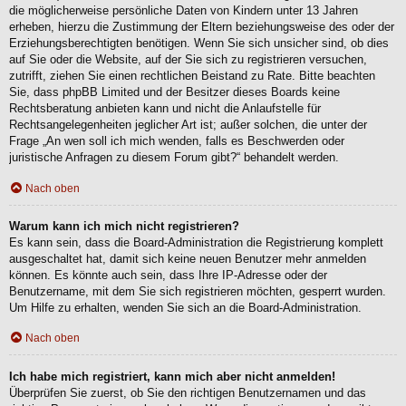
die möglicherweise persönliche Daten von Kindern unter 13 Jahren
erheben, hierzu die Zustimmung der Eltern beziehungsweise des oder der
Erziehungsberechtigten benötigen. Wenn Sie sich unsicher sind, ob dies
auf Sie oder die Website, auf der Sie sich zu registrieren versuchen,
zutrifft, ziehen Sie einen rechtlichen Beistand zu Rate. Bitte beachten
Sie, dass phpBB Limited und der Besitzer dieses Boards keine
Rechtsberatung anbieten kann und nicht die Anlaufstelle für
Rechtsangelegenheiten jeglicher Art ist; außer solchen, die unter der
Frage „An wen soll ich mich wenden, falls es Beschwerden oder
juristische Anfragen zu diesem Forum gibt?“ behandelt werden.
Nach oben
Warum kann ich mich nicht registrieren?
Es kann sein, dass die Board-Administration die Registrierung komplett
ausgeschaltet hat, damit sich keine neuen Benutzer mehr anmelden
können. Es könnte auch sein, dass Ihre IP-Adresse oder der
Benutzername, mit dem Sie sich registrieren möchten, gesperrt wurden.
Um Hilfe zu erhalten, wenden Sie sich an die Board-Administration.
Nach oben
Ich habe mich registriert, kann mich aber nicht anmelden!
Überprüfen Sie zuerst, ob Sie den richtigen Benutzernamen und das