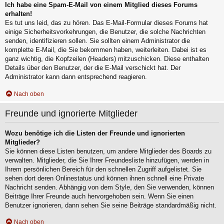
Ich habe eine Spam-E-Mail von einem Mitglied dieses Forums
erhalten!
Es tut uns leid, das zu hören. Das E-Mail-Formular dieses Forums hat
einige Sicherheitsvorkehrungen, die Benutzer, die solche Nachrichten
senden, identifizieren sollen. Sie sollten einem Administrator die
komplette E-Mail, die Sie bekommen haben, weiterleiten. Dabei ist es
ganz wichtig, die Kopfzeilen (Headers) mitzuschicken. Diese enthalten
Details über den Benutzer, der die E-Mail verschickt hat. Der
Administrator kann dann entsprechend reagieren.
Nach oben
Freunde und ignorierte Mitglieder
Wozu benötige ich die Listen der Freunde und ignorierten
Mitglieder?
Sie können diese Listen benutzen, um andere Mitglieder des Boards zu
verwalten. Mitglieder, die Sie Ihrer Freundesliste hinzufügen, werden in
Ihrem persönlichen Bereich für den schnellen Zugriff aufgelistet. Sie
sehen dort deren Onlinestatus und können ihnen schnell eine Private
Nachricht senden. Abhängig von dem Style, den Sie verwenden, können
Beiträge Ihrer Freunde auch hervorgehoben sein. Wenn Sie einen
Benutzer ignorieren, dann sehen Sie seine Beiträge standardmäßig nicht.
Nach oben