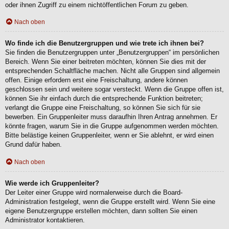
oder ihnen Zugriff zu einem nichtöffentlichen Forum zu geben.
Nach oben
Wo finde ich die Benutzergruppen und wie trete ich ihnen bei?
Sie finden die Benutzergruppen unter „Benutzergruppen“ im persönlichen
Bereich. Wenn Sie einer beitreten möchten, können Sie dies mit der
entsprechenden Schaltfläche machen. Nicht alle Gruppen sind allgemein
offen. Einige erfordern erst eine Freischaltung, andere können
geschlossen sein und weitere sogar versteckt. Wenn die Gruppe offen ist,
können Sie ihr einfach durch die entsprechende Funktion beitreten;
verlangt die Gruppe eine Freischaltung, so können Sie sich für sie
bewerben. Ein Gruppenleiter muss daraufhin Ihren Antrag annehmen. Er
könnte fragen, warum Sie in die Gruppe aufgenommen werden möchten.
Bitte belästige keinen Gruppenleiter, wenn er Sie ablehnt, er wird einen
Grund dafür haben.
Nach oben
Wie werde ich Gruppenleiter?
Der Leiter einer Gruppe wird normalerweise durch die Board-
Administration festgelegt, wenn die Gruppe erstellt wird. Wenn Sie eine
eigene Benutzergruppe erstellen möchten, dann sollten Sie einen
Administrator kontaktieren.