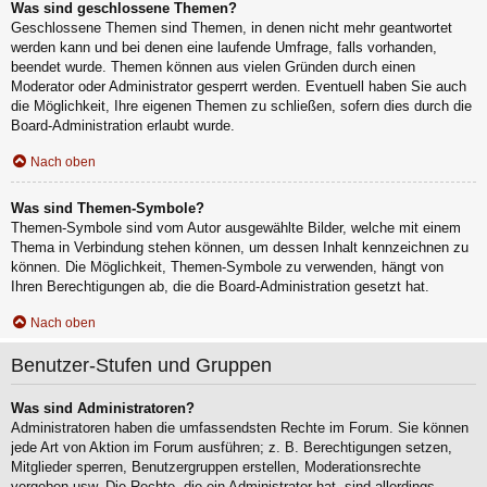
Was sind geschlossene Themen?
Geschlossene Themen sind Themen, in denen nicht mehr geantwortet
werden kann und bei denen eine laufende Umfrage, falls vorhanden,
beendet wurde. Themen können aus vielen Gründen durch einen
Moderator oder Administrator gesperrt werden. Eventuell haben Sie auch
die Möglichkeit, Ihre eigenen Themen zu schließen, sofern dies durch die
Board-Administration erlaubt wurde.
Nach oben
Was sind Themen-Symbole?
Themen-Symbole sind vom Autor ausgewählte Bilder, welche mit einem
Thema in Verbindung stehen können, um dessen Inhalt kennzeichnen zu
können. Die Möglichkeit, Themen-Symbole zu verwenden, hängt von
Ihren Berechtigungen ab, die die Board-Administration gesetzt hat.
Nach oben
Benutzer-Stufen und Gruppen
Was sind Administratoren?
Administratoren haben die umfassendsten Rechte im Forum. Sie können
jede Art von Aktion im Forum ausführen; z. B. Berechtigungen setzen,
Mitglieder sperren, Benutzergruppen erstellen, Moderationsrechte
vergeben usw. Die Rechte, die ein Administrator hat, sind allerdings