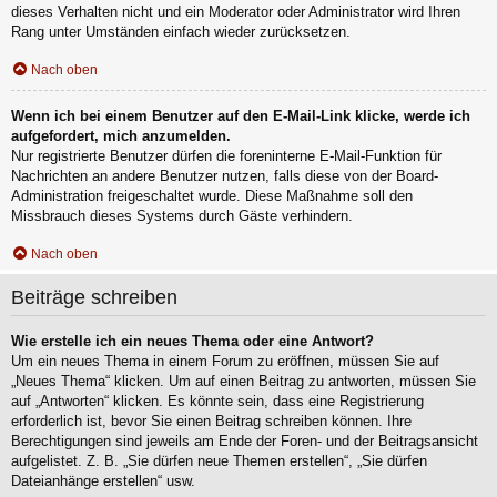
dieses Verhalten nicht und ein Moderator oder Administrator wird Ihren
Rang unter Umständen einfach wieder zurücksetzen.
Nach oben
Wenn ich bei einem Benutzer auf den E-Mail-Link klicke, werde ich
aufgefordert, mich anzumelden.
Nur registrierte Benutzer dürfen die foreninterne E-Mail-Funktion für
Nachrichten an andere Benutzer nutzen, falls diese von der Board-
Administration freigeschaltet wurde. Diese Maßnahme soll den
Missbrauch dieses Systems durch Gäste verhindern.
Nach oben
Beiträge schreiben
Wie erstelle ich ein neues Thema oder eine Antwort?
Um ein neues Thema in einem Forum zu eröffnen, müssen Sie auf
„Neues Thema“ klicken. Um auf einen Beitrag zu antworten, müssen Sie
auf „Antworten“ klicken. Es könnte sein, dass eine Registrierung
erforderlich ist, bevor Sie einen Beitrag schreiben können. Ihre
Berechtigungen sind jeweils am Ende der Foren- und der Beitragsansicht
aufgelistet. Z. B. „Sie dürfen neue Themen erstellen“, „Sie dürfen
Dateianhänge erstellen“ usw.