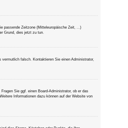
ie passende Zeitzone (Mitteleuropäische Zeit, ...)
er Grund, dies jetzt zu tun.
s vermutlich falsch. Kontaktieren Sie einen Administrator,
. Fragen Sie ggf. einen Board-Administrator, ob er das
. Weitere Informationen dazu können auf der Website von