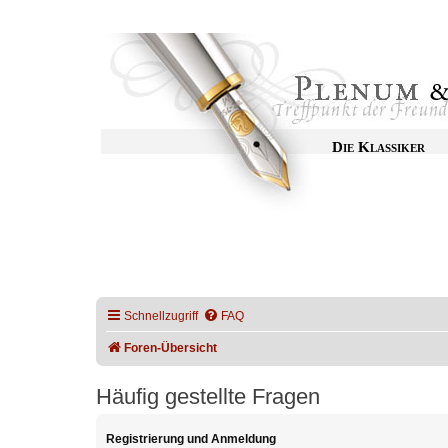
Die Klassiker
Schnellzugriff
FAQ
Foren-Übersicht
Häufig gestellte Fragen
Registrierung und Anmeldung