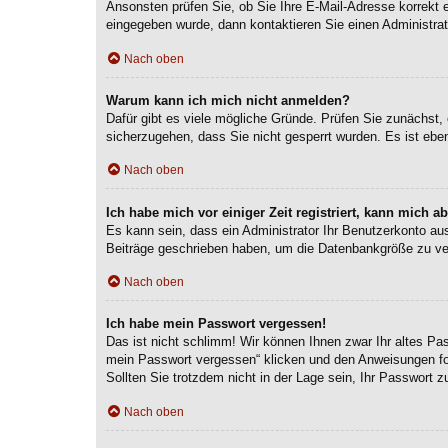
Ansonsten prüfen Sie, ob Sie Ihre E-Mail-Adresse korrekt 
eingegeben wurde, dann kontaktieren Sie einen Administrat
Nach oben
Warum kann ich mich nicht anmelden?
Dafür gibt es viele mögliche Gründe. Prüfen Sie zunächst, 
sicherzugehen, dass Sie nicht gesperrt wurden. Es ist eben
Nach oben
Ich habe mich vor einiger Zeit registriert, kann mich 
Es kann sein, dass ein Administrator Ihr Benutzerkonto au
Beiträge geschrieben haben, um die Datenbankgröße zu verr
Nach oben
Ich habe mein Passwort vergessen!
Das ist nicht schlimm! Wir können Ihnen zwar Ihr altes Pa
mein Passwort vergessen“ klicken und den Anweisungen fol
Sollten Sie trotzdem nicht in der Lage sein, Ihr Passwort 
Nach oben