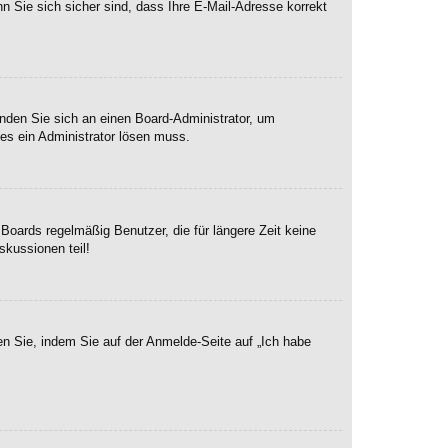
n Sie sich sicher sind, dass Ihre E-Mail-Adresse korrekt
enden Sie sich an einen Board-Administrator, um
hes ein Administrator lösen muss.
Boards regelmäßig Benutzer, die für längere Zeit keine
skussionen teil!
en Sie, indem Sie auf der Anmelde-Seite auf „Ich habe