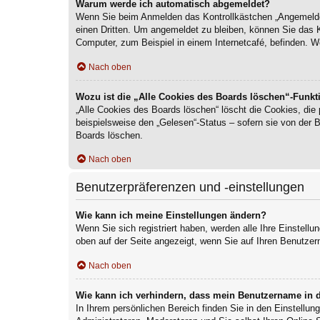
Warum werde ich automatisch abgemeldet?
Wenn Sie beim Anmelden das Kontrollkästchen „Angemeldet 
einen Dritten. Um angemeldet zu bleiben, können Sie das 
Computer, zum Beispiel in einem Internetcafé, befinden. W
Nach oben
Wozu ist die „Alle Cookies des Boards löschen“-Funkt
„Alle Cookies des Boards löschen“ löscht die Cookies, die
beispielsweise den „Gelesen“-Status – sofern sie von der 
Boards löschen.
Nach oben
Benutzerpräferenzen und -einstellungen
Wie kann ich meine Einstellungen ändern?
Wenn Sie sich registriert haben, werden alle Ihre Einstell
oben auf der Seite angezeigt, wenn Sie auf Ihren Benutzer
Nach oben
Wie kann ich verhindern, dass mein Benutzername in d
In Ihrem persönlichen Bereich finden Sie in den Einstellu