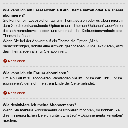
Wie kann ich ein Lesezeichen auf ein Thema setzen oder ein Thema
abonnieren?
Sie können ein Lesezeichen auf ein Thema setzen oder es abonnieren, in
dem Sie die entsprechende Option in den „Themen-Optionen“ auswählen,
die sich normalerweise ober- und unterhalb des Diskussionsverlaufs des
Themas befinden.
Wenn Sie bei der Antwort auf ein Thema die Option „Mich
benachrichtigen, sobald eine Antwort geschrieben wurde“ aktivieren, wird
das Thema ebenfalls für Sie abonniert.
Nach oben
Wie kann ich ein Forum abonnieren?
Um ein Forum zu abonnieren, verwenden Sie im Forum den Link „Forum
abonnieren“, der sich meist am Ende der Seite befindet.
Nach oben
Wie deaktiviere ich meine Abonnements?
Wenn Sie mehrere Abonnements deaktivieren möchten, so können Sie
dies im persönlichen Bereich unter „Einstieg“ – „Abonnements verwalten“
machen.