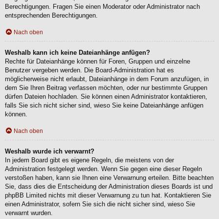
Berechtigungen. Fragen Sie einen Moderator oder Administrator nach
entsprechenden Berechtigungen.
Nach oben
Weshalb kann ich keine Dateianhänge anfügen?
Rechte für Dateianhänge können für Foren, Gruppen und einzelne
Benutzer vergeben werden. Die Board-Administration hat es
möglicherweise nicht erlaubt, Dateianhänge in dem Forum anzufügen, in
dem Sie Ihren Beitrag verfassen möchten, oder nur bestimmte Gruppen
dürfen Dateien hochladen. Sie können einen Administrator kontaktieren,
falls Sie sich nicht sicher sind, wieso Sie keine Dateianhänge anfügen
können.
Nach oben
Weshalb wurde ich verwarnt?
In jedem Board gibt es eigene Regeln, die meistens von der
Administration festgelegt werden. Wenn Sie gegen eine dieser Regeln
verstoßen haben, kann sie Ihnen eine Verwarnung erteilen. Bitte beachten
Sie, dass dies die Entscheidung der Administration dieses Boards ist und
phpBB Limited nichts mit dieser Verwarnung zu tun hat. Kontaktieren Sie
einen Administrator, sofern Sie sich die nicht sicher sind, wieso Sie
verwarnt wurden.