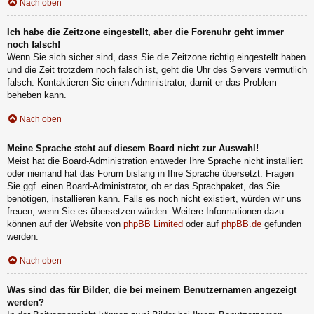
Nach oben
Ich habe die Zeitzone eingestellt, aber die Forenuhr geht immer
noch falsch!
Wenn Sie sich sicher sind, dass Sie die Zeitzone richtig eingestellt haben
und die Zeit trotzdem noch falsch ist, geht die Uhr des Servers vermutlich
falsch. Kontaktieren Sie einen Administrator, damit er das Problem
beheben kann.
Nach oben
Meine Sprache steht auf diesem Board nicht zur Auswahl!
Meist hat die Board-Administration entweder Ihre Sprache nicht installiert
oder niemand hat das Forum bislang in Ihre Sprache übersetzt. Fragen
Sie ggf. einen Board-Administrator, ob er das Sprachpaket, das Sie
benötigen, installieren kann. Falls es noch nicht existiert, würden wir uns
freuen, wenn Sie es übersetzen würden. Weitere Informationen dazu
können auf der Website von
phpBB Limited
oder auf
phpBB.de
gefunden
werden.
Nach oben
Was sind das für Bilder, die bei meinem Benutzernamen angezeigt
werden?