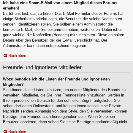
Ich habe eine Spam-E-Mail von einem Mitglied dieses Forums
erhalten!
Es tut uns leid, das zu hören. Das E-Mail-Formular dieses Forums hat
einige Sicherheitsvorkehrungen, die Benutzer, die solche Nachrichten
senden, identifizieren sollen. Sie sollten einem Administrator die
komplette E-Mail, die Sie bekommen haben, weiterleiten. Dabei ist es
ganz wichtig, die Kopfzeilen (Headers) mitzuschicken. Diese enthalten
Details über den Benutzer, der die E-Mail verschickt hat. Der
Administrator kann dann entsprechend reagieren.
Nach oben
Freunde und ignorierte Mitglieder
Wozu benötige ich die Listen der Freunde und ignorierten
Mitglieder?
Sie können diese Listen benutzen, um andere Mitglieder des Boards zu
verwalten. Mitglieder, die Sie Ihrer Freundesliste hinzufügen, werden in
Ihrem persönlichen Bereich für den schnellen Zugriff aufgelistet. Sie
sehen dort deren Onlinestatus und können ihnen schnell eine Private
Nachricht senden. Abhängig von dem Style, den Sie verwenden, können
Beiträge Ihrer Freunde auch hervorgehoben sein. Wenn Sie einen
Benutzer ignorieren, dann sehen Sie seine Beiträge standardmäßig nicht.
Nach oben