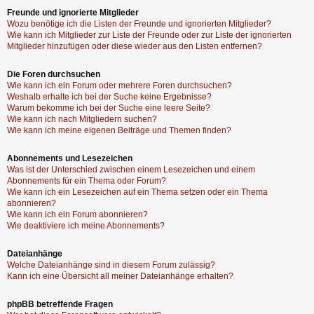
Freunde und ignorierte Mitglieder
Wozu benötige ich die Listen der Freunde und ignorierten Mitglieder?
Wie kann ich Mitglieder zur Liste der Freunde oder zur Liste der ignorierten
Mitglieder hinzufügen oder diese wieder aus den Listen entfernen?
Die Foren durchsuchen
Wie kann ich ein Forum oder mehrere Foren durchsuchen?
Weshalb erhalte ich bei der Suche keine Ergebnisse?
Warum bekomme ich bei der Suche eine leere Seite?
Wie kann ich nach Mitgliedern suchen?
Wie kann ich meine eigenen Beiträge und Themen finden?
Abonnements und Lesezeichen
Was ist der Unterschied zwischen einem Lesezeichen und einem
Abonnements für ein Thema oder Forum?
Wie kann ich ein Lesezeichen auf ein Thema setzen oder ein Thema
abonnieren?
Wie kann ich ein Forum abonnieren?
Wie deaktiviere ich meine Abonnements?
Dateianhänge
Welche Dateianhänge sind in diesem Forum zulässig?
Kann ich eine Übersicht all meiner Dateianhänge erhalten?
phpBB betreffende Fragen