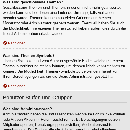
Was sind geschlossene Themen?
Geschlossene Themen sind Themen, in denen nicht mehr geantwortet
werden kann und bei denen eine laufende Umfrage, falls vorhanden,
beendet wurde. Themen können aus vielen Gründen durch einen
Moderator oder Administrator gesperrt werden. Eventuell haben Sie auch
die Möglichkeit, Ihre eigenen Themen zu schließen, sofern dies durch die
Board-Administration erlaubt wurde.
Nach oben
Was sind Themen-Symbole?
Themen-Symbole sind vom Autor ausgewählte Bilder, welche mit einem
Thema in Verbindung stehen können, um dessen Inhalt kennzeichnen zu
können. Die Möglichkeit, Themen-Symbole zu verwenden, hängt von
Ihren Berechtigungen ab, die die Board-Administration gesetzt hat.
Nach oben
Benutzer-Stufen und Gruppen
Was sind Administratoren?
Administratoren haben die umfassendsten Rechte im Forum. Sie können
jede Art von Aktion im Forum ausführen; z. B. Berechtigungen setzen,
Mitglieder sperren, Benutzergruppen erstellen, Moderationsrechte
vergeben usw. Die Rechte, die ein Administrator hat, sind allerdings