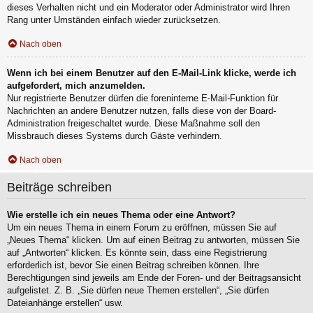
dieses Verhalten nicht und ein Moderator oder Administrator wird Ihren
Rang unter Umständen einfach wieder zurücksetzen.
Nach oben
Wenn ich bei einem Benutzer auf den E-Mail-Link klicke, werde ich
aufgefordert, mich anzumelden.
Nur registrierte Benutzer dürfen die foreninterne E-Mail-Funktion für
Nachrichten an andere Benutzer nutzen, falls diese von der Board-
Administration freigeschaltet wurde. Diese Maßnahme soll den
Missbrauch dieses Systems durch Gäste verhindern.
Nach oben
Beiträge schreiben
Wie erstelle ich ein neues Thema oder eine Antwort?
Um ein neues Thema in einem Forum zu eröffnen, müssen Sie auf
„Neues Thema“ klicken. Um auf einen Beitrag zu antworten, müssen Sie
auf „Antworten“ klicken. Es könnte sein, dass eine Registrierung
erforderlich ist, bevor Sie einen Beitrag schreiben können. Ihre
Berechtigungen sind jeweils am Ende der Foren- und der Beitragsansicht
aufgelistet. Z. B. „Sie dürfen neue Themen erstellen“, „Sie dürfen
Dateianhänge erstellen“ usw.