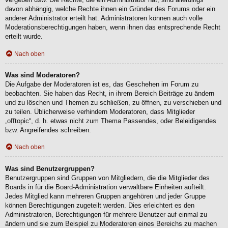
davon abhängig, welche Rechte ihnen ein Gründer des Forums oder ein
anderer Administrator erteilt hat. Administratoren können auch volle
Moderationsberechtigungen haben, wenn ihnen das entsprechende Recht
erteilt wurde.
Nach oben
Was sind Moderatoren?
Die Aufgabe der Moderatoren ist es, das Geschehen im Forum zu
beobachten. Sie haben das Recht, in ihrem Bereich Beiträge zu ändern
und zu löschen und Themen zu schließen, zu öffnen, zu verschieben und
zu teilen. Üblicherweise verhindern Moderatoren, dass Mitglieder
„offtopic“, d. h. etwas nicht zum Thema Passendes, oder Beleidigendes
bzw. Angreifendes schreiben.
Nach oben
Was sind Benutzergruppen?
Benutzergruppen sind Gruppen von Mitgliedern, die die Mitglieder des
Boards in für die Board-Administration verwaltbare Einheiten aufteilt.
Jedes Mitglied kann mehreren Gruppen angehören und jeder Gruppe
können Berechtigungen zugeteilt werden. Dies erleichtert es den
Administratoren, Berechtigungen für mehrere Benutzer auf einmal zu
ändern und sie zum Beispiel zu Moderatoren eines Bereichs zu machen