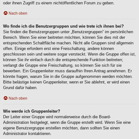
oder ihnen Zugriff zu einem nichtöffentlichen Forum zu geben.
Nach oben
Wo finde ich die Benutzergruppen und wie trete ich ihnen bei?
Sie finden die Benutzergruppen unter „Benutzergruppen“ im persönlichen
Bereich. Wenn Sie einer beitreten möchten, können Sie dies mit der
entsprechenden Schaltfläche machen. Nicht alle Gruppen sind allgemein
offen. Einige erfordern erst eine Freischaltung, andere können
geschlossen sein und weitere sogar versteckt. Wenn die Gruppe offen ist,
können Sie ihr einfach durch die entsprechende Funktion beitreten;
verlangt die Gruppe eine Freischaltung, so können Sie sich für sie
bewerben. Ein Gruppenleiter muss daraufhin Ihren Antrag annehmen. Er
könnte fragen, warum Sie in die Gruppe aufgenommen werden möchten.
Bitte belästige keinen Gruppenleiter, wenn er Sie ablehnt, er wird einen
Grund dafür haben.
Nach oben
Wie werde ich Gruppenleiter?
Der Leiter einer Gruppe wird normalerweise durch die Board-
Administration festgelegt, wenn die Gruppe erstellt wird. Wenn Sie eine
eigene Benutzergruppe erstellen möchten, dann sollten Sie einen
Administrator kontaktieren.