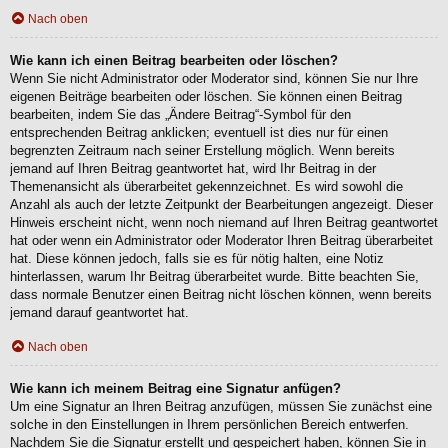
Nach oben
Wie kann ich einen Beitrag bearbeiten oder löschen?
Wenn Sie nicht Administrator oder Moderator sind, können Sie nur Ihre
eigenen Beiträge bearbeiten oder löschen. Sie können einen Beitrag
bearbeiten, indem Sie das „Ändere Beitrag“-Symbol für den
entsprechenden Beitrag anklicken; eventuell ist dies nur für einen
begrenzten Zeitraum nach seiner Erstellung möglich. Wenn bereits
jemand auf Ihren Beitrag geantwortet hat, wird Ihr Beitrag in der
Themenansicht als überarbeitet gekennzeichnet. Es wird sowohl die
Anzahl als auch der letzte Zeitpunkt der Bearbeitungen angezeigt. Dieser
Hinweis erscheint nicht, wenn noch niemand auf Ihren Beitrag geantwortet
hat oder wenn ein Administrator oder Moderator Ihren Beitrag überarbeitet
hat. Diese können jedoch, falls sie es für nötig halten, eine Notiz
hinterlassen, warum Ihr Beitrag überarbeitet wurde. Bitte beachten Sie,
dass normale Benutzer einen Beitrag nicht löschen können, wenn bereits
jemand darauf geantwortet hat.
Nach oben
Wie kann ich meinem Beitrag eine Signatur anfügen?
Um eine Signatur an Ihren Beitrag anzufügen, müssen Sie zunächst eine
solche in den Einstellungen in Ihrem persönlichen Bereich entwerfen.
Nachdem Sie die Signatur erstellt und gespeichert haben, können Sie in