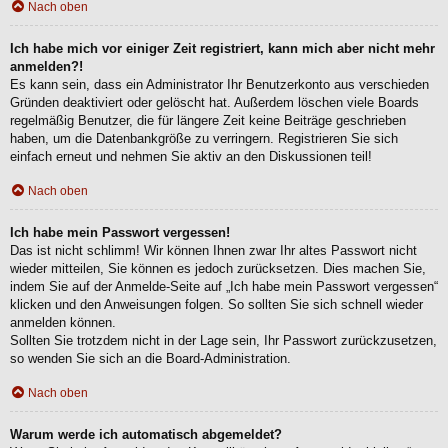
Nach oben
Ich habe mich vor einiger Zeit registriert, kann mich aber nicht mehr
anmelden?!
Es kann sein, dass ein Administrator Ihr Benutzerkonto aus verschieden
Gründen deaktiviert oder gelöscht hat. Außerdem löschen viele Boards
regelmäßig Benutzer, die für längere Zeit keine Beiträge geschrieben
haben, um die Datenbankgröße zu verringern. Registrieren Sie sich
einfach erneut und nehmen Sie aktiv an den Diskussionen teil!
Nach oben
Ich habe mein Passwort vergessen!
Das ist nicht schlimm! Wir können Ihnen zwar Ihr altes Passwort nicht
wieder mitteilen, Sie können es jedoch zurücksetzen. Dies machen Sie,
indem Sie auf der Anmelde-Seite auf „Ich habe mein Passwort vergessen“
klicken und den Anweisungen folgen. So sollten Sie sich schnell wieder
anmelden können.
Sollten Sie trotzdem nicht in der Lage sein, Ihr Passwort zurückzusetzen,
so wenden Sie sich an die Board-Administration.
Nach oben
Warum werde ich automatisch abgemeldet?