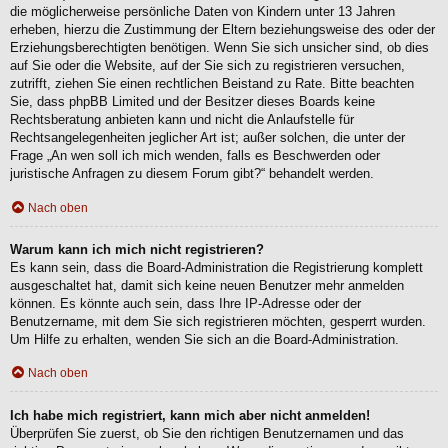
die möglicherweise persönliche Daten von Kindern unter 13 Jahren
erheben, hierzu die Zustimmung der Eltern beziehungsweise des oder der
Erziehungsberechtigten benötigen. Wenn Sie sich unsicher sind, ob dies
auf Sie oder die Website, auf der Sie sich zu registrieren versuchen,
zutrifft, ziehen Sie einen rechtlichen Beistand zu Rate. Bitte beachten
Sie, dass phpBB Limited und der Besitzer dieses Boards keine
Rechtsberatung anbieten kann und nicht die Anlaufstelle für
Rechtsangelegenheiten jeglicher Art ist; außer solchen, die unter der
Frage „An wen soll ich mich wenden, falls es Beschwerden oder
juristische Anfragen zu diesem Forum gibt?“ behandelt werden.
Nach oben
Warum kann ich mich nicht registrieren?
Es kann sein, dass die Board-Administration die Registrierung komplett
ausgeschaltet hat, damit sich keine neuen Benutzer mehr anmelden
können. Es könnte auch sein, dass Ihre IP-Adresse oder der
Benutzername, mit dem Sie sich registrieren möchten, gesperrt wurden.
Um Hilfe zu erhalten, wenden Sie sich an die Board-Administration.
Nach oben
Ich habe mich registriert, kann mich aber nicht anmelden!
Überprüfen Sie zuerst, ob Sie den richtigen Benutzernamen und das