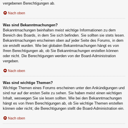
vergebenen Berechtigungen ab.
Nach oben
Was sind Bekanntmachungen?
Bekanntmachungen beinhalten meist wichtige Informationen zu dem
Bereich des Boards, in dem Sie sich befinden. Sie sollten sie stets lesen.
Bekanntmachungen erscheinen oben auf jeder Seite des Forums, in dem
sie erstellt wurden. Wie bei globalen Bekanntmachungen hängt es von
Ihren Berechtigungen ab, ob Sie Bekanntmachungen erstellen können
oder nicht. Die Berechtigungen werden von der Board-Administration
vergeben.
Nach oben
Was sind wichtige Themen?
Wichtige Themen eines Forums erscheinen unter den Ankündigungen und
sind nur auf der ersten Seite zu sehen. Sie haben meist einen wichtigen
Inhalt, weswegen Sie sie lesen sollten. Wie bei den Bekanntmachungen
hängt es von Ihren Berechtigungen ab, ob Sie wichtige Themen erstellen
können oder nicht; die Berechtigungen stellt die Board-Administration ein.
Nach oben