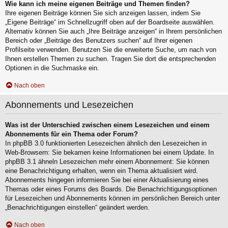
Wie kann ich meine eigenen Beiträge und Themen finden?
Ihre eigenen Beiträge können Sie sich anzeigen lassen, indem Sie
„Eigene Beiträge“ im Schnellzugriff oben auf der Boardseite auswählen.
Alternativ können Sie auch „Ihre Beiträge anzeigen“ in Ihrem persönlichen
Bereich oder „Beiträge des Benutzers suchen“ auf Ihrer eigenen
Profilseite verwenden. Benutzen Sie die erweiterte Suche, um nach von
Ihnen erstellen Themen zu suchen. Tragen Sie dort die entsprechenden
Optionen in die Suchmaske ein.
Nach oben
Abonnements und Lesezeichen
Was ist der Unterschied zwischen einem Lesezeichen und einem
Abonnements für ein Thema oder Forum?
In phpBB 3.0 funktionierten Lesezeichen ähnlich den Lesezeichen in
Web-Browsern: Sie bekamen keine Informationen bei einem Update. In
phpBB 3.1 ähneln Lesezeichen mehr einem Abonnement: Sie können
eine Benachrichtigung erhalten, wenn ein Thema aktualisiert wird.
Abonnements hingegen informieren Sie bei einer Aktualisierung eines
Themas oder eines Forums des Boards. Die Benachrichtigungsoptionen
für Lesezeichen und Abonnements können im persönlichen Bereich unter
„Benachrichtigungen einstellen“ geändert werden.
Nach oben