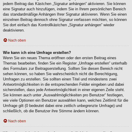
jedem Beitrag das Kästchen „Signatur anhängen“ aktivieren. Sie können
eine Signatur auch hinzufügen, indem Sie in Ihrem persönlichen Bereich
das standardmäßige Anhängen Ihrer Signatur aktivieren. Wenn Sie einen
einzelnen Beitrag dennoch ohne Signatur verfassen möchten, so können
Sie dort einfach das Kontrollkästchen „Signatur anhängen“ wieder
deaktivieren.
Nach oben
Wie kann ich eine Umfrage erstellen?
Wenn Sie ein neues Thema eröffnen oder den ersten Beitrag eines
Themas bearbeiten, finden Sie ein Register „Umfrage erstellen“ unterhalb
des Formulars zur Beitragserstellung. Sollten Sie diesen Bereich nicht
sehen können, so haben Sie wahrscheinlich nicht die Berechtigung,
Umfragen zu erstellen. Sie sollten einen Titel und mindestens zwei
Antwortmöglichkeiten in die entsprechenden Felder eingeben und dabei
sicherstellen, dass jede Antwortmöglichkeit in einer eigenen Zeile steht.
Sie können auch unter „Auswahlmöglichkeiten pro Benutzer“ festlegen,
wie viele Optionen ein Benutzer auswählen kann, welches Zeitlimit für die
Umfrage gilt (0 bedeutet dabei eine zeitlich unbegrenzte Umfrage) und
schließlich, ob die Benutzer ihre Stimme ändern können.
Nach oben