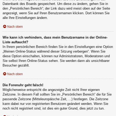
Datenbank des Boards gespeichert. Um diese zu ändern, gehen Sie in
den „Persönlichen Bereich“; der Link dazu wird meist oben auf der Seite
angezeigt, wenn Sie auf Ihren Benutzernamen klicken. Dort können Sie
alle Ihre Einstellungen ändern.
Nach oben
Wie kann ich verhindern, dass mein Benutzername in der Online-
Liste auftaucht?
In Ihrem persönlichen Bereich finden Sie in den Einstellungen eine Option
„Meinen Online-Status während dieser Sitzung verbergen“. Wenn Sie
diese Option einschalten, können nur Administratoren, Moderatoren und
Sie selbst Ihren Online-Status sehen. Sie werden dann als unsichtbarer
Besucher gezählt.
Nach oben
Die Forenuhr geht falsch!
Möglicherweise entspricht die angezeigte Zeit nicht Ihrer eigenen
Zeitzone. In diesem Fall sollten Sie im „Persönlichen Bereich“ die für Sie
passende Zeitzone (Mitteleuropäische Zeit, ...) festlegen. Die Zeitzone
kann dabei nur von registrierten Benutzern geändert werden. Wenn Sie
noch nicht registriert sind, ist dies ein guter Grund, dies jetzt zu tun.