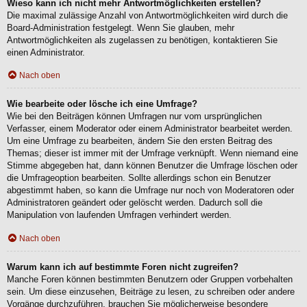
Wieso kann ich nicht mehr Antwortmöglichkeiten erstellen?
Die maximal zulässige Anzahl von Antwortmöglichkeiten wird durch die
Board-Administration festgelegt. Wenn Sie glauben, mehr
Antwortmöglichkeiten als zugelassen zu benötigen, kontaktieren Sie
einen Administrator.
Nach oben
Wie bearbeite oder lösche ich eine Umfrage?
Wie bei den Beiträgen können Umfragen nur vom ursprünglichen
Verfasser, einem Moderator oder einem Administrator bearbeitet werden.
Um eine Umfrage zu bearbeiten, ändern Sie den ersten Beitrag des
Themas; dieser ist immer mit der Umfrage verknüpft. Wenn niemand eine
Stimme abgegeben hat, dann können Benutzer die Umfrage löschen oder
die Umfrageoption bearbeiten. Sollte allerdings schon ein Benutzer
abgestimmt haben, so kann die Umfrage nur noch von Moderatoren oder
Administratoren geändert oder gelöscht werden. Dadurch soll die
Manipulation von laufenden Umfragen verhindert werden.
Nach oben
Warum kann ich auf bestimmte Foren nicht zugreifen?
Manche Foren können bestimmten Benutzern oder Gruppen vorbehalten
sein. Um diese einzusehen, Beiträge zu lesen, zu schreiben oder andere
Vorgänge durchzuführen, brauchen Sie möglicherweise besondere