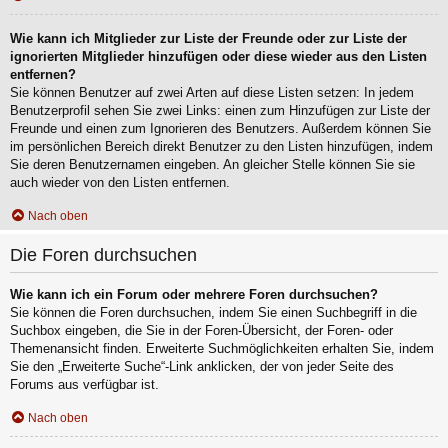
Wie kann ich Mitglieder zur Liste der Freunde oder zur Liste der
ignorierten Mitglieder hinzufügen oder diese wieder aus den Listen
entfernen?
Sie können Benutzer auf zwei Arten auf diese Listen setzen: In jedem
Benutzerprofil sehen Sie zwei Links: einen zum Hinzufügen zur Liste der
Freunde und einen zum Ignorieren des Benutzers. Außerdem können Sie
im persönlichen Bereich direkt Benutzer zu den Listen hinzufügen, indem
Sie deren Benutzernamen eingeben. An gleicher Stelle können Sie sie
auch wieder von den Listen entfernen.
Nach oben
Die Foren durchsuchen
Wie kann ich ein Forum oder mehrere Foren durchsuchen?
Sie können die Foren durchsuchen, indem Sie einen Suchbegriff in die
Suchbox eingeben, die Sie in der Foren-Übersicht, der Foren- oder
Themenansicht finden. Erweiterte Suchmöglichkeiten erhalten Sie, indem
Sie den „Erweiterte Suche“-Link anklicken, der von jeder Seite des
Forums aus verfügbar ist.
Nach oben