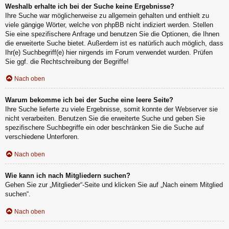
Weshalb erhalte ich bei der Suche keine Ergebnisse?
Ihre Suche war möglicherweise zu allgemein gehalten und enthielt zu
viele gängige Wörter, welche von phpBB nicht indiziert werden. Stellen
Sie eine spezifischere Anfrage und benutzen Sie die Optionen, die Ihnen
die erweiterte Suche bietet. Außerdem ist es natürlich auch möglich, dass
Ihr(e) Suchbegriff(e) hier nirgends im Forum verwendet wurden. Prüfen
Sie ggf. die Rechtschreibung der Begriffe!
Nach oben
Warum bekomme ich bei der Suche eine leere Seite?
Ihre Suche lieferte zu viele Ergebnisse, somit konnte der Webserver sie
nicht verarbeiten. Benutzen Sie die erweiterte Suche und geben Sie
spezifischere Suchbegriffe ein oder beschränken Sie die Suche auf
verschiedene Unterforen.
Nach oben
Wie kann ich nach Mitgliedern suchen?
Gehen Sie zur „Mitglieder“-Seite und klicken Sie auf „Nach einem Mitglied
suchen“.
Nach oben