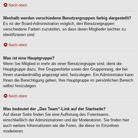
Nach oben
Weshalb werden verschiedene Benutzergruppen farbig dargestellt?
Es ist der Board-Administration möglich, den Benutzergruppen
verschiedene Farben zuzuteilen, so dass deren Mitglieder leichter zu
identifizieren sind.
Nach oben
Was ist eine Hauptgruppe?
Wenn Sie Mitglied in mehr als einer Benutzergruppe sind, dient die
Hauptgruppe dazu, Ihre Gruppenfarbe sowie den Gruppenrang, der bei
Ihnen standardmäßig angezeigt wird, festzulegen. Ein Administrator kann
Ihnen die Berechtigung geben, Ihre Hauptgruppe im persönlichen Bereich
selbst festzulegen.
Nach oben
Was bedeutet der „Das Team“-Link auf der Startseite?
Auf dieser Seite finden Sie eine Auflistung des Forenteams,
einschließlich der Administratoren und der Moderatoren. Sie finden hier
auch weitere Informationen wie die Foren, die diese im Einzelnen
moderieren.