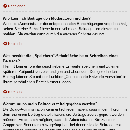
Nach oben
Wie kann ich Beiträge den Moderatoren melden?
Wenn ein Administrator die entsprechenden Berechtigungen vergeben hat,
sehen Sie eine Schaltfläche in der Nähe des Beitrags, um diesen zu
melden. Sie werden dann durch die weiteren Schritte geführt.
Nach oben
Was bewirkt die „Speichern“-Schaltfläche beim Schreiben eines
Beitrags?
Hiermit können Sie die geschriebene Entwürfe speichern und zu einem
späteren Zeitpunkt vervollständigen und absenden. Den gesicherten
Beitrag können Sie mit der Funktion „Gespeicherte Entwürfe verwalten“ in
Ihrem persönlichen Bereich erneut laden.
Nach oben
Warum muss mein Beitrag erst freigegeben werden?
Die Board-Administration kann entschieden haben, dass in dem Forum, in
dem Sie einen Beitrag erstellt haben, die Beiträge zuerst geprüft werden
müssen. Es ist auch möglich, dass die Administration Sie zu einer
Gruppe von Benutzern hinzugefügt hat, bei denen sie die Beiträge erst