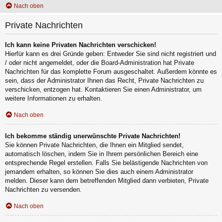
Nach oben
Private Nachrichten
Ich kann keine Privaten Nachrichten verschicken!
Hierfür kann es drei Gründe geben: Entweder Sie sind nicht registriert und
/ oder nicht angemeldet, oder die Board-Administration hat Private
Nachrichten für das komplette Forum ausgeschaltet. Außerdem könnte es
sein, dass der Administrator Ihnen das Recht, Private Nachrichten zu
verschicken, entzogen hat. Kontaktieren Sie einen Administrator, um
weitere Informationen zu erhalten.
Nach oben
Ich bekomme ständig unerwünschte Private Nachrichten!
Sie können Private Nachrichten, die Ihnen ein Mitglied sendet,
automatisch löschen, indem Sie in Ihrem persönlichen Bereich eine
entsprechende Regel erstellen. Falls Sie belästigende Nachrichten von
jemandem erhalten, so können Sie dies auch einem Administrator
melden. Dieser kann dem betreffenden Mitglied dann verbieten, Private
Nachrichten zu versenden.
Nach oben