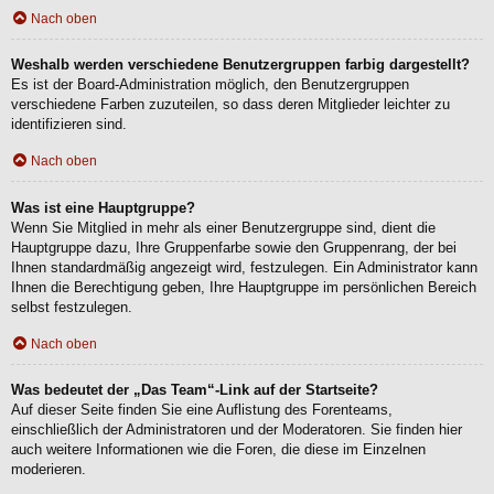
Nach oben
Weshalb werden verschiedene Benutzergruppen farbig dargestellt?
Es ist der Board-Administration möglich, den Benutzergruppen
verschiedene Farben zuzuteilen, so dass deren Mitglieder leichter zu
identifizieren sind.
Nach oben
Was ist eine Hauptgruppe?
Wenn Sie Mitglied in mehr als einer Benutzergruppe sind, dient die
Hauptgruppe dazu, Ihre Gruppenfarbe sowie den Gruppenrang, der bei
Ihnen standardmäßig angezeigt wird, festzulegen. Ein Administrator kann
Ihnen die Berechtigung geben, Ihre Hauptgruppe im persönlichen Bereich
selbst festzulegen.
Nach oben
Was bedeutet der „Das Team“-Link auf der Startseite?
Auf dieser Seite finden Sie eine Auflistung des Forenteams,
einschließlich der Administratoren und der Moderatoren. Sie finden hier
auch weitere Informationen wie die Foren, die diese im Einzelnen
moderieren.