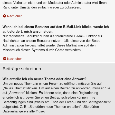
dieses Verhalten nicht und ein Moderator oder Administrator wird Ihren
Rang unter Umständen einfach wieder zurücksetzen.
Nach oben
Wenn ich bei einem Benutzer auf den E-Mail-Link klicke, werde ich
aufgefordert, mich anzumelden.
Nur registrierte Benutzer dürfen die foreninterne E-Mail-Funktion für
Nachrichten an andere Benutzer nutzen, falls diese von der Board-
Administration freigeschaltet wurde. Diese Maßnahme soll den
Missbrauch dieses Systems durch Gäste verhindern.
Nach oben
Beiträge schreiben
Wie erstelle ich ein neues Thema oder eine Antwort?
Um ein neues Thema in einem Forum zu eröffnen, müssen Sie auf
„Neues Thema“ klicken. Um auf einen Beitrag zu antworten, müssen Sie
auf „Antworten“ klicken. Es könnte sein, dass eine Registrierung
erforderlich ist, bevor Sie einen Beitrag schreiben können. Ihre
Berechtigungen sind jeweils am Ende der Foren- und der Beitragsansicht
aufgelistet. Z. B. „Sie dürfen neue Themen erstellen“, „Sie dürfen
Dateianhänge erstellen“ usw.