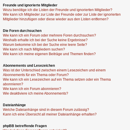
Freunde und ignorierte Mitglieder
Wozu benötige ich die Listen der Freunde und ignorierten Mitglieder?
Wie kann ich Mitglieder zur Liste der Freunde oder zur Liste der ignorierten
Mitglieder hinzufügen oder diese wieder aus den Listen entfernen?
Die Foren durchsuchen
Wie kann ich ein Forum oder mehrere Foren durchsuchen?
Weshalb erhalte ich bei der Suche keine Ergebnisse?
Warum bekomme ich bei der Suche eine leere Seite?
Wie kann ich nach Mitgliedern suchen?
Wie kann ich meine eigenen Beiträge und Themen finden?
Abonnements und Lesezeichen
Was ist der Unterschied zwischen einem Lesezeichen und einem
Abonnements für ein Thema oder Forum?
Wie kann ich ein Lesezeichen auf ein Thema setzen oder ein Thema
abonnieren?
Wie kann ich ein Forum abonnieren?
Wie deaktiviere ich meine Abonnements?
Dateianhänge
Welche Dateianhänge sind in diesem Forum zulässig?
Kann ich eine Übersicht all meiner Dateianhänge erhalten?
phpBB betreffende Fragen