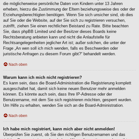
die möglicherweise persönliche Daten von Kindern unter 13 Jahren
erheben, hierzu die Zustimmung der Eltern beziehungsweise des oder der
Erziehungsberechtigten benötigen. Wenn Sie sich unsicher sind, ob dies
auf Sie oder die Website, auf der Sie sich zu registrieren versuchen,
zutrifft, ziehen Sie einen rechtlichen Beistand zu Rate. Bitte beachten
Sie, dass phpBB Limited und der Besitzer dieses Boards keine
Rechtsberatung anbieten kann und nicht die Anlaufstelle für
Rechtsangelegenheiten jeglicher Art ist; außer solchen, die unter der
Frage „An wen soll ich mich wenden, falls es Beschwerden oder
juristische Anfragen zu diesem Forum gibt?“ behandelt werden.
Nach oben
Warum kann ich mich nicht registrieren?
Es kann sein, dass die Board-Administration die Registrierung komplett
ausgeschaltet hat, damit sich keine neuen Benutzer mehr anmelden
können. Es könnte auch sein, dass Ihre IP-Adresse oder der
Benutzername, mit dem Sie sich registrieren möchten, gesperrt wurden.
Um Hilfe zu erhalten, wenden Sie sich an die Board-Administration.
Nach oben
Ich habe mich registriert, kann mich aber nicht anmelden!
Überprüfen Sie zuerst, ob Sie den richtigen Benutzernamen und das