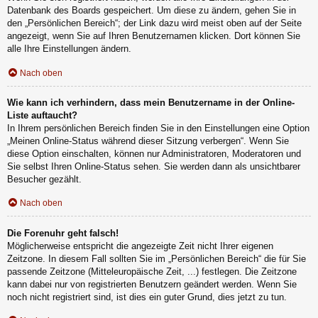
Datenbank des Boards gespeichert. Um diese zu ändern, gehen Sie in
den „Persönlichen Bereich“; der Link dazu wird meist oben auf der Seite
angezeigt, wenn Sie auf Ihren Benutzernamen klicken. Dort können Sie
alle Ihre Einstellungen ändern.
Nach oben
Wie kann ich verhindern, dass mein Benutzername in der Online-
Liste auftaucht?
In Ihrem persönlichen Bereich finden Sie in den Einstellungen eine Option
„Meinen Online-Status während dieser Sitzung verbergen“. Wenn Sie
diese Option einschalten, können nur Administratoren, Moderatoren und
Sie selbst Ihren Online-Status sehen. Sie werden dann als unsichtbarer
Besucher gezählt.
Nach oben
Die Forenuhr geht falsch!
Möglicherweise entspricht die angezeigte Zeit nicht Ihrer eigenen
Zeitzone. In diesem Fall sollten Sie im „Persönlichen Bereich“ die für Sie
passende Zeitzone (Mitteleuropäische Zeit, ...) festlegen. Die Zeitzone
kann dabei nur von registrierten Benutzern geändert werden. Wenn Sie
noch nicht registriert sind, ist dies ein guter Grund, dies jetzt zu tun.