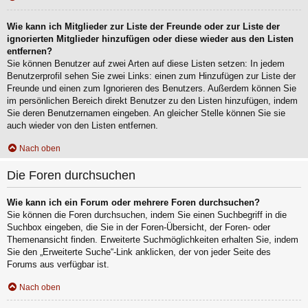
Wie kann ich Mitglieder zur Liste der Freunde oder zur Liste der
ignorierten Mitglieder hinzufügen oder diese wieder aus den Listen
entfernen?
Sie können Benutzer auf zwei Arten auf diese Listen setzen: In jedem
Benutzerprofil sehen Sie zwei Links: einen zum Hinzufügen zur Liste der
Freunde und einen zum Ignorieren des Benutzers. Außerdem können Sie
im persönlichen Bereich direkt Benutzer zu den Listen hinzufügen, indem
Sie deren Benutzernamen eingeben. An gleicher Stelle können Sie sie
auch wieder von den Listen entfernen.
Nach oben
Die Foren durchsuchen
Wie kann ich ein Forum oder mehrere Foren durchsuchen?
Sie können die Foren durchsuchen, indem Sie einen Suchbegriff in die
Suchbox eingeben, die Sie in der Foren-Übersicht, der Foren- oder
Themenansicht finden. Erweiterte Suchmöglichkeiten erhalten Sie, indem
Sie den „Erweiterte Suche“-Link anklicken, der von jeder Seite des
Forums aus verfügbar ist.
Nach oben