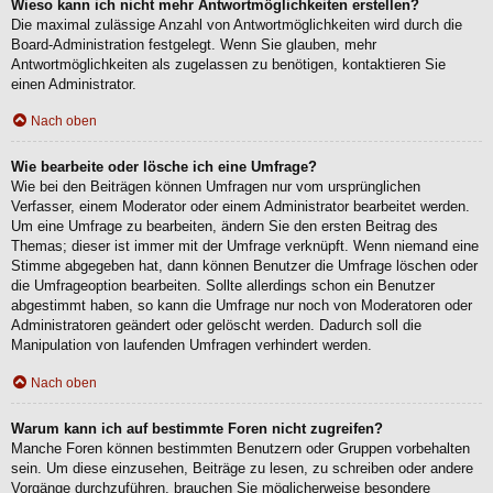
Wieso kann ich nicht mehr Antwortmöglichkeiten erstellen?
Die maximal zulässige Anzahl von Antwortmöglichkeiten wird durch die
Board-Administration festgelegt. Wenn Sie glauben, mehr
Antwortmöglichkeiten als zugelassen zu benötigen, kontaktieren Sie
einen Administrator.
Nach oben
Wie bearbeite oder lösche ich eine Umfrage?
Wie bei den Beiträgen können Umfragen nur vom ursprünglichen
Verfasser, einem Moderator oder einem Administrator bearbeitet werden.
Um eine Umfrage zu bearbeiten, ändern Sie den ersten Beitrag des
Themas; dieser ist immer mit der Umfrage verknüpft. Wenn niemand eine
Stimme abgegeben hat, dann können Benutzer die Umfrage löschen oder
die Umfrageoption bearbeiten. Sollte allerdings schon ein Benutzer
abgestimmt haben, so kann die Umfrage nur noch von Moderatoren oder
Administratoren geändert oder gelöscht werden. Dadurch soll die
Manipulation von laufenden Umfragen verhindert werden.
Nach oben
Warum kann ich auf bestimmte Foren nicht zugreifen?
Manche Foren können bestimmten Benutzern oder Gruppen vorbehalten
sein. Um diese einzusehen, Beiträge zu lesen, zu schreiben oder andere
Vorgänge durchzuführen, brauchen Sie möglicherweise besondere