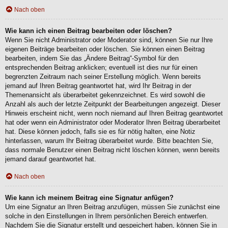
Nach oben
Wie kann ich einen Beitrag bearbeiten oder löschen?
Wenn Sie nicht Administrator oder Moderator sind, können Sie nur Ihre
eigenen Beiträge bearbeiten oder löschen. Sie können einen Beitrag
bearbeiten, indem Sie das „Ändere Beitrag“-Symbol für den
entsprechenden Beitrag anklicken; eventuell ist dies nur für einen
begrenzten Zeitraum nach seiner Erstellung möglich. Wenn bereits
jemand auf Ihren Beitrag geantwortet hat, wird Ihr Beitrag in der
Themenansicht als überarbeitet gekennzeichnet. Es wird sowohl die
Anzahl als auch der letzte Zeitpunkt der Bearbeitungen angezeigt. Dieser
Hinweis erscheint nicht, wenn noch niemand auf Ihren Beitrag geantwortet
hat oder wenn ein Administrator oder Moderator Ihren Beitrag überarbeitet
hat. Diese können jedoch, falls sie es für nötig halten, eine Notiz
hinterlassen, warum Ihr Beitrag überarbeitet wurde. Bitte beachten Sie,
dass normale Benutzer einen Beitrag nicht löschen können, wenn bereits
jemand darauf geantwortet hat.
Nach oben
Wie kann ich meinem Beitrag eine Signatur anfügen?
Um eine Signatur an Ihren Beitrag anzufügen, müssen Sie zunächst eine
solche in den Einstellungen in Ihrem persönlichen Bereich entwerfen.
Nachdem Sie die Signatur erstellt und gespeichert haben, können Sie in