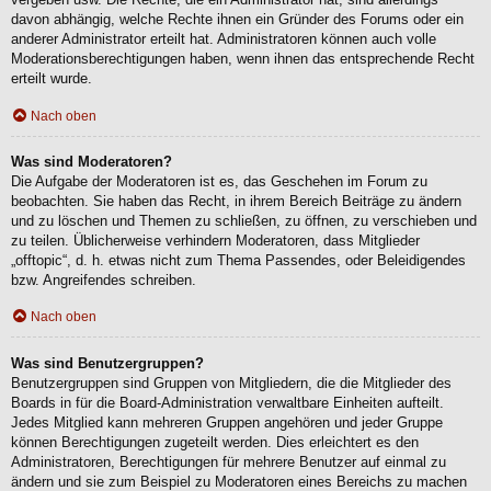
davon abhängig, welche Rechte ihnen ein Gründer des Forums oder ein
anderer Administrator erteilt hat. Administratoren können auch volle
Moderationsberechtigungen haben, wenn ihnen das entsprechende Recht
erteilt wurde.
Nach oben
Was sind Moderatoren?
Die Aufgabe der Moderatoren ist es, das Geschehen im Forum zu
beobachten. Sie haben das Recht, in ihrem Bereich Beiträge zu ändern
und zu löschen und Themen zu schließen, zu öffnen, zu verschieben und
zu teilen. Üblicherweise verhindern Moderatoren, dass Mitglieder
„offtopic“, d. h. etwas nicht zum Thema Passendes, oder Beleidigendes
bzw. Angreifendes schreiben.
Nach oben
Was sind Benutzergruppen?
Benutzergruppen sind Gruppen von Mitgliedern, die die Mitglieder des
Boards in für die Board-Administration verwaltbare Einheiten aufteilt.
Jedes Mitglied kann mehreren Gruppen angehören und jeder Gruppe
können Berechtigungen zugeteilt werden. Dies erleichtert es den
Administratoren, Berechtigungen für mehrere Benutzer auf einmal zu
ändern und sie zum Beispiel zu Moderatoren eines Bereichs zu machen