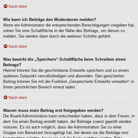
Nach oben
Wie kann ich Beiträge den Moderatoren melden?
Wenn ein Administrator die entsprechenden Berechtigungen vergeben hat,
sehen Sie eine Schaltfläche in der Nähe des Beitrags, um diesen zu
melden. Sie werden dann durch die weiteren Schritte geführt.
Nach oben
Was bewirkt die „Speichern“-Schaltfläche beim Schreiben eines
Beitrags?
Hiermit können Sie die geschriebene Entwürfe speichern und zu einem
späteren Zeitpunkt vervollständigen und absenden. Den gesicherten
Beitrag können Sie mit der Funktion „Gespeicherte Entwürfe verwalten“ in
Ihrem persönlichen Bereich erneut laden.
Nach oben
Warum muss mein Beitrag erst freigegeben werden?
Die Board-Administration kann entschieden haben, dass in dem Forum, in
dem Sie einen Beitrag erstellt haben, die Beiträge zuerst geprüft werden
müssen. Es ist auch möglich, dass die Administration Sie zu einer
Gruppe von Benutzern hinzugefügt hat, bei denen sie die Beiträge erst