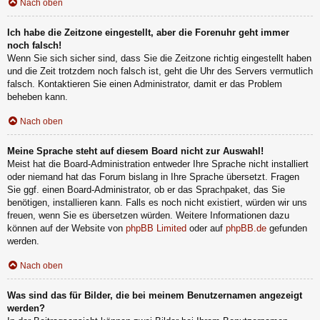
Nach oben
Ich habe die Zeitzone eingestellt, aber die Forenuhr geht immer
noch falsch!
Wenn Sie sich sicher sind, dass Sie die Zeitzone richtig eingestellt haben
und die Zeit trotzdem noch falsch ist, geht die Uhr des Servers vermutlich
falsch. Kontaktieren Sie einen Administrator, damit er das Problem
beheben kann.
Nach oben
Meine Sprache steht auf diesem Board nicht zur Auswahl!
Meist hat die Board-Administration entweder Ihre Sprache nicht installiert
oder niemand hat das Forum bislang in Ihre Sprache übersetzt. Fragen
Sie ggf. einen Board-Administrator, ob er das Sprachpaket, das Sie
benötigen, installieren kann. Falls es noch nicht existiert, würden wir uns
freuen, wenn Sie es übersetzen würden. Weitere Informationen dazu
können auf der Website von
phpBB Limited
oder auf
phpBB.de
gefunden
werden.
Nach oben
Was sind das für Bilder, die bei meinem Benutzernamen angezeigt
werden?