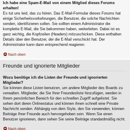
Ich habe eine Spam-E-Mail von einem Mitglied dieses Forums
erhalten!
Es tut uns leid, das zu hören. Das E-Mail-Formular dieses Forums hat
einige Sicherheitsvorkehrungen, die Benutzer, die solche Nachrichten
senden, identifizieren sollen. Sie sollten einem Administrator die
komplette E-Mail, die Sie bekommen haben, weiterleiten. Dabei ist es
ganz wichtig, die Kopfzeilen (Headers) mitzuschicken. Diese enthalten
Details über den Benutzer, der die E-Mail verschickt hat. Der
Administrator kann dann entsprechend reagieren.
Nach oben
Freunde und ignorierte Mitglieder
Wozu benötige ich die Listen der Freunde und ignorierten
Mitglieder?
Sie können diese Listen benutzen, um andere Mitglieder des Boards zu
verwalten. Mitglieder, die Sie Ihrer Freundesliste hinzufügen, werden in
Ihrem persönlichen Bereich für den schnellen Zugriff aufgelistet. Sie
sehen dort deren Onlinestatus und können ihnen schnell eine Private
Nachricht senden. Abhängig von dem Style, den Sie verwenden, können
Beiträge Ihrer Freunde auch hervorgehoben sein. Wenn Sie einen
Benutzer ignorieren, dann sehen Sie seine Beiträge standardmäßig nicht.
Nach oben