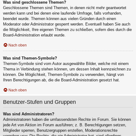
Was sind geschlossene Themen?
Geschlossene Themen sind Themen, in denen nicht mehr geantwortet
werden kann und bei denen eine laufende Umfrage, falls vorhanden,
beendet wurde. Themen können aus vielen Gründen durch einen
Moderator oder Administrator gesperrt werden. Eventuell haben Sie auch
die Möglichkeit, Ihre eigenen Themen zu schließen, sofern dies durch die
Board-Administration erlaubt wurde.
Nach oben
Was sind Themen-Symbole?
Themen-Symbole sind vom Autor ausgewählte Bilder, welche mit einem
Thema in Verbindung stehen können, um dessen Inhalt kennzeichnen zu
können. Die Möglichkeit, Themen-Symbole zu verwenden, hängt von
Ihren Berechtigungen ab, die die Board-Administration gesetzt hat.
Nach oben
Benutzer-Stufen und Gruppen
Was sind Administratoren?
Administratoren haben die umfassendsten Rechte im Forum. Sie können
jede Art von Aktion im Forum ausführen; z. B. Berechtigungen setzen,
Mitglieder sperren, Benutzergruppen erstellen, Moderationsrechte
vergeben usw. Die Rechte, die ein Administrator hat, sind allerdings