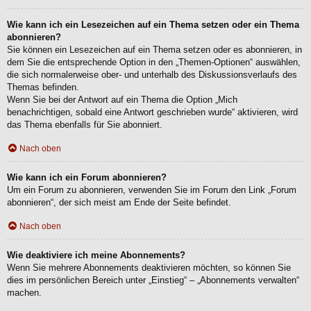
Wie kann ich ein Lesezeichen auf ein Thema setzen oder ein Thema
abonnieren?
Sie können ein Lesezeichen auf ein Thema setzen oder es abonnieren, in
dem Sie die entsprechende Option in den „Themen-Optionen“ auswählen,
die sich normalerweise ober- und unterhalb des Diskussionsverlaufs des
Themas befinden.
Wenn Sie bei der Antwort auf ein Thema die Option „Mich
benachrichtigen, sobald eine Antwort geschrieben wurde“ aktivieren, wird
das Thema ebenfalls für Sie abonniert.
Nach oben
Wie kann ich ein Forum abonnieren?
Um ein Forum zu abonnieren, verwenden Sie im Forum den Link „Forum
abonnieren“, der sich meist am Ende der Seite befindet.
Nach oben
Wie deaktiviere ich meine Abonnements?
Wenn Sie mehrere Abonnements deaktivieren möchten, so können Sie
dies im persönlichen Bereich unter „Einstieg“ – „Abonnements verwalten“
machen.