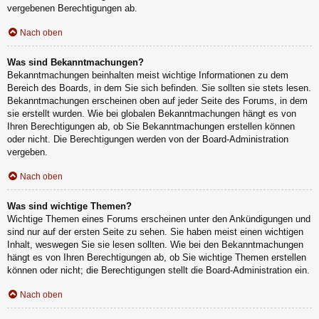
vergebenen Berechtigungen ab.
Nach oben
Was sind Bekanntmachungen?
Bekanntmachungen beinhalten meist wichtige Informationen zu dem
Bereich des Boards, in dem Sie sich befinden. Sie sollten sie stets lesen.
Bekanntmachungen erscheinen oben auf jeder Seite des Forums, in dem
sie erstellt wurden. Wie bei globalen Bekanntmachungen hängt es von
Ihren Berechtigungen ab, ob Sie Bekanntmachungen erstellen können
oder nicht. Die Berechtigungen werden von der Board-Administration
vergeben.
Nach oben
Was sind wichtige Themen?
Wichtige Themen eines Forums erscheinen unter den Ankündigungen und
sind nur auf der ersten Seite zu sehen. Sie haben meist einen wichtigen
Inhalt, weswegen Sie sie lesen sollten. Wie bei den Bekanntmachungen
hängt es von Ihren Berechtigungen ab, ob Sie wichtige Themen erstellen
können oder nicht; die Berechtigungen stellt die Board-Administration ein.
Nach oben