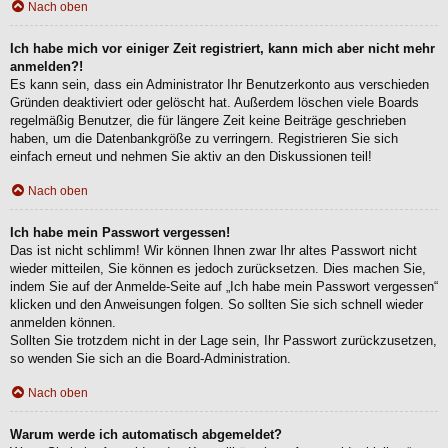
Nach oben
Ich habe mich vor einiger Zeit registriert, kann mich aber nicht mehr
anmelden?!
Es kann sein, dass ein Administrator Ihr Benutzerkonto aus verschieden
Gründen deaktiviert oder gelöscht hat. Außerdem löschen viele Boards
regelmäßig Benutzer, die für längere Zeit keine Beiträge geschrieben
haben, um die Datenbankgröße zu verringern. Registrieren Sie sich
einfach erneut und nehmen Sie aktiv an den Diskussionen teil!
Nach oben
Ich habe mein Passwort vergessen!
Das ist nicht schlimm! Wir können Ihnen zwar Ihr altes Passwort nicht
wieder mitteilen, Sie können es jedoch zurücksetzen. Dies machen Sie,
indem Sie auf der Anmelde-Seite auf „Ich habe mein Passwort vergessen“
klicken und den Anweisungen folgen. So sollten Sie sich schnell wieder
anmelden können.
Sollten Sie trotzdem nicht in der Lage sein, Ihr Passwort zurückzusetzen,
so wenden Sie sich an die Board-Administration.
Nach oben
Warum werde ich automatisch abgemeldet?