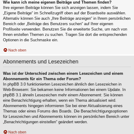
Wie kann ich meine eigenen Beiträge und Themen finden?
Ihre eigenen Beiträge können Sie sich anzeigen lassen, indem Sie
„Eigene Beiträge“ im Schnellzugriff oben auf der Boardseite auswählen.
Alternativ können Sie auch „Ihre Beiträge anzeigen“ in Ihrem persönlichen
Bereich oder „Beiträge des Benutzers suchen“ auf Ihrer eigenen
Profilseite verwenden. Benutzen Sie die erweiterte Suche, um nach von
Ihnen erstellen Themen zu suchen. Tragen Sie dort die entsprechenden
Optionen in die Suchmaske ein.
Nach oben
Abonnements und Lesezeichen
Was ist der Unterschied zwischen einem Lesezeichen und einem
Abonnements für ein Thema oder Forum?
In phpBB 3.0 funktionierten Lesezeichen ähnlich den Lesezeichen in
Web-Browsern: Sie bekamen keine Informationen bei einem Update. In
phpBB 3.1 ähneln Lesezeichen mehr einem Abonnement: Sie können
eine Benachrichtigung erhalten, wenn ein Thema aktualisiert wird.
Abonnements hingegen informieren Sie bei einer Aktualisierung eines
Themas oder eines Forums des Boards. Die Benachrichtigungsoptionen
für Lesezeichen und Abonnements können im persönlichen Bereich unter
„Benachrichtigungen einstellen“ geändert werden.
Nach oben