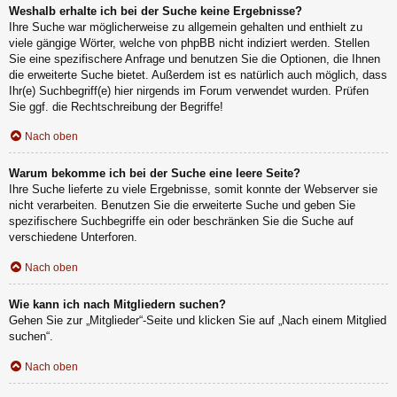
Weshalb erhalte ich bei der Suche keine Ergebnisse?
Ihre Suche war möglicherweise zu allgemein gehalten und enthielt zu
viele gängige Wörter, welche von phpBB nicht indiziert werden. Stellen
Sie eine spezifischere Anfrage und benutzen Sie die Optionen, die Ihnen
die erweiterte Suche bietet. Außerdem ist es natürlich auch möglich, dass
Ihr(e) Suchbegriff(e) hier nirgends im Forum verwendet wurden. Prüfen
Sie ggf. die Rechtschreibung der Begriffe!
Nach oben
Warum bekomme ich bei der Suche eine leere Seite?
Ihre Suche lieferte zu viele Ergebnisse, somit konnte der Webserver sie
nicht verarbeiten. Benutzen Sie die erweiterte Suche und geben Sie
spezifischere Suchbegriffe ein oder beschränken Sie die Suche auf
verschiedene Unterforen.
Nach oben
Wie kann ich nach Mitgliedern suchen?
Gehen Sie zur „Mitglieder“-Seite und klicken Sie auf „Nach einem Mitglied
suchen“.
Nach oben