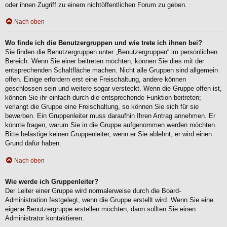
oder ihnen Zugriff zu einem nichtöffentlichen Forum zu geben.
Nach oben
Wo finde ich die Benutzergruppen und wie trete ich ihnen bei?
Sie finden die Benutzergruppen unter „Benutzergruppen“ im persönlichen
Bereich. Wenn Sie einer beitreten möchten, können Sie dies mit der
entsprechenden Schaltfläche machen. Nicht alle Gruppen sind allgemein
offen. Einige erfordern erst eine Freischaltung, andere können
geschlossen sein und weitere sogar versteckt. Wenn die Gruppe offen ist,
können Sie ihr einfach durch die entsprechende Funktion beitreten;
verlangt die Gruppe eine Freischaltung, so können Sie sich für sie
bewerben. Ein Gruppenleiter muss daraufhin Ihren Antrag annehmen. Er
könnte fragen, warum Sie in die Gruppe aufgenommen werden möchten.
Bitte belästige keinen Gruppenleiter, wenn er Sie ablehnt, er wird einen
Grund dafür haben.
Nach oben
Wie werde ich Gruppenleiter?
Der Leiter einer Gruppe wird normalerweise durch die Board-
Administration festgelegt, wenn die Gruppe erstellt wird. Wenn Sie eine
eigene Benutzergruppe erstellen möchten, dann sollten Sie einen
Administrator kontaktieren.