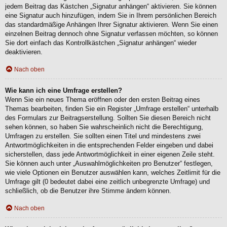
jedem Beitrag das Kästchen „Signatur anhängen“ aktivieren. Sie können
eine Signatur auch hinzufügen, indem Sie in Ihrem persönlichen Bereich
das standardmäßige Anhängen Ihrer Signatur aktivieren. Wenn Sie einen
einzelnen Beitrag dennoch ohne Signatur verfassen möchten, so können
Sie dort einfach das Kontrollkästchen „Signatur anhängen“ wieder
deaktivieren.
Nach oben
Wie kann ich eine Umfrage erstellen?
Wenn Sie ein neues Thema eröffnen oder den ersten Beitrag eines
Themas bearbeiten, finden Sie ein Register „Umfrage erstellen“ unterhalb
des Formulars zur Beitragserstellung. Sollten Sie diesen Bereich nicht
sehen können, so haben Sie wahrscheinlich nicht die Berechtigung,
Umfragen zu erstellen. Sie sollten einen Titel und mindestens zwei
Antwortmöglichkeiten in die entsprechenden Felder eingeben und dabei
sicherstellen, dass jede Antwortmöglichkeit in einer eigenen Zeile steht.
Sie können auch unter „Auswahlmöglichkeiten pro Benutzer“ festlegen,
wie viele Optionen ein Benutzer auswählen kann, welches Zeitlimit für die
Umfrage gilt (0 bedeutet dabei eine zeitlich unbegrenzte Umfrage) und
schließlich, ob die Benutzer ihre Stimme ändern können.
Nach oben