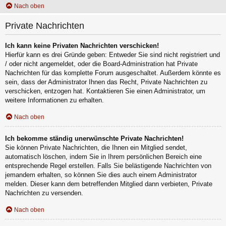
Nach oben
Private Nachrichten
Ich kann keine Privaten Nachrichten verschicken!
Hierfür kann es drei Gründe geben: Entweder Sie sind nicht registriert und
/ oder nicht angemeldet, oder die Board-Administration hat Private
Nachrichten für das komplette Forum ausgeschaltet. Außerdem könnte es
sein, dass der Administrator Ihnen das Recht, Private Nachrichten zu
verschicken, entzogen hat. Kontaktieren Sie einen Administrator, um
weitere Informationen zu erhalten.
Nach oben
Ich bekomme ständig unerwünschte Private Nachrichten!
Sie können Private Nachrichten, die Ihnen ein Mitglied sendet,
automatisch löschen, indem Sie in Ihrem persönlichen Bereich eine
entsprechende Regel erstellen. Falls Sie belästigende Nachrichten von
jemandem erhalten, so können Sie dies auch einem Administrator
melden. Dieser kann dem betreffenden Mitglied dann verbieten, Private
Nachrichten zu versenden.
Nach oben