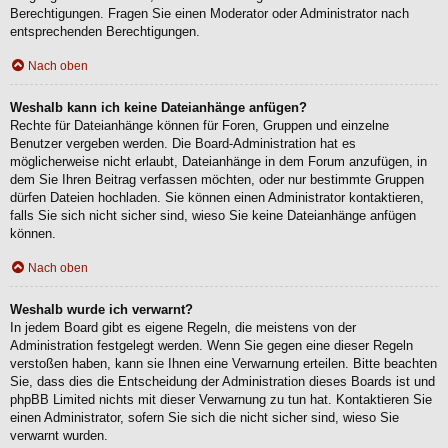
Berechtigungen. Fragen Sie einen Moderator oder Administrator nach
entsprechenden Berechtigungen.
Nach oben
Weshalb kann ich keine Dateianhänge anfügen?
Rechte für Dateianhänge können für Foren, Gruppen und einzelne
Benutzer vergeben werden. Die Board-Administration hat es
möglicherweise nicht erlaubt, Dateianhänge in dem Forum anzufügen, in
dem Sie Ihren Beitrag verfassen möchten, oder nur bestimmte Gruppen
dürfen Dateien hochladen. Sie können einen Administrator kontaktieren,
falls Sie sich nicht sicher sind, wieso Sie keine Dateianhänge anfügen
können.
Nach oben
Weshalb wurde ich verwarnt?
In jedem Board gibt es eigene Regeln, die meistens von der
Administration festgelegt werden. Wenn Sie gegen eine dieser Regeln
verstoßen haben, kann sie Ihnen eine Verwarnung erteilen. Bitte beachten
Sie, dass dies die Entscheidung der Administration dieses Boards ist und
phpBB Limited nichts mit dieser Verwarnung zu tun hat. Kontaktieren Sie
einen Administrator, sofern Sie sich die nicht sicher sind, wieso Sie
verwarnt wurden.