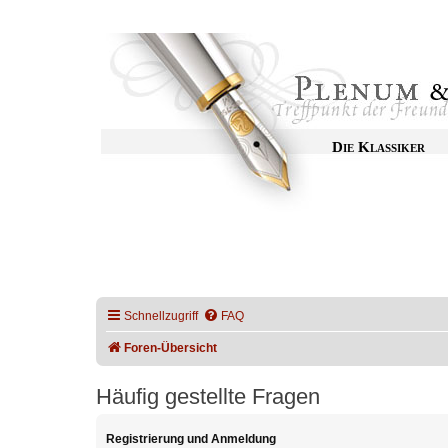
Die Klassiker
Schnellzugriff
FAQ
Foren-Übersicht
Häufig gestellte Fragen
Registrierung und Anmeldung