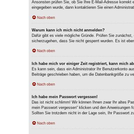
Ansonsten prüfen Sie, ob Sie Ihre E-Mail-Adresse korrekt 
eingegeben wurde, dann kontaktieren Sie einen Administrat
Nach oben
Warum kann ich mich nicht anmelden?
Dafür gibt es viele mögliche Gründe. Prüfen Sie zunächst, 
sicherzugehen, dass Sie nicht gesperrt wurden. Es ist eben
Nach oben
Ich habe mich vor einiger Zeit registriert, kann mich 
Es kann sein, dass ein Administrator Ihr Benutzerkonto au
Beiträge geschrieben haben, um die Datenbankgröße zu verr
Nach oben
Ich habe mein Passwort vergessen!
Das ist nicht schlimm! Wir können Ihnen zwar Ihr altes Pa
mein Passwort vergessen“ klicken und den Anweisungen fol
Sollten Sie trotzdem nicht in der Lage sein, Ihr Passwort 
Nach oben