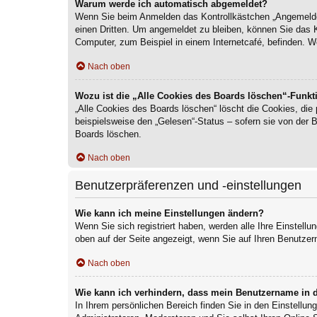
Warum werde ich automatisch abgemeldet?
Wenn Sie beim Anmelden das Kontrollkästchen „Angemeldet 
einen Dritten. Um angemeldet zu bleiben, können Sie das 
Computer, zum Beispiel in einem Internetcafé, befinden. W
Nach oben
Wozu ist die „Alle Cookies des Boards löschen“-Funkt
„Alle Cookies des Boards löschen“ löscht die Cookies, die
beispielsweise den „Gelesen“-Status – sofern sie von der 
Boards löschen.
Nach oben
Benutzerpräferenzen und -einstellungen
Wie kann ich meine Einstellungen ändern?
Wenn Sie sich registriert haben, werden alle Ihre Einstell
oben auf der Seite angezeigt, wenn Sie auf Ihren Benutzer
Nach oben
Wie kann ich verhindern, dass mein Benutzername in d
In Ihrem persönlichen Bereich finden Sie in den Einstellu