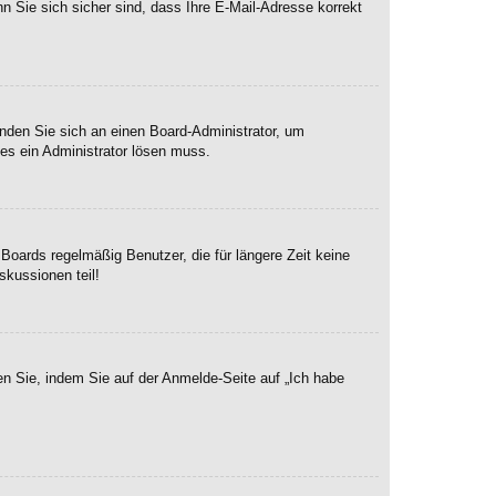
n Sie sich sicher sind, dass Ihre E-Mail-Adresse korrekt
enden Sie sich an einen Board-Administrator, um
hes ein Administrator lösen muss.
Boards regelmäßig Benutzer, die für längere Zeit keine
skussionen teil!
en Sie, indem Sie auf der Anmelde-Seite auf „Ich habe