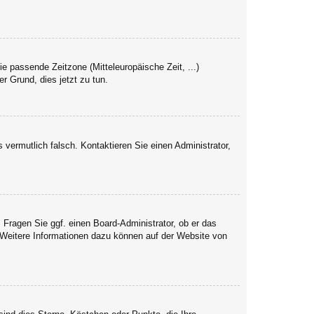
ie passende Zeitzone (Mitteleuropäische Zeit, ...)
er Grund, dies jetzt zu tun.
s vermutlich falsch. Kontaktieren Sie einen Administrator,
. Fragen Sie ggf. einen Board-Administrator, ob er das
. Weitere Informationen dazu können auf der Website von