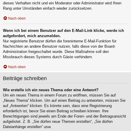
dieses Verhalten nicht und ein Moderator oder Administrator wird Ihren
Rang unter Umständen einfach wieder zurücksetzen.
Nach oben
Wenn ich bei einem Benutzer auf den E-Mail-Link klicke, werde ich
aufgefordert, mich anzumelden.
Nur registrierte Benutzer dürfen die foreninterne E-Mail-Funktion für
Nachrichten an andere Benutzer nutzen, falls diese von der Board-
Administration freigeschaltet wurde. Diese Maßnahme soll den
Missbrauch dieses Systems durch Gäste verhindern.
Nach oben
Beiträge schreiben
Wie erstelle ich ein neues Thema oder eine Antwort?
Um ein neues Thema in einem Forum zu eröffnen, müssen Sie auf
„Neues Thema“ klicken. Um auf einen Beitrag zu antworten, müssen Sie
auf „Antworten“ klicken. Es könnte sein, dass eine Registrierung
erforderlich ist, bevor Sie einen Beitrag schreiben können. Ihre
Berechtigungen sind jeweils am Ende der Foren- und der Beitragsansicht
aufgelistet. Z. B. „Sie dürfen neue Themen erstellen“, „Sie dürfen
Dateianhänge erstellen“ usw.