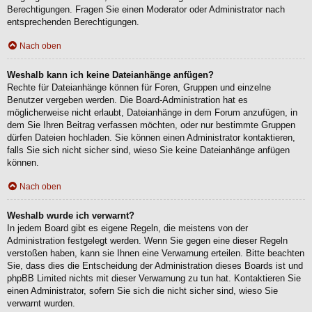
Berechtigungen. Fragen Sie einen Moderator oder Administrator nach
entsprechenden Berechtigungen.
Nach oben
Weshalb kann ich keine Dateianhänge anfügen?
Rechte für Dateianhänge können für Foren, Gruppen und einzelne
Benutzer vergeben werden. Die Board-Administration hat es
möglicherweise nicht erlaubt, Dateianhänge in dem Forum anzufügen, in
dem Sie Ihren Beitrag verfassen möchten, oder nur bestimmte Gruppen
dürfen Dateien hochladen. Sie können einen Administrator kontaktieren,
falls Sie sich nicht sicher sind, wieso Sie keine Dateianhänge anfügen
können.
Nach oben
Weshalb wurde ich verwarnt?
In jedem Board gibt es eigene Regeln, die meistens von der
Administration festgelegt werden. Wenn Sie gegen eine dieser Regeln
verstoßen haben, kann sie Ihnen eine Verwarnung erteilen. Bitte beachten
Sie, dass dies die Entscheidung der Administration dieses Boards ist und
phpBB Limited nichts mit dieser Verwarnung zu tun hat. Kontaktieren Sie
einen Administrator, sofern Sie sich die nicht sicher sind, wieso Sie
verwarnt wurden.