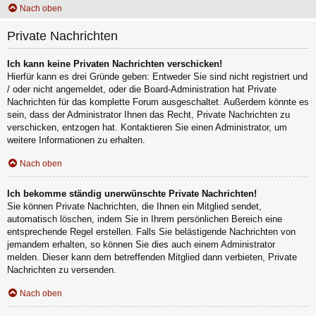
Nach oben
Private Nachrichten
Ich kann keine Privaten Nachrichten verschicken!
Hierfür kann es drei Gründe geben: Entweder Sie sind nicht registriert und
/ oder nicht angemeldet, oder die Board-Administration hat Private
Nachrichten für das komplette Forum ausgeschaltet. Außerdem könnte es
sein, dass der Administrator Ihnen das Recht, Private Nachrichten zu
verschicken, entzogen hat. Kontaktieren Sie einen Administrator, um
weitere Informationen zu erhalten.
Nach oben
Ich bekomme ständig unerwünschte Private Nachrichten!
Sie können Private Nachrichten, die Ihnen ein Mitglied sendet,
automatisch löschen, indem Sie in Ihrem persönlichen Bereich eine
entsprechende Regel erstellen. Falls Sie belästigende Nachrichten von
jemandem erhalten, so können Sie dies auch einem Administrator
melden. Dieser kann dem betreffenden Mitglied dann verbieten, Private
Nachrichten zu versenden.
Nach oben