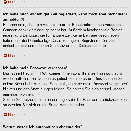
Nach oben
Ich habe mich vor einiger Zeit registriert, kann mich aber nicht mehr
anmelden?!
Es kann sein, dass ein Administrator Ihr Benutzerkonto aus verschieden
Gründen deaktiviert oder gelöscht hat. Außerdem löschen viele Boards
regelmäßig Benutzer, die für längere Zeit keine Beiträge geschrieben
haben, um die Datenbankgröße zu verringern. Registrieren Sie sich
einfach erneut und nehmen Sie aktiv an den Diskussionen teil!
Nach oben
Ich habe mein Passwort vergessen!
Das ist nicht schlimm! Wir können Ihnen zwar Ihr altes Passwort nicht
wieder mitteilen, Sie können es jedoch zurücksetzen. Dies machen Sie,
indem Sie auf der Anmelde-Seite auf „Ich habe mein Passwort vergessen“
klicken und den Anweisungen folgen. So sollten Sie sich schnell wieder
anmelden können.
Sollten Sie trotzdem nicht in der Lage sein, Ihr Passwort zurückzusetzen,
so wenden Sie sich an die Board-Administration.
Nach oben
Warum werde ich automatisch abgemeldet?