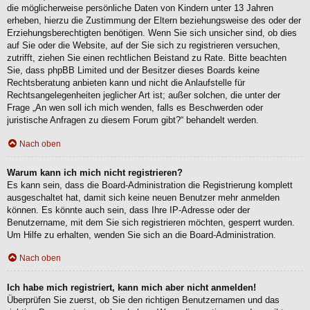
die möglicherweise persönliche Daten von Kindern unter 13 Jahren
erheben, hierzu die Zustimmung der Eltern beziehungsweise des oder der
Erziehungsberechtigten benötigen. Wenn Sie sich unsicher sind, ob dies
auf Sie oder die Website, auf der Sie sich zu registrieren versuchen,
zutrifft, ziehen Sie einen rechtlichen Beistand zu Rate. Bitte beachten
Sie, dass phpBB Limited und der Besitzer dieses Boards keine
Rechtsberatung anbieten kann und nicht die Anlaufstelle für
Rechtsangelegenheiten jeglicher Art ist; außer solchen, die unter der
Frage „An wen soll ich mich wenden, falls es Beschwerden oder
juristische Anfragen zu diesem Forum gibt?“ behandelt werden.
Nach oben
Warum kann ich mich nicht registrieren?
Es kann sein, dass die Board-Administration die Registrierung komplett
ausgeschaltet hat, damit sich keine neuen Benutzer mehr anmelden
können. Es könnte auch sein, dass Ihre IP-Adresse oder der
Benutzername, mit dem Sie sich registrieren möchten, gesperrt wurden.
Um Hilfe zu erhalten, wenden Sie sich an die Board-Administration.
Nach oben
Ich habe mich registriert, kann mich aber nicht anmelden!
Überprüfen Sie zuerst, ob Sie den richtigen Benutzernamen und das