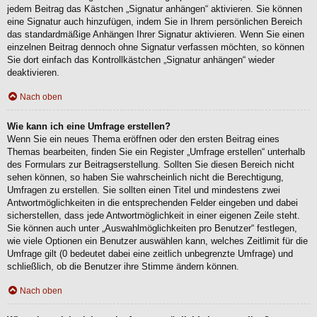
jedem Beitrag das Kästchen „Signatur anhängen“ aktivieren. Sie können
eine Signatur auch hinzufügen, indem Sie in Ihrem persönlichen Bereich
das standardmäßige Anhängen Ihrer Signatur aktivieren. Wenn Sie einen
einzelnen Beitrag dennoch ohne Signatur verfassen möchten, so können
Sie dort einfach das Kontrollkästchen „Signatur anhängen“ wieder
deaktivieren.
Nach oben
Wie kann ich eine Umfrage erstellen?
Wenn Sie ein neues Thema eröffnen oder den ersten Beitrag eines
Themas bearbeiten, finden Sie ein Register „Umfrage erstellen“ unterhalb
des Formulars zur Beitragserstellung. Sollten Sie diesen Bereich nicht
sehen können, so haben Sie wahrscheinlich nicht die Berechtigung,
Umfragen zu erstellen. Sie sollten einen Titel und mindestens zwei
Antwortmöglichkeiten in die entsprechenden Felder eingeben und dabei
sicherstellen, dass jede Antwortmöglichkeit in einer eigenen Zeile steht.
Sie können auch unter „Auswahlmöglichkeiten pro Benutzer“ festlegen,
wie viele Optionen ein Benutzer auswählen kann, welches Zeitlimit für die
Umfrage gilt (0 bedeutet dabei eine zeitlich unbegrenzte Umfrage) und
schließlich, ob die Benutzer ihre Stimme ändern können.
Nach oben