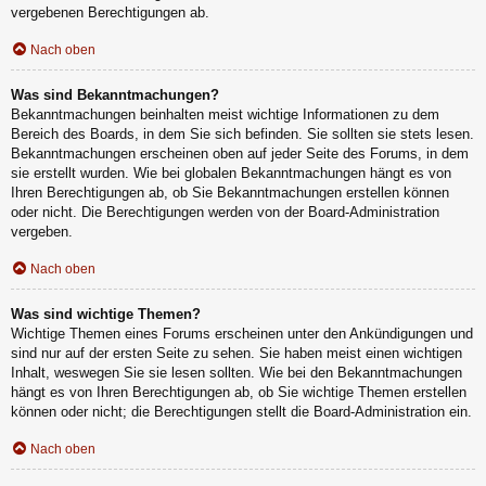
vergebenen Berechtigungen ab.
Nach oben
Was sind Bekanntmachungen?
Bekanntmachungen beinhalten meist wichtige Informationen zu dem
Bereich des Boards, in dem Sie sich befinden. Sie sollten sie stets lesen.
Bekanntmachungen erscheinen oben auf jeder Seite des Forums, in dem
sie erstellt wurden. Wie bei globalen Bekanntmachungen hängt es von
Ihren Berechtigungen ab, ob Sie Bekanntmachungen erstellen können
oder nicht. Die Berechtigungen werden von der Board-Administration
vergeben.
Nach oben
Was sind wichtige Themen?
Wichtige Themen eines Forums erscheinen unter den Ankündigungen und
sind nur auf der ersten Seite zu sehen. Sie haben meist einen wichtigen
Inhalt, weswegen Sie sie lesen sollten. Wie bei den Bekanntmachungen
hängt es von Ihren Berechtigungen ab, ob Sie wichtige Themen erstellen
können oder nicht; die Berechtigungen stellt die Board-Administration ein.
Nach oben