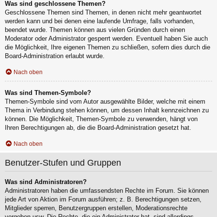
Was sind geschlossene Themen?
Geschlossene Themen sind Themen, in denen nicht mehr geantwortet
werden kann und bei denen eine laufende Umfrage, falls vorhanden,
beendet wurde. Themen können aus vielen Gründen durch einen
Moderator oder Administrator gesperrt werden. Eventuell haben Sie auch
die Möglichkeit, Ihre eigenen Themen zu schließen, sofern dies durch die
Board-Administration erlaubt wurde.
Nach oben
Was sind Themen-Symbole?
Themen-Symbole sind vom Autor ausgewählte Bilder, welche mit einem
Thema in Verbindung stehen können, um dessen Inhalt kennzeichnen zu
können. Die Möglichkeit, Themen-Symbole zu verwenden, hängt von
Ihren Berechtigungen ab, die die Board-Administration gesetzt hat.
Nach oben
Benutzer-Stufen und Gruppen
Was sind Administratoren?
Administratoren haben die umfassendsten Rechte im Forum. Sie können
jede Art von Aktion im Forum ausführen; z. B. Berechtigungen setzen,
Mitglieder sperren, Benutzergruppen erstellen, Moderationsrechte
vergeben usw. Die Rechte, die ein Administrator hat, sind allerdings