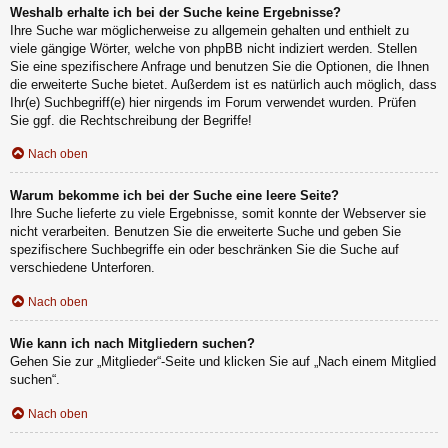
Weshalb erhalte ich bei der Suche keine Ergebnisse?
Ihre Suche war möglicherweise zu allgemein gehalten und enthielt zu
viele gängige Wörter, welche von phpBB nicht indiziert werden. Stellen
Sie eine spezifischere Anfrage und benutzen Sie die Optionen, die Ihnen
die erweiterte Suche bietet. Außerdem ist es natürlich auch möglich, dass
Ihr(e) Suchbegriff(e) hier nirgends im Forum verwendet wurden. Prüfen
Sie ggf. die Rechtschreibung der Begriffe!
Nach oben
Warum bekomme ich bei der Suche eine leere Seite?
Ihre Suche lieferte zu viele Ergebnisse, somit konnte der Webserver sie
nicht verarbeiten. Benutzen Sie die erweiterte Suche und geben Sie
spezifischere Suchbegriffe ein oder beschränken Sie die Suche auf
verschiedene Unterforen.
Nach oben
Wie kann ich nach Mitgliedern suchen?
Gehen Sie zur „Mitglieder“-Seite und klicken Sie auf „Nach einem Mitglied
suchen“.
Nach oben