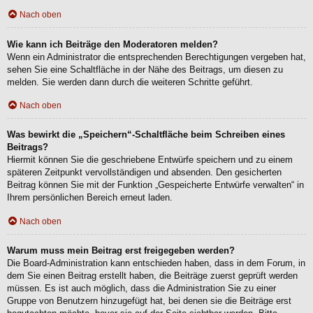
Nach oben
Wie kann ich Beiträge den Moderatoren melden?
Wenn ein Administrator die entsprechenden Berechtigungen vergeben hat,
sehen Sie eine Schaltfläche in der Nähe des Beitrags, um diesen zu
melden. Sie werden dann durch die weiteren Schritte geführt.
Nach oben
Was bewirkt die „Speichern“-Schaltfläche beim Schreiben eines
Beitrags?
Hiermit können Sie die geschriebene Entwürfe speichern und zu einem
späteren Zeitpunkt vervollständigen und absenden. Den gesicherten
Beitrag können Sie mit der Funktion „Gespeicherte Entwürfe verwalten“ in
Ihrem persönlichen Bereich erneut laden.
Nach oben
Warum muss mein Beitrag erst freigegeben werden?
Die Board-Administration kann entschieden haben, dass in dem Forum, in
dem Sie einen Beitrag erstellt haben, die Beiträge zuerst geprüft werden
müssen. Es ist auch möglich, dass die Administration Sie zu einer
Gruppe von Benutzern hinzugefügt hat, bei denen sie die Beiträge erst