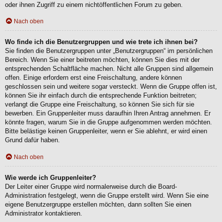
oder ihnen Zugriff zu einem nichtöffentlichen Forum zu geben.
Nach oben
Wo finde ich die Benutzergruppen und wie trete ich ihnen bei?
Sie finden die Benutzergruppen unter „Benutzergruppen“ im persönlichen
Bereich. Wenn Sie einer beitreten möchten, können Sie dies mit der
entsprechenden Schaltfläche machen. Nicht alle Gruppen sind allgemein
offen. Einige erfordern erst eine Freischaltung, andere können
geschlossen sein und weitere sogar versteckt. Wenn die Gruppe offen ist,
können Sie ihr einfach durch die entsprechende Funktion beitreten;
verlangt die Gruppe eine Freischaltung, so können Sie sich für sie
bewerben. Ein Gruppenleiter muss daraufhin Ihren Antrag annehmen. Er
könnte fragen, warum Sie in die Gruppe aufgenommen werden möchten.
Bitte belästige keinen Gruppenleiter, wenn er Sie ablehnt, er wird einen
Grund dafür haben.
Nach oben
Wie werde ich Gruppenleiter?
Der Leiter einer Gruppe wird normalerweise durch die Board-
Administration festgelegt, wenn die Gruppe erstellt wird. Wenn Sie eine
eigene Benutzergruppe erstellen möchten, dann sollten Sie einen
Administrator kontaktieren.