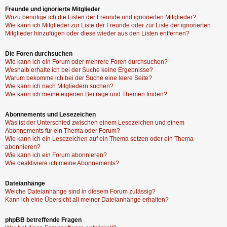
Freunde und ignorierte Mitglieder
Wozu benötige ich die Listen der Freunde und ignorierten Mitglieder?
Wie kann ich Mitglieder zur Liste der Freunde oder zur Liste der ignorierten
Mitglieder hinzufügen oder diese wieder aus den Listen entfernen?
Die Foren durchsuchen
Wie kann ich ein Forum oder mehrere Foren durchsuchen?
Weshalb erhalte ich bei der Suche keine Ergebnisse?
Warum bekomme ich bei der Suche eine leere Seite?
Wie kann ich nach Mitgliedern suchen?
Wie kann ich meine eigenen Beiträge und Themen finden?
Abonnements und Lesezeichen
Was ist der Unterschied zwischen einem Lesezeichen und einem
Abonnements für ein Thema oder Forum?
Wie kann ich ein Lesezeichen auf ein Thema setzen oder ein Thema
abonnieren?
Wie kann ich ein Forum abonnieren?
Wie deaktiviere ich meine Abonnements?
Dateianhänge
Welche Dateianhänge sind in diesem Forum zulässig?
Kann ich eine Übersicht all meiner Dateianhänge erhalten?
phpBB betreffende Fragen