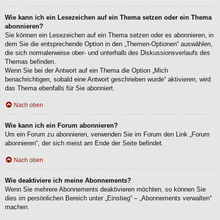
Wie kann ich ein Lesezeichen auf ein Thema setzen oder ein Thema
abonnieren?
Sie können ein Lesezeichen auf ein Thema setzen oder es abonnieren, in
dem Sie die entsprechende Option in den „Themen-Optionen“ auswählen,
die sich normalerweise ober- und unterhalb des Diskussionsverlaufs des
Themas befinden.
Wenn Sie bei der Antwort auf ein Thema die Option „Mich
benachrichtigen, sobald eine Antwort geschrieben wurde“ aktivieren, wird
das Thema ebenfalls für Sie abonniert.
Nach oben
Wie kann ich ein Forum abonnieren?
Um ein Forum zu abonnieren, verwenden Sie im Forum den Link „Forum
abonnieren“, der sich meist am Ende der Seite befindet.
Nach oben
Wie deaktiviere ich meine Abonnements?
Wenn Sie mehrere Abonnements deaktivieren möchten, so können Sie
dies im persönlichen Bereich unter „Einstieg“ – „Abonnements verwalten“
machen.