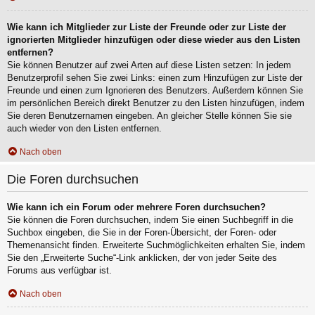
Wie kann ich Mitglieder zur Liste der Freunde oder zur Liste der
ignorierten Mitglieder hinzufügen oder diese wieder aus den Listen
entfernen?
Sie können Benutzer auf zwei Arten auf diese Listen setzen: In jedem
Benutzerprofil sehen Sie zwei Links: einen zum Hinzufügen zur Liste der
Freunde und einen zum Ignorieren des Benutzers. Außerdem können Sie
im persönlichen Bereich direkt Benutzer zu den Listen hinzufügen, indem
Sie deren Benutzernamen eingeben. An gleicher Stelle können Sie sie
auch wieder von den Listen entfernen.
Nach oben
Die Foren durchsuchen
Wie kann ich ein Forum oder mehrere Foren durchsuchen?
Sie können die Foren durchsuchen, indem Sie einen Suchbegriff in die
Suchbox eingeben, die Sie in der Foren-Übersicht, der Foren- oder
Themenansicht finden. Erweiterte Suchmöglichkeiten erhalten Sie, indem
Sie den „Erweiterte Suche“-Link anklicken, der von jeder Seite des
Forums aus verfügbar ist.
Nach oben