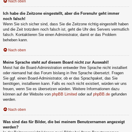
Nach oben
Ich habe die Zeitzone eingestellt, aber die Forenuhr geht immer
noch falsch!
Wenn Sie sich sicher sind, dass Sie die Zeitzone richtig eingestellt haben
und die Zeit trotzdem noch falsch ist, geht die Uhr des Servers vermutlich
falsch. Kontaktieren Sie einen Administrator, damit er das Problem
beheben kann.
Nach oben
Meine Sprache steht auf diesem Board nicht zur Auswahl!
Meist hat die Board-Administration entweder Ihre Sprache nicht installiert
oder niemand hat das Forum bislang in Ihre Sprache übersetzt. Fragen
Sie ggf. einen Board-Administrator, ob er das Sprachpaket, das Sie
benötigen, installieren kann. Falls es noch nicht existiert, würden wir uns
freuen, wenn Sie es übersetzen würden. Weitere Informationen dazu
können auf der Website von
phpBB Limited
oder auf
phpBB.de
gefunden
werden.
Nach oben
Was sind das für Bilder, die bei meinem Benutzernamen angezeigt
werden?