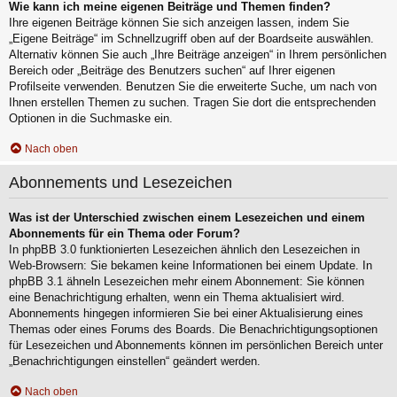
Wie kann ich meine eigenen Beiträge und Themen finden?
Ihre eigenen Beiträge können Sie sich anzeigen lassen, indem Sie
„Eigene Beiträge“ im Schnellzugriff oben auf der Boardseite auswählen.
Alternativ können Sie auch „Ihre Beiträge anzeigen“ in Ihrem persönlichen
Bereich oder „Beiträge des Benutzers suchen“ auf Ihrer eigenen
Profilseite verwenden. Benutzen Sie die erweiterte Suche, um nach von
Ihnen erstellen Themen zu suchen. Tragen Sie dort die entsprechenden
Optionen in die Suchmaske ein.
Nach oben
Abonnements und Lesezeichen
Was ist der Unterschied zwischen einem Lesezeichen und einem
Abonnements für ein Thema oder Forum?
In phpBB 3.0 funktionierten Lesezeichen ähnlich den Lesezeichen in
Web-Browsern: Sie bekamen keine Informationen bei einem Update. In
phpBB 3.1 ähneln Lesezeichen mehr einem Abonnement: Sie können
eine Benachrichtigung erhalten, wenn ein Thema aktualisiert wird.
Abonnements hingegen informieren Sie bei einer Aktualisierung eines
Themas oder eines Forums des Boards. Die Benachrichtigungsoptionen
für Lesezeichen und Abonnements können im persönlichen Bereich unter
„Benachrichtigungen einstellen“ geändert werden.
Nach oben