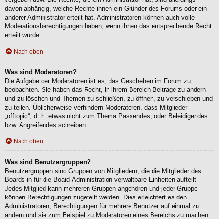
davon abhängig, welche Rechte ihnen ein Gründer des Forums oder ein
anderer Administrator erteilt hat. Administratoren können auch volle
Moderationsberechtigungen haben, wenn ihnen das entsprechende Recht
erteilt wurde.
Nach oben
Was sind Moderatoren?
Die Aufgabe der Moderatoren ist es, das Geschehen im Forum zu
beobachten. Sie haben das Recht, in ihrem Bereich Beiträge zu ändern
und zu löschen und Themen zu schließen, zu öffnen, zu verschieben und
zu teilen. Üblicherweise verhindern Moderatoren, dass Mitglieder
„offtopic“, d. h. etwas nicht zum Thema Passendes, oder Beleidigendes
bzw. Angreifendes schreiben.
Nach oben
Was sind Benutzergruppen?
Benutzergruppen sind Gruppen von Mitgliedern, die die Mitglieder des
Boards in für die Board-Administration verwaltbare Einheiten aufteilt.
Jedes Mitglied kann mehreren Gruppen angehören und jeder Gruppe
können Berechtigungen zugeteilt werden. Dies erleichtert es den
Administratoren, Berechtigungen für mehrere Benutzer auf einmal zu
ändern und sie zum Beispiel zu Moderatoren eines Bereichs zu machen