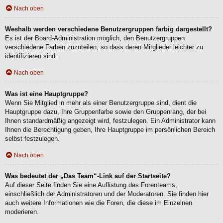
Nach oben
Weshalb werden verschiedene Benutzergruppen farbig dargestellt?
Es ist der Board-Administration möglich, den Benutzergruppen
verschiedene Farben zuzuteilen, so dass deren Mitglieder leichter zu
identifizieren sind.
Nach oben
Was ist eine Hauptgruppe?
Wenn Sie Mitglied in mehr als einer Benutzergruppe sind, dient die
Hauptgruppe dazu, Ihre Gruppenfarbe sowie den Gruppenrang, der bei
Ihnen standardmäßig angezeigt wird, festzulegen. Ein Administrator kann
Ihnen die Berechtigung geben, Ihre Hauptgruppe im persönlichen Bereich
selbst festzulegen.
Nach oben
Was bedeutet der „Das Team“-Link auf der Startseite?
Auf dieser Seite finden Sie eine Auflistung des Forenteams,
einschließlich der Administratoren und der Moderatoren. Sie finden hier
auch weitere Informationen wie die Foren, die diese im Einzelnen
moderieren.