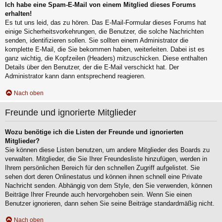
Ich habe eine Spam-E-Mail von einem Mitglied dieses Forums
erhalten!
Es tut uns leid, das zu hören. Das E-Mail-Formular dieses Forums hat
einige Sicherheitsvorkehrungen, die Benutzer, die solche Nachrichten
senden, identifizieren sollen. Sie sollten einem Administrator die
komplette E-Mail, die Sie bekommen haben, weiterleiten. Dabei ist es
ganz wichtig, die Kopfzeilen (Headers) mitzuschicken. Diese enthalten
Details über den Benutzer, der die E-Mail verschickt hat. Der
Administrator kann dann entsprechend reagieren.
Nach oben
Freunde und ignorierte Mitglieder
Wozu benötige ich die Listen der Freunde und ignorierten
Mitglieder?
Sie können diese Listen benutzen, um andere Mitglieder des Boards zu
verwalten. Mitglieder, die Sie Ihrer Freundesliste hinzufügen, werden in
Ihrem persönlichen Bereich für den schnellen Zugriff aufgelistet. Sie
sehen dort deren Onlinestatus und können ihnen schnell eine Private
Nachricht senden. Abhängig von dem Style, den Sie verwenden, können
Beiträge Ihrer Freunde auch hervorgehoben sein. Wenn Sie einen
Benutzer ignorieren, dann sehen Sie seine Beiträge standardmäßig nicht.
Nach oben