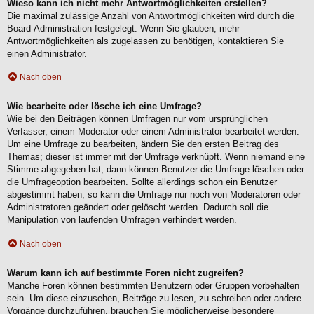
Wieso kann ich nicht mehr Antwortmöglichkeiten erstellen?
Die maximal zulässige Anzahl von Antwortmöglichkeiten wird durch die
Board-Administration festgelegt. Wenn Sie glauben, mehr
Antwortmöglichkeiten als zugelassen zu benötigen, kontaktieren Sie
einen Administrator.
Nach oben
Wie bearbeite oder lösche ich eine Umfrage?
Wie bei den Beiträgen können Umfragen nur vom ursprünglichen
Verfasser, einem Moderator oder einem Administrator bearbeitet werden.
Um eine Umfrage zu bearbeiten, ändern Sie den ersten Beitrag des
Themas; dieser ist immer mit der Umfrage verknüpft. Wenn niemand eine
Stimme abgegeben hat, dann können Benutzer die Umfrage löschen oder
die Umfrageoption bearbeiten. Sollte allerdings schon ein Benutzer
abgestimmt haben, so kann die Umfrage nur noch von Moderatoren oder
Administratoren geändert oder gelöscht werden. Dadurch soll die
Manipulation von laufenden Umfragen verhindert werden.
Nach oben
Warum kann ich auf bestimmte Foren nicht zugreifen?
Manche Foren können bestimmten Benutzern oder Gruppen vorbehalten
sein. Um diese einzusehen, Beiträge zu lesen, zu schreiben oder andere
Vorgänge durchzuführen, brauchen Sie möglicherweise besondere