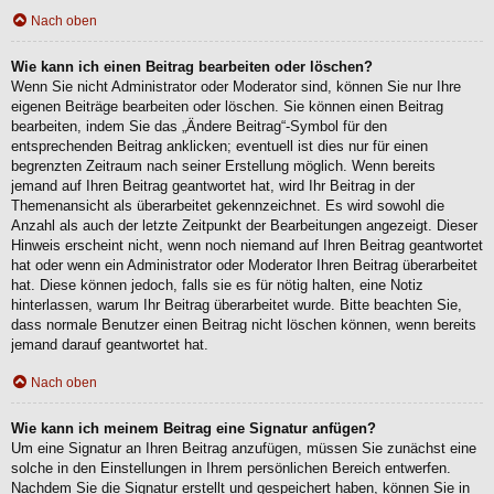
Nach oben
Wie kann ich einen Beitrag bearbeiten oder löschen?
Wenn Sie nicht Administrator oder Moderator sind, können Sie nur Ihre
eigenen Beiträge bearbeiten oder löschen. Sie können einen Beitrag
bearbeiten, indem Sie das „Ändere Beitrag“-Symbol für den
entsprechenden Beitrag anklicken; eventuell ist dies nur für einen
begrenzten Zeitraum nach seiner Erstellung möglich. Wenn bereits
jemand auf Ihren Beitrag geantwortet hat, wird Ihr Beitrag in der
Themenansicht als überarbeitet gekennzeichnet. Es wird sowohl die
Anzahl als auch der letzte Zeitpunkt der Bearbeitungen angezeigt. Dieser
Hinweis erscheint nicht, wenn noch niemand auf Ihren Beitrag geantwortet
hat oder wenn ein Administrator oder Moderator Ihren Beitrag überarbeitet
hat. Diese können jedoch, falls sie es für nötig halten, eine Notiz
hinterlassen, warum Ihr Beitrag überarbeitet wurde. Bitte beachten Sie,
dass normale Benutzer einen Beitrag nicht löschen können, wenn bereits
jemand darauf geantwortet hat.
Nach oben
Wie kann ich meinem Beitrag eine Signatur anfügen?
Um eine Signatur an Ihren Beitrag anzufügen, müssen Sie zunächst eine
solche in den Einstellungen in Ihrem persönlichen Bereich entwerfen.
Nachdem Sie die Signatur erstellt und gespeichert haben, können Sie in