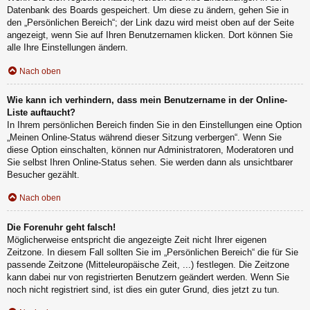
Datenbank des Boards gespeichert. Um diese zu ändern, gehen Sie in
den „Persönlichen Bereich“; der Link dazu wird meist oben auf der Seite
angezeigt, wenn Sie auf Ihren Benutzernamen klicken. Dort können Sie
alle Ihre Einstellungen ändern.
Nach oben
Wie kann ich verhindern, dass mein Benutzername in der Online-
Liste auftaucht?
In Ihrem persönlichen Bereich finden Sie in den Einstellungen eine Option
„Meinen Online-Status während dieser Sitzung verbergen“. Wenn Sie
diese Option einschalten, können nur Administratoren, Moderatoren und
Sie selbst Ihren Online-Status sehen. Sie werden dann als unsichtbarer
Besucher gezählt.
Nach oben
Die Forenuhr geht falsch!
Möglicherweise entspricht die angezeigte Zeit nicht Ihrer eigenen
Zeitzone. In diesem Fall sollten Sie im „Persönlichen Bereich“ die für Sie
passende Zeitzone (Mitteleuropäische Zeit, ...) festlegen. Die Zeitzone
kann dabei nur von registrierten Benutzern geändert werden. Wenn Sie
noch nicht registriert sind, ist dies ein guter Grund, dies jetzt zu tun.