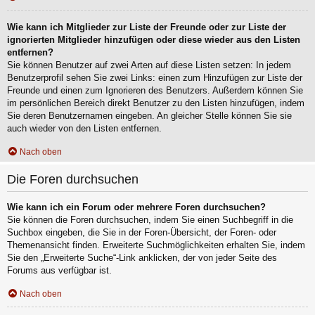
Wie kann ich Mitglieder zur Liste der Freunde oder zur Liste der
ignorierten Mitglieder hinzufügen oder diese wieder aus den Listen
entfernen?
Sie können Benutzer auf zwei Arten auf diese Listen setzen: In jedem
Benutzerprofil sehen Sie zwei Links: einen zum Hinzufügen zur Liste der
Freunde und einen zum Ignorieren des Benutzers. Außerdem können Sie
im persönlichen Bereich direkt Benutzer zu den Listen hinzufügen, indem
Sie deren Benutzernamen eingeben. An gleicher Stelle können Sie sie
auch wieder von den Listen entfernen.
Nach oben
Die Foren durchsuchen
Wie kann ich ein Forum oder mehrere Foren durchsuchen?
Sie können die Foren durchsuchen, indem Sie einen Suchbegriff in die
Suchbox eingeben, die Sie in der Foren-Übersicht, der Foren- oder
Themenansicht finden. Erweiterte Suchmöglichkeiten erhalten Sie, indem
Sie den „Erweiterte Suche“-Link anklicken, der von jeder Seite des
Forums aus verfügbar ist.
Nach oben