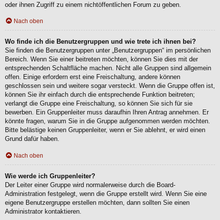
oder ihnen Zugriff zu einem nichtöffentlichen Forum zu geben.
Nach oben
Wo finde ich die Benutzergruppen und wie trete ich ihnen bei?
Sie finden die Benutzergruppen unter „Benutzergruppen“ im persönlichen
Bereich. Wenn Sie einer beitreten möchten, können Sie dies mit der
entsprechenden Schaltfläche machen. Nicht alle Gruppen sind allgemein
offen. Einige erfordern erst eine Freischaltung, andere können
geschlossen sein und weitere sogar versteckt. Wenn die Gruppe offen ist,
können Sie ihr einfach durch die entsprechende Funktion beitreten;
verlangt die Gruppe eine Freischaltung, so können Sie sich für sie
bewerben. Ein Gruppenleiter muss daraufhin Ihren Antrag annehmen. Er
könnte fragen, warum Sie in die Gruppe aufgenommen werden möchten.
Bitte belästige keinen Gruppenleiter, wenn er Sie ablehnt, er wird einen
Grund dafür haben.
Nach oben
Wie werde ich Gruppenleiter?
Der Leiter einer Gruppe wird normalerweise durch die Board-
Administration festgelegt, wenn die Gruppe erstellt wird. Wenn Sie eine
eigene Benutzergruppe erstellen möchten, dann sollten Sie einen
Administrator kontaktieren.