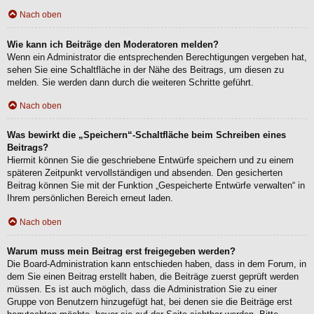
Nach oben
Wie kann ich Beiträge den Moderatoren melden?
Wenn ein Administrator die entsprechenden Berechtigungen vergeben hat,
sehen Sie eine Schaltfläche in der Nähe des Beitrags, um diesen zu
melden. Sie werden dann durch die weiteren Schritte geführt.
Nach oben
Was bewirkt die „Speichern“-Schaltfläche beim Schreiben eines
Beitrags?
Hiermit können Sie die geschriebene Entwürfe speichern und zu einem
späteren Zeitpunkt vervollständigen und absenden. Den gesicherten
Beitrag können Sie mit der Funktion „Gespeicherte Entwürfe verwalten“ in
Ihrem persönlichen Bereich erneut laden.
Nach oben
Warum muss mein Beitrag erst freigegeben werden?
Die Board-Administration kann entschieden haben, dass in dem Forum, in
dem Sie einen Beitrag erstellt haben, die Beiträge zuerst geprüft werden
müssen. Es ist auch möglich, dass die Administration Sie zu einer
Gruppe von Benutzern hinzugefügt hat, bei denen sie die Beiträge erst