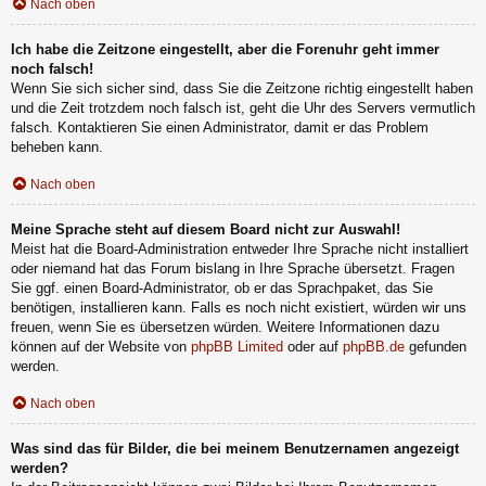
Nach oben
Ich habe die Zeitzone eingestellt, aber die Forenuhr geht immer
noch falsch!
Wenn Sie sich sicher sind, dass Sie die Zeitzone richtig eingestellt haben
und die Zeit trotzdem noch falsch ist, geht die Uhr des Servers vermutlich
falsch. Kontaktieren Sie einen Administrator, damit er das Problem
beheben kann.
Nach oben
Meine Sprache steht auf diesem Board nicht zur Auswahl!
Meist hat die Board-Administration entweder Ihre Sprache nicht installiert
oder niemand hat das Forum bislang in Ihre Sprache übersetzt. Fragen
Sie ggf. einen Board-Administrator, ob er das Sprachpaket, das Sie
benötigen, installieren kann. Falls es noch nicht existiert, würden wir uns
freuen, wenn Sie es übersetzen würden. Weitere Informationen dazu
können auf der Website von
phpBB Limited
oder auf
phpBB.de
gefunden
werden.
Nach oben
Was sind das für Bilder, die bei meinem Benutzernamen angezeigt
werden?