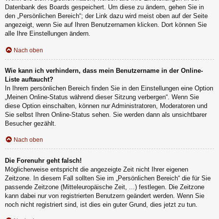
Datenbank des Boards gespeichert. Um diese zu ändern, gehen Sie in
den „Persönlichen Bereich“; der Link dazu wird meist oben auf der Seite
angezeigt, wenn Sie auf Ihren Benutzernamen klicken. Dort können Sie
alle Ihre Einstellungen ändern.
Nach oben
Wie kann ich verhindern, dass mein Benutzername in der Online-
Liste auftaucht?
In Ihrem persönlichen Bereich finden Sie in den Einstellungen eine Option
„Meinen Online-Status während dieser Sitzung verbergen“. Wenn Sie
diese Option einschalten, können nur Administratoren, Moderatoren und
Sie selbst Ihren Online-Status sehen. Sie werden dann als unsichtbarer
Besucher gezählt.
Nach oben
Die Forenuhr geht falsch!
Möglicherweise entspricht die angezeigte Zeit nicht Ihrer eigenen
Zeitzone. In diesem Fall sollten Sie im „Persönlichen Bereich“ die für Sie
passende Zeitzone (Mitteleuropäische Zeit, ...) festlegen. Die Zeitzone
kann dabei nur von registrierten Benutzern geändert werden. Wenn Sie
noch nicht registriert sind, ist dies ein guter Grund, dies jetzt zu tun.