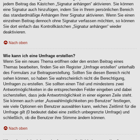
jedem Beitrag das Kästchen „Signatur anhängen“ aktivieren. Sie können
eine Signatur auch hinzufügen, indem Sie in Ihrem persönlichen Bereich
das standardmäßige Anhängen Ihrer Signatur aktivieren. Wenn Sie einen
einzelnen Beitrag dennoch ohne Signatur verfassen möchten, so können
Sie dort einfach das Kontrollkästchen „Signatur anhängen“ wieder
deaktivieren.
Nach oben
Wie kann ich eine Umfrage erstellen?
Wenn Sie ein neues Thema eröffnen oder den ersten Beitrag eines
Themas bearbeiten, finden Sie ein Register „Umfrage erstellen“ unterhalb
des Formulars zur Beitragserstellung. Sollten Sie diesen Bereich nicht
sehen können, so haben Sie wahrscheinlich nicht die Berechtigung,
Umfragen zu erstellen. Sie sollten einen Titel und mindestens zwei
Antwortmöglichkeiten in die entsprechenden Felder eingeben und dabei
sicherstellen, dass jede Antwortmöglichkeit in einer eigenen Zeile steht.
Sie können auch unter „Auswahlmöglichkeiten pro Benutzer“ festlegen,
wie viele Optionen ein Benutzer auswählen kann, welches Zeitlimit für die
Umfrage gilt (0 bedeutet dabei eine zeitlich unbegrenzte Umfrage) und
schließlich, ob die Benutzer ihre Stimme ändern können.
Nach oben