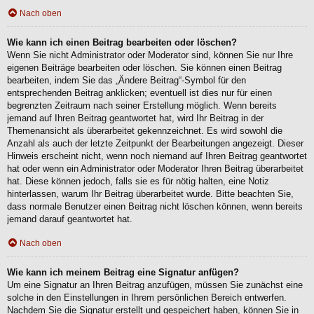
Nach oben
Wie kann ich einen Beitrag bearbeiten oder löschen?
Wenn Sie nicht Administrator oder Moderator sind, können Sie nur Ihre
eigenen Beiträge bearbeiten oder löschen. Sie können einen Beitrag
bearbeiten, indem Sie das „Ändere Beitrag“-Symbol für den
entsprechenden Beitrag anklicken; eventuell ist dies nur für einen
begrenzten Zeitraum nach seiner Erstellung möglich. Wenn bereits
jemand auf Ihren Beitrag geantwortet hat, wird Ihr Beitrag in der
Themenansicht als überarbeitet gekennzeichnet. Es wird sowohl die
Anzahl als auch der letzte Zeitpunkt der Bearbeitungen angezeigt. Dieser
Hinweis erscheint nicht, wenn noch niemand auf Ihren Beitrag geantwortet
hat oder wenn ein Administrator oder Moderator Ihren Beitrag überarbeitet
hat. Diese können jedoch, falls sie es für nötig halten, eine Notiz
hinterlassen, warum Ihr Beitrag überarbeitet wurde. Bitte beachten Sie,
dass normale Benutzer einen Beitrag nicht löschen können, wenn bereits
jemand darauf geantwortet hat.
Nach oben
Wie kann ich meinem Beitrag eine Signatur anfügen?
Um eine Signatur an Ihren Beitrag anzufügen, müssen Sie zunächst eine
solche in den Einstellungen in Ihrem persönlichen Bereich entwerfen.
Nachdem Sie die Signatur erstellt und gespeichert haben, können Sie in