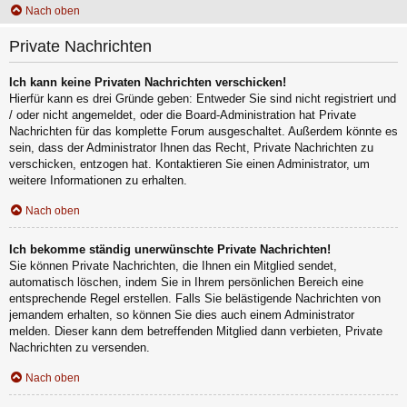
Nach oben
Private Nachrichten
Ich kann keine Privaten Nachrichten verschicken!
Hierfür kann es drei Gründe geben: Entweder Sie sind nicht registriert und
/ oder nicht angemeldet, oder die Board-Administration hat Private
Nachrichten für das komplette Forum ausgeschaltet. Außerdem könnte es
sein, dass der Administrator Ihnen das Recht, Private Nachrichten zu
verschicken, entzogen hat. Kontaktieren Sie einen Administrator, um
weitere Informationen zu erhalten.
Nach oben
Ich bekomme ständig unerwünschte Private Nachrichten!
Sie können Private Nachrichten, die Ihnen ein Mitglied sendet,
automatisch löschen, indem Sie in Ihrem persönlichen Bereich eine
entsprechende Regel erstellen. Falls Sie belästigende Nachrichten von
jemandem erhalten, so können Sie dies auch einem Administrator
melden. Dieser kann dem betreffenden Mitglied dann verbieten, Private
Nachrichten zu versenden.
Nach oben