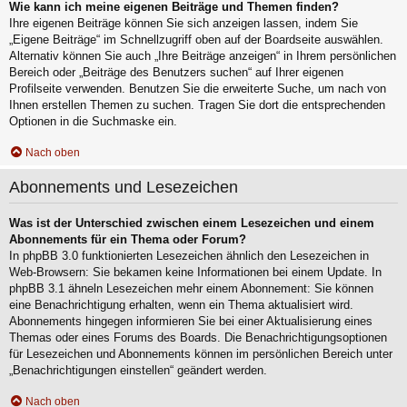
Wie kann ich meine eigenen Beiträge und Themen finden?
Ihre eigenen Beiträge können Sie sich anzeigen lassen, indem Sie
„Eigene Beiträge“ im Schnellzugriff oben auf der Boardseite auswählen.
Alternativ können Sie auch „Ihre Beiträge anzeigen“ in Ihrem persönlichen
Bereich oder „Beiträge des Benutzers suchen“ auf Ihrer eigenen
Profilseite verwenden. Benutzen Sie die erweiterte Suche, um nach von
Ihnen erstellen Themen zu suchen. Tragen Sie dort die entsprechenden
Optionen in die Suchmaske ein.
Nach oben
Abonnements und Lesezeichen
Was ist der Unterschied zwischen einem Lesezeichen und einem
Abonnements für ein Thema oder Forum?
In phpBB 3.0 funktionierten Lesezeichen ähnlich den Lesezeichen in
Web-Browsern: Sie bekamen keine Informationen bei einem Update. In
phpBB 3.1 ähneln Lesezeichen mehr einem Abonnement: Sie können
eine Benachrichtigung erhalten, wenn ein Thema aktualisiert wird.
Abonnements hingegen informieren Sie bei einer Aktualisierung eines
Themas oder eines Forums des Boards. Die Benachrichtigungsoptionen
für Lesezeichen und Abonnements können im persönlichen Bereich unter
„Benachrichtigungen einstellen“ geändert werden.
Nach oben