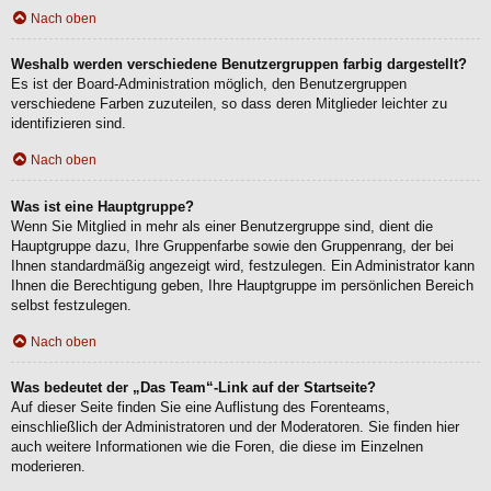
Nach oben
Weshalb werden verschiedene Benutzergruppen farbig dargestellt?
Es ist der Board-Administration möglich, den Benutzergruppen
verschiedene Farben zuzuteilen, so dass deren Mitglieder leichter zu
identifizieren sind.
Nach oben
Was ist eine Hauptgruppe?
Wenn Sie Mitglied in mehr als einer Benutzergruppe sind, dient die
Hauptgruppe dazu, Ihre Gruppenfarbe sowie den Gruppenrang, der bei
Ihnen standardmäßig angezeigt wird, festzulegen. Ein Administrator kann
Ihnen die Berechtigung geben, Ihre Hauptgruppe im persönlichen Bereich
selbst festzulegen.
Nach oben
Was bedeutet der „Das Team“-Link auf der Startseite?
Auf dieser Seite finden Sie eine Auflistung des Forenteams,
einschließlich der Administratoren und der Moderatoren. Sie finden hier
auch weitere Informationen wie die Foren, die diese im Einzelnen
moderieren.