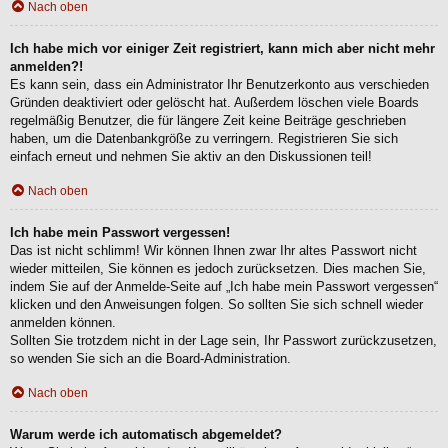
Nach oben
Ich habe mich vor einiger Zeit registriert, kann mich aber nicht mehr
anmelden?!
Es kann sein, dass ein Administrator Ihr Benutzerkonto aus verschieden
Gründen deaktiviert oder gelöscht hat. Außerdem löschen viele Boards
regelmäßig Benutzer, die für längere Zeit keine Beiträge geschrieben
haben, um die Datenbankgröße zu verringern. Registrieren Sie sich
einfach erneut und nehmen Sie aktiv an den Diskussionen teil!
Nach oben
Ich habe mein Passwort vergessen!
Das ist nicht schlimm! Wir können Ihnen zwar Ihr altes Passwort nicht
wieder mitteilen, Sie können es jedoch zurücksetzen. Dies machen Sie,
indem Sie auf der Anmelde-Seite auf „Ich habe mein Passwort vergessen“
klicken und den Anweisungen folgen. So sollten Sie sich schnell wieder
anmelden können.
Sollten Sie trotzdem nicht in der Lage sein, Ihr Passwort zurückzusetzen,
so wenden Sie sich an die Board-Administration.
Nach oben
Warum werde ich automatisch abgemeldet?