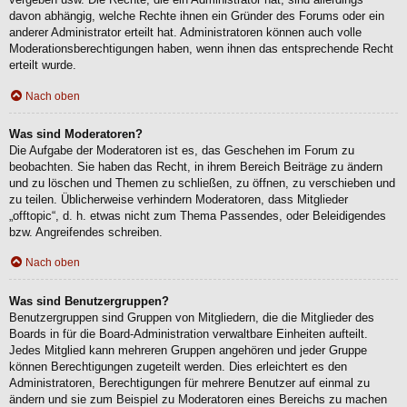
davon abhängig, welche Rechte ihnen ein Gründer des Forums oder ein
anderer Administrator erteilt hat. Administratoren können auch volle
Moderationsberechtigungen haben, wenn ihnen das entsprechende Recht
erteilt wurde.
Nach oben
Was sind Moderatoren?
Die Aufgabe der Moderatoren ist es, das Geschehen im Forum zu
beobachten. Sie haben das Recht, in ihrem Bereich Beiträge zu ändern
und zu löschen und Themen zu schließen, zu öffnen, zu verschieben und
zu teilen. Üblicherweise verhindern Moderatoren, dass Mitglieder
„offtopic“, d. h. etwas nicht zum Thema Passendes, oder Beleidigendes
bzw. Angreifendes schreiben.
Nach oben
Was sind Benutzergruppen?
Benutzergruppen sind Gruppen von Mitgliedern, die die Mitglieder des
Boards in für die Board-Administration verwaltbare Einheiten aufteilt.
Jedes Mitglied kann mehreren Gruppen angehören und jeder Gruppe
können Berechtigungen zugeteilt werden. Dies erleichtert es den
Administratoren, Berechtigungen für mehrere Benutzer auf einmal zu
ändern und sie zum Beispiel zu Moderatoren eines Bereichs zu machen