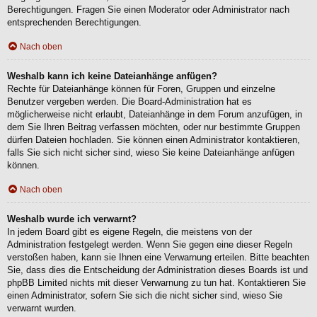
Berechtigungen. Fragen Sie einen Moderator oder Administrator nach
entsprechenden Berechtigungen.
Nach oben
Weshalb kann ich keine Dateianhänge anfügen?
Rechte für Dateianhänge können für Foren, Gruppen und einzelne
Benutzer vergeben werden. Die Board-Administration hat es
möglicherweise nicht erlaubt, Dateianhänge in dem Forum anzufügen, in
dem Sie Ihren Beitrag verfassen möchten, oder nur bestimmte Gruppen
dürfen Dateien hochladen. Sie können einen Administrator kontaktieren,
falls Sie sich nicht sicher sind, wieso Sie keine Dateianhänge anfügen
können.
Nach oben
Weshalb wurde ich verwarnt?
In jedem Board gibt es eigene Regeln, die meistens von der
Administration festgelegt werden. Wenn Sie gegen eine dieser Regeln
verstoßen haben, kann sie Ihnen eine Verwarnung erteilen. Bitte beachten
Sie, dass dies die Entscheidung der Administration dieses Boards ist und
phpBB Limited nichts mit dieser Verwarnung zu tun hat. Kontaktieren Sie
einen Administrator, sofern Sie sich die nicht sicher sind, wieso Sie
verwarnt wurden.