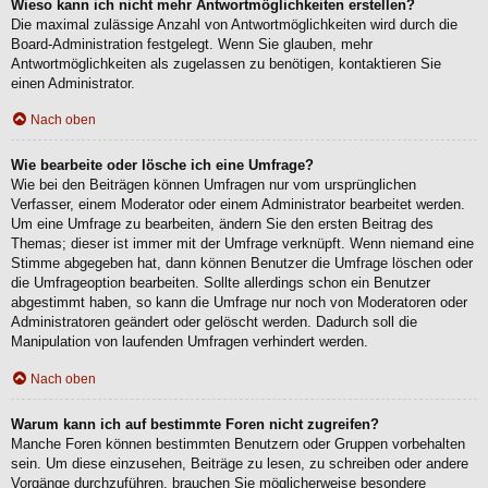
Wieso kann ich nicht mehr Antwortmöglichkeiten erstellen?
Die maximal zulässige Anzahl von Antwortmöglichkeiten wird durch die
Board-Administration festgelegt. Wenn Sie glauben, mehr
Antwortmöglichkeiten als zugelassen zu benötigen, kontaktieren Sie
einen Administrator.
Nach oben
Wie bearbeite oder lösche ich eine Umfrage?
Wie bei den Beiträgen können Umfragen nur vom ursprünglichen
Verfasser, einem Moderator oder einem Administrator bearbeitet werden.
Um eine Umfrage zu bearbeiten, ändern Sie den ersten Beitrag des
Themas; dieser ist immer mit der Umfrage verknüpft. Wenn niemand eine
Stimme abgegeben hat, dann können Benutzer die Umfrage löschen oder
die Umfrageoption bearbeiten. Sollte allerdings schon ein Benutzer
abgestimmt haben, so kann die Umfrage nur noch von Moderatoren oder
Administratoren geändert oder gelöscht werden. Dadurch soll die
Manipulation von laufenden Umfragen verhindert werden.
Nach oben
Warum kann ich auf bestimmte Foren nicht zugreifen?
Manche Foren können bestimmten Benutzern oder Gruppen vorbehalten
sein. Um diese einzusehen, Beiträge zu lesen, zu schreiben oder andere
Vorgänge durchzuführen, brauchen Sie möglicherweise besondere