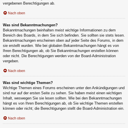
vergebenen Berechtigungen ab.
Nach oben
Was sind Bekanntmachungen?
Bekanntmachungen beinhalten meist wichtige Informationen zu dem
Bereich des Boards, in dem Sie sich befinden. Sie sollten sie stets lesen.
Bekanntmachungen erscheinen oben auf jeder Seite des Forums, in dem
sie erstellt wurden. Wie bei globalen Bekanntmachungen hängt es von
Ihren Berechtigungen ab, ob Sie Bekanntmachungen erstellen können
oder nicht. Die Berechtigungen werden von der Board-Administration
vergeben.
Nach oben
Was sind wichtige Themen?
Wichtige Themen eines Forums erscheinen unter den Ankündigungen und
sind nur auf der ersten Seite zu sehen. Sie haben meist einen wichtigen
Inhalt, weswegen Sie sie lesen sollten. Wie bei den Bekanntmachungen
hängt es von Ihren Berechtigungen ab, ob Sie wichtige Themen erstellen
können oder nicht; die Berechtigungen stellt die Board-Administration ein.
Nach oben