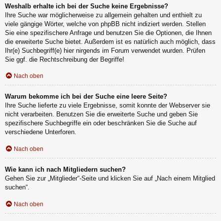
Weshalb erhalte ich bei der Suche keine Ergebnisse?
Ihre Suche war möglicherweise zu allgemein gehalten und enthielt zu
viele gängige Wörter, welche von phpBB nicht indiziert werden. Stellen
Sie eine spezifischere Anfrage und benutzen Sie die Optionen, die Ihnen
die erweiterte Suche bietet. Außerdem ist es natürlich auch möglich, dass
Ihr(e) Suchbegriff(e) hier nirgends im Forum verwendet wurden. Prüfen
Sie ggf. die Rechtschreibung der Begriffe!
Nach oben
Warum bekomme ich bei der Suche eine leere Seite?
Ihre Suche lieferte zu viele Ergebnisse, somit konnte der Webserver sie
nicht verarbeiten. Benutzen Sie die erweiterte Suche und geben Sie
spezifischere Suchbegriffe ein oder beschränken Sie die Suche auf
verschiedene Unterforen.
Nach oben
Wie kann ich nach Mitgliedern suchen?
Gehen Sie zur „Mitglieder“-Seite und klicken Sie auf „Nach einem Mitglied
suchen“.
Nach oben