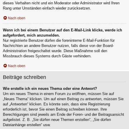
dieses Verhalten nicht und ein Moderator oder Administrator wird Ihren
Rang unter Umständen einfach wieder zurücksetzen.
Nach oben
Wenn ich bei einem Benutzer auf den E-Mail-Link klicke, werde ich
aufgefordert, mich anzumelden.
Nur registrierte Benutzer dürfen die foreninterne E-Mail-Funktion für
Nachrichten an andere Benutzer nutzen, falls diese von der Board-
Administration freigeschaltet wurde. Diese Maßnahme soll den
Missbrauch dieses Systems durch Gäste verhindern.
Nach oben
Beiträge schreiben
Wie erstelle ich ein neues Thema oder eine Antwort?
Um ein neues Thema in einem Forum zu eröffnen, müssen Sie auf
„Neues Thema“ klicken. Um auf einen Beitrag zu antworten, müssen Sie
auf „Antworten“ klicken. Es könnte sein, dass eine Registrierung
erforderlich ist, bevor Sie einen Beitrag schreiben können. Ihre
Berechtigungen sind jeweils am Ende der Foren- und der Beitragsansicht
aufgelistet. Z. B. „Sie dürfen neue Themen erstellen“, „Sie dürfen
Dateianhänge erstellen“ usw.