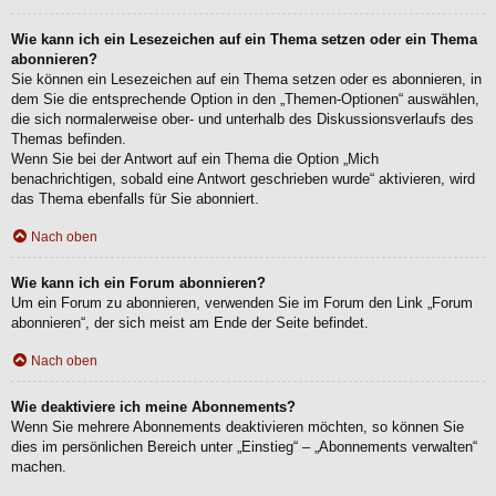
Wie kann ich ein Lesezeichen auf ein Thema setzen oder ein Thema
abonnieren?
Sie können ein Lesezeichen auf ein Thema setzen oder es abonnieren, in
dem Sie die entsprechende Option in den „Themen-Optionen“ auswählen,
die sich normalerweise ober- und unterhalb des Diskussionsverlaufs des
Themas befinden.
Wenn Sie bei der Antwort auf ein Thema die Option „Mich
benachrichtigen, sobald eine Antwort geschrieben wurde“ aktivieren, wird
das Thema ebenfalls für Sie abonniert.
Nach oben
Wie kann ich ein Forum abonnieren?
Um ein Forum zu abonnieren, verwenden Sie im Forum den Link „Forum
abonnieren“, der sich meist am Ende der Seite befindet.
Nach oben
Wie deaktiviere ich meine Abonnements?
Wenn Sie mehrere Abonnements deaktivieren möchten, so können Sie
dies im persönlichen Bereich unter „Einstieg“ – „Abonnements verwalten“
machen.