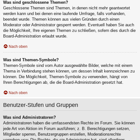
Was sind geschlossene Themen?
Geschlossene Themen sind Themen, in denen nicht mehr geantwortet
werden kann und bei denen eine laufende Umfrage, falls vorhanden,
beendet wurde. Themen können aus vielen Gründen durch einen
Moderator oder Administrator gesperrt werden. Eventuell haben Sie auch
die Möglichkeit, Ihre eigenen Themen zu schließen, sofern dies durch die
Board-Administration erlaubt wurde.
Nach oben
Was sind Themen-Symbole?
Themen-Symbole sind vom Autor ausgewählte Bilder, welche mit einem
Thema in Verbindung stehen können, um dessen Inhalt kennzeichnen zu
können. Die Möglichkeit, Themen-Symbole zu verwenden, hängt von
Ihren Berechtigungen ab, die die Board-Administration gesetzt hat.
Nach oben
Benutzer-Stufen und Gruppen
Was sind Administratoren?
Administratoren haben die umfassendsten Rechte im Forum. Sie können
jede Art von Aktion im Forum ausführen; z. B. Berechtigungen setzen,
Mitglieder sperren, Benutzergruppen erstellen, Moderationsrechte
vergeben usw. Die Rechte, die ein Administrator hat, sind allerdings