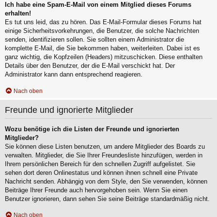
Ich habe eine Spam-E-Mail von einem Mitglied dieses Forums
erhalten!
Es tut uns leid, das zu hören. Das E-Mail-Formular dieses Forums hat
einige Sicherheitsvorkehrungen, die Benutzer, die solche Nachrichten
senden, identifizieren sollen. Sie sollten einem Administrator die
komplette E-Mail, die Sie bekommen haben, weiterleiten. Dabei ist es
ganz wichtig, die Kopfzeilen (Headers) mitzuschicken. Diese enthalten
Details über den Benutzer, der die E-Mail verschickt hat. Der
Administrator kann dann entsprechend reagieren.
Nach oben
Freunde und ignorierte Mitglieder
Wozu benötige ich die Listen der Freunde und ignorierten
Mitglieder?
Sie können diese Listen benutzen, um andere Mitglieder des Boards zu
verwalten. Mitglieder, die Sie Ihrer Freundesliste hinzufügen, werden in
Ihrem persönlichen Bereich für den schnellen Zugriff aufgelistet. Sie
sehen dort deren Onlinestatus und können ihnen schnell eine Private
Nachricht senden. Abhängig von dem Style, den Sie verwenden, können
Beiträge Ihrer Freunde auch hervorgehoben sein. Wenn Sie einen
Benutzer ignorieren, dann sehen Sie seine Beiträge standardmäßig nicht.
Nach oben