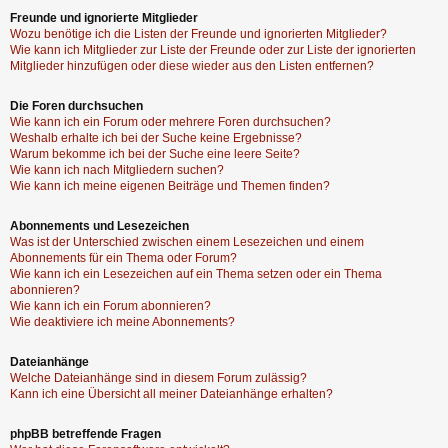
Freunde und ignorierte Mitglieder
Wozu benötige ich die Listen der Freunde und ignorierten Mitglieder?
Wie kann ich Mitglieder zur Liste der Freunde oder zur Liste der ignorierten
Mitglieder hinzufügen oder diese wieder aus den Listen entfernen?
Die Foren durchsuchen
Wie kann ich ein Forum oder mehrere Foren durchsuchen?
Weshalb erhalte ich bei der Suche keine Ergebnisse?
Warum bekomme ich bei der Suche eine leere Seite?
Wie kann ich nach Mitgliedern suchen?
Wie kann ich meine eigenen Beiträge und Themen finden?
Abonnements und Lesezeichen
Was ist der Unterschied zwischen einem Lesezeichen und einem
Abonnements für ein Thema oder Forum?
Wie kann ich ein Lesezeichen auf ein Thema setzen oder ein Thema
abonnieren?
Wie kann ich ein Forum abonnieren?
Wie deaktiviere ich meine Abonnements?
Dateianhänge
Welche Dateianhänge sind in diesem Forum zulässig?
Kann ich eine Übersicht all meiner Dateianhänge erhalten?
phpBB betreffende Fragen