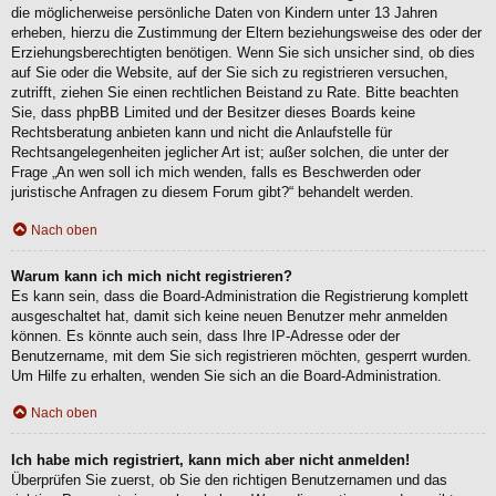
die möglicherweise persönliche Daten von Kindern unter 13 Jahren
erheben, hierzu die Zustimmung der Eltern beziehungsweise des oder der
Erziehungsberechtigten benötigen. Wenn Sie sich unsicher sind, ob dies
auf Sie oder die Website, auf der Sie sich zu registrieren versuchen,
zutrifft, ziehen Sie einen rechtlichen Beistand zu Rate. Bitte beachten
Sie, dass phpBB Limited und der Besitzer dieses Boards keine
Rechtsberatung anbieten kann und nicht die Anlaufstelle für
Rechtsangelegenheiten jeglicher Art ist; außer solchen, die unter der
Frage „An wen soll ich mich wenden, falls es Beschwerden oder
juristische Anfragen zu diesem Forum gibt?“ behandelt werden.
Nach oben
Warum kann ich mich nicht registrieren?
Es kann sein, dass die Board-Administration die Registrierung komplett
ausgeschaltet hat, damit sich keine neuen Benutzer mehr anmelden
können. Es könnte auch sein, dass Ihre IP-Adresse oder der
Benutzername, mit dem Sie sich registrieren möchten, gesperrt wurden.
Um Hilfe zu erhalten, wenden Sie sich an die Board-Administration.
Nach oben
Ich habe mich registriert, kann mich aber nicht anmelden!
Überprüfen Sie zuerst, ob Sie den richtigen Benutzernamen und das