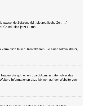
ie passende Zeitzone (Mitteleuropäische Zeit, ...)
er Grund, dies jetzt zu tun.
s vermutlich falsch. Kontaktieren Sie einen Administrator,
. Fragen Sie ggf. einen Board-Administrator, ob er das
. Weitere Informationen dazu können auf der Website von