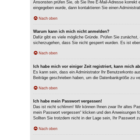
Ansonsten prüfen Sie, ob Sie Ihre E-Mail-Adresse korrekt 
eingegeben wurde, dann kontaktieren Sie einen Administrat
Nach oben
Warum kann ich mich nicht anmelden?
Dafür gibt es viele mögliche Gründe. Prüfen Sie zunächst, 
sicherzugehen, dass Sie nicht gesperrt wurden. Es ist eben
Nach oben
Ich habe mich vor einiger Zeit registriert, kann mich 
Es kann sein, dass ein Administrator Ihr Benutzerkonto au
Beiträge geschrieben haben, um die Datenbankgröße zu verr
Nach oben
Ich habe mein Passwort vergessen!
Das ist nicht schlimm! Wir können Ihnen zwar Ihr altes Pa
mein Passwort vergessen“ klicken und den Anweisungen fol
Sollten Sie trotzdem nicht in der Lage sein, Ihr Passwort 
Nach oben