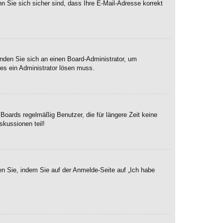
n Sie sich sicher sind, dass Ihre E-Mail-Adresse korrekt
enden Sie sich an einen Board-Administrator, um
hes ein Administrator lösen muss.
Boards regelmäßig Benutzer, die für längere Zeit keine
skussionen teil!
en Sie, indem Sie auf der Anmelde-Seite auf „Ich habe