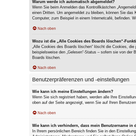
Warum werde ich automatisch abgemeldet?
Wenn Sie beim Anmelden das Kontrollkästchen „Angemeldet 
einen Dritten. Um angemeldet zu bleiben, können Sie das 
Computer, zum Beispiel in einem Internetcafé, befinden. W
Nach oben
Wozu ist die „Alle Cookies des Boards löschen“-Funkt
„Alle Cookies des Boards löschen“ löscht die Cookies, die
beispielsweise den „Gelesen“-Status – sofern sie von der 
Boards löschen.
Nach oben
Benutzerpräferenzen und -einstellungen
Wie kann ich meine Einstellungen ändern?
Wenn Sie sich registriert haben, werden alle Ihre Einstell
oben auf der Seite angezeigt, wenn Sie auf Ihren Benutzer
Nach oben
Wie kann ich verhindern, dass mein Benutzername in d
In Ihrem persönlichen Bereich finden Sie in den Einstellu