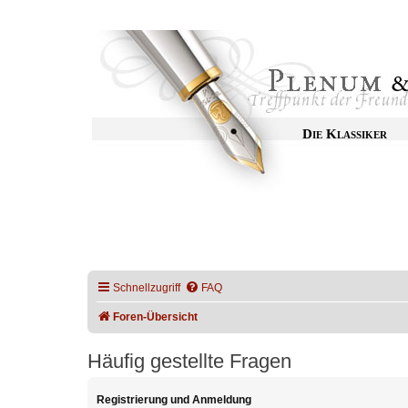
Die Klassiker
Schnellzugriff
FAQ
Foren-Übersicht
Häufig gestellte Fragen
Registrierung und Anmeldung