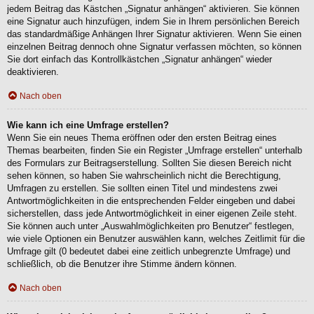
jedem Beitrag das Kästchen „Signatur anhängen“ aktivieren. Sie können
eine Signatur auch hinzufügen, indem Sie in Ihrem persönlichen Bereich
das standardmäßige Anhängen Ihrer Signatur aktivieren. Wenn Sie einen
einzelnen Beitrag dennoch ohne Signatur verfassen möchten, so können
Sie dort einfach das Kontrollkästchen „Signatur anhängen“ wieder
deaktivieren.
Nach oben
Wie kann ich eine Umfrage erstellen?
Wenn Sie ein neues Thema eröffnen oder den ersten Beitrag eines
Themas bearbeiten, finden Sie ein Register „Umfrage erstellen“ unterhalb
des Formulars zur Beitragserstellung. Sollten Sie diesen Bereich nicht
sehen können, so haben Sie wahrscheinlich nicht die Berechtigung,
Umfragen zu erstellen. Sie sollten einen Titel und mindestens zwei
Antwortmöglichkeiten in die entsprechenden Felder eingeben und dabei
sicherstellen, dass jede Antwortmöglichkeit in einer eigenen Zeile steht.
Sie können auch unter „Auswahlmöglichkeiten pro Benutzer“ festlegen,
wie viele Optionen ein Benutzer auswählen kann, welches Zeitlimit für die
Umfrage gilt (0 bedeutet dabei eine zeitlich unbegrenzte Umfrage) und
schließlich, ob die Benutzer ihre Stimme ändern können.
Nach oben