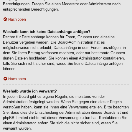
Berechtigungen. Fragen Sie einen Moderator oder Administrator nach
entsprechenden Berechtigungen.
Nach oben
Weshalb kann ich keine Dateianhänge anfügen?
Rechte für Dateianhänge können für Foren, Gruppen und einzelne
Benutzer vergeben werden. Die Board-Administration hat es
möglicherweise nicht erlaubt, Dateianhänge in dem Forum anzufügen, in
dem Sie Ihren Beitrag verfassen möchten, oder nur bestimmte Gruppen
dürfen Dateien hochladen. Sie können einen Administrator kontaktieren,
falls Sie sich nicht sicher sind, wieso Sie keine Dateianhänge anfügen
können.
Nach oben
Weshalb wurde ich verwarnt?
In jedem Board gibt es eigene Regeln, die meistens von der
Administration festgelegt werden. Wenn Sie gegen eine dieser Regeln
verstoßen haben, kann sie Ihnen eine Verwarnung erteilen. Bitte beachten
Sie, dass dies die Entscheidung der Administration dieses Boards ist und
phpBB Limited nichts mit dieser Verwarnung zu tun hat. Kontaktieren Sie
einen Administrator, sofern Sie sich die nicht sicher sind, wieso Sie
verwarnt wurden.