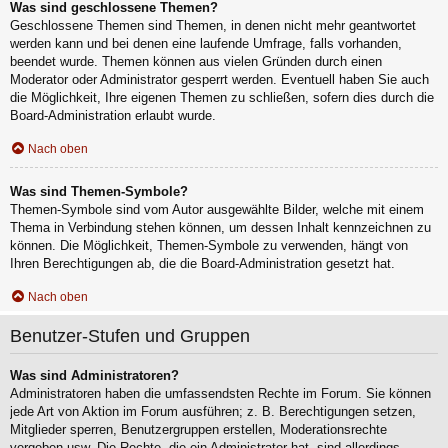
Was sind geschlossene Themen?
Geschlossene Themen sind Themen, in denen nicht mehr geantwortet
werden kann und bei denen eine laufende Umfrage, falls vorhanden,
beendet wurde. Themen können aus vielen Gründen durch einen
Moderator oder Administrator gesperrt werden. Eventuell haben Sie auch
die Möglichkeit, Ihre eigenen Themen zu schließen, sofern dies durch die
Board-Administration erlaubt wurde.
Nach oben
Was sind Themen-Symbole?
Themen-Symbole sind vom Autor ausgewählte Bilder, welche mit einem
Thema in Verbindung stehen können, um dessen Inhalt kennzeichnen zu
können. Die Möglichkeit, Themen-Symbole zu verwenden, hängt von
Ihren Berechtigungen ab, die die Board-Administration gesetzt hat.
Nach oben
Benutzer-Stufen und Gruppen
Was sind Administratoren?
Administratoren haben die umfassendsten Rechte im Forum. Sie können
jede Art von Aktion im Forum ausführen; z. B. Berechtigungen setzen,
Mitglieder sperren, Benutzergruppen erstellen, Moderationsrechte
vergeben usw. Die Rechte, die ein Administrator hat, sind allerdings