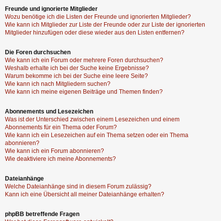
Freunde und ignorierte Mitglieder
Wozu benötige ich die Listen der Freunde und ignorierten Mitglieder?
Wie kann ich Mitglieder zur Liste der Freunde oder zur Liste der ignorierten
Mitglieder hinzufügen oder diese wieder aus den Listen entfernen?
Die Foren durchsuchen
Wie kann ich ein Forum oder mehrere Foren durchsuchen?
Weshalb erhalte ich bei der Suche keine Ergebnisse?
Warum bekomme ich bei der Suche eine leere Seite?
Wie kann ich nach Mitgliedern suchen?
Wie kann ich meine eigenen Beiträge und Themen finden?
Abonnements und Lesezeichen
Was ist der Unterschied zwischen einem Lesezeichen und einem
Abonnements für ein Thema oder Forum?
Wie kann ich ein Lesezeichen auf ein Thema setzen oder ein Thema
abonnieren?
Wie kann ich ein Forum abonnieren?
Wie deaktiviere ich meine Abonnements?
Dateianhänge
Welche Dateianhänge sind in diesem Forum zulässig?
Kann ich eine Übersicht all meiner Dateianhänge erhalten?
phpBB betreffende Fragen