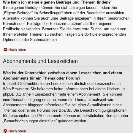
Wie kann ich meine eigenen Beiträge und Themen finden?
Ihre eigenen Beiträge können Sie sich anzeigen lassen, indem Sie
„Eigene Beiträge“ im Schnellzugriff oben auf der Boardseite auswählen.
Alternativ können Sie auch „Ihre Beiträge anzeigen“ in Ihrem persönlichen
Bereich oder „Beiträge des Benutzers suchen“ auf Ihrer eigenen
Profilseite verwenden. Benutzen Sie die erweiterte Suche, um nach von
Ihnen erstellen Themen zu suchen. Tragen Sie dort die entsprechenden
Optionen in die Suchmaske ein.
Nach oben
Abonnements und Lesezeichen
Was ist der Unterschied zwischen einem Lesezeichen und einem
Abonnements für ein Thema oder Forum?
In phpBB 3.0 funktionierten Lesezeichen ähnlich den Lesezeichen in
Web-Browsern: Sie bekamen keine Informationen bei einem Update. In
phpBB 3.1 ähneln Lesezeichen mehr einem Abonnement: Sie können
eine Benachrichtigung erhalten, wenn ein Thema aktualisiert wird.
Abonnements hingegen informieren Sie bei einer Aktualisierung eines
Themas oder eines Forums des Boards. Die Benachrichtigungsoptionen
für Lesezeichen und Abonnements können im persönlichen Bereich unter
„Benachrichtigungen einstellen“ geändert werden.
Nach oben