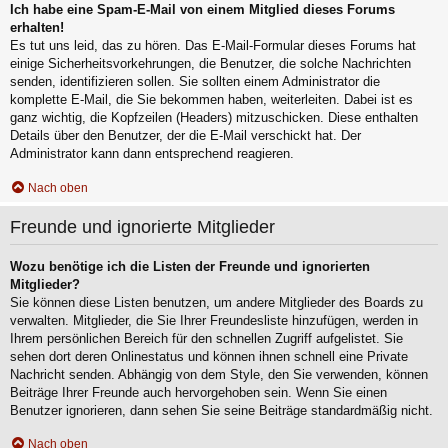
Ich habe eine Spam-E-Mail von einem Mitglied dieses Forums
erhalten!
Es tut uns leid, das zu hören. Das E-Mail-Formular dieses Forums hat
einige Sicherheitsvorkehrungen, die Benutzer, die solche Nachrichten
senden, identifizieren sollen. Sie sollten einem Administrator die
komplette E-Mail, die Sie bekommen haben, weiterleiten. Dabei ist es
ganz wichtig, die Kopfzeilen (Headers) mitzuschicken. Diese enthalten
Details über den Benutzer, der die E-Mail verschickt hat. Der
Administrator kann dann entsprechend reagieren.
Nach oben
Freunde und ignorierte Mitglieder
Wozu benötige ich die Listen der Freunde und ignorierten
Mitglieder?
Sie können diese Listen benutzen, um andere Mitglieder des Boards zu
verwalten. Mitglieder, die Sie Ihrer Freundesliste hinzufügen, werden in
Ihrem persönlichen Bereich für den schnellen Zugriff aufgelistet. Sie
sehen dort deren Onlinestatus und können ihnen schnell eine Private
Nachricht senden. Abhängig von dem Style, den Sie verwenden, können
Beiträge Ihrer Freunde auch hervorgehoben sein. Wenn Sie einen
Benutzer ignorieren, dann sehen Sie seine Beiträge standardmäßig nicht.
Nach oben