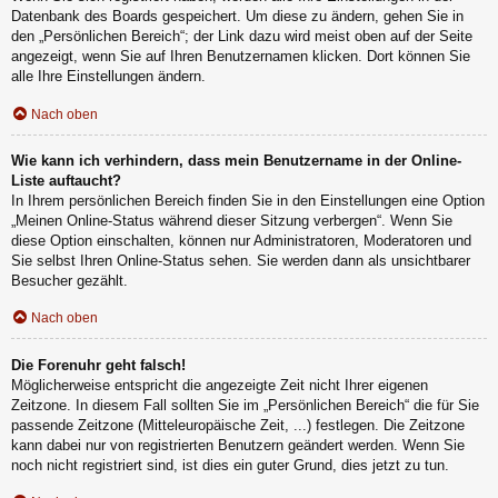
Datenbank des Boards gespeichert. Um diese zu ändern, gehen Sie in
den „Persönlichen Bereich“; der Link dazu wird meist oben auf der Seite
angezeigt, wenn Sie auf Ihren Benutzernamen klicken. Dort können Sie
alle Ihre Einstellungen ändern.
Nach oben
Wie kann ich verhindern, dass mein Benutzername in der Online-
Liste auftaucht?
In Ihrem persönlichen Bereich finden Sie in den Einstellungen eine Option
„Meinen Online-Status während dieser Sitzung verbergen“. Wenn Sie
diese Option einschalten, können nur Administratoren, Moderatoren und
Sie selbst Ihren Online-Status sehen. Sie werden dann als unsichtbarer
Besucher gezählt.
Nach oben
Die Forenuhr geht falsch!
Möglicherweise entspricht die angezeigte Zeit nicht Ihrer eigenen
Zeitzone. In diesem Fall sollten Sie im „Persönlichen Bereich“ die für Sie
passende Zeitzone (Mitteleuropäische Zeit, ...) festlegen. Die Zeitzone
kann dabei nur von registrierten Benutzern geändert werden. Wenn Sie
noch nicht registriert sind, ist dies ein guter Grund, dies jetzt zu tun.