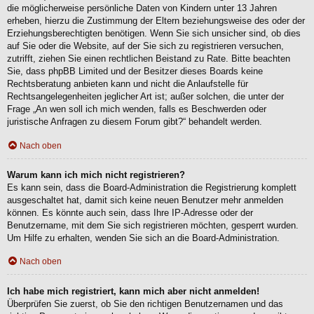
die möglicherweise persönliche Daten von Kindern unter 13 Jahren
erheben, hierzu die Zustimmung der Eltern beziehungsweise des oder der
Erziehungsberechtigten benötigen. Wenn Sie sich unsicher sind, ob dies
auf Sie oder die Website, auf der Sie sich zu registrieren versuchen,
zutrifft, ziehen Sie einen rechtlichen Beistand zu Rate. Bitte beachten
Sie, dass phpBB Limited und der Besitzer dieses Boards keine
Rechtsberatung anbieten kann und nicht die Anlaufstelle für
Rechtsangelegenheiten jeglicher Art ist; außer solchen, die unter der
Frage „An wen soll ich mich wenden, falls es Beschwerden oder
juristische Anfragen zu diesem Forum gibt?“ behandelt werden.
Nach oben
Warum kann ich mich nicht registrieren?
Es kann sein, dass die Board-Administration die Registrierung komplett
ausgeschaltet hat, damit sich keine neuen Benutzer mehr anmelden
können. Es könnte auch sein, dass Ihre IP-Adresse oder der
Benutzername, mit dem Sie sich registrieren möchten, gesperrt wurden.
Um Hilfe zu erhalten, wenden Sie sich an die Board-Administration.
Nach oben
Ich habe mich registriert, kann mich aber nicht anmelden!
Überprüfen Sie zuerst, ob Sie den richtigen Benutzernamen und das