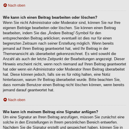
Nach oben
Wie kann ich einen Beitrag bearbeiten oder löschen?
Wenn Sie nicht Administrator oder Moderator sind, können Sie nur Ihre
eigenen Beiträge bearbeiten oder löschen. Sie können einen Beitrag
bearbeiten, indem Sie das „Ändere Beitrag“-Symbol für den
entsprechenden Beitrag anklicken; eventuell ist dies nur für einen
begrenzten Zeitraum nach seiner Erstellung möglich. Wenn bereits
jemand auf Ihren Beitrag geantwortet hat, wird Ihr Beitrag in der
Themenansicht als überarbeitet gekennzeichnet. Es wird sowohl die
Anzahl als auch der letzte Zeitpunkt der Bearbeitungen angezeigt. Dieser
Hinweis erscheint nicht, wenn noch niemand auf Ihren Beitrag geantwortet
hat oder wenn ein Administrator oder Moderator Ihren Beitrag überarbeitet
hat. Diese können jedoch, falls sie es für nötig halten, eine Notiz
hinterlassen, warum Ihr Beitrag überarbeitet wurde. Bitte beachten Sie,
dass normale Benutzer einen Beitrag nicht löschen können, wenn bereits
jemand darauf geantwortet hat.
Nach oben
Wie kann ich meinem Beitrag eine Signatur anfügen?
Um eine Signatur an Ihren Beitrag anzufügen, müssen Sie zunächst eine
solche in den Einstellungen in Ihrem persönlichen Bereich entwerfen.
Nachdem Sie die Signatur erstellt und gespeichert haben, können Sie in