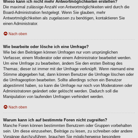
Wieso kann ich nicht mehr Antwortmöglichkeiten erstellen?
Die maximal zulässige Anzahl von Antwortmöglichkeiten wird durch die
Board-Administration festgelegt. Wenn Sie glauben, mehr
Antwortmöglichkeiten als zugelassen zu benötigen, kontaktieren Sie
einen Administrator.
Nach oben
Wie bearbeite oder lösche ich eine Umfrage?
Wie bei den Beiträgen können Umfragen nur vom ursprünglichen
Verfasser, einem Moderator oder einem Administrator bearbeitet werden.
Um eine Umfrage zu bearbeiten, ändern Sie den ersten Beitrag des
Themas; dieser ist immer mit der Umfrage verknüpft. Wenn niemand eine
Stimme abgegeben hat, dann können Benutzer die Umfrage löschen oder
die Umfrageoption bearbeiten. Sollte allerdings schon ein Benutzer
abgestimmt haben, so kann die Umfrage nur noch von Moderatoren oder
Administratoren geändert oder gelöscht werden. Dadurch soll die
Manipulation von laufenden Umfragen verhindert werden.
Nach oben
Warum kann ich auf bestimmte Foren nicht zugreifen?
Manche Foren können bestimmten Benutzern oder Gruppen vorbehalten
sein. Um diese einzusehen, Beiträge zu lesen, zu schreiben oder andere
Vorgänge durchzuführen, brauchen Sie möglicherweise besondere