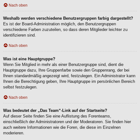
Nach oben
Weshalb werden verschiedene Benutzergruppen farbig dargestellt?
Es ist der Board-Administration möglich, den Benutzergruppen
verschiedene Farben zuzuteilen, so dass deren Mitglieder leichter zu
identifizieren sind.
Nach oben
Was ist eine Hauptgruppe?
Wenn Sie Mitglied in mehr als einer Benutzergruppe sind, dient die
Hauptgruppe dazu, Ihre Gruppenfarbe sowie den Gruppenrang, der bei
Ihnen standardmäßig angezeigt wird, festzulegen. Ein Administrator kann
Ihnen die Berechtigung geben, Ihre Hauptgruppe im persönlichen Bereich
selbst festzulegen.
Nach oben
Was bedeutet der „Das Team“-Link auf der Startseite?
Auf dieser Seite finden Sie eine Auflistung des Forenteams,
einschließlich der Administratoren und der Moderatoren. Sie finden hier
auch weitere Informationen wie die Foren, die diese im Einzelnen
moderieren.