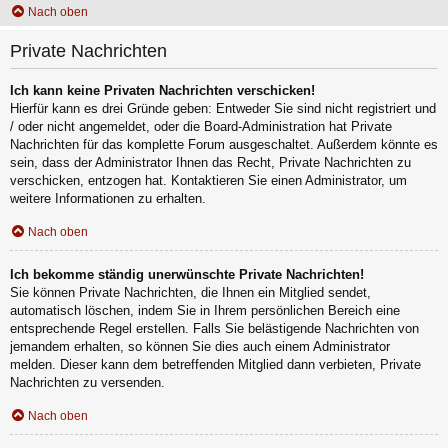
Nach oben
Private Nachrichten
Ich kann keine Privaten Nachrichten verschicken!
Hierfür kann es drei Gründe geben: Entweder Sie sind nicht registriert und
/ oder nicht angemeldet, oder die Board-Administration hat Private
Nachrichten für das komplette Forum ausgeschaltet. Außerdem könnte es
sein, dass der Administrator Ihnen das Recht, Private Nachrichten zu
verschicken, entzogen hat. Kontaktieren Sie einen Administrator, um
weitere Informationen zu erhalten.
Nach oben
Ich bekomme ständig unerwünschte Private Nachrichten!
Sie können Private Nachrichten, die Ihnen ein Mitglied sendet,
automatisch löschen, indem Sie in Ihrem persönlichen Bereich eine
entsprechende Regel erstellen. Falls Sie belästigende Nachrichten von
jemandem erhalten, so können Sie dies auch einem Administrator
melden. Dieser kann dem betreffenden Mitglied dann verbieten, Private
Nachrichten zu versenden.
Nach oben