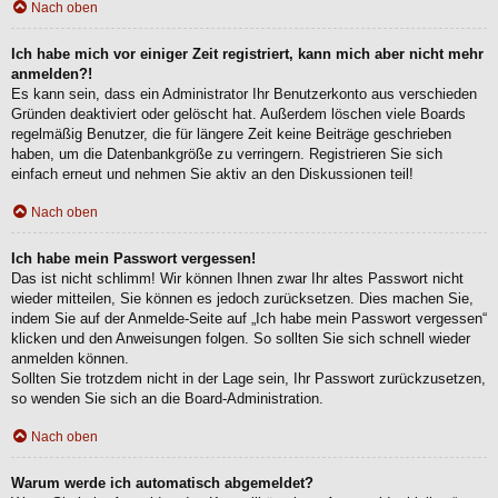
Nach oben
Ich habe mich vor einiger Zeit registriert, kann mich aber nicht mehr
anmelden?!
Es kann sein, dass ein Administrator Ihr Benutzerkonto aus verschieden
Gründen deaktiviert oder gelöscht hat. Außerdem löschen viele Boards
regelmäßig Benutzer, die für längere Zeit keine Beiträge geschrieben
haben, um die Datenbankgröße zu verringern. Registrieren Sie sich
einfach erneut und nehmen Sie aktiv an den Diskussionen teil!
Nach oben
Ich habe mein Passwort vergessen!
Das ist nicht schlimm! Wir können Ihnen zwar Ihr altes Passwort nicht
wieder mitteilen, Sie können es jedoch zurücksetzen. Dies machen Sie,
indem Sie auf der Anmelde-Seite auf „Ich habe mein Passwort vergessen“
klicken und den Anweisungen folgen. So sollten Sie sich schnell wieder
anmelden können.
Sollten Sie trotzdem nicht in der Lage sein, Ihr Passwort zurückzusetzen,
so wenden Sie sich an die Board-Administration.
Nach oben
Warum werde ich automatisch abgemeldet?