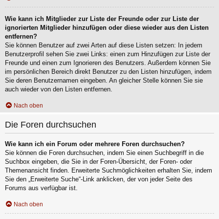
Wie kann ich Mitglieder zur Liste der Freunde oder zur Liste der
ignorierten Mitglieder hinzufügen oder diese wieder aus den Listen
entfernen?
Sie können Benutzer auf zwei Arten auf diese Listen setzen: In jedem
Benutzerprofil sehen Sie zwei Links: einen zum Hinzufügen zur Liste der
Freunde und einen zum Ignorieren des Benutzers. Außerdem können Sie
im persönlichen Bereich direkt Benutzer zu den Listen hinzufügen, indem
Sie deren Benutzernamen eingeben. An gleicher Stelle können Sie sie
auch wieder von den Listen entfernen.
Nach oben
Die Foren durchsuchen
Wie kann ich ein Forum oder mehrere Foren durchsuchen?
Sie können die Foren durchsuchen, indem Sie einen Suchbegriff in die
Suchbox eingeben, die Sie in der Foren-Übersicht, der Foren- oder
Themenansicht finden. Erweiterte Suchmöglichkeiten erhalten Sie, indem
Sie den „Erweiterte Suche“-Link anklicken, der von jeder Seite des
Forums aus verfügbar ist.
Nach oben