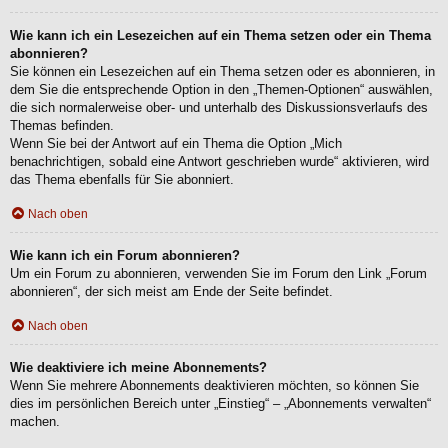
Wie kann ich ein Lesezeichen auf ein Thema setzen oder ein Thema
abonnieren?
Sie können ein Lesezeichen auf ein Thema setzen oder es abonnieren, in
dem Sie die entsprechende Option in den „Themen-Optionen“ auswählen,
die sich normalerweise ober- und unterhalb des Diskussionsverlaufs des
Themas befinden.
Wenn Sie bei der Antwort auf ein Thema die Option „Mich
benachrichtigen, sobald eine Antwort geschrieben wurde“ aktivieren, wird
das Thema ebenfalls für Sie abonniert.
Nach oben
Wie kann ich ein Forum abonnieren?
Um ein Forum zu abonnieren, verwenden Sie im Forum den Link „Forum
abonnieren“, der sich meist am Ende der Seite befindet.
Nach oben
Wie deaktiviere ich meine Abonnements?
Wenn Sie mehrere Abonnements deaktivieren möchten, so können Sie
dies im persönlichen Bereich unter „Einstieg“ – „Abonnements verwalten“
machen.