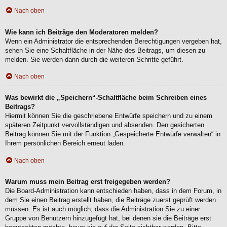
Nach oben
Wie kann ich Beiträge den Moderatoren melden?
Wenn ein Administrator die entsprechenden Berechtigungen vergeben hat,
sehen Sie eine Schaltfläche in der Nähe des Beitrags, um diesen zu
melden. Sie werden dann durch die weiteren Schritte geführt.
Nach oben
Was bewirkt die „Speichern“-Schaltfläche beim Schreiben eines
Beitrags?
Hiermit können Sie die geschriebene Entwürfe speichern und zu einem
späteren Zeitpunkt vervollständigen und absenden. Den gesicherten
Beitrag können Sie mit der Funktion „Gespeicherte Entwürfe verwalten“ in
Ihrem persönlichen Bereich erneut laden.
Nach oben
Warum muss mein Beitrag erst freigegeben werden?
Die Board-Administration kann entschieden haben, dass in dem Forum, in
dem Sie einen Beitrag erstellt haben, die Beiträge zuerst geprüft werden
müssen. Es ist auch möglich, dass die Administration Sie zu einer
Gruppe von Benutzern hinzugefügt hat, bei denen sie die Beiträge erst