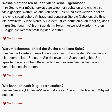
Weshalb erhalte ich bei der Suche keine Ergebnisse?
Ihre Suche war möglicherweise zu allgemein gehalten und enthielt zu
viele gängige Wörter, welche von phpBB nicht indiziert werden. Stellen
Sie eine spezifischere Anfrage und benutzen Sie die Optionen, die Ihnen
die erweiterte Suche bietet. Außerdem ist es natürlich auch möglich, dass
Ihr(e) Suchbegriff(e) hier nirgends im Forum verwendet wurden. Prüfen
Sie ggf. die Rechtschreibung der Begriffe!
Nach oben
Warum bekomme ich bei der Suche eine leere Seite?
Ihre Suche lieferte zu viele Ergebnisse, somit konnte der Webserver sie
nicht verarbeiten. Benutzen Sie die erweiterte Suche und geben Sie
spezifischere Suchbegriffe ein oder beschränken Sie die Suche auf
verschiedene Unterforen.
Nach oben
Wie kann ich nach Mitgliedern suchen?
Gehen Sie zur „Mitglieder“-Seite und klicken Sie auf „Nach einem Mitglied
suchen“.
Nach oben