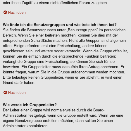
oder ihnen Zugriff zu einem nichtöffentlichen Forum zu geben.
Nach oben
Wo finde ich die Benutzergruppen und wie trete ich ihnen bei?
Sie finden die Benutzergruppen unter „Benutzergruppen“ im persönlichen
Bereich. Wenn Sie einer beitreten möchten, können Sie dies mit der
entsprechenden Schaltfläche machen. Nicht alle Gruppen sind allgemein
offen. Einige erfordern erst eine Freischaltung, andere können
geschlossen sein und weitere sogar versteckt. Wenn die Gruppe offen ist,
können Sie ihr einfach durch die entsprechende Funktion beitreten;
verlangt die Gruppe eine Freischaltung, so können Sie sich für sie
bewerben. Ein Gruppenleiter muss daraufhin Ihren Antrag annehmen. Er
könnte fragen, warum Sie in die Gruppe aufgenommen werden möchten.
Bitte belästige keinen Gruppenleiter, wenn er Sie ablehnt, er wird einen
Grund dafür haben.
Nach oben
Wie werde ich Gruppenleiter?
Der Leiter einer Gruppe wird normalerweise durch die Board-
Administration festgelegt, wenn die Gruppe erstellt wird. Wenn Sie eine
eigene Benutzergruppe erstellen möchten, dann sollten Sie einen
Administrator kontaktieren.