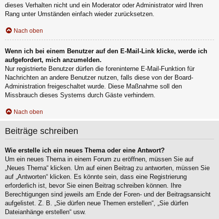
dieses Verhalten nicht und ein Moderator oder Administrator wird Ihren
Rang unter Umständen einfach wieder zurücksetzen.
Nach oben
Wenn ich bei einem Benutzer auf den E-Mail-Link klicke, werde ich
aufgefordert, mich anzumelden.
Nur registrierte Benutzer dürfen die foreninterne E-Mail-Funktion für
Nachrichten an andere Benutzer nutzen, falls diese von der Board-
Administration freigeschaltet wurde. Diese Maßnahme soll den
Missbrauch dieses Systems durch Gäste verhindern.
Nach oben
Beiträge schreiben
Wie erstelle ich ein neues Thema oder eine Antwort?
Um ein neues Thema in einem Forum zu eröffnen, müssen Sie auf
„Neues Thema“ klicken. Um auf einen Beitrag zu antworten, müssen Sie
auf „Antworten“ klicken. Es könnte sein, dass eine Registrierung
erforderlich ist, bevor Sie einen Beitrag schreiben können. Ihre
Berechtigungen sind jeweils am Ende der Foren- und der Beitragsansicht
aufgelistet. Z. B. „Sie dürfen neue Themen erstellen“, „Sie dürfen
Dateianhänge erstellen“ usw.