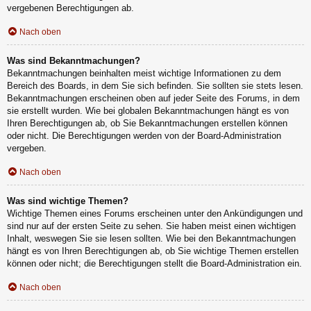
vergebenen Berechtigungen ab.
Nach oben
Was sind Bekanntmachungen?
Bekanntmachungen beinhalten meist wichtige Informationen zu dem
Bereich des Boards, in dem Sie sich befinden. Sie sollten sie stets lesen.
Bekanntmachungen erscheinen oben auf jeder Seite des Forums, in dem
sie erstellt wurden. Wie bei globalen Bekanntmachungen hängt es von
Ihren Berechtigungen ab, ob Sie Bekanntmachungen erstellen können
oder nicht. Die Berechtigungen werden von der Board-Administration
vergeben.
Nach oben
Was sind wichtige Themen?
Wichtige Themen eines Forums erscheinen unter den Ankündigungen und
sind nur auf der ersten Seite zu sehen. Sie haben meist einen wichtigen
Inhalt, weswegen Sie sie lesen sollten. Wie bei den Bekanntmachungen
hängt es von Ihren Berechtigungen ab, ob Sie wichtige Themen erstellen
können oder nicht; die Berechtigungen stellt die Board-Administration ein.
Nach oben