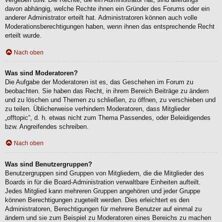
davon abhängig, welche Rechte ihnen ein Gründer des Forums oder ein
anderer Administrator erteilt hat. Administratoren können auch volle
Moderationsberechtigungen haben, wenn ihnen das entsprechende Recht
erteilt wurde.
Nach oben
Was sind Moderatoren?
Die Aufgabe der Moderatoren ist es, das Geschehen im Forum zu
beobachten. Sie haben das Recht, in ihrem Bereich Beiträge zu ändern
und zu löschen und Themen zu schließen, zu öffnen, zu verschieben und
zu teilen. Üblicherweise verhindern Moderatoren, dass Mitglieder
„offtopic“, d. h. etwas nicht zum Thema Passendes, oder Beleidigendes
bzw. Angreifendes schreiben.
Nach oben
Was sind Benutzergruppen?
Benutzergruppen sind Gruppen von Mitgliedern, die die Mitglieder des
Boards in für die Board-Administration verwaltbare Einheiten aufteilt.
Jedes Mitglied kann mehreren Gruppen angehören und jeder Gruppe
können Berechtigungen zugeteilt werden. Dies erleichtert es den
Administratoren, Berechtigungen für mehrere Benutzer auf einmal zu
ändern und sie zum Beispiel zu Moderatoren eines Bereichs zu machen