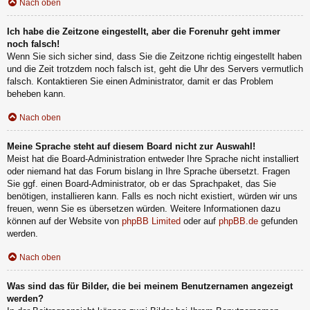
Nach oben
Ich habe die Zeitzone eingestellt, aber die Forenuhr geht immer
noch falsch!
Wenn Sie sich sicher sind, dass Sie die Zeitzone richtig eingestellt haben
und die Zeit trotzdem noch falsch ist, geht die Uhr des Servers vermutlich
falsch. Kontaktieren Sie einen Administrator, damit er das Problem
beheben kann.
Nach oben
Meine Sprache steht auf diesem Board nicht zur Auswahl!
Meist hat die Board-Administration entweder Ihre Sprache nicht installiert
oder niemand hat das Forum bislang in Ihre Sprache übersetzt. Fragen
Sie ggf. einen Board-Administrator, ob er das Sprachpaket, das Sie
benötigen, installieren kann. Falls es noch nicht existiert, würden wir uns
freuen, wenn Sie es übersetzen würden. Weitere Informationen dazu
können auf der Website von
phpBB Limited
oder auf
phpBB.de
gefunden
werden.
Nach oben
Was sind das für Bilder, die bei meinem Benutzernamen angezeigt
werden?