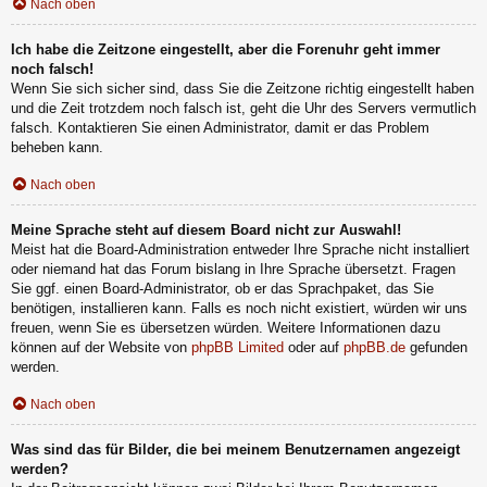
Nach oben
Ich habe die Zeitzone eingestellt, aber die Forenuhr geht immer
noch falsch!
Wenn Sie sich sicher sind, dass Sie die Zeitzone richtig eingestellt haben
und die Zeit trotzdem noch falsch ist, geht die Uhr des Servers vermutlich
falsch. Kontaktieren Sie einen Administrator, damit er das Problem
beheben kann.
Nach oben
Meine Sprache steht auf diesem Board nicht zur Auswahl!
Meist hat die Board-Administration entweder Ihre Sprache nicht installiert
oder niemand hat das Forum bislang in Ihre Sprache übersetzt. Fragen
Sie ggf. einen Board-Administrator, ob er das Sprachpaket, das Sie
benötigen, installieren kann. Falls es noch nicht existiert, würden wir uns
freuen, wenn Sie es übersetzen würden. Weitere Informationen dazu
können auf der Website von
phpBB Limited
oder auf
phpBB.de
gefunden
werden.
Nach oben
Was sind das für Bilder, die bei meinem Benutzernamen angezeigt
werden?