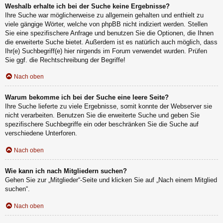
Weshalb erhalte ich bei der Suche keine Ergebnisse?
Ihre Suche war möglicherweise zu allgemein gehalten und enthielt zu
viele gängige Wörter, welche von phpBB nicht indiziert werden. Stellen
Sie eine spezifischere Anfrage und benutzen Sie die Optionen, die Ihnen
die erweiterte Suche bietet. Außerdem ist es natürlich auch möglich, dass
Ihr(e) Suchbegriff(e) hier nirgends im Forum verwendet wurden. Prüfen
Sie ggf. die Rechtschreibung der Begriffe!
Nach oben
Warum bekomme ich bei der Suche eine leere Seite?
Ihre Suche lieferte zu viele Ergebnisse, somit konnte der Webserver sie
nicht verarbeiten. Benutzen Sie die erweiterte Suche und geben Sie
spezifischere Suchbegriffe ein oder beschränken Sie die Suche auf
verschiedene Unterforen.
Nach oben
Wie kann ich nach Mitgliedern suchen?
Gehen Sie zur „Mitglieder“-Seite und klicken Sie auf „Nach einem Mitglied
suchen“.
Nach oben