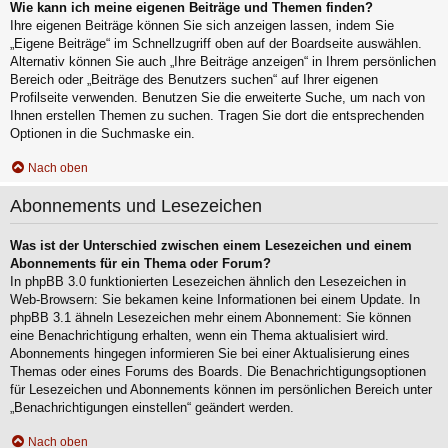
Wie kann ich meine eigenen Beiträge und Themen finden?
Ihre eigenen Beiträge können Sie sich anzeigen lassen, indem Sie
„Eigene Beiträge“ im Schnellzugriff oben auf der Boardseite auswählen.
Alternativ können Sie auch „Ihre Beiträge anzeigen“ in Ihrem persönlichen
Bereich oder „Beiträge des Benutzers suchen“ auf Ihrer eigenen
Profilseite verwenden. Benutzen Sie die erweiterte Suche, um nach von
Ihnen erstellen Themen zu suchen. Tragen Sie dort die entsprechenden
Optionen in die Suchmaske ein.
Nach oben
Abonnements und Lesezeichen
Was ist der Unterschied zwischen einem Lesezeichen und einem
Abonnements für ein Thema oder Forum?
In phpBB 3.0 funktionierten Lesezeichen ähnlich den Lesezeichen in
Web-Browsern: Sie bekamen keine Informationen bei einem Update. In
phpBB 3.1 ähneln Lesezeichen mehr einem Abonnement: Sie können
eine Benachrichtigung erhalten, wenn ein Thema aktualisiert wird.
Abonnements hingegen informieren Sie bei einer Aktualisierung eines
Themas oder eines Forums des Boards. Die Benachrichtigungsoptionen
für Lesezeichen und Abonnements können im persönlichen Bereich unter
„Benachrichtigungen einstellen“ geändert werden.
Nach oben