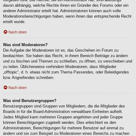
davon abhängig, welche Rechte ihnen ein Gründer des Forums oder ein
anderer Administrator erteilt hat. Administratoren können auch volle
Moderationsberechtigungen haben, wenn ihnen das entsprechende Recht
erteilt wurde.
Nach oben
Was sind Moderatoren?
Die Aufgabe der Moderatoren ist es, das Geschehen im Forum zu
beobachten. Sie haben das Recht, in ihrem Bereich Beiträge zu ändern
und zu löschen und Themen zu schließen, zu öffnen, zu verschieben und
zu teilen. Üblicherweise verhindern Moderatoren, dass Mitglieder
„offtopic“, d. h. etwas nicht zum Thema Passendes, oder Beleidigendes
bzw. Angreifendes schreiben.
Nach oben
Was sind Benutzergruppen?
Benutzergruppen sind Gruppen von Mitgliedern, die die Mitglieder des
Boards in für die Board-Administration verwaltbare Einheiten aufteilt.
Jedes Mitglied kann mehreren Gruppen angehören und jeder Gruppe
können Berechtigungen zugeteilt werden. Dies erleichtert es den
Administratoren, Berechtigungen für mehrere Benutzer auf einmal zu
ändern und sie zum Beispiel zu Moderatoren eines Bereichs zu machen