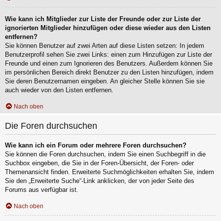
Wie kann ich Mitglieder zur Liste der Freunde oder zur Liste der
ignorierten Mitglieder hinzufügen oder diese wieder aus den Listen
entfernen?
Sie können Benutzer auf zwei Arten auf diese Listen setzen: In jedem
Benutzerprofil sehen Sie zwei Links: einen zum Hinzufügen zur Liste der
Freunde und einen zum Ignorieren des Benutzers. Außerdem können Sie
im persönlichen Bereich direkt Benutzer zu den Listen hinzufügen, indem
Sie deren Benutzernamen eingeben. An gleicher Stelle können Sie sie
auch wieder von den Listen entfernen.
Nach oben
Die Foren durchsuchen
Wie kann ich ein Forum oder mehrere Foren durchsuchen?
Sie können die Foren durchsuchen, indem Sie einen Suchbegriff in die
Suchbox eingeben, die Sie in der Foren-Übersicht, der Foren- oder
Themenansicht finden. Erweiterte Suchmöglichkeiten erhalten Sie, indem
Sie den „Erweiterte Suche“-Link anklicken, der von jeder Seite des
Forums aus verfügbar ist.
Nach oben