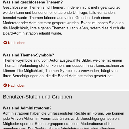
Was sind geschlossene Themen?
Geschlossene Themen sind Themen, in denen nicht mehr geantwortet
werden kann und bei denen eine laufende Umfrage, falls vorhanden,
beendet wurde. Themen können aus vielen Gründen durch einen
Moderator oder Administrator gesperrt werden. Eventuell haben Sie auch
die Möglichkeit, Ihre eigenen Themen zu schließen, sofern dies durch die
Board-Administration erlaubt wurde.
Nach oben
Was sind Themen-Symbole?
Themen-Symbole sind vom Autor ausgewählte Bilder, welche mit einem
Thema in Verbindung stehen können, um dessen Inhalt kennzeichnen zu
können. Die Möglichkeit, Themen-Symbole zu verwenden, hängt von
Ihren Berechtigungen ab, die die Board-Administration gesetzt hat.
Nach oben
Benutzer-Stufen und Gruppen
Was sind Administratoren?
Administratoren haben die umfassendsten Rechte im Forum. Sie können
jede Art von Aktion im Forum ausführen; z. B. Berechtigungen setzen,
Mitglieder sperren, Benutzergruppen erstellen, Moderationsrechte
vergeben usw. Die Rechte, die ein Administrator hat, sind allerdings