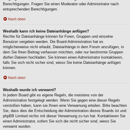
Berechtigungen. Fragen Sie einen Moderator oder Administrator nach
entsprechenden Berechtigungen.
Nach oben
Weshalb kann ich keine Dateianhänge anfügen?
Rechte für Dateianhänge können für Foren, Gruppen und einzelne
Benutzer vergeben werden. Die Board-Administration hat es
möglicherweise nicht erlaubt, Dateianhänge in dem Forum anzufügen, in
dem Sie Ihren Beitrag verfassen möchten, oder nur bestimmte Gruppen
dürfen Dateien hochladen. Sie können einen Administrator kontaktieren,
falls Sie sich nicht sicher sind, wieso Sie keine Dateianhänge anfügen
können.
Nach oben
Weshalb wurde ich verwarnt?
In jedem Board gibt es eigene Regeln, die meistens von der
Administration festgelegt werden. Wenn Sie gegen eine dieser Regeln
verstoßen haben, kann sie Ihnen eine Verwarnung erteilen. Bitte beachten
Sie, dass dies die Entscheidung der Administration dieses Boards ist und
phpBB Limited nichts mit dieser Verwarnung zu tun hat. Kontaktieren Sie
einen Administrator, sofern Sie sich die nicht sicher sind, wieso Sie
verwarnt wurden.