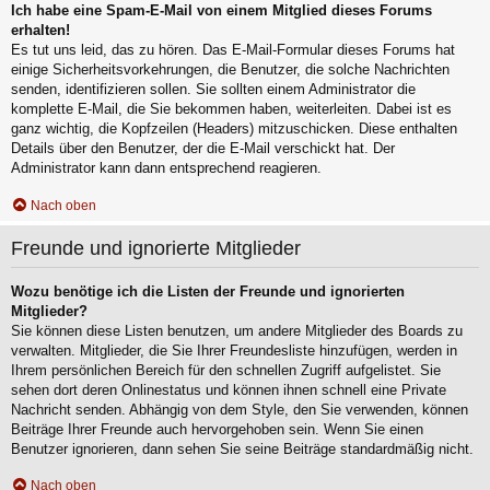
Ich habe eine Spam-E-Mail von einem Mitglied dieses Forums
erhalten!
Es tut uns leid, das zu hören. Das E-Mail-Formular dieses Forums hat
einige Sicherheitsvorkehrungen, die Benutzer, die solche Nachrichten
senden, identifizieren sollen. Sie sollten einem Administrator die
komplette E-Mail, die Sie bekommen haben, weiterleiten. Dabei ist es
ganz wichtig, die Kopfzeilen (Headers) mitzuschicken. Diese enthalten
Details über den Benutzer, der die E-Mail verschickt hat. Der
Administrator kann dann entsprechend reagieren.
Nach oben
Freunde und ignorierte Mitglieder
Wozu benötige ich die Listen der Freunde und ignorierten
Mitglieder?
Sie können diese Listen benutzen, um andere Mitglieder des Boards zu
verwalten. Mitglieder, die Sie Ihrer Freundesliste hinzufügen, werden in
Ihrem persönlichen Bereich für den schnellen Zugriff aufgelistet. Sie
sehen dort deren Onlinestatus und können ihnen schnell eine Private
Nachricht senden. Abhängig von dem Style, den Sie verwenden, können
Beiträge Ihrer Freunde auch hervorgehoben sein. Wenn Sie einen
Benutzer ignorieren, dann sehen Sie seine Beiträge standardmäßig nicht.
Nach oben