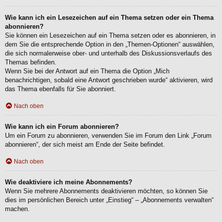
Wie kann ich ein Lesezeichen auf ein Thema setzen oder ein Thema
abonnieren?
Sie können ein Lesezeichen auf ein Thema setzen oder es abonnieren, in
dem Sie die entsprechende Option in den „Themen-Optionen“ auswählen,
die sich normalerweise ober- und unterhalb des Diskussionsverlaufs des
Themas befinden.
Wenn Sie bei der Antwort auf ein Thema die Option „Mich
benachrichtigen, sobald eine Antwort geschrieben wurde“ aktivieren, wird
das Thema ebenfalls für Sie abonniert.
Nach oben
Wie kann ich ein Forum abonnieren?
Um ein Forum zu abonnieren, verwenden Sie im Forum den Link „Forum
abonnieren“, der sich meist am Ende der Seite befindet.
Nach oben
Wie deaktiviere ich meine Abonnements?
Wenn Sie mehrere Abonnements deaktivieren möchten, so können Sie
dies im persönlichen Bereich unter „Einstieg“ – „Abonnements verwalten“
machen.