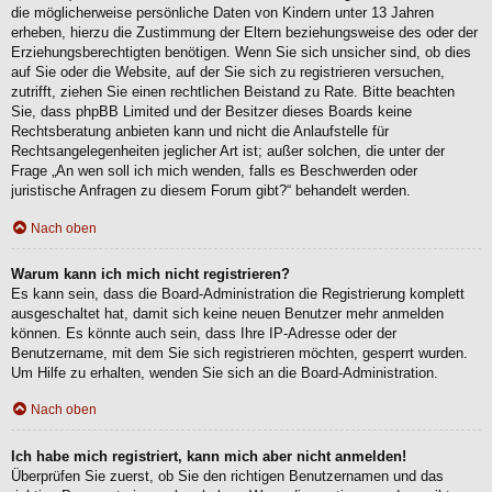
die möglicherweise persönliche Daten von Kindern unter 13 Jahren
erheben, hierzu die Zustimmung der Eltern beziehungsweise des oder der
Erziehungsberechtigten benötigen. Wenn Sie sich unsicher sind, ob dies
auf Sie oder die Website, auf der Sie sich zu registrieren versuchen,
zutrifft, ziehen Sie einen rechtlichen Beistand zu Rate. Bitte beachten
Sie, dass phpBB Limited und der Besitzer dieses Boards keine
Rechtsberatung anbieten kann und nicht die Anlaufstelle für
Rechtsangelegenheiten jeglicher Art ist; außer solchen, die unter der
Frage „An wen soll ich mich wenden, falls es Beschwerden oder
juristische Anfragen zu diesem Forum gibt?“ behandelt werden.
Nach oben
Warum kann ich mich nicht registrieren?
Es kann sein, dass die Board-Administration die Registrierung komplett
ausgeschaltet hat, damit sich keine neuen Benutzer mehr anmelden
können. Es könnte auch sein, dass Ihre IP-Adresse oder der
Benutzername, mit dem Sie sich registrieren möchten, gesperrt wurden.
Um Hilfe zu erhalten, wenden Sie sich an die Board-Administration.
Nach oben
Ich habe mich registriert, kann mich aber nicht anmelden!
Überprüfen Sie zuerst, ob Sie den richtigen Benutzernamen und das