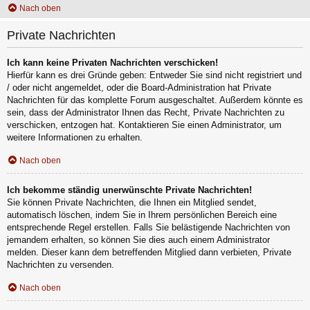
Nach oben
Private Nachrichten
Ich kann keine Privaten Nachrichten verschicken!
Hierfür kann es drei Gründe geben: Entweder Sie sind nicht registriert und
/ oder nicht angemeldet, oder die Board-Administration hat Private
Nachrichten für das komplette Forum ausgeschaltet. Außerdem könnte es
sein, dass der Administrator Ihnen das Recht, Private Nachrichten zu
verschicken, entzogen hat. Kontaktieren Sie einen Administrator, um
weitere Informationen zu erhalten.
Nach oben
Ich bekomme ständig unerwünschte Private Nachrichten!
Sie können Private Nachrichten, die Ihnen ein Mitglied sendet,
automatisch löschen, indem Sie in Ihrem persönlichen Bereich eine
entsprechende Regel erstellen. Falls Sie belästigende Nachrichten von
jemandem erhalten, so können Sie dies auch einem Administrator
melden. Dieser kann dem betreffenden Mitglied dann verbieten, Private
Nachrichten zu versenden.
Nach oben