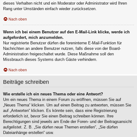
dieses Verhalten nicht und ein Moderator oder Administrator wird Ihren
Rang unter Umständen einfach wieder zurücksetzen.
Nach oben
Wenn ich bei einem Benutzer auf den E-Mail-Link klicke, werde ich
aufgefordert, mich anzumelden.
Nur registrierte Benutzer dürfen die foreninterne E-Mail-Funktion für
Nachrichten an andere Benutzer nutzen, falls diese von der Board-
Administration freigeschaltet wurde. Diese Maßnahme soll den
Missbrauch dieses Systems durch Gäste verhindern.
Nach oben
Beiträge schreiben
Wie erstelle ich ein neues Thema oder eine Antwort?
Um ein neues Thema in einem Forum zu eröffnen, müssen Sie auf
„Neues Thema“ klicken. Um auf einen Beitrag zu antworten, müssen Sie
auf „Antworten“ klicken. Es könnte sein, dass eine Registrierung
erforderlich ist, bevor Sie einen Beitrag schreiben können. Ihre
Berechtigungen sind jeweils am Ende der Foren- und der Beitragsansicht
aufgelistet. Z. B. „Sie dürfen neue Themen erstellen“, „Sie dürfen
Dateianhänge erstellen“ usw.