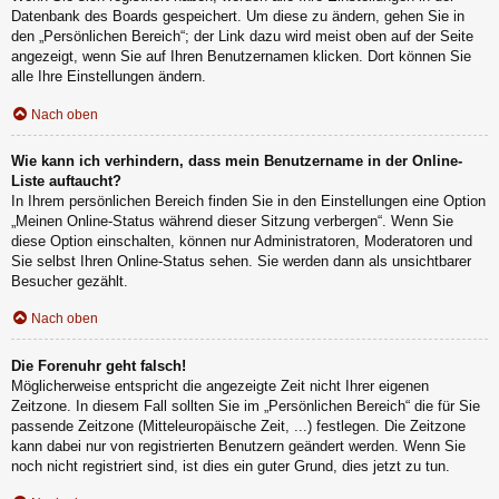
Datenbank des Boards gespeichert. Um diese zu ändern, gehen Sie in
den „Persönlichen Bereich“; der Link dazu wird meist oben auf der Seite
angezeigt, wenn Sie auf Ihren Benutzernamen klicken. Dort können Sie
alle Ihre Einstellungen ändern.
Nach oben
Wie kann ich verhindern, dass mein Benutzername in der Online-
Liste auftaucht?
In Ihrem persönlichen Bereich finden Sie in den Einstellungen eine Option
„Meinen Online-Status während dieser Sitzung verbergen“. Wenn Sie
diese Option einschalten, können nur Administratoren, Moderatoren und
Sie selbst Ihren Online-Status sehen. Sie werden dann als unsichtbarer
Besucher gezählt.
Nach oben
Die Forenuhr geht falsch!
Möglicherweise entspricht die angezeigte Zeit nicht Ihrer eigenen
Zeitzone. In diesem Fall sollten Sie im „Persönlichen Bereich“ die für Sie
passende Zeitzone (Mitteleuropäische Zeit, ...) festlegen. Die Zeitzone
kann dabei nur von registrierten Benutzern geändert werden. Wenn Sie
noch nicht registriert sind, ist dies ein guter Grund, dies jetzt zu tun.