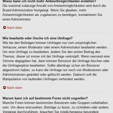
Wieso kann ich nicht mehr Antwortmöglichkeiten erstellen?
Die maximal zulässige Anzahl von Antwortmöglichkeiten wird durch die
Board-Administration festgelegt. Wenn Sie glauben, mehr
Antwortmöglichkeiten als zugelassen zu benötigen, kontaktieren Sie
einen Administrator.
Nach oben
Wie bearbeite oder lösche ich eine Umfrage?
Wie bei den Beiträgen können Umfragen nur vom ursprünglichen
Verfasser, einem Moderator oder einem Administrator bearbeitet werden.
Um eine Umfrage zu bearbeiten, ändern Sie den ersten Beitrag des
Themas; dieser ist immer mit der Umfrage verknüpft. Wenn niemand eine
Stimme abgegeben hat, dann können Benutzer die Umfrage löschen oder
die Umfrageoption bearbeiten. Sollte allerdings schon ein Benutzer
abgestimmt haben, so kann die Umfrage nur noch von Moderatoren oder
Administratoren geändert oder gelöscht werden. Dadurch soll die
Manipulation von laufenden Umfragen verhindert werden.
Nach oben
Warum kann ich auf bestimmte Foren nicht zugreifen?
Manche Foren können bestimmten Benutzern oder Gruppen vorbehalten
sein. Um diese einzusehen, Beiträge zu lesen, zu schreiben oder andere
Vorgänge durchzuführen, brauchen Sie möglicherweise besondere