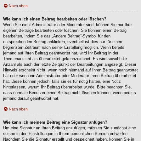
Nach oben
Wie kann ich einen Beitrag bearbeiten oder löschen?
Wenn Sie nicht Administrator oder Moderator sind, können Sie nur Ihre
eigenen Beiträge bearbeiten oder löschen. Sie können einen Beitrag
bearbeiten, indem Sie das „Ändere Beitrag“-Symbol für den
entsprechenden Beitrag anklicken; eventuell ist dies nur für einen
begrenzten Zeitraum nach seiner Erstellung möglich. Wenn bereits
jemand auf Ihren Beitrag geantwortet hat, wird Ihr Beitrag in der
Themenansicht als überarbeitet gekennzeichnet. Es wird sowohl die
Anzahl als auch der letzte Zeitpunkt der Bearbeitungen angezeigt. Dieser
Hinweis erscheint nicht, wenn noch niemand auf Ihren Beitrag geantwortet
hat oder wenn ein Administrator oder Moderator Ihren Beitrag überarbeitet
hat. Diese können jedoch, falls sie es für nötig halten, eine Notiz
hinterlassen, warum Ihr Beitrag überarbeitet wurde. Bitte beachten Sie,
dass normale Benutzer einen Beitrag nicht löschen können, wenn bereits
jemand darauf geantwortet hat.
Nach oben
Wie kann ich meinem Beitrag eine Signatur anfügen?
Um eine Signatur an Ihren Beitrag anzufügen, müssen Sie zunächst eine
solche in den Einstellungen in Ihrem persönlichen Bereich entwerfen.
Nachdem Sie die Signatur erstellt und gespeichert haben, können Sie in