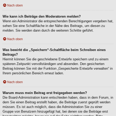
Nach oben
Wie kann ich Beiträge den Moderatoren melden?
Wenn ein Administrator die entsprechenden Berechtigungen vergeben hat,
sehen Sie eine Schaltfläche in der Nähe des Beitrags, um diesen zu
melden. Sie werden dann durch die weiteren Schritte geführt.
Nach oben
Was bewirkt die „Speichern“-Schaltfläche beim Schreiben eines
Beitrags?
Hiermit können Sie die geschriebene Entwürfe speichern und zu einem
späteren Zeitpunkt vervollständigen und absenden. Den gesicherten
Beitrag können Sie mit der Funktion „Gespeicherte Entwürfe verwalten“ in
Ihrem persönlichen Bereich erneut laden.
Nach oben
Warum muss mein Beitrag erst freigegeben werden?
Die Board-Administration kann entschieden haben, dass in dem Forum, in
dem Sie einen Beitrag erstellt haben, die Beiträge zuerst geprüft werden
müssen. Es ist auch möglich, dass die Administration Sie zu einer
Gruppe von Benutzern hinzugefügt hat, bei denen sie die Beiträge erst