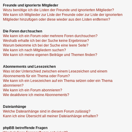
Freunde und ignorierte Mitglieder
Wozu benötige ich die Listen der Freunde und ignorierten Mitglieder?
Wie kann ich Mitglieder zur Liste der Freunde oder zur Liste der ignorierten
Mitglieder hinzufügen oder diese wieder aus den Listen entfernen?
Die Foren durchsuchen
Wie kann ich ein Forum oder mehrere Foren durchsuchen?
Weshalb erhalte ich bei der Suche keine Ergebnisse?
Warum bekomme ich bei der Suche eine leere Seite?
Wie kann ich nach Mitgliedern suchen?
Wie kann ich meine eigenen Beiträge und Themen finden?
Abonnements und Lesezeichen
Was ist der Unterschied zwischen einem Lesezeichen und einem
Abonnements für ein Thema oder Forum?
Wie kann ich ein Lesezeichen auf ein Thema setzen oder ein Thema
abonnieren?
Wie kann ich ein Forum abonnieren?
Wie deaktiviere ich meine Abonnements?
Dateianhänge
Welche Dateianhänge sind in diesem Forum zulässig?
Kann ich eine Übersicht all meiner Dateianhänge erhalten?
phpBB betreffende Fragen