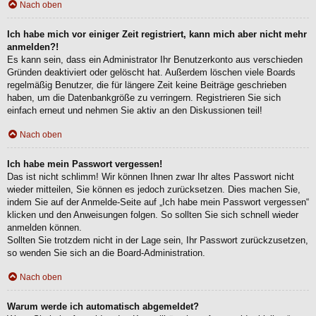
Nach oben
Ich habe mich vor einiger Zeit registriert, kann mich aber nicht mehr
anmelden?!
Es kann sein, dass ein Administrator Ihr Benutzerkonto aus verschieden
Gründen deaktiviert oder gelöscht hat. Außerdem löschen viele Boards
regelmäßig Benutzer, die für längere Zeit keine Beiträge geschrieben
haben, um die Datenbankgröße zu verringern. Registrieren Sie sich
einfach erneut und nehmen Sie aktiv an den Diskussionen teil!
Nach oben
Ich habe mein Passwort vergessen!
Das ist nicht schlimm! Wir können Ihnen zwar Ihr altes Passwort nicht
wieder mitteilen, Sie können es jedoch zurücksetzen. Dies machen Sie,
indem Sie auf der Anmelde-Seite auf „Ich habe mein Passwort vergessen“
klicken und den Anweisungen folgen. So sollten Sie sich schnell wieder
anmelden können.
Sollten Sie trotzdem nicht in der Lage sein, Ihr Passwort zurückzusetzen,
so wenden Sie sich an die Board-Administration.
Nach oben
Warum werde ich automatisch abgemeldet?