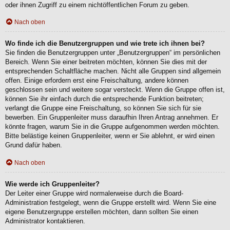
oder ihnen Zugriff zu einem nichtöffentlichen Forum zu geben.
Nach oben
Wo finde ich die Benutzergruppen und wie trete ich ihnen bei?
Sie finden die Benutzergruppen unter „Benutzergruppen“ im persönlichen
Bereich. Wenn Sie einer beitreten möchten, können Sie dies mit der
entsprechenden Schaltfläche machen. Nicht alle Gruppen sind allgemein
offen. Einige erfordern erst eine Freischaltung, andere können
geschlossen sein und weitere sogar versteckt. Wenn die Gruppe offen ist,
können Sie ihr einfach durch die entsprechende Funktion beitreten;
verlangt die Gruppe eine Freischaltung, so können Sie sich für sie
bewerben. Ein Gruppenleiter muss daraufhin Ihren Antrag annehmen. Er
könnte fragen, warum Sie in die Gruppe aufgenommen werden möchten.
Bitte belästige keinen Gruppenleiter, wenn er Sie ablehnt, er wird einen
Grund dafür haben.
Nach oben
Wie werde ich Gruppenleiter?
Der Leiter einer Gruppe wird normalerweise durch die Board-
Administration festgelegt, wenn die Gruppe erstellt wird. Wenn Sie eine
eigene Benutzergruppe erstellen möchten, dann sollten Sie einen
Administrator kontaktieren.