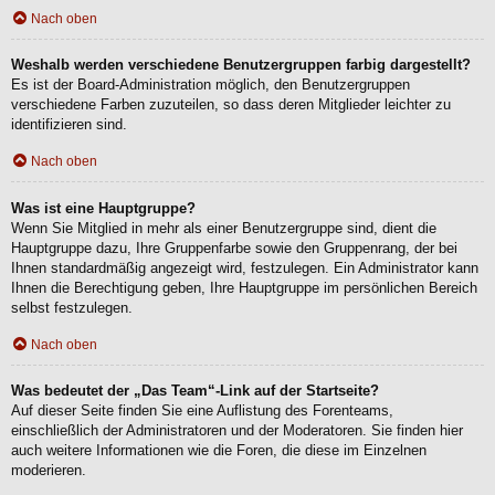
Nach oben
Weshalb werden verschiedene Benutzergruppen farbig dargestellt?
Es ist der Board-Administration möglich, den Benutzergruppen
verschiedene Farben zuzuteilen, so dass deren Mitglieder leichter zu
identifizieren sind.
Nach oben
Was ist eine Hauptgruppe?
Wenn Sie Mitglied in mehr als einer Benutzergruppe sind, dient die
Hauptgruppe dazu, Ihre Gruppenfarbe sowie den Gruppenrang, der bei
Ihnen standardmäßig angezeigt wird, festzulegen. Ein Administrator kann
Ihnen die Berechtigung geben, Ihre Hauptgruppe im persönlichen Bereich
selbst festzulegen.
Nach oben
Was bedeutet der „Das Team“-Link auf der Startseite?
Auf dieser Seite finden Sie eine Auflistung des Forenteams,
einschließlich der Administratoren und der Moderatoren. Sie finden hier
auch weitere Informationen wie die Foren, die diese im Einzelnen
moderieren.