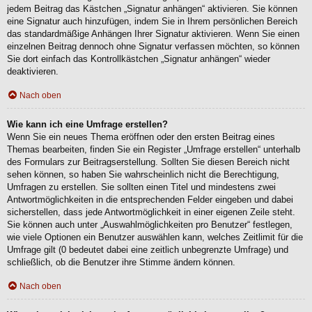
jedem Beitrag das Kästchen „Signatur anhängen“ aktivieren. Sie können
eine Signatur auch hinzufügen, indem Sie in Ihrem persönlichen Bereich
das standardmäßige Anhängen Ihrer Signatur aktivieren. Wenn Sie einen
einzelnen Beitrag dennoch ohne Signatur verfassen möchten, so können
Sie dort einfach das Kontrollkästchen „Signatur anhängen“ wieder
deaktivieren.
Nach oben
Wie kann ich eine Umfrage erstellen?
Wenn Sie ein neues Thema eröffnen oder den ersten Beitrag eines
Themas bearbeiten, finden Sie ein Register „Umfrage erstellen“ unterhalb
des Formulars zur Beitragserstellung. Sollten Sie diesen Bereich nicht
sehen können, so haben Sie wahrscheinlich nicht die Berechtigung,
Umfragen zu erstellen. Sie sollten einen Titel und mindestens zwei
Antwortmöglichkeiten in die entsprechenden Felder eingeben und dabei
sicherstellen, dass jede Antwortmöglichkeit in einer eigenen Zeile steht.
Sie können auch unter „Auswahlmöglichkeiten pro Benutzer“ festlegen,
wie viele Optionen ein Benutzer auswählen kann, welches Zeitlimit für die
Umfrage gilt (0 bedeutet dabei eine zeitlich unbegrenzte Umfrage) und
schließlich, ob die Benutzer ihre Stimme ändern können.
Nach oben