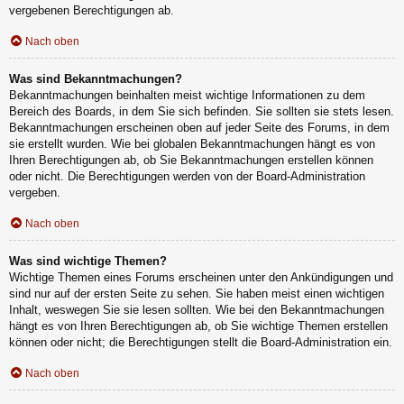
vergebenen Berechtigungen ab.
Nach oben
Was sind Bekanntmachungen?
Bekanntmachungen beinhalten meist wichtige Informationen zu dem
Bereich des Boards, in dem Sie sich befinden. Sie sollten sie stets lesen.
Bekanntmachungen erscheinen oben auf jeder Seite des Forums, in dem
sie erstellt wurden. Wie bei globalen Bekanntmachungen hängt es von
Ihren Berechtigungen ab, ob Sie Bekanntmachungen erstellen können
oder nicht. Die Berechtigungen werden von der Board-Administration
vergeben.
Nach oben
Was sind wichtige Themen?
Wichtige Themen eines Forums erscheinen unter den Ankündigungen und
sind nur auf der ersten Seite zu sehen. Sie haben meist einen wichtigen
Inhalt, weswegen Sie sie lesen sollten. Wie bei den Bekanntmachungen
hängt es von Ihren Berechtigungen ab, ob Sie wichtige Themen erstellen
können oder nicht; die Berechtigungen stellt die Board-Administration ein.
Nach oben