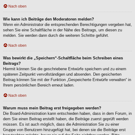
Nach oben
Wie kann ich Beiträge den Moderatoren melden?
Wenn ein Administrator die entsprechenden Berechtigungen vergeben hat,
sehen Sie eine Schaltfläche in der Nähe des Beitrags, um diesen zu
melden. Sie werden dann durch die weiteren Schritte geführt.
Nach oben
Was bewirkt die „Speichern“-Schaltfläche beim Schreiben eines
Beitrags?
Hiermit können Sie die geschriebene Entwürfe speichern und zu einem
späteren Zeitpunkt vervollständigen und absenden. Den gesicherten
Beitrag können Sie mit der Funktion „Gespeicherte Entwürfe verwalten“ in
Ihrem persönlichen Bereich erneut laden.
Nach oben
Warum muss mein Beitrag erst freigegeben werden?
Die Board-Administration kann entschieden haben, dass in dem Forum, in
dem Sie einen Beitrag erstellt haben, die Beiträge zuerst geprüft werden
müssen. Es ist auch möglich, dass die Administration Sie zu einer
Gruppe von Benutzern hinzugefügt hat, bei denen sie die Beiträge erst