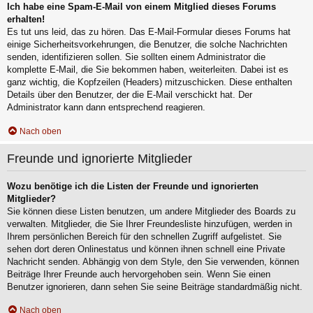
Ich habe eine Spam-E-Mail von einem Mitglied dieses Forums
erhalten!
Es tut uns leid, das zu hören. Das E-Mail-Formular dieses Forums hat
einige Sicherheitsvorkehrungen, die Benutzer, die solche Nachrichten
senden, identifizieren sollen. Sie sollten einem Administrator die
komplette E-Mail, die Sie bekommen haben, weiterleiten. Dabei ist es
ganz wichtig, die Kopfzeilen (Headers) mitzuschicken. Diese enthalten
Details über den Benutzer, der die E-Mail verschickt hat. Der
Administrator kann dann entsprechend reagieren.
Nach oben
Freunde und ignorierte Mitglieder
Wozu benötige ich die Listen der Freunde und ignorierten
Mitglieder?
Sie können diese Listen benutzen, um andere Mitglieder des Boards zu
verwalten. Mitglieder, die Sie Ihrer Freundesliste hinzufügen, werden in
Ihrem persönlichen Bereich für den schnellen Zugriff aufgelistet. Sie
sehen dort deren Onlinestatus und können ihnen schnell eine Private
Nachricht senden. Abhängig von dem Style, den Sie verwenden, können
Beiträge Ihrer Freunde auch hervorgehoben sein. Wenn Sie einen
Benutzer ignorieren, dann sehen Sie seine Beiträge standardmäßig nicht.
Nach oben