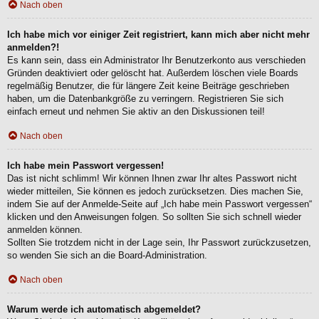
Nach oben
Ich habe mich vor einiger Zeit registriert, kann mich aber nicht mehr
anmelden?!
Es kann sein, dass ein Administrator Ihr Benutzerkonto aus verschieden
Gründen deaktiviert oder gelöscht hat. Außerdem löschen viele Boards
regelmäßig Benutzer, die für längere Zeit keine Beiträge geschrieben
haben, um die Datenbankgröße zu verringern. Registrieren Sie sich
einfach erneut und nehmen Sie aktiv an den Diskussionen teil!
Nach oben
Ich habe mein Passwort vergessen!
Das ist nicht schlimm! Wir können Ihnen zwar Ihr altes Passwort nicht
wieder mitteilen, Sie können es jedoch zurücksetzen. Dies machen Sie,
indem Sie auf der Anmelde-Seite auf „Ich habe mein Passwort vergessen“
klicken und den Anweisungen folgen. So sollten Sie sich schnell wieder
anmelden können.
Sollten Sie trotzdem nicht in der Lage sein, Ihr Passwort zurückzusetzen,
so wenden Sie sich an die Board-Administration.
Nach oben
Warum werde ich automatisch abgemeldet?