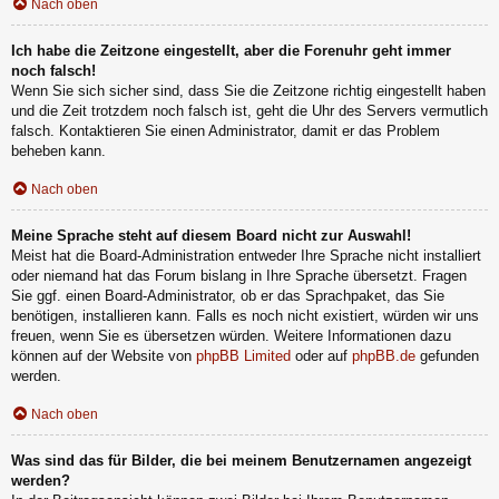
Nach oben
Ich habe die Zeitzone eingestellt, aber die Forenuhr geht immer
noch falsch!
Wenn Sie sich sicher sind, dass Sie die Zeitzone richtig eingestellt haben
und die Zeit trotzdem noch falsch ist, geht die Uhr des Servers vermutlich
falsch. Kontaktieren Sie einen Administrator, damit er das Problem
beheben kann.
Nach oben
Meine Sprache steht auf diesem Board nicht zur Auswahl!
Meist hat die Board-Administration entweder Ihre Sprache nicht installiert
oder niemand hat das Forum bislang in Ihre Sprache übersetzt. Fragen
Sie ggf. einen Board-Administrator, ob er das Sprachpaket, das Sie
benötigen, installieren kann. Falls es noch nicht existiert, würden wir uns
freuen, wenn Sie es übersetzen würden. Weitere Informationen dazu
können auf der Website von
phpBB Limited
oder auf
phpBB.de
gefunden
werden.
Nach oben
Was sind das für Bilder, die bei meinem Benutzernamen angezeigt
werden?