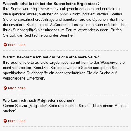
Weshalb erhalte ich bei der Suche keine Ergebnisse?
Ihre Suche war möglicherweise zu allgemein gehalten und enthielt zu
viele gängige Wörter, welche von phpBB nicht indiziert werden. Stellen
Sie eine spezifischere Anfrage und benutzen Sie die Optionen, die Ihnen
die erweiterte Suche bietet. Außerdem ist es natürlich auch möglich, dass
Ihr(e) Suchbegriff(e) hier nirgends im Forum verwendet wurden. Prüfen
Sie ggf. die Rechtschreibung der Begriffe!
Nach oben
Warum bekomme ich bei der Suche eine leere Seite?
Ihre Suche lieferte zu viele Ergebnisse, somit konnte der Webserver sie
nicht verarbeiten. Benutzen Sie die erweiterte Suche und geben Sie
spezifischere Suchbegriffe ein oder beschränken Sie die Suche auf
verschiedene Unterforen.
Nach oben
Wie kann ich nach Mitgliedern suchen?
Gehen Sie zur „Mitglieder“-Seite und klicken Sie auf „Nach einem Mitglied
suchen“.
Nach oben