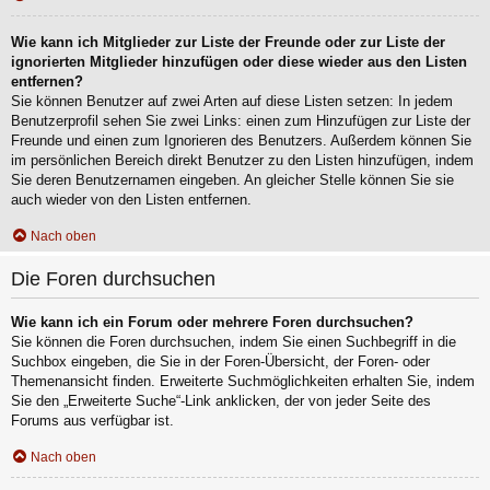
Wie kann ich Mitglieder zur Liste der Freunde oder zur Liste der
ignorierten Mitglieder hinzufügen oder diese wieder aus den Listen
entfernen?
Sie können Benutzer auf zwei Arten auf diese Listen setzen: In jedem
Benutzerprofil sehen Sie zwei Links: einen zum Hinzufügen zur Liste der
Freunde und einen zum Ignorieren des Benutzers. Außerdem können Sie
im persönlichen Bereich direkt Benutzer zu den Listen hinzufügen, indem
Sie deren Benutzernamen eingeben. An gleicher Stelle können Sie sie
auch wieder von den Listen entfernen.
Nach oben
Die Foren durchsuchen
Wie kann ich ein Forum oder mehrere Foren durchsuchen?
Sie können die Foren durchsuchen, indem Sie einen Suchbegriff in die
Suchbox eingeben, die Sie in der Foren-Übersicht, der Foren- oder
Themenansicht finden. Erweiterte Suchmöglichkeiten erhalten Sie, indem
Sie den „Erweiterte Suche“-Link anklicken, der von jeder Seite des
Forums aus verfügbar ist.
Nach oben