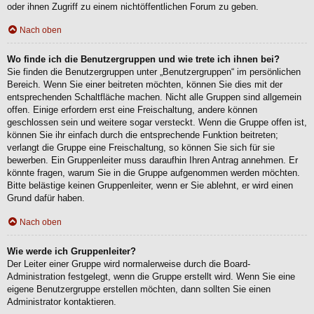
oder ihnen Zugriff zu einem nichtöffentlichen Forum zu geben.
Nach oben
Wo finde ich die Benutzergruppen und wie trete ich ihnen bei?
Sie finden die Benutzergruppen unter „Benutzergruppen“ im persönlichen
Bereich. Wenn Sie einer beitreten möchten, können Sie dies mit der
entsprechenden Schaltfläche machen. Nicht alle Gruppen sind allgemein
offen. Einige erfordern erst eine Freischaltung, andere können
geschlossen sein und weitere sogar versteckt. Wenn die Gruppe offen ist,
können Sie ihr einfach durch die entsprechende Funktion beitreten;
verlangt die Gruppe eine Freischaltung, so können Sie sich für sie
bewerben. Ein Gruppenleiter muss daraufhin Ihren Antrag annehmen. Er
könnte fragen, warum Sie in die Gruppe aufgenommen werden möchten.
Bitte belästige keinen Gruppenleiter, wenn er Sie ablehnt, er wird einen
Grund dafür haben.
Nach oben
Wie werde ich Gruppenleiter?
Der Leiter einer Gruppe wird normalerweise durch die Board-
Administration festgelegt, wenn die Gruppe erstellt wird. Wenn Sie eine
eigene Benutzergruppe erstellen möchten, dann sollten Sie einen
Administrator kontaktieren.