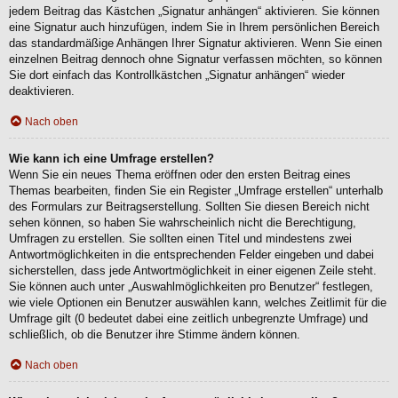
jedem Beitrag das Kästchen „Signatur anhängen“ aktivieren. Sie können
eine Signatur auch hinzufügen, indem Sie in Ihrem persönlichen Bereich
das standardmäßige Anhängen Ihrer Signatur aktivieren. Wenn Sie einen
einzelnen Beitrag dennoch ohne Signatur verfassen möchten, so können
Sie dort einfach das Kontrollkästchen „Signatur anhängen“ wieder
deaktivieren.
Nach oben
Wie kann ich eine Umfrage erstellen?
Wenn Sie ein neues Thema eröffnen oder den ersten Beitrag eines
Themas bearbeiten, finden Sie ein Register „Umfrage erstellen“ unterhalb
des Formulars zur Beitragserstellung. Sollten Sie diesen Bereich nicht
sehen können, so haben Sie wahrscheinlich nicht die Berechtigung,
Umfragen zu erstellen. Sie sollten einen Titel und mindestens zwei
Antwortmöglichkeiten in die entsprechenden Felder eingeben und dabei
sicherstellen, dass jede Antwortmöglichkeit in einer eigenen Zeile steht.
Sie können auch unter „Auswahlmöglichkeiten pro Benutzer“ festlegen,
wie viele Optionen ein Benutzer auswählen kann, welches Zeitlimit für die
Umfrage gilt (0 bedeutet dabei eine zeitlich unbegrenzte Umfrage) und
schließlich, ob die Benutzer ihre Stimme ändern können.
Nach oben