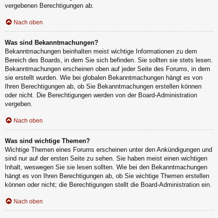
vergebenen Berechtigungen ab.
Nach oben
Was sind Bekanntmachungen?
Bekanntmachungen beinhalten meist wichtige Informationen zu dem
Bereich des Boards, in dem Sie sich befinden. Sie sollten sie stets lesen.
Bekanntmachungen erscheinen oben auf jeder Seite des Forums, in dem
sie erstellt wurden. Wie bei globalen Bekanntmachungen hängt es von
Ihren Berechtigungen ab, ob Sie Bekanntmachungen erstellen können
oder nicht. Die Berechtigungen werden von der Board-Administration
vergeben.
Nach oben
Was sind wichtige Themen?
Wichtige Themen eines Forums erscheinen unter den Ankündigungen und
sind nur auf der ersten Seite zu sehen. Sie haben meist einen wichtigen
Inhalt, weswegen Sie sie lesen sollten. Wie bei den Bekanntmachungen
hängt es von Ihren Berechtigungen ab, ob Sie wichtige Themen erstellen
können oder nicht; die Berechtigungen stellt die Board-Administration ein.
Nach oben