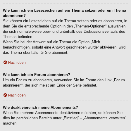
Wie kann ich ein Lesezeichen auf ein Thema setzen oder ein Thema
abonnieren?
Sie können ein Lesezeichen auf ein Thema setzen oder es abonnieren, in
dem Sie die entsprechende Option in den „Themen-Optionen“ auswählen,
die sich normalerweise ober- und unterhalb des Diskussionsverlaufs des
Themas befinden.
Wenn Sie bei der Antwort auf ein Thema die Option „Mich
benachrichtigen, sobald eine Antwort geschrieben wurde“ aktivieren, wird
das Thema ebenfalls für Sie abonniert.
Nach oben
Wie kann ich ein Forum abonnieren?
Um ein Forum zu abonnieren, verwenden Sie im Forum den Link „Forum
abonnieren“, der sich meist am Ende der Seite befindet.
Nach oben
Wie deaktiviere ich meine Abonnements?
Wenn Sie mehrere Abonnements deaktivieren möchten, so können Sie
dies im persönlichen Bereich unter „Einstieg“ – „Abonnements verwalten“
machen.