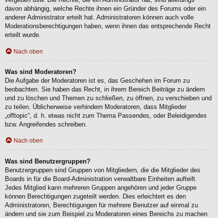
davon abhängig, welche Rechte ihnen ein Gründer des Forums oder ein
anderer Administrator erteilt hat. Administratoren können auch volle
Moderationsberechtigungen haben, wenn ihnen das entsprechende Recht
erteilt wurde.
Nach oben
Was sind Moderatoren?
Die Aufgabe der Moderatoren ist es, das Geschehen im Forum zu
beobachten. Sie haben das Recht, in ihrem Bereich Beiträge zu ändern
und zu löschen und Themen zu schließen, zu öffnen, zu verschieben und
zu teilen. Üblicherweise verhindern Moderatoren, dass Mitglieder
„offtopic“, d. h. etwas nicht zum Thema Passendes, oder Beleidigendes
bzw. Angreifendes schreiben.
Nach oben
Was sind Benutzergruppen?
Benutzergruppen sind Gruppen von Mitgliedern, die die Mitglieder des
Boards in für die Board-Administration verwaltbare Einheiten aufteilt.
Jedes Mitglied kann mehreren Gruppen angehören und jeder Gruppe
können Berechtigungen zugeteilt werden. Dies erleichtert es den
Administratoren, Berechtigungen für mehrere Benutzer auf einmal zu
ändern und sie zum Beispiel zu Moderatoren eines Bereichs zu machen