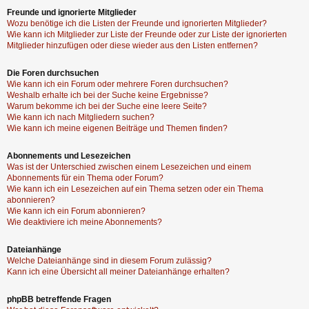
Freunde und ignorierte Mitglieder
Wozu benötige ich die Listen der Freunde und ignorierten Mitglieder?
Wie kann ich Mitglieder zur Liste der Freunde oder zur Liste der ignorierten
Mitglieder hinzufügen oder diese wieder aus den Listen entfernen?
Die Foren durchsuchen
Wie kann ich ein Forum oder mehrere Foren durchsuchen?
Weshalb erhalte ich bei der Suche keine Ergebnisse?
Warum bekomme ich bei der Suche eine leere Seite?
Wie kann ich nach Mitgliedern suchen?
Wie kann ich meine eigenen Beiträge und Themen finden?
Abonnements und Lesezeichen
Was ist der Unterschied zwischen einem Lesezeichen und einem
Abonnements für ein Thema oder Forum?
Wie kann ich ein Lesezeichen auf ein Thema setzen oder ein Thema
abonnieren?
Wie kann ich ein Forum abonnieren?
Wie deaktiviere ich meine Abonnements?
Dateianhänge
Welche Dateianhänge sind in diesem Forum zulässig?
Kann ich eine Übersicht all meiner Dateianhänge erhalten?
phpBB betreffende Fragen