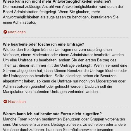
Wieso kann ich nicht mehr Antwortmöglichkeiten erstellen?
Die maximal zulässige Anzahl von Antwortmöglichkeiten wird durch die
Board-Administration festgelegt. Wenn Sie glauben, mehr
Antwortmöglichkeiten als zugelassen zu benötigen, kontaktieren Sie
einen Administrator.
Nach oben
Wie bearbeite oder lösche ich eine Umfrage?
Wie bei den Beiträgen können Umfragen nur vom ursprünglichen
Verfasser, einem Moderator oder einem Administrator bearbeitet werden.
Um eine Umfrage zu bearbeiten, ändern Sie den ersten Beitrag des
Themas; dieser ist immer mit der Umfrage verknüpft. Wenn niemand eine
Stimme abgegeben hat, dann können Benutzer die Umfrage löschen oder
die Umfrageoption bearbeiten. Sollte allerdings schon ein Benutzer
abgestimmt haben, so kann die Umfrage nur noch von Moderatoren oder
Administratoren geändert oder gelöscht werden. Dadurch soll die
Manipulation von laufenden Umfragen verhindert werden.
Nach oben
Warum kann ich auf bestimmte Foren nicht zugreifen?
Manche Foren können bestimmten Benutzern oder Gruppen vorbehalten
sein. Um diese einzusehen, Beiträge zu lesen, zu schreiben oder andere
Vorgänge durchzuführen, brauchen Sie möglicherweise besondere