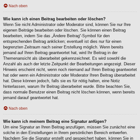
Nach oben
Wie kann ich einen Beitrag bearbeiten oder löschen?
Wenn Sie nicht Administrator oder Moderator sind, können Sie nur Ihre
eigenen Beiträge bearbeiten oder löschen. Sie können einen Beitrag
bearbeiten, indem Sie das „Ändere Beitrag“-Symbol für den
entsprechenden Beitrag anklicken; eventuell ist dies nur für einen
begrenzten Zeitraum nach seiner Erstellung möglich. Wenn bereits
jemand auf Ihren Beitrag geantwortet hat, wird Ihr Beitrag in der
Themenansicht als überarbeitet gekennzeichnet. Es wird sowohl die
Anzahl als auch der letzte Zeitpunkt der Bearbeitungen angezeigt. Dieser
Hinweis erscheint nicht, wenn noch niemand auf Ihren Beitrag geantwortet
hat oder wenn ein Administrator oder Moderator Ihren Beitrag überarbeitet
hat. Diese können jedoch, falls sie es für nötig halten, eine Notiz
hinterlassen, warum Ihr Beitrag überarbeitet wurde. Bitte beachten Sie,
dass normale Benutzer einen Beitrag nicht löschen können, wenn bereits
jemand darauf geantwortet hat.
Nach oben
Wie kann ich meinem Beitrag eine Signatur anfügen?
Um eine Signatur an Ihren Beitrag anzufügen, müssen Sie zunächst eine
solche in den Einstellungen in Ihrem persönlichen Bereich entwerfen.
Nachdem Sie die Signatur erstellt und gespeichert haben, können Sie in