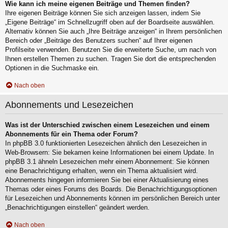
Wie kann ich meine eigenen Beiträge und Themen finden?
Ihre eigenen Beiträge können Sie sich anzeigen lassen, indem Sie
„Eigene Beiträge“ im Schnellzugriff oben auf der Boardseite auswählen.
Alternativ können Sie auch „Ihre Beiträge anzeigen“ in Ihrem persönlichen
Bereich oder „Beiträge des Benutzers suchen“ auf Ihrer eigenen
Profilseite verwenden. Benutzen Sie die erweiterte Suche, um nach von
Ihnen erstellen Themen zu suchen. Tragen Sie dort die entsprechenden
Optionen in die Suchmaske ein.
Nach oben
Abonnements und Lesezeichen
Was ist der Unterschied zwischen einem Lesezeichen und einem
Abonnements für ein Thema oder Forum?
In phpBB 3.0 funktionierten Lesezeichen ähnlich den Lesezeichen in
Web-Browsern: Sie bekamen keine Informationen bei einem Update. In
phpBB 3.1 ähneln Lesezeichen mehr einem Abonnement: Sie können
eine Benachrichtigung erhalten, wenn ein Thema aktualisiert wird.
Abonnements hingegen informieren Sie bei einer Aktualisierung eines
Themas oder eines Forums des Boards. Die Benachrichtigungsoptionen
für Lesezeichen und Abonnements können im persönlichen Bereich unter
„Benachrichtigungen einstellen“ geändert werden.
Nach oben