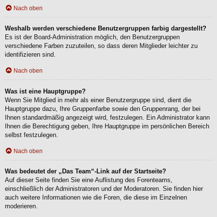
Nach oben
Weshalb werden verschiedene Benutzergruppen farbig dargestellt?
Es ist der Board-Administration möglich, den Benutzergruppen
verschiedene Farben zuzuteilen, so dass deren Mitglieder leichter zu
identifizieren sind.
Nach oben
Was ist eine Hauptgruppe?
Wenn Sie Mitglied in mehr als einer Benutzergruppe sind, dient die
Hauptgruppe dazu, Ihre Gruppenfarbe sowie den Gruppenrang, der bei
Ihnen standardmäßig angezeigt wird, festzulegen. Ein Administrator kann
Ihnen die Berechtigung geben, Ihre Hauptgruppe im persönlichen Bereich
selbst festzulegen.
Nach oben
Was bedeutet der „Das Team“-Link auf der Startseite?
Auf dieser Seite finden Sie eine Auflistung des Forenteams,
einschließlich der Administratoren und der Moderatoren. Sie finden hier
auch weitere Informationen wie die Foren, die diese im Einzelnen
moderieren.