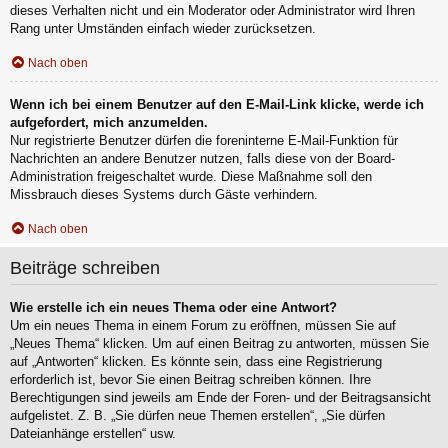
dieses Verhalten nicht und ein Moderator oder Administrator wird Ihren
Rang unter Umständen einfach wieder zurücksetzen.
Nach oben
Wenn ich bei einem Benutzer auf den E-Mail-Link klicke, werde ich
aufgefordert, mich anzumelden.
Nur registrierte Benutzer dürfen die foreninterne E-Mail-Funktion für
Nachrichten an andere Benutzer nutzen, falls diese von der Board-
Administration freigeschaltet wurde. Diese Maßnahme soll den
Missbrauch dieses Systems durch Gäste verhindern.
Nach oben
Beiträge schreiben
Wie erstelle ich ein neues Thema oder eine Antwort?
Um ein neues Thema in einem Forum zu eröffnen, müssen Sie auf
„Neues Thema“ klicken. Um auf einen Beitrag zu antworten, müssen Sie
auf „Antworten“ klicken. Es könnte sein, dass eine Registrierung
erforderlich ist, bevor Sie einen Beitrag schreiben können. Ihre
Berechtigungen sind jeweils am Ende der Foren- und der Beitragsansicht
aufgelistet. Z. B. „Sie dürfen neue Themen erstellen“, „Sie dürfen
Dateianhänge erstellen“ usw.