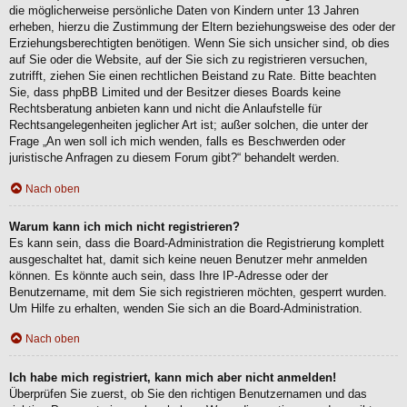
die möglicherweise persönliche Daten von Kindern unter 13 Jahren
erheben, hierzu die Zustimmung der Eltern beziehungsweise des oder der
Erziehungsberechtigten benötigen. Wenn Sie sich unsicher sind, ob dies
auf Sie oder die Website, auf der Sie sich zu registrieren versuchen,
zutrifft, ziehen Sie einen rechtlichen Beistand zu Rate. Bitte beachten
Sie, dass phpBB Limited und der Besitzer dieses Boards keine
Rechtsberatung anbieten kann und nicht die Anlaufstelle für
Rechtsangelegenheiten jeglicher Art ist; außer solchen, die unter der
Frage „An wen soll ich mich wenden, falls es Beschwerden oder
juristische Anfragen zu diesem Forum gibt?“ behandelt werden.
Nach oben
Warum kann ich mich nicht registrieren?
Es kann sein, dass die Board-Administration die Registrierung komplett
ausgeschaltet hat, damit sich keine neuen Benutzer mehr anmelden
können. Es könnte auch sein, dass Ihre IP-Adresse oder der
Benutzername, mit dem Sie sich registrieren möchten, gesperrt wurden.
Um Hilfe zu erhalten, wenden Sie sich an die Board-Administration.
Nach oben
Ich habe mich registriert, kann mich aber nicht anmelden!
Überprüfen Sie zuerst, ob Sie den richtigen Benutzernamen und das