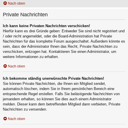
Nach oben
Private Nachrichten
Ich kann keine Privaten Nachrichten verschicken!
Hierfür kann es drei Gründe geben: Entweder Sie sind nicht registriert und
/ oder nicht angemeldet, oder die Board-Administration hat Private
Nachrichten für das komplette Forum ausgeschaltet. Außerdem könnte es
sein, dass der Administrator Ihnen das Recht, Private Nachrichten zu
verschicken, entzogen hat. Kontaktieren Sie einen Administrator, um
weitere Informationen zu erhalten.
Nach oben
Ich bekomme ständig unerwünschte Private Nachrichten!
Sie können Private Nachrichten, die Ihnen ein Mitglied sendet,
automatisch löschen, indem Sie in Ihrem persönlichen Bereich eine
entsprechende Regel erstellen. Falls Sie belästigende Nachrichten von
jemandem erhalten, so können Sie dies auch einem Administrator
melden. Dieser kann dem betreffenden Mitglied dann verbieten, Private
Nachrichten zu versenden.
Nach oben