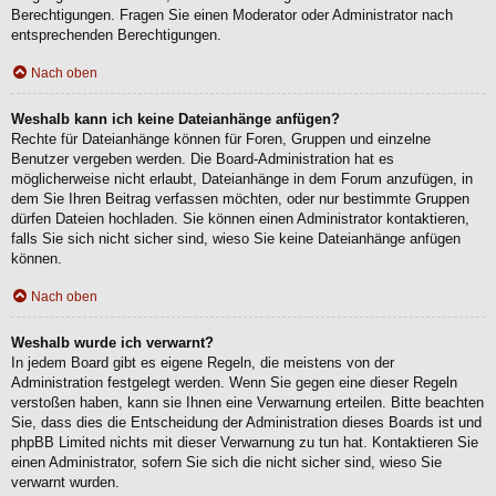
Berechtigungen. Fragen Sie einen Moderator oder Administrator nach
entsprechenden Berechtigungen.
Nach oben
Weshalb kann ich keine Dateianhänge anfügen?
Rechte für Dateianhänge können für Foren, Gruppen und einzelne
Benutzer vergeben werden. Die Board-Administration hat es
möglicherweise nicht erlaubt, Dateianhänge in dem Forum anzufügen, in
dem Sie Ihren Beitrag verfassen möchten, oder nur bestimmte Gruppen
dürfen Dateien hochladen. Sie können einen Administrator kontaktieren,
falls Sie sich nicht sicher sind, wieso Sie keine Dateianhänge anfügen
können.
Nach oben
Weshalb wurde ich verwarnt?
In jedem Board gibt es eigene Regeln, die meistens von der
Administration festgelegt werden. Wenn Sie gegen eine dieser Regeln
verstoßen haben, kann sie Ihnen eine Verwarnung erteilen. Bitte beachten
Sie, dass dies die Entscheidung der Administration dieses Boards ist und
phpBB Limited nichts mit dieser Verwarnung zu tun hat. Kontaktieren Sie
einen Administrator, sofern Sie sich die nicht sicher sind, wieso Sie
verwarnt wurden.