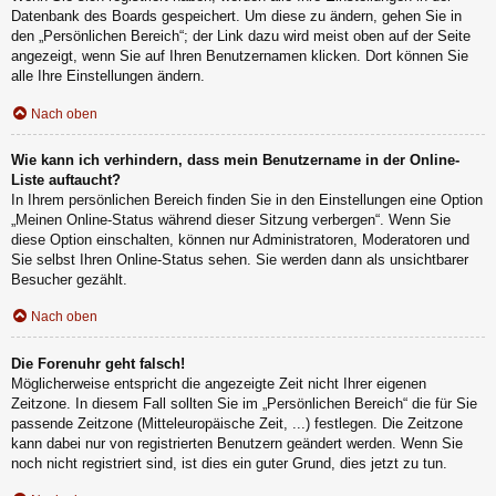
Datenbank des Boards gespeichert. Um diese zu ändern, gehen Sie in
den „Persönlichen Bereich“; der Link dazu wird meist oben auf der Seite
angezeigt, wenn Sie auf Ihren Benutzernamen klicken. Dort können Sie
alle Ihre Einstellungen ändern.
Nach oben
Wie kann ich verhindern, dass mein Benutzername in der Online-
Liste auftaucht?
In Ihrem persönlichen Bereich finden Sie in den Einstellungen eine Option
„Meinen Online-Status während dieser Sitzung verbergen“. Wenn Sie
diese Option einschalten, können nur Administratoren, Moderatoren und
Sie selbst Ihren Online-Status sehen. Sie werden dann als unsichtbarer
Besucher gezählt.
Nach oben
Die Forenuhr geht falsch!
Möglicherweise entspricht die angezeigte Zeit nicht Ihrer eigenen
Zeitzone. In diesem Fall sollten Sie im „Persönlichen Bereich“ die für Sie
passende Zeitzone (Mitteleuropäische Zeit, ...) festlegen. Die Zeitzone
kann dabei nur von registrierten Benutzern geändert werden. Wenn Sie
noch nicht registriert sind, ist dies ein guter Grund, dies jetzt zu tun.