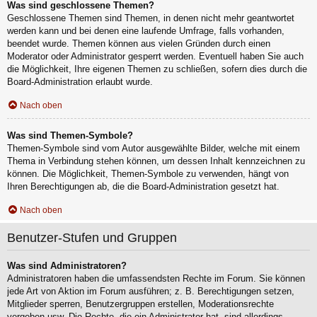
Was sind geschlossene Themen?
Geschlossene Themen sind Themen, in denen nicht mehr geantwortet
werden kann und bei denen eine laufende Umfrage, falls vorhanden,
beendet wurde. Themen können aus vielen Gründen durch einen
Moderator oder Administrator gesperrt werden. Eventuell haben Sie auch
die Möglichkeit, Ihre eigenen Themen zu schließen, sofern dies durch die
Board-Administration erlaubt wurde.
Nach oben
Was sind Themen-Symbole?
Themen-Symbole sind vom Autor ausgewählte Bilder, welche mit einem
Thema in Verbindung stehen können, um dessen Inhalt kennzeichnen zu
können. Die Möglichkeit, Themen-Symbole zu verwenden, hängt von
Ihren Berechtigungen ab, die die Board-Administration gesetzt hat.
Nach oben
Benutzer-Stufen und Gruppen
Was sind Administratoren?
Administratoren haben die umfassendsten Rechte im Forum. Sie können
jede Art von Aktion im Forum ausführen; z. B. Berechtigungen setzen,
Mitglieder sperren, Benutzergruppen erstellen, Moderationsrechte
vergeben usw. Die Rechte, die ein Administrator hat, sind allerdings