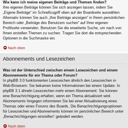
Wie kann ich meine eigenen Beiträge und Themen finden?
Ihre eigenen Beiträge können Sie sich anzeigen lassen, indem Sie
„Eigene Beiträge“ im Schnellzugriff oben auf der Boardseite auswählen.
Alternativ können Sie auch „Ihre Beiträge anzeigen“ in Ihrem persönlichen
Bereich oder „Beiträge des Benutzers suchen“ auf Ihrer eigenen
Profilseite verwenden. Benutzen Sie die erweiterte Suche, um nach von
Ihnen erstellen Themen zu suchen. Tragen Sie dort die entsprechenden
Optionen in die Suchmaske ein.
Nach oben
Abonnements und Lesezeichen
Was ist der Unterschied zwischen einem Lesezeichen und einem
Abonnements für ein Thema oder Forum?
In phpBB 3.0 funktionierten Lesezeichen ähnlich den Lesezeichen in
Web-Browsern: Sie bekamen keine Informationen bei einem Update. In
phpBB 3.1 ähneln Lesezeichen mehr einem Abonnement: Sie können
eine Benachrichtigung erhalten, wenn ein Thema aktualisiert wird.
Abonnements hingegen informieren Sie bei einer Aktualisierung eines
Themas oder eines Forums des Boards. Die Benachrichtigungsoptionen
für Lesezeichen und Abonnements können im persönlichen Bereich unter
„Benachrichtigungen einstellen“ geändert werden.
Nach oben