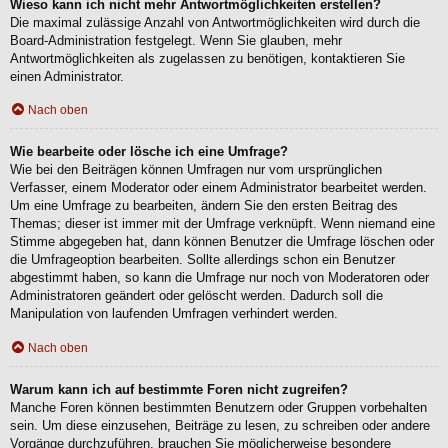
Wieso kann ich nicht mehr Antwortmöglichkeiten erstellen?
Die maximal zulässige Anzahl von Antwortmöglichkeiten wird durch die
Board-Administration festgelegt. Wenn Sie glauben, mehr
Antwortmöglichkeiten als zugelassen zu benötigen, kontaktieren Sie
einen Administrator.
Nach oben
Wie bearbeite oder lösche ich eine Umfrage?
Wie bei den Beiträgen können Umfragen nur vom ursprünglichen
Verfasser, einem Moderator oder einem Administrator bearbeitet werden.
Um eine Umfrage zu bearbeiten, ändern Sie den ersten Beitrag des
Themas; dieser ist immer mit der Umfrage verknüpft. Wenn niemand eine
Stimme abgegeben hat, dann können Benutzer die Umfrage löschen oder
die Umfrageoption bearbeiten. Sollte allerdings schon ein Benutzer
abgestimmt haben, so kann die Umfrage nur noch von Moderatoren oder
Administratoren geändert oder gelöscht werden. Dadurch soll die
Manipulation von laufenden Umfragen verhindert werden.
Nach oben
Warum kann ich auf bestimmte Foren nicht zugreifen?
Manche Foren können bestimmten Benutzern oder Gruppen vorbehalten
sein. Um diese einzusehen, Beiträge zu lesen, zu schreiben oder andere
Vorgänge durchzuführen, brauchen Sie möglicherweise besondere