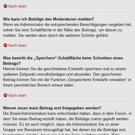
Nach oben
Wie kann ich Beiträge den Moderatoren melden?
Wenn ein Administrator die entsprechenden Berechtigungen vergeben hat,
sehen Sie eine Schaltfläche in der Nähe des Beitrags, um diesen zu
melden. Sie werden dann durch die weiteren Schritte geführt.
Nach oben
Was bewirkt die „Speichern“-Schaltfläche beim Schreiben eines
Beitrags?
Hiermit können Sie die geschriebene Entwürfe speichern und zu einem
späteren Zeitpunkt vervollständigen und absenden. Den gesicherten
Beitrag können Sie mit der Funktion „Gespeicherte Entwürfe verwalten“ in
Ihrem persönlichen Bereich erneut laden.
Nach oben
Warum muss mein Beitrag erst freigegeben werden?
Die Board-Administration kann entschieden haben, dass in dem Forum, in
dem Sie einen Beitrag erstellt haben, die Beiträge zuerst geprüft werden
müssen. Es ist auch möglich, dass die Administration Sie zu einer
Gruppe von Benutzern hinzugefügt hat, bei denen sie die Beiträge erst