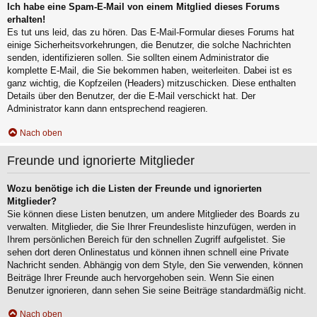
Ich habe eine Spam-E-Mail von einem Mitglied dieses Forums
erhalten!
Es tut uns leid, das zu hören. Das E-Mail-Formular dieses Forums hat
einige Sicherheitsvorkehrungen, die Benutzer, die solche Nachrichten
senden, identifizieren sollen. Sie sollten einem Administrator die
komplette E-Mail, die Sie bekommen haben, weiterleiten. Dabei ist es
ganz wichtig, die Kopfzeilen (Headers) mitzuschicken. Diese enthalten
Details über den Benutzer, der die E-Mail verschickt hat. Der
Administrator kann dann entsprechend reagieren.
Nach oben
Freunde und ignorierte Mitglieder
Wozu benötige ich die Listen der Freunde und ignorierten
Mitglieder?
Sie können diese Listen benutzen, um andere Mitglieder des Boards zu
verwalten. Mitglieder, die Sie Ihrer Freundesliste hinzufügen, werden in
Ihrem persönlichen Bereich für den schnellen Zugriff aufgelistet. Sie
sehen dort deren Onlinestatus und können ihnen schnell eine Private
Nachricht senden. Abhängig von dem Style, den Sie verwenden, können
Beiträge Ihrer Freunde auch hervorgehoben sein. Wenn Sie einen
Benutzer ignorieren, dann sehen Sie seine Beiträge standardmäßig nicht.
Nach oben