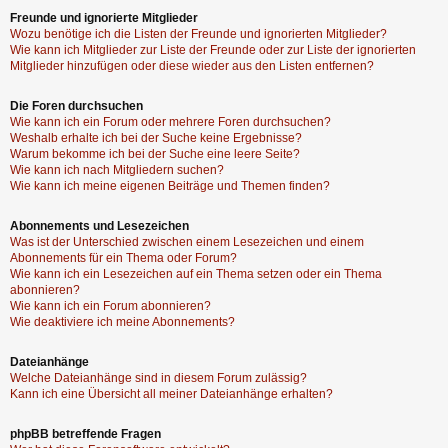
Freunde und ignorierte Mitglieder
Wozu benötige ich die Listen der Freunde und ignorierten Mitglieder?
Wie kann ich Mitglieder zur Liste der Freunde oder zur Liste der ignorierten
Mitglieder hinzufügen oder diese wieder aus den Listen entfernen?
Die Foren durchsuchen
Wie kann ich ein Forum oder mehrere Foren durchsuchen?
Weshalb erhalte ich bei der Suche keine Ergebnisse?
Warum bekomme ich bei der Suche eine leere Seite?
Wie kann ich nach Mitgliedern suchen?
Wie kann ich meine eigenen Beiträge und Themen finden?
Abonnements und Lesezeichen
Was ist der Unterschied zwischen einem Lesezeichen und einem
Abonnements für ein Thema oder Forum?
Wie kann ich ein Lesezeichen auf ein Thema setzen oder ein Thema
abonnieren?
Wie kann ich ein Forum abonnieren?
Wie deaktiviere ich meine Abonnements?
Dateianhänge
Welche Dateianhänge sind in diesem Forum zulässig?
Kann ich eine Übersicht all meiner Dateianhänge erhalten?
phpBB betreffende Fragen