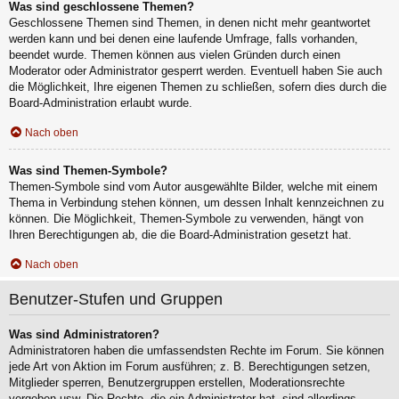
Was sind geschlossene Themen?
Geschlossene Themen sind Themen, in denen nicht mehr geantwortet
werden kann und bei denen eine laufende Umfrage, falls vorhanden,
beendet wurde. Themen können aus vielen Gründen durch einen
Moderator oder Administrator gesperrt werden. Eventuell haben Sie auch
die Möglichkeit, Ihre eigenen Themen zu schließen, sofern dies durch die
Board-Administration erlaubt wurde.
Nach oben
Was sind Themen-Symbole?
Themen-Symbole sind vom Autor ausgewählte Bilder, welche mit einem
Thema in Verbindung stehen können, um dessen Inhalt kennzeichnen zu
können. Die Möglichkeit, Themen-Symbole zu verwenden, hängt von
Ihren Berechtigungen ab, die die Board-Administration gesetzt hat.
Nach oben
Benutzer-Stufen und Gruppen
Was sind Administratoren?
Administratoren haben die umfassendsten Rechte im Forum. Sie können
jede Art von Aktion im Forum ausführen; z. B. Berechtigungen setzen,
Mitglieder sperren, Benutzergruppen erstellen, Moderationsrechte
vergeben usw. Die Rechte, die ein Administrator hat, sind allerdings