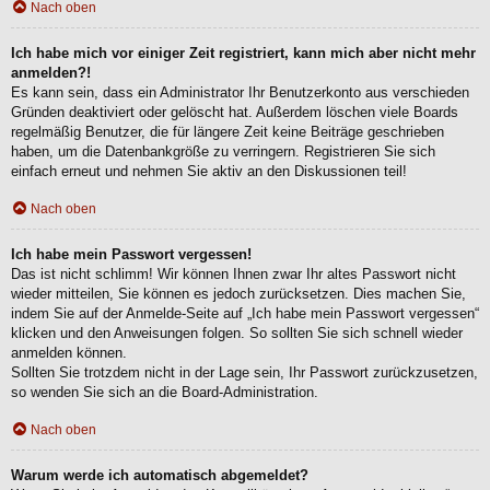
Nach oben
Ich habe mich vor einiger Zeit registriert, kann mich aber nicht mehr
anmelden?!
Es kann sein, dass ein Administrator Ihr Benutzerkonto aus verschieden
Gründen deaktiviert oder gelöscht hat. Außerdem löschen viele Boards
regelmäßig Benutzer, die für längere Zeit keine Beiträge geschrieben
haben, um die Datenbankgröße zu verringern. Registrieren Sie sich
einfach erneut und nehmen Sie aktiv an den Diskussionen teil!
Nach oben
Ich habe mein Passwort vergessen!
Das ist nicht schlimm! Wir können Ihnen zwar Ihr altes Passwort nicht
wieder mitteilen, Sie können es jedoch zurücksetzen. Dies machen Sie,
indem Sie auf der Anmelde-Seite auf „Ich habe mein Passwort vergessen“
klicken und den Anweisungen folgen. So sollten Sie sich schnell wieder
anmelden können.
Sollten Sie trotzdem nicht in der Lage sein, Ihr Passwort zurückzusetzen,
so wenden Sie sich an die Board-Administration.
Nach oben
Warum werde ich automatisch abgemeldet?