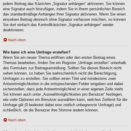
jedem Beitrag das Kästchen „Signatur anhängen“ aktivieren. Sie können
eine Signatur auch hinzufügen, indem Sie in Ihrem persönlichen Bereich
das standardmäßige Anhängen Ihrer Signatur aktivieren. Wenn Sie einen
einzelnen Beitrag dennoch ohne Signatur verfassen möchten, so können
Sie dort einfach das Kontrollkästchen „Signatur anhängen“ wieder
deaktivieren.
Nach oben
Wie kann ich eine Umfrage erstellen?
Wenn Sie ein neues Thema eröffnen oder den ersten Beitrag eines
Themas bearbeiten, finden Sie ein Register „Umfrage erstellen“ unterhalb
des Formulars zur Beitragserstellung. Sollten Sie diesen Bereich nicht
sehen können, so haben Sie wahrscheinlich nicht die Berechtigung,
Umfragen zu erstellen. Sie sollten einen Titel und mindestens zwei
Antwortmöglichkeiten in die entsprechenden Felder eingeben und dabei
sicherstellen, dass jede Antwortmöglichkeit in einer eigenen Zeile steht.
Sie können auch unter „Auswahlmöglichkeiten pro Benutzer“ festlegen,
wie viele Optionen ein Benutzer auswählen kann, welches Zeitlimit für die
Umfrage gilt (0 bedeutet dabei eine zeitlich unbegrenzte Umfrage) und
schließlich, ob die Benutzer ihre Stimme ändern können.
Nach oben