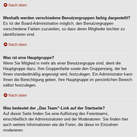
Nach oben
Weshalb werden verschiedene Benutzergruppen farbig dargestellt?
Es ist der Board-Administration möglich, den Benutzergruppen
verschiedene Farben zuzuteilen, so dass deren Mitglieder leichter zu
identifizieren sind.
Nach oben
Was ist eine Hauptgruppe?
Wenn Sie Mitglied in mehr als einer Benutzergruppe sind, dient die
Hauptgruppe dazu, Ihre Gruppenfarbe sowie den Gruppenrang, der bei
Ihnen standardmäßig angezeigt wird, festzulegen. Ein Administrator kann
Ihnen die Berechtigung geben, Ihre Hauptgruppe im persönlichen Bereich
selbst festzulegen.
Nach oben
Was bedeutet der „Das Team“-Link auf der Startseite?
Auf dieser Seite finden Sie eine Auflistung des Forenteams,
einschließlich der Administratoren und der Moderatoren. Sie finden hier
auch weitere Informationen wie die Foren, die diese im Einzelnen
moderieren.