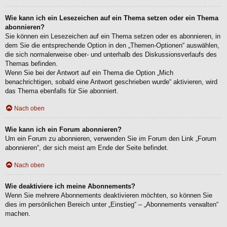
Wie kann ich ein Lesezeichen auf ein Thema setzen oder ein Thema
abonnieren?
Sie können ein Lesezeichen auf ein Thema setzen oder es abonnieren, in
dem Sie die entsprechende Option in den „Themen-Optionen“ auswählen,
die sich normalerweise ober- und unterhalb des Diskussionsverlaufs des
Themas befinden.
Wenn Sie bei der Antwort auf ein Thema die Option „Mich
benachrichtigen, sobald eine Antwort geschrieben wurde“ aktivieren, wird
das Thema ebenfalls für Sie abonniert.
Nach oben
Wie kann ich ein Forum abonnieren?
Um ein Forum zu abonnieren, verwenden Sie im Forum den Link „Forum
abonnieren“, der sich meist am Ende der Seite befindet.
Nach oben
Wie deaktiviere ich meine Abonnements?
Wenn Sie mehrere Abonnements deaktivieren möchten, so können Sie
dies im persönlichen Bereich unter „Einstieg“ – „Abonnements verwalten“
machen.