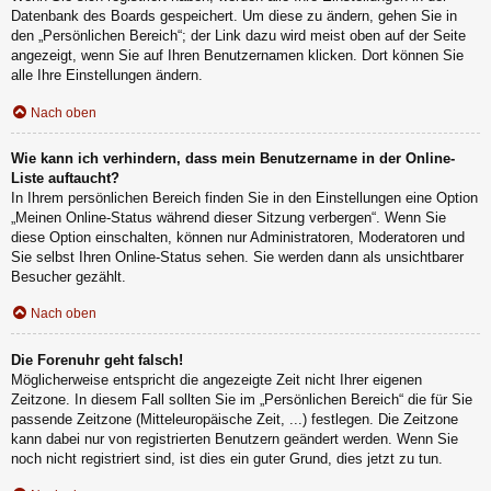
Datenbank des Boards gespeichert. Um diese zu ändern, gehen Sie in
den „Persönlichen Bereich“; der Link dazu wird meist oben auf der Seite
angezeigt, wenn Sie auf Ihren Benutzernamen klicken. Dort können Sie
alle Ihre Einstellungen ändern.
Nach oben
Wie kann ich verhindern, dass mein Benutzername in der Online-
Liste auftaucht?
In Ihrem persönlichen Bereich finden Sie in den Einstellungen eine Option
„Meinen Online-Status während dieser Sitzung verbergen“. Wenn Sie
diese Option einschalten, können nur Administratoren, Moderatoren und
Sie selbst Ihren Online-Status sehen. Sie werden dann als unsichtbarer
Besucher gezählt.
Nach oben
Die Forenuhr geht falsch!
Möglicherweise entspricht die angezeigte Zeit nicht Ihrer eigenen
Zeitzone. In diesem Fall sollten Sie im „Persönlichen Bereich“ die für Sie
passende Zeitzone (Mitteleuropäische Zeit, ...) festlegen. Die Zeitzone
kann dabei nur von registrierten Benutzern geändert werden. Wenn Sie
noch nicht registriert sind, ist dies ein guter Grund, dies jetzt zu tun.