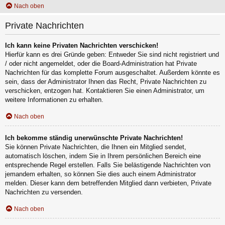
Nach oben
Private Nachrichten
Ich kann keine Privaten Nachrichten verschicken!
Hierfür kann es drei Gründe geben: Entweder Sie sind nicht registriert und
/ oder nicht angemeldet, oder die Board-Administration hat Private
Nachrichten für das komplette Forum ausgeschaltet. Außerdem könnte es
sein, dass der Administrator Ihnen das Recht, Private Nachrichten zu
verschicken, entzogen hat. Kontaktieren Sie einen Administrator, um
weitere Informationen zu erhalten.
Nach oben
Ich bekomme ständig unerwünschte Private Nachrichten!
Sie können Private Nachrichten, die Ihnen ein Mitglied sendet,
automatisch löschen, indem Sie in Ihrem persönlichen Bereich eine
entsprechende Regel erstellen. Falls Sie belästigende Nachrichten von
jemandem erhalten, so können Sie dies auch einem Administrator
melden. Dieser kann dem betreffenden Mitglied dann verbieten, Private
Nachrichten zu versenden.
Nach oben