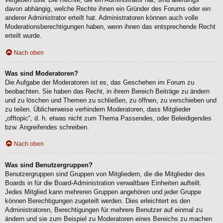
davon abhängig, welche Rechte ihnen ein Gründer des Forums oder ein
anderer Administrator erteilt hat. Administratoren können auch volle
Moderationsberechtigungen haben, wenn ihnen das entsprechende Recht
erteilt wurde.
Nach oben
Was sind Moderatoren?
Die Aufgabe der Moderatoren ist es, das Geschehen im Forum zu
beobachten. Sie haben das Recht, in ihrem Bereich Beiträge zu ändern
und zu löschen und Themen zu schließen, zu öffnen, zu verschieben und
zu teilen. Üblicherweise verhindern Moderatoren, dass Mitglieder
„offtopic“, d. h. etwas nicht zum Thema Passendes, oder Beleidigendes
bzw. Angreifendes schreiben.
Nach oben
Was sind Benutzergruppen?
Benutzergruppen sind Gruppen von Mitgliedern, die die Mitglieder des
Boards in für die Board-Administration verwaltbare Einheiten aufteilt.
Jedes Mitglied kann mehreren Gruppen angehören und jeder Gruppe
können Berechtigungen zugeteilt werden. Dies erleichtert es den
Administratoren, Berechtigungen für mehrere Benutzer auf einmal zu
ändern und sie zum Beispiel zu Moderatoren eines Bereichs zu machen