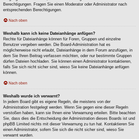
Berechtigungen. Fragen Sie einen Moderator oder Administrator nach
entsprechenden Berechtigungen.
Nach oben
Weshalb kann ich keine Dateianhänge anfügen?
Rechte für Dateianhänge können für Foren, Gruppen und einzelne
Benutzer vergeben werden. Die Board-Administration hat es
möglicherweise nicht erlaubt, Dateianhänge in dem Forum anzufügen, in
dem Sie Ihren Beitrag verfassen möchten, oder nur bestimmte Gruppen
dürfen Dateien hochladen. Sie können einen Administrator kontaktieren,
falls Sie sich nicht sicher sind, wieso Sie keine Dateianhänge anfügen
können.
Nach oben
Weshalb wurde ich verwarnt?
In jedem Board gibt es eigene Regeln, die meistens von der
Administration festgelegt werden. Wenn Sie gegen eine dieser Regeln
verstoßen haben, kann sie Ihnen eine Verwarnung erteilen. Bitte beachten
Sie, dass dies die Entscheidung der Administration dieses Boards ist und
phpBB Limited nichts mit dieser Verwarnung zu tun hat. Kontaktieren Sie
einen Administrator, sofern Sie sich die nicht sicher sind, wieso Sie
verwarnt wurden.