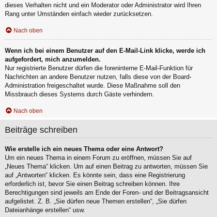
dieses Verhalten nicht und ein Moderator oder Administrator wird Ihren
Rang unter Umständen einfach wieder zurücksetzen.
Nach oben
Wenn ich bei einem Benutzer auf den E-Mail-Link klicke, werde ich
aufgefordert, mich anzumelden.
Nur registrierte Benutzer dürfen die foreninterne E-Mail-Funktion für
Nachrichten an andere Benutzer nutzen, falls diese von der Board-
Administration freigeschaltet wurde. Diese Maßnahme soll den
Missbrauch dieses Systems durch Gäste verhindern.
Nach oben
Beiträge schreiben
Wie erstelle ich ein neues Thema oder eine Antwort?
Um ein neues Thema in einem Forum zu eröffnen, müssen Sie auf
„Neues Thema“ klicken. Um auf einen Beitrag zu antworten, müssen Sie
auf „Antworten“ klicken. Es könnte sein, dass eine Registrierung
erforderlich ist, bevor Sie einen Beitrag schreiben können. Ihre
Berechtigungen sind jeweils am Ende der Foren- und der Beitragsansicht
aufgelistet. Z. B. „Sie dürfen neue Themen erstellen“, „Sie dürfen
Dateianhänge erstellen“ usw.