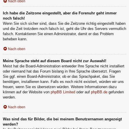
Nach oben
Ich habe die Zeitzone eingestellt, aber die Forenuhr geht immer
noch falsch!
Wenn Sie sich sicher sind, dass Sie die Zeitzone richtig eingestellt haben
und die Zeit trotzdem noch falsch ist, geht die Uhr des Servers vermutlich
falsch. Kontaktieren Sie einen Administrator, damit er das Problem
beheben kann.
Nach oben
Meine Sprache steht auf diesem Board nicht zur Auswahl!
Meist hat die Board-Administration entweder Ihre Sprache nicht installiert
oder niemand hat das Forum bislang in Ihre Sprache übersetzt. Fragen
Sie ggf. einen Board-Administrator, ob er das Sprachpaket, das Sie
benötigen, installieren kann. Falls es noch nicht existiert, würden wir uns
freuen, wenn Sie es übersetzen würden. Weitere Informationen dazu
können auf der Website von
phpBB Limited
oder auf
phpBB.de
gefunden
werden.
Nach oben
Was sind das für Bilder, die bei meinem Benutzernamen angezeigt
werden?