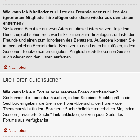
Wie kann ich Mitglieder zur Liste der Freunde oder zur Liste der
ignorierten Mitglieder hinzufügen oder diese wieder aus den Listen
entfernen?
Sie können Benutzer auf zwei Arten auf diese Listen setzen: In jedem
Benutzerprofil sehen Sie zwei Links: einen zum Hinzufügen zur Liste der
Freunde und einen zum Ignorieren des Benutzers. Außerdem können Sie
im persönlichen Bereich direkt Benutzer zu den Listen hinzufügen, indem
Sie deren Benutzernamen eingeben. An gleicher Stelle können Sie sie
auch wieder von den Listen entfernen.
Nach oben
Die Foren durchsuchen
Wie kann ich ein Forum oder mehrere Foren durchsuchen?
Sie können die Foren durchsuchen, indem Sie einen Suchbegriff in die
Suchbox eingeben, die Sie in der Foren-Übersicht, der Foren- oder
Themenansicht finden. Erweiterte Suchmöglichkeiten erhalten Sie, indem
Sie den „Erweiterte Suche“-Link anklicken, der von jeder Seite des
Forums aus verfügbar ist.
Nach oben