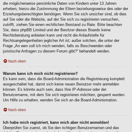
die möglicherweise persönliche Daten von Kindern unter 13 Jahren
erheben, hierzu die Zustimmung der Eltern beziehungsweise des oder der
Erziehungsberechtigten benötigen. Wenn Sie sich unsicher sind, ob dies
auf Sie oder die Website, auf der Sie sich zu registrieren versuchen,
zutrifft, ziehen Sie einen rechtlichen Beistand zu Rate. Bitte beachten
Sie, dass phpBB Limited und der Besitzer dieses Boards keine
Rechtsberatung anbieten kann und nicht die Anlaufstelle für
Rechtsangelegenheiten jeglicher Art ist; außer solchen, die unter der
Frage „An wen soll ich mich wenden, falls es Beschwerden oder
juristische Anfragen zu diesem Forum gibt?“ behandelt werden.
Nach oben
Warum kann ich mich nicht registrieren?
Es kann sein, dass die Board-Administration die Registrierung komplett
ausgeschaltet hat, damit sich keine neuen Benutzer mehr anmelden
können. Es könnte auch sein, dass Ihre IP-Adresse oder der
Benutzername, mit dem Sie sich registrieren möchten, gesperrt wurden.
Um Hilfe zu erhalten, wenden Sie sich an die Board-Administration.
Nach oben
Ich habe mich registriert, kann mich aber nicht anmelden!
Überprüfen Sie zuerst, ob Sie den richtigen Benutzernamen und das