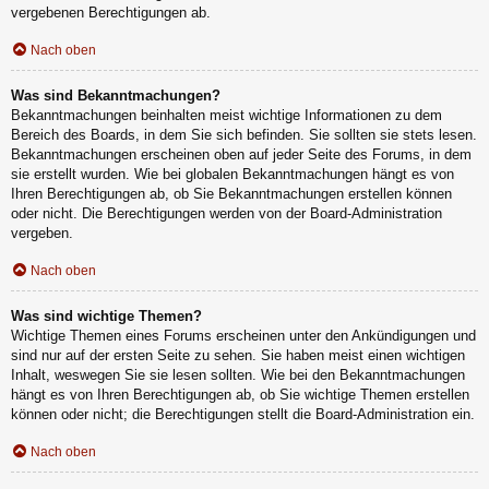
vergebenen Berechtigungen ab.
Nach oben
Was sind Bekanntmachungen?
Bekanntmachungen beinhalten meist wichtige Informationen zu dem
Bereich des Boards, in dem Sie sich befinden. Sie sollten sie stets lesen.
Bekanntmachungen erscheinen oben auf jeder Seite des Forums, in dem
sie erstellt wurden. Wie bei globalen Bekanntmachungen hängt es von
Ihren Berechtigungen ab, ob Sie Bekanntmachungen erstellen können
oder nicht. Die Berechtigungen werden von der Board-Administration
vergeben.
Nach oben
Was sind wichtige Themen?
Wichtige Themen eines Forums erscheinen unter den Ankündigungen und
sind nur auf der ersten Seite zu sehen. Sie haben meist einen wichtigen
Inhalt, weswegen Sie sie lesen sollten. Wie bei den Bekanntmachungen
hängt es von Ihren Berechtigungen ab, ob Sie wichtige Themen erstellen
können oder nicht; die Berechtigungen stellt die Board-Administration ein.
Nach oben