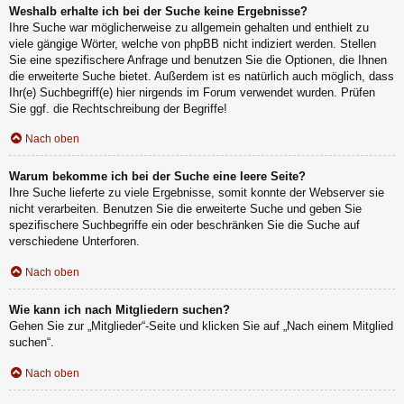
Weshalb erhalte ich bei der Suche keine Ergebnisse?
Ihre Suche war möglicherweise zu allgemein gehalten und enthielt zu
viele gängige Wörter, welche von phpBB nicht indiziert werden. Stellen
Sie eine spezifischere Anfrage und benutzen Sie die Optionen, die Ihnen
die erweiterte Suche bietet. Außerdem ist es natürlich auch möglich, dass
Ihr(e) Suchbegriff(e) hier nirgends im Forum verwendet wurden. Prüfen
Sie ggf. die Rechtschreibung der Begriffe!
Nach oben
Warum bekomme ich bei der Suche eine leere Seite?
Ihre Suche lieferte zu viele Ergebnisse, somit konnte der Webserver sie
nicht verarbeiten. Benutzen Sie die erweiterte Suche und geben Sie
spezifischere Suchbegriffe ein oder beschränken Sie die Suche auf
verschiedene Unterforen.
Nach oben
Wie kann ich nach Mitgliedern suchen?
Gehen Sie zur „Mitglieder“-Seite und klicken Sie auf „Nach einem Mitglied
suchen“.
Nach oben