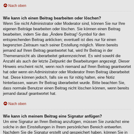
Nach oben
Wie kann ich einen Beitrag bearbeiten oder löschen?
Wenn Sie nicht Administrator oder Moderator sind, können Sie nur Ihre
eigenen Beiträge bearbeiten oder löschen. Sie können einen Beitrag
bearbeiten, indem Sie das „Ändere Beitrag“-Symbol für den
entsprechenden Beitrag anklicken; eventuell ist dies nur für einen
begrenzten Zeitraum nach seiner Erstellung möglich. Wenn bereits
jemand auf Ihren Beitrag geantwortet hat, wird Ihr Beitrag in der
Themenansicht als überarbeitet gekennzeichnet. Es wird sowohl die
Anzahl als auch der letzte Zeitpunkt der Bearbeitungen angezeigt. Dieser
Hinweis erscheint nicht, wenn noch niemand auf Ihren Beitrag geantwortet
hat oder wenn ein Administrator oder Moderator Ihren Beitrag überarbeitet
hat. Diese können jedoch, falls sie es für nötig halten, eine Notiz
hinterlassen, warum Ihr Beitrag überarbeitet wurde. Bitte beachten Sie,
dass normale Benutzer einen Beitrag nicht löschen können, wenn bereits
jemand darauf geantwortet hat.
Nach oben
Wie kann ich meinem Beitrag eine Signatur anfügen?
Um eine Signatur an Ihren Beitrag anzufügen, müssen Sie zunächst eine
solche in den Einstellungen in Ihrem persönlichen Bereich entwerfen.
Nachdem Sie die Signatur erstellt und gespeichert haben, können Sie in