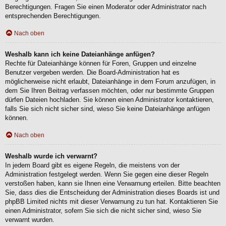
Berechtigungen. Fragen Sie einen Moderator oder Administrator nach
entsprechenden Berechtigungen.
Nach oben
Weshalb kann ich keine Dateianhänge anfügen?
Rechte für Dateianhänge können für Foren, Gruppen und einzelne
Benutzer vergeben werden. Die Board-Administration hat es
möglicherweise nicht erlaubt, Dateianhänge in dem Forum anzufügen, in
dem Sie Ihren Beitrag verfassen möchten, oder nur bestimmte Gruppen
dürfen Dateien hochladen. Sie können einen Administrator kontaktieren,
falls Sie sich nicht sicher sind, wieso Sie keine Dateianhänge anfügen
können.
Nach oben
Weshalb wurde ich verwarnt?
In jedem Board gibt es eigene Regeln, die meistens von der
Administration festgelegt werden. Wenn Sie gegen eine dieser Regeln
verstoßen haben, kann sie Ihnen eine Verwarnung erteilen. Bitte beachten
Sie, dass dies die Entscheidung der Administration dieses Boards ist und
phpBB Limited nichts mit dieser Verwarnung zu tun hat. Kontaktieren Sie
einen Administrator, sofern Sie sich die nicht sicher sind, wieso Sie
verwarnt wurden.