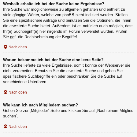
Weshalb erhalte ich bei der Suche keine Ergebnisse?
Ihre Suche war möglicherweise zu allgemein gehalten und enthielt zu
viele gängige Wörter, welche von phpBB nicht indiziert werden. Stellen
Sie eine spezifischere Anfrage und benutzen Sie die Optionen, die Ihnen
die erweiterte Suche bietet. Außerdem ist es natürlich auch möglich, dass
Ihr(e) Suchbegriff(e) hier nirgends im Forum verwendet wurden. Prüfen
Sie ggf. die Rechtschreibung der Begriffe!
Nach oben
Warum bekomme ich bei der Suche eine leere Seite?
Ihre Suche lieferte zu viele Ergebnisse, somit konnte der Webserver sie
nicht verarbeiten. Benutzen Sie die erweiterte Suche und geben Sie
spezifischere Suchbegriffe ein oder beschränken Sie die Suche auf
verschiedene Unterforen.
Nach oben
Wie kann ich nach Mitgliedern suchen?
Gehen Sie zur „Mitglieder“-Seite und klicken Sie auf „Nach einem Mitglied
suchen“.
Nach oben