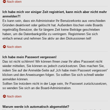
Nach oben
Ich habe mich vor einiger Zeit registriert, kann mich aber nicht mehr
anmelden?!
Es kann sein, dass ein Administrator Ihr Benutzerkonto aus verschieden
Gründen deaktiviert oder gelöscht hat. Außerdem löschen viele Boards
regelmäßig Benutzer, die für längere Zeit keine Beiträge geschrieben
haben, um die Datenbankgröße zu verringern. Registrieren Sie sich
einfach erneut und nehmen Sie aktiv an den Diskussionen teil!
Nach oben
Ich habe mein Passwort vergessen!
Das ist nicht schlimm! Wir können Ihnen zwar Ihr altes Passwort nicht
wieder mitteilen, Sie können es jedoch zurücksetzen. Dies machen Sie,
indem Sie auf der Anmelde-Seite auf „Ich habe mein Passwort vergessen“
klicken und den Anweisungen folgen. So sollten Sie sich schnell wieder
anmelden können.
Sollten Sie trotzdem nicht in der Lage sein, Ihr Passwort zurückzusetzen,
so wenden Sie sich an die Board-Administration.
Nach oben
Warum werde ich automatisch abgemeldet?