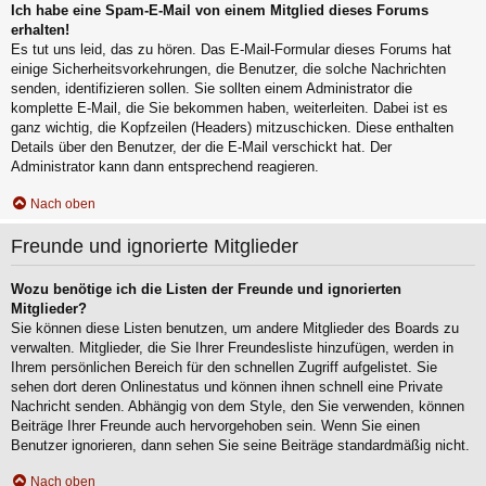
Ich habe eine Spam-E-Mail von einem Mitglied dieses Forums
erhalten!
Es tut uns leid, das zu hören. Das E-Mail-Formular dieses Forums hat
einige Sicherheitsvorkehrungen, die Benutzer, die solche Nachrichten
senden, identifizieren sollen. Sie sollten einem Administrator die
komplette E-Mail, die Sie bekommen haben, weiterleiten. Dabei ist es
ganz wichtig, die Kopfzeilen (Headers) mitzuschicken. Diese enthalten
Details über den Benutzer, der die E-Mail verschickt hat. Der
Administrator kann dann entsprechend reagieren.
Nach oben
Freunde und ignorierte Mitglieder
Wozu benötige ich die Listen der Freunde und ignorierten
Mitglieder?
Sie können diese Listen benutzen, um andere Mitglieder des Boards zu
verwalten. Mitglieder, die Sie Ihrer Freundesliste hinzufügen, werden in
Ihrem persönlichen Bereich für den schnellen Zugriff aufgelistet. Sie
sehen dort deren Onlinestatus und können ihnen schnell eine Private
Nachricht senden. Abhängig von dem Style, den Sie verwenden, können
Beiträge Ihrer Freunde auch hervorgehoben sein. Wenn Sie einen
Benutzer ignorieren, dann sehen Sie seine Beiträge standardmäßig nicht.
Nach oben