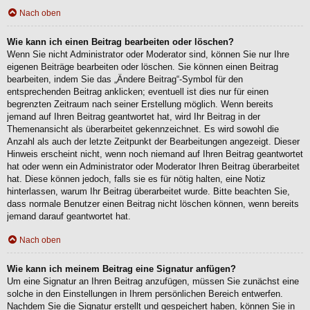
Nach oben
Wie kann ich einen Beitrag bearbeiten oder löschen?
Wenn Sie nicht Administrator oder Moderator sind, können Sie nur Ihre
eigenen Beiträge bearbeiten oder löschen. Sie können einen Beitrag
bearbeiten, indem Sie das „Ändere Beitrag“-Symbol für den
entsprechenden Beitrag anklicken; eventuell ist dies nur für einen
begrenzten Zeitraum nach seiner Erstellung möglich. Wenn bereits
jemand auf Ihren Beitrag geantwortet hat, wird Ihr Beitrag in der
Themenansicht als überarbeitet gekennzeichnet. Es wird sowohl die
Anzahl als auch der letzte Zeitpunkt der Bearbeitungen angezeigt. Dieser
Hinweis erscheint nicht, wenn noch niemand auf Ihren Beitrag geantwortet
hat oder wenn ein Administrator oder Moderator Ihren Beitrag überarbeitet
hat. Diese können jedoch, falls sie es für nötig halten, eine Notiz
hinterlassen, warum Ihr Beitrag überarbeitet wurde. Bitte beachten Sie,
dass normale Benutzer einen Beitrag nicht löschen können, wenn bereits
jemand darauf geantwortet hat.
Nach oben
Wie kann ich meinem Beitrag eine Signatur anfügen?
Um eine Signatur an Ihren Beitrag anzufügen, müssen Sie zunächst eine
solche in den Einstellungen in Ihrem persönlichen Bereich entwerfen.
Nachdem Sie die Signatur erstellt und gespeichert haben, können Sie in