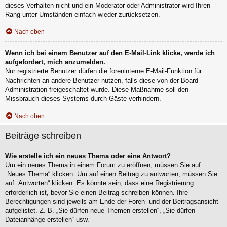
dieses Verhalten nicht und ein Moderator oder Administrator wird Ihren
Rang unter Umständen einfach wieder zurücksetzen.
Nach oben
Wenn ich bei einem Benutzer auf den E-Mail-Link klicke, werde ich
aufgefordert, mich anzumelden.
Nur registrierte Benutzer dürfen die foreninterne E-Mail-Funktion für
Nachrichten an andere Benutzer nutzen, falls diese von der Board-
Administration freigeschaltet wurde. Diese Maßnahme soll den
Missbrauch dieses Systems durch Gäste verhindern.
Nach oben
Beiträge schreiben
Wie erstelle ich ein neues Thema oder eine Antwort?
Um ein neues Thema in einem Forum zu eröffnen, müssen Sie auf
„Neues Thema“ klicken. Um auf einen Beitrag zu antworten, müssen Sie
auf „Antworten“ klicken. Es könnte sein, dass eine Registrierung
erforderlich ist, bevor Sie einen Beitrag schreiben können. Ihre
Berechtigungen sind jeweils am Ende der Foren- und der Beitragsansicht
aufgelistet. Z. B. „Sie dürfen neue Themen erstellen“, „Sie dürfen
Dateianhänge erstellen“ usw.