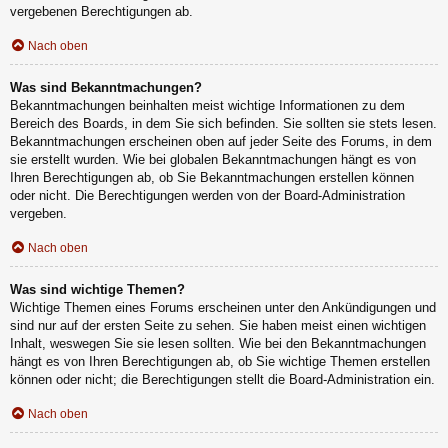
vergebenen Berechtigungen ab.
Nach oben
Was sind Bekanntmachungen?
Bekanntmachungen beinhalten meist wichtige Informationen zu dem
Bereich des Boards, in dem Sie sich befinden. Sie sollten sie stets lesen.
Bekanntmachungen erscheinen oben auf jeder Seite des Forums, in dem
sie erstellt wurden. Wie bei globalen Bekanntmachungen hängt es von
Ihren Berechtigungen ab, ob Sie Bekanntmachungen erstellen können
oder nicht. Die Berechtigungen werden von der Board-Administration
vergeben.
Nach oben
Was sind wichtige Themen?
Wichtige Themen eines Forums erscheinen unter den Ankündigungen und
sind nur auf der ersten Seite zu sehen. Sie haben meist einen wichtigen
Inhalt, weswegen Sie sie lesen sollten. Wie bei den Bekanntmachungen
hängt es von Ihren Berechtigungen ab, ob Sie wichtige Themen erstellen
können oder nicht; die Berechtigungen stellt die Board-Administration ein.
Nach oben