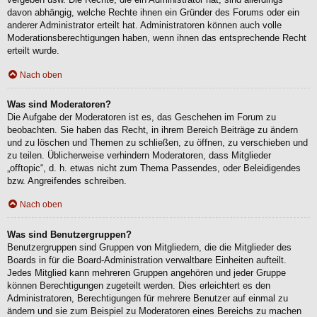
davon abhängig, welche Rechte ihnen ein Gründer des Forums oder ein
anderer Administrator erteilt hat. Administratoren können auch volle
Moderationsberechtigungen haben, wenn ihnen das entsprechende Recht
erteilt wurde.
Nach oben
Was sind Moderatoren?
Die Aufgabe der Moderatoren ist es, das Geschehen im Forum zu
beobachten. Sie haben das Recht, in ihrem Bereich Beiträge zu ändern
und zu löschen und Themen zu schließen, zu öffnen, zu verschieben und
zu teilen. Üblicherweise verhindern Moderatoren, dass Mitglieder
„offtopic“, d. h. etwas nicht zum Thema Passendes, oder Beleidigendes
bzw. Angreifendes schreiben.
Nach oben
Was sind Benutzergruppen?
Benutzergruppen sind Gruppen von Mitgliedern, die die Mitglieder des
Boards in für die Board-Administration verwaltbare Einheiten aufteilt.
Jedes Mitglied kann mehreren Gruppen angehören und jeder Gruppe
können Berechtigungen zugeteilt werden. Dies erleichtert es den
Administratoren, Berechtigungen für mehrere Benutzer auf einmal zu
ändern und sie zum Beispiel zu Moderatoren eines Bereichs zu machen