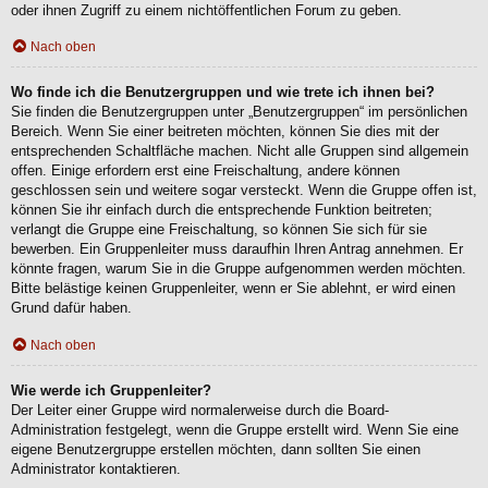
oder ihnen Zugriff zu einem nichtöffentlichen Forum zu geben.
Nach oben
Wo finde ich die Benutzergruppen und wie trete ich ihnen bei?
Sie finden die Benutzergruppen unter „Benutzergruppen“ im persönlichen
Bereich. Wenn Sie einer beitreten möchten, können Sie dies mit der
entsprechenden Schaltfläche machen. Nicht alle Gruppen sind allgemein
offen. Einige erfordern erst eine Freischaltung, andere können
geschlossen sein und weitere sogar versteckt. Wenn die Gruppe offen ist,
können Sie ihr einfach durch die entsprechende Funktion beitreten;
verlangt die Gruppe eine Freischaltung, so können Sie sich für sie
bewerben. Ein Gruppenleiter muss daraufhin Ihren Antrag annehmen. Er
könnte fragen, warum Sie in die Gruppe aufgenommen werden möchten.
Bitte belästige keinen Gruppenleiter, wenn er Sie ablehnt, er wird einen
Grund dafür haben.
Nach oben
Wie werde ich Gruppenleiter?
Der Leiter einer Gruppe wird normalerweise durch die Board-
Administration festgelegt, wenn die Gruppe erstellt wird. Wenn Sie eine
eigene Benutzergruppe erstellen möchten, dann sollten Sie einen
Administrator kontaktieren.