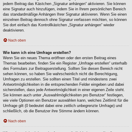
jedem Beitrag das Kästchen „Signatur anhängen“ aktivieren. Sie können
eine Signatur auch hinzufügen, indem Sie in Ihrem persönlichen Bereich
das standardmäßige Anhängen Ihrer Signatur aktivieren. Wenn Sie einen
einzelnen Beitrag dennoch ohne Signatur verfassen möchten, so können
Sie dort einfach das Kontrollkästchen „Signatur anhängen“ wieder
deaktivieren.
Nach oben
Wie kann ich eine Umfrage erstellen?
Wenn Sie ein neues Thema eröffnen oder den ersten Beitrag eines
Themas bearbeiten, finden Sie ein Register „Umfrage erstellen“ unterhalb
des Formulars zur Beitragserstellung. Sollten Sie diesen Bereich nicht
sehen können, so haben Sie wahrscheinlich nicht die Berechtigung,
Umfragen zu erstellen. Sie sollten einen Titel und mindestens zwei
Antwortmöglichkeiten in die entsprechenden Felder eingeben und dabei
sicherstellen, dass jede Antwortmöglichkeit in einer eigenen Zeile steht.
Sie können auch unter „Auswahlmöglichkeiten pro Benutzer“ festlegen,
wie viele Optionen ein Benutzer auswählen kann, welches Zeitlimit für die
Umfrage gilt (0 bedeutet dabei eine zeitlich unbegrenzte Umfrage) und
schließlich, ob die Benutzer ihre Stimme ändern können.
Nach oben