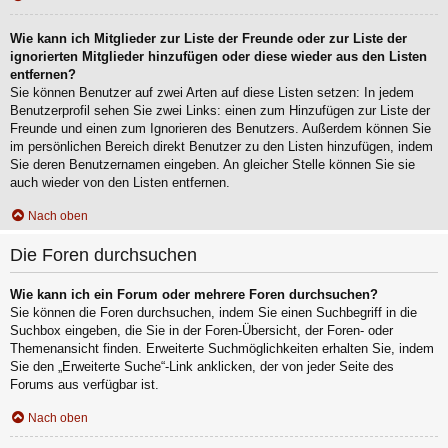
Wie kann ich Mitglieder zur Liste der Freunde oder zur Liste der
ignorierten Mitglieder hinzufügen oder diese wieder aus den Listen
entfernen?
Sie können Benutzer auf zwei Arten auf diese Listen setzen: In jedem
Benutzerprofil sehen Sie zwei Links: einen zum Hinzufügen zur Liste der
Freunde und einen zum Ignorieren des Benutzers. Außerdem können Sie
im persönlichen Bereich direkt Benutzer zu den Listen hinzufügen, indem
Sie deren Benutzernamen eingeben. An gleicher Stelle können Sie sie
auch wieder von den Listen entfernen.
Nach oben
Die Foren durchsuchen
Wie kann ich ein Forum oder mehrere Foren durchsuchen?
Sie können die Foren durchsuchen, indem Sie einen Suchbegriff in die
Suchbox eingeben, die Sie in der Foren-Übersicht, der Foren- oder
Themenansicht finden. Erweiterte Suchmöglichkeiten erhalten Sie, indem
Sie den „Erweiterte Suche“-Link anklicken, der von jeder Seite des
Forums aus verfügbar ist.
Nach oben