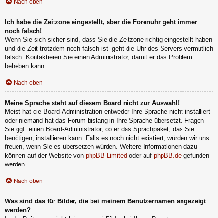
Nach oben
Ich habe die Zeitzone eingestellt, aber die Forenuhr geht immer
noch falsch!
Wenn Sie sich sicher sind, dass Sie die Zeitzone richtig eingestellt haben
und die Zeit trotzdem noch falsch ist, geht die Uhr des Servers vermutlich
falsch. Kontaktieren Sie einen Administrator, damit er das Problem
beheben kann.
Nach oben
Meine Sprache steht auf diesem Board nicht zur Auswahl!
Meist hat die Board-Administration entweder Ihre Sprache nicht installiert
oder niemand hat das Forum bislang in Ihre Sprache übersetzt. Fragen
Sie ggf. einen Board-Administrator, ob er das Sprachpaket, das Sie
benötigen, installieren kann. Falls es noch nicht existiert, würden wir uns
freuen, wenn Sie es übersetzen würden. Weitere Informationen dazu
können auf der Website von
phpBB Limited
oder auf
phpBB.de
gefunden
werden.
Nach oben
Was sind das für Bilder, die bei meinem Benutzernamen angezeigt
werden?