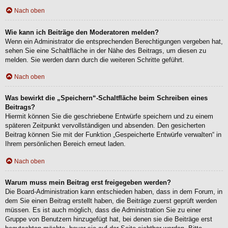
Nach oben
Wie kann ich Beiträge den Moderatoren melden?
Wenn ein Administrator die entsprechenden Berechtigungen vergeben hat,
sehen Sie eine Schaltfläche in der Nähe des Beitrags, um diesen zu
melden. Sie werden dann durch die weiteren Schritte geführt.
Nach oben
Was bewirkt die „Speichern“-Schaltfläche beim Schreiben eines
Beitrags?
Hiermit können Sie die geschriebene Entwürfe speichern und zu einem
späteren Zeitpunkt vervollständigen und absenden. Den gesicherten
Beitrag können Sie mit der Funktion „Gespeicherte Entwürfe verwalten“ in
Ihrem persönlichen Bereich erneut laden.
Nach oben
Warum muss mein Beitrag erst freigegeben werden?
Die Board-Administration kann entschieden haben, dass in dem Forum, in
dem Sie einen Beitrag erstellt haben, die Beiträge zuerst geprüft werden
müssen. Es ist auch möglich, dass die Administration Sie zu einer
Gruppe von Benutzern hinzugefügt hat, bei denen sie die Beiträge erst