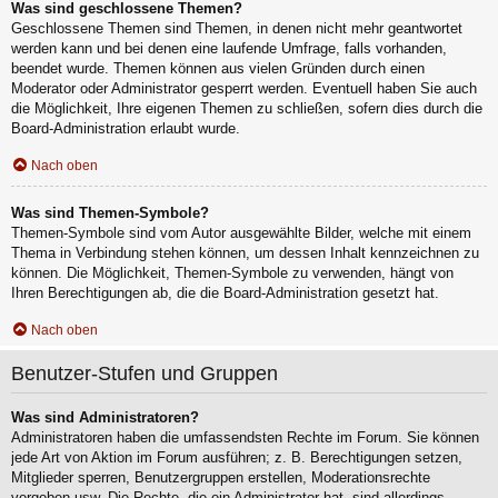
Was sind geschlossene Themen?
Geschlossene Themen sind Themen, in denen nicht mehr geantwortet
werden kann und bei denen eine laufende Umfrage, falls vorhanden,
beendet wurde. Themen können aus vielen Gründen durch einen
Moderator oder Administrator gesperrt werden. Eventuell haben Sie auch
die Möglichkeit, Ihre eigenen Themen zu schließen, sofern dies durch die
Board-Administration erlaubt wurde.
Nach oben
Was sind Themen-Symbole?
Themen-Symbole sind vom Autor ausgewählte Bilder, welche mit einem
Thema in Verbindung stehen können, um dessen Inhalt kennzeichnen zu
können. Die Möglichkeit, Themen-Symbole zu verwenden, hängt von
Ihren Berechtigungen ab, die die Board-Administration gesetzt hat.
Nach oben
Benutzer-Stufen und Gruppen
Was sind Administratoren?
Administratoren haben die umfassendsten Rechte im Forum. Sie können
jede Art von Aktion im Forum ausführen; z. B. Berechtigungen setzen,
Mitglieder sperren, Benutzergruppen erstellen, Moderationsrechte
vergeben usw. Die Rechte, die ein Administrator hat, sind allerdings