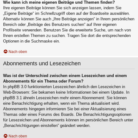
Wie kann ich meine eigenen Beiträge und Themen finden?
Ihre eigenen Beiträge können Sie sich anzeigen lassen, indem Sie
„Eigene Beiträge“ im Schnellzugriff oben auf der Boardseite auswählen.
Alternativ können Sie auch „Ihre Beiträge anzeigen“ in Ihrem persönlichen
Bereich oder „Beiträge des Benutzers suchen“ auf Ihrer eigenen
Profilseite verwenden. Benutzen Sie die erweiterte Suche, um nach von
Ihnen erstellen Themen zu suchen. Tragen Sie dort die entsprechenden
Optionen in die Suchmaske ein.
Nach oben
Abonnements und Lesezeichen
Was ist der Unterschied zwischen einem Lesezeichen und einem
Abonnements für ein Thema oder Forum?
In phpBB 3.0 funktionierten Lesezeichen ähnlich den Lesezeichen in
Web-Browsern: Sie bekamen keine Informationen bei einem Update. In
phpBB 3.1 ähneln Lesezeichen mehr einem Abonnement: Sie können
eine Benachrichtigung erhalten, wenn ein Thema aktualisiert wird.
Abonnements hingegen informieren Sie bei einer Aktualisierung eines
Themas oder eines Forums des Boards. Die Benachrichtigungsoptionen
für Lesezeichen und Abonnements können im persönlichen Bereich unter
„Benachrichtigungen einstellen“ geändert werden.
Nach oben