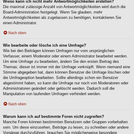
Wieso kann ich nicht mehr Antwortmöglichkeiten erstellen?
Die maximal zulässige Anzahl von Antwortmöglichkeiten wird durch die
Board-Administration festgelegt. Wenn Sie glauben, mehr
Antwortmöglichkeiten als zugelassen zu benötigen, kontaktieren Sie
einen Administrator.
Nach oben
Wie bearbeite oder lösche ich eine Umfrage?
Wie bei den Beiträgen können Umfragen nur vom ursprünglichen
Verfasser, einem Moderator oder einem Administrator bearbeitet werden.
Um eine Umfrage zu bearbeiten, ändern Sie den ersten Beitrag des
Themas; dieser ist immer mit der Umfrage verknüpft. Wenn niemand eine
Stimme abgegeben hat, dann können Benutzer die Umfrage löschen oder
die Umfrageoption bearbeiten. Sollte allerdings schon ein Benutzer
abgestimmt haben, so kann die Umfrage nur noch von Moderatoren oder
Administratoren geändert oder gelöscht werden. Dadurch soll die
Manipulation von laufenden Umfragen verhindert werden.
Nach oben
Warum kann ich auf bestimmte Foren nicht zugreifen?
Manche Foren können bestimmten Benutzern oder Gruppen vorbehalten
sein. Um diese einzusehen, Beiträge zu lesen, zu schreiben oder andere
Vorgänge durchzuführen, brauchen Sie möglicherweise besondere