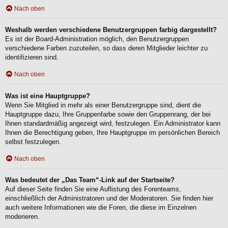
Nach oben
Weshalb werden verschiedene Benutzergruppen farbig dargestellt?
Es ist der Board-Administration möglich, den Benutzergruppen
verschiedene Farben zuzuteilen, so dass deren Mitglieder leichter zu
identifizieren sind.
Nach oben
Was ist eine Hauptgruppe?
Wenn Sie Mitglied in mehr als einer Benutzergruppe sind, dient die
Hauptgruppe dazu, Ihre Gruppenfarbe sowie den Gruppenrang, der bei
Ihnen standardmäßig angezeigt wird, festzulegen. Ein Administrator kann
Ihnen die Berechtigung geben, Ihre Hauptgruppe im persönlichen Bereich
selbst festzulegen.
Nach oben
Was bedeutet der „Das Team“-Link auf der Startseite?
Auf dieser Seite finden Sie eine Auflistung des Forenteams,
einschließlich der Administratoren und der Moderatoren. Sie finden hier
auch weitere Informationen wie die Foren, die diese im Einzelnen
moderieren.