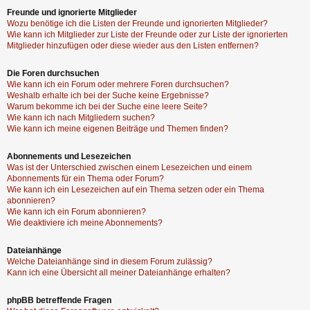
Freunde und ignorierte Mitglieder
Wozu benötige ich die Listen der Freunde und ignorierten Mitglieder?
Wie kann ich Mitglieder zur Liste der Freunde oder zur Liste der ignorierten
Mitglieder hinzufügen oder diese wieder aus den Listen entfernen?
Die Foren durchsuchen
Wie kann ich ein Forum oder mehrere Foren durchsuchen?
Weshalb erhalte ich bei der Suche keine Ergebnisse?
Warum bekomme ich bei der Suche eine leere Seite?
Wie kann ich nach Mitgliedern suchen?
Wie kann ich meine eigenen Beiträge und Themen finden?
Abonnements und Lesezeichen
Was ist der Unterschied zwischen einem Lesezeichen und einem
Abonnements für ein Thema oder Forum?
Wie kann ich ein Lesezeichen auf ein Thema setzen oder ein Thema
abonnieren?
Wie kann ich ein Forum abonnieren?
Wie deaktiviere ich meine Abonnements?
Dateianhänge
Welche Dateianhänge sind in diesem Forum zulässig?
Kann ich eine Übersicht all meiner Dateianhänge erhalten?
phpBB betreffende Fragen