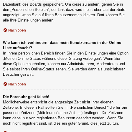
Datenbank des Boards gespeichert. Um diese zu ändern, gehen Sie in
den „Persönlichen Bereich“; der Link dazu wird meist oben auf der Seite
angezeigt, wenn Sie auf Ihren Benutzernamen klicken. Dort können Sie
alle Ihre Einstellungen ändern.
Nach oben
Wie kann ich verhindern, dass mein Benutzername in der Online-
Liste auftaucht?
In Ihrem persönlichen Bereich finden Sie in den Einstellungen eine Option
„Meinen Online-Status während dieser Sitzung verbergen“. Wenn Sie
diese Option einschalten, können nur Administratoren, Moderatoren und
Sie selbst Ihren Online-Status sehen. Sie werden dann als unsichtbarer
Besucher gezählt.
Nach oben
Die Forenuhr geht falsch!
Möglicherweise entspricht die angezeigte Zeit nicht Ihrer eigenen
Zeitzone. In diesem Fall sollten Sie im „Persönlichen Bereich“ die für Sie
passende Zeitzone (Mitteleuropäische Zeit, ...) festlegen. Die Zeitzone
kann dabei nur von registrierten Benutzern geändert werden. Wenn Sie
noch nicht registriert sind, ist dies ein guter Grund, dies jetzt zu tun.