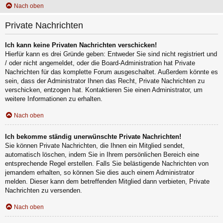
Nach oben
Private Nachrichten
Ich kann keine Privaten Nachrichten verschicken!
Hierfür kann es drei Gründe geben: Entweder Sie sind nicht registriert und
/ oder nicht angemeldet, oder die Board-Administration hat Private
Nachrichten für das komplette Forum ausgeschaltet. Außerdem könnte es
sein, dass der Administrator Ihnen das Recht, Private Nachrichten zu
verschicken, entzogen hat. Kontaktieren Sie einen Administrator, um
weitere Informationen zu erhalten.
Nach oben
Ich bekomme ständig unerwünschte Private Nachrichten!
Sie können Private Nachrichten, die Ihnen ein Mitglied sendet,
automatisch löschen, indem Sie in Ihrem persönlichen Bereich eine
entsprechende Regel erstellen. Falls Sie belästigende Nachrichten von
jemandem erhalten, so können Sie dies auch einem Administrator
melden. Dieser kann dem betreffenden Mitglied dann verbieten, Private
Nachrichten zu versenden.
Nach oben