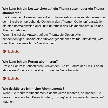
Wie kann ich ein Lesezeichen auf ein Thema setzen oder ein Thema
abonnieren?
Sie können ein Lesezeichen auf ein Thema setzen oder es abonnieren, in
dem Sie die entsprechende Option in den „Themen-Optionen“ auswählen,
die sich normalerweise ober- und unterhalb des Diskussionsverlaufs des
Themas befinden.
Wenn Sie bei der Antwort auf ein Thema die Option „Mich
benachrichtigen, sobald eine Antwort geschrieben wurde“ aktivieren, wird
das Thema ebenfalls für Sie abonniert.
Nach oben
Wie kann ich ein Forum abonnieren?
Um ein Forum zu abonnieren, verwenden Sie im Forum den Link „Forum
abonnieren“, der sich meist am Ende der Seite befindet.
Nach oben
Wie deaktiviere ich meine Abonnements?
Wenn Sie mehrere Abonnements deaktivieren möchten, so können Sie
dies im persönlichen Bereich unter „Einstieg“ – „Abonnements verwalten“
machen.