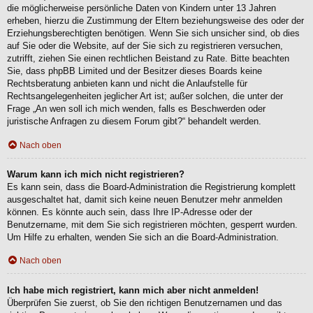
die möglicherweise persönliche Daten von Kindern unter 13 Jahren
erheben, hierzu die Zustimmung der Eltern beziehungsweise des oder der
Erziehungsberechtigten benötigen. Wenn Sie sich unsicher sind, ob dies
auf Sie oder die Website, auf der Sie sich zu registrieren versuchen,
zutrifft, ziehen Sie einen rechtlichen Beistand zu Rate. Bitte beachten
Sie, dass phpBB Limited und der Besitzer dieses Boards keine
Rechtsberatung anbieten kann und nicht die Anlaufstelle für
Rechtsangelegenheiten jeglicher Art ist; außer solchen, die unter der
Frage „An wen soll ich mich wenden, falls es Beschwerden oder
juristische Anfragen zu diesem Forum gibt?“ behandelt werden.
Nach oben
Warum kann ich mich nicht registrieren?
Es kann sein, dass die Board-Administration die Registrierung komplett
ausgeschaltet hat, damit sich keine neuen Benutzer mehr anmelden
können. Es könnte auch sein, dass Ihre IP-Adresse oder der
Benutzername, mit dem Sie sich registrieren möchten, gesperrt wurden.
Um Hilfe zu erhalten, wenden Sie sich an die Board-Administration.
Nach oben
Ich habe mich registriert, kann mich aber nicht anmelden!
Überprüfen Sie zuerst, ob Sie den richtigen Benutzernamen und das