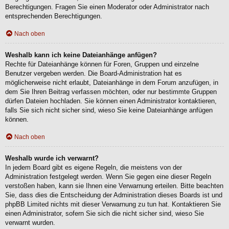
Berechtigungen. Fragen Sie einen Moderator oder Administrator nach
entsprechenden Berechtigungen.
Nach oben
Weshalb kann ich keine Dateianhänge anfügen?
Rechte für Dateianhänge können für Foren, Gruppen und einzelne
Benutzer vergeben werden. Die Board-Administration hat es
möglicherweise nicht erlaubt, Dateianhänge in dem Forum anzufügen, in
dem Sie Ihren Beitrag verfassen möchten, oder nur bestimmte Gruppen
dürfen Dateien hochladen. Sie können einen Administrator kontaktieren,
falls Sie sich nicht sicher sind, wieso Sie keine Dateianhänge anfügen
können.
Nach oben
Weshalb wurde ich verwarnt?
In jedem Board gibt es eigene Regeln, die meistens von der
Administration festgelegt werden. Wenn Sie gegen eine dieser Regeln
verstoßen haben, kann sie Ihnen eine Verwarnung erteilen. Bitte beachten
Sie, dass dies die Entscheidung der Administration dieses Boards ist und
phpBB Limited nichts mit dieser Verwarnung zu tun hat. Kontaktieren Sie
einen Administrator, sofern Sie sich die nicht sicher sind, wieso Sie
verwarnt wurden.