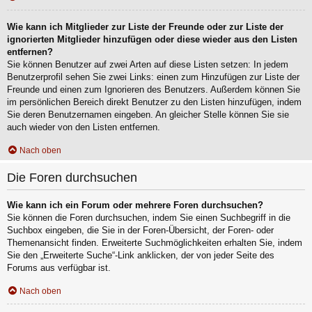
Wie kann ich Mitglieder zur Liste der Freunde oder zur Liste der
ignorierten Mitglieder hinzufügen oder diese wieder aus den Listen
entfernen?
Sie können Benutzer auf zwei Arten auf diese Listen setzen: In jedem
Benutzerprofil sehen Sie zwei Links: einen zum Hinzufügen zur Liste der
Freunde und einen zum Ignorieren des Benutzers. Außerdem können Sie
im persönlichen Bereich direkt Benutzer zu den Listen hinzufügen, indem
Sie deren Benutzernamen eingeben. An gleicher Stelle können Sie sie
auch wieder von den Listen entfernen.
Nach oben
Die Foren durchsuchen
Wie kann ich ein Forum oder mehrere Foren durchsuchen?
Sie können die Foren durchsuchen, indem Sie einen Suchbegriff in die
Suchbox eingeben, die Sie in der Foren-Übersicht, der Foren- oder
Themenansicht finden. Erweiterte Suchmöglichkeiten erhalten Sie, indem
Sie den „Erweiterte Suche“-Link anklicken, der von jeder Seite des
Forums aus verfügbar ist.
Nach oben