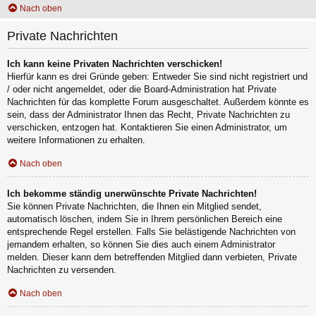
Nach oben
Private Nachrichten
Ich kann keine Privaten Nachrichten verschicken!
Hierfür kann es drei Gründe geben: Entweder Sie sind nicht registriert und
/ oder nicht angemeldet, oder die Board-Administration hat Private
Nachrichten für das komplette Forum ausgeschaltet. Außerdem könnte es
sein, dass der Administrator Ihnen das Recht, Private Nachrichten zu
verschicken, entzogen hat. Kontaktieren Sie einen Administrator, um
weitere Informationen zu erhalten.
Nach oben
Ich bekomme ständig unerwünschte Private Nachrichten!
Sie können Private Nachrichten, die Ihnen ein Mitglied sendet,
automatisch löschen, indem Sie in Ihrem persönlichen Bereich eine
entsprechende Regel erstellen. Falls Sie belästigende Nachrichten von
jemandem erhalten, so können Sie dies auch einem Administrator
melden. Dieser kann dem betreffenden Mitglied dann verbieten, Private
Nachrichten zu versenden.
Nach oben