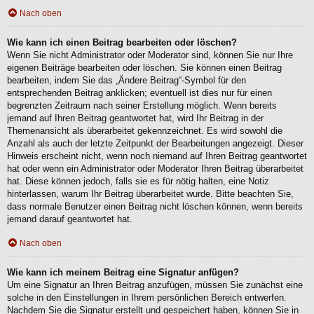
Nach oben
Wie kann ich einen Beitrag bearbeiten oder löschen?
Wenn Sie nicht Administrator oder Moderator sind, können Sie nur Ihre
eigenen Beiträge bearbeiten oder löschen. Sie können einen Beitrag
bearbeiten, indem Sie das „Ändere Beitrag“-Symbol für den
entsprechenden Beitrag anklicken; eventuell ist dies nur für einen
begrenzten Zeitraum nach seiner Erstellung möglich. Wenn bereits
jemand auf Ihren Beitrag geantwortet hat, wird Ihr Beitrag in der
Themenansicht als überarbeitet gekennzeichnet. Es wird sowohl die
Anzahl als auch der letzte Zeitpunkt der Bearbeitungen angezeigt. Dieser
Hinweis erscheint nicht, wenn noch niemand auf Ihren Beitrag geantwortet
hat oder wenn ein Administrator oder Moderator Ihren Beitrag überarbeitet
hat. Diese können jedoch, falls sie es für nötig halten, eine Notiz
hinterlassen, warum Ihr Beitrag überarbeitet wurde. Bitte beachten Sie,
dass normale Benutzer einen Beitrag nicht löschen können, wenn bereits
jemand darauf geantwortet hat.
Nach oben
Wie kann ich meinem Beitrag eine Signatur anfügen?
Um eine Signatur an Ihren Beitrag anzufügen, müssen Sie zunächst eine
solche in den Einstellungen in Ihrem persönlichen Bereich entwerfen.
Nachdem Sie die Signatur erstellt und gespeichert haben, können Sie in