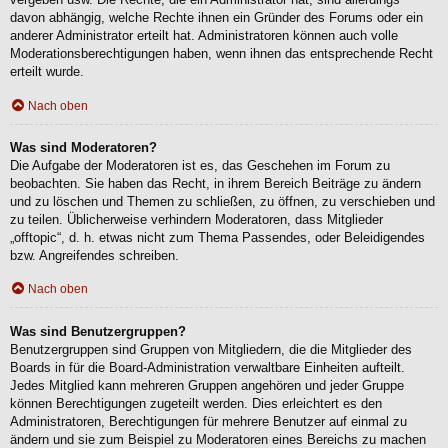
davon abhängig, welche Rechte ihnen ein Gründer des Forums oder ein
anderer Administrator erteilt hat. Administratoren können auch volle
Moderationsberechtigungen haben, wenn ihnen das entsprechende Recht
erteilt wurde.
Nach oben
Was sind Moderatoren?
Die Aufgabe der Moderatoren ist es, das Geschehen im Forum zu
beobachten. Sie haben das Recht, in ihrem Bereich Beiträge zu ändern
und zu löschen und Themen zu schließen, zu öffnen, zu verschieben und
zu teilen. Üblicherweise verhindern Moderatoren, dass Mitglieder
„offtopic“, d. h. etwas nicht zum Thema Passendes, oder Beleidigendes
bzw. Angreifendes schreiben.
Nach oben
Was sind Benutzergruppen?
Benutzergruppen sind Gruppen von Mitgliedern, die die Mitglieder des
Boards in für die Board-Administration verwaltbare Einheiten aufteilt.
Jedes Mitglied kann mehreren Gruppen angehören und jeder Gruppe
können Berechtigungen zugeteilt werden. Dies erleichtert es den
Administratoren, Berechtigungen für mehrere Benutzer auf einmal zu
ändern und sie zum Beispiel zu Moderatoren eines Bereichs zu machen