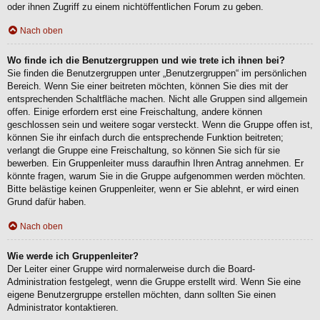
oder ihnen Zugriff zu einem nichtöffentlichen Forum zu geben.
Nach oben
Wo finde ich die Benutzergruppen und wie trete ich ihnen bei?
Sie finden die Benutzergruppen unter „Benutzergruppen“ im persönlichen
Bereich. Wenn Sie einer beitreten möchten, können Sie dies mit der
entsprechenden Schaltfläche machen. Nicht alle Gruppen sind allgemein
offen. Einige erfordern erst eine Freischaltung, andere können
geschlossen sein und weitere sogar versteckt. Wenn die Gruppe offen ist,
können Sie ihr einfach durch die entsprechende Funktion beitreten;
verlangt die Gruppe eine Freischaltung, so können Sie sich für sie
bewerben. Ein Gruppenleiter muss daraufhin Ihren Antrag annehmen. Er
könnte fragen, warum Sie in die Gruppe aufgenommen werden möchten.
Bitte belästige keinen Gruppenleiter, wenn er Sie ablehnt, er wird einen
Grund dafür haben.
Nach oben
Wie werde ich Gruppenleiter?
Der Leiter einer Gruppe wird normalerweise durch die Board-
Administration festgelegt, wenn die Gruppe erstellt wird. Wenn Sie eine
eigene Benutzergruppe erstellen möchten, dann sollten Sie einen
Administrator kontaktieren.