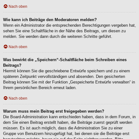
Nach oben
Wie kann ich Beiträge den Moderatoren melden?
Wenn ein Administrator die entsprechenden Berechtigungen vergeben hat,
sehen Sie eine Schaltfläche in der Nähe des Beitrags, um diesen zu
melden. Sie werden dann durch die weiteren Schritte geführt.
Nach oben
Was bewirkt die „Speichern“-Schaltfläche beim Schreiben eines
Beitrags?
Hiermit können Sie die geschriebene Entwürfe speichern und zu einem
späteren Zeitpunkt vervollständigen und absenden. Den gesicherten
Beitrag können Sie mit der Funktion „Gespeicherte Entwürfe verwalten“ in
Ihrem persönlichen Bereich erneut laden.
Nach oben
Warum muss mein Beitrag erst freigegeben werden?
Die Board-Administration kann entschieden haben, dass in dem Forum, in
dem Sie einen Beitrag erstellt haben, die Beiträge zuerst geprüft werden
müssen. Es ist auch möglich, dass die Administration Sie zu einer
Gruppe von Benutzern hinzugefügt hat, bei denen sie die Beiträge erst