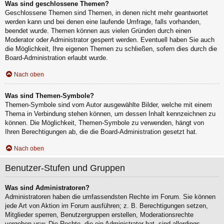
Was sind geschlossene Themen?
Geschlossene Themen sind Themen, in denen nicht mehr geantwortet
werden kann und bei denen eine laufende Umfrage, falls vorhanden,
beendet wurde. Themen können aus vielen Gründen durch einen
Moderator oder Administrator gesperrt werden. Eventuell haben Sie auch
die Möglichkeit, Ihre eigenen Themen zu schließen, sofern dies durch die
Board-Administration erlaubt wurde.
Nach oben
Was sind Themen-Symbole?
Themen-Symbole sind vom Autor ausgewählte Bilder, welche mit einem
Thema in Verbindung stehen können, um dessen Inhalt kennzeichnen zu
können. Die Möglichkeit, Themen-Symbole zu verwenden, hängt von
Ihren Berechtigungen ab, die die Board-Administration gesetzt hat.
Nach oben
Benutzer-Stufen und Gruppen
Was sind Administratoren?
Administratoren haben die umfassendsten Rechte im Forum. Sie können
jede Art von Aktion im Forum ausführen; z. B. Berechtigungen setzen,
Mitglieder sperren, Benutzergruppen erstellen, Moderationsrechte
vergeben usw. Die Rechte, die ein Administrator hat, sind allerdings