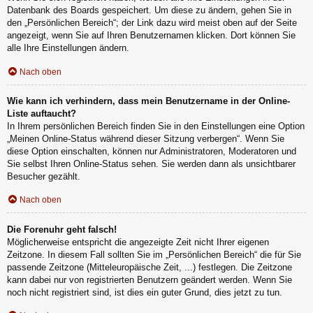
Datenbank des Boards gespeichert. Um diese zu ändern, gehen Sie in
den „Persönlichen Bereich“; der Link dazu wird meist oben auf der Seite
angezeigt, wenn Sie auf Ihren Benutzernamen klicken. Dort können Sie
alle Ihre Einstellungen ändern.
Nach oben
Wie kann ich verhindern, dass mein Benutzername in der Online-
Liste auftaucht?
In Ihrem persönlichen Bereich finden Sie in den Einstellungen eine Option
„Meinen Online-Status während dieser Sitzung verbergen“. Wenn Sie
diese Option einschalten, können nur Administratoren, Moderatoren und
Sie selbst Ihren Online-Status sehen. Sie werden dann als unsichtbarer
Besucher gezählt.
Nach oben
Die Forenuhr geht falsch!
Möglicherweise entspricht die angezeigte Zeit nicht Ihrer eigenen
Zeitzone. In diesem Fall sollten Sie im „Persönlichen Bereich“ die für Sie
passende Zeitzone (Mitteleuropäische Zeit, ...) festlegen. Die Zeitzone
kann dabei nur von registrierten Benutzern geändert werden. Wenn Sie
noch nicht registriert sind, ist dies ein guter Grund, dies jetzt zu tun.