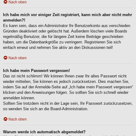
Nach oben
Ich habe mich vor einiger Zeit registriert, kann mich aber nicht mehr
anmelden?!
Es kann sein, dass ein Administrator Ihr Benutzerkonto aus verschieden
Gründen deaktiviert oder gelöscht hat. Außerdem löschen viele Boards
regelmäßig Benutzer, die für längere Zeit keine Beiträge geschrieben
haben, um die Datenbankgröße zu verringern. Registrieren Sie sich
einfach erneut und nehmen Sie aktiv an den Diskussionen teil!
Nach oben
Ich habe mein Passwort vergessen!
Das ist nicht schlimm! Wir können Ihnen zwar Ihr altes Passwort nicht
wieder mitteilen, Sie können es jedoch zurücksetzen. Dies machen Sie,
indem Sie auf der Anmelde-Seite auf „Ich habe mein Passwort vergessen“
klicken und den Anweisungen folgen. So sollten Sie sich schnell wieder
anmelden können.
Sollten Sie trotzdem nicht in der Lage sein, Ihr Passwort zurückzusetzen,
so wenden Sie sich an die Board-Administration.
Nach oben
Warum werde ich automatisch abgemeldet?