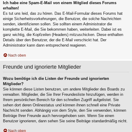
Ich habe eine Spam-E-Mail von einem Mitglied dieses Forums
erhalten!
Es tut uns leid, das zu hören. Das E-Mail-Formular dieses Forums hat
einige Sicherheitsvorkehrungen, die Benutzer, die solche Nachrichten
senden, identifizieren sollen. Sie sollten einem Administrator die
komplette E-Mail, die Sie bekommen haben, weiterleiten. Dabei ist es
ganz wichtig, die Kopfzeilen (Headers) mitzuschicken. Diese enthalten
Details über den Benutzer, der die E-Mail verschickt hat. Der
Administrator kann dann entsprechend reagieren.
Nach oben
Freunde und ignorierte Mitglieder
Wozu benötige ich die Listen der Freunde und ignorierten
Mitglieder?
Sie können diese Listen benutzen, um andere Mitglieder des Boards zu
verwalten. Mitglieder, die Sie Ihrer Freundesliste hinzufügen, werden in
Ihrem persönlichen Bereich für den schnellen Zugriff aufgelistet. Sie
sehen dort deren Onlinestatus und können ihnen schnell eine Private
Nachricht senden. Abhängig von dem Style, den Sie verwenden, können
Beiträge Ihrer Freunde auch hervorgehoben sein. Wenn Sie einen
Benutzer ignorieren, dann sehen Sie seine Beiträge standardmäßig nicht.
Nach oben