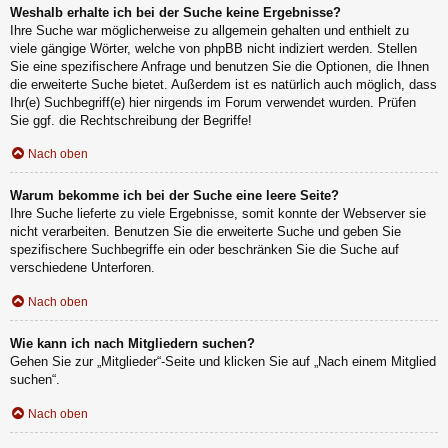
Weshalb erhalte ich bei der Suche keine Ergebnisse?
Ihre Suche war möglicherweise zu allgemein gehalten und enthielt zu
viele gängige Wörter, welche von phpBB nicht indiziert werden. Stellen
Sie eine spezifischere Anfrage und benutzen Sie die Optionen, die Ihnen
die erweiterte Suche bietet. Außerdem ist es natürlich auch möglich, dass
Ihr(e) Suchbegriff(e) hier nirgends im Forum verwendet wurden. Prüfen
Sie ggf. die Rechtschreibung der Begriffe!
Nach oben
Warum bekomme ich bei der Suche eine leere Seite?
Ihre Suche lieferte zu viele Ergebnisse, somit konnte der Webserver sie
nicht verarbeiten. Benutzen Sie die erweiterte Suche und geben Sie
spezifischere Suchbegriffe ein oder beschränken Sie die Suche auf
verschiedene Unterforen.
Nach oben
Wie kann ich nach Mitgliedern suchen?
Gehen Sie zur „Mitglieder“-Seite und klicken Sie auf „Nach einem Mitglied
suchen“.
Nach oben