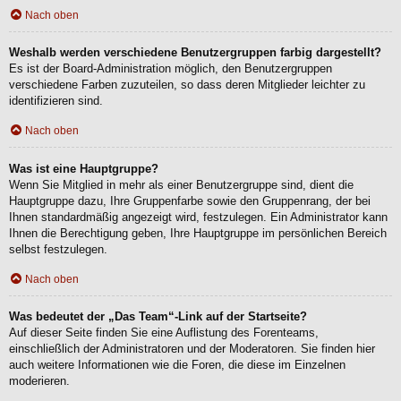
Nach oben
Weshalb werden verschiedene Benutzergruppen farbig dargestellt?
Es ist der Board-Administration möglich, den Benutzergruppen
verschiedene Farben zuzuteilen, so dass deren Mitglieder leichter zu
identifizieren sind.
Nach oben
Was ist eine Hauptgruppe?
Wenn Sie Mitglied in mehr als einer Benutzergruppe sind, dient die
Hauptgruppe dazu, Ihre Gruppenfarbe sowie den Gruppenrang, der bei
Ihnen standardmäßig angezeigt wird, festzulegen. Ein Administrator kann
Ihnen die Berechtigung geben, Ihre Hauptgruppe im persönlichen Bereich
selbst festzulegen.
Nach oben
Was bedeutet der „Das Team“-Link auf der Startseite?
Auf dieser Seite finden Sie eine Auflistung des Forenteams,
einschließlich der Administratoren und der Moderatoren. Sie finden hier
auch weitere Informationen wie die Foren, die diese im Einzelnen
moderieren.