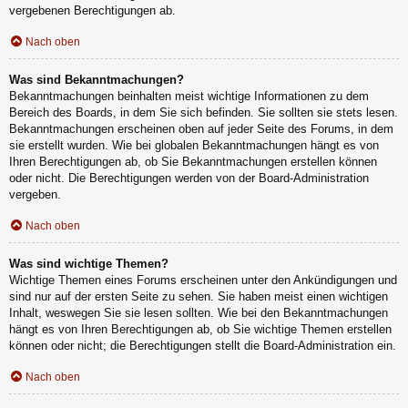
vergebenen Berechtigungen ab.
Nach oben
Was sind Bekanntmachungen?
Bekanntmachungen beinhalten meist wichtige Informationen zu dem
Bereich des Boards, in dem Sie sich befinden. Sie sollten sie stets lesen.
Bekanntmachungen erscheinen oben auf jeder Seite des Forums, in dem
sie erstellt wurden. Wie bei globalen Bekanntmachungen hängt es von
Ihren Berechtigungen ab, ob Sie Bekanntmachungen erstellen können
oder nicht. Die Berechtigungen werden von der Board-Administration
vergeben.
Nach oben
Was sind wichtige Themen?
Wichtige Themen eines Forums erscheinen unter den Ankündigungen und
sind nur auf der ersten Seite zu sehen. Sie haben meist einen wichtigen
Inhalt, weswegen Sie sie lesen sollten. Wie bei den Bekanntmachungen
hängt es von Ihren Berechtigungen ab, ob Sie wichtige Themen erstellen
können oder nicht; die Berechtigungen stellt die Board-Administration ein.
Nach oben