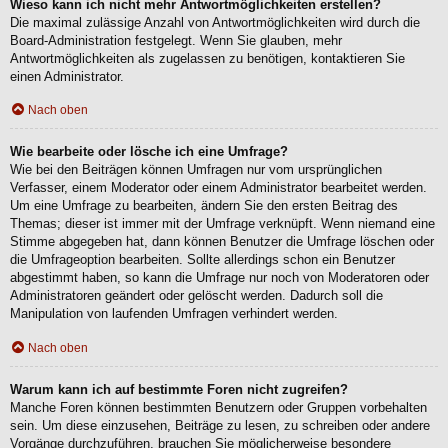
Wieso kann ich nicht mehr Antwortmöglichkeiten erstellen?
Die maximal zulässige Anzahl von Antwortmöglichkeiten wird durch die
Board-Administration festgelegt. Wenn Sie glauben, mehr
Antwortmöglichkeiten als zugelassen zu benötigen, kontaktieren Sie
einen Administrator.
Nach oben
Wie bearbeite oder lösche ich eine Umfrage?
Wie bei den Beiträgen können Umfragen nur vom ursprünglichen
Verfasser, einem Moderator oder einem Administrator bearbeitet werden.
Um eine Umfrage zu bearbeiten, ändern Sie den ersten Beitrag des
Themas; dieser ist immer mit der Umfrage verknüpft. Wenn niemand eine
Stimme abgegeben hat, dann können Benutzer die Umfrage löschen oder
die Umfrageoption bearbeiten. Sollte allerdings schon ein Benutzer
abgestimmt haben, so kann die Umfrage nur noch von Moderatoren oder
Administratoren geändert oder gelöscht werden. Dadurch soll die
Manipulation von laufenden Umfragen verhindert werden.
Nach oben
Warum kann ich auf bestimmte Foren nicht zugreifen?
Manche Foren können bestimmten Benutzern oder Gruppen vorbehalten
sein. Um diese einzusehen, Beiträge zu lesen, zu schreiben oder andere
Vorgänge durchzuführen, brauchen Sie möglicherweise besondere