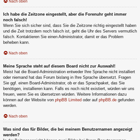
Nach oben
Ich habe die Zeitzone eingestellt, aber die Forenuhr geht immer
noch falsch!
Wenn Sie sich sicher sind, dass Sie die Zeitzone richtig eingestellt haben
und die Zeit trotzdem noch falsch ist, geht die Uhr des Servers vermutlich
falsch. Kontaktieren Sie einen Administrator, damit er das Problem
beheben kann.
Nach oben
Meine Sprache steht auf diesem Board nicht zur Auswahl!
Meist hat die Board-Administration entweder Ihre Sprache nicht installiert
oder niemand hat das Forum bislang in Ihre Sprache übersetzt. Fragen
Sie ggf. einen Board-Administrator, ob er das Sprachpaket, das Sie
benötigen, installieren kann. Falls es noch nicht existiert, würden wir uns
freuen, wenn Sie es übersetzen würden. Weitere Informationen dazu
können auf der Website von
phpBB Limited
oder auf
phpBB.de
gefunden
werden.
Nach oben
Was sind das für Bilder, die bei meinem Benutzernamen angezeigt
werden?