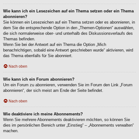
Wie kann ich ein Lesezeichen auf ein Thema setzen oder ein Thema
abonnieren?
Sie können ein Lesezeichen auf ein Thema setzen oder es abonnieren, in
dem Sie die entsprechende Option in den „Themen-Optionen“ auswählen,
die sich normalerweise ober- und unterhalb des Diskussionsverlaufs des
Themas befinden.
Wenn Sie bei der Antwort auf ein Thema die Option „Mich
benachrichtigen, sobald eine Antwort geschrieben wurde“ aktivieren, wird
das Thema ebenfalls für Sie abonniert.
Nach oben
Wie kann ich ein Forum abonnieren?
Um ein Forum zu abonnieren, verwenden Sie im Forum den Link „Forum
abonnieren“, der sich meist am Ende der Seite befindet.
Nach oben
Wie deaktiviere ich meine Abonnements?
Wenn Sie mehrere Abonnements deaktivieren möchten, so können Sie
dies im persönlichen Bereich unter „Einstieg“ – „Abonnements verwalten“
machen.