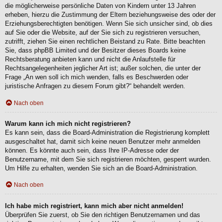
die möglicherweise persönliche Daten von Kindern unter 13 Jahren
erheben, hierzu die Zustimmung der Eltern beziehungsweise des oder der
Erziehungsberechtigten benötigen. Wenn Sie sich unsicher sind, ob dies
auf Sie oder die Website, auf der Sie sich zu registrieren versuchen,
zutrifft, ziehen Sie einen rechtlichen Beistand zu Rate. Bitte beachten
Sie, dass phpBB Limited und der Besitzer dieses Boards keine
Rechtsberatung anbieten kann und nicht die Anlaufstelle für
Rechtsangelegenheiten jeglicher Art ist; außer solchen, die unter der
Frage „An wen soll ich mich wenden, falls es Beschwerden oder
juristische Anfragen zu diesem Forum gibt?“ behandelt werden.
Nach oben
Warum kann ich mich nicht registrieren?
Es kann sein, dass die Board-Administration die Registrierung komplett
ausgeschaltet hat, damit sich keine neuen Benutzer mehr anmelden
können. Es könnte auch sein, dass Ihre IP-Adresse oder der
Benutzername, mit dem Sie sich registrieren möchten, gesperrt wurden.
Um Hilfe zu erhalten, wenden Sie sich an die Board-Administration.
Nach oben
Ich habe mich registriert, kann mich aber nicht anmelden!
Überprüfen Sie zuerst, ob Sie den richtigen Benutzernamen und das