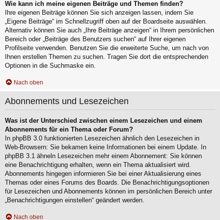
Wie kann ich meine eigenen Beiträge und Themen finden?
Ihre eigenen Beiträge können Sie sich anzeigen lassen, indem Sie
„Eigene Beiträge“ im Schnellzugriff oben auf der Boardseite auswählen.
Alternativ können Sie auch „Ihre Beiträge anzeigen“ in Ihrem persönlichen
Bereich oder „Beiträge des Benutzers suchen“ auf Ihrer eigenen
Profilseite verwenden. Benutzen Sie die erweiterte Suche, um nach von
Ihnen erstellen Themen zu suchen. Tragen Sie dort die entsprechenden
Optionen in die Suchmaske ein.
Nach oben
Abonnements und Lesezeichen
Was ist der Unterschied zwischen einem Lesezeichen und einem
Abonnements für ein Thema oder Forum?
In phpBB 3.0 funktionierten Lesezeichen ähnlich den Lesezeichen in
Web-Browsern: Sie bekamen keine Informationen bei einem Update. In
phpBB 3.1 ähneln Lesezeichen mehr einem Abonnement: Sie können
eine Benachrichtigung erhalten, wenn ein Thema aktualisiert wird.
Abonnements hingegen informieren Sie bei einer Aktualisierung eines
Themas oder eines Forums des Boards. Die Benachrichtigungsoptionen
für Lesezeichen und Abonnements können im persönlichen Bereich unter
„Benachrichtigungen einstellen“ geändert werden.
Nach oben