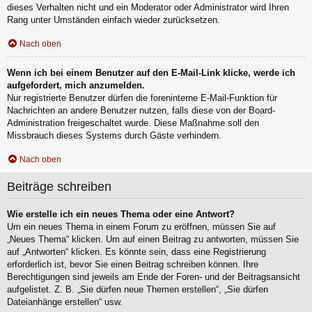
dieses Verhalten nicht und ein Moderator oder Administrator wird Ihren
Rang unter Umständen einfach wieder zurücksetzen.
Nach oben
Wenn ich bei einem Benutzer auf den E-Mail-Link klicke, werde ich
aufgefordert, mich anzumelden.
Nur registrierte Benutzer dürfen die foreninterne E-Mail-Funktion für
Nachrichten an andere Benutzer nutzen, falls diese von der Board-
Administration freigeschaltet wurde. Diese Maßnahme soll den
Missbrauch dieses Systems durch Gäste verhindern.
Nach oben
Beiträge schreiben
Wie erstelle ich ein neues Thema oder eine Antwort?
Um ein neues Thema in einem Forum zu eröffnen, müssen Sie auf
„Neues Thema“ klicken. Um auf einen Beitrag zu antworten, müssen Sie
auf „Antworten“ klicken. Es könnte sein, dass eine Registrierung
erforderlich ist, bevor Sie einen Beitrag schreiben können. Ihre
Berechtigungen sind jeweils am Ende der Foren- und der Beitragsansicht
aufgelistet. Z. B. „Sie dürfen neue Themen erstellen“, „Sie dürfen
Dateianhänge erstellen“ usw.