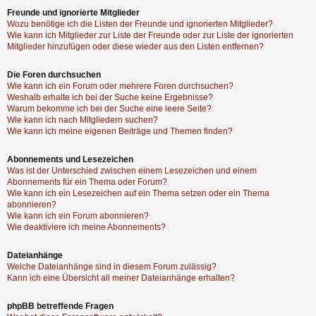
Freunde und ignorierte Mitglieder
Wozu benötige ich die Listen der Freunde und ignorierten Mitglieder?
Wie kann ich Mitglieder zur Liste der Freunde oder zur Liste der ignorierten
Mitglieder hinzufügen oder diese wieder aus den Listen entfernen?
Die Foren durchsuchen
Wie kann ich ein Forum oder mehrere Foren durchsuchen?
Weshalb erhalte ich bei der Suche keine Ergebnisse?
Warum bekomme ich bei der Suche eine leere Seite?
Wie kann ich nach Mitgliedern suchen?
Wie kann ich meine eigenen Beiträge und Themen finden?
Abonnements und Lesezeichen
Was ist der Unterschied zwischen einem Lesezeichen und einem
Abonnements für ein Thema oder Forum?
Wie kann ich ein Lesezeichen auf ein Thema setzen oder ein Thema
abonnieren?
Wie kann ich ein Forum abonnieren?
Wie deaktiviere ich meine Abonnements?
Dateianhänge
Welche Dateianhänge sind in diesem Forum zulässig?
Kann ich eine Übersicht all meiner Dateianhänge erhalten?
phpBB betreffende Fragen