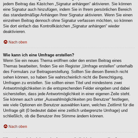
jedem Beitrag das Kästchen „Signatur anhängen“ aktivieren. Sie können
eine Signatur auch hinzufügen, indem Sie in Ihrem persönlichen Bereich
das standardmäßige Anhängen Ihrer Signatur aktivieren. Wenn Sie einen
einzelnen Beitrag dennoch ohne Signatur verfassen möchten, so können
Sie dort einfach das Kontrollkästchen „Signatur anhängen“ wieder
deaktivieren.
Nach oben
Wie kann ich eine Umfrage erstellen?
Wenn Sie ein neues Thema eröffnen oder den ersten Beitrag eines
Themas bearbeiten, finden Sie ein Register „Umfrage erstellen“ unterhalb
des Formulars zur Beitragserstellung. Sollten Sie diesen Bereich nicht
sehen können, so haben Sie wahrscheinlich nicht die Berechtigung,
Umfragen zu erstellen. Sie sollten einen Titel und mindestens zwei
Antwortmöglichkeiten in die entsprechenden Felder eingeben und dabei
sicherstellen, dass jede Antwortmöglichkeit in einer eigenen Zeile steht.
Sie können auch unter „Auswahlmöglichkeiten pro Benutzer“ festlegen,
wie viele Optionen ein Benutzer auswählen kann, welches Zeitlimit für die
Umfrage gilt (0 bedeutet dabei eine zeitlich unbegrenzte Umfrage) und
schließlich, ob die Benutzer ihre Stimme ändern können.
Nach oben