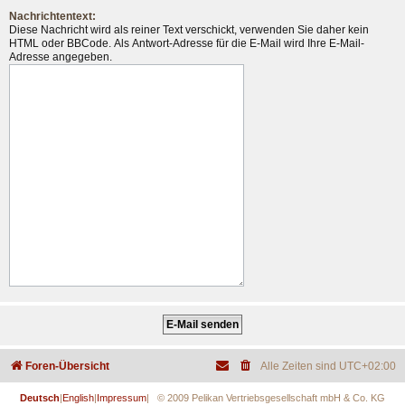
Nachrichtentext:
Diese Nachricht wird als reiner Text verschickt, verwenden Sie daher kein
HTML oder BBCode. Als Antwort-Adresse für die E-Mail wird Ihre E-Mail-
Adresse angegeben.
Foren-Übersicht
Alle Zeiten sind
UTC+02:00
Deutsch
|
English
|
Impressum
| © 2009 Pelikan Vertriebsgesellschaft mbH & Co. KG