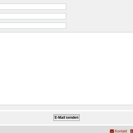
Kontakt