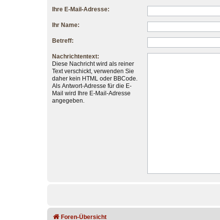
Ihre E-Mail-Adresse:
Ihr Name:
Betreff:
Nachrichtentext:
Diese Nachricht wird als reiner
Text verschickt, verwenden Sie
daher kein HTML oder BBCode.
Als Antwort-Adresse für die E-
Mail wird Ihre E-Mail-Adresse
angegeben.
Foren-Übersicht