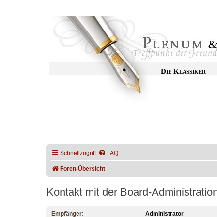
Die Klassiker
Schnellzugriff
FAQ
Foren-Übersicht
Kontakt mit der Board-Administrati
Empfänger:
Administrator