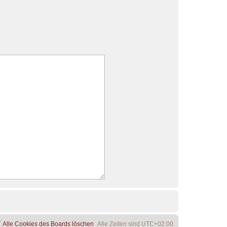
Alle Cookies des Boards löschen
Alle Zeiten sind
UTC+02:00