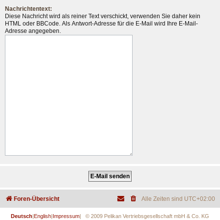
Nachrichtentext:
Diese Nachricht wird als reiner Text verschickt, verwenden Sie daher kein
HTML oder BBCode. Als Antwort-Adresse für die E-Mail wird Ihre E-Mail-
Adresse angegeben.
Foren-Übersicht
Alle Zeiten sind
UTC+02:00
Deutsch
|
English
|
Impressum
| © 2009 Pelikan Vertriebsgesellschaft mbH & Co. KG