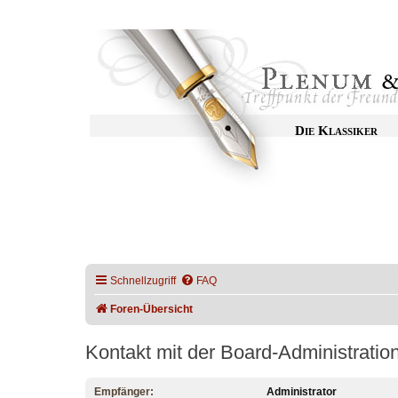
Die Klassiker
Schnellzugriff
FAQ
Foren-Übersicht
Kontakt mit der Board-Administrati
Empfänger:
Administrator