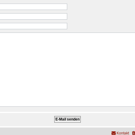
Kontakt