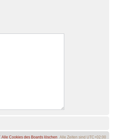
Alle Cookies des Boards löschen
Alle Zeiten sind
UTC+02:00