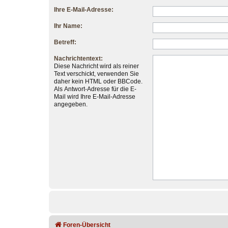
Ihre E-Mail-Adresse:
Ihr Name:
Betreff:
Nachrichtentext:
Diese Nachricht wird als reiner
Text verschickt, verwenden Sie
daher kein HTML oder BBCode.
Als Antwort-Adresse für die E-
Mail wird Ihre E-Mail-Adresse
angegeben.
Foren-Übersicht