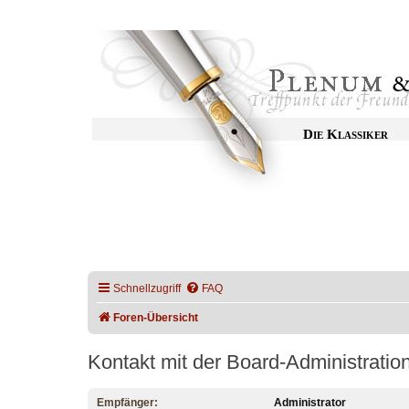
Die Klassiker
Schnellzugriff
FAQ
Foren-Übersicht
Kontakt mit der Board-Administrati
Empfänger:
Administrator