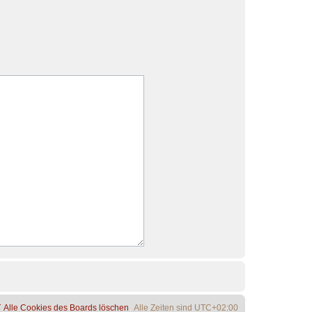
Alle Cookies des Boards löschen
Alle Zeiten sind
UTC+02:00