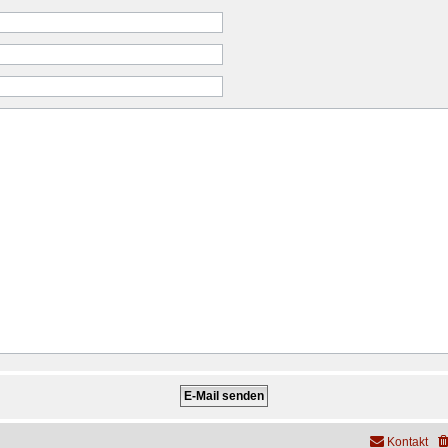
Kontakt