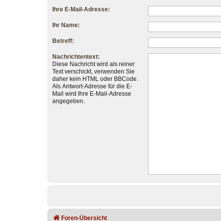
Ihre E-Mail-Adresse:
Ihr Name:
Betreff:
Nachrichtentext:
Diese Nachricht wird als reiner
Text verschickt, verwenden Sie
daher kein HTML oder BBCode.
Als Antwort-Adresse für die E-
Mail wird Ihre E-Mail-Adresse
angegeben.
Foren-Übersicht