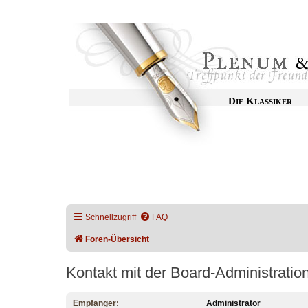
Die Klassiker
Schnellzugriff
FAQ
Foren-Übersicht
Kontakt mit der Board-Administrati
Empfänger:
Administrator