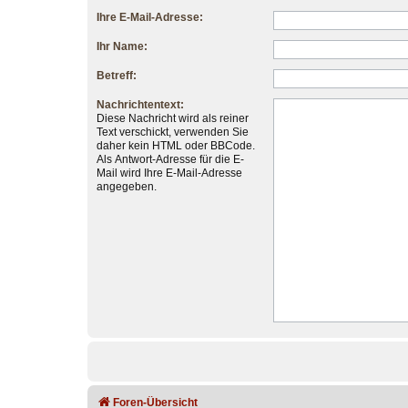
Ihre E-Mail-Adresse:
Ihr Name:
Betreff:
Nachrichtentext:
Diese Nachricht wird als reiner
Text verschickt, verwenden Sie
daher kein HTML oder BBCode.
Als Antwort-Adresse für die E-
Mail wird Ihre E-Mail-Adresse
angegeben.
Foren-Übersicht