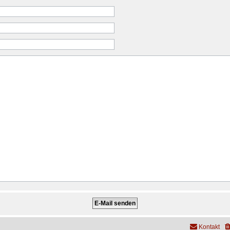
Kontakt