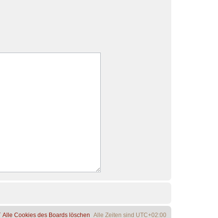
Alle Cookies des Boards löschen
Alle Zeiten sind
UTC+02:00