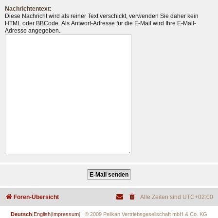
Nachrichtentext:
Diese Nachricht wird als reiner Text verschickt, verwenden Sie daher kein
HTML oder BBCode. Als Antwort-Adresse für die E-Mail wird Ihre E-Mail-
Adresse angegeben.
Foren-Übersicht
Alle Zeiten sind
UTC+02:00
Deutsch
|
English
|
Impressum
| © 2009 Pelikan Vertriebsgesellschaft mbH & Co. KG