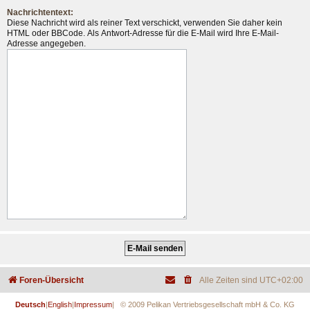
Nachrichtentext:
Diese Nachricht wird als reiner Text verschickt, verwenden Sie daher kein
HTML oder BBCode. Als Antwort-Adresse für die E-Mail wird Ihre E-Mail-
Adresse angegeben.
Foren-Übersicht
Alle Zeiten sind
UTC+02:00
Deutsch
|
English
|
Impressum
| © 2009 Pelikan Vertriebsgesellschaft mbH & Co. KG