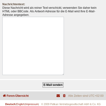
Nachrichtentext:
Diese Nachricht wird als reiner Text verschickt, verwenden Sie daher kein
HTML oder BBCode. Als Antwort-Adresse für die E-Mail wird Ihre E-Mail-
Adresse angegeben.
Foren-Übersicht
Alle Zeiten sind
UTC+02:00
Deutsch
|
English
|
Impressum
| © 2009 Pelikan Vertriebsgesellschaft mbH & Co. KG