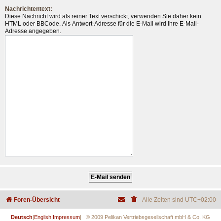
Nachrichtentext:
Diese Nachricht wird als reiner Text verschickt, verwenden Sie daher kein
HTML oder BBCode. Als Antwort-Adresse für die E-Mail wird Ihre E-Mail-
Adresse angegeben.
Foren-Übersicht
Alle Zeiten sind
UTC+02:00
Deutsch
|
English
|
Impressum
| © 2009 Pelikan Vertriebsgesellschaft mbH & Co. KG