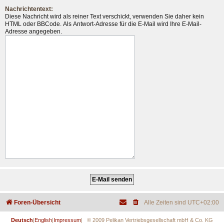
Nachrichtentext:
Diese Nachricht wird als reiner Text verschickt, verwenden Sie daher kein
HTML oder BBCode. Als Antwort-Adresse für die E-Mail wird Ihre E-Mail-
Adresse angegeben.
Foren-Übersicht
Alle Zeiten sind
UTC+02:00
Deutsch
|
English
|
Impressum
| © 2009 Pelikan Vertriebsgesellschaft mbH & Co. KG