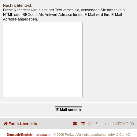
Nachrichtentext:
Diese Nachricht wird als reiner Text verschickt, verwenden Sie daher kein
HTML oder BBCode. Als Antwort-Adresse für die E-Mail wird Ihre E-Mail-
Adresse angegeben.
Foren-Übersicht
Alle Zeiten sind
UTC+02:00
Deutsch
|
English
|
Impressum
| © 2009 Pelikan Vertriebsgesellschaft mbH & Co. KG