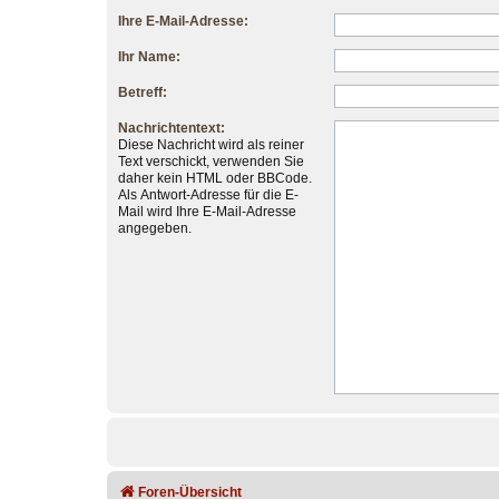
Ihre E-Mail-Adresse:
Ihr Name:
Betreff:
Nachrichtentext:
Diese Nachricht wird als reiner
Text verschickt, verwenden Sie
daher kein HTML oder BBCode.
Als Antwort-Adresse für die E-
Mail wird Ihre E-Mail-Adresse
angegeben.
Foren-Übersicht