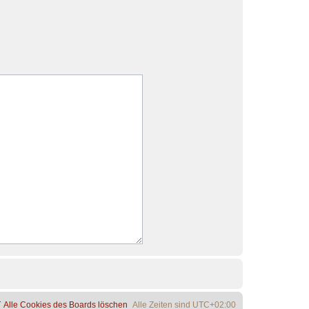
Alle Cookies des Boards löschen
Alle Zeiten sind
UTC+02:00