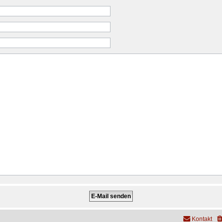
Kontakt