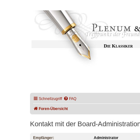
Die Klassiker
Schnellzugriff
FAQ
Foren-Übersicht
Kontakt mit der Board-Administrati
Empfänger:
Administrator