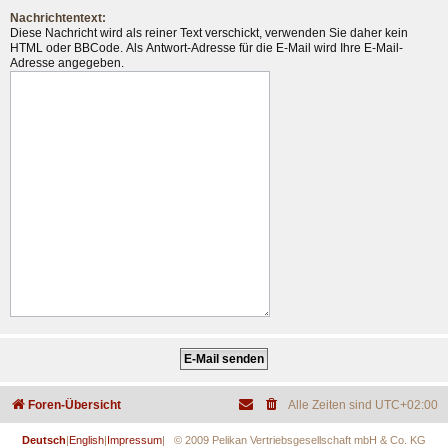
Nachrichtentext:
Diese Nachricht wird als reiner Text verschickt, verwenden Sie daher kein
HTML oder BBCode. Als Antwort-Adresse für die E-Mail wird Ihre E-Mail-
Adresse angegeben.
Foren-Übersicht
Alle Zeiten sind
UTC+02:00
Deutsch
|
English
|
Impressum
| © 2009 Pelikan Vertriebsgesellschaft mbH & Co. KG