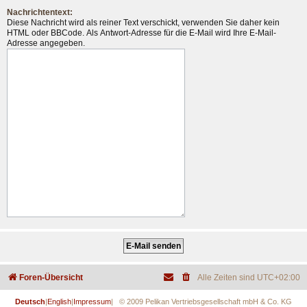
Nachrichtentext:
Diese Nachricht wird als reiner Text verschickt, verwenden Sie daher kein
HTML oder BBCode. Als Antwort-Adresse für die E-Mail wird Ihre E-Mail-
Adresse angegeben.
Foren-Übersicht
Alle Zeiten sind
UTC+02:00
Deutsch
|
English
|
Impressum
| © 2009 Pelikan Vertriebsgesellschaft mbH & Co. KG