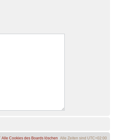
Alle Cookies des Boards löschen
Alle Zeiten sind
UTC+02:00