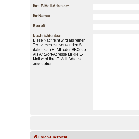
Ihre E-Mail-Adresse:
Ihr Name:
Betreff:
Nachrichtentext:
Diese Nachricht wird als reiner
Text verschickt, verwenden Sie
daher kein HTML oder BBCode.
Als Antwort-Adresse für die E-
Mail wird Ihre E-Mail-Adresse
angegeben.
Foren-Übersicht