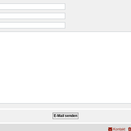
Kontakt