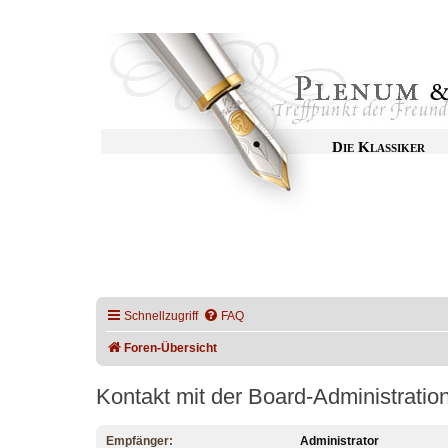
Die Klassiker
Schnellzugriff
FAQ
Foren-Übersicht
Kontakt mit der Board-Administrati
Empfänger:
Administrator