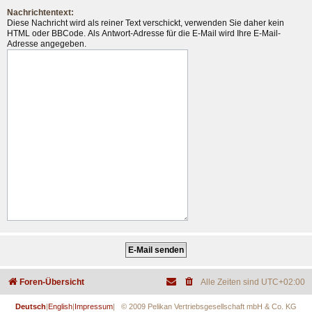
Nachrichtentext:
Diese Nachricht wird als reiner Text verschickt, verwenden Sie daher kein
HTML oder BBCode. Als Antwort-Adresse für die E-Mail wird Ihre E-Mail-
Adresse angegeben.
Foren-Übersicht
Alle Zeiten sind
UTC+02:00
Deutsch
|
English
|
Impressum
| © 2009 Pelikan Vertriebsgesellschaft mbH & Co. KG