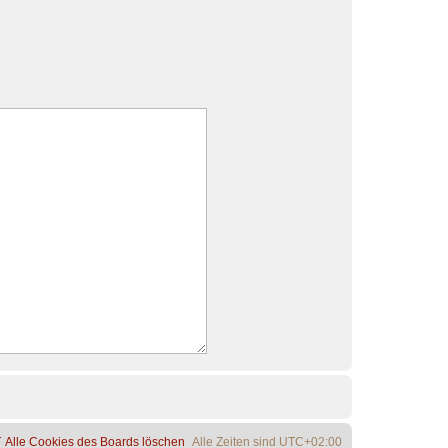
Alle Cookies des Boards löschen
Alle Zeiten sind
UTC+02:00