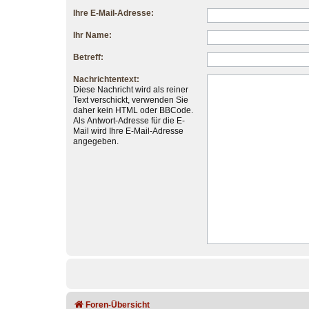
Ihre E-Mail-Adresse:
Ihr Name:
Betreff:
Nachrichtentext:
Diese Nachricht wird als reiner
Text verschickt, verwenden Sie
daher kein HTML oder BBCode.
Als Antwort-Adresse für die E-
Mail wird Ihre E-Mail-Adresse
angegeben.
Foren-Übersicht