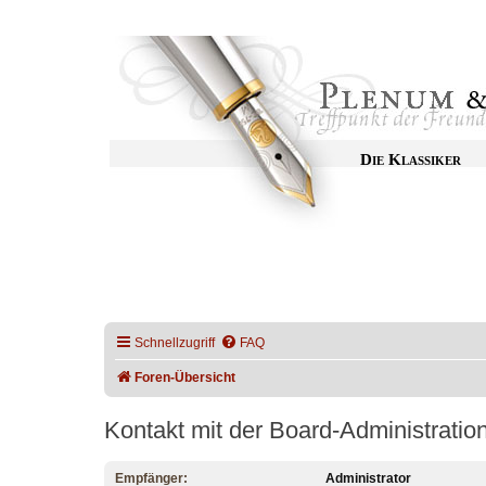
Die Klassiker
Schnellzugriff
FAQ
Foren-Übersicht
Kontakt mit der Board-Administrati
Empfänger:
Administrator