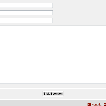
Kontakt